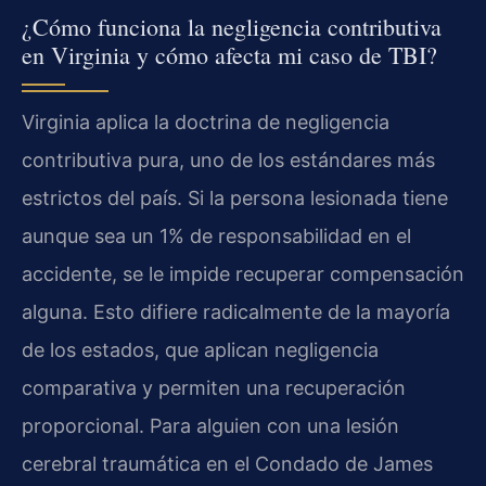
¿Cómo funciona la negligencia contributiva
en Virginia y cómo afecta mi caso de TBI?
Virginia aplica la doctrina de negligencia
contributiva pura, uno de los estándares más
estrictos del país. Si la persona lesionada tiene
aunque sea un 1% de responsabilidad en el
accidente, se le impide recuperar compensación
alguna. Esto difiere radicalmente de la mayoría
de los estados, que aplican negligencia
comparativa y permiten una recuperación
proporcional. Para alguien con una lesión
cerebral traumática en el Condado de James