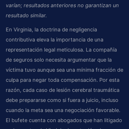
varían; resultados anteriores no garantizan un
resultado similar.
En Virginia, la doctrina de negligencia
contributiva eleva la importancia de una
representación legal meticulosa. La compañía
de seguros solo necesita argumentar que la
víctima tuvo aunque sea una mínima fracción de
culpa para negar toda compensación. Por esta
razón, cada caso de lesión cerebral traumática
debe prepararse como si fuera a juicio, incluso
cuando la meta sea una negociación favorable.
El bufete cuenta con abogados que han litigado