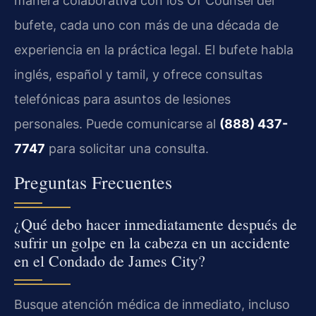
manera colaborativa con los Of Counsel del
bufete, cada uno con más de una década de
experiencia en la práctica legal. El bufete habla
inglés, español y tamil, y ofrece consultas
telefónicas para asuntos de lesiones
personales. Puede comunicarse al
(888) 437-
7747
para solicitar una consulta.
Preguntas Frecuentes
¿Qué debo hacer inmediatamente después de
sufrir un golpe en la cabeza en un accidente
en el Condado de James City?
Busque atención médica de inmediato, incluso