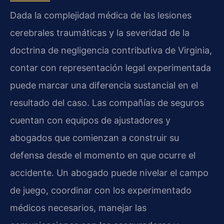
Dada la complejidad médica de las lesiones
cerebrales traumáticas y la severidad de la
doctrina de negligencia contributiva de Virginia,
contar con representación legal experimentada
puede marcar una diferencia sustancial en el
resultado del caso. Las compañías de seguros
cuentan con equipos de ajustadores y
abogados que comienzan a construir su
defensa desde el momento en que ocurre el
accidente. Un abogado puede nivelar el campo
de juego, coordinar con los experimentado
médicos necesarios, manejar las