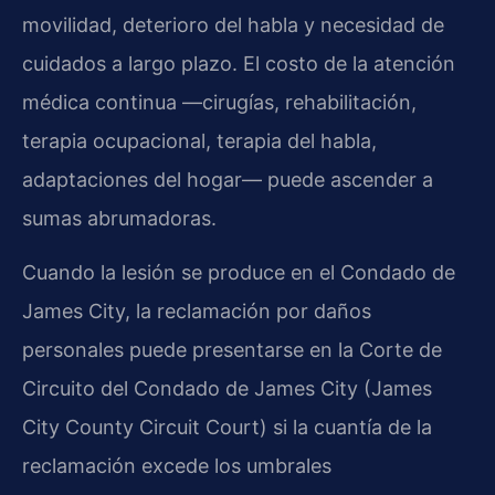
movilidad, deterioro del habla y necesidad de
cuidados a largo plazo. El costo de la atención
médica continua —cirugías, rehabilitación,
terapia ocupacional, terapia del habla,
adaptaciones del hogar— puede ascender a
sumas abrumadoras.
Cuando la lesión se produce en el Condado de
James City, la reclamación por daños
personales puede presentarse en la Corte de
Circuito del Condado de James City (James
City County Circuit Court) si la cuantía de la
reclamación excede los umbrales