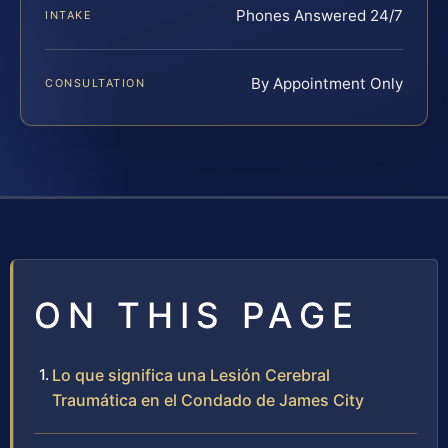
Phones Answered 24/7
INTAKE
By Appointment Only
CONSULTATION
ON THIS PAGE
Lo que significa una Lesión Cerebral
Traumática en el Condado de James City