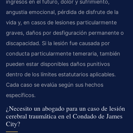
ingresos en el futuro, dolor y sufrimiento,
angustia emocional, pérdida de disfrute de la
vida y, en casos de lesiones particularmente
graves, daños por desfiguración permanente o
discapacidad. Si la lesión fue causada por
conducta particularmente temeraria, también
pueden estar disponibles daños punitivos
dentro de los límites estatutarios aplicables.
Cada caso se evalúa según sus hechos
específicos.
¿Necesito un abogado para un caso de lesión
cerebral traumática en el Condado de James
City?