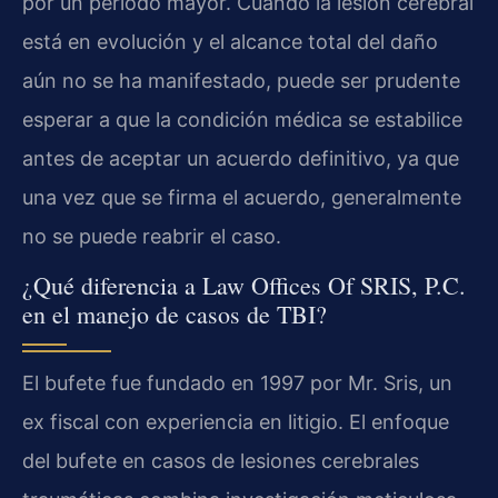
por un período mayor. Cuando la lesión cerebral
está en evolución y el alcance total del daño
aún no se ha manifestado, puede ser prudente
esperar a que la condición médica se estabilice
antes de aceptar un acuerdo definitivo, ya que
una vez que se firma el acuerdo, generalmente
no se puede reabrir el caso.
¿Qué diferencia a Law Offices Of SRIS, P.C.
en el manejo de casos de TBI?
El bufete fue fundado en 1997 por Mr. Sris, un
ex fiscal con experiencia en litigio. El enfoque
del bufete en casos de lesiones cerebrales