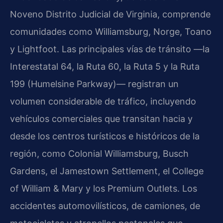
Noveno Distrito Judicial de Virginia, comprende
comunidades como Williamsburg, Norge, Toano
y Lightfoot. Las principales vías de tránsito —la
Interestatal 64, la Ruta 60, la Ruta 5 y la Ruta
199 (Humelsine Parkway)— registran un
volumen considerable de tráfico, incluyendo
vehículos comerciales que transitan hacia y
desde los centros turísticos e históricos de la
región, como Colonial Williamsburg, Busch
Gardens, el Jamestown Settlement, el College
of William & Mary y los Premium Outlets. Los
accidentes automovilísticos, de camiones, de