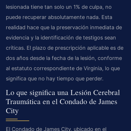
lesionada tiene tan solo un 1% de culpa, no
puede recuperar absolutamente nada. Esta
realidad hace que la preservación inmediata de
evidencia y la identificación de testigos sean
críticas. El plazo de prescripción aplicable es de
dos años desde la fecha de la lesión, conforme
al estatuto correspondiente de Virginia, lo que
significa que no hay tiempo que perder.
Lo que significa una Lesión Cerebral
Traumática en el Condado de James
City
El Condado de James City, ubicado en el