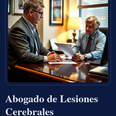
Abogado de Lesiones
Cerebrales