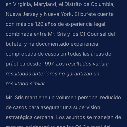
en Virginia, Maryland, el Distrito de Columbia,
Nueva Jersey y Nueva York. El bufete cuenta
con más de 120 años de experiencia legal
combinada entre Mr. Sris y los Of Counsel del
bufete, y ha documentado experiencia
comprobada de casos en todas las áreas de
práctica desde 1997.
Los resultados varían;
resultados anteriores no garantizan un
resultado similar.
Mr. Sris mantiene un volumen personal reducido
de casos para asegurar una supervisión
estratégica cercana. Los asuntos se manejan de