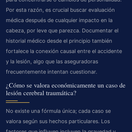
Por esta razón, es crucial buscar evaluación
médica después de cualquier impacto en la
cabeza, por leve que parezca. Documentar el
historial médico desde el principio también
fortalece la conexión causal entre el accidente
y la lesión, algo que las aseguradoras
frecuentemente intentan cuestionar.
¿Cómo se valora económicamente un caso de
lesión cerebral traumática?
No existe una fórmula única; cada caso se
valora según sus hechos particulares. Los
factores que influyen incluyen la gravedad y