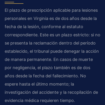
El plazo de prescripción aplicable para lesiones
personales en Virginia es de dos años desde la
fecha de la lesión, conforme al estatuto
correspondiente. Este es un plazo estricto: si no
se presenta la reclamación dentro del período
establecido, el tribunal puede denegar la acción
de manera permanente. En casos de muerte
por negligencia, el plazo también es de dos
años desde la fecha del fallecimiento. No
espere hasta el último momento; la
investigación del accidente y la recopilación de
evidencia médica requieren tiempo.