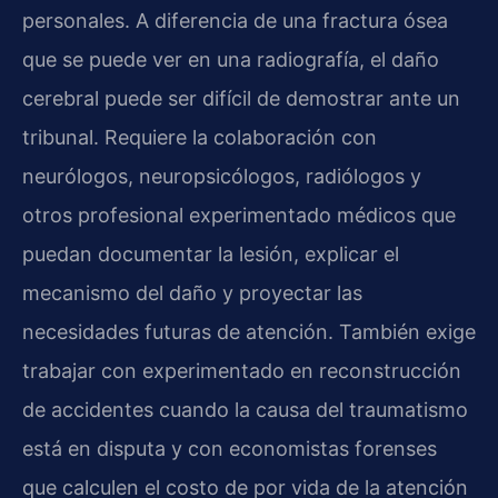
personales. A diferencia de una fractura ósea
que se puede ver en una radiografía, el daño
cerebral puede ser difícil de demostrar ante un
tribunal. Requiere la colaboración con
neurólogos, neuropsicólogos, radiólogos y
otros profesional experimentado médicos que
puedan documentar la lesión, explicar el
mecanismo del daño y proyectar las
necesidades futuras de atención. También exige
trabajar con experimentado en reconstrucción
de accidentes cuando la causa del traumatismo
está en disputa y con economistas forenses
que calculen el costo de por vida de la atención