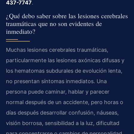
437-7747
.
¿Qué debo saber sobre las lesiones cerebrales
traumáticas que no son evidentes de
inmediato?
Muchas lesiones cerebrales traumáticas,
particularmente las lesiones axónicas difusas y
los hematomas subdurales de evolución lenta,
no presentan síntomas inmediatos. Una
persona puede caminar, hablar y parecer
normal después de un accidente, pero horas o
días después desarrollar confusión, náuseas,
visión borrosa, sensibilidad a la luz, dificultad
para concentrarse o cambios de personalidad.