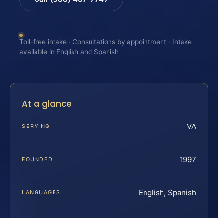
Toll-free intake · Consultations by appointment · Intake
available in English and Spanish
At a glance
VA
SERVING
1997
FOUNDED
English, Spanish
LANGUAGES