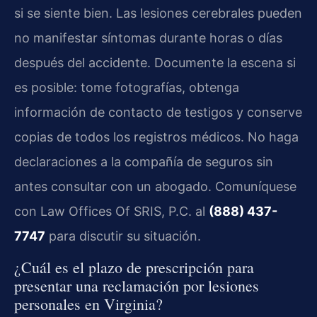
si se siente bien. Las lesiones cerebrales pueden
no manifestar síntomas durante horas o días
después del accidente. Documente la escena si
es posible: tome fotografías, obtenga
información de contacto de testigos y conserve
copias de todos los registros médicos. No haga
declaraciones a la compañía de seguros sin
antes consultar con un abogado. Comuníquese
con Law Offices Of SRIS, P.C. al
(888) 437-
7747
para discutir su situación.
¿Cuál es el plazo de prescripción para
presentar una reclamación por lesiones
personales en Virginia?