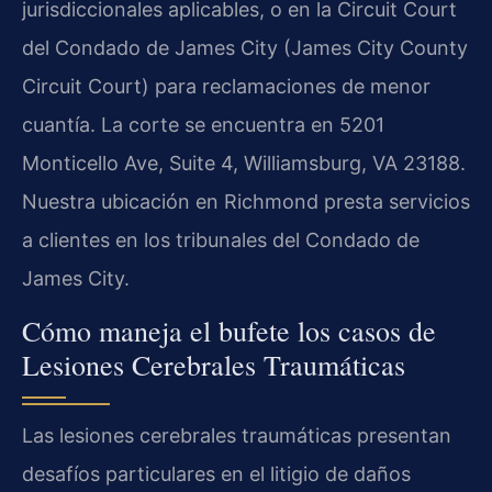
jurisdiccionales aplicables, o en la Circuit Court
del Condado de James City (James City County
Circuit Court) para reclamaciones de menor
cuantía. La corte se encuentra en 5201
Monticello Ave, Suite 4, Williamsburg, VA 23188.
Nuestra ubicación en Richmond presta servicios
a clientes en los tribunales del Condado de
James City.
Cómo maneja el bufete los casos de
Lesiones Cerebrales Traumáticas
Las lesiones cerebrales traumáticas presentan
desafíos particulares en el litigio de daños