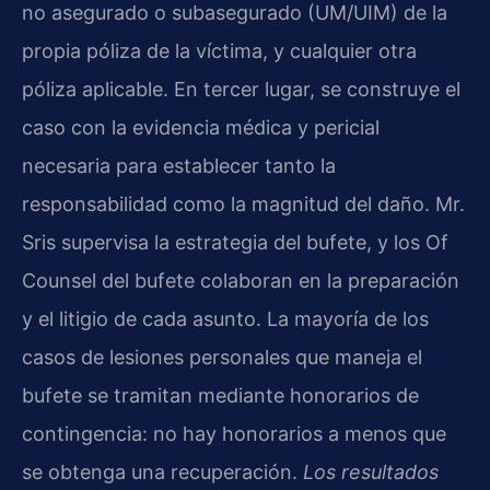
no asegurado o subasegurado (UM/UIM) de la
propia póliza de la víctima, y cualquier otra
póliza aplicable. En tercer lugar, se construye el
caso con la evidencia médica y pericial
necesaria para establecer tanto la
responsabilidad como la magnitud del daño. Mr.
Sris supervisa la estrategia del bufete, y los Of
Counsel del bufete colaboran en la preparación
y el litigio de cada asunto. La mayoría de los
casos de lesiones personales que maneja el
bufete se tramitan mediante honorarios de
contingencia: no hay honorarios a menos que
se obtenga una recuperación.
Los resultados