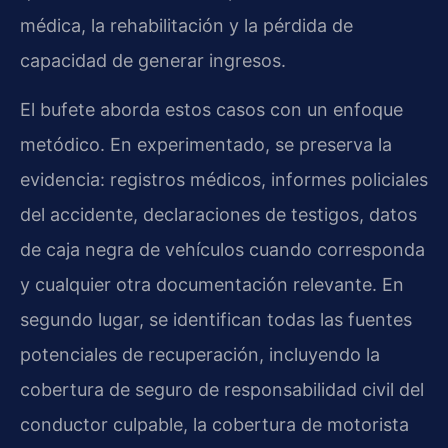
médica, la rehabilitación y la pérdida de
capacidad de generar ingresos.
El bufete aborda estos casos con un enfoque
metódico. En experimentado, se preserva la
evidencia: registros médicos, informes policiales
del accidente, declaraciones de testigos, datos
de caja negra de vehículos cuando corresponda
y cualquier otra documentación relevante. En
segundo lugar, se identifican todas las fuentes
potenciales de recuperación, incluyendo la
cobertura de seguro de responsabilidad civil del
conductor culpable, la cobertura de motorista