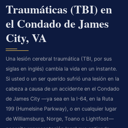
Traumáticas (TBI) en
el Condado de James
City, VA
Una lesión cerebral traumática (TBI, por sus
siglas en inglés) cambia la vida en un instante.
Si usted o un ser querido sufrió una lesión en la
cabeza a causa de un accidente en el Condado
de James City —ya sea en la I-64, en la Ruta
199 (Humelsine Parkway), o en cualquier lugar
de Williamsburg, Norge, Toano o Lightfoot—