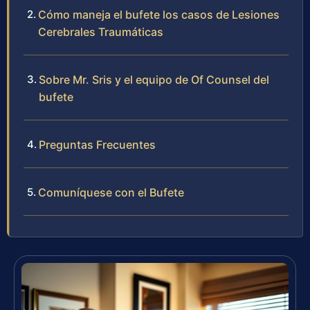
Cómo maneja el bufete los casos de Lesiones
Cerebrales Traumáticas
Sobre Mr. Sris y el equipo de Of Counsel del
bufete
Preguntas Frecuentes
Comuníquese con el Bufete