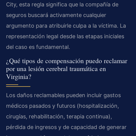
City, esta regla significa que la compañía de
seguros buscará activamente cualquier
argumento para atribuirle culpa a la víctima. La
representación legal desde las etapas iniciales
del caso es fundamental.
¿Qué tipos de compensación puedo reclamar
por una lesión cerebral traumática en
Virginia?
Los daños reclamables pueden incluir gastos
médicos pasados y futuros (hospitalización,
cirugías, rehabilitación, terapia continua),
pérdida de ingresos y de capacidad de generar