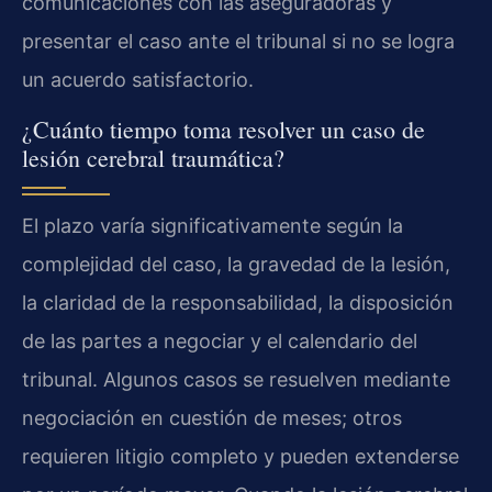
comunicaciones con las aseguradoras y
presentar el caso ante el tribunal si no se logra
un acuerdo satisfactorio.
¿Cuánto tiempo toma resolver un caso de
lesión cerebral traumática?
El plazo varía significativamente según la
complejidad del caso, la gravedad de la lesión,
la claridad de la responsabilidad, la disposición
de las partes a negociar y el calendario del
tribunal. Algunos casos se resuelven mediante
negociación en cuestión de meses; otros
requieren litigio completo y pueden extenderse