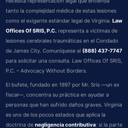
necesita representación legal que entienda
tanto la complejidad médica de estas lesiones
como el exigente estándar legal de Virginia.
Law
Offices Of SRIS, P.C.
representa a víctimas de
lesiones cerebrales traumáticas en el Condado
de James City. Comuníquese al
(888) 437-7747
para solicitar una consulta. Law Offices Of SRIS,
P.C. – Advocacy Without Borders.
El bufete, fundado en 1997 por Mr. Sris —un ex
fiscal—, concentra su práctica en ayudar a
personas que han sufrido daños graves. Virginia
es uno de los pocos estados que aplica la
doctrina de
negligencia contributiva
: si la parte