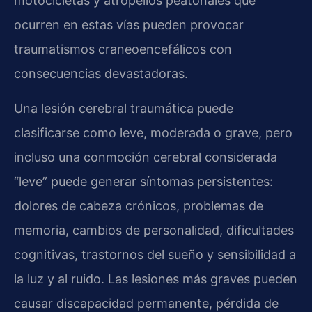
motocicletas y atropellos peatonales que
ocurren en estas vías pueden provocar
traumatismos craneoencefálicos con
consecuencias devastadoras.
Una lesión cerebral traumática puede
clasificarse como leve, moderada o grave, pero
incluso una conmoción cerebral considerada
“leve” puede generar síntomas persistentes:
dolores de cabeza crónicos, problemas de
memoria, cambios de personalidad, dificultades
cognitivas, trastornos del sueño y sensibilidad a
la luz y al ruido. Las lesiones más graves pueden
causar discapacidad permanente, pérdida de