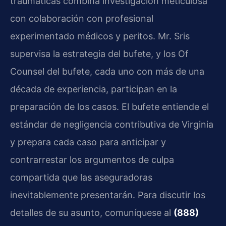
traumáticas combina investigación meticulosa
con colaboración con profesional
experimentado médicos y peritos. Mr. Sris
supervisa la estrategia del bufete, y los Of
Counsel del bufete, cada uno con más de una
década de experiencia, participan en la
preparación de los casos. El bufete entiende el
estándar de negligencia contributiva de Virginia
y prepara cada caso para anticipar y
contrarrestar los argumentos de culpa
compartida que las aseguradoras
inevitablemente presentarán. Para discutir los
detalles de su asunto, comuníquese al
(888)