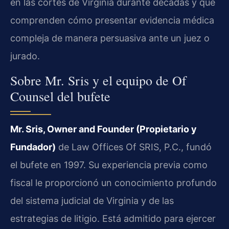
en las cortes de Virginia durante décadas y que
comprenden cómo presentar evidencia médica
compleja de manera persuasiva ante un juez o
jurado.
Sobre Mr. Sris y el equipo de Of
Counsel del bufete
Mr. Sris, Owner and Founder (Propietario y
Fundador)
de Law Offices Of SRIS, P.C., fundó
el bufete en 1997. Su experiencia previa como
fiscal le proporcionó un conocimiento profundo
del sistema judicial de Virginia y de las
estrategias de litigio. Está admitido para ejercer