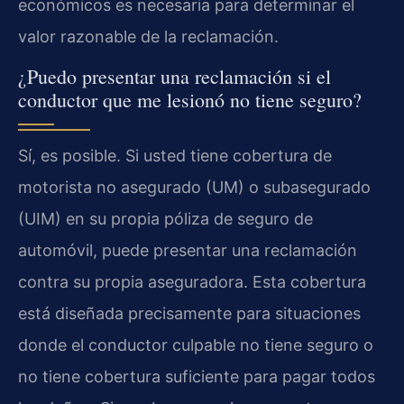
económicos es necesaria para determinar el
valor razonable de la reclamación.
¿Puedo presentar una reclamación si el
conductor que me lesionó no tiene seguro?
Sí, es posible. Si usted tiene cobertura de
motorista no asegurado (UM) o subasegurado
(UIM) en su propia póliza de seguro de
automóvil, puede presentar una reclamación
contra su propia aseguradora. Esta cobertura
está diseñada precisamente para situaciones
donde el conductor culpable no tiene seguro o
no tiene cobertura suficiente para pagar todos