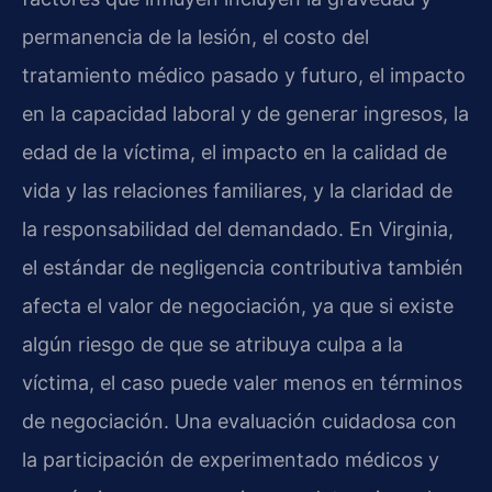
permanencia de la lesión, el costo del
tratamiento médico pasado y futuro, el impacto
en la capacidad laboral y de generar ingresos, la
edad de la víctima, el impacto en la calidad de
vida y las relaciones familiares, y la claridad de
la responsabilidad del demandado. En Virginia,
el estándar de negligencia contributiva también
afecta el valor de negociación, ya que si existe
algún riesgo de que se atribuya culpa a la
víctima, el caso puede valer menos en términos
de negociación. Una evaluación cuidadosa con
la participación de experimentado médicos y