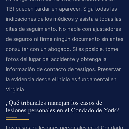
TBI pueden tardar en aparecer. Siga todas las
indicaciones de los médicos y asista a todas las
citas de seguimiento. No hable con ajustadores
de seguros ni firme ningún documento sin antes
consultar con un abogado. Si es posible, tome
fotos del lugar del accidente y obtenga la
información de contacto de testigos. Preservar
la evidencia desde el inicio es fundamental en
Virginia.
¿Qué tribunales manejan los casos de
lesiones personales en el Condado de York?
Los casos de lesiones personales en el Condado