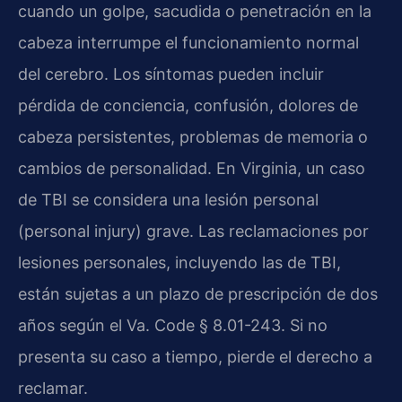
cuando un golpe, sacudida o penetración en la
cabeza interrumpe el funcionamiento normal
del cerebro. Los síntomas pueden incluir
pérdida de conciencia, confusión, dolores de
cabeza persistentes, problemas de memoria o
cambios de personalidad. En Virginia, un caso
de TBI se considera una lesión personal
(personal injury) grave. Las reclamaciones por
lesiones personales, incluyendo las de TBI,
están sujetas a un plazo de prescripción de dos
años según el Va. Code § 8.01-243. Si no
presenta su caso a tiempo, pierde el derecho a
reclamar.