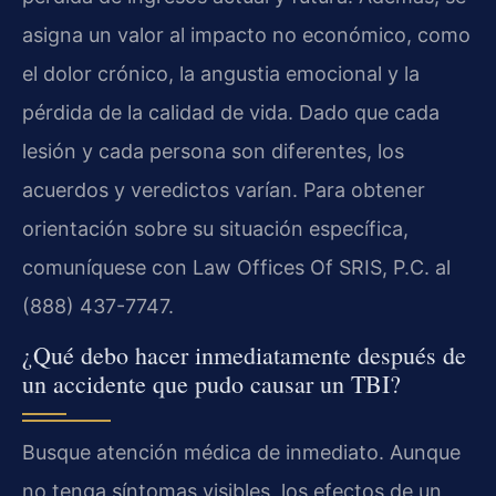
asigna un valor al impacto no económico, como
el dolor crónico, la angustia emocional y la
pérdida de la calidad de vida. Dado que cada
lesión y cada persona son diferentes, los
acuerdos y veredictos varían. Para obtener
orientación sobre su situación específica,
comuníquese con Law Offices Of SRIS, P.C. al
(888) 437-7747.
¿Qué debo hacer inmediatamente después de
un accidente que pudo causar un TBI?
Busque atención médica de inmediato. Aunque
no tenga síntomas visibles, los efectos de un