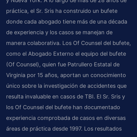
y Nueva York. A lo largo de más de 28 años de
práctica, el Sr. Sris ha construido un bufete
donde cada abogado tiene más de una década
de experiencia y los casos se manejan de
manera colaborativa. Los Of Counsel del bufete,
como el Abogado Externo el equipo del bufete
(Of Counsel), quien fue Patrullero Estatal de
Virginia por 15 años, aportan un conocimiento
único sobre la investigación de accidentes que
resulta invaluable en casos de TBI. El Sr. Sris y
los Of Counsel del bufete han documentado
experiencia comprobada de casos en diversas
áreas de práctica desde 1997. Los resultados