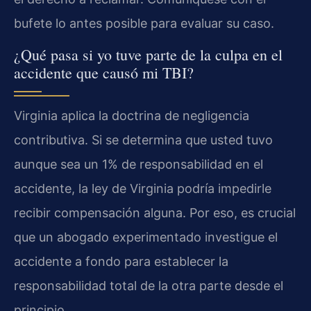
bufete lo antes posible para evaluar su caso.
¿Qué pasa si yo tuve parte de la culpa en el
accidente que causó mi TBI?
Virginia aplica la doctrina de negligencia
contributiva. Si se determina que usted tuvo
aunque sea un 1% de responsabilidad en el
accidente, la ley de Virginia podría impedirle
recibir compensación alguna. Por eso, es crucial
que un abogado experimentado investigue el
accidente a fondo para establecer la
responsabilidad total de la otra parte desde el
principio.