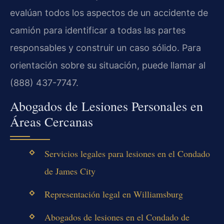
evalúan todos los aspectos de un accidente de
camión para identificar a todas las partes
responsables y construir un caso sólido. Para
orientación sobre su situación, puede llamar al
(888) 437-7747.
Abogados de Lesiones Personales en
Áreas Cercanas
Servicios legales para lesiones en el Condado
de James City
Representación legal en Williamsburg
Abogados de lesiones en el Condado de