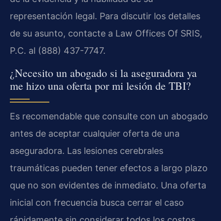
representación legal. Para discutir los detalles
de su asunto, contacte a Law Offices Of SRIS,
P.C. al (888) 437-7747.
¿Necesito un abogado si la aseguradora ya
me hizo una oferta por mi lesión de TBI?
Es recomendable que consulte con un abogado
antes de aceptar cualquier oferta de una
aseguradora. Las lesiones cerebrales
traumáticas pueden tener efectos a largo plazo
que no son evidentes de inmediato. Una oferta
inicial con frecuencia busca cerrar el caso
rápidamente sin considerar todos los costos