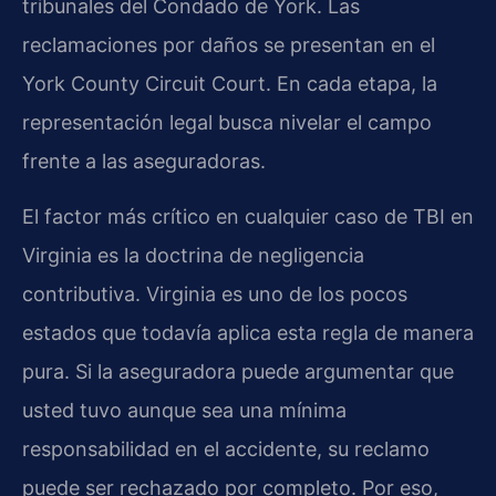
tribunales del Condado de York. Las
reclamaciones por daños se presentan en el
York County Circuit Court. En cada etapa, la
representación legal busca nivelar el campo
frente a las aseguradoras.
El factor más crítico en cualquier caso de TBI en
Virginia es la doctrina de negligencia
contributiva. Virginia es uno de los pocos
estados que todavía aplica esta regla de manera
pura. Si la aseguradora puede argumentar que
usted tuvo aunque sea una mínima
responsabilidad en el accidente, su reclamo
puede ser rechazado por completo. Por eso,