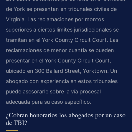
de York se presentan en tribunales civiles de
Virginia. Las reclamaciones por montos
superiores a ciertos límites jurisdiccionales se
tramitan en el York County Circuit Court. Las
reclamaciones de menor cuantía se pueden
presentar en el York County Circuit Court,
ubicado en 300 Ballard Street, Yorktown. Un
abogado con experiencia en estos tribunales
puede asesorarle sobre la vía procesal
adecuada para su caso específico.
¿Cobran honorarios los abogados por un caso
de TBI?