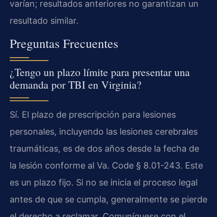
varían; resultados anteriores no garantizan un
resultado similar.
Preguntas Frecuentes
¿Tengo un plazo límite para presentar una
demanda por TBI en Virginia?
Sí. El plazo de prescripción para lesiones
personales, incluyendo las lesiones cerebrales
traumáticas, es de dos años desde la fecha de
la lesión conforme al Va. Code § 8.01-243. Este
es un plazo fijo. Si no se inicia el proceso legal
antes de que se cumpla, generalmente se pierde
el derecho a reclamar. Comuníquese con el