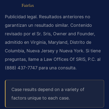
Fairfax
Publicidad legal. Resultados anteriores no
garantizan un resultado similar. Contenido
revisado por el Sr. Sris, Owner and Founder,
admitido en Virginia, Maryland, Distrito de
Columbia, Nueva Jersey y Nueva York. Si tiene
preguntas, llame a Law Offices Of SRIS, P.C. al
(888) 437-7747 para una consulta.
Case results depend on a variety of
factors unique to each case.