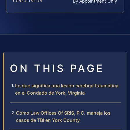
By Appointment Only
CONSULTATION
ON THIS PAGE
Lo que significa una lesión cerebral traumática
en el Condado de York, Virginia
Cómo Law Offices Of SRIS, P.C. maneja los
casos de TBI en York County