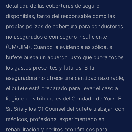
detallada de las coberturas de seguro
disponibles, tanto del responsable como las
propias pólizas de cobertura para conductores
no asegurados o con seguro insuficiente
(UM/UIM). Cuando la evidencia es sólida, el
bufete busca un acuerdo justo que cubra todos
los gastos presentes y futuros. Si la
aseguradora no ofrece una cantidad razonable,
el bufete está preparado para llevar el caso a
litigio en los tribunales del Condado de York. El
Sr. Sris y los Of Counsel del bufete trabajan con
médicos, profesional experimentado en
rehabilitación y peritos económicos para