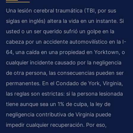
Una lesión cerebral traumática (TBI, por sus
siglas en inglés) altera la vida en un instante. Si
usted o un ser querido sufrió un golpe en la
cabeza por un accidente automovilístico en la I-
64, una caída en una propiedad en Yorktown, o
cualquier incidente causado por la negligencia
de otra persona, las consecuencias pueden ser
permanentes. En el Condado de York, Virginia,
las reglas son estrictas: si la persona lesionada
tiene aunque sea un 1% de culpa, la ley de
negligencia contributiva de Virginia puede
impedir cualquier recuperación. Por eso,