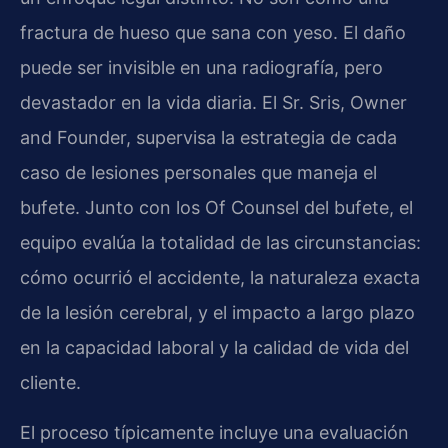
fractura de hueso que sana con yeso. El daño
puede ser invisible en una radiografía, pero
devastador en la vida diaria. El Sr. Sris, Owner
and Founder, supervisa la estrategia de cada
caso de lesiones personales que maneja el
bufete. Junto con los Of Counsel del bufete, el
equipo evalúa la totalidad de las circunstancias:
cómo ocurrió el accidente, la naturaleza exacta
de la lesión cerebral, y el impacto a largo plazo
en la capacidad laboral y la calidad de vida del
cliente.
El proceso típicamente incluye una evaluación