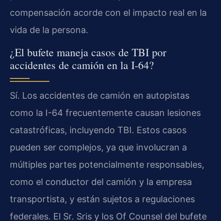
compensación acorde con el impacto real en la
vida de la persona.
¿El bufete maneja casos de TBI por
accidentes de camión en la I-64?
Sí. Los accidentes de camión en autopistas
como la I-64 frecuentemente causan lesiones
catastróficas, incluyendo TBI. Estos casos
pueden ser complejos, ya que involucran a
múltiples partes potencialmente responsables,
como el conductor del camión y la empresa
transportista, y están sujetos a regulaciones
federales. El Sr. Sris y los Of Counsel del bufete