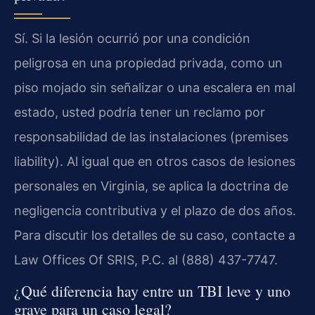
Sí. Si la lesión ocurrió por una condición
peligrosa en una propiedad privada, como un
piso mojado sin señalizar o una escalera en mal
estado, usted podría tener un reclamo por
responsabilidad de las instalaciones (premises
liability). Al igual que en otros casos de lesiones
personales en Virginia, se aplica la doctrina de
negligencia contributiva y el plazo de dos años.
Para discutir los detalles de su caso, contacte a
Law Offices Of SRIS, P.C. al (888) 437-7747.
¿Qué diferencia hay entre un TBI leve y uno
grave para un caso legal?