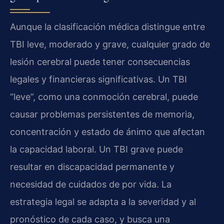
Aunque la clasificación médica distingue entre
TBI leve, moderado y grave, cualquier grado de
lesión cerebral puede tener consecuencias
legales y financieras significativas. Un TBI
“leve”, como una conmoción cerebral, puede
causar problemas persistentes de memoria,
concentración y estado de ánimo que afectan
la capacidad laboral. Un TBI grave puede
resultar en discapacidad permanente y
necesidad de cuidados de por vida. La
estrategia legal se adapta a la severidad y al
pronóstico de cada caso, y busca una