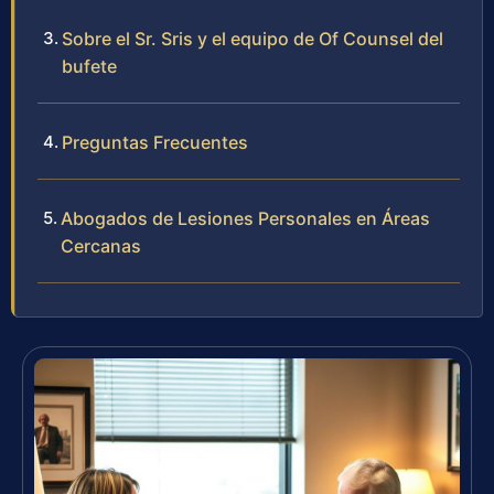
Sobre el Sr. Sris y el equipo de Of Counsel del
bufete
Preguntas Frecuentes
Abogados de Lesiones Personales en Áreas
Cercanas