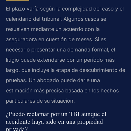
El plazo varía según la complejidad del caso y el
calendario del tribunal. Algunos casos se
resuelven mediante un acuerdo con la
aseguradora en cuestión de meses. Si es
necesario presentar una demanda formal, el
litigio puede extenderse por un período más
largo, que incluye la etapa de descubrimiento de
pruebas. Un abogado puede darle una
estimación más precisa basada en los hechos
particulares de su situación.
¿Puedo reclamar por un TBI aunque el
accidente haya sido en una propiedad
privada?