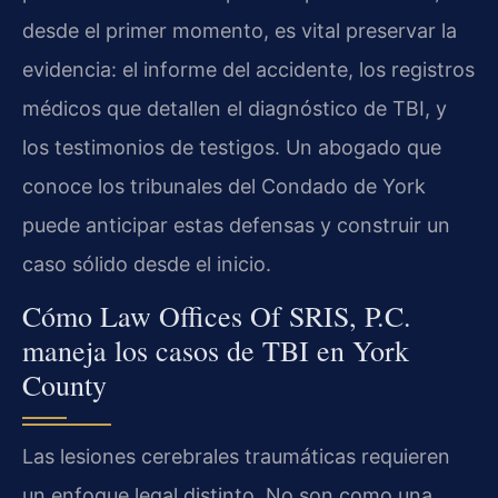
desde el primer momento, es vital preservar la
evidencia: el informe del accidente, los registros
médicos que detallen el diagnóstico de TBI, y
los testimonios de testigos. Un abogado que
conoce los tribunales del Condado de York
puede anticipar estas defensas y construir un
caso sólido desde el inicio.
Cómo Law Offices Of SRIS, P.C.
maneja los casos de TBI en York
County
Las lesiones cerebrales traumáticas requieren
un enfoque legal distinto. No son como una