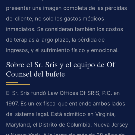
presentar una imagen completa de las pérdidas
del cliente, no solo los gastos médicos
inmediatos. Se consideran también los costos
de terapias a largo plazo, la pérdida de
ingresos, y el sufrimiento físico y emocional.
Sobre el Sr. Sris y el equipo de Of
Counsel del bufete
El Sr. Sris fundó Law Offices Of SRIS, P.C. en
1997. Es un ex fiscal que entiende ambos lados
del sistema legal. Está admitido en Virginia,
Maryland, el Distrito de Columbia, Nueva Jersey