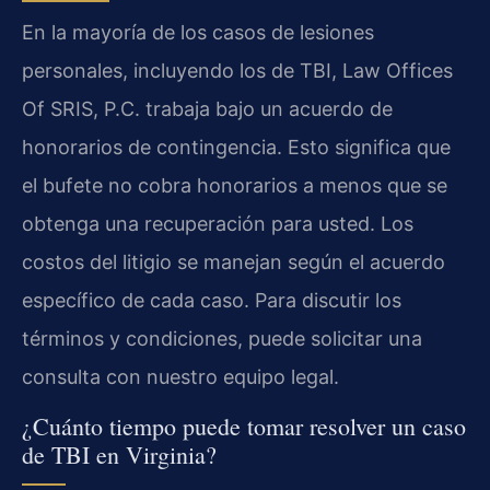
En la mayoría de los casos de lesiones
personales, incluyendo los de TBI, Law Offices
Of SRIS, P.C. trabaja bajo un acuerdo de
honorarios de contingencia. Esto significa que
el bufete no cobra honorarios a menos que se
obtenga una recuperación para usted. Los
costos del litigio se manejan según el acuerdo
específico de cada caso. Para discutir los
términos y condiciones, puede solicitar una
consulta con nuestro equipo legal.
¿Cuánto tiempo puede tomar resolver un caso
de TBI en Virginia?