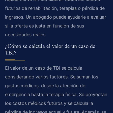
futuros de rehabilitación, terapias o pérdida de
ingresos. Un abogado puede ayudarle a evaluar
si la oferta es justa en función de sus
necesidades reales.
¿Cómo se calcula el valor de un caso de
TBI?
El valor de un caso de TBI se calcula
considerando varios factores. Se suman los
gastos médicos, desde la atención de
emergencia hasta la terapia física. Se proyectan
los costos médicos futuros y se calcula la
pérdida de ingresos actual y futura. Además, se