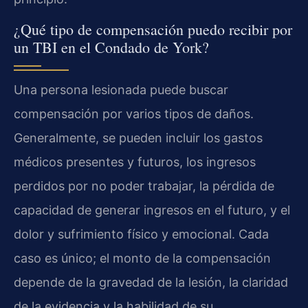
¿Qué tipo de compensación puedo recibir por
un TBI en el Condado de York?
Una persona lesionada puede buscar
compensación por varios tipos de daños.
Generalmente, se pueden incluir los gastos
médicos presentes y futuros, los ingresos
perdidos por no poder trabajar, la pérdida de
capacidad de generar ingresos en el futuro, y el
dolor y sufrimiento físico y emocional. Cada
caso es único; el monto de la compensación
depende de la gravedad de la lesión, la claridad
de la evidencia y la habilidad de su