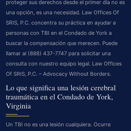
proteger sus derechos desde el primer día no es
una opción, es una necesidad. Law Offices Of
SRIS, P.C. concentra su práctica en ayudar a
personas con TBI en el Condado de York a
buscar la compensación que merecen. Puede
llamar al (888) 437-7747 para solicitar una
consulta con nuestro equipo legal. Law Offices
Of SRIS, P.C. – Advocacy Without Borders.
Lo que significa una lesión cerebral
traumática en el Condado de York,
Virginia
Un TBI no es una lesión cualquiera. Ocurre