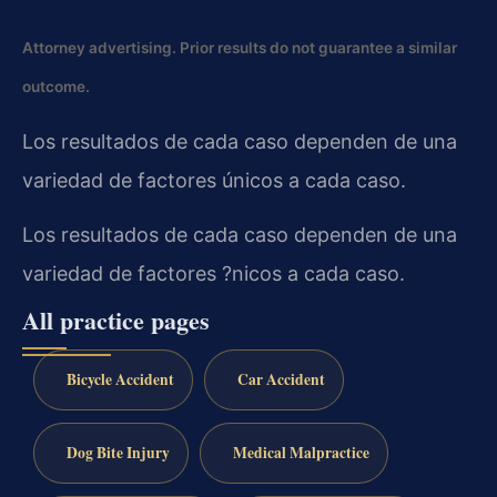
Attorney advertising. Prior results do not guarantee a similar
outcome.
Los resultados de cada caso dependen de una
variedad de factores únicos a cada caso.
Los resultados de cada caso dependen de una
variedad de factores ?nicos a cada caso.
All practice pages
Bicycle Accident
Car Accident
Dog Bite Injury
Medical Malpractice