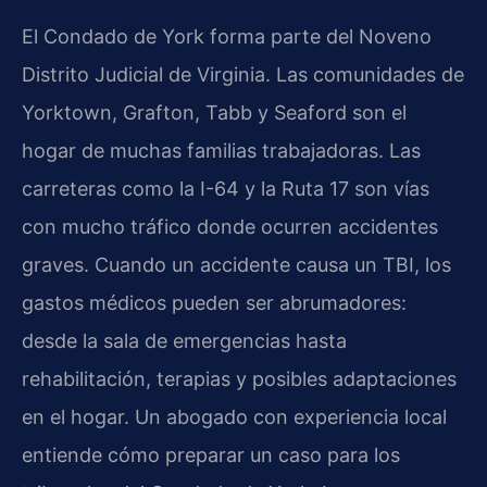
El Condado de York forma parte del Noveno
Distrito Judicial de Virginia. Las comunidades de
Yorktown, Grafton, Tabb y Seaford son el
hogar de muchas familias trabajadoras. Las
carreteras como la I-64 y la Ruta 17 son vías
con mucho tráfico donde ocurren accidentes
graves. Cuando un accidente causa un TBI, los
gastos médicos pueden ser abrumadores:
desde la sala de emergencias hasta
rehabilitación, terapias y posibles adaptaciones
en el hogar. Un abogado con experiencia local
entiende cómo preparar un caso para los