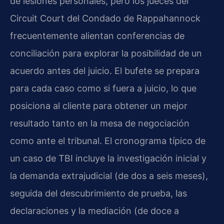
de lesiones personales, pero los jueces del
Circuit Court del Condado de Rappahannock
frecuentemente alientan conferencias de
conciliación para explorar la posibilidad de un
acuerdo antes del juicio. El bufete se prepara
para cada caso como si fuera a juicio, lo que
posiciona al cliente para obtener un mejor
resultado tanto en la mesa de negociación
como ante el tribunal. El cronograma típico de
un caso de TBI incluye la investigación inicial y
la demanda extrajudicial (de dos a seis meses),
seguida del descubrimiento de prueba, las
declaraciones y la mediación (de doce a