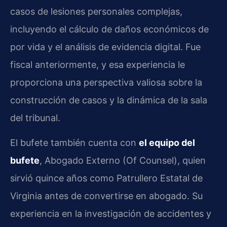
casos de lesiones personales complejas,
incluyendo el cálculo de daños económicos de
por vida y el análisis de evidencia digital. Fue
fiscal anteriormente, y esa experiencia le
proporciona una perspectiva valiosa sobre la
construcción de casos y la dinámica de la sala
del tribunal.
El bufete también cuenta con
el equipo del
bufete
, Abogado Externo (Of Counsel), quien
sirvió quince años como Patrullero Estatal de
Virginia antes de convertirse en abogado. Su
experiencia en la investigación de accidentes y