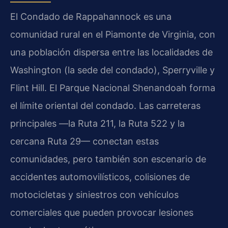
El Condado de Rappahannock es una
comunidad rural en el Piamonte de Virginia, con
una población dispersa entre las localidades de
Washington (la sede del condado), Sperryville y
Flint Hill. El Parque Nacional Shenandoah forma
el límite oriental del condado. Las carreteras
principales —la Ruta 211, la Ruta 522 y la
cercana Ruta 29— conectan estas
comunidades, pero también son escenario de
accidentes automovilísticos, colisiones de
motocicletas y siniestros con vehículos
comerciales que pueden provocar lesiones