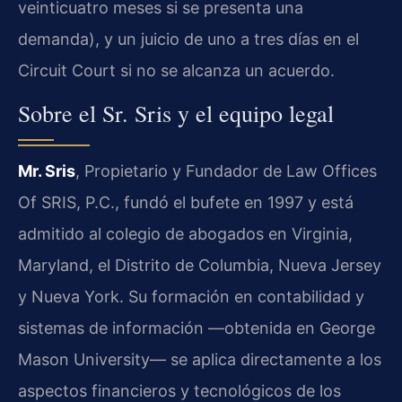
veinticuatro meses si se presenta una
demanda), y un juicio de uno a tres días en el
Circuit Court si no se alcanza un acuerdo.
Sobre el Sr. Sris y el equipo legal
Mr. Sris
, Propietario y Fundador de Law Offices
Of SRIS, P.C., fundó el bufete en 1997 y está
admitido al colegio de abogados en Virginia,
Maryland, el Distrito de Columbia, Nueva Jersey
y Nueva York. Su formación en contabilidad y
sistemas de información —obtenida en George
Mason University— se aplica directamente a los
aspectos financieros y tecnológicos de los