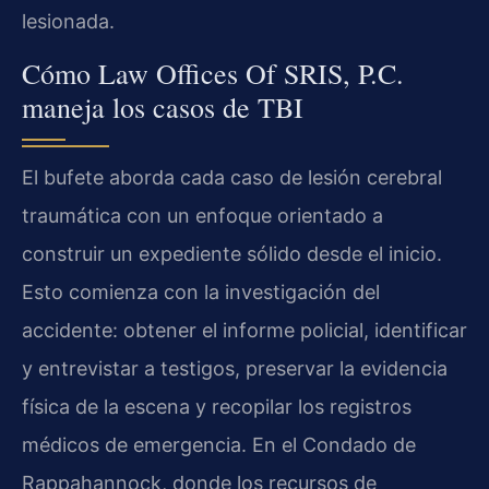
lesionada.
Cómo Law Offices Of SRIS, P.C.
maneja los casos de TBI
El bufete aborda cada caso de lesión cerebral
traumática con un enfoque orientado a
construir un expediente sólido desde el inicio.
Esto comienza con la investigación del
accidente: obtener el informe policial, identificar
y entrevistar a testigos, preservar la evidencia
física de la escena y recopilar los registros
médicos de emergencia. En el Condado de
Rappahannock, donde los recursos de