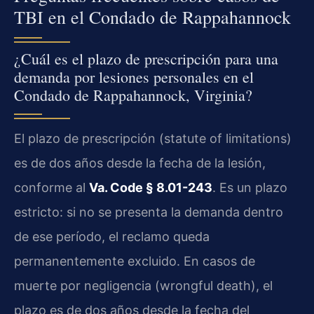
TBI en el Condado de Rappahannock
¿Cuál es el plazo de prescripción para una
demanda por lesiones personales en el
Condado de Rappahannock, Virginia?
El plazo de prescripción (statute of limitations)
es de dos años desde la fecha de la lesión,
conforme al
Va. Code § 8.01-243
. Es un plazo
estricto: si no se presenta la demanda dentro
de ese período, el reclamo queda
permanentemente excluido. En casos de
muerte por negligencia (wrongful death), el
plazo es de dos años desde la fecha del