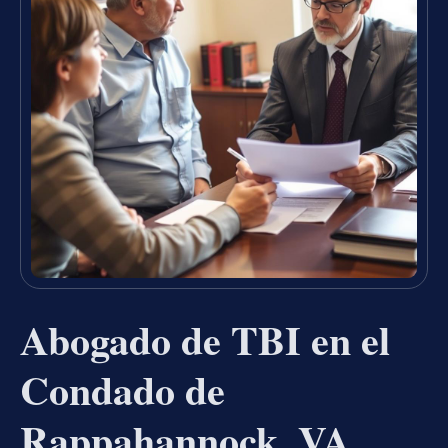
Abogado de TBI en el
Condado de
Rappahannock, VA