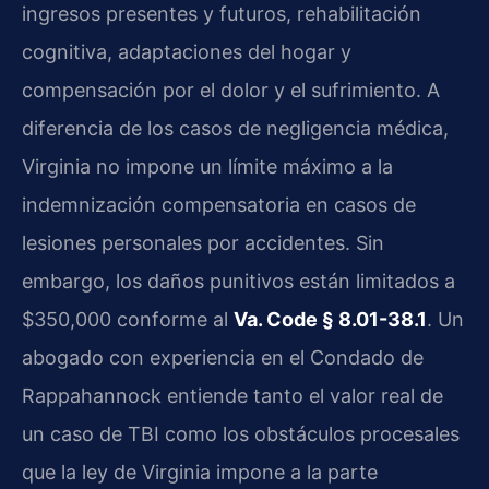
ingresos presentes y futuros, rehabilitación
cognitiva, adaptaciones del hogar y
compensación por el dolor y el sufrimiento. A
diferencia de los casos de negligencia médica,
Virginia no impone un límite máximo a la
indemnización compensatoria en casos de
lesiones personales por accidentes. Sin
embargo, los daños punitivos están limitados a
$350,000 conforme al
Va. Code § 8.01-38.1
. Un
abogado con experiencia en el Condado de
Rappahannock entiende tanto el valor real de
un caso de TBI como los obstáculos procesales
que la ley de Virginia impone a la parte