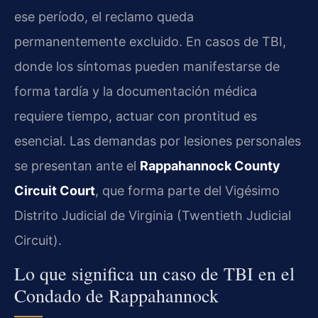
ese período, el reclamo queda
permanentemente excluido. En casos de TBI,
donde los síntomas pueden manifestarse de
forma tardía y la documentación médica
requiere tiempo, actuar con prontitud es
esencial. Las demandas por lesiones personales
se presentan ante el
Rappahannock County
Circuit Court
, que forma parte del Vigésimo
Distrito Judicial de Virginia (Twentieth Judicial
Circuit).
Lo que significa un caso de TBI en el
Condado de Rappahannock