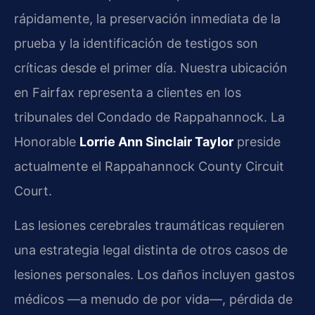
rápidamente, la preservación inmediata de la
prueba y la identificación de testigos son
críticas desde el primer día. Nuestra ubicación
en Fairfax representa a clientes en los
tribunales del Condado de Rappahannock. La
Honorable
Lorrie Ann Sinclair Taylor
preside
actualmente el Rappahannock County Circuit
Court.
Las lesiones cerebrales traumáticas requieren
una estrategia legal distinta de otros casos de
lesiones personales. Los daños incluyen gastos
médicos —a menudo de por vida—, pérdida de