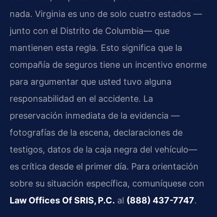
nada. Virginia es uno de solo cuatro estados —
junto con el Distrito de Columbia— que
mantienen esta regla. Esto significa que la
compañía de seguros tiene un incentivo enorme
para argumentar que usted tuvo alguna
responsabilidad en el accidente. La
preservación inmediata de la evidencia —
fotografías de la escena, declaraciones de
testigos, datos de la caja negra del vehículo—
es crítica desde el primer día. Para orientación
sobre su situación específica, comuníquese con
Law Offices Of SRIS, P.C.
al
(888) 437-7747
.