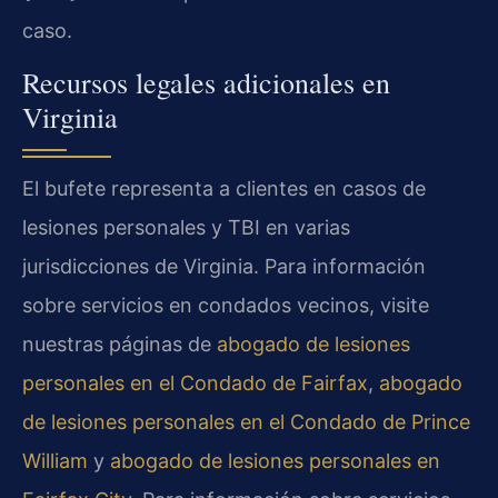
caso.
Recursos legales adicionales en
Virginia
El bufete representa a clientes en casos de
lesiones personales y TBI en varias
jurisdicciones de Virginia. Para información
sobre servicios en condados vecinos, visite
nuestras páginas de
abogado de lesiones
personales en el Condado de Fairfax
,
abogado
de lesiones personales en el Condado de Prince
William
y
abogado de lesiones personales en