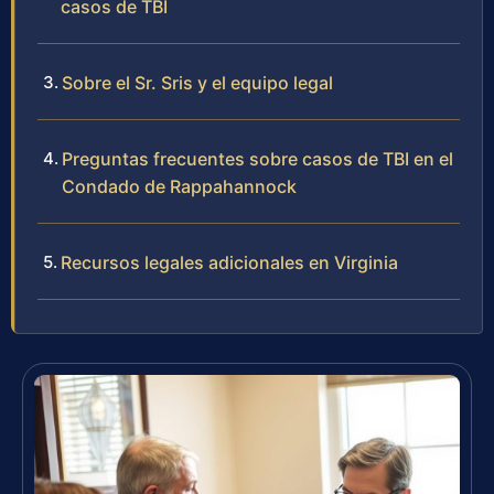
casos de TBI
Sobre el Sr. Sris y el equipo legal
Preguntas frecuentes sobre casos de TBI en el
Condado de Rappahannock
Recursos legales adicionales en Virginia