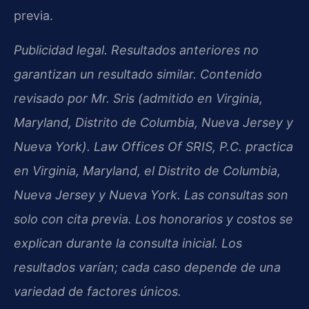
previa.
Publicidad legal. Resultados anteriores no
garantizan un resultado similar. Contenido
revisado por Mr. Sris (admitido en Virginia,
Maryland, Distrito de Columbia, Nueva Jersey y
Nueva York). Law Offices Of SRIS, P.C. practica
en Virginia, Maryland, el Distrito de Columbia,
Nueva Jersey y Nueva York. Las consultas son
solo con cita previa. Los honorarios y costos se
explican durante la consulta inicial. Los
resultados varían; cada caso depende de una
variedad de factores únicos.