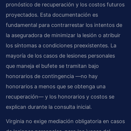
pronóstico de recuperación y los costos futuros
proyectados. Esta documentación es
fundamental para contrarrestar los intentos de
la aseguradora de minimizar la lesión o atribuir
los síntomas a condiciones preexistentes. La
mayoría de los casos de lesiones personales
que maneja el bufete se tramitan bajo
honorarios de contingencia —no hay
honorarios a menos que se obtenga una
recuperación— y los honorarios y costos se
explican durante la consulta inicial.
Virginia no exige mediación obligatoria en casos