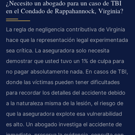
¿Necesito un abogado para un caso de TBI
en el Condado de Rappahannock, Virginia?
La regla de negligencia contributiva de Virginia
hace que la representación legal experimentada
sea crítica. La aseguradora solo necesita
demostrar que usted tuvo un 1% de culpa para
no pagar absolutamente nada. En casos de TBI,
donde las víctimas pueden tener dificultades
para recordar los detalles del accidente debido
a la naturaleza misma de la lesión, el riesgo de
que la aseguradora explote esa vulnerabilidad
es alto. Un abogado investiga el accidente de
inmediato, preserva la evidencia, consulta con