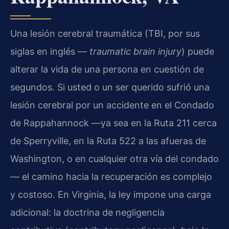
Una lesión cerebral traumática (TBI, por sus
siglas en inglés —
traumatic brain injury
) puede
alterar la vida de una persona en cuestión de
segundos. Si usted o un ser querido sufrió una
lesión cerebral por un accidente en el Condado
de Rappahannock —ya sea en la Ruta 211 cerca
de Sperryville, en la Ruta 522 a las afueras de
Washington, o en cualquier otra vía del condado
— el camino hacia la recuperación es complejo
y costoso. En Virginia, la ley impone una carga
adicional: la doctrina de negligencia