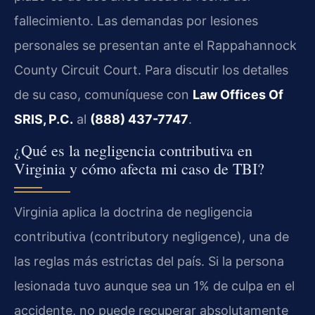
fallecimiento. Las demandas por lesiones
personales se presentan ante el Rappahannock
County Circuit Court. Para discutir los detalles
de su caso, comuníquese con
Law Offices Of
SRIS, P.C.
al
(888) 437-7747
.
¿Qué es la negligencia contributiva en
Virginia y cómo afecta mi caso de TBI?
Virginia aplica la doctrina de negligencia
contributiva (contributory negligence), una de
las reglas más estrictas del país. Si la persona
lesionada tuvo aunque sea un 1% de culpa en el
accidente, no puede recuperar absolutamente