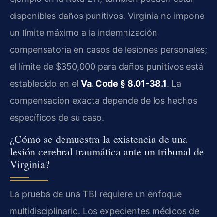
disponibles daños punitivos. Virginia no impone
un límite máximo a la indemnización
compensatoria en casos de lesiones personales;
el límite de $350,000 para daños punitivos está
establecido en el
Va. Code § 8.01-38.1
. La
compensación exacta depende de los hechos
específicos de su caso.
¿Cómo se demuestra la existencia de una
lesión cerebral traumática ante un tribunal de
Virginia?
La prueba de una TBI requiere un enfoque
multidisciplinario. Los expedientes médicos de