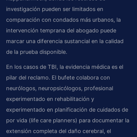
investigación pueden ser limitados en
comparación con condados más urbanos, la
intervención temprana del abogado puede
marcar una diferencia sustancial en la calidad
de la prueba disponible.
En los casos de TBI, la evidencia médica es el
pilar del reclamo. El bufete colabora con
neurólogos, neuropsicólogos, profesional
experimentado en rehabilitación y
experimentado en planificación de cuidados de
por vida (life care planners) para documentar la
extensión completa del daño cerebral, el