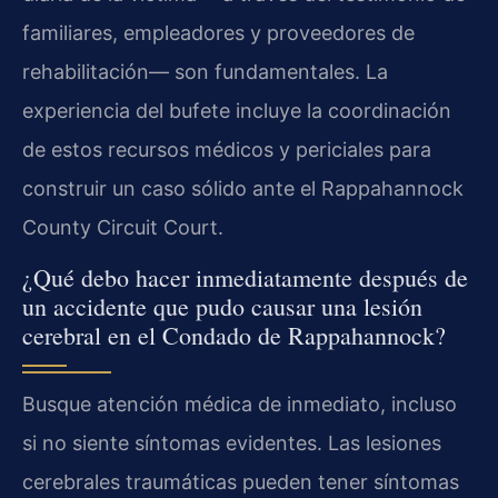
familiares, empleadores y proveedores de
rehabilitación— son fundamentales. La
experiencia del bufete incluye la coordinación
de estos recursos médicos y periciales para
construir un caso sólido ante el Rappahannock
County Circuit Court.
¿Qué debo hacer inmediatamente después de
un accidente que pudo causar una lesión
cerebral en el Condado de Rappahannock?
Busque atención médica de inmediato, incluso
si no siente síntomas evidentes. Las lesiones
cerebrales traumáticas pueden tener síntomas