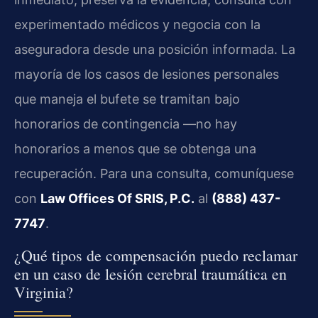
experimentado médicos y negocia con la
aseguradora desde una posición informada. La
mayoría de los casos de lesiones personales
que maneja el bufete se tramitan bajo
honorarios de contingencia —no hay
honorarios a menos que se obtenga una
recuperación. Para una consulta, comuníquese
con
Law Offices Of SRIS, P.C.
al
(888) 437-
7747
.
¿Qué tipos de compensación puedo reclamar
en un caso de lesión cerebral traumática en
Virginia?