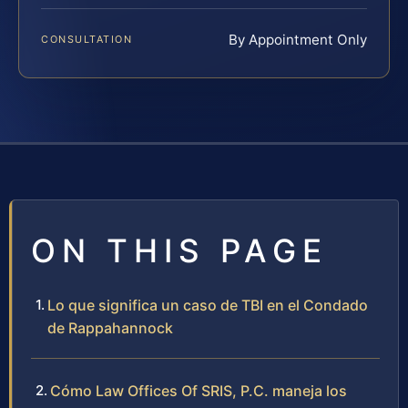
By Appointment Only
CONSULTATION
ON THIS PAGE
Lo que significa un caso de TBI en el Condado
de Rappahannock
Cómo Law Offices Of SRIS, P.C. maneja los