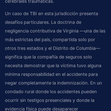
cerebrales traumáticas.
Un caso de TBI en esta jurisdicción presenta
desafíos particulares. La doctrina de
negligencia contributiva de Virginia —una de las
más estrictas del país, compartida solo por
otros tres estados y el Distrito de Columbia—
significa que la compañía de seguros solo
necesita demostrar que la víctima tuvo alguna
mínima responsabilidad en el accidente para
negar completamente la indemnización. En un
condado rural donde los accidentes pueden
ocurrir sin testigos presenciales y donde la
evidencia física puede desaparecer