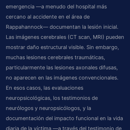
emergencia —a menudo del hospital más
cercano al accidente en el área de
Rappahannock— documentan la lesión inicial.
Las imágenes cerebrales (CT scan, MRI) pueden
mostrar daño estructural visible. Sin embargo,
muchas lesiones cerebrales traumáticas,
particularmente las lesiones axonales difusas,
no aparecen en las imágenes convencionales.
En esos casos, las evaluaciones
neuropsicológicas, los testimonios de
neurólogos y neuropsicólogos, y la
documentación del impacto funcional en la vida
diaria de la víctima —a través del testimonio de