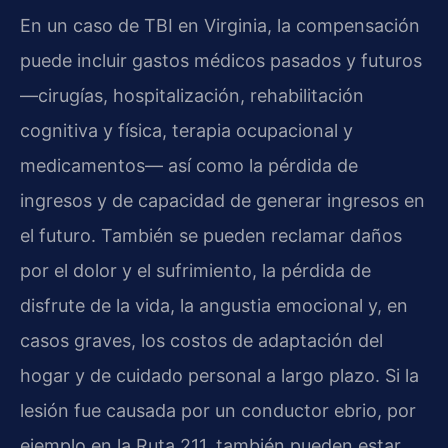
En un caso de TBI en Virginia, la compensación
puede incluir gastos médicos pasados y futuros
—cirugías, hospitalización, rehabilitación
cognitiva y física, terapia ocupacional y
medicamentos— así como la pérdida de
ingresos y de capacidad de generar ingresos en
el futuro. También se pueden reclamar daños
por el dolor y el sufrimiento, la pérdida de
disfrute de la vida, la angustia emocional y, en
casos graves, los costos de adaptación del
hogar y de cuidado personal a largo plazo. Si la
lesión fue causada por un conductor ebrio, por
ejemplo en la Ruta 211, también pueden estar