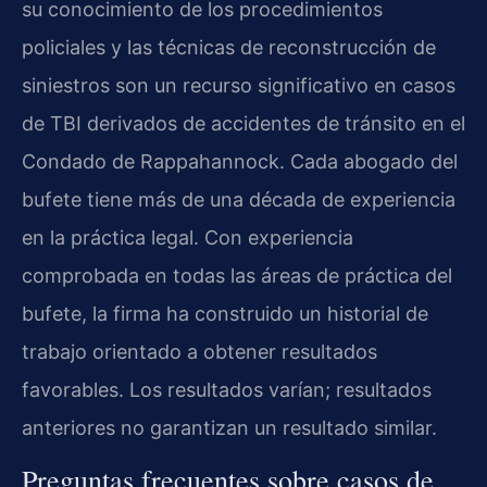
su conocimiento de los procedimientos
policiales y las técnicas de reconstrucción de
siniestros son un recurso significativo en casos
de TBI derivados de accidentes de tránsito en el
Condado de Rappahannock. Cada abogado del
bufete tiene más de una década de experiencia
en la práctica legal. Con experiencia
comprobada en todas las áreas de práctica del
bufete, la firma ha construido un historial de
trabajo orientado a obtener resultados
favorables. Los resultados varían; resultados
anteriores no garantizan un resultado similar.
Preguntas frecuentes sobre casos de