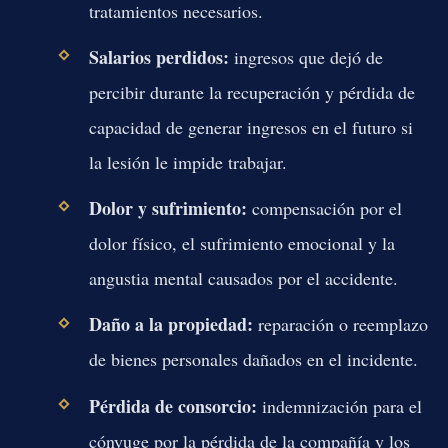
tratamientos necesarios.
Salarios perdidos:
ingresos que dejó de
percibir durante la recuperación y pérdida de
capacidad de generar ingresos en el futuro si
la lesión le impide trabajar.
Dolor y sufrimiento:
compensación por el
dolor físico, el sufrimiento emocional y la
angustia mental causados por el accidente.
Daño a la propiedad:
reparación o reemplazo
de bienes personales dañados en el incidente.
Pérdida de consorcio:
indemnización para el
cónyuge por la pérdida de la compañía y los