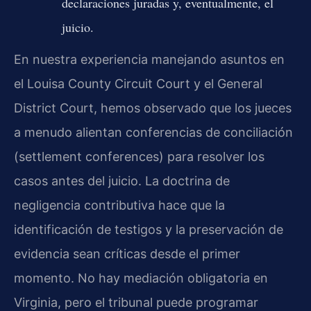
declaraciones juradas y, eventualmente, el
juicio.
En nuestra experiencia manejando asuntos en
el Louisa County Circuit Court y el General
District Court, hemos observado que los jueces
a menudo alientan conferencias de conciliación
(settlement conferences) para resolver los
casos antes del juicio. La doctrina de
negligencia contributiva hace que la
identificación de testigos y la preservación de
evidencia sean críticas desde el primer
momento. No hay mediación obligatoria en
Virginia, pero el tribunal puede programar