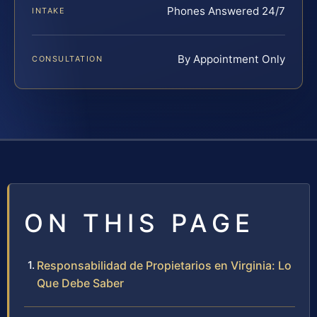
Phones Answered 24/7
INTAKE
By Appointment Only
CONSULTATION
ON THIS PAGE
Responsabilidad de Propietarios en Virginia: Lo
Que Debe Saber