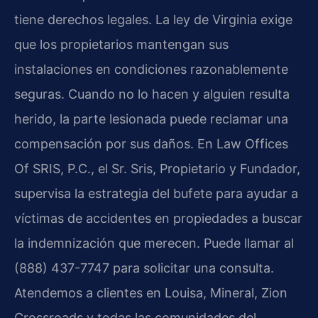
tiene derechos legales. La ley de Virginia exige
que los propietarios mantengan sus
instalaciones en condiciones razonablemente
seguras. Cuando no lo hacen y alguien resulta
herido, la parte lesionada puede reclamar una
compensación por sus daños. En Law Offices
Of SRIS, P.C., el Sr. Sris, Propietario y Fundador,
supervisa la estrategia del bufete para ayudar a
víctimas de accidentes en propiedades a buscar
la indemnización que merecen. Puede llamar al
(888) 437-7747 para solicitar una consulta.
Atendemos a clientes en Louisa, Mineral, Zion
Crossroads y todas las comunidades del