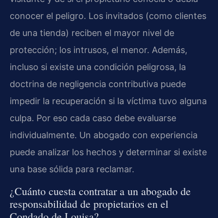
conocer el peligro. Los invitados (como clientes
de una tienda) reciben el mayor nivel de
protección; los intrusos, el menor. Además,
incluso si existe una condición peligrosa, la
doctrina de negligencia contributiva puede
impedir la recuperación si la víctima tuvo alguna
culpa. Por eso cada caso debe evaluarse
individualmente. Un abogado con experiencia
puede analizar los hechos y determinar si existe
una base sólida para reclamar.
¿Cuánto cuesta contratar a un abogado de
responsabilidad de propietarios en el
Condado de Louisa?