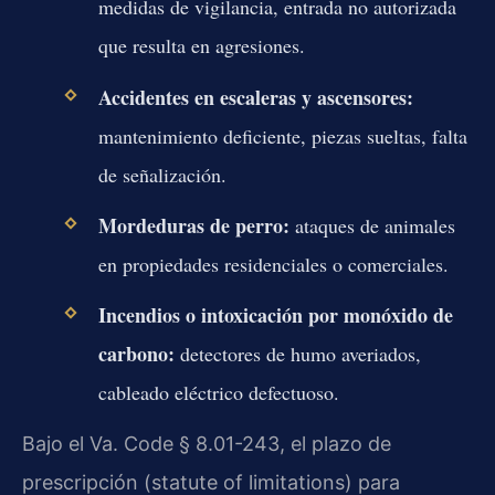
medidas de vigilancia, entrada no autorizada
que resulta en agresiones.
Accidentes en escaleras y ascensores:
mantenimiento deficiente, piezas sueltas, falta
de señalización.
Mordeduras de perro:
ataques de animales
en propiedades residenciales o comerciales.
Incendios o intoxicación por monóxido de
carbono:
detectores de humo averiados,
cableado eléctrico defectuoso.
Bajo el Va. Code § 8.01-243, el plazo de
prescripción (statute of limitations) para