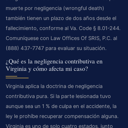
muerte por negligencia (wrongful death)
también tienen un plazo de dos años desde el
fallecimiento, conforme al Va. Code § 8.01-244.
Comuníquese con Law Offices Of SRIS, P.C. al
(888) 437-7747 para evaluar su situación.
¿Qué es la negligencia contributiva en
Virginia y cómo afecta mi caso?
Virginia aplica la doctrina de negligencia
contributiva pura. Si la parte lesionada tuvo
aunque sea un 1 % de culpa en el accidente, la
ley le prohíbe recuperar compensación alguna.
Virginia es uno de solo cuatro estados, junto