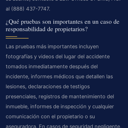
al (888) 437-7747.
¿Qué pruebas son importantes en un caso de
responsabilidad de propietarios?
Las pruebas más importantes incluyen
fotografías y videos del lugar del accidente
tomados inmediatamente después del
incidente, informes médicos que detallen las
lesiones, declaraciones de testigos
presenciales, registros de mantenimiento del
inmueble, informes de inspección y cualquier
comunicación con el propietario o su
aseguradora. En casos de seguridad negligente,