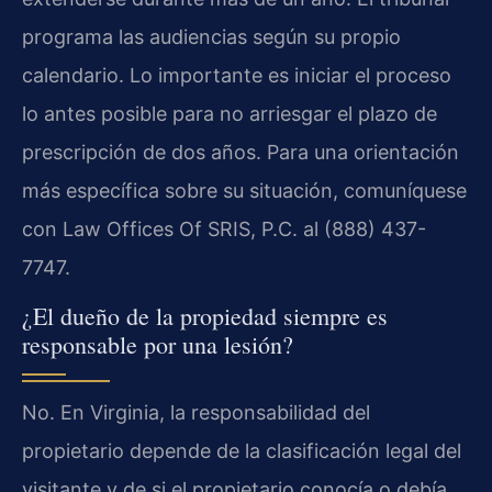
programa las audiencias según su propio
calendario. Lo importante es iniciar el proceso
lo antes posible para no arriesgar el plazo de
prescripción de dos años. Para una orientación
más específica sobre su situación, comuníquese
con Law Offices Of SRIS, P.C. al (888) 437-
7747.
¿El dueño de la propiedad siempre es
responsable por una lesión?
No. En Virginia, la responsabilidad del
propietario depende de la clasificación legal del
visitante y de si el propietario conocía o debía