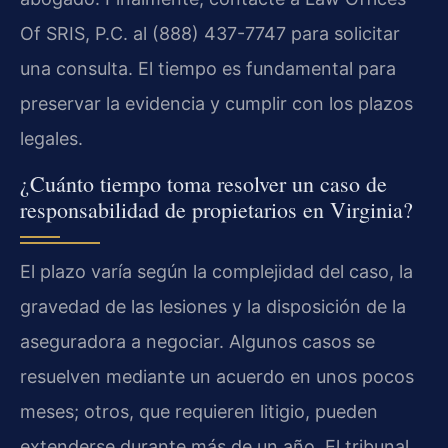
Of SRIS, P.C. al (888) 437-7747 para solicitar
una consulta. El tiempo es fundamental para
preservar la evidencia y cumplir con los plazos
legales.
¿Cuánto tiempo toma resolver un caso de
responsabilidad de propietarios en Virginia?
El plazo varía según la complejidad del caso, la
gravedad de las lesiones y la disposición de la
aseguradora a negociar. Algunos casos se
resuelven mediante un acuerdo en unos pocos
meses; otros, que requieren litigio, pueden
extenderse durante más de un año. El tribunal