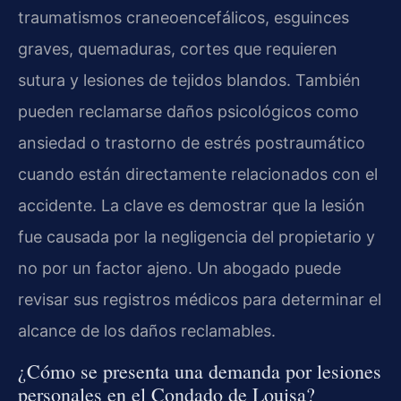
traumatismos craneoencefálicos, esguinces
graves, quemaduras, cortes que requieren
sutura y lesiones de tejidos blandos. También
pueden reclamarse daños psicológicos como
ansiedad o trastorno de estrés postraumático
cuando están directamente relacionados con el
accidente. La clave es demostrar que la lesión
fue causada por la negligencia del propietario y
no por un factor ajeno. Un abogado puede
revisar sus registros médicos para determinar el
alcance de los daños reclamables.
¿Cómo se presenta una demanda por lesiones
personales en el Condado de Louisa?