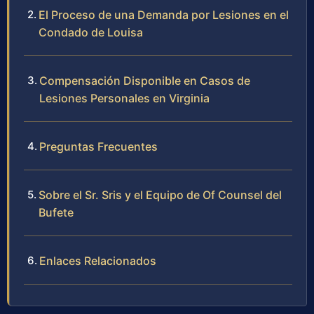
El Proceso de una Demanda por Lesiones en el
Condado de Louisa
Compensación Disponible en Casos de
Lesiones Personales en Virginia
Preguntas Frecuentes
Sobre el Sr. Sris y el Equipo de Of Counsel del
Bufete
Enlaces Relacionados