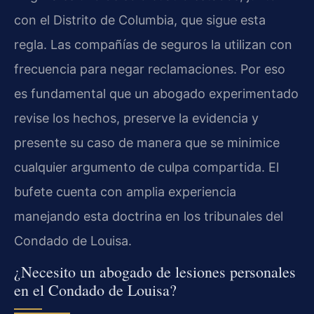
con el Distrito de Columbia, que sigue esta
regla. Las compañías de seguros la utilizan con
frecuencia para negar reclamaciones. Por eso
es fundamental que un abogado experimentado
revise los hechos, preserve la evidencia y
presente su caso de manera que se minimice
cualquier argumento de culpa compartida. El
bufete cuenta con amplia experiencia
manejando esta doctrina en los tribunales del
Condado de Louisa.
¿Necesito un abogado de lesiones personales
en el Condado de Louisa?