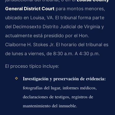
General District Court
para montos menores,
ubicado en Louisa, VA. El tribunal forma parte
del Decimosexto Distrito Judicial de Virginia y
actualmente está presidido por el Hon.
Claiborne H. Stokes Jr. El horario del tribunal es
de lunes a viernes, de 8:30 a.m. A 4:30 p.m.
El proceso típico incluye:
Investigación y preservación de evidencia:
fotografías del lugar, informes médicos,
declaraciones de testigos, registros de
mantenimiento del inmueble.