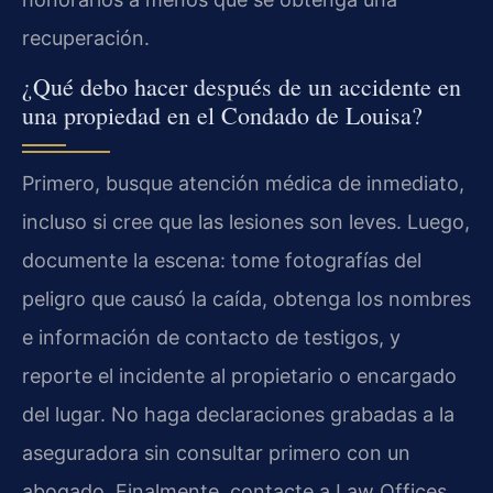
recuperación.
¿Qué debo hacer después de un accidente en
una propiedad en el Condado de Louisa?
Primero, busque atención médica de inmediato,
incluso si cree que las lesiones son leves. Luego,
documente la escena: tome fotografías del
peligro que causó la caída, obtenga los nombres
e información de contacto de testigos, y
reporte el incidente al propietario o encargado
del lugar. No haga declaraciones grabadas a la
aseguradora sin consultar primero con un
abogado. Finalmente, contacte a Law Offices