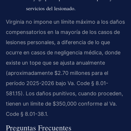
servicios del lesionado.
Virginia no impone un límite máximo a los daños
compensatorios en la mayoría de los casos de
lesiones personales, a diferencia de lo que
ocurre en casos de negligencia médica, donde
existe un tope que se ajusta anualmente
(aproximadamente $2.70 millones para el
período 2025-2026 bajo Va. Code § 8.01-
581.15). Los daños punitivos, cuando proceden,
tienen un límite de $350,000 conforme al Va.
Code § 8.01-38.1.
Preguntas Frecuentes