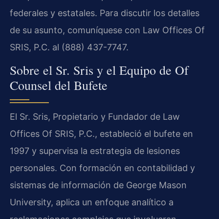
federales y estatales. Para discutir los detalles
de su asunto, comuníquese con Law Offices Of
SRIS, P.C. al (888) 437-7747.
Sobre el Sr. Sris y el Equipo de Of
Counsel del Bufete
El Sr. Sris, Propietario y Fundador de Law
Offices Of SRIS, P.C., estableció el bufete en
1997 y supervisa la estrategia de lesiones
personales. Con formación en contabilidad y
sistemas de información de George Mason
University, aplica un enfoque analítico a