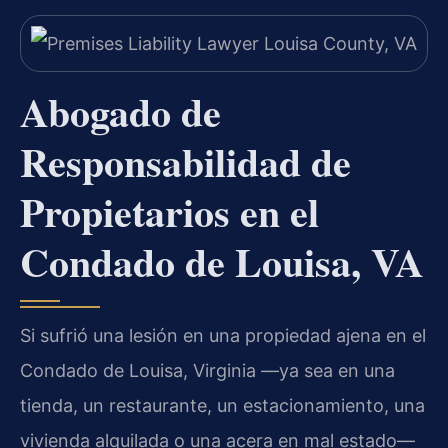
Abogado de
Responsabilidad de
Propietarios en el
Condado de Louisa, VA
Si sufrió una lesión en una propiedad ajena en el
Condado de Louisa, Virginia —ya sea en una
tienda, un restaurante, un estacionamiento, una
vivienda alquilada o una acera en mal estado—