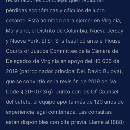
reclamaciones complejas que involucran
pérdidas económicas y cálculos de lucro
cesante. Está admitido para ejercer en Virginia,
Maryland, el Distrito de Columbia, Nueva Jersey
y Nueva York. El Sr. Sris testificó ante el House
Courts of Justice Committee de la Cámara de
Delegados de Virginia en apoyo del HB 635 de
2019 (patrocinador principal Del. David Bulova),
que se convirtió en la revisión de 2019 del Va.
Code § 20-107.3(g). Junto con los Of Counsel
del bufete, el equipo aporta más de 120 años de
experiencia legal combinada. Las consultas
están disponibles con cita previa. Llame al (888)