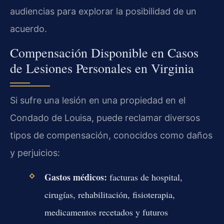
audiencias para explorar la posibilidad de un
acuerdo.
Compensación Disponible en Casos
de Lesiones Personales en Virginia
Si sufre una lesión en una propiedad en el
Condado de Louisa, puede reclamar diversos
tipos de compensación, conocidos como daños
y perjuicios:
Gastos médicos:
facturas de hospital,
cirugías, rehabilitación, fisioterapia,
medicamentos recetados y futuros