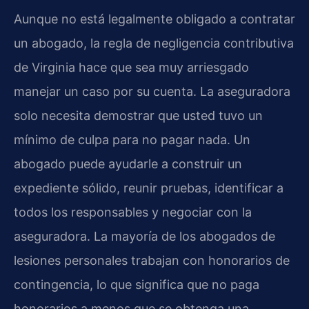
Aunque no está legalmente obligado a contratar
un abogado, la regla de negligencia contributiva
de Virginia hace que sea muy arriesgado
manejar un caso por su cuenta. La aseguradora
solo necesita demostrar que usted tuvo un
mínimo de culpa para no pagar nada. Un
abogado puede ayudarle a construir un
expediente sólido, reunir pruebas, identificar a
todos los responsables y negociar con la
aseguradora. La mayoría de los abogados de
lesiones personales trabajan con honorarios de
contingencia, lo que significa que no paga
honorarios a menos que se obtenga una