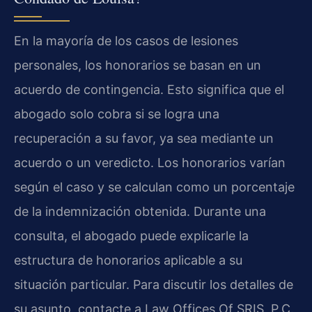
En la mayoría de los casos de lesiones
personales, los honorarios se basan en un
acuerdo de contingencia. Esto significa que el
abogado solo cobra si se logra una
recuperación a su favor, ya sea mediante un
acuerdo o un veredicto. Los honorarios varían
según el caso y se calculan como un porcentaje
de la indemnización obtenida. Durante una
consulta, el abogado puede explicarle la
estructura de honorarios aplicable a su
situación particular. Para discutir los detalles de
su asunto, contacte a Law Offices Of SRIS, P.C.