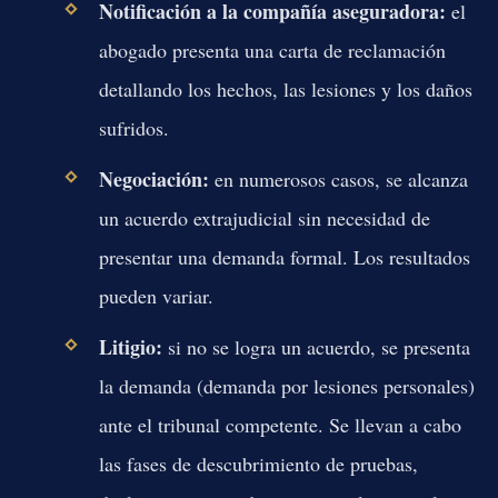
Notificación a la compañía aseguradora:
el
abogado presenta una carta de reclamación
detallando los hechos, las lesiones y los daños
sufridos.
Negociación:
en numerosos casos, se alcanza
un acuerdo extrajudicial sin necesidad de
presentar una demanda formal. Los resultados
pueden variar.
Litigio:
si no se logra un acuerdo, se presenta
la demanda (demanda por lesiones personales)
ante el tribunal competente. Se llevan a cabo
las fases de descubrimiento de pruebas,