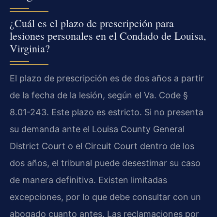
¿Cuál es el plazo de prescripción para
lesiones personales en el Condado de Louisa,
Virginia?
El plazo de prescripción es de dos años a partir
de la fecha de la lesión, según el Va. Code §
8.01-243. Este plazo es estricto. Si no presenta
su demanda ante el Louisa County General
District Court o el Circuit Court dentro de los
dos años, el tribunal puede desestimar su caso
de manera definitiva. Existen limitadas
excepciones, por lo que debe consultar con un
abogado cuanto antes. Las reclamaciones por