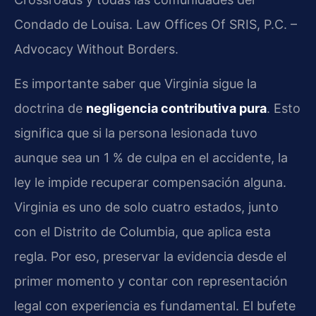
Condado de Louisa. Law Offices Of SRIS, P.C. –
Advocacy Without Borders.
Es importante saber que Virginia sigue la
doctrina de
negligencia contributiva pura
. Esto
significa que si la persona lesionada tuvo
aunque sea un 1 % de culpa en el accidente, la
ley le impide recuperar compensación alguna.
Virginia es uno de solo cuatro estados, junto
con el Distrito de Columbia, que aplica esta
regla. Por eso, preservar la evidencia desde el
primer momento y contar con representación
legal con experiencia es fundamental. El bufete