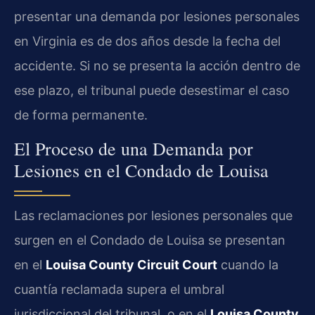
presentar una demanda por lesiones personales
en Virginia es de dos años desde la fecha del
accidente. Si no se presenta la acción dentro de
ese plazo, el tribunal puede desestimar el caso
de forma permanente.
El Proceso de una Demanda por
Lesiones en el Condado de Louisa
Las reclamaciones por lesiones personales que
surgen en el Condado de Louisa se presentan
en el
Louisa County Circuit Court
cuando la
cuantía reclamada supera el umbral
jurisdiccional del tribunal, o en el
Louisa County