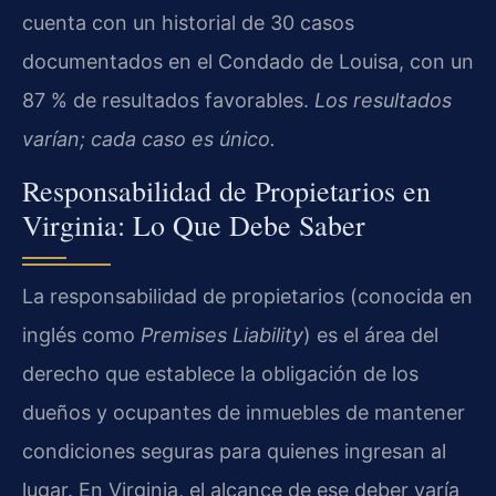
cuenta con un historial de 30 casos
documentados en el Condado de Louisa, con un
87 % de resultados favorables.
Los resultados
varían; cada caso es único.
Responsabilidad de Propietarios en
Virginia: Lo Que Debe Saber
La responsabilidad de propietarios (conocida en
inglés como
Premises Liability
) es el área del
derecho que establece la obligación de los
dueños y ocupantes de inmuebles de mantener
condiciones seguras para quienes ingresan al
lugar. En Virginia, el alcance de ese deber varía