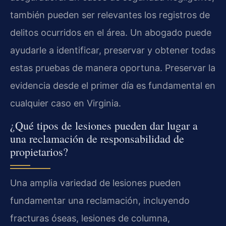
también pueden ser relevantes los registros de
delitos ocurridos en el área. Un abogado puede
ayudarle a identificar, preservar y obtener todas
estas pruebas de manera oportuna. Preservar la
evidencia desde el primer día es fundamental en
cualquier caso en Virginia.
¿Qué tipos de lesiones pueden dar lugar a
una reclamación de responsabilidad de
propietarios?
Una amplia variedad de lesiones pueden
fundamentar una reclamación, incluyendo
fracturas óseas, lesiones de columna,