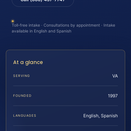
Toll-free intake · Consultations by appointment · Intake
available in English and Spanish
At a glance
VA
SERVING
1997
FOUNDED
English, Spanish
LANGUAGES