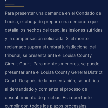
Para presentar una demanda en el Condado de
Louisa, el abogado prepara una demanda que
detalla los hechos del caso, las lesiones sufridas
y la compensación solicitada. Si el monto
reclamado supera el umbral jurisdiccional del
tribunal, se presenta ante el Louisa County
Circuit Court. Para montos menores, se puede
presentar ante el Louisa County General District
Court. Después de la presentación, se notifica
al demandado y comienza el proceso de
descubrimiento de pruebas. Es importante
cumplir con todos los plazos procesales