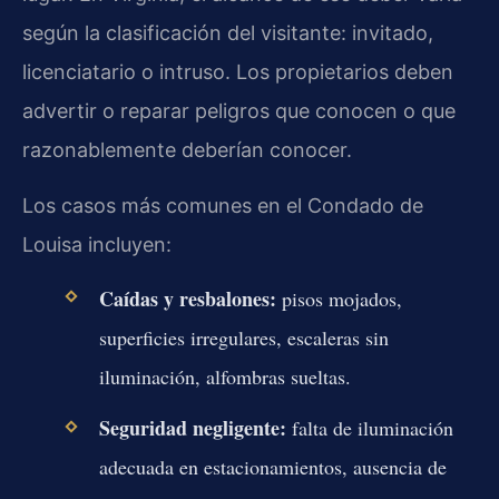
según la clasificación del visitante: invitado,
licenciatario o intruso. Los propietarios deben
advertir o reparar peligros que conocen o que
razonablemente deberían conocer.
Los casos más comunes en el Condado de
Louisa incluyen:
Caídas y resbalones:
pisos mojados,
superficies irregulares, escaleras sin
iluminación, alfombras sueltas.
Seguridad negligente:
falta de iluminación
adecuada en estacionamientos, ausencia de