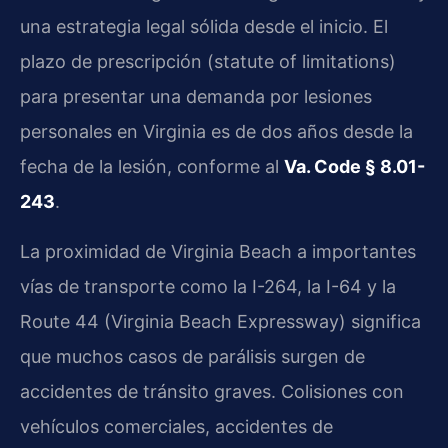
una estrategia legal sólida desde el inicio. El
plazo de prescripción (statute of limitations)
para presentar una demanda por lesiones
personales en Virginia es de dos años desde la
fecha de la lesión, conforme al
Va. Code § 8.01-
243
.
La proximidad de Virginia Beach a importantes
vías de transporte como la I-264, la I-64 y la
Route 44 (Virginia Beach Expressway) significa
que muchos casos de parálisis surgen de
accidentes de tránsito graves. Colisiones con
vehículos comerciales, accidentes de