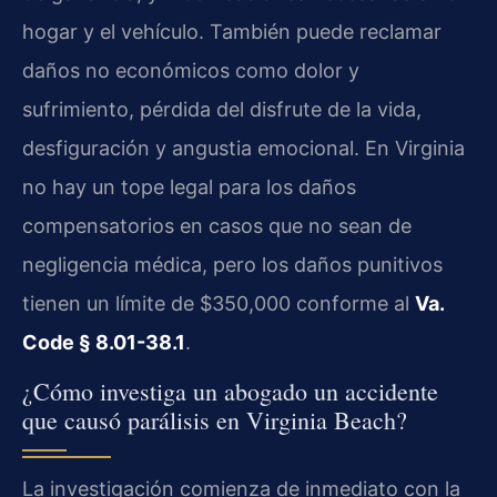
hogar y el vehículo. También puede reclamar
daños no económicos como dolor y
sufrimiento, pérdida del disfrute de la vida,
desfiguración y angustia emocional. En Virginia
no hay un tope legal para los daños
compensatorios en casos que no sean de
negligencia médica, pero los daños punitivos
tienen un límite de $350,000 conforme al
Va.
Code § 8.01-38.1
.
¿Cómo investiga un abogado un accidente
que causó parálisis en Virginia Beach?
La investigación comienza de inmediato con la