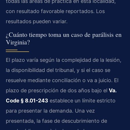
todas las áreas de práctica en esta localidad,
con resultado favorable reportados. Los
resultados pueden variar.
¿Cuánto tiempo toma un caso de parálisis en
Virginia?
El plazo varía según la complejidad de la lesión,
la disponibilidad del tribunal, y si el caso se
resuelve mediante conciliación o va a juicio. El
plazo de prescripción de dos años bajo el
Va.
Code § 8.01-243
establece un límite estricto
para presentar la demanda. Una vez
presentada, la fase de descubrimiento de