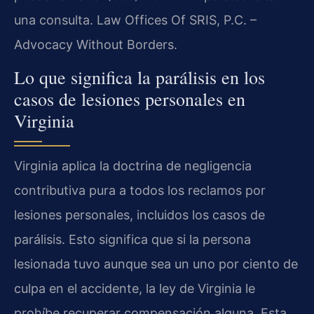
una consulta. Law Offices Of SRIS, P.C. –
Advocacy Without Borders.
Lo que significa la parálisis en los
casos de lesiones personales en
Virginia
Virginia aplica la doctrina de negligencia
contributiva pura a todos los reclamos por
lesiones personales, incluidos los casos de
parálisis. Esto significa que si la persona
lesionada tuvo aunque sea un uno por ciento de
culpa en el accidente, la ley de Virginia le
prohíbe recuperar compensación alguna. Esta