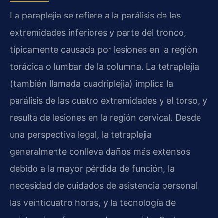
La paraplejia se refiere a la parálisis de las
extremidades inferiores y parte del tronco,
típicamente causada por lesiones en la región
torácica o lumbar de la columna. La tetraplejia
(también llamada cuadriplejia) implica la
parálisis de las cuatro extremidades y el torso, y
resulta de lesiones en la región cervical. Desde
una perspectiva legal, la tetraplejia
generalmente conlleva daños más extensos
debido a la mayor pérdida de función, la
necesidad de cuidados de asistencia personal
las veinticuatro horas, y la tecnología de