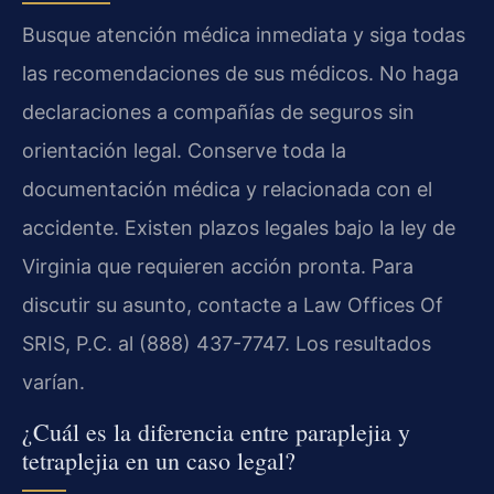
Busque atención médica inmediata y siga todas
las recomendaciones de sus médicos. No haga
declaraciones a compañías de seguros sin
orientación legal. Conserve toda la
documentación médica y relacionada con el
accidente. Existen plazos legales bajo la ley de
Virginia que requieren acción pronta. Para
discutir su asunto, contacte a Law Offices Of
SRIS, P.C. al (888) 437-7747. Los resultados
varían.
¿Cuál es la diferencia entre paraplejia y
tetraplejia en un caso legal?