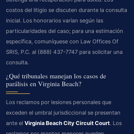
costos del litigio se discuten durante la consulta
inicial. Los honorarios varían según las
particularidades del caso; para una estimación
específica, comuníquese con Law Offices Of
SRIS, P.C. al (888) 437-7747 para solicitar una
consulta.
¿Qué tribunales manejan los casos de
parálisis en Virginia Beach?
Los reclamos por lesiones personales que
exceden el umbral jurisdiccional se presentan
ante el
Virginia Beach City Circuit Court
. Los
reclamos por montos menores pueden