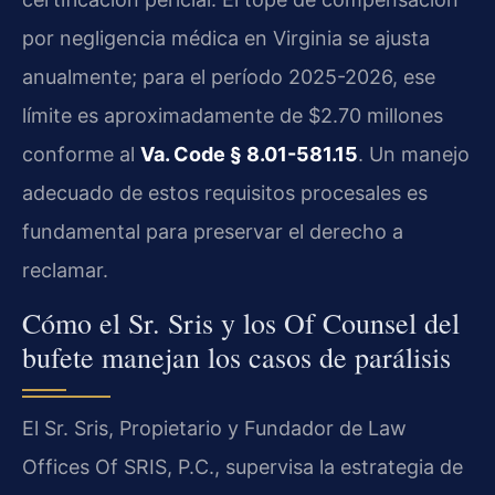
por negligencia médica en Virginia se ajusta
anualmente; para el período 2025-2026, ese
límite es aproximadamente de $2.70 millones
conforme al
Va. Code § 8.01-581.15
. Un manejo
adecuado de estos requisitos procesales es
fundamental para preservar el derecho a
reclamar.
Cómo el Sr. Sris y los Of Counsel del
bufete manejan los casos de parálisis
El Sr. Sris, Propietario y Fundador de Law
Offices Of SRIS, P.C., supervisa la estrategia de