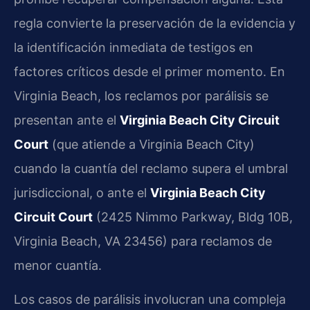
regla convierte la preservación de la evidencia y
la identificación inmediata de testigos en
factores críticos desde el primer momento. En
Virginia Beach, los reclamos por parálisis se
presentan ante el
Virginia Beach City Circuit
Court
(que atiende a Virginia Beach City)
cuando la cuantía del reclamo supera el umbral
jurisdiccional, o ante el
Virginia Beach City
Circuit Court
(2425 Nimmo Parkway, Bldg 10B,
Virginia Beach, VA 23456) para reclamos de
menor cuantía.
Los casos de parálisis involucran una compleja