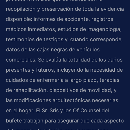
recopilación y preservación de toda la evidencia
disponible: informes de accidente, registros
médicos inmediatos, estudios de imagenología,
testimonios de testigos y, cuando corresponde,
datos de las cajas negras de vehículos
comerciales. Se evalúa la totalidad de los daños
presentes y futuros, incluyendo la necesidad de
cuidados de enfermería a largo plazo, terapias
de rehabilitación, dispositivos de movilidad, y
las modificaciones arquitectónicas necesarias
en el hogar. El Sr. Sris y los Of Counsel del
bufete trabajan para asegurar que cada aspecto