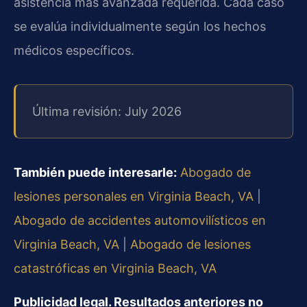
asistencia más avanzada requerida. Cada caso
se evalúa individualmente según los hechos
médicos específicos.
Última revisión: July 2026
También puede interesarle:
Abogado de
lesiones personales en Virginia Beach, VA
|
Abogado de accidentes automovilísticos en
Virginia Beach, VA
|
Abogado de lesiones
catastróficas en Virginia Beach, VA
Publicidad legal. Resultados anteriores no