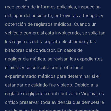
recolección de informes policiales, inspección
del lugar del accidente, entrevistas a testigos y
obtención de registros médicos. Cuando un
vehículo comercial está involucrado, se solicitan
los registros del tacógrafo electrónico y las
bitácoras del conductor. En casos de
negligencia médica, se revisan los expedientes
clínicos y se consulta con profesional
experimentado médicos para determinar si el
estándar de cuidado fue violado. Debido a la
regla de negligencia contributiva de Virginia, es
crítico preservar toda evidencia que demuestre
que la culpa fue enteramente del demandado.