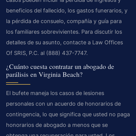
beneficios del fallecido, los gastos funerarios, y
la pérdida de consuelo, compañía y guía para
los familiares sobrevivientes. Para discutir los
detalles de su asunto, contacte a Law Offices
Of SRIS, P.C. al (888) 437-7747.
¿Cuánto cuesta contratar un abogado de
parálisis en Virginia Beach?
El bufete maneja los casos de lesiones
personales con un acuerdo de honorarios de
contingencia, lo que significa que usted no paga
honorarios de abogado a menos que se
obtenga una recuperación para usted. Los