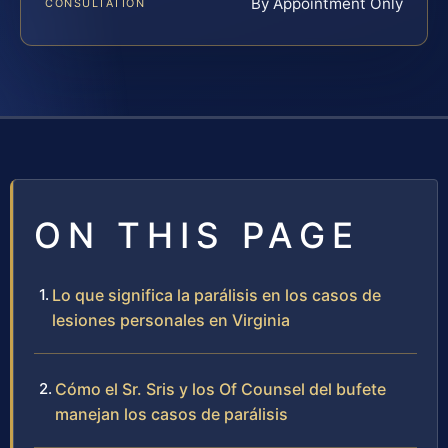
By Appointment Only
CONSULTATION
ON THIS PAGE
Lo que significa la parálisis en los casos de
lesiones personales en Virginia
Cómo el Sr. Sris y los Of Counsel del bufete
manejan los casos de parálisis