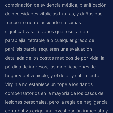
combinación de evidencia médica, planificación
de necesidades vitalicias futuras, y daños que
frecuentemente ascienden a sumas
significativas. Lesiones que resultan en
paraplejia, tetraplejia o cualquier grado de
parálisis parcial requieren una evaluación
detallada de los costos médicos de por vida, la
pérdida de ingresos, las modificaciones del
hogar y del vehículo, y el dolor y sufrimiento.
Virginia no establece un tope a los daños
compensatorios en la mayoría de los casos de
lesiones personales, pero la regla de negligencia
contributiva exige una investigación inmediata y