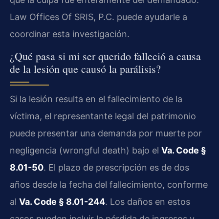
Law Offices Of SRIS, P.C. puede ayudarle a
coordinar esta investigación.
¿Qué pasa si mi ser querido falleció a causa
de la lesión que causó la parálisis?
Si la lesión resulta en el fallecimiento de la
víctima, el representante legal del patrimonio
puede presentar una demanda por muerte por
negligencia (wrongful death) bajo el
Va. Code §
8.01-50
. El plazo de prescripción es de dos
años desde la fecha del fallecimiento, conforme
al
Va. Code § 8.01-244
. Los daños en estos
casos pueden incluir la pérdida de ingresos y