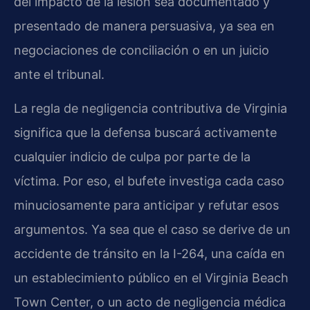
del impacto de la lesión sea documentado y
presentado de manera persuasiva, ya sea en
negociaciones de conciliación o en un juicio
ante el tribunal.
La regla de negligencia contributiva de Virginia
significa que la defensa buscará activamente
cualquier indicio de culpa por parte de la
víctima. Por eso, el bufete investiga cada caso
minuciosamente para anticipar y refutar esos
argumentos. Ya sea que el caso se derive de un
accidente de tránsito en la I-264, una caída en
un establecimiento público en el Virginia Beach
Town Center, o un acto de negligencia médica