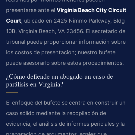
presentarse ante el
Virginia Beach City Circuit
Court
, ubicado en 2425 Nimmo Parkway, Bldg
10B, Virginia Beach, VA 23456. El secretario del
tribunal puede proporcionar información sobre
los costos de presentación; nuestro bufete
puede asesorarlo sobre estos procedimientos.
¿Cómo defiende un abogado un caso de
parálisis en Virginia?
El enfoque del bufete se centra en construir un
caso sólido mediante la recopilación de
evidencia, el análisis de informes periciales y la
preparación de argumentos legales que