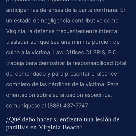
anticipen las defensas de la parte contraria. En
un estado de negligencia contributiva como
Virginia, la defensa frecuentemente intenta
trasladar aunque sea una mínima porción de
culpa a la víctima. Law Offices Of SRIS, P.C.
trabaja para demostrar la responsabilidad total
del demandado y para presentar el alcance
completo de las pérdidas de la víctima. Para
orientación sobre su situación específica,
comuníquese al (888) 437-7747.
¿Qué debo hacer si enfrento una lesión de
parálisis en Virginia Beach?