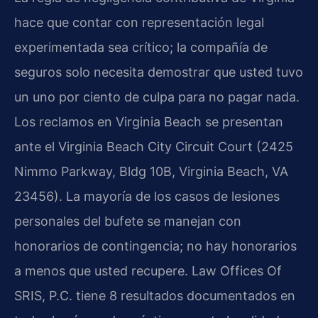
hace que contar con representación legal
experimentada sea crítico; la compañía de
seguros solo necesita demostrar que usted tuvo
un uno por ciento de culpa para no pagar nada.
Los reclamos en Virginia Beach se presentan
ante el Virginia Beach City Circuit Court (2425
Nimmo Parkway, Bldg 10B, Virginia Beach, VA
23456). La mayoría de los casos de lesiones
personales del bufete se manejan con
honorarios de contingencia; no hay honorarios
a menos que usted recupere. Law Offices Of
SRIS, P.C. tiene 8 resultados documentados en