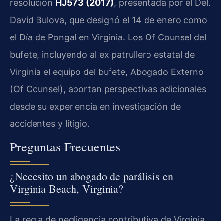
resolución
HJ573 (2017)
, presentada por el Del.
David Bulova, que designó el 14 de enero como
el Día de Pongal en Virginia. Los Of Counsel del
bufete, incluyendo al ex patrullero estatal de
Virginia el equipo del bufete, Abogado Externo
(Of Counsel), aportan perspectivas adicionales
desde su experiencia en investigación de
accidentes y litigio.
Preguntas Frecuentes
¿Necesito un abogado de parálisis en
Virginia Beach, Virginia?
La regla de negligencia contributiva de Virginia