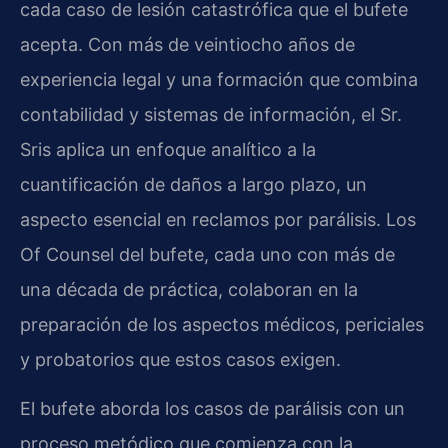
cada caso de lesión catastrófica que el bufete
acepta. Con más de veintiocho años de
experiencia legal y una formación que combina
contabilidad y sistemas de información, el Sr.
Sris aplica un enfoque analítico a la
cuantificación de daños a largo plazo, un
aspecto esencial en reclamos por parálisis. Los
Of Counsel del bufete, cada uno con más de
una década de práctica, colaboran en la
preparación de los aspectos médicos, periciales
y probatorios que estos casos exigen.
El bufete aborda los casos de parálisis con un
proceso metódico que comienza con la