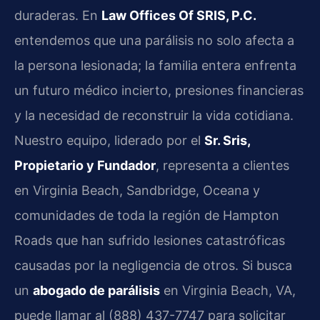
duraderas. En
Law Offices Of SRIS, P.C.
entendemos que una parálisis no solo afecta a
la persona lesionada; la familia entera enfrenta
un futuro médico incierto, presiones financieras
y la necesidad de reconstruir la vida cotidiana.
Nuestro equipo, liderado por el
Sr. Sris,
Propietario y Fundador
, representa a clientes
en Virginia Beach, Sandbridge, Oceana y
comunidades de toda la región de Hampton
Roads que han sufrido lesiones catastróficas
causadas por la negligencia de otros. Si busca
un
abogado de parálisis
en Virginia Beach, VA,
puede llamar al (888) 437-7747 para solicitar