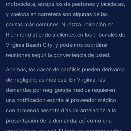
motocicleta, atropellos de peatones y bicicletas,
y vuelcos en carretera son algunas de las
causas más comunes. Nuestra ubicación en
Richmond atiende a clientes en los tribunales de
Virginia Beach City, y podemos coordinar
reuniones según la conveniencia de usted.
Además, los casos de parálisis pueden derivarse
de negligencias médicas. En Virginia, las
demandas por negligencia médica requieren
una notificación escrita al proveedor médico
con al menos sesenta días de antelación a la
presentación de la demanda, así como una
certificación pericial. El tope de compensación