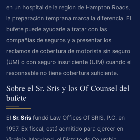
en un hospital de la región de Hampton Roads,
la preparación temprana marca la diferencia. El
bufete puede ayudarle a tratar con las
compañías de seguros y a presentar los
reclamos de cobertura de motorista sin seguro
(UM) o con seguro insuficiente (UIM) cuando el
responsable no tiene cobertura suficiente.
Sobre el Sr. Sris y los Of Counsel del
bufete
El
Sr. Sris
fundó Law Offices Of SRIS, P.C. en
1997. Ex fiscal, está admitido para ejercer en
Virginia, Maryland, el Distrito de Columbia,