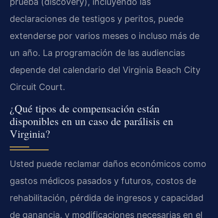
prueba (discovery), incluyendo las
declaraciones de testigos y peritos, puede
extenderse por varios meses o incluso más de
un año. La programación de las audiencias
depende del calendario del Virginia Beach City
Circuit Court.
¿Qué tipos de compensación están
disponibles en un caso de parálisis en
Virginia?
Usted puede reclamar daños económicos como
gastos médicos pasados y futuros, costos de
rehabilitación, pérdida de ingresos y capacidad
de ganancia, y modificaciones necesarias en el