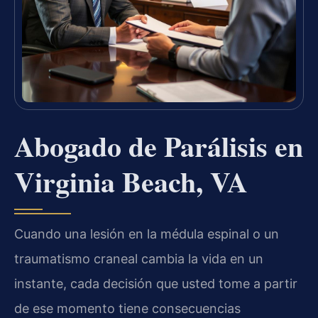
Abogado de Parálisis en
Virginia Beach, VA
Cuando una lesión en la médula espinal o un
traumatismo craneal cambia la vida en un
instante, cada decisión que usted tome a partir
de ese momento tiene consecuencias