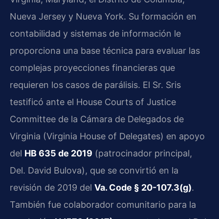
Nueva Jersey y Nueva York. Su formación en
contabilidad y sistemas de información le
proporciona una base técnica para evaluar las
complejas proyecciones financieras que
requieren los casos de parálisis. El Sr. Sris
testificó ante el House Courts of Justice
Committee de la Cámara de Delegados de
Virginia (Virginia House of Delegates) en apoyo
del
HB 635 de 2019
(patrocinador principal,
Del. David Bulova), que se convirtió en la
revisión de 2019 del
Va. Code § 20-107.3(g)
.
También fue colaborador comunitario para la