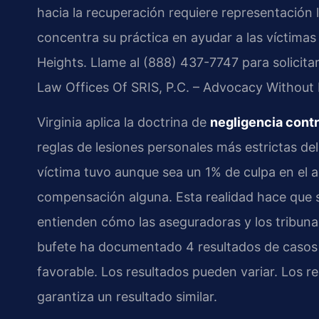
hacia la recuperación requiere representación 
concentra su práctica en ayudar a las víctimas 
Heights. Llame al (888) 437-7747 para solicitar
Law Offices Of SRIS, P.C. – Advocacy Without 
Virginia aplica la doctrina de
negligencia contr
reglas de lesiones personales más estrictas del 
víctima tuvo aunque sea un 1% de culpa en el ac
compensación alguna. Esta realidad hace que 
entienden cómo las aseguradoras y los tribunal
bufete ha documentado 4 resultados de casos 
favorable. Los resultados pueden variar. Los 
garantiza un resultado similar.