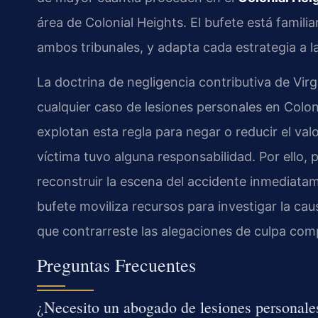
área de Colonial Heights. El bufete está famil
ambos tribunales, y adapta cada estrategia a l
La doctrina de negligencia contributiva de Virg
cualquier caso de lesiones personales en Colo
explotan esta regla para negar o reducir el va
víctima tuvo alguna responsabilidad. Por ello, p
reconstruir la escena del accidente inmediatam
bufete moviliza recursos para investigar la cau
que contrarreste las alegaciones de culpa com
Preguntas Frecuentes
¿Necesito un abogado de lesiones personales