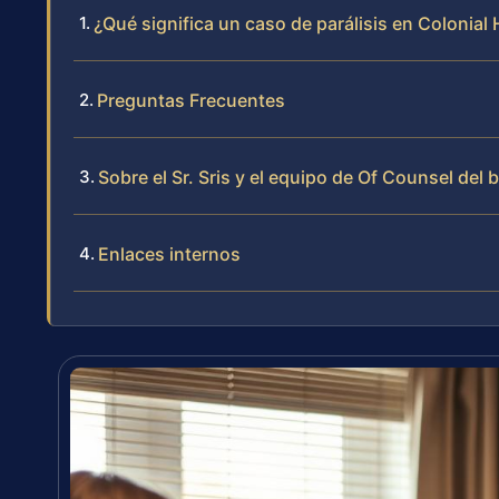
¿Qué significa un caso de parálisis en Colonial 
Preguntas Frecuentes
Sobre el Sr. Sris y el equipo de Of Counsel del 
Enlaces internos