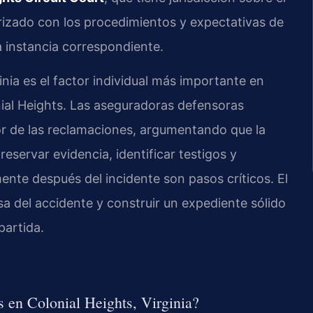
iarizado con los procedimientos y expectativas de
a instancia correspondiente.
inia es el factor individual más importante en
nial Heights. Las aseguradoras defensoras
lor de las reclamaciones, argumentando que la
reservar evidencia, identificar testigos y
ente después del incidente son pasos críticos. El
sa del accidente y construir un expediente sólido
partida.
 en Colonial Heights, Virginia?