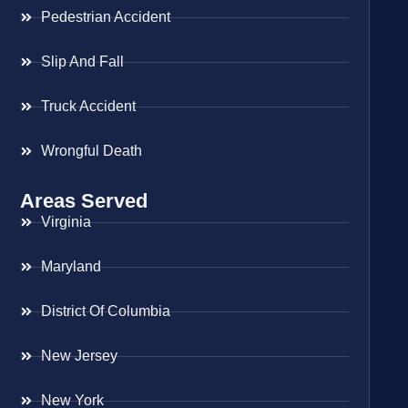
Pedestrian Accident
Slip And Fall
Truck Accident
Wrongful Death
Areas Served
Virginia
Maryland
District Of Columbia
New Jersey
New York