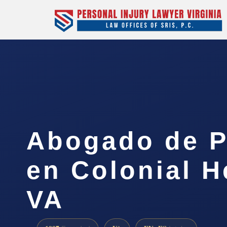
Abogado de P
en Colonial H
VA