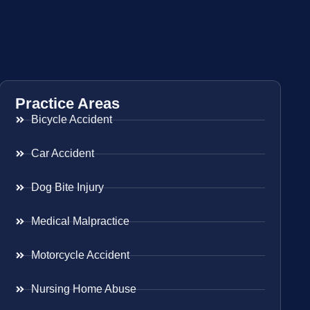
Practice Areas
Bicycle Accident
Car Accident
Dog Bite Injury
Medical Malpractice
Motorcycle Accident
Nursing Home Abuse