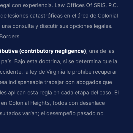
legal con experiencia. Law Offices Of SRIS, P.C.
de lesiones catastróficas en el área de Colonial
 una consulta y discutir sus opciones legales.
Borders.
ibutiva (contributory negligence)
, una de las
país. Bajo esta doctrina, si se determina que la
cidente, la ley de Virginia le prohíbe recuperar
sea indispensable trabajar con abogados que
es aplican esta regla en cada etapa del caso. El
en Colonial Heights, todos con desenlace
resultados varían; el desempeño pasado no