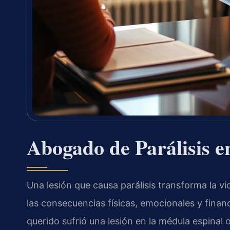
Abogado de Parálisis e
Una lesión que causa parálisis transforma la vid
las consecuencias físicas, emocionales y finan
querido sufrió una lesión en la médula espinal 