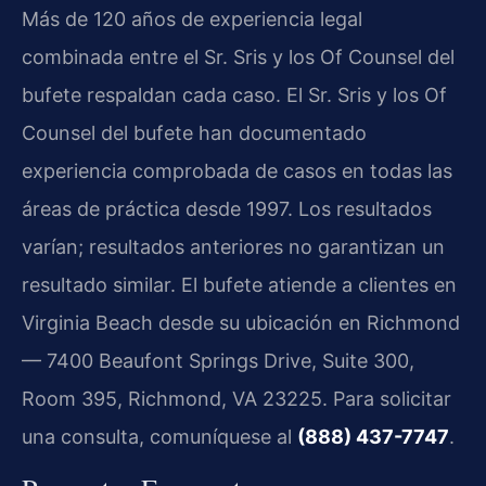
Más de 120 años de experiencia legal
combinada entre el Sr. Sris y los Of Counsel del
bufete respaldan cada caso. El Sr. Sris y los Of
Counsel del bufete han documentado
experiencia comprobada de casos en todas las
áreas de práctica desde 1997. Los resultados
varían; resultados anteriores no garantizan un
resultado similar. El bufete atiende a clientes en
Virginia Beach desde su ubicación en Richmond
— 7400 Beaufont Springs Drive, Suite 300,
Room 395, Richmond, VA 23225. Para solicitar
una consulta, comuníquese al
(888) 437-7747
.