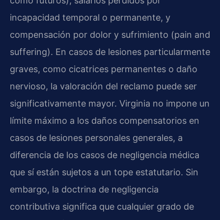
como futuros), salarios perdidos por
incapacidad temporal o permanente, y
compensación por dolor y sufrimiento (pain and
suffering). En casos de lesiones particularmente
graves, como cicatrices permanentes o daño
nervioso, la valoración del reclamo puede ser
significativamente mayor. Virginia no impone un
límite máximo a los daños compensatorios en
casos de lesiones personales generales, a
diferencia de los casos de negligencia médica
que sí están sujetos a un tope estatutario. Sin
embargo, la doctrina de negligencia
contributiva significa que cualquier grado de