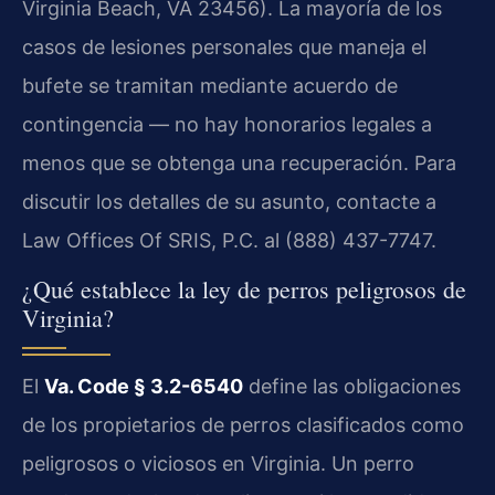
Virginia Beach, VA 23456). La mayoría de los
casos de lesiones personales que maneja el
bufete se tramitan mediante acuerdo de
contingencia — no hay honorarios legales a
menos que se obtenga una recuperación. Para
discutir los detalles de su asunto, contacte a
Law Offices Of SRIS, P.C. al (888) 437-7747.
¿Qué establece la ley de perros peligrosos de
Virginia?
El
Va. Code § 3.2-6540
define las obligaciones
de los propietarios de perros clasificados como
peligrosos o viciosos en Virginia. Un perro