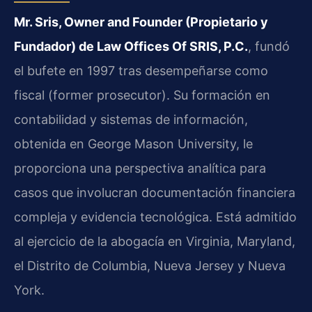
Mr. Sris, Owner and Founder (Propietario y
Fundador) de Law Offices Of SRIS, P.C.
, fundó
el bufete en 1997 tras desempeñarse como
fiscal (former prosecutor). Su formación en
contabilidad y sistemas de información,
obtenida en George Mason University, le
proporciona una perspectiva analítica para
casos que involucran documentación financiera
compleja y evidencia tecnológica. Está admitido
al ejercicio de la abogacía en Virginia, Maryland,
el Distrito de Columbia, Nueva Jersey y Nueva
York.