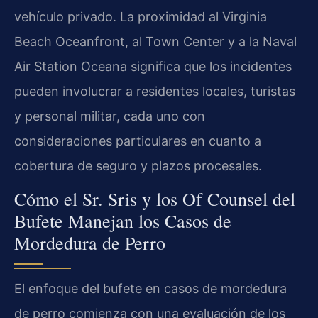
vehículo privado. La proximidad al Virginia
Beach Oceanfront, al Town Center y a la Naval
Air Station Oceana significa que los incidentes
pueden involucrar a residentes locales, turistas
y personal militar, cada uno con
consideraciones particulares en cuanto a
cobertura de seguro y plazos procesales.
Cómo el Sr. Sris y los Of Counsel del
Bufete Manejan los Casos de
Mordedura de Perro
El enfoque del bufete en casos de mordedura
de perro comienza con una evaluación de los