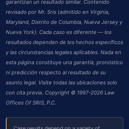
garantizan un resultado similar. Contenido
revisado por Mr. Sris (admitido en Virginia,
Maryland, Distrito de Columbia, Nueva Jersey y
Nueva York). Cada caso es diferente — los
resultados dependen de los hechos específicos
y las circunstancias legales aplicables. Nada en
esta página constituye una garantía, pronóstico
ni predicción respecto al resultado de su
asunto legal. Visite todas las ubicaciones solo
con cita previa. Copyright © 1997-2026 Law
Offices Of SRIS, P.C.
Case results depend on a variety of