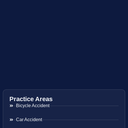
Practice Areas
Bicycle Accident
Car Accident