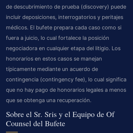
de descubrimiento de prueba (discovery) puede
incluir deposiciones, interrogatorios y peritajes
médicos. El bufete prepara cada caso como si
fuera a juicio, lo cual fortalece la posición
negociadora en cualquier etapa del litigio. Los
honorarios en estos casos se manejan
típicamente mediante un acuerdo de
contingencia (contingency fee), lo cual significa
que no hay pago de honorarios legales a menos
que se obtenga una recuperación.
Sobre el Sr. Sris y el Equipo de Of
Counsel del Bufete