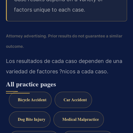
factors unique to each case.
Attorney advertising. Prior results do not guarantee a similar
outcome.
Los resultados de cada caso dependen de una
variedad de factores ?nicos a cada caso.
All practice pages
Bicycle Accident
Car Accident
Dog Bite Injury
Medical Malpractice