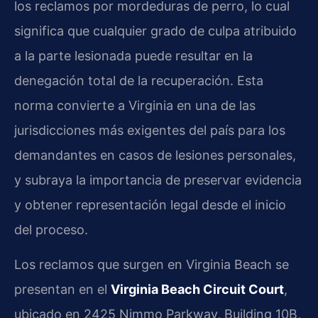
los reclamos por mordeduras de perro, lo cual
significa que cualquier grado de culpa atribuido
a la parte lesionada puede resultar en la
denegación total de la recuperación. Esta
norma convierte a Virginia en una de las
jurisdicciones más exigentes del país para los
demandantes en casos de lesiones personales,
y subraya la importancia de preservar evidencia
y obtener representación legal desde el inicio
del proceso.
Los reclamos que surgen en Virginia Beach se
presentan en el
Virginia Beach Circuit Court
,
ubicado en 2425 Nimmo Parkway, Building 10B,