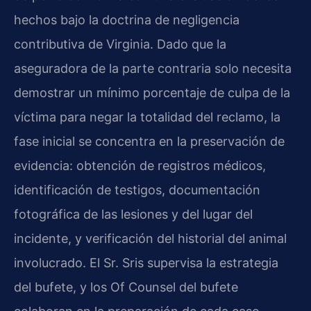
hechos bajo la doctrina de negligencia
contributiva de Virginia. Dado que la
aseguradora de la parte contraria solo necesita
demostrar un mínimo porcentaje de culpa de la
víctima para negar la totalidad del reclamo, la
fase inicial se concentra en la preservación de
evidencia: obtención de registros médicos,
identificación de testigos, documentación
fotográfica de las lesiones y del lugar del
incidente, y verificación del historial del animal
involucrado. El Sr. Sris supervisa la estrategia
del bufete, y los Of Counsel del bufete