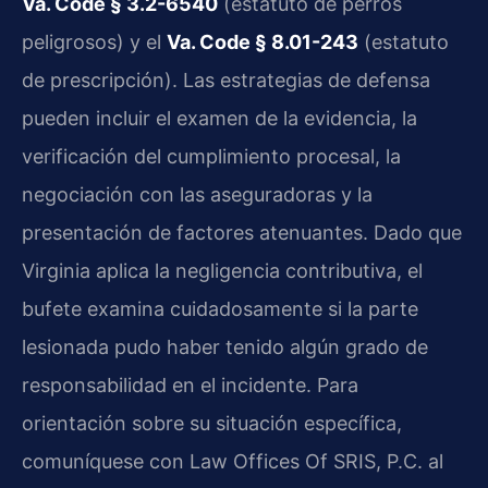
Va. Code § 3.2-6540
(estatuto de perros
peligrosos) y el
Va. Code § 8.01-243
(estatuto
de prescripción). Las estrategias de defensa
pueden incluir el examen de la evidencia, la
verificación del cumplimiento procesal, la
negociación con las aseguradoras y la
presentación de factores atenuantes. Dado que
Virginia aplica la negligencia contributiva, el
bufete examina cuidadosamente si la parte
lesionada pudo haber tenido algún grado de
responsabilidad en el incidente. Para
orientación sobre su situación específica,
comuníquese con Law Offices Of SRIS, P.C. al