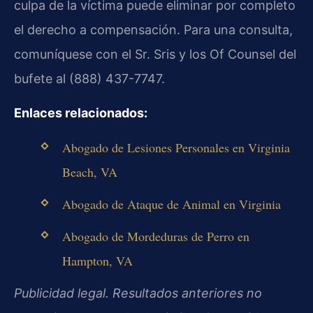
culpa de la víctima puede eliminar por completo
el derecho a compensación. Para una consulta,
comuníquese con el Sr. Sris y los Of Counsel del
bufete al (888) 437-7747.
Enlaces relacionados:
Abogado de Lesiones Personales en Virginia
Beach, VA
Abogado de Ataque de Animal en Virginia
Abogado de Mordeduras de Perro en
Hampton, VA
Publicidad legal. Resultados anteriores no