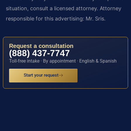
situation, consult a licensed attorney. Attorney
responsible for this advertising: Mr. Sris.
Request a consultation
(888) 437-7747
Toll-free intake · By appointment · English & Spanish
Start your request