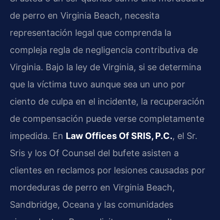
de perro en Virginia Beach, necesita
representación legal que comprenda la
compleja regla de negligencia contributiva de
Virginia. Bajo la ley de Virginia, si se determina
que la víctima tuvo aunque sea un uno por
ciento de culpa en el incidente, la recuperación
de compensación puede verse completamente
impedida. En
Law Offices Of SRIS, P.C.
, el Sr.
Sris y los Of Counsel del bufete asisten a
clientes en reclamos por lesiones causadas por
mordeduras de perro en Virginia Beach,
Sandbridge, Oceana y las comunidades