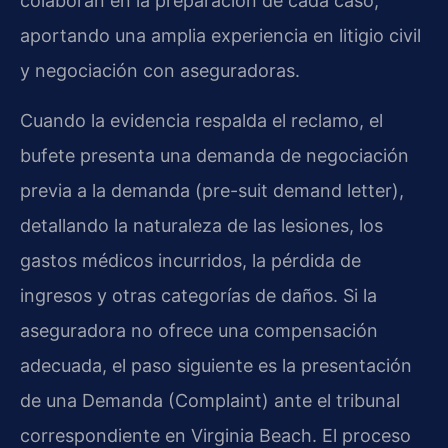
colaboran en la preparación de cada caso,
aportando una amplia experiencia en litigio civil
y negociación con aseguradoras.
Cuando la evidencia respalda el reclamo, el
bufete presenta una demanda de negociación
previa a la demanda (pre-suit demand letter),
detallando la naturaleza de las lesiones, los
gastos médicos incurridos, la pérdida de
ingresos y otras categorías de daños. Si la
aseguradora no ofrece una compensación
adecuada, el paso siguiente es la presentación
de una Demanda (Complaint) ante el tribunal
correspondiente en Virginia Beach. El proceso