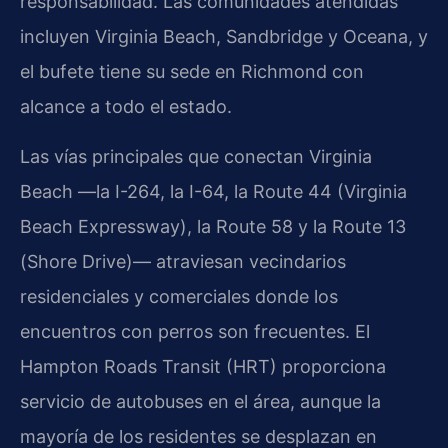
responsabilidad. Las comunidades atendidas
incluyen Virginia Beach, Sandbridge y Oceana, y
el bufete tiene su sede en Richmond con
alcance a todo el estado.
Las vías principales que conectan Virginia
Beach —la I-264, la I-64, la Route 44 (Virginia
Beach Expressway), la Route 58 y la Route 13
(Shore Drive)— atraviesan vecindarios
residenciales y comerciales donde los
encuentros con perros son frecuentes. El
Hampton Roads Transit (HRT) proporciona
servicio de autobuses en el área, aunque la
mayoría de los residentes se desplazan en