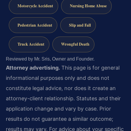
Motorcycle Accident
Nursing Home Abuse
Pedestrian Accident
Slip and Fall
Truck Accident
Wrongful Death
Reviewed by Mr. Sris, Owner and Founder.
Attorney advertising.
This page is for general
informational purposes only and does not
constitute legal advice, nor does it create an
attorney-client relationship. Statutes and their
application change and vary by case. Prior
results do not guarantee a similar outcome;
results may vary. For advice about your specific