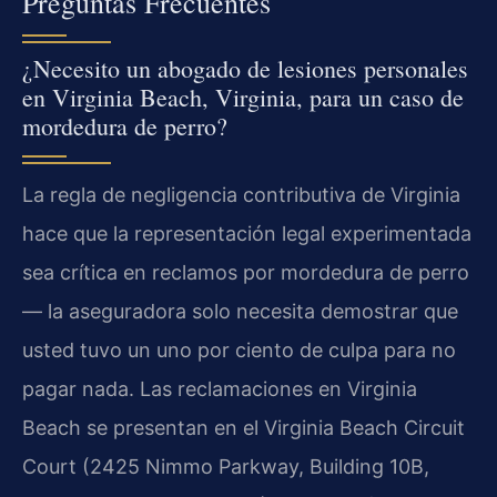
Preguntas Frecuentes
¿Necesito un abogado de lesiones personales
en Virginia Beach, Virginia, para un caso de
mordedura de perro?
La regla de negligencia contributiva de Virginia
hace que la representación legal experimentada
sea crítica en reclamos por mordedura de perro
— la aseguradora solo necesita demostrar que
usted tuvo un uno por ciento de culpa para no
pagar nada. Las reclamaciones en Virginia
Beach se presentan en el Virginia Beach Circuit
Court (2425 Nimmo Parkway, Building 10B,