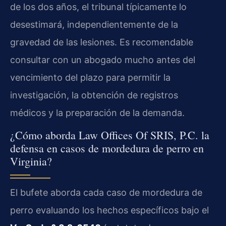
de los dos años, el tribunal típicamente lo
desestimará, independientemente de la
gravedad de las lesiones. Es recomendable
consultar con un abogado mucho antes del
vencimiento del plazo para permitir la
investigación, la obtención de registros
médicos y la preparación de la demanda.
¿Cómo aborda Law Offices Of SRIS, P.C. la
defensa en casos de mordedura de perro en
Virginia?
El bufete aborda cada caso de mordedura de
perro evaluando los hechos específicos bajo el