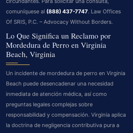
circundantes. Para solicitar una consulta,
comuníquese al
(888) 437-7747
. Law Offices
Of SRIS, P.C. – Advocacy Without Borders.
Lo Que Significa un Reclamo por
Mordedura de Perro en Virginia
Beach, Virginia
Un incidente de mordedura de perro en Virginia
Beach puede desencadenar una necesidad
inmediata de atención médica, así como
preguntas legales complejas sobre
responsabilidad y compensación. Virginia aplica
la doctrina de negligencia contributiva pura a