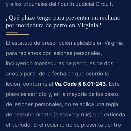
y a los tribunales del Fourth Judicial Circuit.
¿Qué plazo tengo para presentar un reclamo
por mordedura de perro en Virginia?
El estatuto de prescripción aplicable en Virginia
para reclamos por lesiones personales,
incluyendo mordeduras de perro, es de dos
años a partir de la fecha en que ocurrió la
lesión, conforme al
Va. Code § 8.01-243
. Este
plazo es estricto y, en la mayoría de los casos
de lesiones personales, no se aplica una regla
de descubrimiento (discovery rule) que extienda
el período. Si el reclamo no se presenta dentro