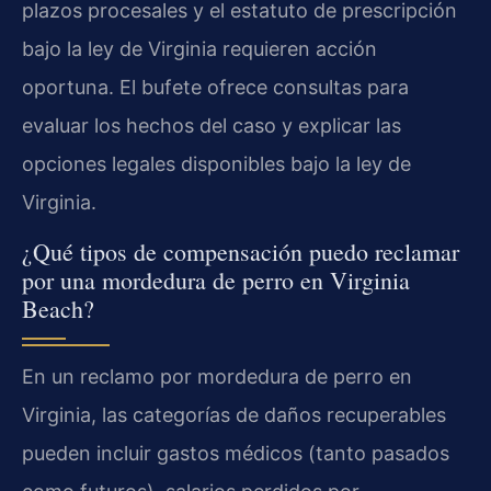
plazos procesales y el estatuto de prescripción
bajo la ley de Virginia requieren acción
oportuna. El bufete ofrece consultas para
evaluar los hechos del caso y explicar las
opciones legales disponibles bajo la ley de
Virginia.
¿Qué tipos de compensación puedo reclamar
por una mordedura de perro en Virginia
Beach?
En un reclamo por mordedura de perro en
Virginia, las categorías de daños recuperables
pueden incluir gastos médicos (tanto pasados