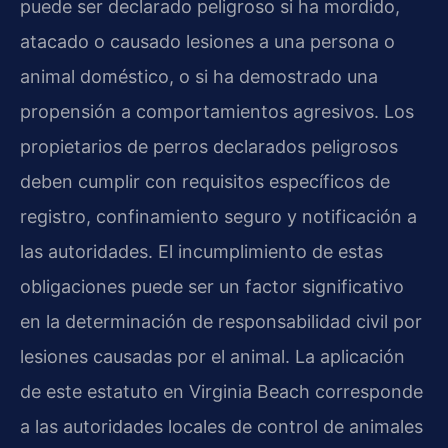
puede ser declarado peligroso si ha mordido,
atacado o causado lesiones a una persona o
animal doméstico, o si ha demostrado una
propensión a comportamientos agresivos. Los
propietarios de perros declarados peligrosos
deben cumplir con requisitos específicos de
registro, confinamiento seguro y notificación a
las autoridades. El incumplimiento de estas
obligaciones puede ser un factor significativo
en la determinación de responsabilidad civil por
lesiones causadas por el animal. La aplicación
de este estatuto en Virginia Beach corresponde
a las autoridades locales de control de animales