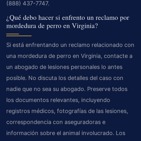
(888) 437-7747.
¿Qué debo hacer si enfrento un reclamo por
mordedura de perro en Virginia?
Si está enfrentando un reclamo relacionado con
una mordedura de perro en Virginia, contacte a
un abogado de lesiones personales lo antes
posible. No discuta los detalles del caso con
nadie que no sea su abogado. Preserve todos
los documentos relevantes, incluyendo
registros médicos, fotografías de las lesiones,
correspondencia con aseguradoras e
información sobre el animal involucrado. Los