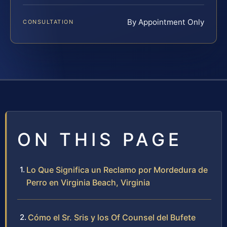
By Appointment Only
CONSULTATION
ON THIS PAGE
Lo Que Significa un Reclamo por Mordedura de
Perro en Virginia Beach, Virginia
Cómo el Sr. Sris y los Of Counsel del Bufete