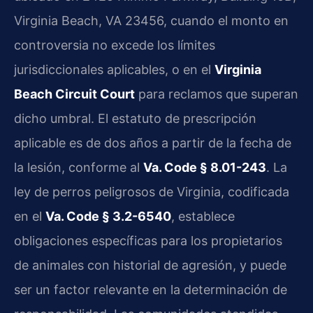
Virginia Beach, VA 23456, cuando el monto en
controversia no excede los límites
jurisdiccionales aplicables, o en el
Virginia
Beach Circuit Court
para reclamos que superan
dicho umbral. El estatuto de prescripción
aplicable es de dos años a partir de la fecha de
la lesión, conforme al
Va. Code § 8.01-243
. La
ley de perros peligrosos de Virginia, codificada
en el
Va. Code § 3.2-6540
, establece
obligaciones específicas para los propietarios
de animales con historial de agresión, y puede
ser un factor relevante en la determinación de