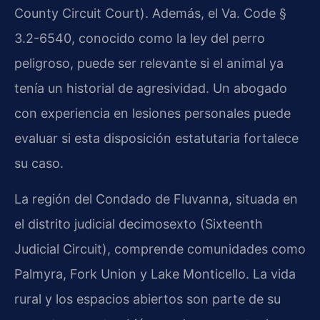
County Circuit Court). Además, el Va. Code §
3.2-6540, conocido como la ley del perro
peligroso, puede ser relevante si el animal ya
tenía un historial de agresividad. Un abogado
con experiencia en lesiones personales puede
evaluar si esta disposición estatutaria fortalece
su caso.
La región del Condado de Fluvanna, situada en
el distrito judicial decimosexto (Sixteenth
Judicial Circuit), comprende comunidades como
Palmyra, Fork Union y Lake Monticello. La vida
rural y los espacios abiertos son parte de su