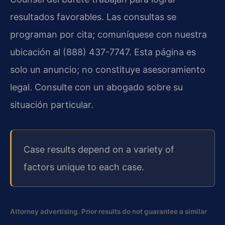
resultados favorables. Las consultas se
programan por cita; comuníquese con nuestra
ubicación al (888) 437-7747. Esta página es
solo un anuncio; no constituye asesoramiento
legal. Consulte con un abogado sobre su
situación particular.
Case results depend on a variety of
factors unique to each case.
Attorney advertising. Prior results do not guarantee a similar