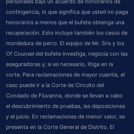
personales bajo un acuerdo de honorarios de
contingencia, lo que significa que usted no paga
honorarios a menos que el bufete obtenga una
recuperación. Esto incluye también los casos de
mordedura de perro. El equipo de Mr. Sris y los
Of Counsel del bufete investiga, negocia con las
aseguradoras y, si es necesario, litiga en la
corte. Para reclamaciones de mayor cuantía, el
caso puede ir a la Corte de Circuito del
Condado de Fluvanna, donde se llevan a cabo
el descubrimiento de pruebas, las deposiciones
y el juicio. En reclamaciones de menor valor, se
presenta en la Corte General de Distrito. El