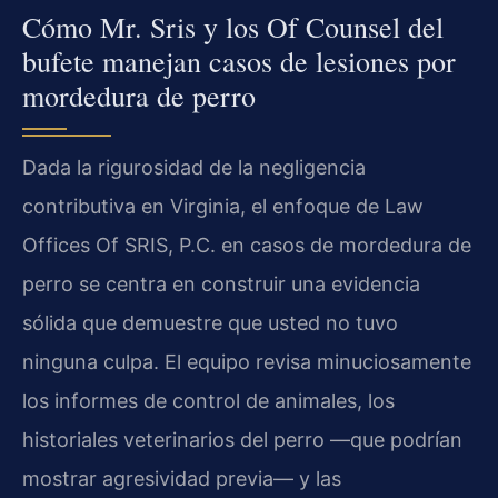
Cómo Mr. Sris y los Of Counsel del
bufete manejan casos de lesiones por
mordedura de perro
Dada la rigurosidad de la negligencia
contributiva en Virginia, el enfoque de Law
Offices Of SRIS, P.C. en casos de mordedura de
perro se centra en construir una evidencia
sólida que demuestre que usted no tuvo
ninguna culpa. El equipo revisa minuciosamente
los informes de control de animales, los
historiales veterinarios del perro —que podrían
mostrar agresividad previa— y las