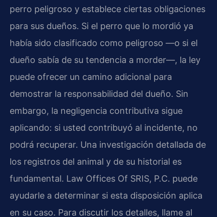
perro peligroso y establece ciertas obligaciones
para sus dueños. Si el perro que lo mordió ya
había sido clasificado como peligroso —o si el
dueño sabía de su tendencia a morder—, la ley
puede ofrecer un camino adicional para
demostrar la responsabilidad del dueño. Sin
embargo, la negligencia contributiva sigue
aplicando: si usted contribuyó al incidente, no
podrá recuperar. Una investigación detallada de
los registros del animal y de su historial es
fundamental. Law Offices Of SRIS, P.C. puede
ayudarle a determinar si esta disposición aplica
en su caso. Para discutir los detalles, llame al