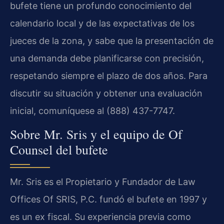
bufete tiene un profundo conocimiento del
calendario local y de las expectativas de los
jueces de la zona, y sabe que la presentación de
una demanda debe planificarse con precisión,
respetando siempre el plazo de dos años. Para
discutir su situación y obtener una evaluación
inicial, comuníquese al (888) 437-7747.
Sobre Mr. Sris y el equipo de Of
Counsel del bufete
Mr. Sris es el Propietario y Fundador de Law
Offices Of SRIS, P.C. fundó el bufete en 1997 y
es un ex fiscal. Su experiencia previa como