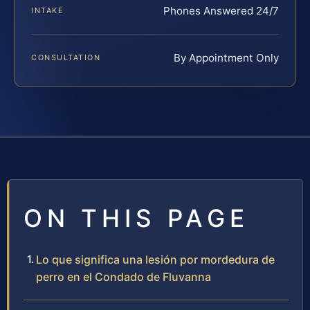
Phones Answered 24/7
INTAKE
By Appointment Only
CONSULTATION
ON THIS PAGE
Lo que significa una lesión por mordedura de
perro en el Condado de Fluvanna