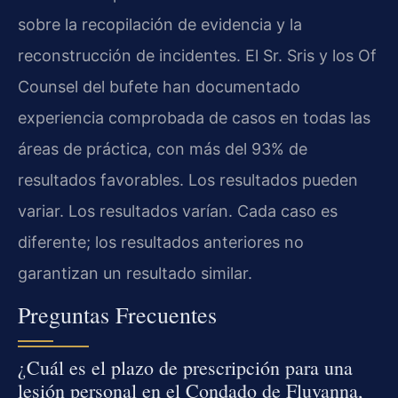
sobre la recopilación de evidencia y la
reconstrucción de incidentes. El Sr. Sris y los Of
Counsel del bufete han documentado
experiencia comprobada de casos en todas las
áreas de práctica, con más del 93% de
resultados favorables. Los resultados pueden
variar. Los resultados varían. Cada caso es
diferente; los resultados anteriores no
garantizan un resultado similar.
Preguntas Frecuentes
¿Cuál es el plazo de prescripción para una
lesión personal en el Condado de Fluvanna,