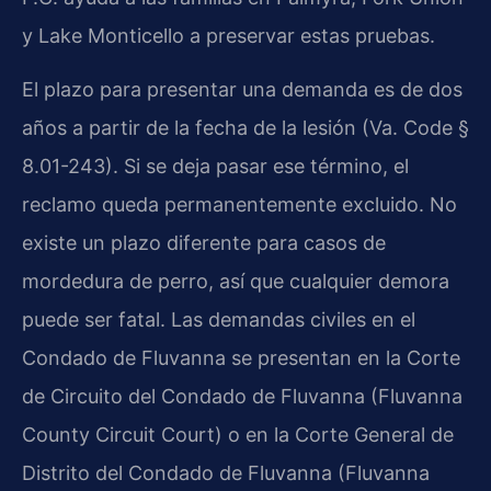
y Lake Monticello a preservar estas pruebas.
El plazo para presentar una demanda es de dos
años a partir de la fecha de la lesión (Va. Code §
8.01-243). Si se deja pasar ese término, el
reclamo queda permanentemente excluido. No
existe un plazo diferente para casos de
mordedura de perro, así que cualquier demora
puede ser fatal. Las demandas civiles en el
Condado de Fluvanna se presentan en la Corte
de Circuito del Condado de Fluvanna (Fluvanna
County Circuit Court) o en la Corte General de
Distrito del Condado de Fluvanna (Fluvanna