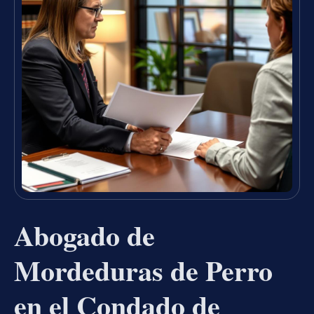
Abogado de
Mordeduras de Perro
en el Condado de