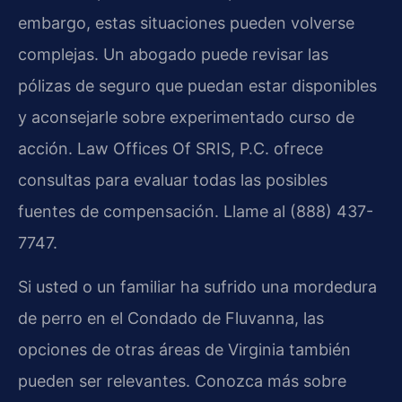
embargo, estas situaciones pueden volverse
complejas. Un abogado puede revisar las
pólizas de seguro que puedan estar disponibles
y aconsejarle sobre experimentado curso de
acción. Law Offices Of SRIS, P.C. ofrece
consultas para evaluar todas las posibles
fuentes de compensación. Llame al (888) 437-
7747.
Si usted o un familiar ha sufrido una mordedura
de perro en el Condado de Fluvanna, las
opciones de otras áreas de Virginia también
pueden ser relevantes. Conozca más sobre