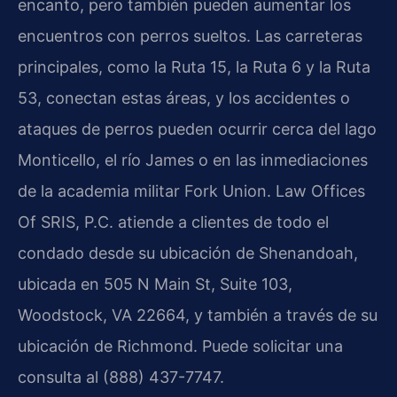
encanto, pero también pueden aumentar los
encuentros con perros sueltos. Las carreteras
principales, como la Ruta 15, la Ruta 6 y la Ruta
53, conectan estas áreas, y los accidentes o
ataques de perros pueden ocurrir cerca del lago
Monticello, el río James o en las inmediaciones
de la academia militar Fork Union. Law Offices
Of SRIS, P.C. atiende a clientes de todo el
condado desde su ubicación de Shenandoah,
ubicada en 505 N Main St, Suite 103,
Woodstock, VA 22664, y también a través de su
ubicación de Richmond. Puede solicitar una
consulta al (888) 437-7747.