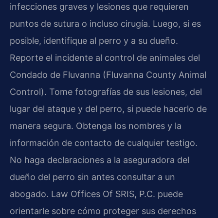
infecciones graves y lesiones que requieren
puntos de sutura o incluso cirugía. Luego, si es
posible, identifique al perro y a su dueño.
Reporte el incidente al control de animales del
Condado de Fluvanna (Fluvanna County Animal
Control). Tome fotografías de sus lesiones, del
lugar del ataque y del perro, si puede hacerlo de
manera segura. Obtenga los nombres y la
información de contacto de cualquier testigo.
No haga declaraciones a la aseguradora del
dueño del perro sin antes consultar a un
abogado. Law Offices Of SRIS, P.C. puede
orientarle sobre cómo proteger sus derechos