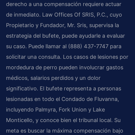
derecho a una compensación requiere actuar
de inmediato. Law Offices Of SRIS, P.C., cuyo
Propietario y Fundador, Mr. Sris, supervisa la
estrategia del bufete, puede ayudarle a evaluar
su caso. Puede llamar al (888) 437-7747 para
solicitar una consulta. Los casos de lesiones por
mordedura de perro pueden involucrar gastos
médicos, salarios perdidos y un dolor
significativo. El bufete representa a personas
lesionadas en todo el Condado de Fluvanna,
incluyendo Palmyra, Fork Union y Lake
Monticello, y conoce bien el tribunal local. Su
meta es buscar la máxima compensación bajo