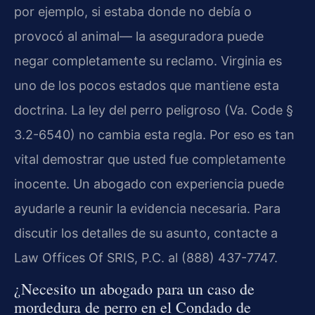
por ejemplo, si estaba donde no debía o
provocó al animal— la aseguradora puede
negar completamente su reclamo. Virginia es
uno de los pocos estados que mantiene esta
doctrina. La ley del perro peligroso (Va. Code §
3.2-6540) no cambia esta regla. Por eso es tan
vital demostrar que usted fue completamente
inocente. Un abogado con experiencia puede
ayudarle a reunir la evidencia necesaria. Para
discutir los detalles de su asunto, contacte a
Law Offices Of SRIS, P.C. al (888) 437-7747.
¿Necesito un abogado para un caso de
mordedura de perro en el Condado de