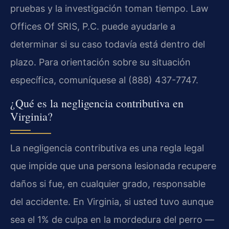
pruebas y la investigación toman tiempo. Law
Offices Of SRIS, P.C. puede ayudarle a
determinar si su caso todavía está dentro del
plazo. Para orientación sobre su situación
específica, comuníquese al (888) 437-7747.
¿Qué es la negligencia contributiva en
Virginia?
La negligencia contributiva es una regla legal
que impide que una persona lesionada recupere
daños si fue, en cualquier grado, responsable
del accidente. En Virginia, si usted tuvo aunque
sea el 1% de culpa en la mordedura del perro —