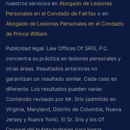
nuestros servicios en
Abogado de Lesiones
Personales en el Condado de Fairfax
o en
Abogado de Lesiones Personales en el Condado
de Prince William
.
Publicidad legal. Law Offices Of SRIS, P.C.
concentra su práctica en lesiones personales y
otras áreas. Resultados anteriores no
garantizan un resultado similar. Cada caso es
diferente. Los resultados pueden variar.
Contenido revisado por Mr. Sris (admitido en
Virginia, Maryland, Distrito de Columbia, Nueva
Jersey y Nueva York). El Sr. Sris y los Of
Counsel del bufete trabajan para lograr