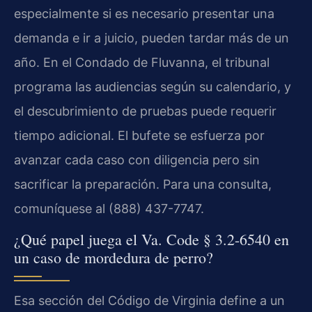
especialmente si es necesario presentar una
demanda e ir a juicio, pueden tardar más de un
año. En el Condado de Fluvanna, el tribunal
programa las audiencias según su calendario, y
el descubrimiento de pruebas puede requerir
tiempo adicional. El bufete se esfuerza por
avanzar cada caso con diligencia pero sin
sacrificar la preparación. Para una consulta,
comuníquese al (888) 437-7747.
¿Qué papel juega el Va. Code § 3.2-6540 en
un caso de mordedura de perro?
Esa sección del Código de Virginia define a un