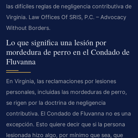
las difíciles reglas de negligencia contributiva de
Virginia.
Law Offices Of SRIS, P.C. – Advocacy
Without Borders.
Lo que significa una lesión por
mordedura de perro en el Condado de
Fluvanna
En Virginia, las reclamaciones por lesiones
personales, incluidas las mordeduras de perro,
se rigen por la doctrina de negligencia
contributiva. El Condado de Fluvanna no es una
excepción. Esto quiere decir que si la persona
lesionada hizo algo, por mínimo que sea, que