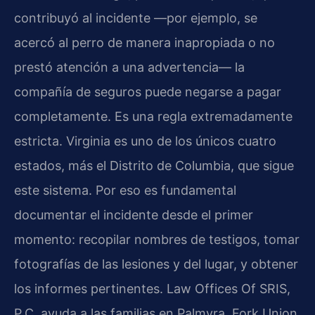
contribuyó al incidente —por ejemplo, se
acercó al perro de manera inapropiada o no
prestó atención a una advertencia— la
compañía de seguros puede negarse a pagar
completamente. Es una regla extremadamente
estricta. Virginia es uno de los únicos cuatro
estados, más el Distrito de Columbia, que sigue
este sistema. Por eso es fundamental
documentar el incidente desde el primer
momento: recopilar nombres de testigos, tomar
fotografías de las lesiones y del lugar, y obtener
los informes pertinentes. Law Offices Of SRIS,
P.C. ayuda a las familias en Palmyra, Fork Union