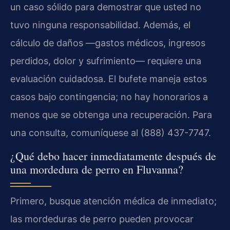
un caso sólido para demostrar que usted no
tuvo ninguna responsabilidad. Además, el
cálculo de daños —gastos médicos, ingresos
perdidos, dolor y sufrimiento— requiere una
evaluación cuidadosa. El bufete maneja estos
casos bajo contingencia; no hay honorarios a
menos que se obtenga una recuperación. Para
una consulta, comuníquese al (888) 437-7747.
¿Qué debo hacer inmediatamente después de
una mordedura de perro en Fluvanna?
Primero, busque atención médica de inmediato;
las mordeduras de perro pueden provocar