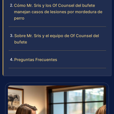
Cómo Mr. Sris y los Of Counsel del bufete
manejan casos de lesiones por mordedura de
perro
Sobre Mr. Sris y el equipo de Of Counsel del
bufete
Preguntas Frecuentes