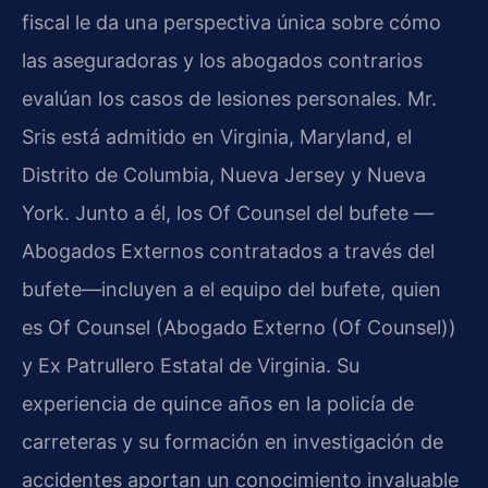
fiscal le da una perspectiva única sobre cómo
las aseguradoras y los abogados contrarios
evalúan los casos de lesiones personales. Mr.
Sris está admitido en Virginia, Maryland, el
Distrito de Columbia, Nueva Jersey y Nueva
York. Junto a él, los Of Counsel del bufete —
Abogados Externos contratados a través del
bufete—incluyen a el equipo del bufete, quien
es Of Counsel (Abogado Externo (Of Counsel))
y Ex Patrullero Estatal de Virginia. Su
experiencia de quince años en la policía de
carreteras y su formación en investigación de
accidentes aportan un conocimiento invaluable