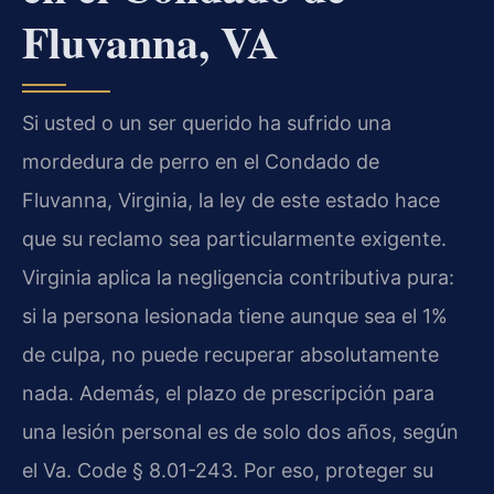
Fluvanna, VA
Si usted o un ser querido ha sufrido una
mordedura de perro en el Condado de
Fluvanna, Virginia, la ley de este estado hace
que su reclamo sea particularmente exigente.
Virginia aplica la negligencia contributiva pura:
si la persona lesionada tiene aunque sea el 1%
de culpa, no puede recuperar absolutamente
nada. Además, el plazo de prescripción para
una lesión personal es de solo dos años, según
el Va. Code § 8.01-243. Por eso, proteger su