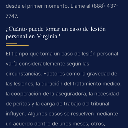
desde el primer momento. Llame al (888) 437-
7747.
¿Cuánto puede tomar un caso de lesión
personal en Virginia?
El tiempo que toma un caso de lesión personal
varía considerablemente según las
circunstancias. Factores como la gravedad de
las lesiones, la duración del tratamiento médico,
la cooperación de la aseguradora, la necesidad
de peritos y la carga de trabajo del tribunal
influyen. Algunos casos se resuelven mediante
un acuerdo dentro de unos meses; otros,