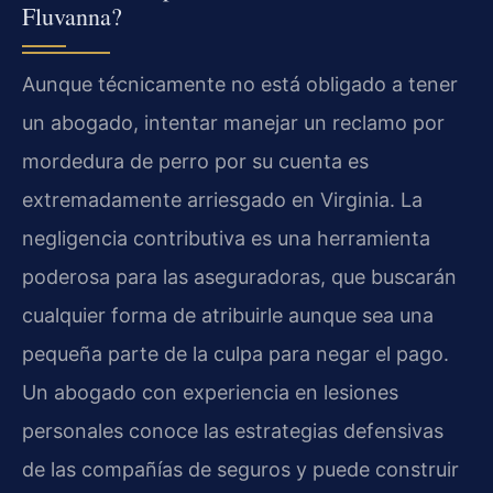
Fluvanna?
Aunque técnicamente no está obligado a tener
un abogado, intentar manejar un reclamo por
mordedura de perro por su cuenta es
extremadamente arriesgado en Virginia. La
negligencia contributiva es una herramienta
poderosa para las aseguradoras, que buscarán
cualquier forma de atribuirle aunque sea una
pequeña parte de la culpa para negar el pago.
Un abogado con experiencia en lesiones
personales conoce las estrategias defensivas
de las compañías de seguros y puede construir