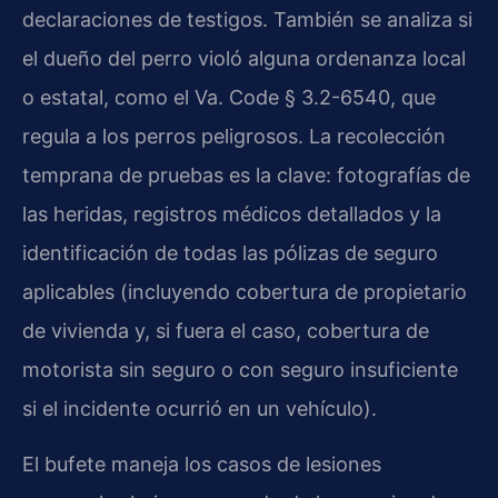
declaraciones de testigos. También se analiza si
el dueño del perro violó alguna ordenanza local
o estatal, como el Va. Code § 3.2-6540, que
regula a los perros peligrosos. La recolección
temprana de pruebas es la clave: fotografías de
las heridas, registros médicos detallados y la
identificación de todas las pólizas de seguro
aplicables (incluyendo cobertura de propietario
de vivienda y, si fuera el caso, cobertura de
motorista sin seguro o con seguro insuficiente
si el incidente ocurrió en un vehículo).
El bufete maneja los casos de lesiones