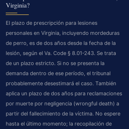
Virginia?
El plazo de prescripción para lesiones
personales en Virginia, incluyendo mordeduras
de perro, es de dos años desde la fecha de la
lesión, según el Va. Code § 8.01-243. Se trata
de un plazo estricto. Si no se presenta la
demanda dentro de ese período, el tribunal
probablemente desestimará el caso. También
aplica un plazo de dos años para reclamaciones
por muerte por negligencia (wrongful death) a
partir del fallecimiento de la víctima. No espere
hasta el último momento; la recopilación de