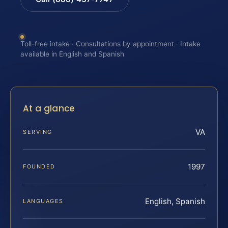
Toll-free intake · Consultations by appointment · Intake
available in English and Spanish
At a glance
VA
SERVING
1997
FOUNDED
English, Spanish
LANGUAGES