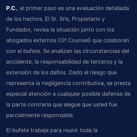
P.C.
, el primer paso es una evaluación detallada
de los hechos. El Sr. Sris, Propietario y
Fundador, revisa la situación junto con los
abogados externos (Of Counsel) que colaboran
con el bufete. Se analizan las circunstancias del
accidente, la responsabilidad de terceros y la
extensión de los daños. Dado el riesgo que
representa la negligencia contributiva, se presta
especial atención a cualquier posible defensa de
la parte contraria que alegue que usted fue
parcialmente responsable.
El bufete trabaja para reunir toda la