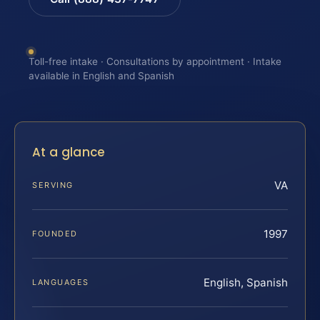
Toll-free intake · Consultations by appointment · Intake
available in English and Spanish
At a glance
VA
SERVING
1997
FOUNDED
English, Spanish
LANGUAGES