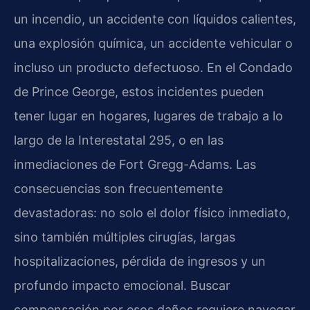
un incendio, un accidente con líquidos calientes,
una explosión química, un accidente vehicular o
incluso un producto defectuoso. En el Condado
de Prince George, estos incidentes pueden
tener lugar en hogares, lugares de trabajo a lo
largo de la Interestatal 295, o en las
inmediaciones de Fort Gregg-Adams. Las
consecuencias son frecuentemente
devastadoras: no solo el dolor físico inmediato,
sino también múltiples cirugías, largas
hospitalizaciones, pérdida de ingresos y un
profundo impacto emocional. Buscar
compensación por esos daños requiere navegar