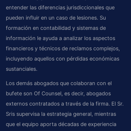
entender las diferencias jurisdiccionales que
pueden influir en un caso de lesiones. Su
formación en contabilidad y sistemas de
información le ayuda a analizar los aspectos
financieros y técnicos de reclamos complejos,
incluyendo aquellos con pérdidas económicas
sustanciales.
Los demás abogados que colaboran con el
bufete son Of Counsel, es decir, abogados
externos contratados a través de la firma. El Sr.
Sris supervisa la estrategia general, mientras
que el equipo aporta décadas de experiencia