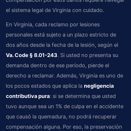
el sistema legal de Virginia con cuidado.
En Virginia, cada reclamo por lesiones
personales está sujeto a un plazo estricto de
dos años desde la fecha de la lesión, según el
Va. Code § 8.01-243
. Si usted no presenta su
demanda dentro de ese período, pierde el
derecho a reclamar. Además, Virginia es uno de
los pocos estados que aplica la
negligencia
contributiva pura
: si se determina que usted
tuvo aunque sea un 1% de culpa en el accidente
que causó la quemadura, no podrá recuperar
compensación alguna. Por eso, la preservación