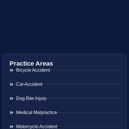
Practice Areas
Bicycle Accident
Car Accident
Dog Bite Injury
Medical Malpractice
Motorcycle Accident