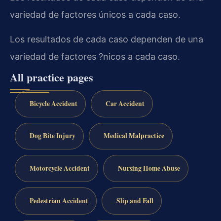
variedad de factores únicos a cada caso.
Los resultados de cada caso dependen de una
variedad de factores ?nicos a cada caso.
All practice pages
Bicycle Accident
Car Accident
Dog Bite Injury
Medical Malpractice
Motorcycle Accident
Nursing Home Abuse
Pedestrian Accident
Slip and Fall