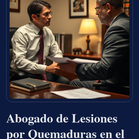
Abogado de Lesiones
por Quemaduras en el