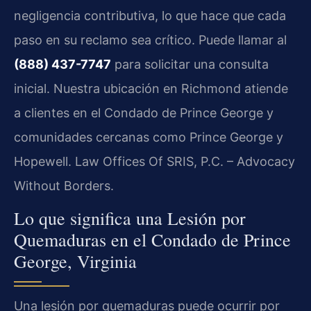
negligencia contributiva, lo que hace que cada
paso en su reclamo sea crítico. Puede llamar al
(888) 437-7747
para solicitar una consulta
inicial. Nuestra ubicación en Richmond atiende
a clientes en el Condado de Prince George y
comunidades cercanas como Prince George y
Hopewell. Law Offices Of SRIS, P.C. – Advocacy
Without Borders.
Lo que significa una Lesión por
Quemaduras en el Condado de Prince
George, Virginia
Una lesión por quemaduras puede ocurrir por