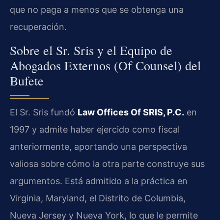
que no paga a menos que se obtenga una
recuperación.
Sobre el Sr. Sris y el Equipo de
Abogados Externos (Of Counsel) del
Bufete
El Sr. Sris fundó
Law Offices Of SRIS, P.C.
en
1997 y admite haber ejercido como fiscal
anteriormente, aportando una perspectiva
valiosa sobre cómo la otra parte construye sus
argumentos. Está admitido a la práctica en
Virginia, Maryland, el Distrito de Columbia,
Nueva Jersey y Nueva York, lo que le permite