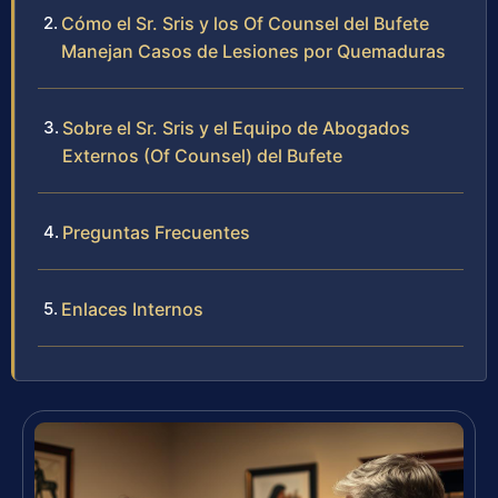
Cómo el Sr. Sris y los Of Counsel del Bufete
Manejan Casos de Lesiones por Quemaduras
Sobre el Sr. Sris y el Equipo de Abogados
Externos (Of Counsel) del Bufete
Preguntas Frecuentes
Enlaces Internos