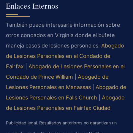
Enlaces Internos
También puede interesarle información sobre
otros condados en Virginia donde el bufete
maneja casos de lesiones personales:
Abogado
de Lesiones Personales en el Condado de
Fairfax
|
Abogado de Lesiones Personales en el
Condado de Prince William
|
Abogado de
Lesiones Personales en Manassas
|
Abogado de
Lesiones Personales en Falls Church
|
Abogado
de Lesiones Personales en Fairfax Ciudad
Publicidad legal. Resultados anteriores no garantizan un