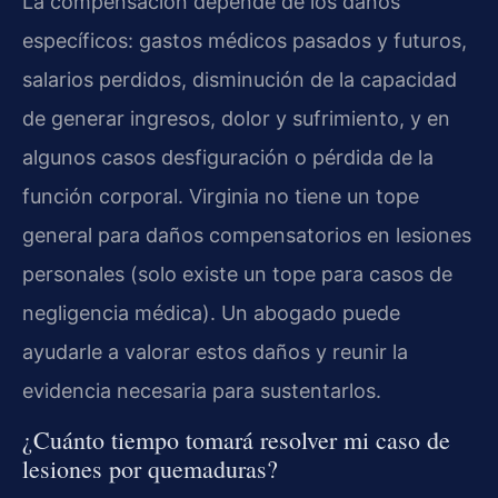
La compensación depende de los daños
específicos: gastos médicos pasados y futuros,
salarios perdidos, disminución de la capacidad
de generar ingresos, dolor y sufrimiento, y en
algunos casos desfiguración o pérdida de la
función corporal. Virginia no tiene un tope
general para daños compensatorios en lesiones
personales (solo existe un tope para casos de
negligencia médica). Un abogado puede
ayudarle a valorar estos daños y reunir la
evidencia necesaria para sustentarlos.
¿Cuánto tiempo tomará resolver mi caso de
lesiones por quemaduras?