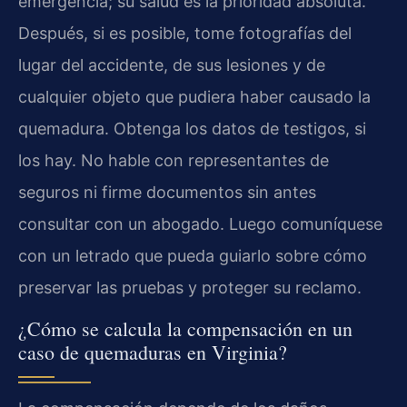
emergencia; su salud es la prioridad absoluta.
Después, si es posible, tome fotografías del
lugar del accidente, de sus lesiones y de
cualquier objeto que pudiera haber causado la
quemadura. Obtenga los datos de testigos, si
los hay. No hable con representantes de
seguros ni firme documentos sin antes
consultar con un abogado. Luego comuníquese
con un letrado que pueda guiarlo sobre cómo
preservar las pruebas y proteger su reclamo.
¿Cómo se calcula la compensación en un
caso de quemaduras en Virginia?