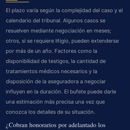
El plazo varía según la complejidad del caso y el
calendario del tribunal. Algunos casos se
resuelven mediante negociación en meses;
otros, si se requiere litigio, pueden extenderse
por más de un año. Factores como la
disponibilidad de testigos, la cantidad de
tratamientos médicos necesarios y la
disposición de la aseguradora a negociar
influyen en la duración. El bufete puede darle
una estimación más precisa una vez que
conozca los detalles de su situación.
¿Cobran honorarios por adelantado los