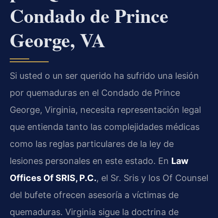
Condado de Prince
George, VA
Si usted o un ser querido ha sufrido una lesión
por quemaduras en el Condado de Prince
George, Virginia, necesita representación legal
que entienda tanto las complejidades médicas
como las reglas particulares de la ley de
lesiones personales en este estado. En
Law
Offices Of SRIS, P.C.
, el Sr. Sris y los Of Counsel
del bufete ofrecen asesoría a víctimas de
quemaduras. Virginia sigue la doctrina de