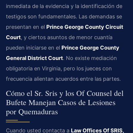
inmediata de la evidencia y la identificación de
testigos son fundamentales. Las demandas se
presentan en el
Prince George County Circuit
Court
, y ciertos asuntos de menor cuantía
pueden iniciarse en el
Prince George County
General District Court
. No existe mediación
obligatoria en Virginia, pero los jueces con
frecuencia alientan acuerdos entre las partes.
Cómo el Sr. Sris y los Of Counsel del
Bufete Manejan Casos de Lesiones
por Quemaduras
Cuando usted contacta a
Law Offices Of SRIS,