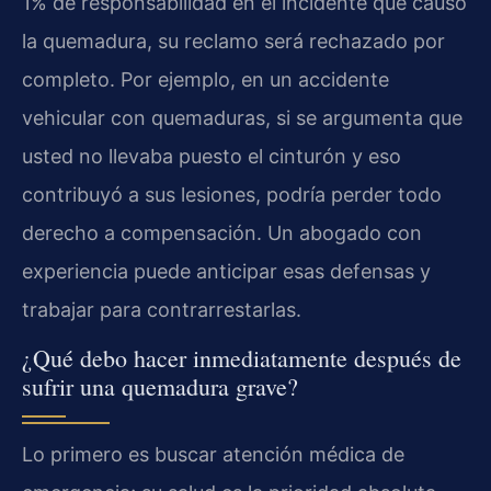
1% de responsabilidad en el incidente que causó
la quemadura, su reclamo será rechazado por
completo. Por ejemplo, en un accidente
vehicular con quemaduras, si se argumenta que
usted no llevaba puesto el cinturón y eso
contribuyó a sus lesiones, podría perder todo
derecho a compensación. Un abogado con
experiencia puede anticipar esas defensas y
trabajar para contrarrestarlas.
¿Qué debo hacer inmediatamente después de
sufrir una quemadura grave?
Lo primero es buscar atención médica de