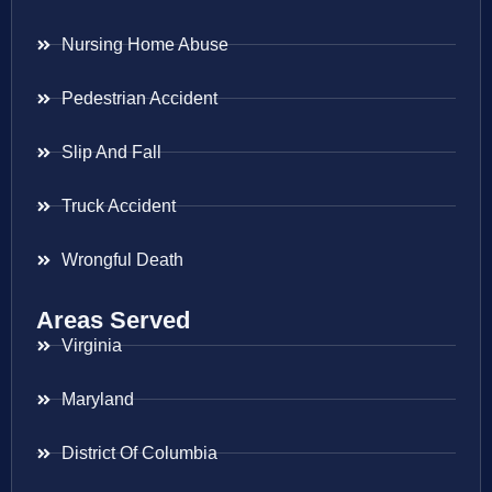
Nursing Home Abuse
Pedestrian Accident
Slip And Fall
Truck Accident
Wrongful Death
Areas Served
Virginia
Maryland
District Of Columbia