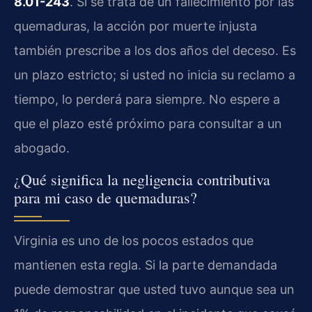
8.01-243
. Si se trata de un fallecimiento por las
quemaduras, la acción por muerte injusta
también prescribe a los dos años del deceso. Es
un plazo estricto; si usted no inicia su reclamo a
tiempo, lo perderá para siempre. No espere a
que el plazo esté próximo para consultar a un
abogado.
¿Qué significa la negligencia contributiva
para mi caso de quemaduras?
Virginia es uno de los pocos estados que
mantienen esta regla. Si la parte demandada
puede demostrar que usted tuvo aunque sea un