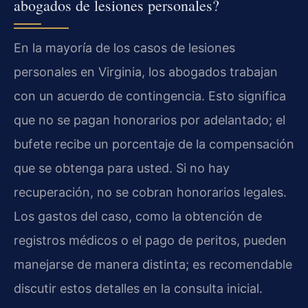
abogados de lesiones personales?
En la mayoría de los casos de lesiones
personales en Virginia, los abogados trabajan
con un acuerdo de contingencia. Esto significa
que no se pagan honorarios por adelantado; el
bufete recibe un porcentaje de la compensación
que se obtenga para usted. Si no hay
recuperación, no se cobran honorarios legales.
Los gastos del caso, como la obtención de
registros médicos o el pago de peritos, pueden
manejarse de manera distinta; es recomendable
discutir estos detalles en la consulta inicial.