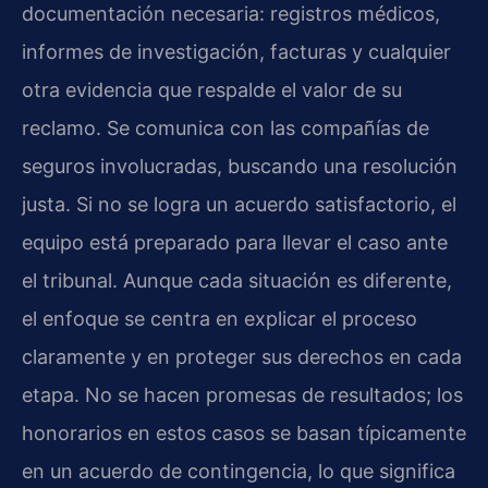
documentación necesaria: registros médicos,
informes de investigación, facturas y cualquier
otra evidencia que respalde el valor de su
reclamo. Se comunica con las compañías de
seguros involucradas, buscando una resolución
justa. Si no se logra un acuerdo satisfactorio, el
equipo está preparado para llevar el caso ante
el tribunal. Aunque cada situación es diferente,
el enfoque se centra en explicar el proceso
claramente y en proteger sus derechos en cada
etapa. No se hacen promesas de resultados; los
honorarios en estos casos se basan típicamente
en un acuerdo de contingencia, lo que significa