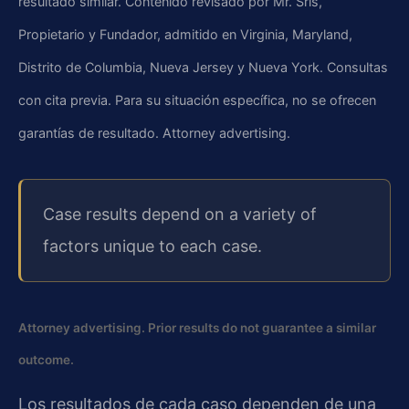
resultado similar. Contenido revisado por Mr. Sris,
Propietario y Fundador, admitido en Virginia, Maryland,
Distrito de Columbia, Nueva Jersey y Nueva York. Consultas
con cita previa. Para su situación específica, no se ofrecen
garantías de resultado. Attorney advertising.
Case results depend on a variety of
factors unique to each case.
Attorney advertising. Prior results do not guarantee a similar
outcome.
Los resultados de cada caso dependen de una