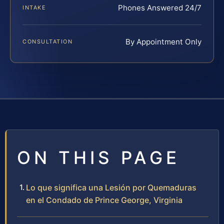
Phones Answered 24/7
INTAKE
By Appointment Only
CONSULTATION
ON THIS PAGE
Lo que significa una Lesión por Quemaduras
en el Condado de Prince George, Virginia