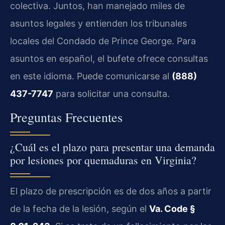
colectiva. Juntos, han manejado miles de
asuntos legales y entienden los tribunales
locales del Condado de Prince George. Para
asuntos en español, el bufete ofrece consultas
en este idioma. Puede comunicarse al
(888)
437-7747
para solicitar una consulta.
Preguntas Frecuentes
¿Cuál es el plazo para presentar una demanda
por lesiones por quemaduras en Virginia?
El plazo de prescripción es de dos años a partir
de la fecha de la lesión, según el
Va. Code §