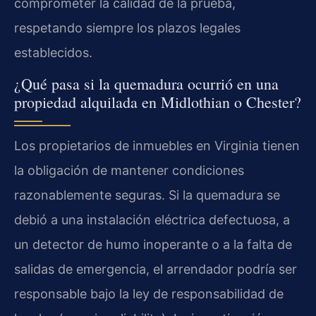
comprometer la calidad de la prueba,
respetando siempre los plazos legales
establecidos.
¿Qué pasa si la quemadura ocurrió en una
propiedad alquilada en Midlothian o Chester?
Los propietarios de inmuebles en Virginia tienen
la obligación de mantener condiciones
razonablemente seguras. Si la quemadura se
debió a una instalación eléctrica defectuosa, a
un detector de humo inoperante o a la falta de
salidas de emergencia, el arrendador podría ser
responsable bajo la ley de responsabilidad de