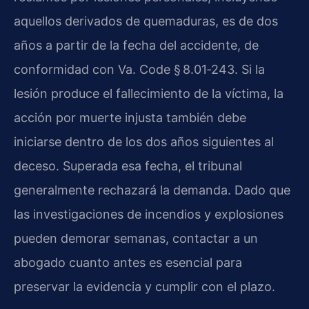
aquellos derivados de quemaduras, es de dos
años a partir de la fecha del accidente, de
conformidad con Va. Code § 8.01‑243. Si la
lesión produce el fallecimiento de la víctima, la
acción por muerte injusta también debe
iniciarse dentro de los dos años siguientes al
deceso. Superada esa fecha, el tribunal
generalmente rechazará la demanda. Dado que
las investigaciones de incendios y explosiones
pueden demorar semanas, contactar a un
abogado cuanto antes es esencial para
preservar la evidencia y cumplir con el plazo.