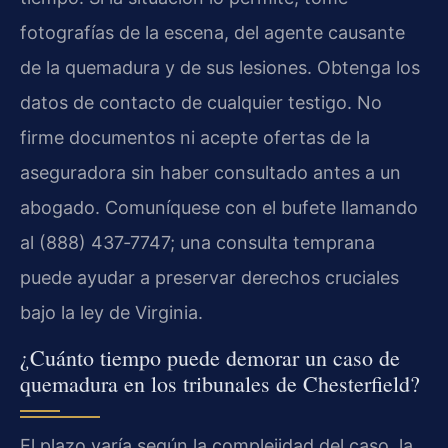
fotografías de la escena, del agente causante
de la quemadura y de sus lesiones. Obtenga los
datos de contacto de cualquier testigo. No
firme documentos ni acepte ofertas de la
aseguradora sin haber consultado antes a un
abogado. Comuníquese con el bufete llamando
al (888) 437‑7747; una consulta temprana
puede ayudar a preservar derechos cruciales
bajo la ley de Virginia.
¿Cuánto tiempo puede demorar un caso de
quemadura en los tribunales de Chesterfield?
El plazo varía según la complejidad del caso, la