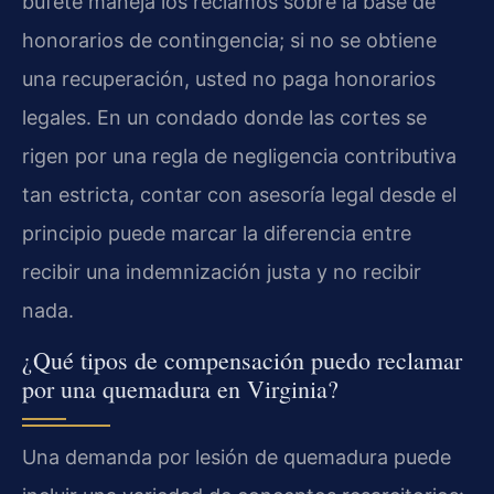
bufete maneja los reclamos sobre la base de
honorarios de contingencia; si no se obtiene
una recuperación, usted no paga honorarios
legales. En un condado donde las cortes se
rigen por una regla de negligencia contributiva
tan estricta, contar con asesoría legal desde el
principio puede marcar la diferencia entre
recibir una indemnización justa y no recibir
nada.
¿Qué tipos de compensación puedo reclamar
por una quemadura en Virginia?
Una demanda por lesión de quemadura puede