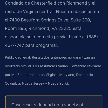
Condado de Chesterfield con Richmond y el
resto de Virginia central. Nuestra ubicación en
el 7400 Beaufont Springs Drive, Suite 300,
Room 395, Richmond, VA 23225 está
disponible solo con cita previa. Llame al (888)
437‑7747 para programar.
Publicidad legal. Resultados anteriores no garantizan un
resultado similar. Los resultados varían. Contenido revisado
por Mr. Sris (admitido en Virginia, Maryland, Distrito de
Columbia, Nueva Jersey y Nueva York).
Case results depend on a variety of