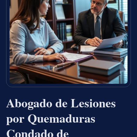
Abogado de Lesiones
por Quemaduras
Condado de