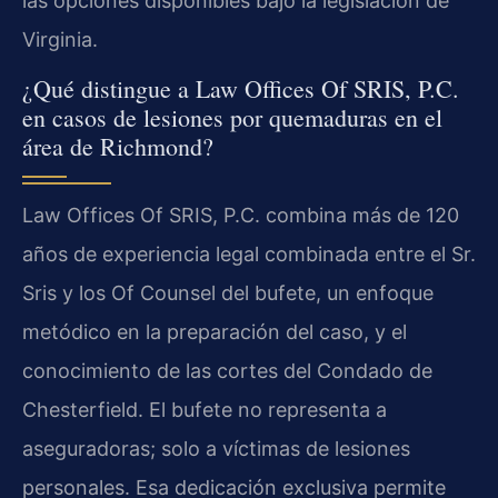
las opciones disponibles bajo la legislación de
Virginia.
¿Qué distingue a Law Offices Of SRIS, P.C.
en casos de lesiones por quemaduras en el
área de Richmond?
Law Offices Of SRIS, P.C. combina más de 120
años de experiencia legal combinada entre el Sr.
Sris y los Of Counsel del bufete, un enfoque
metódico en la preparación del caso, y el
conocimiento de las cortes del Condado de
Chesterfield. El bufete no representa a
aseguradoras; solo a víctimas de lesiones
personales. Esa dedicación exclusiva permite