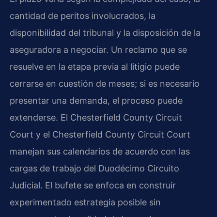
cantidad de peritos involucrados, la
disponibilidad del tribunal y la disposición de la
aseguradora a negociar. Un reclamo que se
resuelve en la etapa previa al litigio puede
cerrarse en cuestión de meses; si es necesario
presentar una demanda, el proceso puede
extenderse. El Chesterfield County Circuit
Court y el Chesterfield County Circuit Court
manejan sus calendarios de acuerdo con las
cargas de trabajo del Duodécimo Circuito
Judicial. El bufete se enfoca en construir
experimentado estrategia posible sin