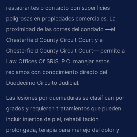
restaurantes o contacto con superficies
peligrosas en propiedades comerciales. La
proximidad de las cortes del condado —el
Chesterfield County Circuit Court y el
Chesterfield County Circuit Court— permite a
Law Offices Of SRIS, P.C. manejar estos
reclamos con conocimiento directo del
Duodécimo Circuito Judicial.
Las lesiones por quemaduras se clasifican por
grados y requieren tratamientos que pueden
incluir injertos de piel, rehabilitación
prolongada, terapia para manejo del dolor y