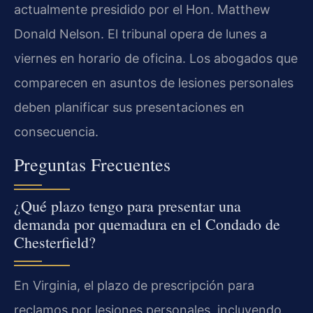
actualmente presidido por el Hon. Matthew
Donald Nelson. El tribunal opera de lunes a
viernes en horario de oficina. Los abogados que
comparecen en asuntos de lesiones personales
deben planificar sus presentaciones en
consecuencia.
Preguntas Frecuentes
¿Qué plazo tengo para presentar una
demanda por quemadura en el Condado de
Chesterfield?
En Virginia, el plazo de prescripción para
reclamos por lesiones personales, incluyendo