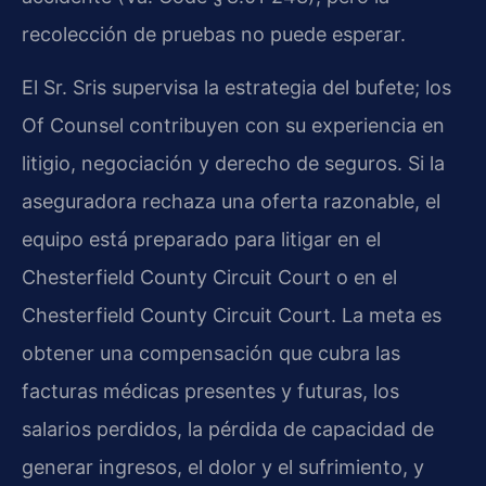
recolección de pruebas no puede esperar.
El Sr. Sris supervisa la estrategia del bufete; los
Of Counsel contribuyen con su experiencia en
litigio, negociación y derecho de seguros. Si la
aseguradora rechaza una oferta razonable, el
equipo está preparado para litigar en el
Chesterfield County Circuit Court o en el
Chesterfield County Circuit Court. La meta es
obtener una compensación que cubra las
facturas médicas presentes y futuras, los
salarios perdidos, la pérdida de capacidad de
generar ingresos, el dolor y el sufrimiento, y