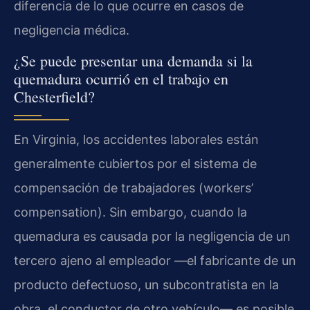
diferencia de lo que ocurre en casos de
negligencia médica.
¿Se puede presentar una demanda si la
quemadura ocurrió en el trabajo en
Chesterfield?
En Virginia, los accidentes laborales están
generalmente cubiertos por el sistema de
compensación de trabajadores (workers’
compensation). Sin embargo, cuando la
quemadura es causada por la negligencia de un
tercero ajeno al empleador —el fabricante de un
producto defectuoso, un subcontratista en la
obra, el conductor de otro vehículo— es posible