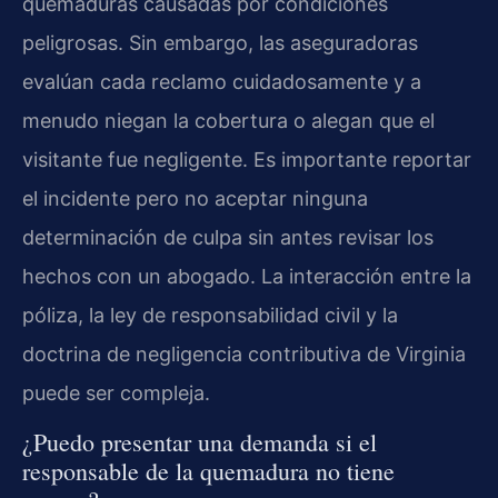
quemaduras causadas por condiciones
peligrosas. Sin embargo, las aseguradoras
evalúan cada reclamo cuidadosamente y a
menudo niegan la cobertura o alegan que el
visitante fue negligente. Es importante reportar
el incidente pero no aceptar ninguna
determinación de culpa sin antes revisar los
hechos con un abogado. La interacción entre la
póliza, la ley de responsabilidad civil y la
doctrina de negligencia contributiva de Virginia
puede ser compleja.
¿Puedo presentar una demanda si el
responsable de la quemadura no tiene