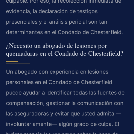
culpable. Por eso, la recolección inmediata de
evidencia, la declaración de testigos
presenciales y el análisis pericial son tan
determinantes en el Condado de Chesterfield.
¿Necesito un abogado de lesiones por
quemaduras en el Condado de Chesterfield?
Un abogado con experiencia en lesiones
personales en el Condado de Chesterfield
puede ayudar a identificar todas las fuentes de
compensación, gestionar la comunicación con
las aseguradoras y evitar que usted admita —
involuntariamente— algún grado de culpa. El