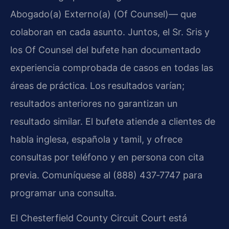
Abogado(a) Externo(a) (Of Counsel)— que
colaboran en cada asunto. Juntos, el Sr. Sris y
los Of Counsel del bufete han documentado
experiencia comprobada de casos en todas las
áreas de práctica. Los resultados varían;
resultados anteriores no garantizan un
resultado similar. El bufete atiende a clientes de
habla inglesa, española y tamil, y ofrece
consultas por teléfono y en persona con cita
previa. Comuníquese al (888) 437‑7747 para
programar una consulta.
El Chesterfield County Circuit Court está