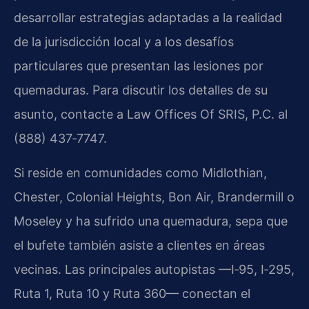
desarrollar estrategias adaptadas a la realidad
de la jurisdicción local y a los desafíos
particulares que presentan las lesiones por
quemaduras. Para discutir los detalles de su
asunto, contacte a Law Offices Of SRIS, P.C. al
(888) 437‑7747.
Si reside en comunidades como Midlothian,
Chester, Colonial Heights, Bon Air, Brandermill o
Moseley y ha sufrido una quemadura, sepa que
el bufete también asiste a clientes en áreas
vecinas. Las principales autopistas —I‑95, I‑295,
Ruta 1, Ruta 10 y Ruta 360— conectan el