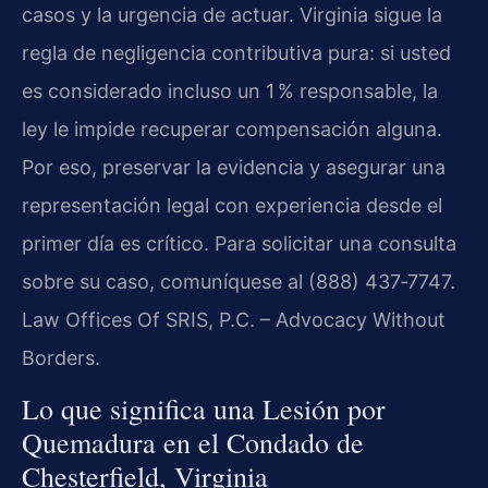
casos y la urgencia de actuar. Virginia sigue la
regla de negligencia contributiva pura: si usted
es considerado incluso un 1 % responsable, la
ley le impide recuperar compensación alguna.
Por eso, preservar la evidencia y asegurar una
representación legal con experiencia desde el
primer día es crítico. Para solicitar una consulta
sobre su caso, comuníquese al (888) 437‑7747.
Law Offices Of SRIS, P.C. – Advocacy Without
Borders.
Lo que significa una Lesión por
Quemadura en el Condado de
Chesterfield, Virginia