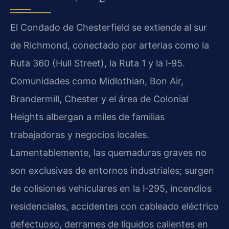
El Condado de Chesterfield se extiende al sur
de Richmond, conectado por arterias como la
Ruta 360 (Hull Street), la Ruta 1 y la I‑95.
Comunidades como Midlothian, Bon Air,
Brandermill, Chester y el área de Colonial
Heights albergan a miles de familias
trabajadoras y negocios locales.
Lamentablemente, las quemaduras graves no
son exclusivas de entornos industriales; surgen
de colisiones vehiculares en la I‑295, incendios
residenciales, accidentes con cableado eléctrico
defectuoso, derrames de líquidos calientes en