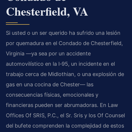
Chesterfield, VA
Si usted o un ser querido ha sufrido una lesión
por quemadura en el Condado de Chesterfield,
Virginia —ya sea por un accidente
automovilístico en la I‑95, un incidente en el
trabajo cerca de Midlothian, o una explosión de
gas en una cocina de Chester— las
consecuencias físicas, emocionales y
financieras pueden ser abrumadoras. En Law
Offices Of SRIS, P.C., el Sr. Sris y los Of Counsel
del bufete comprenden la complejidad de estos