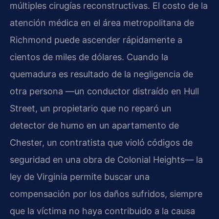
múltiples cirugías reconstructivas. El costo de la
atención médica en el área metropolitana de
Richmond puede ascender rápidamente a
cientos de miles de dólares. Cuando la
quemadura es resultado de la negligencia de
otra persona —un conductor distraído en Hull
Street, un propietario que no reparó un
detector de humo en un apartamento de
Chester, un contratista que violó códigos de
seguridad en una obra de Colonial Heights— la
ley de Virginia permite buscar una
compensación por los daños sufridos, siempre
que la víctima no haya contribuido a la causa