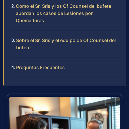
Cómo el Sr. Sris y los Of Counsel del bufete
abordan los casos de Lesiones por
Quemaduras
Sobre el Sr. Sris y el equipo de Of Counsel del
bufete
Preguntas Frecuentes