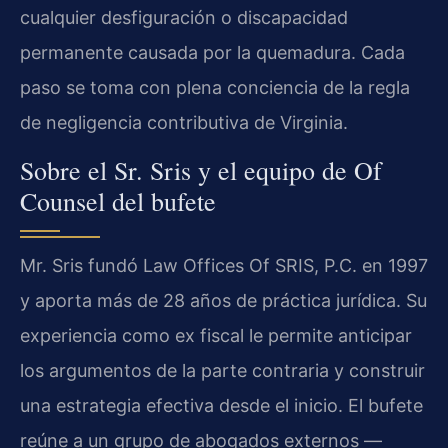
cualquier desfiguración o discapacidad
permanente causada por la quemadura. Cada
paso se toma con plena conciencia de la regla
de negligencia contributiva de Virginia.
Sobre el Sr. Sris y el equipo de Of
Counsel del bufete
Mr. Sris fundó Law Offices Of SRIS, P.C. en 1997
y aporta más de 28 años de práctica jurídica. Su
experiencia como ex fiscal le permite anticipar
los argumentos de la parte contraria y construir
una estrategia efectiva desde el inicio. El bufete
reúne a un grupo de abogados externos —