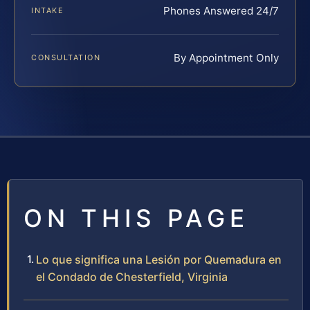
Phones Answered 24/7
INTAKE
By Appointment Only
CONSULTATION
ON THIS PAGE
Lo que significa una Lesión por Quemadura en
el Condado de Chesterfield, Virginia