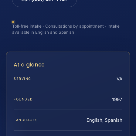
Toll-free intake · Consultations by appointment · Intake
available in English and Spanish
At a glance
VA
SERVING
1997
FOUNDED
English, Spanish
LANGUAGES