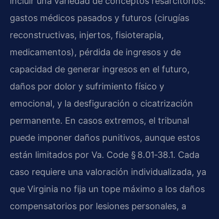
incluir una variedad de conceptos resarcitorios:
gastos médicos pasados y futuros (cirugías
reconstructivas, injertos, fisioterapia,
medicamentos), pérdida de ingresos y de
capacidad de generar ingresos en el futuro,
daños por dolor y sufrimiento físico y
emocional, y la desfiguración o cicatrización
permanente. En casos extremos, el tribunal
puede imponer daños punitivos, aunque estos
están limitados por Va. Code § 8.01‑38.1. Cada
caso requiere una valoración individualizada, ya
que Virginia no fija un tope máximo a los daños
compensatorios por lesiones personales, a