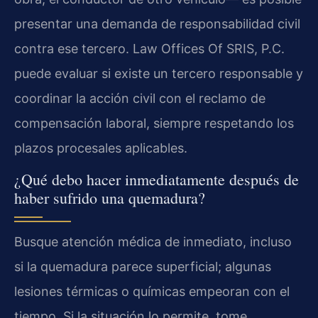
presentar una demanda de responsabilidad civil
contra ese tercero. Law Offices Of SRIS, P.C.
puede evaluar si existe un tercero responsable y
coordinar la acción civil con el reclamo de
compensación laboral, siempre respetando los
plazos procesales aplicables.
¿Qué debo hacer inmediatamente después de
haber sufrido una quemadura?
Busque atención médica de inmediato, incluso
si la quemadura parece superficial; algunas
lesiones térmicas o químicas empeoran con el
tiempo. Si la situación lo permite, tome