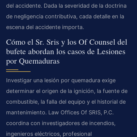
del accidente. Dada la severidad de la doctrina
de negligencia contributiva, cada detalle en la
escena del accidente importa.
Cómo el Sr. Sris y los Of Counsel del
bufete abordan los casos de Lesiones
por Quemaduras
Investigar una lesión por quemadura exige
determinar el origen de la ignición, la fuente de
combustible, la falla del equipo y el historial de
mantenimiento. Law Offices Of SRIS, P.C.
coordina con investigadores de incendios,
ingenieros eléctricos, profesional