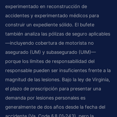
experimentado en reconstrucción de
accidentes y experimentado médicos para
construir un expediente sólido. El bufete
también analiza las pólizas de seguro aplicables
—incluyendo cobertura de motorista no
asegurado (UM) y subasegurado (UIM)—
porque los límites de responsabilidad del
responsable pueden ser insuficientes frente a la
magnitud de las lesiones. Bajo la ley de Virginia,
el plazo de prescripción para presentar una
demanda por lesiones personales es
generalmente de dos años desde la fecha del
accidente (Va. Code § 8.01‑243), pero la