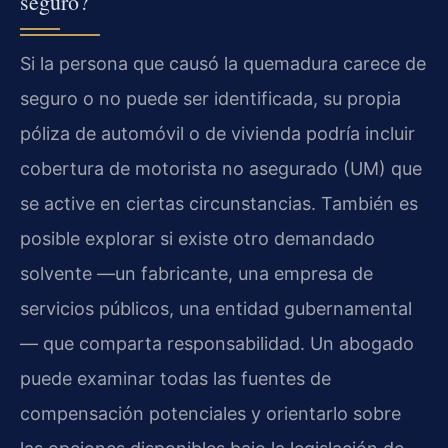
seguro?
Si la persona que causó la quemadura carece de
seguro o no puede ser identificada, su propia
póliza de automóvil o de vivienda podría incluir
cobertura de motorista no asegurado (UM) que
se active en ciertas circunstancias. También es
posible explorar si existe otro demandado
solvente —un fabricante, una empresa de
servicios públicos, una entidad gubernamental
— que comparta responsabilidad. Un abogado
puede examinar todas las fuentes de
compensación potenciales y orientarlo sobre