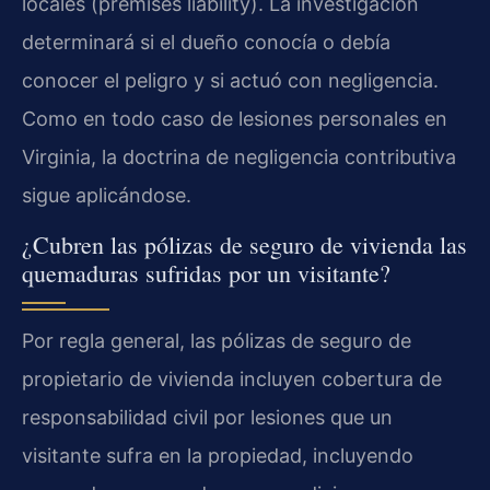
locales (premises liability). La investigación
determinará si el dueño conocía o debía
conocer el peligro y si actuó con negligencia.
Como en todo caso de lesiones personales en
Virginia, la doctrina de negligencia contributiva
sigue aplicándose.
¿Cubren las pólizas de seguro de vivienda las
quemaduras sufridas por un visitante?
Por regla general, las pólizas de seguro de
propietario de vivienda incluyen cobertura de
responsabilidad civil por lesiones que un
visitante sufra en la propiedad, incluyendo