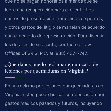
que no se pagan honorarios a menos que se
logre una recuperación para el cliente. Los
costos de presentación, honorarios de peritos,
y otros gastos del litigio se manejan de acuerdo
con el acuerdo de representación. Para discutir
los detalles de su asunto, contacte a Law
Offices Of SRIS, P.C. al (888) 437-7747.
¿Qué daños puedo reclamar en un caso de
lesiones por quemaduras en Virginia?
En un reclamo por lesiones por quemaduras en
Virginia, usted puede buscar compensación por
gastos médicos pasados y futuros, incluyendo