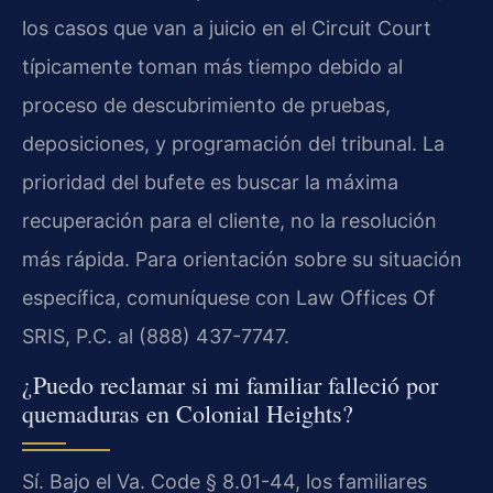
los casos que van a juicio en el Circuit Court
típicamente toman más tiempo debido al
proceso de descubrimiento de pruebas,
deposiciones, y programación del tribunal. La
prioridad del bufete es buscar la máxima
recuperación para el cliente, no la resolución
más rápida. Para orientación sobre su situación
específica, comuníquese con Law Offices Of
SRIS, P.C. al (888) 437-7747.
¿Puedo reclamar si mi familiar falleció por
quemaduras en Colonial Heights?
Sí. Bajo el Va. Code § 8.01-44, los familiares