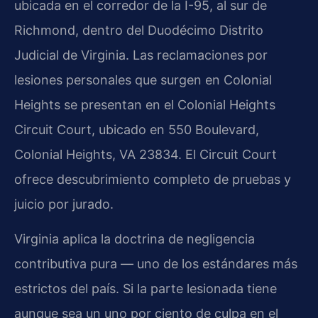
ubicada en el corredor de la I-95, al sur de
Richmond, dentro del Duodécimo Distrito
Judicial de Virginia. Las reclamaciones por
lesiones personales que surgen en Colonial
Heights se presentan en el Colonial Heights
Circuit Court, ubicado en 550 Boulevard,
Colonial Heights, VA 23834. El Circuit Court
ofrece descubrimiento completo de pruebas y
juicio por jurado.
Virginia aplica la doctrina de negligencia
contributiva pura — uno de los estándares más
estrictos del país. Si la parte lesionada tiene
aunque sea un uno por ciento de culpa en el