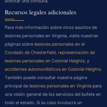
solicitar una consulta.
Recursos legales adicionales
Para más información sobre otros asuntos de
lesiones personales en Virginia, visite nuestras
páginas sobre
lesiones personales en el
Condado de Chesterfield
,
representación de
lesiones personales en Colonial Heights
, y
accidentes automovilísticos en Colonial Heights
.
También puede consultar nuestra página
principal de
lesiones personales en Virginia
para
una visión general de los servicios del bufete en
todo el estado. Si su caso involucra un