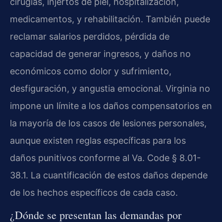
cirugías, injertos de piel, hospitalización,
medicamentos, y rehabilitación. También puede
reclamar salarios perdidos, pérdida de
capacidad de generar ingresos, y daños no
económicos como dolor y sufrimiento,
desfiguración, y angustia emocional. Virginia no
impone un límite a los daños compensatorios en
la mayoría de los casos de lesiones personales,
aunque existen reglas específicas para los
daños punitivos conforme al Va. Code § 8.01-
38.1. La cuantificación de estos daños depende
de los hechos específicos de cada caso.
¿Dónde se presentan las demandas por