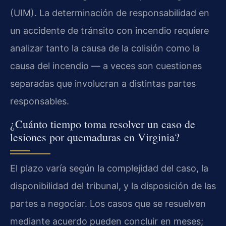
(UIM). La determinación de responsabilidad en
un accidente de tránsito con incendio requiere
analizar tanto la causa de la colisión como la
causa del incendio — a veces son cuestiones
separadas que involucran a distintas partes
responsables.
¿Cuánto tiempo toma resolver un caso de
lesiones por quemaduras en Virginia?
El plazo varía según la complejidad del caso, la
disponibilidad del tribunal, y la disposición de las
partes a negociar. Los casos que se resuelven
mediante acuerdo pueden concluir en meses;