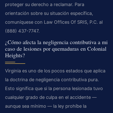
proteger su derecho a reclamar. Para
orientación sobre su situación específica,
comuníquese con Law Offices Of SRIS, P.C. al
(888) 437-7747.
¿Cómo afecta la negligencia contributiva a mi
caso de lesiones por quemaduras en Colonial
Heights?
Virginia es uno de los pocos estados que aplica
la doctrina de negligencia contributiva pura.
Esto significa que si la persona lesionada tuvo
cualquier grado de culpa en el accidente —
aunque sea mínimo — la ley prohíbe la