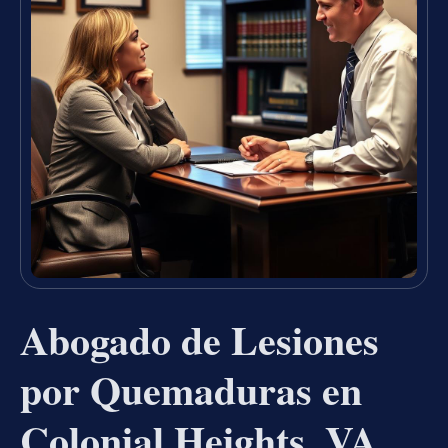
Abogado de Lesiones
por Quemaduras en
Colonial Heights, VA