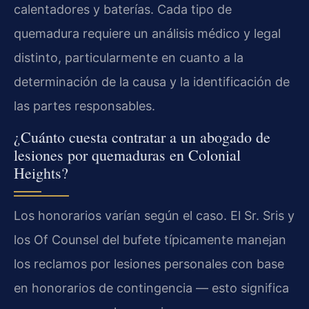
calentadores y baterías. Cada tipo de
quemadura requiere un análisis médico y legal
distinto, particularmente en cuanto a la
determinación de la causa y la identificación de
las partes responsables.
¿Cuánto cuesta contratar a un abogado de
lesiones por quemaduras en Colonial
Heights?
Los honorarios varían según el caso. El Sr. Sris y
los Of Counsel del bufete típicamente manejan
los reclamos por lesiones personales con base
en honorarios de contingencia — esto significa