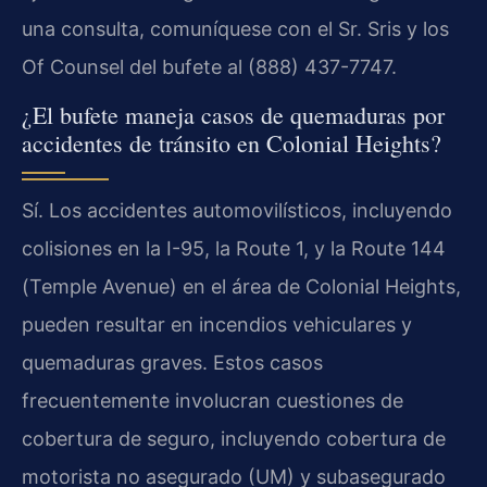
una consulta, comuníquese con el Sr. Sris y los
Of Counsel del bufete al (888) 437-7747.
¿El bufete maneja casos de quemaduras por
accidentes de tránsito en Colonial Heights?
Sí. Los accidentes automovilísticos, incluyendo
colisiones en la I-95, la Route 1, y la Route 144
(Temple Avenue) en el área de Colonial Heights,
pueden resultar en incendios vehiculares y
quemaduras graves. Estos casos
frecuentemente involucran cuestiones de
cobertura de seguro, incluyendo cobertura de
motorista no asegurado (UM) y subasegurado