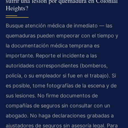
sufrir una lesión por quemadura en Colonial
Heights?
Busque atención médica de inmediato — las
quemaduras pueden empeorar con el tiempo y
la documentación médica temprana es
importante. Reporte el incidente a las
autoridades correspondientes (bomberos,
policía, o su empleador si fue en el trabajo). Si
es posible, tome fotografías de la escena y de
sus lesiones. No firme documentos de
compañías de seguros sin consultar con un
abogado. No haga declaraciones grabadas a
ajustadores de seguros sin asesoría legal. Para