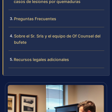
casos de lesiones por quemaduras
Preguntas Frecuentes
Sobre el Sr. Sris y el equipo de Of Counsel del
bufete
Recursos legales adicionales