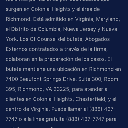
surgen en Colonial Heights y el área de
Richmond. Está admitido en Virginia, Maryland,
el Distrito de Columbia, Nueva Jersey y Nueva
York. Los Of Counsel del bufete, Abogados
Externos contratados a través de la firma,
colaboran en la preparación de los casos. El
bufete mantiene una ubicación en Richmond en
7400 Beaufont Springs Drive, Suite 300, Room
395, Richmond, VA 23225, para atender a
clientes en Colonial Heights, Chesterfield, y el
centro de Virginia. Puede llamar al (888) 437-
7747 o a la línea gratuita (888) 437-7747 para