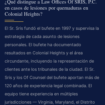
¿Qué distingue a Law Offices Of SRIS, P.C.
en casos de lesiones por quemaduras en
Colonial Heights?
El Sr. Sris fundó el bufete en 1997 y supervisa la
estrategia de cada asunto de lesiones
personales. El bufete ha documentado
resultados en Colonial Heights y el área
circundante, incluyendo la representación de
clientes ante los tribunales de la ciudad. El Sr.
Sris y los Of Counsel del bufete aportan más de
120 años de experiencia legal combinada. El
equipo tiene experiencia en múltiples
jurisdicciones — Virginia, Maryland, el Distrito