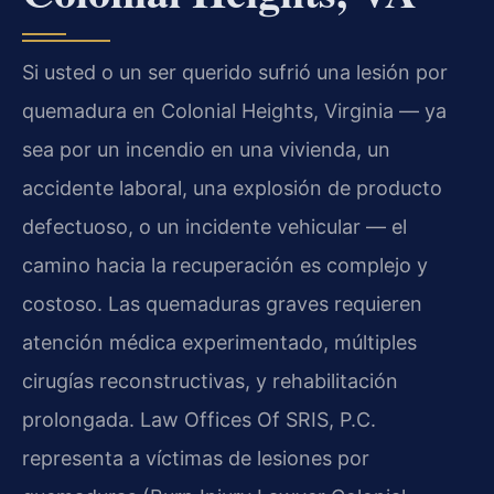
Si usted o un ser querido sufrió una lesión por
quemadura en Colonial Heights, Virginia — ya
sea por un incendio en una vivienda, un
accidente laboral, una explosión de producto
defectuoso, o un incidente vehicular — el
camino hacia la recuperación es complejo y
costoso. Las quemaduras graves requieren
atención médica experimentado, múltiples
cirugías reconstructivas, y rehabilitación
prolongada. Law Offices Of SRIS, P.C.
representa a víctimas de lesiones por