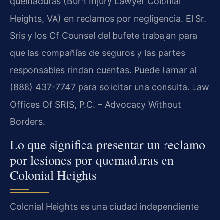
quemaduras (Burn Injury Lawyer Colonial
Heights, VA) en reclamos por negligencia. El Sr.
Sris y los Of Counsel del bufete trabajan para
que las compañías de seguros y las partes
responsables rindan cuentas. Puede llamar al
(888) 437-7747 para solicitar una consulta. Law
Offices Of SRIS, P.C. – Advocacy Without
Borders.
Lo que significa presentar un reclamo
por lesiones por quemaduras en
Colonial Heights
Colonial Heights es una ciudad independiente