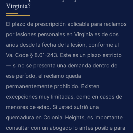
Virginia?
El plazo de prescripción aplicable para reclamos
por lesiones personales en Virginia es de dos
años desde la fecha de la lesión, conforme al
Va. Code § 8.01-243. Este es un plazo estricto
— si no se presenta una demanda dentro de
ese período, el reclamo queda
permanentemente prohibido. Existen
excepciones muy limitadas, como en casos de
menores de edad. Si usted sufrió una
quemadura en Colonial Heights, es importante
consultar con un abogado lo antes posible para