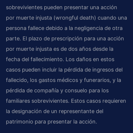
sobrevivientes pueden presentar una acción
por muerte injusta (wrongful death) cuando una
persona fallece debido a la negligencia de otra
parte. El plazo de prescripción para una acción
por muerte injusta es de dos años desde la
fecha del fallecimiento. Los daños en estos
casos pueden incluir la pérdida de ingresos del
fallecido, los gastos médicos y funerarios, y la
pérdida de compañía y consuelo para los
familiares sobrevivientes. Estos casos requieren
la designación de un representante del
patrimonio para presentar la acción.