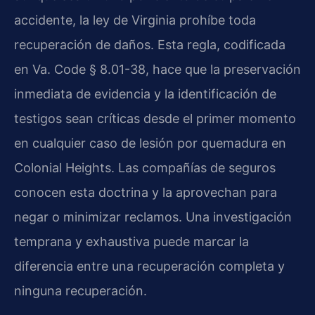
accidente, la ley de Virginia prohíbe toda
recuperación de daños. Esta regla, codificada
en Va. Code § 8.01-38, hace que la preservación
inmediata de evidencia y la identificación de
testigos sean críticas desde el primer momento
en cualquier caso de lesión por quemadura en
Colonial Heights. Las compañías de seguros
conocen esta doctrina y la aprovechan para
negar o minimizar reclamos. Una investigación
temprana y exhaustiva puede marcar la
diferencia entre una recuperación completa y
ninguna recuperación.