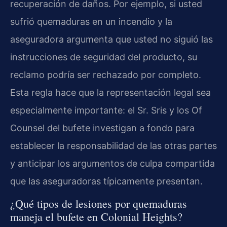
recuperación de daños. Por ejemplo, si usted
sufrió quemaduras en un incendio y la
aseguradora argumenta que usted no siguió las
instrucciones de seguridad del producto, su
reclamo podría ser rechazado por completo.
Esta regla hace que la representación legal sea
especialmente importante: el Sr. Sris y los Of
Counsel del bufete investigan a fondo para
establecer la responsabilidad de las otras partes
y anticipar los argumentos de culpa compartida
que las aseguradoras típicamente presentan.
¿Qué tipos de lesiones por quemaduras
maneja el bufete en Colonial Heights?