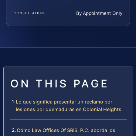
By Appointment Only
CONSULTATION
ON THIS PAGE
Lo que significa presentar un reclamo por
lesiones por quemaduras en Colonial Heights
Cómo Law Offices Of SRIS, P.C. aborda los