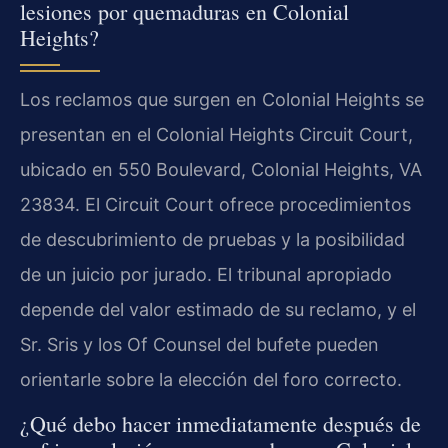
lesiones por quemaduras en Colonial
Heights?
Los reclamos que surgen en Colonial Heights se
presentan en el Colonial Heights Circuit Court,
ubicado en 550 Boulevard, Colonial Heights, VA
23834. El Circuit Court ofrece procedimientos
de descubrimiento de pruebas y la posibilidad
de un juicio por jurado. El tribunal apropiado
depende del valor estimado de su reclamo, y el
Sr. Sris y los Of Counsel del bufete pueden
orientarle sobre la elección del foro correcto.
¿Qué debo hacer inmediatamente después de