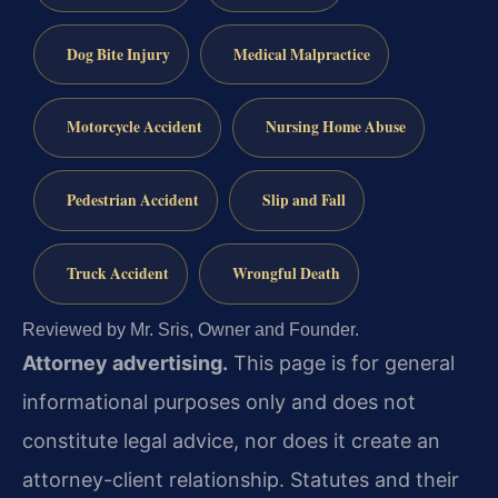
Dog Bite Injury
Medical Malpractice
Motorcycle Accident
Nursing Home Abuse
Pedestrian Accident
Slip and Fall
Truck Accident
Wrongful Death
Reviewed by Mr. Sris, Owner and Founder.
Attorney advertising.
This page is for general
informational purposes only and does not
constitute legal advice, nor does it create an
attorney-client relationship. Statutes and their