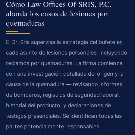
Cómo Law Offices Of SRIS, P.C.
aborda los casos de lesiones por
quemaduras
El Sr. Sris supervisa la estrategia del bufete en
cada asunto de lesiones personales, incluyendo
reclamos por quemaduras. La firma comienza
con una investigación detallada del origen y la
causa de la quemadura — revisando informes
de bomberos, registros de seguridad laboral,
historial del producto, y declaraciones de
testigos presenciales. Se identifican todas las
partes potencialmente responsables: