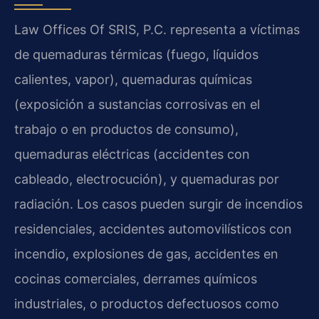
Law Offices Of SRIS, P.C. representa a víctimas
de quemaduras térmicas (fuego, líquidos
calientes, vapor), quemaduras químicas
(exposición a sustancias corrosivas en el
trabajo o en productos de consumo),
quemaduras eléctricas (accidentes con
cableado, electrocución), y quemaduras por
radiación. Los casos pueden surgir de incendios
residenciales, accidentes automovilísticos con
incendio, explosiones de gas, accidentes en
cocinas comerciales, derrames químicos
industriales, o productos defectuosos como