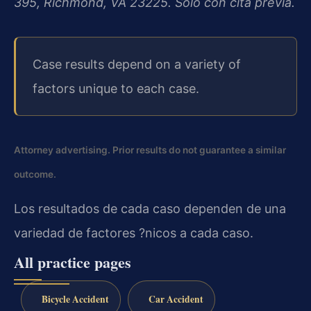
395, Richmond, VA 23225. Solo con cita previa.
Case results depend on a variety of
factors unique to each case.
Attorney advertising. Prior results do not guarantee a similar
outcome.
Los resultados de cada caso dependen de una
variedad de factores ?nicos a cada caso.
All practice pages
Bicycle Accident
Car Accident