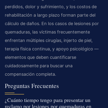
perdidos, dolor y sufrimiento, y los costos de
rehabilitación a largo plazo forman parte del
cálculo de daños. En los casos de lesiones por
quemaduras, las víctimas frecuentemente
enfrentan múltiples cirugías, injerto de piel,
terapia física continua, y apoyo psicológico —
elementos que deben cuantificarse
cuidadosamente para buscar una
compensación completa.
Preguntas Frecuentes
¿Cuánto tiempo tengo para presentar un
reclamo por lesiones por quemaduras en