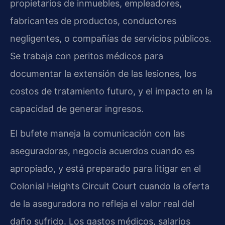
propietarios de inmuebles, empleadores,
fabricantes de productos, conductores
negligentes, o compañías de servicios públicos.
Se trabaja con peritos médicos para
documentar la extensión de las lesiones, los
costos de tratamiento futuro, y el impacto en la
capacidad de generar ingresos.
El bufete maneja la comunicación con las
aseguradoras, negocia acuerdos cuando es
apropiado, y está preparado para litigar en el
Colonial Heights Circuit Court cuando la oferta
de la aseguradora no refleja el valor real del
daño sufrido. Los gastos médicos, salarios