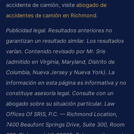
accidente de camión, visite
abogado de
accidentes de camión en Richmond
.
Publicidad legal. Resultados anteriores no
garantizan un resultado similar. Los resultados
varían. Contenido revisado por Mr. Sris
(admitido en Virginia, Maryland, Distrito de
Columbia, Nueva Jersey y Nueva York). La
información en esta página es informativa y no
constituye asesoría legal. Consulte con un
abogado sobre su situación particular. Law
Offices Of SRIS, P.C. — Richmond Location,
7400 Beaufont Springs Drive, Suite 300, Room