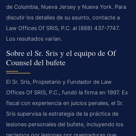
de Columbia, Nueva Jersey y Nueva York. Para
discutir los detalles de su asunto, contacte a
Law Offices Of SRIS, P.C. al (888) 437-7747.
Los resultados varían.
Sobre el Sr. Sris y el equipo de Of
Counsel del bufete
El Sr. Sris, Propietario y Fundador de Law
Offices Of SRIS, P.C., fundó la firma en 1997. Ex
fiscal con experiencia en juicios penales, el Sr.
Sris supervisa la estrategia de la práctica de
lesiones personales del bufete, incluyendo los
reclamos por lesiones por quemaduras que