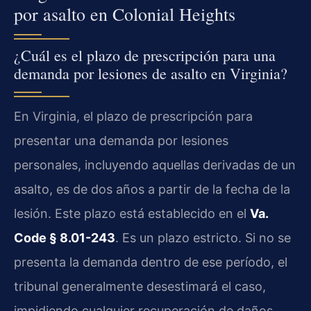
por asalto en Colonial Heights
¿Cuál es el plazo de prescripción para una
demanda por lesiones de asalto en Virginia?
En Virginia, el plazo de prescripción para
presentar una demanda por lesiones
personales, incluyendo aquellas derivadas de un
asalto, es de dos años a partir de la fecha de la
lesión. Este plazo está establecido en el
Va.
Code § 8.01-243
. Es un plazo estricto. Si no se
presenta la demanda dentro de ese período, el
tribunal generalmente desestimará el caso,
impidiendo cualquier recuperación de daños.