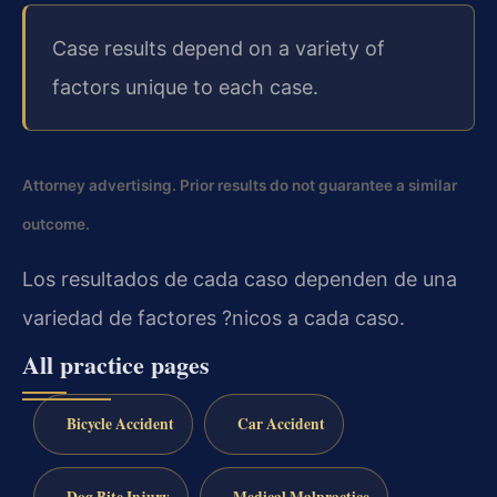
Case results depend on a variety of
factors unique to each case.
Attorney advertising. Prior results do not guarantee a similar
outcome.
Los resultados de cada caso dependen de una
variedad de factores ?nicos a cada caso.
All practice pages
Bicycle Accident
Car Accident
Dog Bite Injury
Medical Malpractice