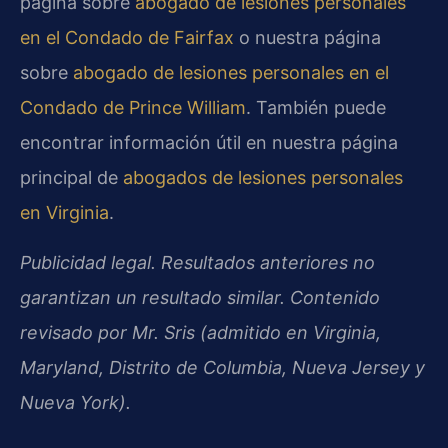
página sobre
abogado de lesiones personales
en el Condado de Fairfax
o nuestra página
sobre
abogado de lesiones personales en el
Condado de Prince William
. También puede
encontrar información útil en nuestra página
principal de
abogados de lesiones personales
en Virginia
.
Publicidad legal. Resultados anteriores no
garantizan un resultado similar. Contenido
revisado por Mr. Sris (admitido en Virginia,
Maryland, Distrito de Columbia, Nueva Jersey y
Nueva York).