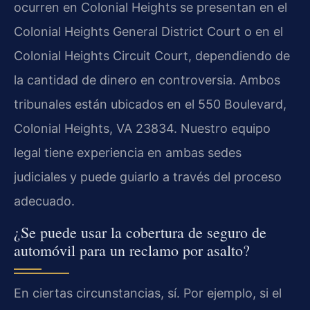
ocurren en Colonial Heights se presentan en el
Colonial Heights General District Court o en el
Colonial Heights Circuit Court, dependiendo de
la cantidad de dinero en controversia. Ambos
tribunales están ubicados en el 550 Boulevard,
Colonial Heights, VA 23834. Nuestro equipo
legal tiene experiencia en ambas sedes
judiciales y puede guiarlo a través del proceso
adecuado.
¿Se puede usar la cobertura de seguro de
automóvil para un reclamo por asalto?
En ciertas circunstancias, sí. Por ejemplo, si el