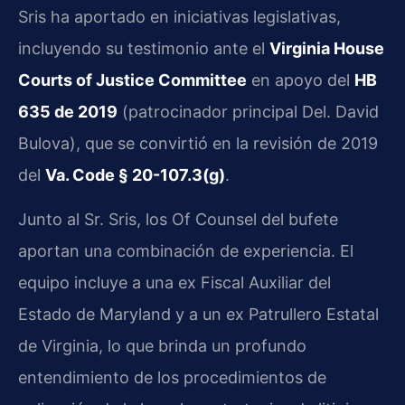
Sris ha aportado en iniciativas legislativas,
incluyendo su testimonio ante el
Virginia House
Courts of Justice Committee
en apoyo del
HB
635 de 2019
(patrocinador principal Del. David
Bulova), que se convirtió en la revisión de 2019
del
Va. Code § 20-107.3(g)
.
Junto al Sr. Sris, los Of Counsel del bufete
aportan una combinación de experiencia. El
equipo incluye a una ex Fiscal Auxiliar del
Estado de Maryland y a un ex Patrullero Estatal
de Virginia, lo que brinda un profundo
entendimiento de los procedimientos de