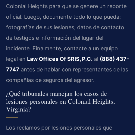
Colonial Heights para que se genere un reporte
oficial. Luego, documente todo lo que pueda:
fotografías de sus lesiones, datos de contacto
de testigos e información del lugar del
incidente. Finalmente, contacte a un equipo
legal en
Law Offices Of SRIS, P.C.
al
(888) 437-
7747
antes de hablar con representantes de las
compañías de seguros del agresor.
¿Qué tribunales manejan los casos de
lesiones personales en Colonial Heights,
Virginia?
Los reclamos por lesiones personales que