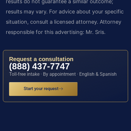
results do not guarantee a similar outcome;
results may vary. For advice about your specific
situation, consult a licensed attorney. Attorney
responsible for this advertising: Mr. Sris.
Request a consultation
(888) 437-7747
Toll-free intake · By appointment · English & Spanish
Start your request