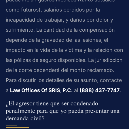
como futuros), salarios perdidos por la
incapacidad de trabajar, y daños por dolor y
sufrimiento. La cantidad de la compensación
depende de la gravedad de las lesiones, el
impacto en la vida de la víctima y la relación con
las pólizas de seguro disponibles. La jurisdicción
de la corte dependerá del monto reclamado.
Para discutir los detalles de su asunto, contacte
a
Law Offices Of SRIS, P.C.
al
(888) 437-7747
.
¿El agresor tiene que ser condenado
penalmente para que yo pueda presentar una
demanda civil?