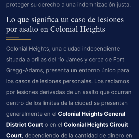
proteger su derecho a una indemnización justa.
Lo que significa un caso de lesiones
por asalto en Colonial Heights
Colonial Heights, una ciudad independiente
situada a orillas del río James y cerca de Fort
Gregg-Adams, presenta un entorno único para
los casos de lesiones personales. Los reclamos
por lesiones derivadas de un asalto que ocurran
dentro de los límites de la ciudad se presentan
generalmente en el
Colonial Heights General
District Court
o en el
Colonial Heights Circuit
Court
, dependiendo de la cantidad de dinero en