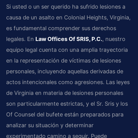
Si usted o un ser querido ha sufrido lesiones a
causa de un asalto en Colonial Heights, Virginia,
es fundamental comprender sus derechos
legales. En
Law Offices Of SRIS, P.C.
, nuestro
equipo legal cuenta con una amplia trayectoria
en la representación de víctimas de lesiones
personales, incluyendo aquellas derivadas de
actos intencionales como agresiones. Las leyes
de Virginia en materia de lesiones personales
son particularmente estrictas, y el Sr. Sris y los
Of Counsel del bufete están preparados para
analizar su situación y determinar
experimentado camino a seguir. Puede