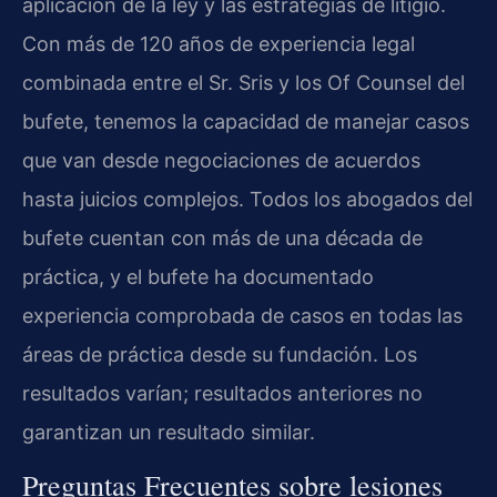
aplicación de la ley y las estrategias de litigio.
Con más de 120 años de experiencia legal
combinada entre el Sr. Sris y los Of Counsel del
bufete, tenemos la capacidad de manejar casos
que van desde negociaciones de acuerdos
hasta juicios complejos. Todos los abogados del
bufete cuentan con más de una década de
práctica, y el bufete ha documentado
experiencia comprobada de casos en todas las
áreas de práctica desde su fundación. Los
resultados varían; resultados anteriores no
garantizan un resultado similar.
Preguntas Frecuentes sobre lesiones