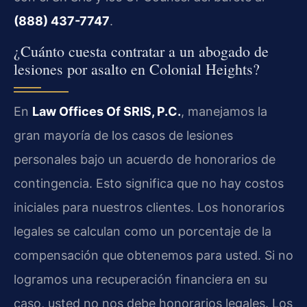
(888) 437-7747
.
¿Cuánto cuesta contratar a un abogado de
lesiones por asalto en Colonial Heights?
En
Law Offices Of SRIS, P.C.
, manejamos la
gran mayoría de los casos de lesiones
personales bajo un acuerdo de honorarios de
contingencia. Esto significa que no hay costos
iniciales para nuestros clientes. Los honorarios
legales se calculan como un porcentaje de la
compensación que obtenemos para usted. Si no
logramos una recuperación financiera en su
caso, usted no nos debe honorarios legales. Los