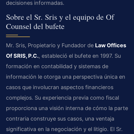
decisiones informadas.
Sobre el Sr. Sris y el equipo de Of
Counsel del bufete
Mr. Sris, Propietario y Fundador de
Law Offices
Of SRIS, P.C.
, estableció el bufete en 1997. Su
formación en contabilidad y sistemas de
información le otorga una perspectiva única en
casos que involucran aspectos financieros
complejos. Su experiencia previa como fiscal
proporciona una visión interna de cómo la parte
contraria construye sus casos, una ventaja
significativa en la negociación y el litigio. El Sr.