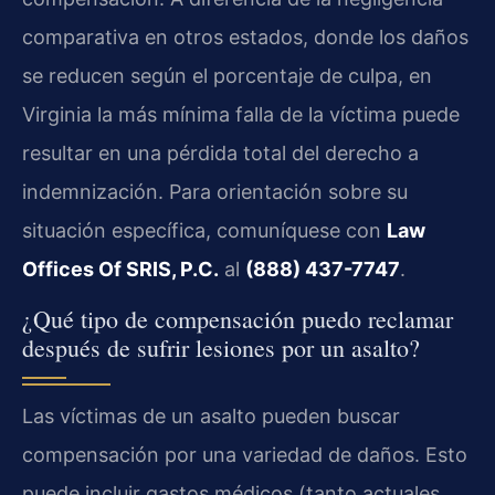
comparativa en otros estados, donde los daños
se reducen según el porcentaje de culpa, en
Virginia la más mínima falla de la víctima puede
resultar en una pérdida total del derecho a
indemnización. Para orientación sobre su
situación específica, comuníquese con
Law
Offices Of SRIS, P.C.
al
(888) 437-7747
.
¿Qué tipo de compensación puedo reclamar
después de sufrir lesiones por un asalto?
Las víctimas de un asalto pueden buscar
compensación por una variedad de daños. Esto
puede incluir gastos médicos (tanto actuales