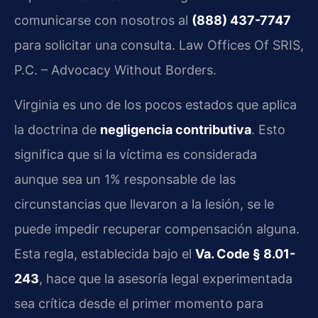
comunicarse con nosotros al
(888) 437-7747
para solicitar una consulta. Law Offices Of SRIS,
P.C. – Advocacy Without Borders.
Virginia es uno de los pocos estados que aplica
la doctrina de
negligencia contributiva
. Esto
significa que si la víctima es considerada
aunque sea un 1% responsable de las
circunstancias que llevaron a la lesión, se le
puede impedir recuperar compensación alguna.
Esta regla, establecida bajo el
Va. Code § 8.01-
243
, hace que la asesoría legal experimentada
sea crítica desde el primer momento para