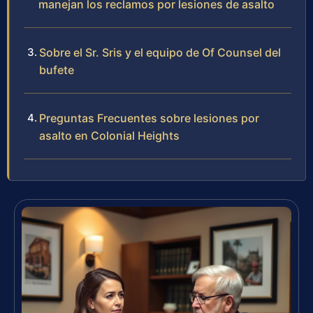
manejan los reclamos por lesiones de asalto
Sobre el Sr. Sris y el equipo de Of Counsel del
bufete
Preguntas Frecuentes sobre lesiones por
asalto en Colonial Heights