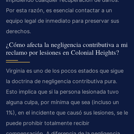
Por esta razón, es esencial contactar a un
equipo legal de inmediato para preservar sus
derechos.
¿Cómo afecta la negligencia contributiva a mi
reclamo por lesiones en Colonial Heights?
Virginia es uno de los pocos estados que sigue
la doctrina de negligencia contributiva pura.
Esto implica que si la persona lesionada tuvo
alguna culpa, por mínima que sea (incluso un
1%), en el incidente que causó sus lesiones, se le
puede prohibir totalmente recibir
compensación. A diferencia de la negligencia