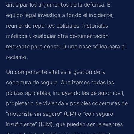
anticipar los argumentos de la defensa. El
equipo legal investiga a fondo el incidente,
reuniendo reportes policiales, historiales
médicos y cualquier otra documentación
relevante para construir una base sólida para el
reclamo.
Un componente vital es la gestión de la
cobertura de seguro. Analizamos todas las
pólizas aplicables, incluyendo las de automóvil,
propietario de vivienda y posibles coberturas de
“motorista sin seguro” (UM) o “con seguro
insuficiente” (UIM), que pueden ser relevantes