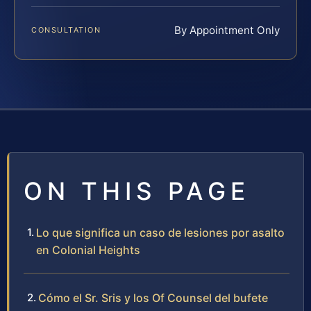
By Appointment Only
CONSULTATION
ON THIS PAGE
Lo que significa un caso de lesiones por asalto
en Colonial Heights
Cómo el Sr. Sris y los Of Counsel del bufete