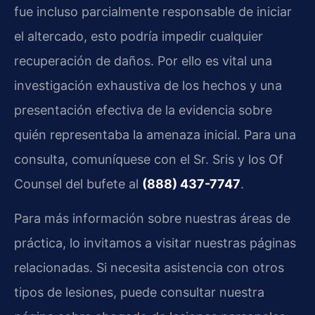
fue incluso parcialmente responsable de iniciar
el altercado, esto podría impedir cualquier
recuperación de daños. Por ello es vital una
investigación exhaustiva de los hechos y una
presentación efectiva de la evidencia sobre
quién representaba la amenaza inicial. Para una
consulta, comuníquese con el Sr. Sris y los Of
Counsel del bufete al
(888) 437-7747
.
Para más información sobre nuestras áreas de
práctica, lo invitamos a visitar nuestras páginas
relacionadas. Si necesita asistencia con otros
tipos de lesiones, puede consultar nuestra