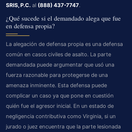
SRIS, P.C.
al
(888) 437-7747
.
¿Qué sucede si el demandado alega que fue
en defensa propia?
La alegación de defensa propia es una defensa
común en casos civiles de asalto. La parte
demandada puede argumentar que usó una
fuerza razonable para protegerse de una
amenaza inminente. Esta defensa puede
complicar un caso ya que pone en cuestión
quién fue el agresor inicial. En un estado de
negligencia contributiva como Virginia, si un
jurado o juez encuentra que la parte lesionada