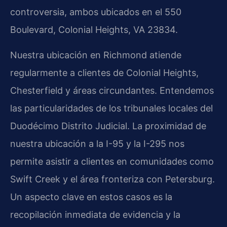
controversia, ambos ubicados en el 550
Boulevard, Colonial Heights, VA 23834.
Nuestra ubicación en Richmond atiende
regularmente a clientes de Colonial Heights,
Chesterfield y áreas circundantes. Entendemos
las particularidades de los tribunales locales del
Duodécimo Distrito Judicial. La proximidad de
nuestra ubicación a la I-95 y la I-295 nos
permite asistir a clientes en comunidades como
Swift Creek y el área fronteriza con Petersburg.
Un aspecto clave en estos casos es la
recopilación inmediata de evidencia y la