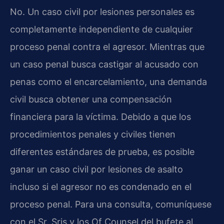
No. Un caso civil por lesiones personales es
completamente independiente de cualquier
proceso penal contra el agresor. Mientras que
un caso penal busca castigar al acusado con
penas como el encarcelamiento, una demanda
civil busca obtener una compensación
financiera para la víctima. Debido a que los
procedimientos penales y civiles tienen
diferentes estándares de prueba, es posible
ganar un caso civil por lesiones de asalto
incluso si el agresor no es condenado en el
proceso penal. Para una consulta, comuníquese
con el Sr. Sris y los Of Counsel del bufete al