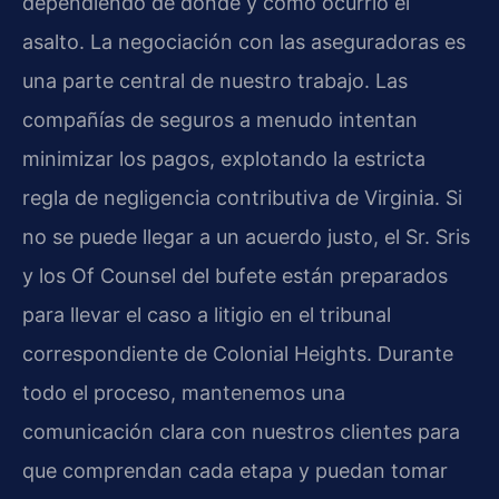
dependiendo de dónde y cómo ocurrió el
asalto. La negociación con las aseguradoras es
una parte central de nuestro trabajo. Las
compañías de seguros a menudo intentan
minimizar los pagos, explotando la estricta
regla de negligencia contributiva de Virginia. Si
no se puede llegar a un acuerdo justo, el Sr. Sris
y los Of Counsel del bufete están preparados
para llevar el caso a litigio en el tribunal
correspondiente de Colonial Heights. Durante
todo el proceso, mantenemos una
comunicación clara con nuestros clientes para
que comprendan cada etapa y puedan tomar