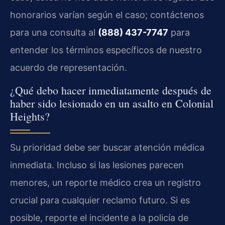
honorarios varían según el caso; contáctenos
para una consulta al
(888) 437-7747
para
entender los términos específicos de nuestro
acuerdo de representación.
¿Qué debo hacer inmediatamente después de
haber sido lesionado en un asalto en Colonial
Heights?
Su prioridad debe ser buscar atención médica
inmediata. Incluso si las lesiones parecen
menores, un reporte médico crea un registro
crucial para cualquier reclamo futuro. Si es
posible, reporte el incidente a la policía de