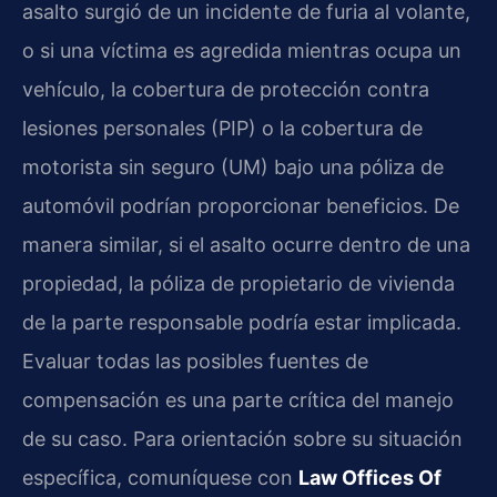
asalto surgió de un incidente de furia al volante,
o si una víctima es agredida mientras ocupa un
vehículo, la cobertura de protección contra
lesiones personales (PIP) o la cobertura de
motorista sin seguro (UM) bajo una póliza de
automóvil podrían proporcionar beneficios. De
manera similar, si el asalto ocurre dentro de una
propiedad, la póliza de propietario de vivienda
de la parte responsable podría estar implicada.
Evaluar todas las posibles fuentes de
compensación es una parte crítica del manejo
de su caso. Para orientación sobre su situación
específica, comuníquese con
Law Offices Of