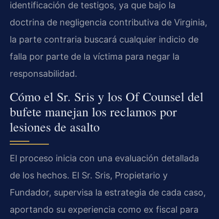
identificación de testigos, ya que bajo la
doctrina de negligencia contributiva de Virginia,
la parte contraria buscará cualquier indicio de
falla por parte de la víctima para negar la
responsabilidad.
Cómo el Sr. Sris y los Of Counsel del
bufete manejan los reclamos por
lesiones de asalto
El proceso inicia con una evaluación detallada
de los hechos. El Sr. Sris, Propietario y
Fundador, supervisa la estrategia de cada caso,
aportando su experiencia como ex fiscal para