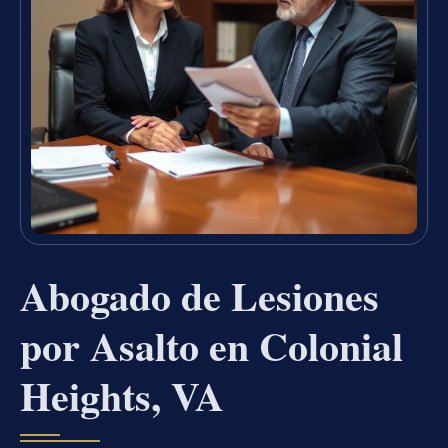
Abogado de Lesiones
por Asalto en Colonial
Heights, VA