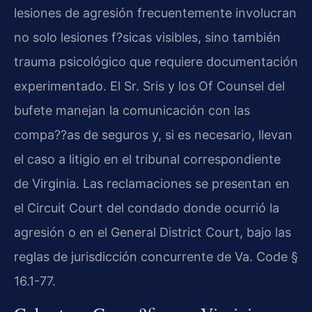
lesiones de agresión frecuentemente involucran
no solo lesiones f?sicas visibles, sino también
trauma psicológico que requiere documentación
experimentado. El Sr. Sris y los Of Counsel del
bufete manejan la comunicación con las
compa??as de seguros y, si es necesario, llevan
el caso a litigio en el tribunal correspondiente
de Virginia. Las reclamaciones se presentan en
el Circuit Court del condado donde ocurrió la
agresión o en el General District Court, bajo las
reglas de jurisdicción concurrente de Va. Code §
16.1-77.