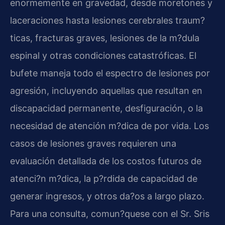
enormemente en gravedad, desde moretones y
laceraciones hasta lesiones cerebrales traum?
ticas, fracturas graves, lesiones de la m?dula
espinal y otras condiciones catastróficas. El
bufete maneja todo el espectro de lesiones por
agresión, incluyendo aquellas que resultan en
discapacidad permanente, desfiguración, o la
necesidad de atención m?dica de por vida. Los
casos de lesiones graves requieren una
evaluación detallada de los costos futuros de
atenci?n m?dica, la p?rdida de capacidad de
generar ingresos, y otros da?os a largo plazo.
Para una consulta, comun?quese con el Sr. Sris