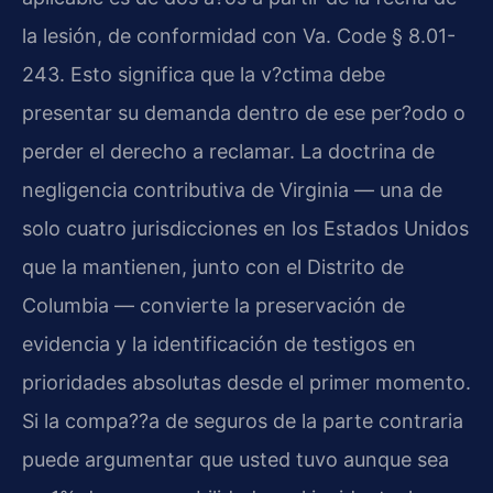
la lesión, de conformidad con Va. Code § 8.01-
243. Esto significa que la v?ctima debe
presentar su demanda dentro de ese per?odo o
perder el derecho a reclamar. La doctrina de
negligencia contributiva de Virginia — una de
solo cuatro jurisdicciones en los Estados Unidos
que la mantienen, junto con el Distrito de
Columbia — convierte la preservación de
evidencia y la identificación de testigos en
prioridades absolutas desde el primer momento.
Si la compa??a de seguros de la parte contraria
puede argumentar que usted tuvo aunque sea