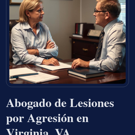
Abogado de Lesiones
por Agresión en
Virginia, VA