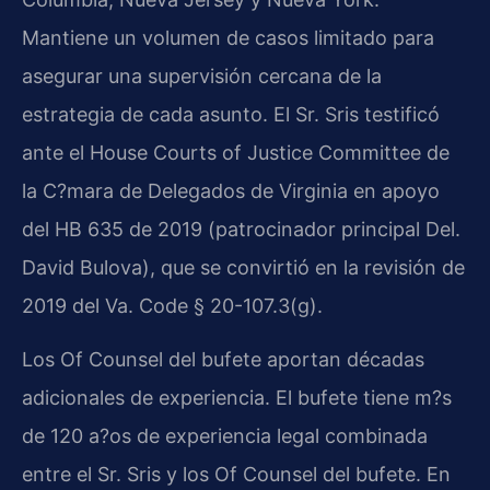
Mantiene un volumen de casos limitado para
asegurar una supervisión cercana de la
estrategia de cada asunto. El Sr. Sris testificó
ante el House Courts of Justice Committee de
la C?mara de Delegados de Virginia en apoyo
del HB 635 de 2019 (patrocinador principal Del.
David Bulova), que se convirtió en la revisión de
2019 del Va. Code § 20-107.3(g).
Los Of Counsel del bufete aportan décadas
adicionales de experiencia. El bufete tiene m?s
de 120 a?os de experiencia legal combinada
entre el Sr. Sris y los Of Counsel del bufete. En