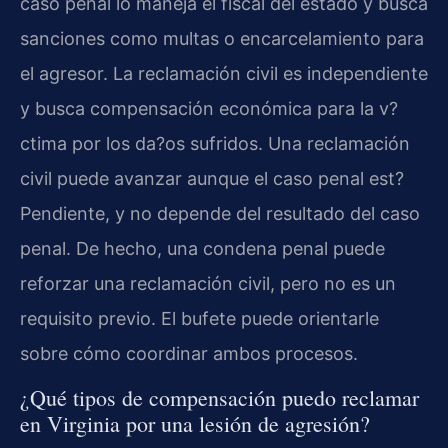
caso penal lo maneja el fiscal del estado y busca
sanciones como multas o encarcelamiento para
el agresor. La reclamación civil es independiente
y busca compensación económica para la v?
ctima por los da?os sufridos. Una reclamación
civil puede avanzar aunque el caso penal est?
Pendiente, y no depende del resultado del caso
penal. De hecho, una condena penal puede
reforzar una reclamación civil, pero no es un
requisito previo. El bufete puede orientarle
sobre cómo coordinar ambos procesos.
¿Qué tipos de compensación puedo reclamar
en Virginia por una lesión de agresión?