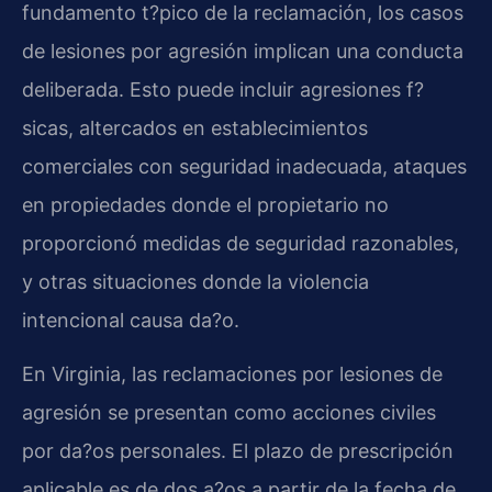
fundamento t?pico de la reclamación, los casos
de lesiones por agresión implican una conducta
deliberada. Esto puede incluir agresiones f?
sicas, altercados en establecimientos
comerciales con seguridad inadecuada, ataques
en propiedades donde el propietario no
proporcionó medidas de seguridad razonables,
y otras situaciones donde la violencia
intencional causa da?o.
En Virginia, las reclamaciones por lesiones de
agresión se presentan como acciones civiles
por da?os personales. El plazo de prescripción
aplicable es de dos a?os a partir de la fecha de