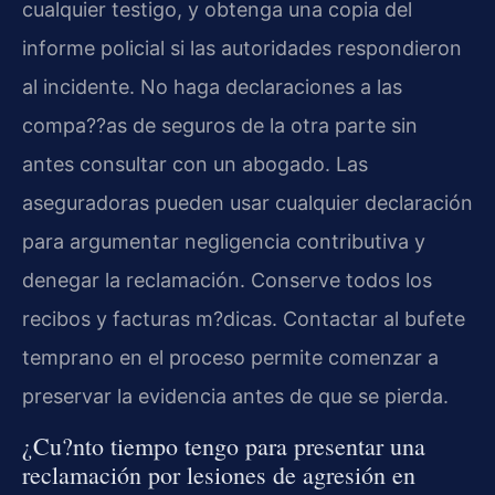
cualquier testigo, y obtenga una copia del
informe policial si las autoridades respondieron
al incidente. No haga declaraciones a las
compa??as de seguros de la otra parte sin
antes consultar con un abogado. Las
aseguradoras pueden usar cualquier declaración
para argumentar negligencia contributiva y
denegar la reclamación. Conserve todos los
recibos y facturas m?dicas. Contactar al bufete
temprano en el proceso permite comenzar a
preservar la evidencia antes de que se pierda.
¿Cu?nto tiempo tengo para presentar una
reclamación por lesiones de agresión en