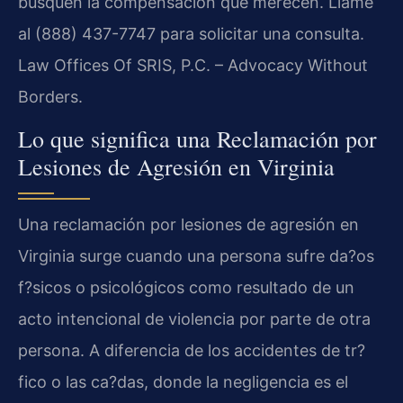
busquen la compensación que merecen. Llame
al (888) 437-7747 para solicitar una consulta.
Law Offices Of SRIS, P.C. – Advocacy Without
Borders.
Lo que significa una Reclamación por
Lesiones de Agresión en Virginia
Una reclamación por lesiones de agresión en
Virginia surge cuando una persona sufre da?os
f?sicos o psicológicos como resultado de un
acto intencional de violencia por parte de otra
persona. A diferencia de los accidentes de tr?
fico o las ca?das, donde la negligencia es el