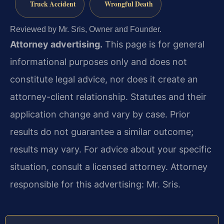
Truck Accident
Wrongful Death
Reviewed by Mr. Sris, Owner and Founder.
Attorney advertising.
This page is for general
informational purposes only and does not
constitute legal advice, nor does it create an
attorney-client relationship. Statutes and their
application change and vary by case. Prior
results do not guarantee a similar outcome;
results may vary. For advice about your specific
situation, consult a licensed attorney. Attorney
responsible for this advertising: Mr. Sris.