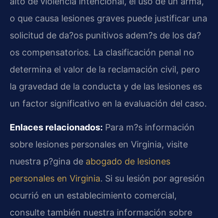
alto de violencia intencional, el uso de un arma,
o que causa lesiones graves puede justificar una
solicitud de da?os punitivos adem?s de los da?
os compensatorios. La clasificación penal no
determina el valor de la reclamación civil, pero
la gravedad de la conducta y de las lesiones es
un factor significativo en la evaluación del caso.
Enlaces relacionados:
Para m?s información
sobre lesiones personales en Virginia, visite
nuestra p?gina de
abogado de lesiones
personales en Virginia
. Si su lesión por agresión
ocurrió en un establecimiento comercial,
consulte también nuestra información sobre