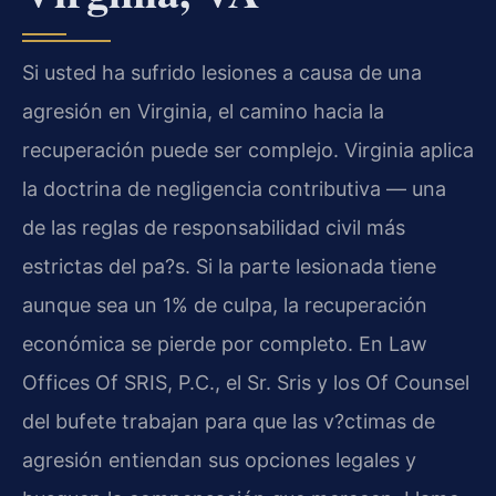
Si usted ha sufrido lesiones a causa de una
agresión en Virginia, el camino hacia la
recuperación puede ser complejo. Virginia aplica
la doctrina de negligencia contributiva — una
de las reglas de responsabilidad civil más
estrictas del pa?s. Si la parte lesionada tiene
aunque sea un 1% de culpa, la recuperación
económica se pierde por completo. En Law
Offices Of SRIS, P.C., el Sr. Sris y los Of Counsel
del bufete trabajan para que las v?ctimas de
agresión entiendan sus opciones legales y