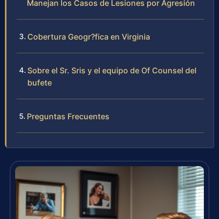
Manejan los Casos de Lesiones por Agresión
Cobertura Geogr?fica en Virginia
Sobre el Sr. Sris y el equipo de Of Counsel del
bufete
Preguntas Frecuentes