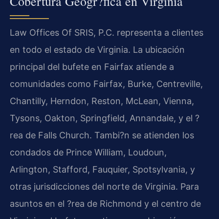
Cobertura Geogr?fica en Virginia
Law Offices Of SRIS, P.C. representa a clientes
en todo el estado de Virginia. La ubicación
principal del bufete en Fairfax atiende a
comunidades como Fairfax, Burke, Centreville,
Chantilly, Herndon, Reston, McLean, Vienna,
Tysons, Oakton, Springfield, Annandale, y el ?
rea de Falls Church. Tambi?n se atienden los
condados de Prince William, Loudoun,
Arlington, Stafford, Fauquier, Spotsylvania, y
otras jurisdicciones del norte de Virginia. Para
asuntos en el ?rea de Richmond y el centro de