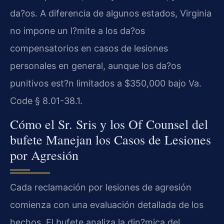
da?os. A diferencia de algunos estados, Virginia
no impone un l?mite a los da?os
compensatorios en casos de lesiones
personales en general, aunque los da?os
punitivos est?n limitados a $350,000 bajo Va.
Code § 8.01-38.1.
Cómo el Sr. Sris y los Of Counsel del
bufete Manejan los Casos de Lesiones
por Agresión
Cada reclamación por lesiones de agresión
comienza con una evaluación detallada de los
hechos. El bufete analiza la din?mica del