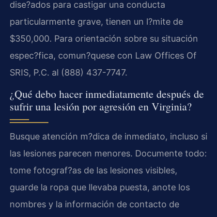
dise?ados para castigar una conducta
particularmente grave, tienen un l?mite de
$350,000. Para orientación sobre su situación
espec?fica, comun?quese con Law Offices Of
SRIS, P.C. al (888) 437-7747.
¿Qué debo hacer inmediatamente después de
sufrir una lesión por agresión en Virginia?
Busque atención m?dica de inmediato, incluso si
las lesiones parecen menores. Documente todo:
tome fotograf?as de las lesiones visibles,
guarde la ropa que llevaba puesta, anote los
nombres y la información de contacto de