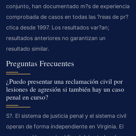
conjunto, han documentado m?s de experiencia
comprobada de casos en todas las ?reas de pr?
ctica desde 1997. Los resultados var?an;
resultados anteriores no garantizan un
resultado similar.
Preguntas Frecuentes
¿Puedo presentar una reclamación civil por
lesiones de agresión si también hay un caso
penal en curso?
S?. El sistema de justicia penal y el sistema civil
operan de forma independiente en Virginia. El