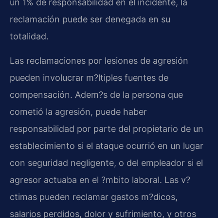
un 1% de responsabilidad en el incidente, la
reclamación puede ser denegada en su
totalidad.
Las reclamaciones por lesiones de agresión
pueden involucrar m?ltiples fuentes de
compensación. Adem?s de la persona que
cometió la agresión, puede haber
responsabilidad por parte del propietario de un
establecimiento si el ataque ocurrió en un lugar
con seguridad negligente, o del empleador si el
agresor actuaba en el ?mbito laboral. Las v?
ctimas pueden reclamar gastos m?dicos,
salarios perdidos, dolor y sufrimiento, y otros