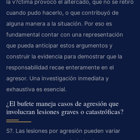
la v?ctima provocó el altercado, que no se retiró
cuando pudo hacerlo, o que contribuyó de
alguna manera a la situación. Por eso es
fundamental contar con una representación
que pueda anticipar estos argumentos y
construir la evidencia para demostrar que la
responsabilidad recae enteramente en el
agresor. Una investigación inmediata y
exhaustiva es esencial.
¿El bufete maneja casos de agresión que
involucran lesiones graves o catastróficas?
S?. Las lesiones por agresión pueden variar