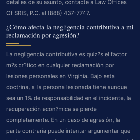
detalles de su asunto, contacte a Law Offices
Of SRIS, P.C. al (888) 437-7747.
¿Cómo afecta la negligencia contributiva a mi
reclamación por agresión?
La negligencia contributiva es quiz?s el factor
m?s cr?tico en cualquier reclamación por
lesiones personales en Virginia. Bajo esta
doctrina, si la persona lesionada tiene aunque
sea un 1% de responsabilidad en el incidente, la
recuperación econ?mica se pierde
completamente. En un caso de agresión, la
parte contraria puede intentar argumentar que