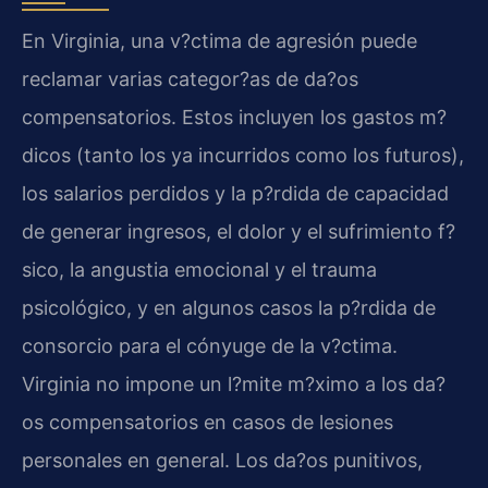
En Virginia, una v?ctima de agresión puede
reclamar varias categor?as de da?os
compensatorios. Estos incluyen los gastos m?
dicos (tanto los ya incurridos como los futuros),
los salarios perdidos y la p?rdida de capacidad
de generar ingresos, el dolor y el sufrimiento f?
sico, la angustia emocional y el trauma
psicológico, y en algunos casos la p?rdida de
consorcio para el cónyuge de la v?ctima.
Virginia no impone un l?mite m?ximo a los da?
os compensatorios en casos de lesiones
personales en general. Los da?os punitivos,