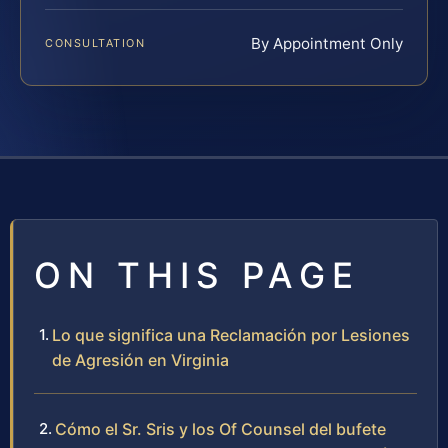
By Appointment Only
CONSULTATION
ON THIS PAGE
Lo que significa una Reclamación por Lesiones
de Agresión en Virginia
Cómo el Sr. Sris y los Of Counsel del bufete