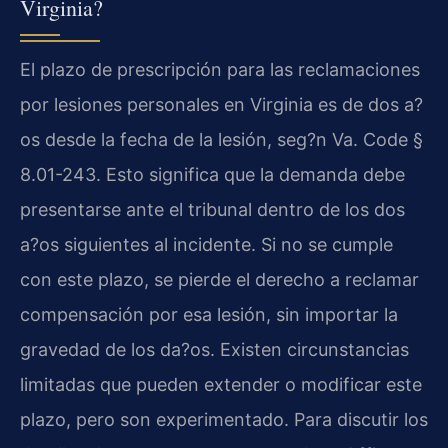
Virginia?
El plazo de prescripción para las reclamaciones
por lesiones personales en Virginia es de dos a?
os desde la fecha de la lesión, seg?n Va. Code §
8.01-243. Esto significa que la demanda debe
presentarse ante el tribunal dentro de los dos
a?os siguientes al incidente. Si no se cumple
con este plazo, se pierde el derecho a reclamar
compensación por esa lesión, sin importar la
gravedad de los da?os. Existen circunstancias
limitadas que pueden extender o modificar este
plazo, pero son experimentado. Para discutir los