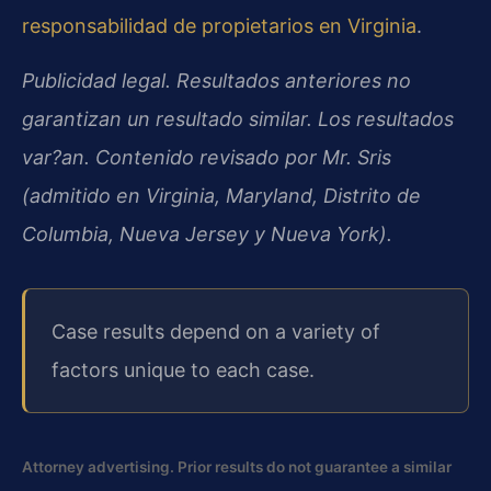
responsabilidad de propietarios en Virginia
.
Publicidad legal. Resultados anteriores no
garantizan un resultado similar. Los resultados
var?an. Contenido revisado por Mr. Sris
(admitido en Virginia, Maryland, Distrito de
Columbia, Nueva Jersey y Nueva York).
Case results depend on a variety of
factors unique to each case.
Attorney advertising. Prior results do not guarantee a similar