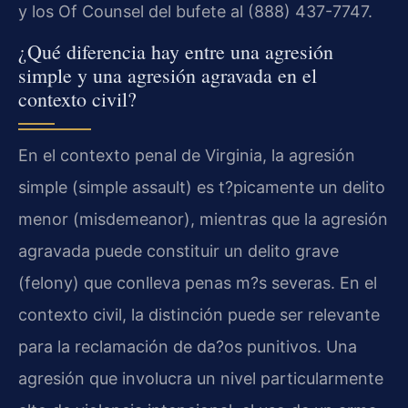
y los Of Counsel del bufete al (888) 437-7747.
¿Qué diferencia hay entre una agresión
simple y una agresión agravada en el
contexto civil?
En el contexto penal de Virginia, la agresión
simple (simple assault) es t?picamente un delito
menor (misdemeanor), mientras que la agresión
agravada puede constituir un delito grave
(felony) que conlleva penas m?s severas. En el
contexto civil, la distinción puede ser relevante
para la reclamación de da?os punitivos. Una
agresión que involucra un nivel particularmente