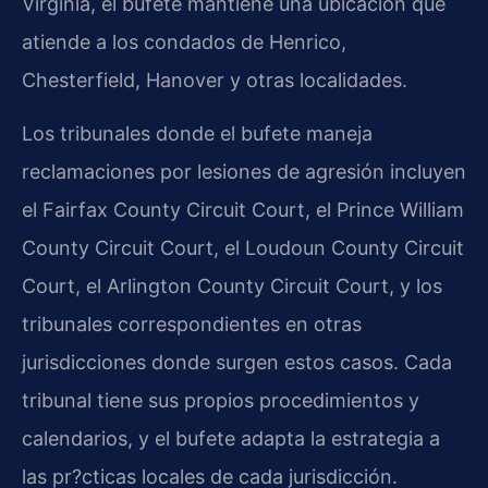
Virginia, el bufete mantiene una ubicación que
atiende a los condados de Henrico,
Chesterfield, Hanover y otras localidades.
Los tribunales donde el bufete maneja
reclamaciones por lesiones de agresión incluyen
el Fairfax County Circuit Court, el Prince William
County Circuit Court, el Loudoun County Circuit
Court, el Arlington County Circuit Court, y los
tribunales correspondientes en otras
jurisdicciones donde surgen estos casos. Cada
tribunal tiene sus propios procedimientos y
calendarios, y el bufete adapta la estrategia a
las pr?cticas locales de cada jurisdicción.