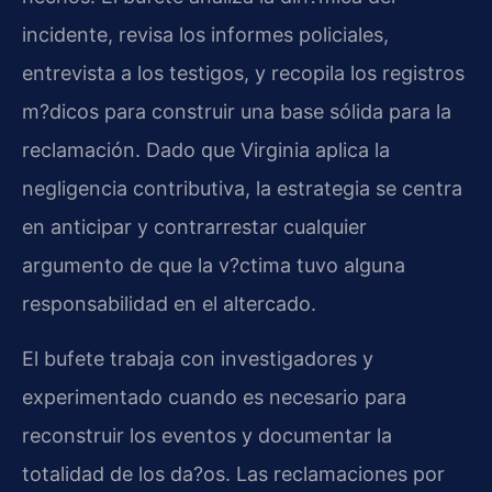
incidente, revisa los informes policiales,
entrevista a los testigos, y recopila los registros
m?dicos para construir una base sólida para la
reclamación. Dado que Virginia aplica la
negligencia contributiva, la estrategia se centra
en anticipar y contrarrestar cualquier
argumento de que la v?ctima tuvo alguna
responsabilidad en el altercado.
El bufete trabaja con investigadores y
experimentado cuando es necesario para
reconstruir los eventos y documentar la
totalidad de los da?os. Las reclamaciones por