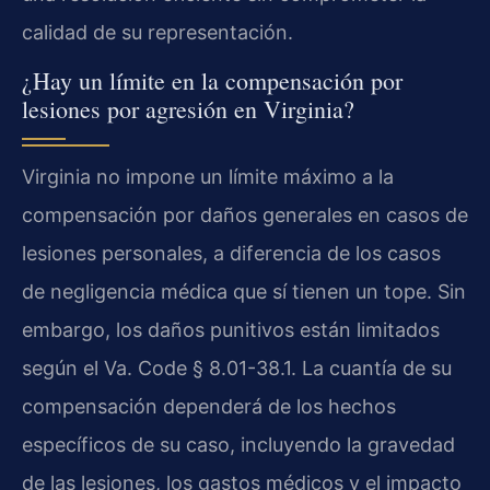
calidad de su representación.
¿Hay un límite en la compensación por
lesiones por agresión en Virginia?
Virginia no impone un límite máximo a la
compensación por daños generales en casos de
lesiones personales, a diferencia de los casos
de negligencia médica que sí tienen un tope. Sin
embargo, los daños punitivos están limitados
según el Va. Code § 8.01-38.1. La cuantía de su
compensación dependerá de los hechos
específicos de su caso, incluyendo la gravedad
de las lesiones, los gastos médicos y el impacto