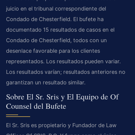
juicio en el tribunal correspondiente del
Condado de Chesterfield. El bufete ha
documentado 15 resultados de casos en el
Condado de Chesterfield, todos con un
desenlace favorable para los clientes
representados. Los resultados pueden variar.
Los resultados varían; resultados anteriores no
garantizan un resultado similar.
Sobre El Sr. Sris y El Equipo de Of
Counsel del Bufete
El Sr. Sris es propietario y Fundador de Law