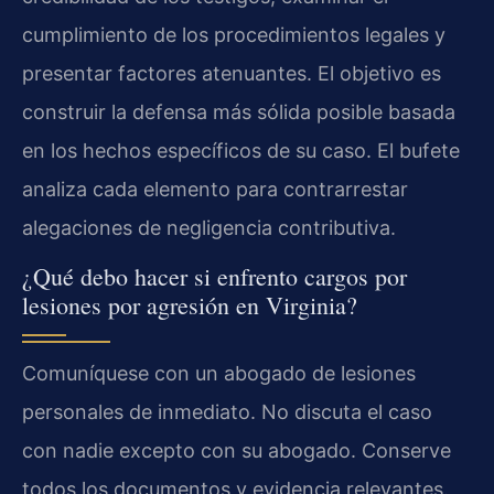
cumplimiento de los procedimientos legales y
presentar factores atenuantes. El objetivo es
construir la defensa más sólida posible basada
en los hechos específicos de su caso. El bufete
analiza cada elemento para contrarrestar
alegaciones de negligencia contributiva.
¿Qué debo hacer si enfrento cargos por
lesiones por agresión en Virginia?
Comuníquese con un abogado de lesiones
personales de inmediato. No discuta el caso
con nadie excepto con su abogado. Conserve
todos los documentos y evidencia relevantes.