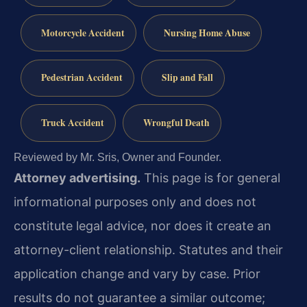
Motorcycle Accident
Nursing Home Abuse
Pedestrian Accident
Slip and Fall
Truck Accident
Wrongful Death
Reviewed by Mr. Sris, Owner and Founder.
Attorney advertising.
This page is for general
informational purposes only and does not
constitute legal advice, nor does it create an
attorney-client relationship. Statutes and their
application change and vary by case. Prior
results do not guarantee a similar outcome;