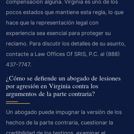
compensación alguna. Virginia es uno de los
pocos estados que mantiene esta regla, lo que
hace que la representación legal con
experiencia sea esencial para proteger su
reclamo. Para discutir los detalles de su asunto,
contacte a Law Offices Of SRIS, P.C. al (888)
437-7747.
¿Cómo se defiende un abogado de lesiones
por agresión en Virginia contra los
argumentos de la parte contraria?
Un abogado puede impugnar la versión de los
hechos de la parte contraria, cuestionar la
credibilidad de los testigos, examinar el