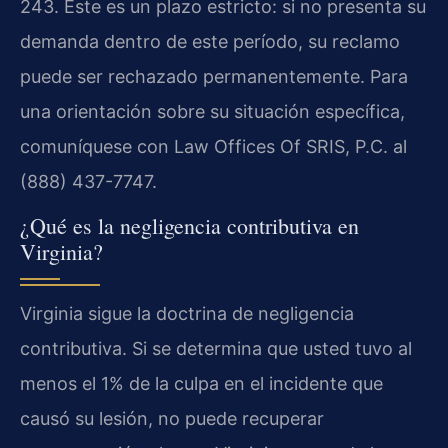
243. Este es un plazo estricto: si no presenta su
demanda dentro de este período, su reclamo
puede ser rechazado permanentemente. Para
una orientación sobre su situación específica,
comuníquese con Law Offices Of SRIS, P.C. al
(888) 437-7747.
¿Qué es la negligencia contributiva en
Virginia?
Virginia sigue la doctrina de negligencia
contributiva. Si se determina que usted tuvo al
menos el 1% de la culpa en el incidente que
causó su lesión, no puede recuperar