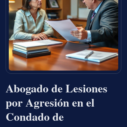
Abogado de Lesiones
por Agresión en el
Condado de