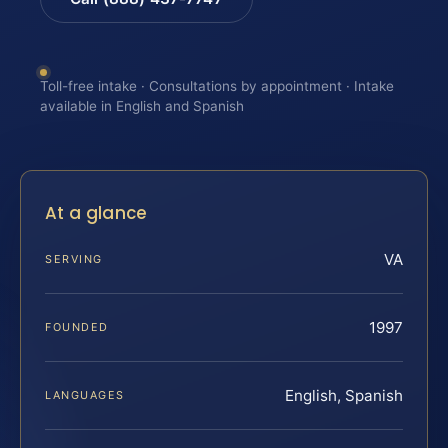
Toll-free intake · Consultations by appointment · Intake
available in English and Spanish
At a glance
VA
SERVING
1997
FOUNDED
English, Spanish
LANGUAGES