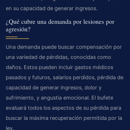
en su capacidad de generar ingresos.
¿Qué cubre una demanda por lesiones por
agresión?
Una demanda puede buscar compensación por
una variedad de pérdidas, conocidas como
daños. Estos pueden incluir gastos médicos
pasados y futuros, salarios perdidos, pérdida de
capacidad de generar ingresos, dolor y
sufrimiento, y angustia emocional. El bufete
evaluará todos los aspectos de su pérdida para
buscar la máxima recuperación permitida por la
ley.