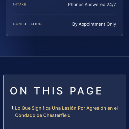
Phones Answered 24/7
INTAKE
By Appointment Only
CONSULTATION
ON THIS PAGE
Lo Que Significa Una Lesión Por Agresión en el
Condado de Chesterfield