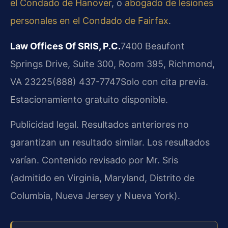
el Condado de Hanover
, o
abogado de lesiones
personales en el Condado de Fairfax
.
Law Offices Of SRIS, P.C.
7400 Beaufont
Springs Drive, Suite 300, Room 395, Richmond,
VA 23225
(888) 437-7747
Solo con cita previa.
Estacionamiento gratuito disponible.
Publicidad legal. Resultados anteriores no
garantizan un resultado similar. Los resultados
varían. Contenido revisado por Mr. Sris
(admitido en Virginia, Maryland, Distrito de
Columbia, Nueva Jersey y Nueva York).