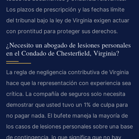
Los plazos de prescripción y las fechas límite
del tribunal bajo la ley de Virginia exigen actuar
con prontitud para proteger sus derechos.
¿Necesito un abogado de lesiones personales
en el Condado de Chesterfield, Virginia?
La regla de negligencia contributiva de Virginia
hace que la representación con experiencia sea
crítica. La compañía de seguros solo necesita
demostrar que usted tuvo un 1% de culpa para
no pagar nada. El bufete maneja la mayoría de
los casos de lesiones personales sobre una base
de contingencia, lo que significa que no hay