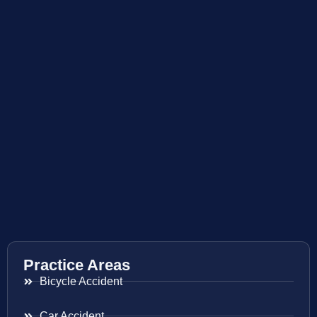
Practice Areas
Bicycle Accident
Car Accident