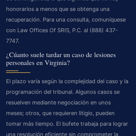
honorarios a menos que se obtenga una
recuperación. Para una consulta, comuníquese
con Law Offices Of SRIS, P.C. al (888) 437-
7747.
¿Cúanto suele tardar un caso de lesiones
personales en Virginia?
El plazo varía según la complejidad del caso y la
programación del tribunal. Algunos casos se
resuelven mediante negociación en unos
meses; otros, que requieren litigio, pueden
tomar más tiempo. El bufete trabaja para lograr
una resolución eficiente sin comprometer la