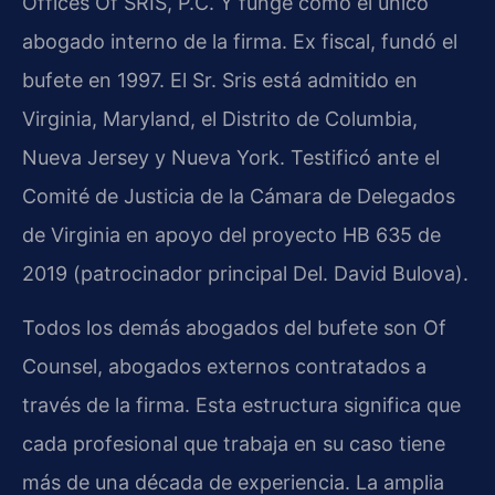
Offices Of SRIS, P.C. Y funge como el único
abogado interno de la firma. Ex fiscal, fundó el
bufete en 1997. El Sr. Sris está admitido en
Virginia, Maryland, el Distrito de Columbia,
Nueva Jersey y Nueva York. Testificó ante el
Comité de Justicia de la Cámara de Delegados
de Virginia en apoyo del proyecto HB 635 de
2019 (patrocinador principal Del. David Bulova).
Todos los demás abogados del bufete son Of
Counsel, abogados externos contratados a
través de la firma. Esta estructura significa que
cada profesional que trabaja en su caso tiene
más de una década de experiencia. La amplia