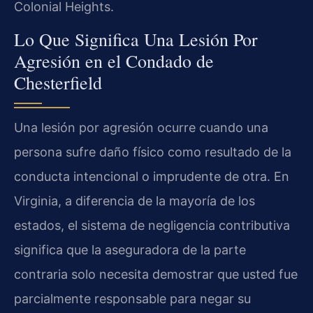
Colonial Heights.
Lo Que Significa Una Lesión Por
Agresión en el Condado de
Chesterfield
Una lesión por agresión ocurre cuando una
persona sufre daño físico como resultado de la
conducta intencional o imprudente de otra. En
Virginia, a diferencia de la mayoría de los
estados, el sistema de negligencia contributiva
significa que la aseguradora de la parte
contraria solo necesita demostrar que usted fue
parcialmente responsable para negar su