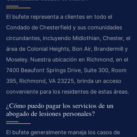
El bufete representa a clientes en todo el
Condado de Chesterfield y sus comunidades
circundantes, incluyendo Midlothian, Chester, el
área de Colonial Heights, Bon Air, Brandermill y
Moseley. Nuestra ubicación en Richmond, en el
7400 Beaufont Springs Drive, Suite 300, Room
395, Richmond, VA 23225, brinda un acceso
conveniente para los residentes de estas áreas.
¿Cómo puedo pagar los servicios de un
abogado de lesiones personales?
El bufete generalmente maneja los casos de