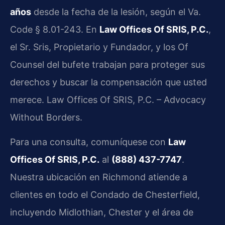
años
desde la fecha de la lesión, según el Va.
Code § 8.01-243. En
Law Offices Of SRIS, P.C.
,
el Sr. Sris, Propietario y Fundador, y los Of
Counsel del bufete trabajan para proteger sus
derechos y buscar la compensación que usted
merece. Law Offices Of SRIS, P.C. – Advocacy
Without Borders.
Para una consulta, comuníquese con
Law
Offices Of SRIS, P.C.
al
(888) 437-7747
.
Nuestra ubicación en Richmond atiende a
clientes en todo el Condado de Chesterfield,
incluyendo Midlothian, Chester y el área de