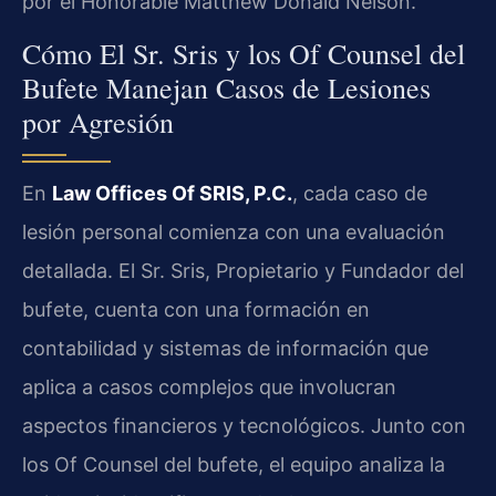
por el Honorable Matthew Donald Nelson.
Cómo El Sr. Sris y los Of Counsel del
Bufete Manejan Casos de Lesiones
por Agresión
En
Law Offices Of SRIS, P.C.
, cada caso de
lesión personal comienza con una evaluación
detallada. El Sr. Sris, Propietario y Fundador del
bufete, cuenta con una formación en
contabilidad y sistemas de información que
aplica a casos complejos que involucran
aspectos financieros y tecnológicos. Junto con
los Of Counsel del bufete, el equipo analiza la