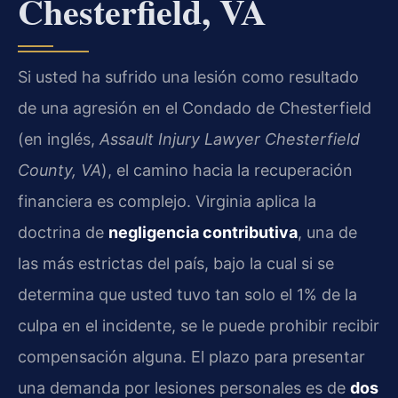
Chesterfield, VA
Si usted ha sufrido una lesión como resultado
de una agresión en el Condado de Chesterfield
(en inglés,
Assault Injury Lawyer Chesterfield
County, VA
), el camino hacia la recuperación
financiera es complejo. Virginia aplica la
doctrina de
negligencia contributiva
, una de
las más estrictas del país, bajo la cual si se
determina que usted tuvo tan solo el 1% de la
culpa en el incidente, se le puede prohibir recibir
compensación alguna. El plazo para presentar
una demanda por lesiones personales es de
dos