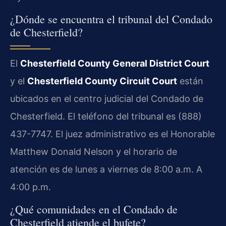
¿Dónde se encuentra el tribunal del Condado
de Chesterfield?
El
Chesterfield County General District Court
y el
Chesterfield County Circuit Court
están
ubicados en el centro judicial del Condado de
Chesterfield. El teléfono del tribunal es (888)
437-7747. El juez administrativo es el Honorable
Matthew Donald Nelson y el horario de
atención es de lunes a viernes de 8:00 a.m. A
4:00 p.m.
¿Qué comunidades en el Condado de
Chesterfield atiende el bufete?