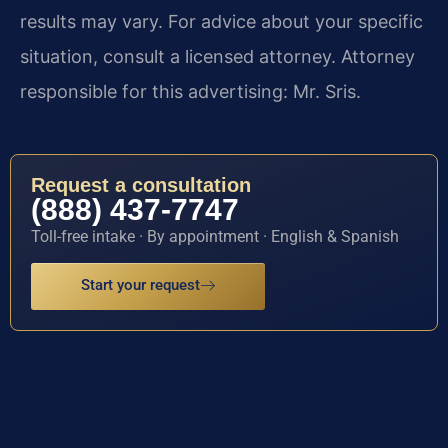
results may vary. For advice about your specific
situation, consult a licensed attorney. Attorney
responsible for this advertising: Mr. Sris.
Request a consultation
(888) 437-7747
Toll-free intake · By appointment · English & Spanish
Start your request