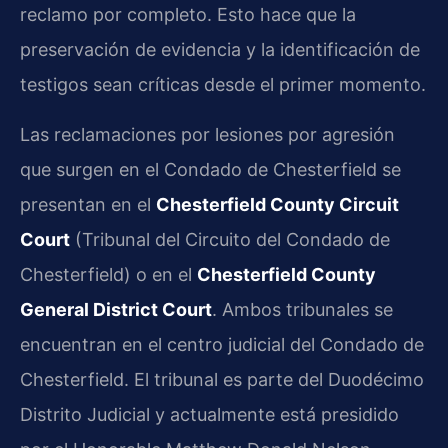
reclamo por completo. Esto hace que la
preservación de evidencia y la identificación de
testigos sean críticas desde el primer momento.
Las reclamaciones por lesiones por agresión
que surgen en el Condado de Chesterfield se
presentan en el
Chesterfield County Circuit
Court
(Tribunal del Circuito del Condado de
Chesterfield) o en el
Chesterfield County
General District Court
. Ambos tribunales se
encuentran en el centro judicial del Condado de
Chesterfield. El tribunal es parte del Duodécimo
Distrito Judicial y actualmente está presidido