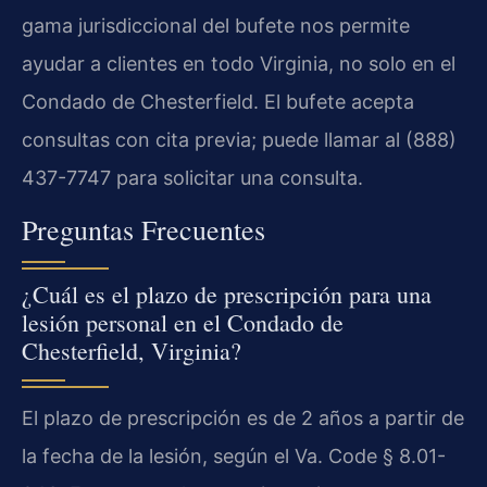
gama jurisdiccional del bufete nos permite
ayudar a clientes en todo Virginia, no solo en el
Condado de Chesterfield. El bufete acepta
consultas con cita previa; puede llamar al (888)
437-7747 para solicitar una consulta.
Preguntas Frecuentes
¿Cuál es el plazo de prescripción para una
lesión personal en el Condado de
Chesterfield, Virginia?
El plazo de prescripción es de 2 años a partir de
la fecha de la lesión, según el Va. Code § 8.01-