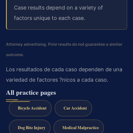
Case results depend on a variety of
factors unique to each case.
Attorney advertising. Prior results do not guarantee a similar
outcome.
Los resultados de cada caso dependen de una
variedad de factores ?nicos a cada caso.
All practice pages
Bicycle Accident
Car Accident
Dog Bite Injury
Medical Malpractice