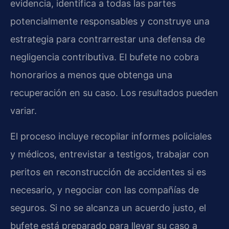
evidencia, identifica a todas las partes
potencialmente responsables y construye una
estrategia para contrarrestar una defensa de
negligencia contributiva. El bufete no cobra
honorarios a menos que obtenga una
recuperación en su caso. Los resultados pueden
variar.
El proceso incluye recopilar informes policiales
y médicos, entrevistar a testigos, trabajar con
peritos en reconstrucción de accidentes si es
necesario, y negociar con las compañías de
seguros. Si no se alcanza un acuerdo justo, el
bufete está preparado para llevar su caso a