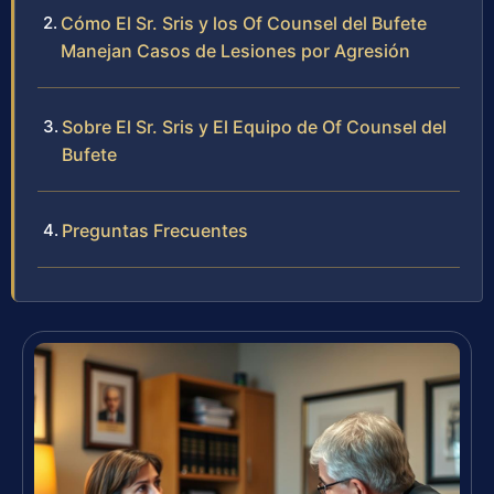
Cómo El Sr. Sris y los Of Counsel del Bufete
Manejan Casos de Lesiones por Agresión
Sobre El Sr. Sris y El Equipo de Of Counsel del
Bufete
Preguntas Frecuentes