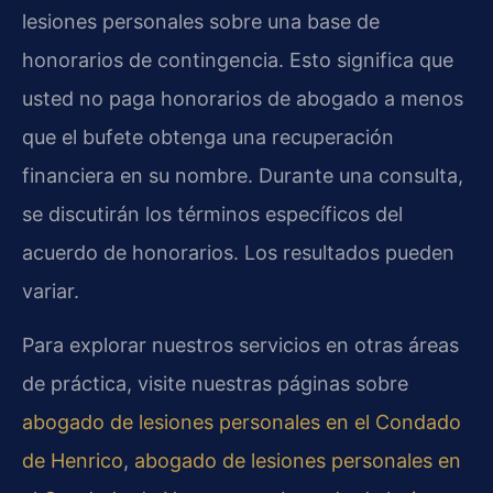
lesiones personales sobre una base de
honorarios de contingencia. Esto significa que
usted no paga honorarios de abogado a menos
que el bufete obtenga una recuperación
financiera en su nombre. Durante una consulta,
se discutirán los términos específicos del
acuerdo de honorarios. Los resultados pueden
variar.
Para explorar nuestros servicios en otras áreas
de práctica, visite nuestras páginas sobre
abogado de lesiones personales en el Condado
de Henrico
,
abogado de lesiones personales en