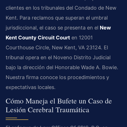
clientes en los tribunales del Condado de New
Kent. Para reclamos que superan el umbral
jurisdiccional, el caso se presenta en el
New
Kent County Circuit Court
en 12001
Courthouse Circle, New Kent, VA 23124. El
tribunal opera en el Noveno Distrito Judicial
bajo la dirección del Honorable Wade A. Bowie.
Nuestra firma conoce los procedimientos y
expectativas locales.
Cómo Maneja el Bufete un Caso de
Lesión Cerebral Traumática