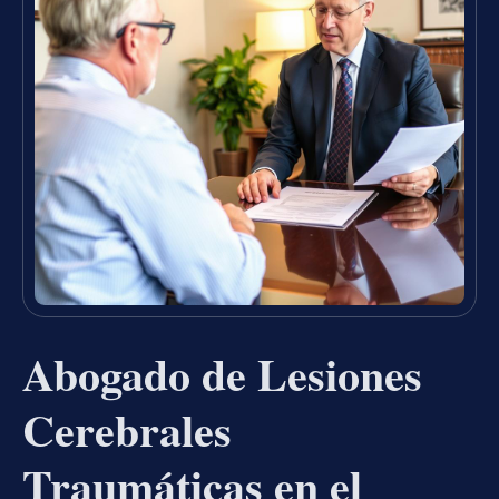
Abogado de Lesiones
Cerebrales
Traumáticas en el