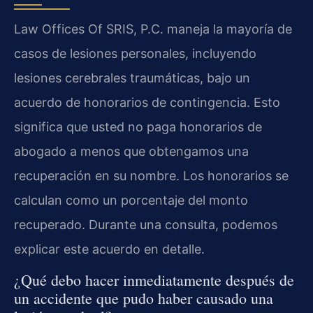
Law Offices Of SRIS, P.C. maneja la mayoría de
casos de lesiones personales, incluyendo
lesiones cerebrales traumáticas, bajo un
acuerdo de honorarios de contingencia. Esto
significa que usted no paga honorarios de
abogado a menos que obtengamos una
recuperación en su nombre. Los honorarios se
calculan como un porcentaje del monto
recuperado. Durante una consulta, podemos
explicar este acuerdo en detalle.
¿Qué debo hacer inmediatamente después de
un accidente que pudo haber causado una