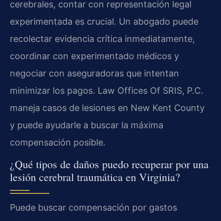
cerebrales, contar con representación legal
experimentada es crucial. Un abogado puede
recolectar evidencia crítica inmediatamente,
coordinar con experimentado médicos y
negociar con aseguradoras que intentan
minimizar los pagos. Law Offices Of SRIS, P.C.
maneja casos de lesiones en New Kent County
y puede ayudarle a buscar la máxima
compensación posible.
¿Qué tipos de daños puedo recuperar por una
lesión cerebral traumática en Virginia?
Puede buscar compensación por gastos