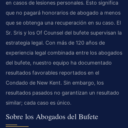
en casos de lesiones personales. Esto significa
que no pagará honorarios de abogado a menos
que se obtenga una recuperación en su caso. El
Sr. Sris y los Of Counsel del bufete supervisan la
estrategia legal. Con más de 120 años de
experiencia legal combinada entre los abogados
del bufete, nuestro equipo ha documentado
resultados favorables reportados en el
Condado de New Kent. Sin embargo, los
resultados pasados no garantizan un resultado
similar; cada caso es único.
Sobre los Abogados del Bufete