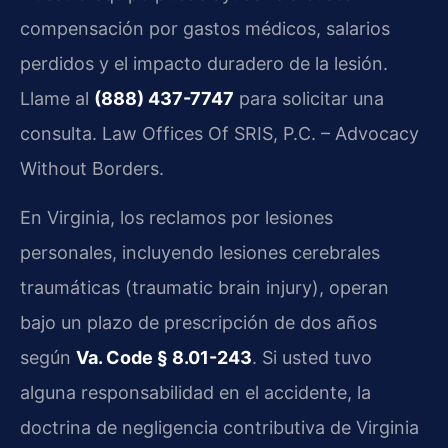
compensación por gastos médicos, salarios
perdidos y el impacto duradero de la lesión.
Llame al
(888) 437-7747
para solicitar una
consulta. Law Offices Of SRIS, P.C. – Advocacy
Without Borders.
En Virginia, los reclamos por lesiones
personales, incluyendo lesiones cerebrales
traumáticas (traumatic brain injury), operan
bajo un plazo de prescripción de dos años
según
Va. Code § 8.01-243
. Si usted tuvo
alguna responsabilidad en el accidente, la
doctrina de negligencia contributiva de Virginia