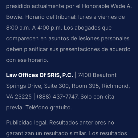
presidido actualmente por el Honorable Wade A.
Bowie. Horario del tribunal: lunes a viernes de
8:00 a.m. A 4:00 p.m. Los abogados que
comparecen en asuntos de lesiones personales
deben planificar sus presentaciones de acuerdo
con ese horario.
Law Offices Of SRIS, P.C.
| 7400 Beaufont
Springs Drive, Suite 300, Room 395, Richmond,
VA 23225 | (888) 437-7747. Solo con cita
previa. Teléfono gratuito.
Publicidad legal. Resultados anteriores no
garantizan un resultado similar. Los resultados