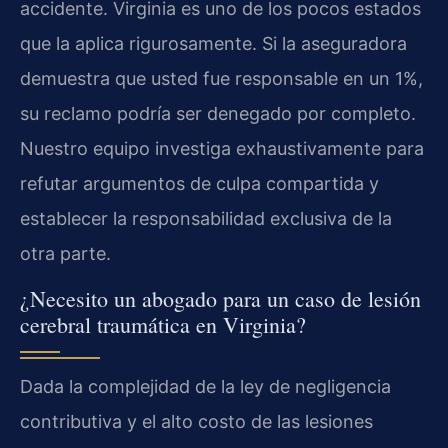
accidente. Virginia es uno de los pocos estados
que la aplica rigurosamente. Si la aseguradora
demuestra que usted fue responsable en un 1%,
su reclamo podría ser denegado por completo.
Nuestro equipo investiga exhaustivamente para
refutar argumentos de culpa compartida y
establecer la responsabilidad exclusiva de la
otra parte.
¿Necesito un abogado para un caso de lesión
cerebral traumática en Virginia?
Dada la complejidad de la ley de negligencia
contributiva y el alto costo de las lesiones