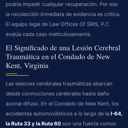
podría impedir cualquier recuperación. Por eso
la recolección inmediata de evidencia es crítica.
El equipo legal de Law Offices Of SRIS, P.C.
evalúa cada caso meticulosamente.
El Significado de una Lesión Cerebral
Traumática en el Condado de New
Kent, Virginia
Las lesiones cerebrales traumáticas abarcan
desde conmociones cerebrales hasta daño
axonal difuso. En el Condado de New Kent, los
accidentes automovilísticos a lo largo de la
I-64,
la Ruta 33 y la Ruta 60
son una fuente común