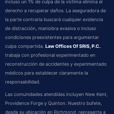
incluso un 1% de culpa de la víctima elimina el
derecho a recuperar daños. La aseguradora de
la parte contraria buscará cualquier evidencia
de distracción, maniobra evasiva o incluso
condiciones preexistentes para argumentar
culpa compartida.
Law Offices Of SRIS, P.C.
trabaja con profesional experimentado en
reconstrucción de accidentes y experimentado
médicos para establecer claramente la
responsabilidad.
Las comunidades atendidas incluyen New Kent,
Providence Forge y Quinton. Nuestro bufete,
desde su ubicación en Richmond, representa a