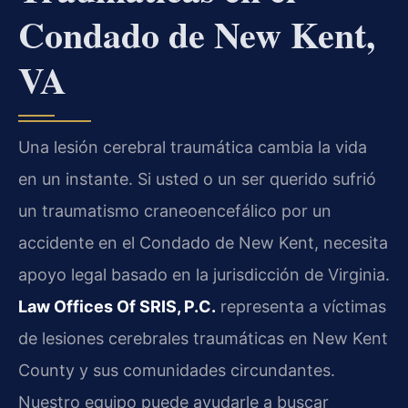
Condado de New Kent,
VA
Una lesión cerebral traumática cambia la vida
en un instante. Si usted o un ser querido sufrió
un traumatismo craneoencefálico por un
accidente en el Condado de New Kent, necesita
apoyo legal basado en la jurisdicción de Virginia.
Law Offices Of SRIS, P.C.
representa a víctimas
de lesiones cerebrales traumáticas en New Kent
County y sus comunidades circundantes.
Nuestro equipo puede ayudarle a buscar