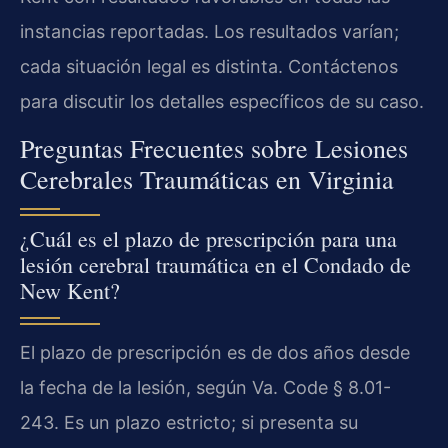
instancias reportadas. Los resultados varían;
cada situación legal es distinta. Contáctenos
para discutir los detalles específicos de su caso.
Preguntas Frecuentes sobre Lesiones
Cerebrales Traumáticas en Virginia
¿Cuál es el plazo de prescripción para una
lesión cerebral traumática en el Condado de
New Kent?
El plazo de prescripción es de dos años desde
la fecha de la lesión, según Va. Code § 8.01-
243. Es un plazo estricto; si presenta su