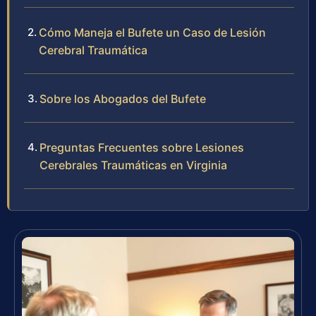
Cómo Maneja el Bufete un Caso de Lesión
Cerebral Traumática
Sobre los Abogados del Bufete
Preguntas Frecuentes sobre Lesiones
Cerebrales Traumáticas en Virginia