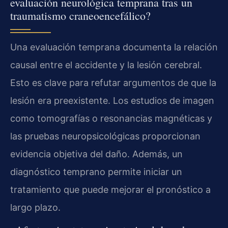
evaluación neurológica temprana tras un
traumatismo craneoencefálico?
Una evaluación temprana documenta la relación
causal entre el accidente y la lesión cerebral.
Esto es clave para refutar argumentos de que la
lesión era preexistente. Los estudios de imagen
como tomografías o resonancias magnéticas y
las pruebas neuropsicológicas proporcionan
evidencia objetiva del daño. Además, un
diagnóstico temprano permite iniciar un
tratamiento que puede mejorar el pronóstico a
largo plazo.