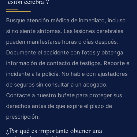
lesión cerebral?
Busque atención médica de inmediato, incluso
si no siente síntomas. Las lesiones cerebrales
pueden manifestarse horas o días después.
Documente el accidente con fotos y obtenga
información de contacto de testigos. Reporte el
incidente a la policía. No hable con ajustadores
de seguros sin consultar a un abogado.
Contacte a nuestro bufete para proteger sus
derechos antes de que expire el plazo de
prescripción.
¿Por qué es importante obtener una