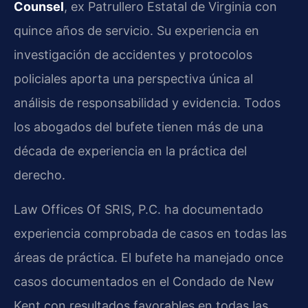
Counsel
, ex Patrullero Estatal de Virginia con
quince años de servicio. Su experiencia en
investigación de accidentes y protocolos
policiales aporta una perspectiva única al
análisis de responsabilidad y evidencia. Todos
los abogados del bufete tienen más de una
década de experiencia en la práctica del
derecho.
Law Offices Of SRIS, P.C. ha documentado
experiencia comprobada de casos en todas las
áreas de práctica. El bufete ha manejado once
casos documentados en el Condado de New
Kent con resultados favorables en todas las