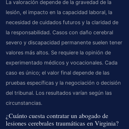
La valoración depende de la gravedad de la
lesión, el impacto en la capacidad laboral, la
necesidad de cuidados futuros y la claridad de
la responsabilidad. Casos con daño cerebral
severo y discapacidad permanente suelen tener
valores más altos. Se requiere la opinión de
experimentado médicos y vocacionales. Cada
caso es único; el valor final depende de las
pruebas específicas y la negociación o decisión
del tribunal. Los resultados varían según las
circunstancias.
¿Cuánto cuesta contratar un abogado de
lesiones cerebrales traumáticas en Virginia?