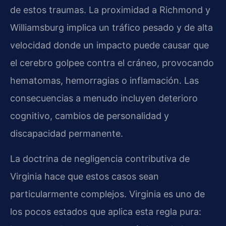
de estos traumas. La proximidad a Richmond y
Williamsburg implica un tráfico pesado y de alta
velocidad donde un impacto puede causar que
el cerebro golpee contra el cráneo, provocando
hematomas, hemorragias o inflamación. Las
consecuencias a menudo incluyen deterioro
cognitivo, cambios de personalidad y
discapacidad permanente.
La doctrina de negligencia contributiva de
Virginia hace que estos casos sean
particularmente complejos. Virginia es uno de
los pocos estados que aplica esta regla pura: