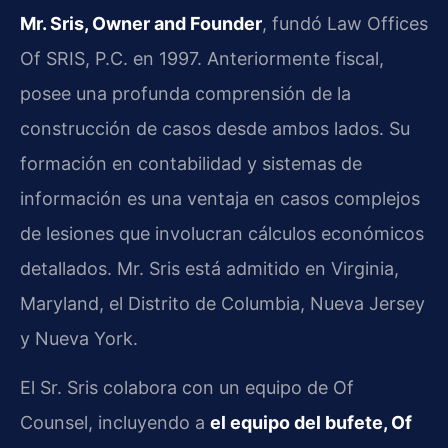
Mr. Sris, Owner and Founder
, fundó Law Offices
Of SRIS, P.C. en 1997. Anteriormente fiscal,
posee una profunda comprensión de la
construcción de casos desde ambos lados. Su
formación en contabilidad y sistemas de
información es una ventaja en casos complejos
de lesiones que involucran cálculos económicos
detallados. Mr. Sris está admitido en Virginia,
Maryland, el Distrito de Columbia, Nueva Jersey
y Nueva York.
El Sr. Sris colabora con un equipo de Of
Counsel, incluyendo a
el equipo del bufete, Of