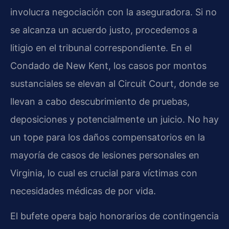
involucra negociación con la aseguradora. Si no
se alcanza un acuerdo justo, procedemos a
litigio en el tribunal correspondiente. En el
Condado de New Kent, los casos por montos
sustanciales se elevan al Circuit Court, donde se
llevan a cabo descubrimiento de pruebas,
deposiciones y potencialmente un juicio. No hay
un tope para los daños compensatorios en la
mayoría de casos de lesiones personales en
Virginia, lo cual es crucial para víctimas con
necesidades médicas de por vida.
El bufete opera bajo honorarios de contingencia