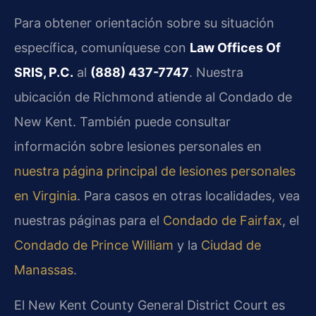
Para obtener orientación sobre su situación
específica, comuníquese con
Law Offices Of
SRIS, P.C.
al
(888) 437-7747
. Nuestra
ubicación de Richmond atiende al Condado de
New Kent. También puede consultar
información sobre lesiones personales en
nuestra página principal de lesiones personales
en Virginia
. Para casos en otras localidades, vea
nuestras páginas para el
Condado de Fairfax
, el
Condado de Prince William
y la
Ciudad de
Manassas
.
El New Kent County General District Court es