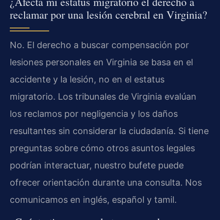
¿Afecta mi estatus migratorio el derecho a
reclamar por una lesión cerebral en Virginia?
No. El derecho a buscar compensación por
lesiones personales en Virginia se basa en el
accidente y la lesión, no en el estatus
migratorio. Los tribunales de Virginia evalúan
los reclamos por negligencia y los daños
resultantes sin considerar la ciudadanía. Si tiene
preguntas sobre cómo otros asuntos legales
podrían interactuar, nuestro bufete puede
ofrecer orientación durante una consulta. Nos
comunicamos en inglés, español y tamil.