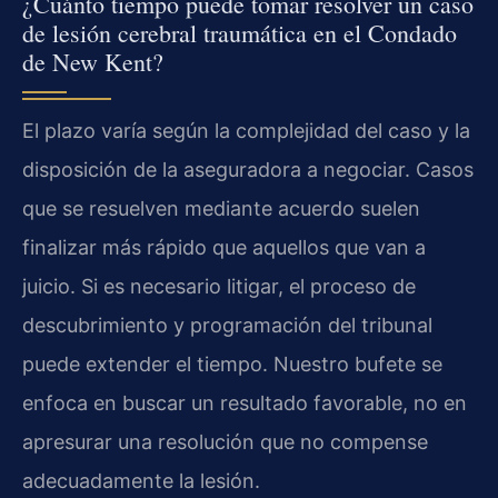
¿Cuánto tiempo puede tomar resolver un caso
de lesión cerebral traumática en el Condado
de New Kent?
El plazo varía según la complejidad del caso y la
disposición de la aseguradora a negociar. Casos
que se resuelven mediante acuerdo suelen
finalizar más rápido que aquellos que van a
juicio. Si es necesario litigar, el proceso de
descubrimiento y programación del tribunal
puede extender el tiempo. Nuestro bufete se
enfoca en buscar un resultado favorable, no en
apresurar una resolución que no compense
adecuadamente la lesión.