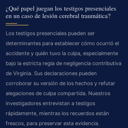
¿Qué papel juegan los testigos presenciales
en un caso de lesión cerebral traumática?
Los testigos presenciales pueden ser
determinantes para establecer cómo ocurrió el
accidente y quién tuvo la culpa, especialmente
bajo la estricta regla de negligencia contributiva
de Virginia. Sus declaraciones pueden
corroborar su versión de los hechos y refutar
alegaciones de culpa compartida. Nuestros
investigadores entrevistan a testigos
rápidamente, mientras los recuerdos están
frescos, para preservar esta evidencia.