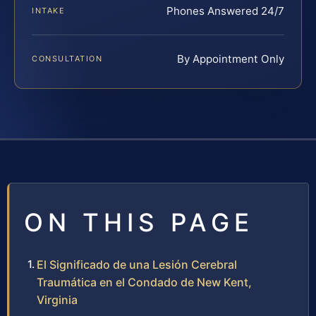
Phones Answered 24/7
INTAKE
By Appointment Only
CONSULTATION
ON THIS PAGE
El Significado de una Lesión Cerebral
Traumática en el Condado de New Kent,
Virginia