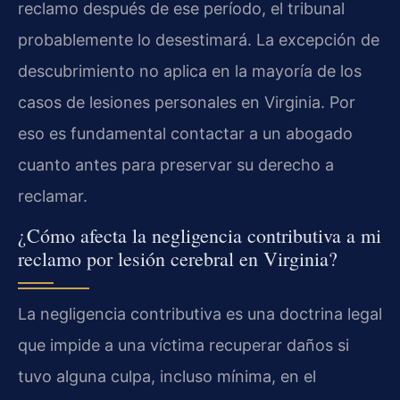
reclamo después de ese período, el tribunal
probablemente lo desestimará. La excepción de
descubrimiento no aplica en la mayoría de los
casos de lesiones personales en Virginia. Por
eso es fundamental contactar a un abogado
cuanto antes para preservar su derecho a
reclamar.
¿Cómo afecta la negligencia contributiva a mi
reclamo por lesión cerebral en Virginia?
La negligencia contributiva es una doctrina legal
que impide a una víctima recuperar daños si
tuvo alguna culpa, incluso mínima, en el