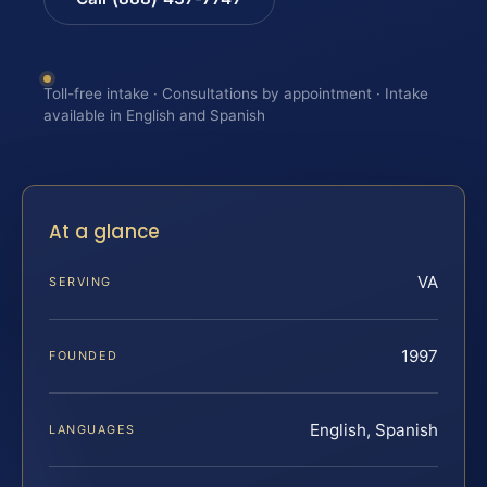
Toll-free intake · Consultations by appointment · Intake
available in English and Spanish
At a glance
VA
SERVING
1997
FOUNDED
English, Spanish
LANGUAGES