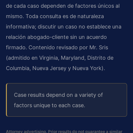
de cada caso dependen de factores únicos al
mismo. Toda consulta es de naturaleza
informativa; discutir un caso no establece una
relación abogado-cliente sin un acuerdo
firmado. Contenido revisado por Mr. Sris
(admitido en Virginia, Maryland, Distrito de
Columbia, Nueva Jersey y Nueva York).
Case results depend on a variety of
factors unique to each case.
Attorney advertising. Prior results do not guarantee a similar