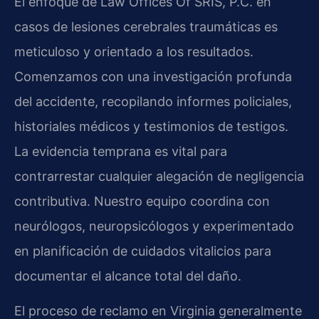
El enfoque de Law Offices Of SRIS, P.C. en
casos de lesiones cerebrales traumáticas es
meticuloso y orientado a los resultados.
Comenzamos con una investigación profunda
del accidente, recopilando informes policiales,
historiales médicos y testimonios de testigos.
La evidencia temprana es vital para
contrarrestar cualquier alegación de negligencia
contributiva. Nuestro equipo coordina con
neurólogos, neuropsicólogos y experimentado
en planificación de cuidados vitalicios para
documentar el alcance total del daño.
El proceso de reclamo en Virginia generalmente