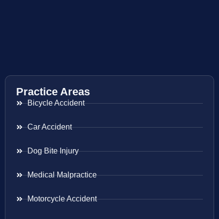
Practice Areas
Bicycle Accident
Car Accident
Dog Bite Injury
Medical Malpractice
Motorcycle Accident