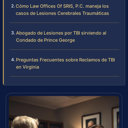
Cómo Law Offices Of SRIS, P.C. maneja los
casos de Lesiones Cerebrales Traumáticas
Abogado de Lesiones por TBI sirviendo al
Condado de Prince George
Preguntas Frecuentes sobre Reclamos de TBI
en Virginia