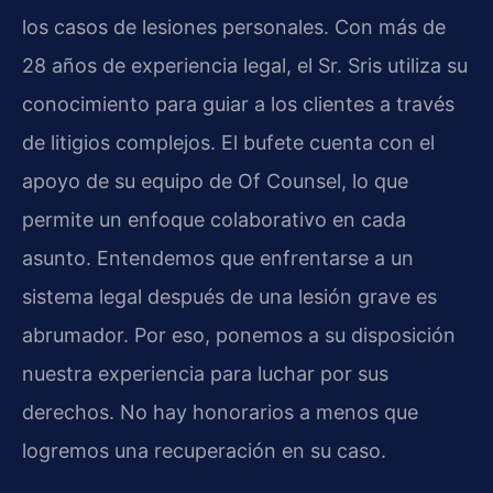
los casos de lesiones personales. Con más de
28 años de experiencia legal, el Sr. Sris utiliza su
conocimiento para guiar a los clientes a través
de litigios complejos. El bufete cuenta con el
apoyo de su equipo de
Of Counsel
, lo que
permite un enfoque colaborativo en cada
asunto. Entendemos que enfrentarse a un
sistema legal después de una lesión grave es
abrumador. Por eso, ponemos a su disposición
nuestra experiencia para luchar por sus
derechos. No hay honorarios a menos que
logremos una recuperación en su caso.