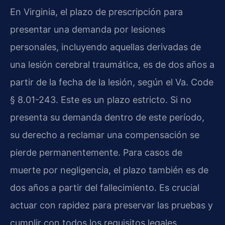
En Virginia, el plazo de prescripción para
presentar una demanda por lesiones
personales, incluyendo aquellas derivadas de
una lesión cerebral traumática, es de dos años a
partir de la fecha de la lesión, según el
Va. Code
§ 8.01-243
. Este es un plazo estricto. Si no
presenta su demanda dentro de este período,
su derecho a reclamar una compensación se
pierde permanentemente. Para casos de
muerte por negligencia, el plazo también es de
dos años a partir del fallecimiento. Es crucial
actuar con rapidez para preservar las pruebas y
cumplir con todos los requisitos legales.