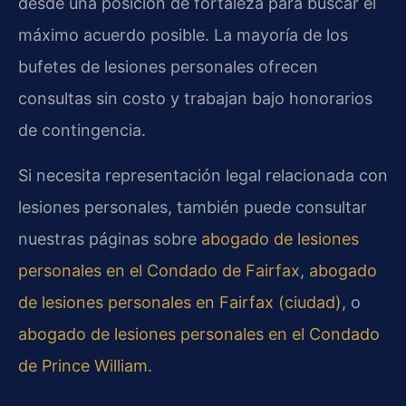
desde una posición de fortaleza para buscar el
máximo acuerdo posible. La mayoría de los
bufetes de lesiones personales ofrecen
consultas sin costo y trabajan bajo honorarios
de contingencia.
Si necesita representación legal relacionada con
lesiones personales, también puede consultar
nuestras páginas sobre
abogado de lesiones
personales en el Condado de Fairfax
,
abogado
de lesiones personales en Fairfax (ciudad)
, o
abogado de lesiones personales en el Condado
de Prince William
.