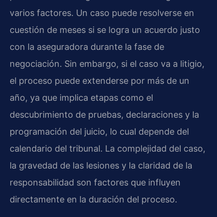
varios factores. Un caso puede resolverse en
cuestión de meses si se logra un acuerdo justo
con la aseguradora durante la fase de
negociación. Sin embargo, si el caso va a litigio,
el proceso puede extenderse por más de un
año, ya que implica etapas como el
descubrimiento de pruebas, declaraciones y la
programación del juicio, lo cual depende del
calendario del tribunal. La complejidad del caso,
la gravedad de las lesiones y la claridad de la
responsabilidad son factores que influyen
directamente en la duración del proceso.