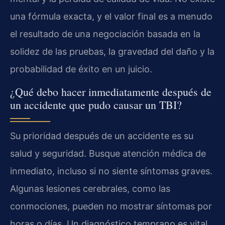
una fórmula exacta, y el valor final es a menudo
el resultado de una negociación basada en la
solidez de las pruebas, la gravedad del daño y la
probabilidad de éxito en un juicio.
¿Qué debo hacer inmediatamente después de
un accidente que pudo causar un TBI?
Su prioridad después de un accidente es su
salud y seguridad. Busque atención médica de
inmediato, incluso si no siente síntomas graves.
Algunas lesiones cerebrales, como las
conmociones, pueden no mostrar síntomas por
horas o días. Un diagnóstico temprano es vital