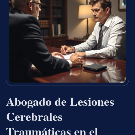
Abogado de Lesiones
Cerebrales
Traumáticas en el