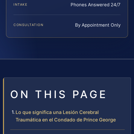
Phones Answered 24/7
INTAKE
By Appointment Only
CONSULTATION
ON THIS PAGE
Lo que significa una Lesión Cerebral
Traumática en el Condado de Prince George