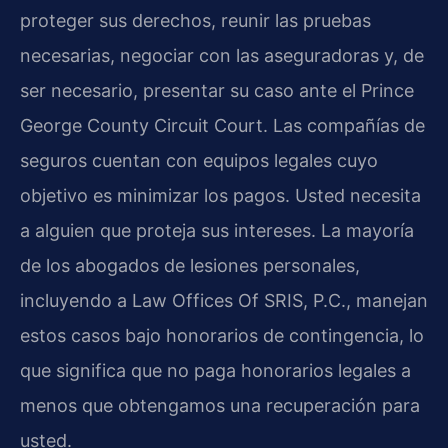
proteger sus derechos, reunir las pruebas
necesarias, negociar con las aseguradoras y, de
ser necesario, presentar su caso ante el
Prince
George County Circuit Court
. Las compañías de
seguros cuentan con equipos legales cuyo
objetivo es minimizar los pagos. Usted necesita
a alguien que proteja sus intereses. La mayoría
de los abogados de lesiones personales,
incluyendo a Law Offices Of SRIS, P.C., manejan
estos casos bajo honorarios de contingencia, lo
que significa que no paga honorarios legales a
menos que obtengamos una recuperación para
usted.