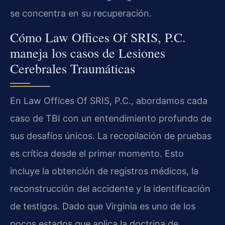
se concentra en su recuperación.
Cómo Law Offices Of SRIS, P.C.
maneja los casos de Lesiones
Cerebrales Traumáticas
En Law Offices Of SRIS, P.C., abordamos cada
caso de TBI con un entendimiento profundo de
sus desafíos únicos. La recopilación de pruebas
es crítica desde el primer momento. Esto
incluye la obtención de registros médicos, la
reconstrucción del accidente y la identificación
de testigos. Dado que Virginia es uno de los
pocos estados que aplica la doctrina de