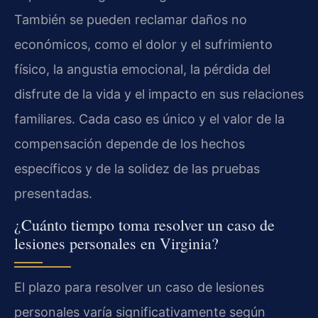
También se pueden reclamar daños no
económicos, como el dolor y el sufrimiento
físico, la angustia emocional, la pérdida del
disfrute de la vida y el impacto en sus relaciones
familiares. Cada caso es único y el valor de la
compensación depende de los hechos
específicos y de la solidez de las pruebas
presentadas.
¿Cuánto tiempo toma resolver un caso de
lesiones personales en Virginia?
El plazo para resolver un caso de lesiones
personales varía significativamente según