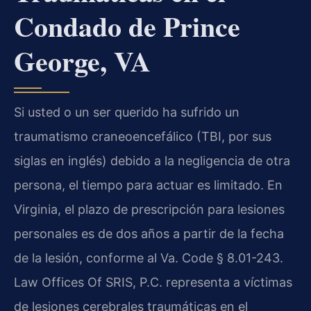
Condado de Prince
George, VA
Si usted o un ser querido ha sufrido un
traumatismo craneoencefálico (TBI, por sus
siglas en inglés) debido a la negligencia de otra
persona, el tiempo para actuar es limitado. En
Virginia, el plazo de prescripción para lesiones
personales es de dos años a partir de la fecha
de la lesión, conforme al
Va. Code § 8.01-243
.
Law Offices Of SRIS, P.C. representa a víctimas
de lesiones cerebrales traumáticas en el