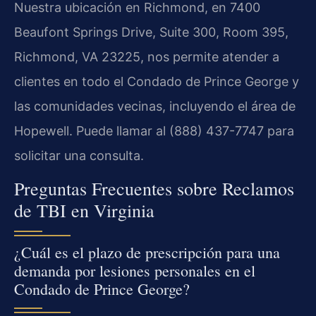
Nuestra ubicación en Richmond, en 7400
Beaufont Springs Drive, Suite 300, Room 395,
Richmond, VA 23225, nos permite atender a
clientes en todo el Condado de Prince George y
las comunidades vecinas, incluyendo el área de
Hopewell. Puede llamar al (888) 437-7747 para
solicitar una consulta.
Preguntas Frecuentes sobre Reclamos
de TBI en Virginia
¿Cuál es el plazo de prescripción para una
demanda por lesiones personales en el
Condado de Prince George?