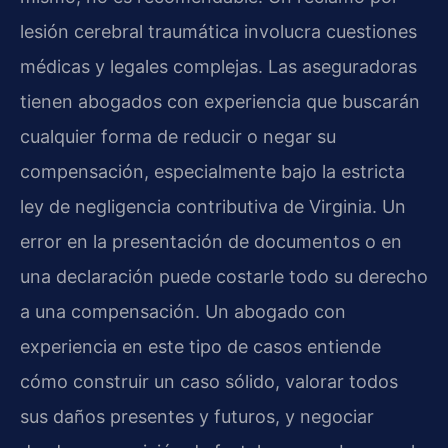
lesión cerebral traumática involucra cuestiones
médicas y legales complejas. Las aseguradoras
tienen abogados con experiencia que buscarán
cualquier forma de reducir o negar su
compensación, especialmente bajo la estricta
ley de negligencia contributiva de Virginia. Un
error en la presentación de documentos o en
una declaración puede costarle todo su derecho
a una compensación. Un abogado con
experiencia en este tipo de casos entiende
cómo construir un caso sólido, valorar todos
sus daños presentes y futuros, y negociar