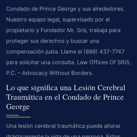
Condado de Prince George y sus alrededores.
Nuestro equipo legal, supervisado por el
propietario y Fundador Mr. Sris, trabaja para
proteger sus derechos y buscar una
compensación justa. Llame al (888) 437-7747
para solicitar una consulta. Law Offices Of SRIS,
P.C. – Advocacy Without Borders.
Lo que significa una Lesión Cerebral
Traumática en el Condado de Prince
George
Una lesión cerebral traumática puede alterar
drásticamente la vida de una persona. Estos