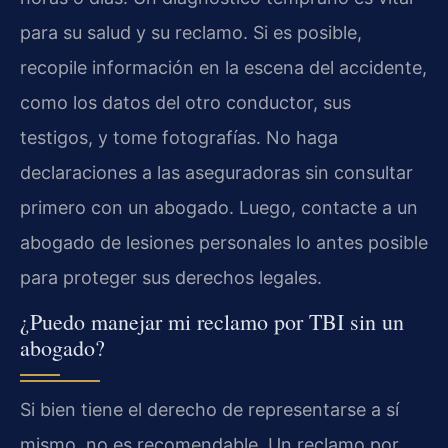
para su salud y su reclamo. Si es posible,
recopile información en la escena del accidente,
como los datos del otro conductor, sus
testigos, y tome fotografías. No haga
declaraciones a las aseguradoras sin consultar
primero con un abogado. Luego, contacte a un
abogado de lesiones personales lo antes posible
para proteger sus derechos legales.
¿Puedo manejar mi reclamo por TBI sin un
abogado?
Si bien tiene el derecho de representarse a sí
mismo, no es recomendable. Un reclamo por