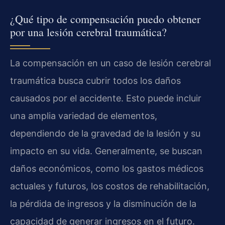
¿Qué tipo de compensación puedo obtener
por una lesión cerebral traumática?
La compensación en un caso de lesión cerebral
traumática busca cubrir todos los daños
causados por el accidente. Esto puede incluir
una amplia variedad de elementos,
dependiendo de la gravedad de la lesión y su
impacto en su vida. Generalmente, se buscan
daños económicos, como los gastos médicos
actuales y futuros, los costos de rehabilitación,
la pérdida de ingresos y la disminución de la
capacidad de generar ingresos en el futuro.