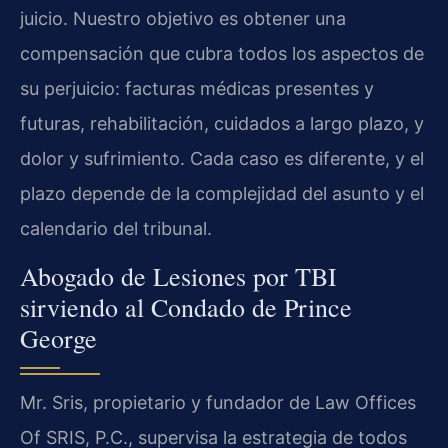
juicio. Nuestro objetivo es obtener una
compensación que cubra todos los aspectos de
su perjuicio: facturas médicas presentes y
futuras, rehabilitación, cuidados a largo plazo, y
dolor y sufrimiento. Cada caso es diferente, y el
plazo depende de la complejidad del asunto y el
calendario del tribunal.
Abogado de Lesiones por TBI
sirviendo al Condado de Prince
George
Mr. Sris, propietario y fundador de Law Offices
Of SRIS, P.C., supervisa la estrategia de todos