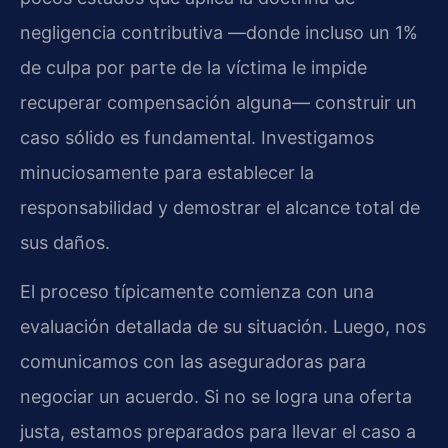
negligencia contributiva —donde incluso un 1%
de culpa por parte de la víctima le impide
recuperar compensación alguna— construir un
caso sólido es fundamental. Investigamos
minuciosamente para establecer la
responsabilidad y demostrar el alcance total de
sus daños.
El proceso típicamente comienza con una
evaluación detallada de su situación. Luego, nos
comunicamos con las aseguradoras para
negociar un acuerdo. Si no se logra una oferta
justa, estamos preparados para llevar el caso a