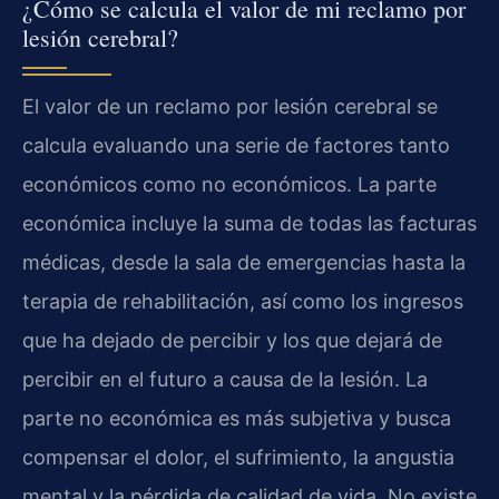
¿Cómo se calcula el valor de mi reclamo por
lesión cerebral?
El valor de un reclamo por lesión cerebral se
calcula evaluando una serie de factores tanto
económicos como no económicos. La parte
económica incluye la suma de todas las facturas
médicas, desde la sala de emergencias hasta la
terapia de rehabilitación, así como los ingresos
que ha dejado de percibir y los que dejará de
percibir en el futuro a causa de la lesión. La
parte no económica es más subjetiva y busca
compensar el dolor, el sufrimiento, la angustia
mental y la pérdida de calidad de vida. No existe