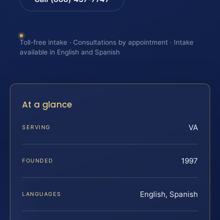
Toll-free intake · Consultations by appointment · Intake
available in English and Spanish
At a glance
VA
SERVING
1997
FOUNDED
English, Spanish
LANGUAGES