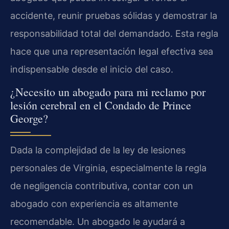
accidente, reunir pruebas sólidas y demostrar la
responsabilidad total del demandado. Esta regla
hace que una representación legal efectiva sea
indispensable desde el inicio del caso.
¿Necesito un abogado para mi reclamo por
lesión cerebral en el Condado de Prince
George?
Dada la complejidad de la ley de lesiones
personales de Virginia, especialmente la regla
de negligencia contributiva, contar con un
abogado con experiencia es altamente
recomendable. Un abogado le ayudará a