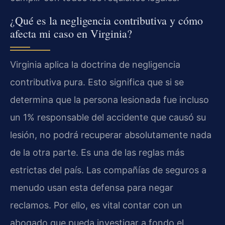
¿Qué es la negligencia contributiva y cómo
afecta mi caso en Virginia?
Virginia aplica la doctrina de negligencia
contributiva pura. Esto significa que si se
determina que la persona lesionada fue incluso
un 1% responsable del accidente que causó su
lesión, no podrá recuperar absolutamente nada
de la otra parte. Es una de las reglas más
estrictas del país. Las compañías de seguros a
menudo usan esta defensa para negar
reclamos. Por ello, es vital contar con un
abogado que pueda investigar a fondo el