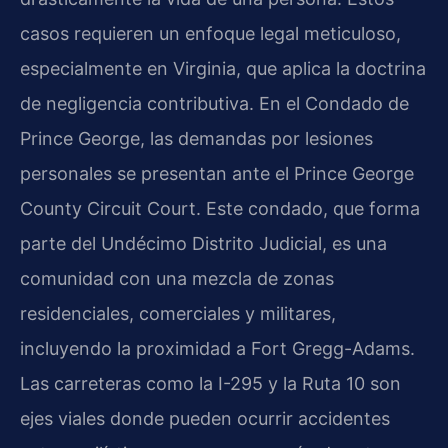
casos requieren un enfoque legal meticuloso,
especialmente en Virginia, que aplica la doctrina
de negligencia contributiva. En el Condado de
Prince George, las demandas por lesiones
personales se presentan ante el
Prince George
County Circuit Court
. Este condado, que forma
parte del Undécimo Distrito Judicial, es una
comunidad con una mezcla de zonas
residenciales, comerciales y militares,
incluyendo la proximidad a Fort Gregg-Adams.
Las carreteras como la I-295 y la Ruta 10 son
ejes viales donde pueden ocurrir accidentes