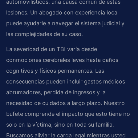
automovilísticos, una causa común de estas
lesiones. Un abogado con experiencia local
puede ayudarle a navegar el sistema judicial y
las complejidades de su caso.
La severidad de un TBI varía desde
conmociones cerebrales leves hasta daños
cognitivos y físicos permanentes. Las
consecuencias pueden incluir gastos médicos
abrumadores, pérdida de ingresos y la
necesidad de cuidados a largo plazo. Nuestro
bufete comprende el impacto que esto tiene no
solo en la víctima, sino en toda su familia.
Buscamos aliviar la carga legal mientras usted