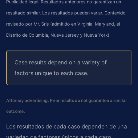
Publicidad legal. Resultados anteriores no garantizan un
resultado similar. Los resultados pueden variar. Contenido
revisado por Mr. Sris (admitido en Virginia, Maryland, el
Distrito de Columbia, Nueva Jersey y Nueva York).
Case results depend on a variety of
factors unique to each case.
Attorney advertising. Prior results do not guarantee a similar
outcome.
Los resultados de cada caso dependen de una
variedad de factores únicos a cada caso.