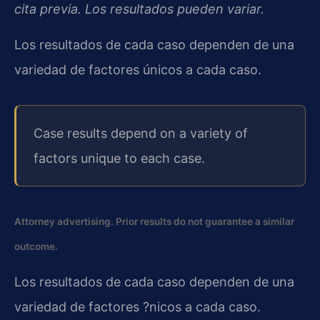
cita previa. Los resultados pueden variar.
Los resultados de cada caso dependen de una
variedad de factores únicos a cada caso.
Case results depend on a variety of
factors unique to each case.
Attorney advertising. Prior results do not guarantee a similar
outcome.
Los resultados de cada caso dependen de una
variedad de factores ?nicos a cada caso.