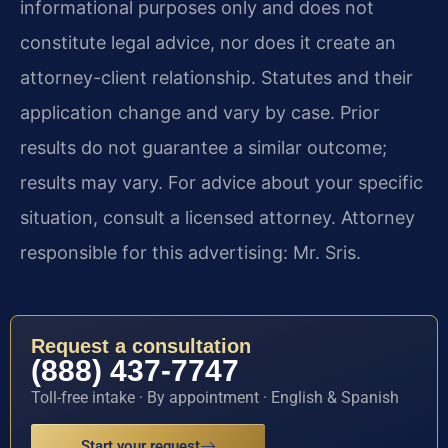
informational purposes only and does not
constitute legal advice, nor does it create an
attorney-client relationship. Statutes and their
application change and vary by case. Prior
results do not guarantee a similar outcome;
results may vary. For advice about your specific
situation, consult a licensed attorney. Attorney
responsible for this advertising: Mr. Sris.
Request a consultation
(888) 437-7747
Toll-free intake · By appointment · English & Spanish
Start your request