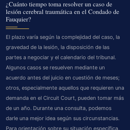
¿Cuánto tiempo toma resolver un caso de
lesión cerebral traumática en el Condado de
Fauquier?
El plazo varía según la complejidad del caso, la
gravedad de la lesión, la disposición de las
partes a negociar y el calendario del tribunal.
Algunos casos se resuelven mediante un
acuerdo antes del juicio en cuestión de meses;
otros, especialmente aquellos que requieren una
demanda en el Circuit Court, pueden tomar más
de un año. Durante una consulta, podemos
darle una mejor idea según sus circunstancias.
Para orientación sobre su situación específica,