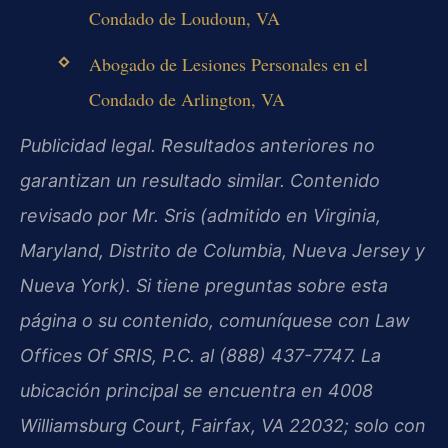
Condado de Loudoun, VA
Abogado de Lesiones Personales en el
Condado de Arlington, VA
Publicidad legal. Resultados anteriores no
garantizan un resultado similar. Contenido
revisado por Mr. Sris (admitido en Virginia,
Maryland, Distrito de Columbia, Nueva Jersey y
Nueva York). Si tiene preguntas sobre esta
página o su contenido, comuníquese con Law
Offices Of SRIS, P.C. al (888) 437-7747. La
ubicación principal se encuentra en 4008
Williamsburg Court, Fairfax, VA 22032; solo con