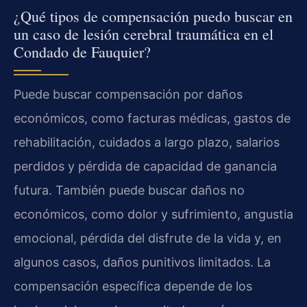
¿Qué tipos de compensación puedo buscar en
un caso de lesión cerebral traumática en el
Condado de Fauquier?
Puede buscar compensación por daños
económicos, como facturas médicas, gastos de
rehabilitación, cuidados a largo plazo, salarios
perdidos y pérdida de capacidad de ganancia
futura. También puede buscar daños no
económicos, como dolor y sufrimiento, angustia
emocional, pérdida del disfrute de la vida y, en
algunos casos, daños punitivos limitados. La
compensación específica depende de los