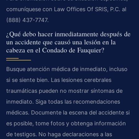
comuníquese con Law Offices Of SRIS, P.C. al
(888) 437-7747.
¿Qué debo hacer inmediatamente después de
un accidente que causó una lesión en la
cabeza en el Condado de Fauquier?
Busque atención médica de inmediato, incluso
si se siente bien. Las lesiones cerebrales
traumáticas pueden no mostrar síntomas de
inmediato. Siga todas las recomendaciones
médicas. Documente la escena del accidente si
es posible, tome fotos y obtenga información
de testigos. No haga declaraciones a las