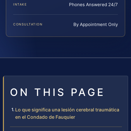
Phones Answered 24/7
INTAKE
By Appointment Only
CONSULTATION
ON THIS PAGE
Lo que significa una lesión cerebral traumática
en el Condado de Fauquier