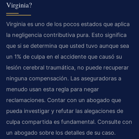
Virginia?
Virginia es uno de los pocos estados que aplica
la negligencia contributiva pura. Esto significa
que si se determina que usted tuvo aunque sea
un 1% de culpa en el accidente que causó su
lesión cerebral traumática, no puede recuperar
ninguna compensación. Las aseguradoras a
menudo usan esta regla para negar
reclamaciones. Contar con un abogado que
pueda investigar y refutar las alegaciones de
culpa compartida es fundamental. Consulte con
un abogado sobre los detalles de su caso.