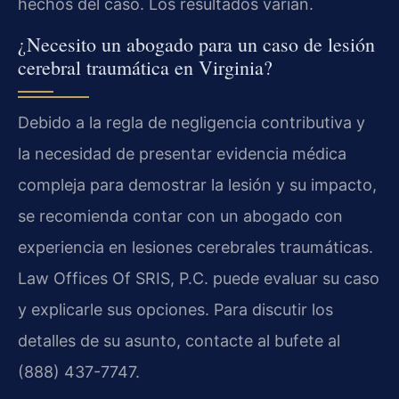
hechos del caso. Los resultados varían.
¿Necesito un abogado para un caso de lesión
cerebral traumática en Virginia?
Debido a la regla de negligencia contributiva y
la necesidad de presentar evidencia médica
compleja para demostrar la lesión y su impacto,
se recomienda contar con un abogado con
experiencia en lesiones cerebrales traumáticas.
Law Offices Of SRIS, P.C. puede evaluar su caso
y explicarle sus opciones. Para discutir los
detalles de su asunto, contacte al bufete al
(888) 437-7747.