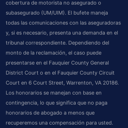
cobertura de motorista no asegurado o
subasegurado (UM/UIM). El bufete maneja
todas las comunicaciones con las aseguradoras
y, si es necesario, presenta una demanda en el
tribunal correspondiente. Dependiendo del
monto de la reclamación, el caso puede
presentarse en el Fauquier County General
District Court o en el Fauquier County Circuit
Court en 6 Court Street, Warrenton, VA 20186.
Los honorarios se manejan con base en
contingencia, lo que significa que no paga
honorarios de abogado a menos que
recuperemos una compensación para usted.