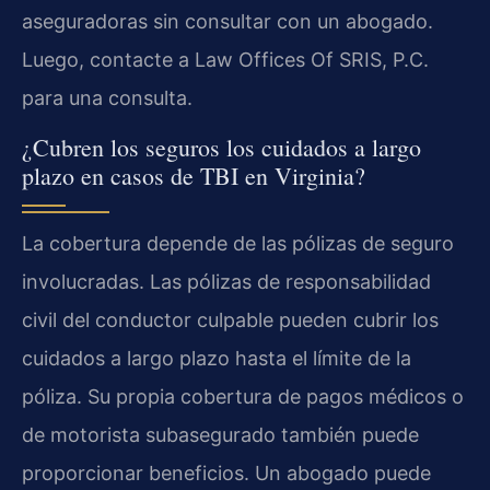
aseguradoras sin consultar con un abogado.
Luego, contacte a Law Offices Of SRIS, P.C.
para una consulta.
¿Cubren los seguros los cuidados a largo
plazo en casos de TBI en Virginia?
La cobertura depende de las pólizas de seguro
involucradas. Las pólizas de responsabilidad
civil del conductor culpable pueden cubrir los
cuidados a largo plazo hasta el límite de la
póliza. Su propia cobertura de pagos médicos o
de motorista subasegurado también puede
proporcionar beneficios. Un abogado puede