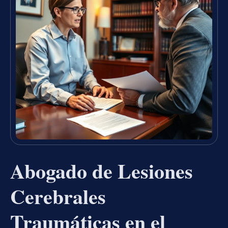
Abogado de Lesiones
Cerebrales
Traumáticas en el