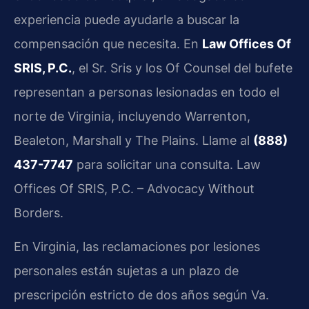
experiencia puede ayudarle a buscar la
compensación que necesita. En
Law Offices Of
SRIS, P.C.
, el Sr. Sris y los Of Counsel del bufete
representan a personas lesionadas en todo el
norte de Virginia, incluyendo Warrenton,
Bealeton, Marshall y The Plains. Llame al
(888)
437-7747
para solicitar una consulta. Law
Offices Of SRIS, P.C. – Advocacy Without
Borders.
En Virginia, las reclamaciones por lesiones
personales están sujetas a un plazo de
prescripción estricto de dos años según Va.