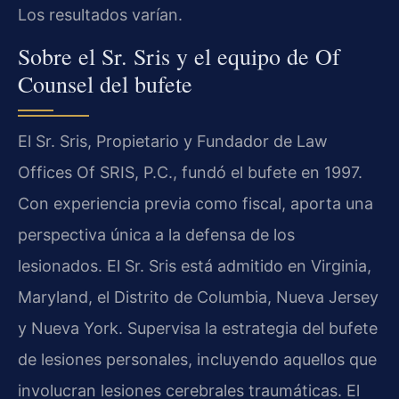
Los resultados varían.
Sobre el Sr. Sris y el equipo de Of
Counsel del bufete
El Sr. Sris, Propietario y Fundador de Law
Offices Of SRIS, P.C., fundó el bufete en 1997.
Con experiencia previa como fiscal, aporta una
perspectiva única a la defensa de los
lesionados. El Sr. Sris está admitido en Virginia,
Maryland, el Distrito de Columbia, Nueva Jersey
y Nueva York. Supervisa la estrategia del bufete
de lesiones personales, incluyendo aquellos que
involucran lesiones cerebrales traumáticas. El