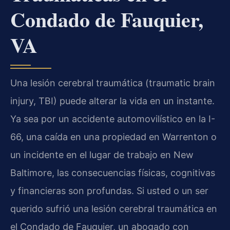
Condado de Fauquier,
VA
Una lesión cerebral traumática (traumatic brain
injury, TBI) puede alterar la vida en un instante.
Ya sea por un accidente automovilístico en la I-
66, una caída en una propiedad en Warrenton o
un incidente en el lugar de trabajo en New
Baltimore, las consecuencias físicas, cognitivas
y financieras son profundas. Si usted o un ser
querido sufrió una lesión cerebral traumática en
el Condado de Fauquier, un abogado con