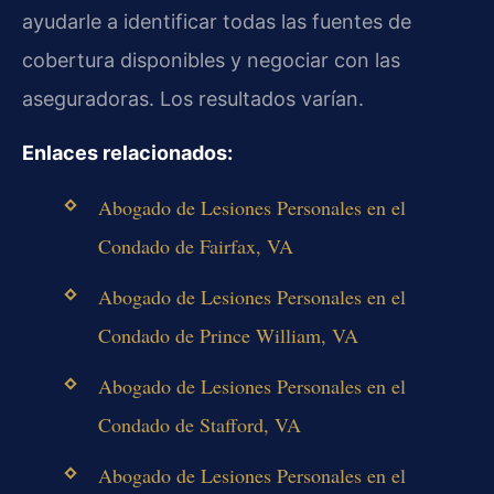
ayudarle a identificar todas las fuentes de
cobertura disponibles y negociar con las
aseguradoras. Los resultados varían.
Enlaces relacionados:
Abogado de Lesiones Personales en el
Condado de Fairfax, VA
Abogado de Lesiones Personales en el
Condado de Prince William, VA
Abogado de Lesiones Personales en el
Condado de Stafford, VA
Abogado de Lesiones Personales en el