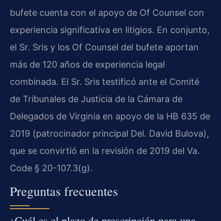
bufete cuenta con el apoyo de Of Counsel con
experiencia significativa en litigios. En conjunto,
el Sr. Sris y los Of Counsel del bufete aportan
más de 120 años de experiencia legal
combinada. El Sr. Sris testificó ante el Comité
de Tribunales de Justicia de la Cámara de
Delegados de Virginia en apoyo de la HB 635 de
2019 (patrocinador principal Del. David Bulova),
que se convirtió en la revisión de 2019 del Va.
Code § 20-107.3(g).
Preguntas frecuentes
¿Cuál es el plazo de prescripción para una