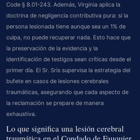
Code § 8.01-243. Además, Virginia aplica la
doctrina de negligencia contributiva pura: si la
persona lesionada tiene aunque sea un 1% de
culpa, no puede recuperar nada. Esto hace que
la preservación de la evidencia y la
identificación de testigos sean críticas desde el
primer día. El Sr. Sris supervisa la estrategia del
bufete en casos de lesiones cerebrales
traumáticas, asegurando que cada aspecto de
la reclamación se prepare de manera
exhaustiva.
Lo que significa una lesión cerebral
traumática en el Condado de Fauquier