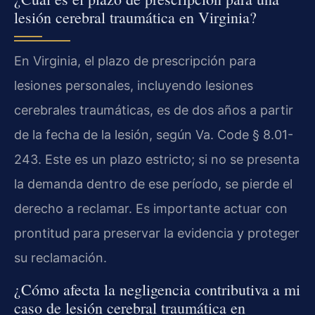
lesión cerebral traumática en Virginia?
En Virginia, el plazo de prescripción para
lesiones personales, incluyendo lesiones
cerebrales traumáticas, es de dos años a partir
de la fecha de la lesión, según Va. Code § 8.01-
243. Este es un plazo estricto; si no se presenta
la demanda dentro de ese período, se pierde el
derecho a reclamar. Es importante actuar con
prontitud para preservar la evidencia y proteger
su reclamación.
¿Cómo afecta la negligencia contributiva a mi
caso de lesión cerebral traumática en