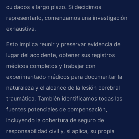
cuidados a largo plazo. Si decidimos
representarlo, comenzamos una investigación
exhaustiva.
Esto implica reunir y preservar evidencia del
lugar del accidente, obtener sus registros
médicos completos y trabajar con
experimentado médicos para documentar la
naturaleza y el alcance de la lesión cerebral
traumática. También identificamos todas las
fuentes potenciales de compensación,
incluyendo la cobertura de seguro de
responsabilidad civil y, si aplica, su propia