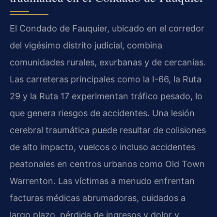
El Condado de Fauquier, ubicado en el corredor
del vigésimo distrito judicial, combina
comunidades rurales, exurbanas y de cercanías.
Las carreteras principales como la I-66, la Ruta
29 y la Ruta 17 experimentan tráfico pesado, lo
que genera riesgos de accidentes. Una lesión
cerebral traumática puede resultar de colisiones
de alto impacto, vuelcos o incluso accidentes
peatonales en centros urbanos como Old Town
Warrenton. Las víctimas a menudo enfrentan
facturas médicas abrumadoras, cuidados a
largo plazo, pérdida de ingresos y dolor y