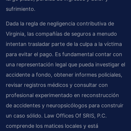
sufrimiento.
Dada la regla de negligencia contributiva de
Virginia, las compañías de seguros a menudo
intentan trasladar parte de la culpa a la víctima
para evitar el pago. Es fundamental contar con
una representación legal que pueda investigar el
accidente a fondo, obtener informes policiales,
revisar registros médicos y consultar con
profesional experimentado en reconstrucción
de accidentes y neuropsicólogos para construir
un caso sólido. Law Offices Of SRIS, P.C.
comprende los matices locales y está