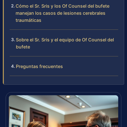
Cómo el Sr. Sris y los Of Counsel del bufete
manejan los casos de lesiones cerebrales
traumáticas
Sobre el Sr. Sris y el equipo de Of Counsel del
bufete
Preguntas frecuentes