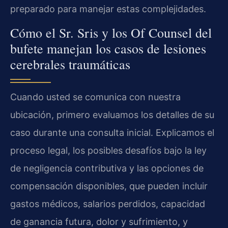
preparado para manejar estas complejidades.
Cómo el Sr. Sris y los Of Counsel del
bufete manejan los casos de lesiones
cerebrales traumáticas
Cuando usted se comunica con nuestra
ubicación, primero evaluamos los detalles de su
caso durante una consulta inicial. Explicamos el
proceso legal, los posibles desafíos bajo la ley
de negligencia contributiva y las opciones de
compensación disponibles, que pueden incluir
gastos médicos, salarios perdidos, capacidad
de ganancia futura, dolor y sufrimiento, y