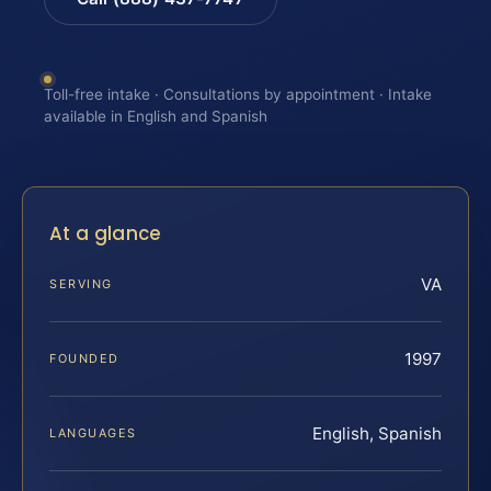
Toll-free intake · Consultations by appointment · Intake
available in English and Spanish
At a glance
VA
SERVING
1997
FOUNDED
English, Spanish
LANGUAGES