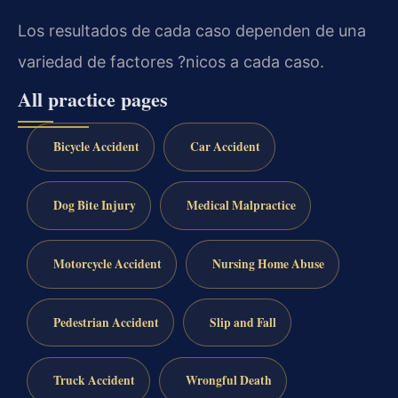
Los resultados de cada caso dependen de una
variedad de factores ?nicos a cada caso.
All practice pages
Bicycle Accident
Car Accident
Dog Bite Injury
Medical Malpractice
Motorcycle Accident
Nursing Home Abuse
Pedestrian Accident
Slip and Fall
Truck Accident
Wrongful Death