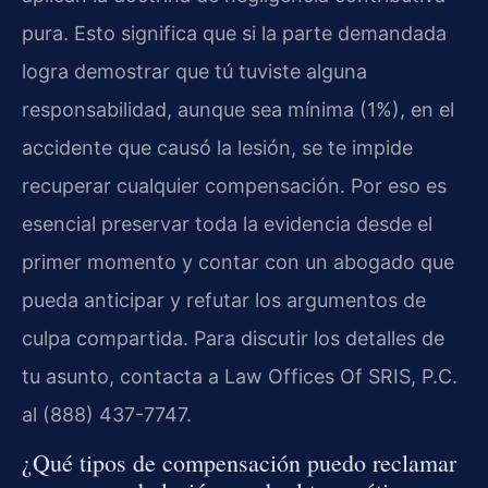
pura. Esto significa que si la parte demandada
logra demostrar que tú tuviste alguna
responsabilidad, aunque sea mínima (1%), en el
accidente que causó la lesión, se te impide
recuperar cualquier compensación. Por eso es
esencial preservar toda la evidencia desde el
primer momento y contar con un abogado que
pueda anticipar y refutar los argumentos de
culpa compartida. Para discutir los detalles de
tu asunto, contacta a Law Offices Of SRIS, P.C.
al (888) 437-7747.
¿Qué tipos de compensación puedo reclamar