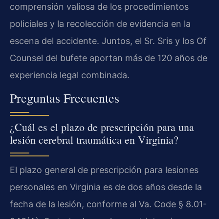
comprensión valiosa de los procedimientos
policiales y la recolección de evidencia en la
escena del accidente. Juntos, el Sr. Sris y los Of
Counsel del bufete aportan más de 120 años de
experiencia legal combinada.
Preguntas Frecuentes
¿Cuál es el plazo de prescripción para una
lesión cerebral traumática en Virginia?
El plazo general de prescripción para lesiones
personales en Virginia es de dos años desde la
fecha de la lesión, conforme al Va. Code § 8.01-