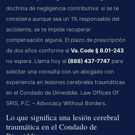
doctrina de negligencia contributiva: si se te
considera aunque sea un 1% responsable del
accidente, se te impide recuperar
compensación alguna. El plazo de prescripción
de dos años conforme al
Va. Code § 8.01-243
no espera. Llama hoy al
(888) 437-7747
para
solicitar una consulta con un abogado con
experiencia en lesiones cerebrales traumáticas
en el Condado de Dinwiddie. Law Offices Of
SRIS, P.C. – Advocacy Without Borders.
Lo que significa una lesión cerebral
traumática en el Condado de