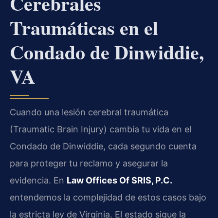
Cerebrales
Traumáticas en el
Condado de Dinwiddie,
VA
Cuando una lesión cerebral traumática
(Traumatic Brain Injury) cambia tu vida en el
Condado de Dinwiddie, cada segundo cuenta
para proteger tu reclamo y asegurar la
evidencia. En
Law Offices Of SRIS, P.C.
entendemos la complejidad de estos casos bajo
la estricta ley de Virginia. El estado sigue la