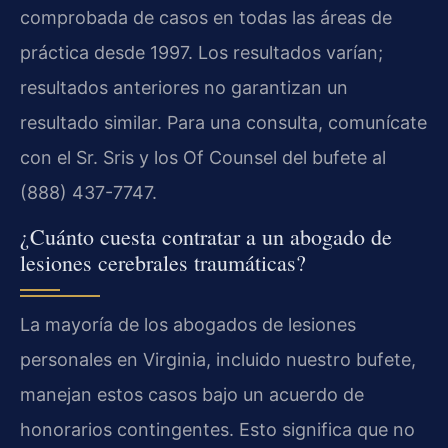
comprobada de casos en todas las áreas de
práctica desde 1997. Los resultados varían;
resultados anteriores no garantizan un
resultado similar. Para una consulta, comunícate
con el Sr. Sris y los Of Counsel del bufete al
(888) 437-7747.
¿Cuánto cuesta contratar a un abogado de
lesiones cerebrales traumáticas?
La mayoría de los abogados de lesiones
personales en Virginia, incluido nuestro bufete,
manejan estos casos bajo un acuerdo de
honorarios contingentes. Esto significa que no