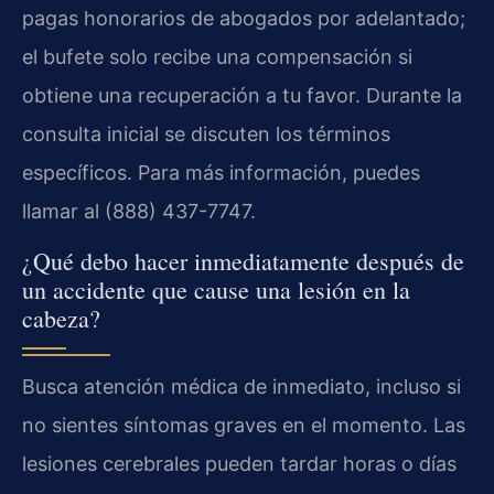
pagas honorarios de abogados por adelantado;
el bufete solo recibe una compensación si
obtiene una recuperación a tu favor. Durante la
consulta inicial se discuten los términos
específicos. Para más información, puedes
llamar al (888) 437-7747.
¿Qué debo hacer inmediatamente después de
un accidente que cause una lesión en la
cabeza?
Busca atención médica de inmediato, incluso si
no sientes síntomas graves en el momento. Las
lesiones cerebrales pueden tardar horas o días