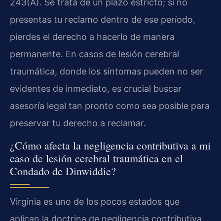
243(A). Se trata de un plazo estricto; si no
presentas tu reclamo dentro de ese período,
pierdes el derecho a hacerlo de manera
permanente. En casos de lesión cerebral
traumática, donde los síntomas pueden no ser
evidentes de inmediato, es crucial buscar
asesoría legal tan pronto como sea posible para
preservar tu derecho a reclamar.
¿Cómo afecta la negligencia contributiva a mi
caso de lesión cerebral traumática en el
Condado de Dinwiddie?
Virginia es uno de los pocos estados que
aplican la doctrina de negligencia contributiva