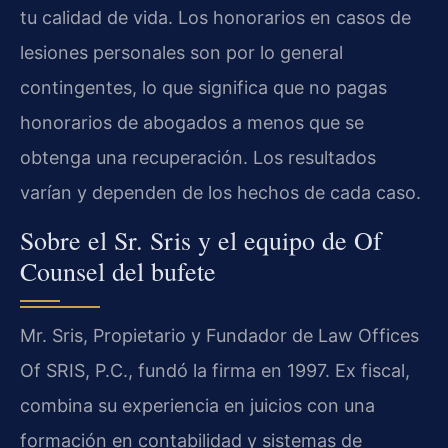
tu calidad de vida. Los honorarios en casos de
lesiones personales son por lo general
contingentes, lo que significa que no pagas
honorarios de abogados a menos que se
obtenga una recuperación. Los resultados
varían y dependen de los hechos de cada caso.
Sobre el Sr. Sris y el equipo de Of
Counsel del bufete
Mr. Sris, Propietario y Fundador de Law Offices
Of SRIS, P.C., fundó la firma en 1997. Ex fiscal,
combina su experiencia en juicios con una
formación en contabilidad y sistemas de