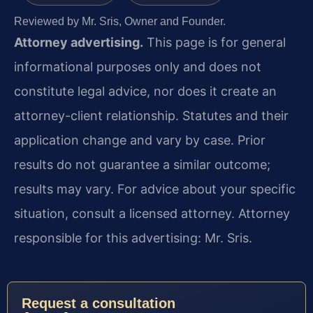
Reviewed by Mr. Sris, Owner and Founder.
Attorney advertising.
This page is for general
informational purposes only and does not
constitute legal advice, nor does it create an
attorney-client relationship. Statutes and their
application change and vary by case. Prior
results do not guarantee a similar outcome;
results may vary. For advice about your specific
situation, consult a licensed attorney. Attorney
responsible for this advertising: Mr. Sris.
Request a consultation