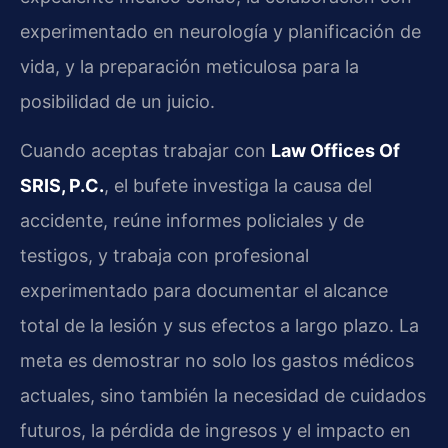
experimentado en neurología y planificación de
vida, y la preparación meticulosa para la
posibilidad de un juicio.
Cuando aceptas trabajar con
Law Offices Of
SRIS, P.C.
, el bufete investiga la causa del
accidente, reúne informes policiales y de
testigos, y trabaja con profesional
experimentado para documentar el alcance
total de la lesión y sus efectos a largo plazo. La
meta es demostrar no solo los gastos médicos
actuales, sino también la necesidad de cuidados
futuros, la pérdida de ingresos y el impacto en