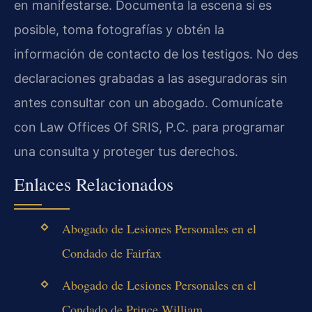
en manifestarse. Documenta la escena si es
posible, toma fotografías y obtén la
información de contacto de los testigos. No des
declaraciones grabadas a las aseguradoras sin
antes consultar con un abogado. Comunícate
con Law Offices Of SRIS, P.C. para programar
una consulta y proteger tus derechos.
Enlaces Relacionados
Abogado de Lesiones Personales en el
Condado de Fairfax
Abogado de Lesiones Personales en el
Condado de Prince William