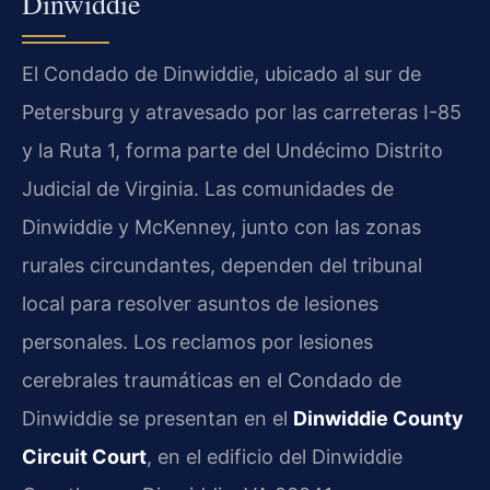
Dinwiddie
El Condado de Dinwiddie, ubicado al sur de
Petersburg y atravesado por las carreteras I-85
y la Ruta 1, forma parte del Undécimo Distrito
Judicial de Virginia. Las comunidades de
Dinwiddie y McKenney, junto con las zonas
rurales circundantes, dependen del tribunal
local para resolver asuntos de lesiones
personales. Los reclamos por lesiones
cerebrales traumáticas en el Condado de
Dinwiddie se presentan en el
Dinwiddie County
Circuit Court
, en el edificio del Dinwiddie