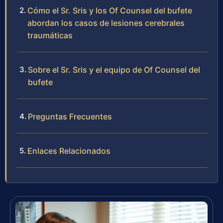
Cómo el Sr. Sris y los Of Counsel del bufete
abordan los casos de lesiones cerebrales
traumáticas
Sobre el Sr. Sris y el equipo de Of Counsel del
bufete
Preguntas Frecuentes
Enlaces Relacionados