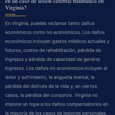
en un caso de lesión cerebral traumática en
Virginia?
En Virginia, puedes reclamar tanto daños
económicos como no económicos. Los daños
económicos incluyen gastos médicos actuales y
futuros, costos de rehabilitación, pérdida de
ingresos y pérdida de capacidad de generar
ingresos. Los daños no económicos incluyen el
dolor y sufrimiento, la angustia mental, la
pérdida del disfrute de la vida y, en ciertos
casos, la pérdida del consorcio. Virginia no
impone un tope a los daños compensatorios en
la mayoría de los casos de lesiones personales,