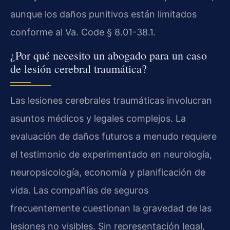
aunque los daños punitivos están limitados
conforme al Va. Code § 8.01-38.1.
¿Por qué necesito un abogado para un caso
de lesión cerebral traumática?
Las lesiones cerebrales traumáticas involucran
asuntos médicos y legales complejos. La
evaluación de daños futuros a menudo requiere
el testimonio de experimentado en neurología,
neuropsicología, economía y planificación de
vida. Las compañías de seguros
frecuentemente cuestionan la gravedad de las
lesiones no visibles. Sin representación legal,