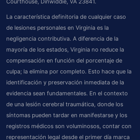
Courthouse, Dinwiddie, VA 23841.
La característica definitoria de cualquier caso
de lesiones personales en Virginia es la
negligencia contributiva. A diferencia de la
mayoría de los estados, Virginia no reduce la
compensación en función del porcentaje de
culpa; la elimina por completo. Esto hace que la
identificación y preservación inmediata de la
evidencia sean fundamentales. En el contexto
de una lesión cerebral traumática, donde los
síntomas pueden tardar en manifestarse y los
registros médicos son voluminosos, contar con
representación legal desde el primer día marca