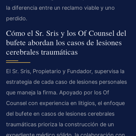
la diferencia entre un reclamo viable y uno
perdido.
Cómo el Sr. Sris y los Of Counsel del
bufete abordan los casos de lesiones
cerebrales traumáticas
El Sr. Sris, Propietario y Fundador, supervisa la
estrategia de cada caso de lesiones personales
que maneja la firma. Apoyado por los Of
Counsel con experiencia en litigios, el enfoque
del bufete en casos de lesiones cerebrales
traumáticas prioriza la construcción de un
expediente médico sólido, la colaboración con