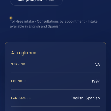
Toll-free intake · Consultations by appointment · Intake
available in English and Spanish
At a glance
VA
SERVING
1997
FOUNDED
English, Spanish
LANGUAGES