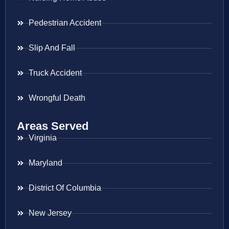
Pedestrian Accident
Slip And Fall
Truck Accident
Wrongful Death
Areas Served
Virginia
Maryland
District Of Columbia
New Jersey