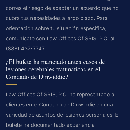
corres el riesgo de aceptar un acuerdo que no
cubra tus necesidades a largo plazo. Para
orientación sobre tu situación específica,
comunícate con Law Offices Of SRIS, P.C. al
(888) 437-7747.
¿El bufete ha manejado antes casos de
lesiones cerebrales traumáticas en el
Condado de Dinwiddie?
Law Offices Of SRIS, P.C. ha representado a
clientes en el Condado de Dinwiddie en una
variedad de asuntos de lesiones personales. El
bufete ha documentado experiencia