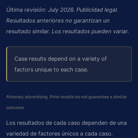
Última revisión: July 2026. Publicidad legal.
Resultados anteriores no garantizan un
resultado similar. Los resultados pueden variar.
Case results depend on a variety of
factors unique to each case.
Attorney advertising. Prior results do not guarantee a similar
outcome.
Los resultados de cada caso dependen de una
variedad de factores únicos a cada caso.