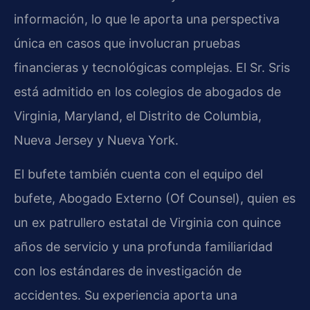
información, lo que le aporta una perspectiva
única en casos que involucran pruebas
financieras y tecnológicas complejas. El Sr. Sris
está admitido en los colegios de abogados de
Virginia, Maryland, el Distrito de Columbia,
Nueva Jersey y Nueva York.
El bufete también cuenta con el equipo del
bufete, Abogado Externo (Of Counsel), quien es
un ex patrullero estatal de Virginia con quince
años de servicio y una profunda familiaridad
con los estándares de investigación de
accidentes. Su experiencia aporta una