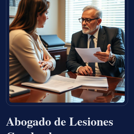
Abogado de Lesiones