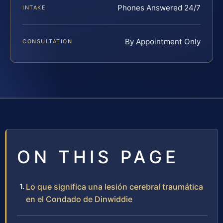
Phones Answered 24/7
INTAKE
By Appointment Only
CONSULTATION
ON THIS PAGE
Lo que significa una lesión cerebral traumática
en el Condado de Dinwiddie