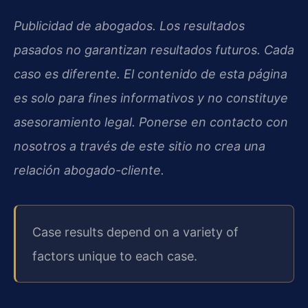
Publicidad de abogados. Los resultados
pasados no garantizan resultados futuros. Cada
caso es diferente. El contenido de esta página
es solo para fines informativos y no constituye
asesoramiento legal. Ponerse en contacto con
nosotros a través de este sitio no crea una
relación abogado-cliente.
Case results depend on a variety of
factors unique to each case.