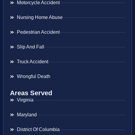
Motorcycle Accident
Nursing Home Abuse
Pedestrian Accident
Slip And Fall
Truck Accident
Wrongful Death
Areas Served
Virginia
Maryland
District Of Columbia