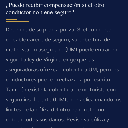
¿Puedo recibir compensación si el otro
conductor no tiene seguro?
Depende de su propia póliza. Si el conductor
culpable carece de seguro, su cobertura de
motorista no asegurado (UM) puede entrar en
vigor. La ley de Virginia exige que las
aseguradoras ofrezcan cobertura UM, pero los
conductores pueden rechazarla por escrito.
También existe la cobertura de motorista con
seguro insuficiente (UIM), que aplica cuando los
límites de la póliza del otro conductor no
cubren todos sus daños. Revise su póliza y