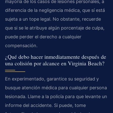
mayoría de los casos de lesiones personales, a
diferencia de la negligencia médica, que sí está
sujeta a un tope legal. No obstante, recuerde
que si se le atribuye algún porcentaje de culpa,
puede perder el derecho a cualquier
compensación.
¿Qué debo hacer inmediatamente después de
una colisión por alcance en Virginia Beach?
En experimentado, garantice su seguridad y
busque atención médica para cualquier persona
lesionada. Llame a la policía para que levante un
informe del accidente. Si puede, tome