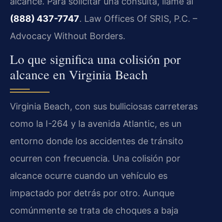
alcance. Para solicitar una consulta, llame al
(888) 437-7747
. Law Offices Of SRIS, P.C. –
Advocacy Without Borders.
Lo que significa una colisión por
alcance en Virginia Beach
Virginia Beach, con sus bulliciosas carreteras
como la I-264 y la avenida Atlantic, es un
entorno donde los accidentes de tránsito
ocurren con frecuencia. Una colisión por
alcance ocurre cuando un vehículo es
impactado por detrás por otro. Aunque
comúnmente se trata de choques a baja