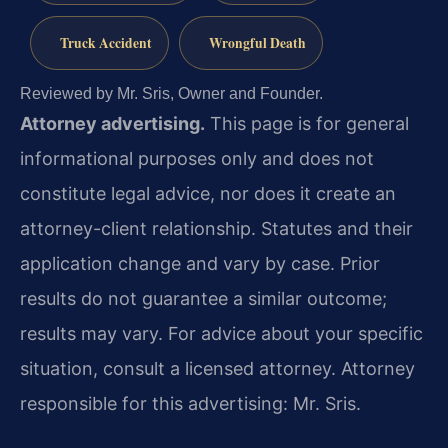
Truck Accident
Wrongful Death
Reviewed by Mr. Sris, Owner and Founder.
Attorney advertising.
This page is for general
informational purposes only and does not
constitute legal advice, nor does it create an
attorney-client relationship. Statutes and their
application change and vary by case. Prior
results do not guarantee a similar outcome;
results may vary. For advice about your specific
situation, consult a licensed attorney. Attorney
responsible for this advertising: Mr. Sris.