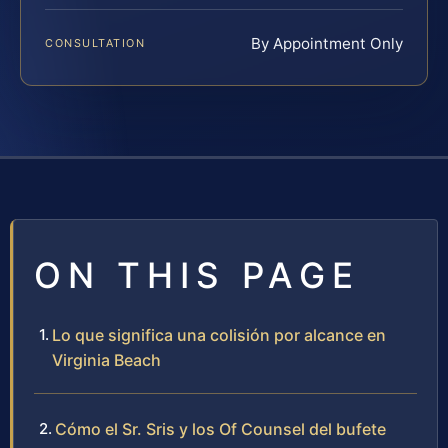
By Appointment Only
CONSULTATION
ON THIS PAGE
Lo que significa una colisión por alcance en
Virginia Beach
Cómo el Sr. Sris y los Of Counsel del bufete