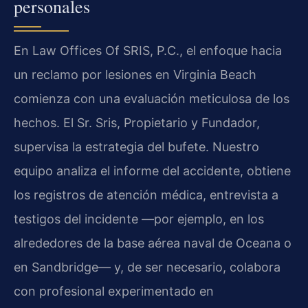
personales
En Law Offices Of SRIS, P.C., el enfoque hacia
un reclamo por lesiones en Virginia Beach
comienza con una evaluación meticulosa de los
hechos. El Sr. Sris, Propietario y Fundador,
supervisa la estrategia del bufete. Nuestro
equipo analiza el informe del accidente, obtiene
los registros de atención médica, entrevista a
testigos del incidente —por ejemplo, en los
alrededores de la base aérea naval de Oceana o
en Sandbridge— y, de ser necesario, colabora
con profesional experimentado en