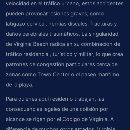
velocidad en el tráfico urbano, estos accidentes
pueden provocar lesiones graves, como
latigazo cervical, hernias discales, fracturas y
daños cerebrales traumáticos. La singularidad
de Virginia Beach radica en su combinación de
tráfico residencial, turístico y militar, lo que crea
patrones de congestión particulares cerca de
zonas como Town Center o el paseo marítimo
de la playa.
Para quienes aquí residen o trabajan, las
consecuencias legales de una colisión por
alcance se rigen por el Código de Virginia. A
diferencia de muchos otros estados, Virginia