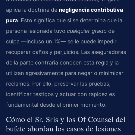
aplica la doctrina de
negligencia contributiva
pura
. Esto significa que si se determina que la
persona lesionada tuvo
cualquier grado
de
culpa —incluso un 1%— se le puede impedir
recuperar daños y perjuicios. Las aseguradoras
de la parte contraria conocen esta regla y la
utilizan agresivamente para negar o minimizar
reclamos. Por ello, preservar las pruebas,
identificar testigos y actuar con rapidez es
fundamental desde el primer momento.
Cómo el Sr. Sris y los Of Counsel del
bufete abordan los casos de lesiones