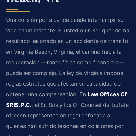
Una colisión por alcance puede interrumpir su
vida en un instante. Si usted o un ser querido ha
resultado lesionado en un accidente de tránsito
en Virginia Beach, Virginia, el camino hacia la
recuperación —tanto física como financiera—
puede ser complejo. La ley de Virginia impone
reglas estrictas que afectan su capacidad de
obtener una compensación. En
Law Offices Of
SRIS, P.C.
, el Sr. Sris y los Of Counsel del bufete
ofrecen representación legal enfocada a
quienes han sufrido lesiones en colisiones por