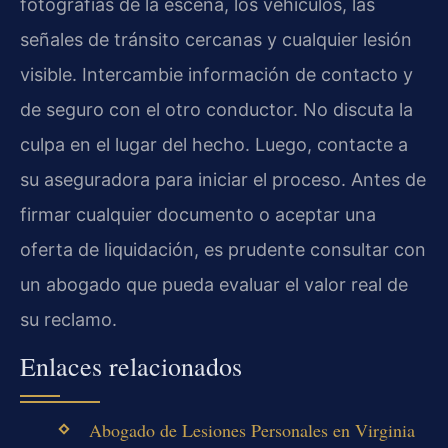
fotografías de la escena, los vehículos, las
señales de tránsito cercanas y cualquier lesión
visible. Intercambie información de contacto y
de seguro con el otro conductor. No discuta la
culpa en el lugar del hecho. Luego, contacte a
su aseguradora para iniciar el proceso. Antes de
firmar cualquier documento o aceptar una
oferta de liquidación, es prudente consultar con
un abogado que pueda evaluar el valor real de
su reclamo.
Enlaces relacionados
Abogado de Lesiones Personales en Virginia