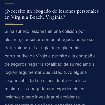
¿Necesito un abogado de lesiones personales
en Virginia Beach, Virginia?
Si ha sufrido lesiones en una colisión por
alcance, consultar con un abogado puede ser
determinante. La regla de negligencia
contributiva de Virginia permite a la compañía
de seguros negar la totalidad de su reclamo si
logran argumentar que usted tuvo alguna
responsabilidad en el accidente —incluso
mínima. Un abogado con experiencia en
lesiones puede investigar el accidente,