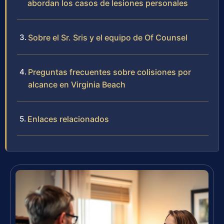
abordan los casos de lesiones personales
Sobre el Sr. Sris y el equipo de Of Counsel
Preguntas frecuentes sobre colisiones por
alcance en Virginia Beach
Enlaces relacionados