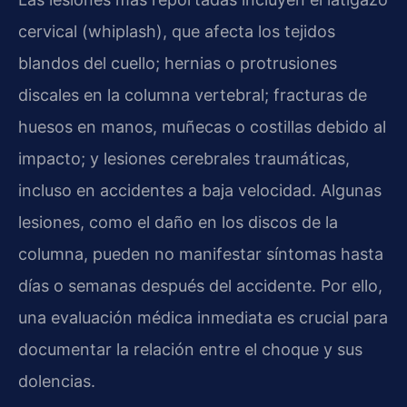
cervical (whiplash), que afecta los tejidos
blandos del cuello; hernias o protrusiones
discales en la columna vertebral; fracturas de
huesos en manos, muñecas o costillas debido al
impacto; y lesiones cerebrales traumáticas,
incluso en accidentes a baja velocidad. Algunas
lesiones, como el daño en los discos de la
columna, pueden no manifestar síntomas hasta
días o semanas después del accidente. Por ello,
una evaluación médica inmediata es crucial para
documentar la relación entre el choque y sus
dolencias.