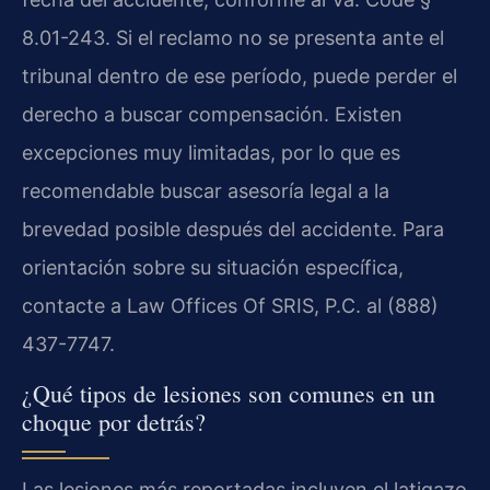
8.01-243. Si el reclamo no se presenta ante el
tribunal dentro de ese período, puede perder el
derecho a buscar compensación. Existen
excepciones muy limitadas, por lo que es
recomendable buscar asesoría legal a la
brevedad posible después del accidente. Para
orientación sobre su situación específica,
contacte a Law Offices Of SRIS, P.C. al (888)
437-7747.
¿Qué tipos de lesiones son comunes en un
choque por detrás?
Las lesiones más reportadas incluyen el latigazo