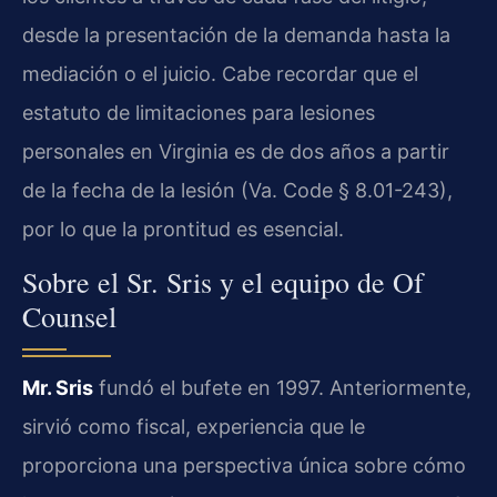
desde la presentación de la demanda hasta la
mediación o el juicio. Cabe recordar que el
estatuto de limitaciones para lesiones
personales en Virginia es de dos años a partir
de la fecha de la lesión (Va. Code § 8.01-243),
por lo que la prontitud es esencial.
Sobre el Sr. Sris y el equipo de Of
Counsel
Mr. Sris
fundó el bufete en 1997. Anteriormente,
sirvió como fiscal, experiencia que le
proporciona una perspectiva única sobre cómo