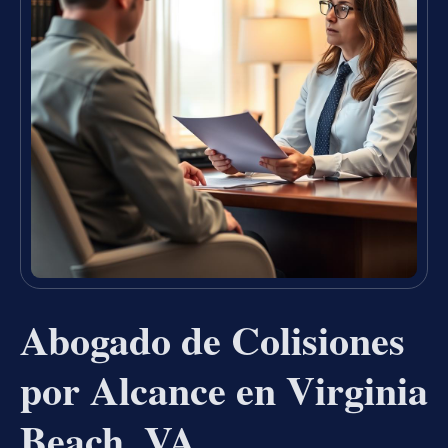
Abogado de Colisiones
por Alcance en Virginia
Beach, VA