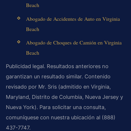
Beach
Abogado de Accidentes de Auto en Virginia
Beach
Abogado de Choques de Camión en Virginia
Beach
Publicidad legal. Resultados anteriores no
garantizan un resultado similar. Contenido
revisado por Mr. Sris (admitido en Virginia,
Maryland, Distrito de Columbia, Nueva Jersey y
Nueva York). Para solicitar una consulta,
comuníquese con nuestra ubicación al (888)
437-7747.