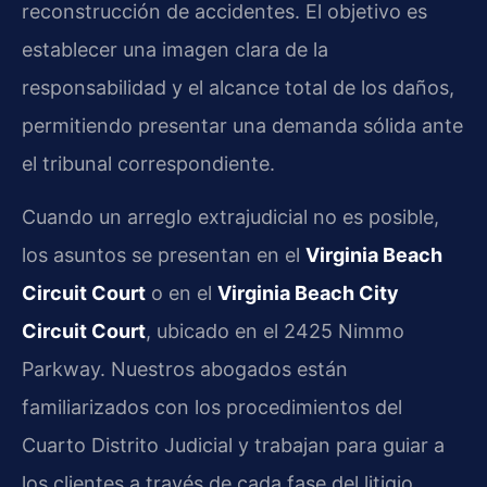
reconstrucción de accidentes. El objetivo es
establecer una imagen clara de la
responsabilidad y el alcance total de los daños,
permitiendo presentar una demanda sólida ante
el tribunal correspondiente.
Cuando un arreglo extrajudicial no es posible,
los asuntos se presentan en el
Virginia Beach
Circuit Court
o en el
Virginia Beach City
Circuit Court
, ubicado en el 2425 Nimmo
Parkway. Nuestros abogados están
familiarizados con los procedimientos del
Cuarto Distrito Judicial y trabajan para guiar a
los clientes a través de cada fase del litigio,