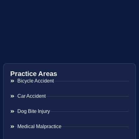
Practice Areas
Bicycle Accident
Car Accident
Dog Bite Injury
Medical Malpractice