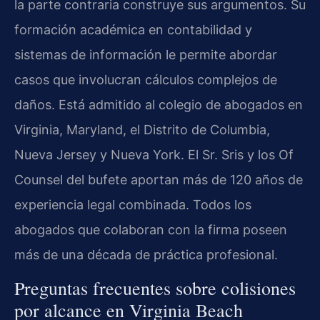
la parte contraria construye sus argumentos. Su
formación académica en contabilidad y
sistemas de información le permite abordar
casos que involucran cálculos complejos de
daños. Está admitido al colegio de abogados en
Virginia, Maryland, el Distrito de Columbia,
Nueva Jersey y Nueva York. El Sr. Sris y los Of
Counsel del bufete aportan más de 120 años de
experiencia legal combinada. Todos los
abogados que colaboran con la firma poseen
más de una década de práctica profesional.
Preguntas frecuentes sobre colisiones
por alcance en Virginia Beach