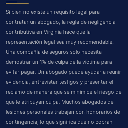
Si bien no existe un requisito legal para
contratar un abogado, la regla de negligencia
contributiva en Virginia hace que la
representación legal sea muy recomendable.
Una compañía de seguros solo necesita
demostrar un 1% de culpa de la víctima para
evitar pagar. Un abogado puede ayudar a reunir
evidencia, entrevistar testigos y presentar el
reclamo de manera que se minimice el riesgo de
que le atribuyan culpa. Muchos abogados de
lesiones personales trabajan con honorarios de
contingencia, lo que significa que no cobran