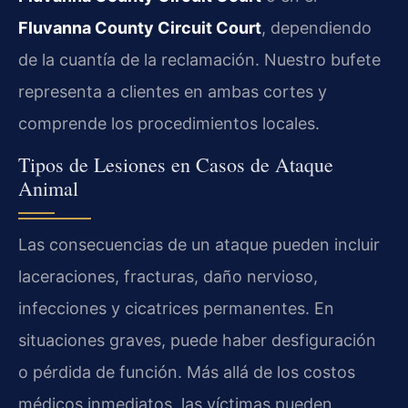
Fluvanna County Circuit Court
, dependiendo
de la cuantía de la reclamación. Nuestro bufete
representa a clientes en ambas cortes y
comprende los procedimientos locales.
Tipos de Lesiones en Casos de Ataque
Animal
Las consecuencias de un ataque pueden incluir
laceraciones, fracturas, daño nervioso,
infecciones y cicatrices permanentes. En
situaciones graves, puede haber desfiguración
o pérdida de función. Más allá de los costos
médicos inmediatos, las víctimas pueden