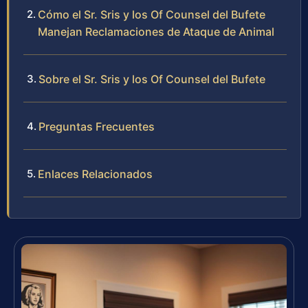
Cómo el Sr. Sris y los Of Counsel del Bufete
Manejan Reclamaciones de Ataque de Animal
Sobre el Sr. Sris y los Of Counsel del Bufete
Preguntas Frecuentes
Enlaces Relacionados