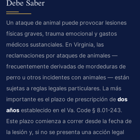
Debe Saber
Un ataque de animal puede provocar lesiones
físicas graves, trauma emocional y gastos
médicos sustanciales. En Virginia, las
reclamaciones por ataques de animales —
frecuentemente derivadas de mordeduras de
perro u otros incidentes con animales — están
sujetas a reglas legales particulares. La más
importante es el plazo de prescripción de
dos
años
establecido en el Va. Code § 8.01-243.
Este plazo comienza a correr desde la fecha de
la lesión y, si no se presenta una acción legal