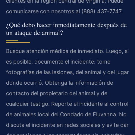
clientes en la región central de Virginia. Puede
comunicarse con nosotros al (888) 437-7747.
¿Qué debo hacer inmediatamente después de
un ataque de animal?
Busque atención médica de inmediato. Luego, si
es posible, documente el incidente: tome
fotografías de las lesiones, del animal y del lugar
donde ocurrió. Obtenga la información de
contacto del propietario del animal y de
cualquier testigo. Reporte el incidente al control
de animales local del Condado de Fluvanna. No
discuta el incidente en redes sociales y evite dar