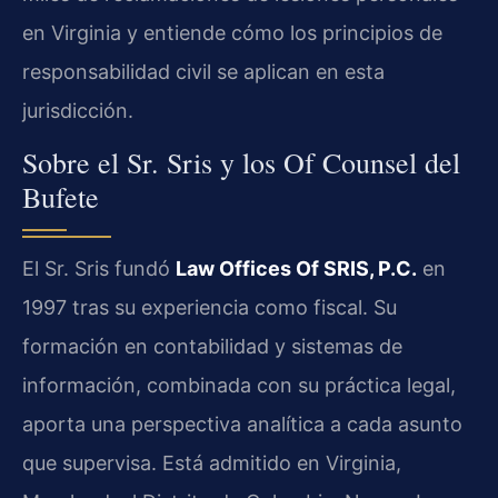
en Virginia y entiende cómo los principios de
responsabilidad civil se aplican en esta
jurisdicción.
Sobre el Sr. Sris y los Of Counsel del
Bufete
El Sr. Sris fundó
Law Offices Of SRIS, P.C.
en
1997 tras su experiencia como fiscal. Su
formación en contabilidad y sistemas de
información, combinada con su práctica legal,
aporta una perspectiva analítica a cada asunto
que supervisa. Está admitido en Virginia,