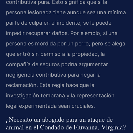
contributiva pura. Esto significa que si la
persona lesionada tiene aunque sea una mínima
parte de culpa en el incidente, se le puede
impedir recuperar daños. Por ejemplo, si una
persona es mordida por un perro, pero se alega
que entró sin permiso a la propiedad, la
compañía de seguros podría argumentar
negligencia contributiva para negar la
reclamación. Esta regla hace que la
investigación temprana y la representación
legal experimentada sean cruciales.
¿Necesito un abogado para un ataque de
animal en el Condado de Fluvanna, Virginia?