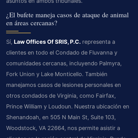
asuntos en ambos tribunales.
¿El bufete maneja casos de ataque de animal
en áreas cercanas?
Sí,
Law Offices Of SRIS, P.C.
representa a
clientes en todo el Condado de Fluvanna y
comunidades cercanas, incluyendo Palmyra,
Fork Union y Lake Monticello. También
manejamos casos de lesiones personales en
otros condados de Virginia, como Fairfax,
Prince William y Loudoun. Nuestra ubicación en
Shenandoah, en 505 N Main St, Suite 103,
Woodstock, VA 22664, nos permite asistir a