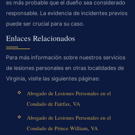
es más probable que el dueño sea considerado
responsable. La evidencia de incidentes previos
puede ser crucial para su caso.
Enlaces Relacionados
Para más información sobre nuestros servicios
de lesiones personales en otras localidades de
Virginia, visite las siguientes páginas:
Abogado de Lesiones Personales en el
Condado de Fairfax, VA
Abogado de Lesiones Personales en el
Condado de Prince William, VA