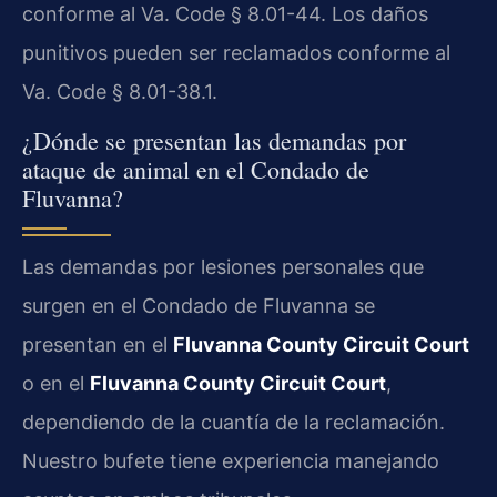
conforme al Va. Code § 8.01-44. Los daños
punitivos pueden ser reclamados conforme al
Va. Code § 8.01-38.1.
¿Dónde se presentan las demandas por
ataque de animal en el Condado de
Fluvanna?
Las demandas por lesiones personales que
surgen en el Condado de Fluvanna se
presentan en el
Fluvanna County Circuit Court
o en el
Fluvanna County Circuit Court
,
dependiendo de la cuantía de la reclamación.
Nuestro bufete tiene experiencia manejando