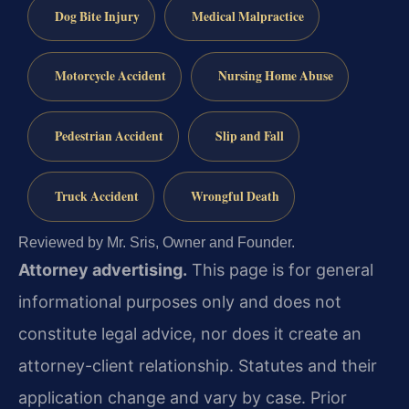
Dog Bite Injury
Medical Malpractice
Motorcycle Accident
Nursing Home Abuse
Pedestrian Accident
Slip and Fall
Truck Accident
Wrongful Death
Reviewed by Mr. Sris, Owner and Founder.
Attorney advertising.
This page is for general
informational purposes only and does not
constitute legal advice, nor does it create an
attorney-client relationship. Statutes and their
application change and vary by case. Prior