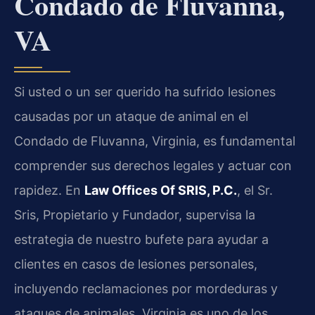
Condado de Fluvanna,
VA
Si usted o un ser querido ha sufrido lesiones
causadas por un ataque de animal en el
Condado de Fluvanna, Virginia, es fundamental
comprender sus derechos legales y actuar con
rapidez. En
Law Offices Of SRIS, P.C.
, el Sr.
Sris, Propietario y Fundador, supervisa la
estrategia de nuestro bufete para ayudar a
clientes en casos de lesiones personales,
incluyendo reclamaciones por mordeduras y
ataques de animales. Virginia es uno de los