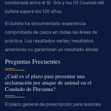
combinada entre el Sr. Sris y los Of Counsel del
bufete supera los 120 años.
El bufete ha documentado experiencia
comprobada de casos en todas las áreas de
práctica. Los resultados varían; resultados
anteriores no garantizan un resultado similar.
Preguntas Frecuentes
¿Cuál es el plazo para presentar una
reclamación por ataque de animal en el
Condado de Fluvanna?
El plazo general de prescripción para lesiones