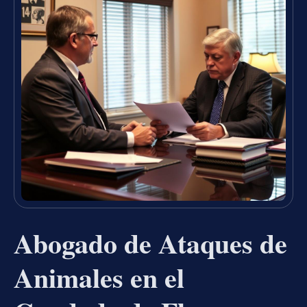
Abogado de Ataques de
Animales en el