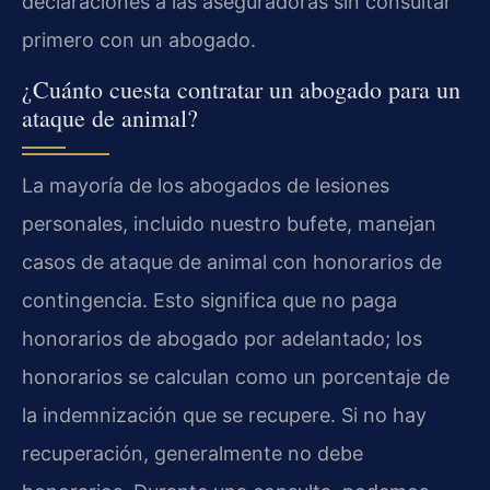
declaraciones a las aseguradoras sin consultar
primero con un abogado.
¿Cuánto cuesta contratar un abogado para un
ataque de animal?
La mayoría de los abogados de lesiones
personales, incluido nuestro bufete, manejan
casos de ataque de animal con honorarios de
contingencia. Esto significa que no paga
honorarios de abogado por adelantado; los
honorarios se calculan como un porcentaje de
la indemnización que se recupere. Si no hay
recuperación, generalmente no debe