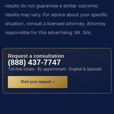
results do not guarantee a similar outcome;
results may vary. For advice about your specific
situation, consult a licensed attorney. Attorney
responsible for this advertising: Mr. Sris.
Request a consultation
(888) 437-7747
Toll-free intake · By appointment · English & Spanish
Start your request