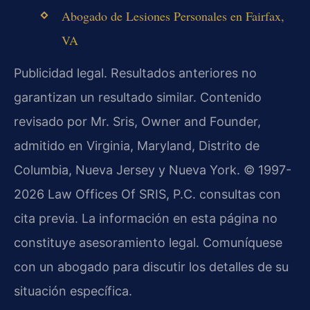
Abogado de Lesiones Personales en Fairfax,
VA
Publicidad legal. Resultados anteriores no
garantizan un resultado similar. Contenido
revisado por Mr. Sris, Owner and Founder,
admitido en Virginia, Maryland, Distrito de
Columbia, Nueva Jersey y Nueva York. © 1997-
2026 Law Offices Of SRIS, P.C. consultas con
cita previa. La información en esta página no
constituye asesoramiento legal. Comuníquese
con un abogado para discutir los detalles de su
situación específica.