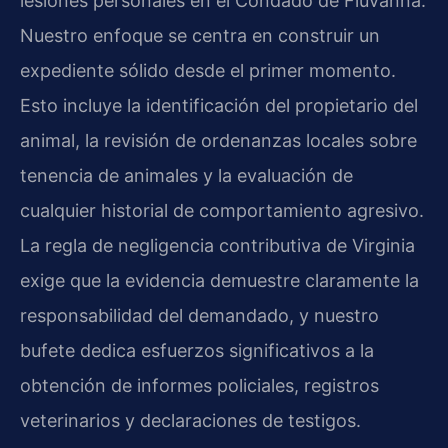
lesiones personales en el Condado de Fluvanna.
Nuestro enfoque se centra en construir un
expediente sólido desde el primer momento.
Esto incluye la identificación del propietario del
animal, la revisión de ordenanzas locales sobre
tenencia de animales y la evaluación de
cualquier historial de comportamiento agresivo.
La regla de negligencia contributiva de Virginia
exige que la evidencia demuestre claramente la
responsabilidad del demandado, y nuestro
bufete dedica esfuerzos significativos a la
obtención de informes policiales, registros
veterinarios y declaraciones de testigos.