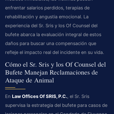
enfrentar salarios perdidos, terapias de
rehabilitación y angustia emocional. La
experiencia del Sr. Sris y los Of Counsel del
bufete abarca la evaluación integral de estos
daños para buscar una compensación que
refleje el impacto real del incidente en su vida.
Cómo el Sr. Sris y los Of Counsel del
Bufete Manejan Reclamaciones de
Ataque de Animal
En
Law Offices Of SRIS, P.C.
, el Sr. Sris
supervisa la estrategia del bufete para casos de