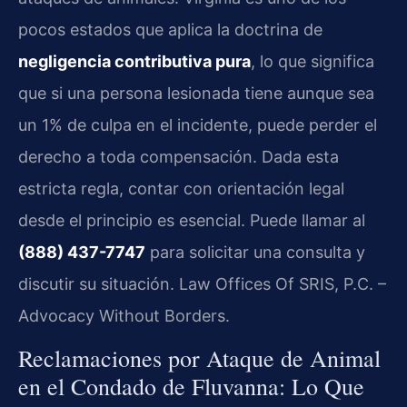
pocos estados que aplica la doctrina de
negligencia contributiva pura
, lo que significa
que si una persona lesionada tiene aunque sea
un 1% de culpa en el incidente, puede perder el
derecho a toda compensación. Dada esta
estricta regla, contar con orientación legal
desde el principio es esencial. Puede llamar al
(888) 437-7747
para solicitar una consulta y
discutir su situación. Law Offices Of SRIS, P.C. –
Advocacy Without Borders.
Reclamaciones por Ataque de Animal
en el Condado de Fluvanna: Lo Que