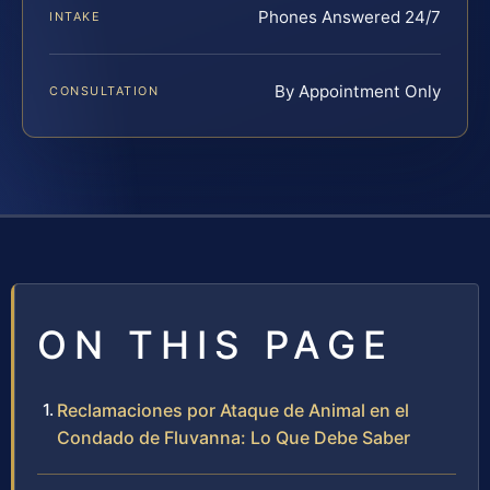
Phones Answered 24/7
INTAKE
By Appointment Only
CONSULTATION
ON THIS PAGE
Reclamaciones por Ataque de Animal en el
Condado de Fluvanna: Lo Que Debe Saber