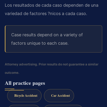
Los resultados de cada caso dependen de una
variedad de factores ?nicos a cada caso.
Case results depend on a variety of
factors unique to each case.
Attorney advertising. Prior results do not guarantee a similar
outcome.
All practice pages
Bicycle Accident
Car Accident