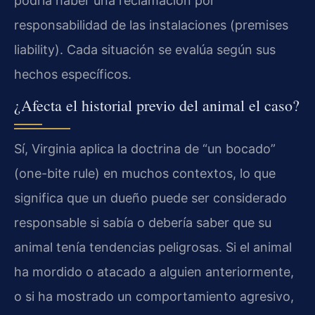
podría haber una reclamación por
responsabilidad de las instalaciones (premises
liability). Cada situación se evalúa según sus
hechos específicos.
¿Afecta el historial previo del animal el caso?
Sí, Virginia aplica la doctrina de “un bocado”
(one-bite rule) en muchos contextos, lo que
significa que un dueño puede ser considerado
responsable si sabía o debería saber que su
animal tenía tendencias peligrosas. Si el animal
ha mordido o atacado a alguien anteriormente,
o si ha mostrado un comportamiento agresivo,