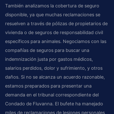
También analizamos la cobertura de seguro
disponible, ya que muchas reclamaciones se
resuelven a través de pólizas de propietarios de
vivienda o de seguros de responsabilidad civil
específicos para animales. Negociamos con las
compañías de seguros para buscar una
indemnización justa por gastos médicos,
salarios perdidos, dolor y sufrimiento, y otros
daños. Si no se alcanza un acuerdo razonable,
estamos preparados para presentar una
demanda en el tribunal correspondiente del
Condado de Fluvanna. El bufete ha manejado
miles de reclamaciones de lesiones personales