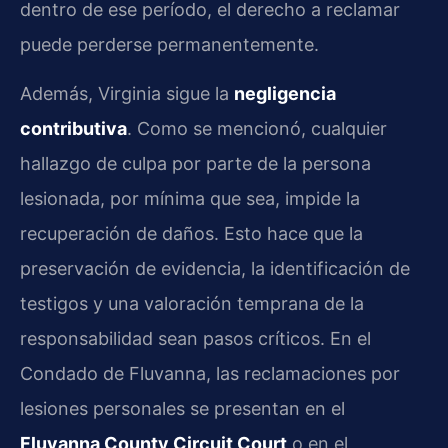
dentro de ese período, el derecho a reclamar
puede perderse permanentemente.
Además, Virginia sigue la
negligencia
contributiva
. Como se mencionó, cualquier
hallazgo de culpa por parte de la persona
lesionada, por mínima que sea, impide la
recuperación de daños. Esto hace que la
preservación de evidencia, la identificación de
testigos y una valoración temprana de la
responsabilidad sean pasos críticos. En el
Condado de Fluvanna, las reclamaciones por
lesiones personales se presentan en el
Fluvanna County Circuit Court
o en el