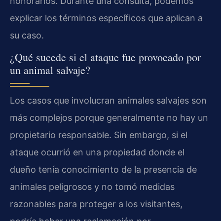
honorarios. Durante una consulta, podemos
explicar los términos específicos que aplican a
su caso.
¿Qué sucede si el ataque fue provocado por
un animal salvaje?
Los casos que involucran animales salvajes son
más complejos porque generalmente no hay un
propietario responsable. Sin embargo, si el
ataque ocurrió en una propiedad donde el
dueño tenía conocimiento de la presencia de
animales peligrosos y no tomó medidas
razonables para proteger a los visitantes,