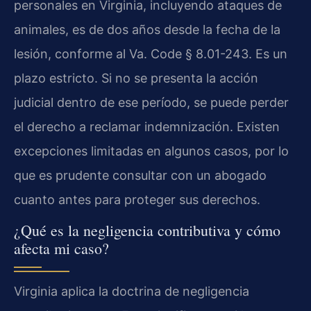
personales en Virginia, incluyendo ataques de
animales, es de dos años desde la fecha de la
lesión, conforme al Va. Code § 8.01-243. Es un
plazo estricto. Si no se presenta la acción
judicial dentro de ese período, se puede perder
el derecho a reclamar indemnización. Existen
excepciones limitadas en algunos casos, por lo
que es prudente consultar con un abogado
cuanto antes para proteger sus derechos.
¿Qué es la negligencia contributiva y cómo
afecta mi caso?
Virginia aplica la doctrina de negligencia