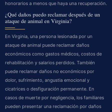
honorarios a menos que haya una recuperación.
¿Qué daños puedo reclamar después de un
ataque de animal en Virginia?
En Virginia, una persona lesionada por un
ataque de animal puede reclamar daños
económicos como gastos médicos, costos de
rehabilitación y salarios perdidos. También
puede reclamar daños no económicos por
dolor, sufrimiento, angustia emocional y
cicatrices o desfiguración permanente. En
casos de muerte por negligencia, los familiares
pueden presentar una reclamación por daños