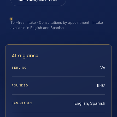
Toll-free intake · Consultations by appointment · Intake
available in English and Spanish
At a glance
VA
SERVING
1997
FOUNDED
English, Spanish
LANGUAGES