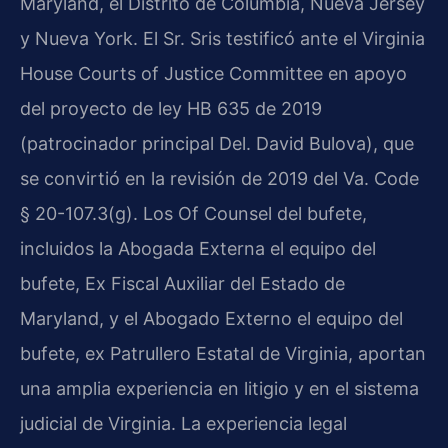
Maryland, el Distrito de Columbia, Nueva Jersey
y Nueva York. El Sr. Sris testificó ante el Virginia
House Courts of Justice Committee en apoyo
del proyecto de ley HB 635 de 2019
(patrocinador principal Del. David Bulova), que
se convirtió en la revisión de 2019 del Va. Code
§ 20-107.3(g). Los Of Counsel del bufete,
incluidos la Abogada Externa el equipo del
bufete, Ex Fiscal Auxiliar del Estado de
Maryland, y el Abogado Externo el equipo del
bufete, ex Patrullero Estatal de Virginia, aportan
una amplia experiencia en litigio y en el sistema
judicial de Virginia. La experiencia legal