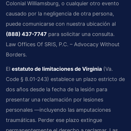
Colonial Williamsburg, o cualquier otro evento
causado por la negligencia de otra persona,
puede comunicarse con nuestra ubicación al
(888) 437-7747
para solicitar una consulta.
Law Offices Of SRIS, P.C. – Advocacy Without
Borders.
El
estatuto de limitaciones de Virginia
(Va.
Code § 8.01-243) establece un plazo estricto de
dos años desde la fecha de la lesión para
presentar una reclamación por lesiones
personales —incluyendo las amputaciones
traumáticas. Perder ese plazo extingue
permanentemente el derecho a reclamar. Las