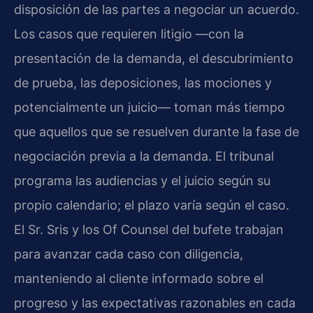
disposición de las partes a negociar un acuerdo.
Los casos que requieren litigio —con la
presentación de la demanda, el descubrimiento
de prueba, las deposiciones, las mociones y
potencialmente un juicio— toman más tiempo
que aquellos que se resuelven durante la fase de
negociación previa a la demanda. El tribunal
programa las audiencias y el juicio según su
propio calendario; el plazo varía según el caso.
El Sr. Sris y los Of Counsel del bufete trabajan
para avanzar cada caso con diligencia,
manteniendo al cliente informado sobre el
progreso y las expectativas razonables en cada