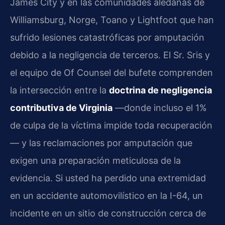
James City y en las comunidades aledañas de
Williamsburg, Norge, Toano y Lightfoot que han
sufrido lesiones catastróficas por amputación
debido a la negligencia de terceros. El Sr. Sris y
el equipo de Of Counsel del bufete comprenden
la intersección entre la
doctrina de negligencia
contributiva de Virginia
—donde incluso el 1%
de culpa de la víctima impide toda recuperación
— y las reclamaciones por amputación que
exigen una preparación meticulosa de la
evidencia. Si usted ha perdido una extremidad
en un accidente automovilístico en la I-64, un
incidente en un sitio de construcción cerca de