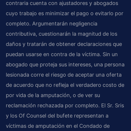
contraria cuenta con ajustadores y abogados
cuyo trabajo es minimizar el pago o evitarlo por
completo. Argumentarán negligencia
contributiva, cuestionarán la magnitud de los
daños y tratarán de obtener declaraciones que
puedan usarse en contra de la víctima. Sin un
abogado que proteja sus intereses, una persona
lesionada corre el riesgo de aceptar una oferta
de acuerdo que no refleja el verdadero costo de
por vida de la amputación, o de ver su
reclamación rechazada por completo. El Sr. Sris
y los Of Counsel del bufete representan a
víctimas de amputación en el Condado de