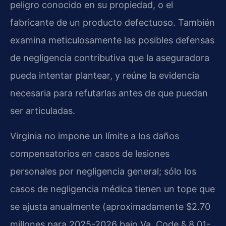
peligro conocido en su propiedad, o el
fabricante de un producto defectuoso. También
examina meticulosamente las posibles defensas
de negligencia contributiva que la aseguradora
pueda intentar plantear, y reúne la evidencia
necesaria para refutarlas antes de que puedan
ser articuladas.
Virginia no impone un límite a los daños
compensatorios en casos de lesiones
personales por negligencia general; sólo los
casos de negligencia médica tienen un tope que
se ajusta anualmente (aproximadamente $2.70
millones para 2025-2026 bajo Va. Code § 8.01-