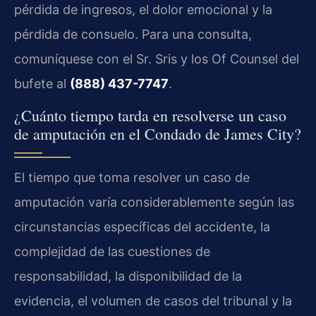
pérdida de ingresos, el dolor emocional y la
pérdida de consuelo. Para una consulta,
comuníquese con el Sr. Sris y los Of Counsel del
bufete al
(888) 437-7747
.
¿Cuánto tiempo tarda en resolverse un caso
de amputación en el Condado de James City?
El tiempo que toma resolver un caso de
amputación varía considerablemente según las
circunstancias específicas del accidente, la
complejidad de las cuestiones de
responsabilidad, la disponibilidad de la
evidencia, el volumen de casos del tribunal y la