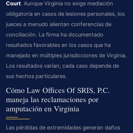
Court
. Aunque Virginia no exige mediación
obligatoria en casos de lesiones personales, los
jueces a menudo alientan conferencias de
conciliación. La firma ha documentado
resultados favorables en los casos que ha
manejado en múltiples jurisdicciones de Virginia.
Los resultados varían; cada caso depende de
sus hechos particulares.
Cómo Law Offices Of SRIS, P.C.
maneja las reclamaciones por
amputación en Virginia
Las pérdidas de extremidades generan daños