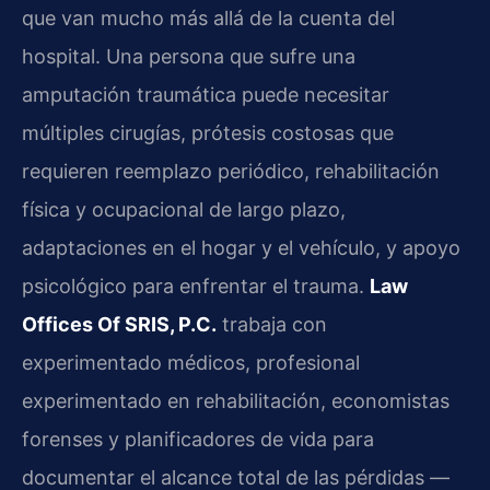
que van mucho más allá de la cuenta del
hospital. Una persona que sufre una
amputación traumática puede necesitar
múltiples cirugías, prótesis costosas que
requieren reemplazo periódico, rehabilitación
física y ocupacional de largo plazo,
adaptaciones en el hogar y el vehículo, y apoyo
psicológico para enfrentar el trauma.
Law
Offices Of SRIS, P.C.
trabaja con
experimentado médicos, profesional
experimentado en rehabilitación, economistas
forenses y planificadores de vida para
documentar el alcance total de las pérdidas —