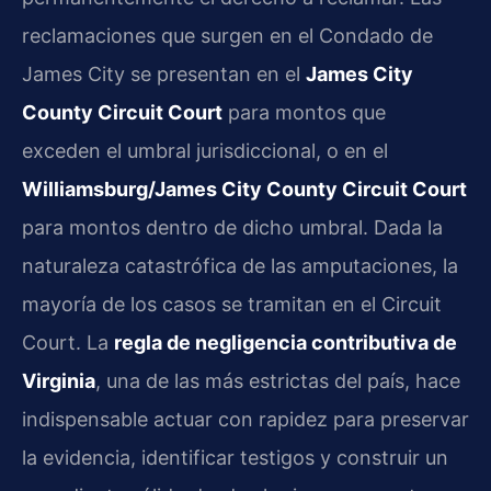
reclamaciones que surgen en el Condado de
James City se presentan en el
James City
County Circuit Court
para montos que
exceden el umbral jurisdiccional, o en el
Williamsburg/James City County Circuit Court
para montos dentro de dicho umbral. Dada la
naturaleza catastrófica de las amputaciones, la
mayoría de los casos se tramitan en el Circuit
Court. La
regla de negligencia contributiva de
Virginia
, una de las más estrictas del país, hace
indispensable actuar con rapidez para preservar
la evidencia, identificar testigos y construir un