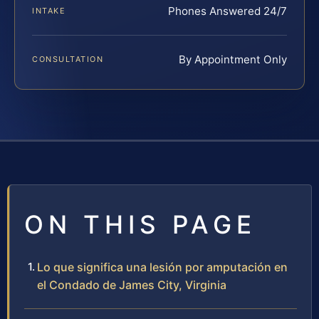
Phones Answered 24/7
INTAKE
By Appointment Only
CONSULTATION
ON THIS PAGE
Lo que significa una lesión por amputación en
el Condado de James City, Virginia