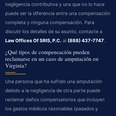
negligencia contributiva y una que no lo hace
puede ser la diferencia entre una compensación
completa y ninguna compensación. Para
discutir los detalles de su asunto, contacte a
Law Offices Of SRIS, P.C.
al
(888) 437-7747
.
¿Qué tipos de compensación pueden
reclamarse en un caso de amputación en
Virginia?
Una persona que ha sufrido una amputación
debido a la negligencia de otra parte puede
reclamar daños compensatorios que incluyen
los gastos médicos razonables (pasados y