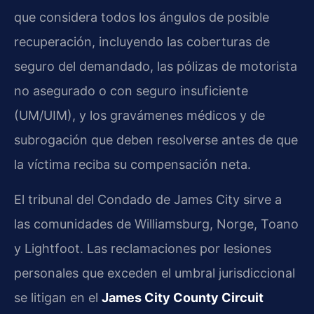
que considera todos los ángulos de posible
recuperación, incluyendo las coberturas de
seguro del demandado, las pólizas de motorista
no asegurado o con seguro insuficiente
(UM/UIM), y los gravámenes médicos y de
subrogación que deben resolverse antes de que
la víctima reciba su compensación neta.
El tribunal del Condado de James City sirve a
las comunidades de Williamsburg, Norge, Toano
y Lightfoot. Las reclamaciones por lesiones
personales que exceden el umbral jurisdiccional
se litigan en el
James City County Circuit