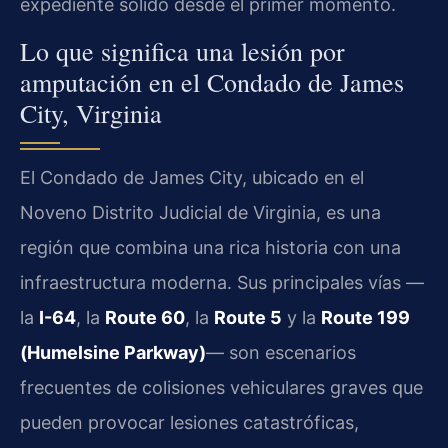
expediente sólido desde el primer momento.
Lo que significa una lesión por
amputación en el Condado de James
City, Virginia
El Condado de James City, ubicado en el
Noveno Distrito Judicial de Virginia, es una
región que combina una rica historia con una
infraestructura moderna. Sus principales vías —
la
I-64
, la
Route 60
, la
Route 5
y la
Route 199
(Humelsine Parkway)
— son escenarios
frecuentes de colisiones vehiculares graves que
pueden provocar lesiones catastróficas,