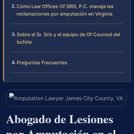
Cómo Law Offices Of SRIS, P.C. maneja las
reclamaciones por amputación en Virginia
Sobre el Sr. Sris y el equipo de Of Counsel del
bufete
Preguntas Frecuentes
Abogado de Lesiones
por Amputación en el