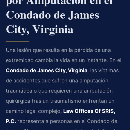
Condado de James
City, Virginia
Una lesión que resulta en la pérdida de una
extremidad cambia la vida en un instante. En el
Condado de James City, Virginia
, las víctimas
de accidentes que sufren una amputación
traumática o que requieren una amputación
quirúrgica tras un traumatismo enfrentan un
camino legal complejo.
Law Offices Of SRIS,
P.C.
representa a personas en el Condado de