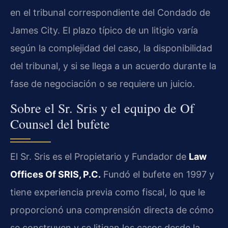
en el tribunal correspondiente del Condado de
James City. El plazo típico de un litigio varía
según la complejidad del caso, la disponibilidad
del tribunal, y si se llega a un acuerdo durante la
fase de negociación o se requiere un juicio.
Sobre el Sr. Sris y el equipo de Of
Counsel del bufete
El Sr. Sris es el Propietario y Fundador de
Law
Offices Of SRIS, P.C.
Fundó el bufete en 1997 y
tiene experiencia previa como fiscal, lo que le
proporcionó una comprensión directa de cómo
se construyen y se litigan los casos desde la