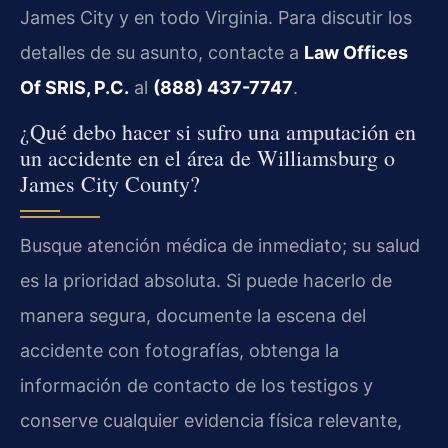
James City y en todo Virginia. Para discutir los
detalles de su asunto, contacte a
Law Offices
Of SRIS, P.C.
al
(888) 437-7747
.
¿Qué debo hacer si sufro una amputación en
un accidente en el área de Williamsburg o
James City County?
Busque atención médica de inmediato; su salud
es la prioridad absoluta. Si puede hacerlo de
manera segura, documente la escena del
accidente con fotografías, obtenga la
información de contacto de los testigos y
conserve cualquier evidencia física relevante,