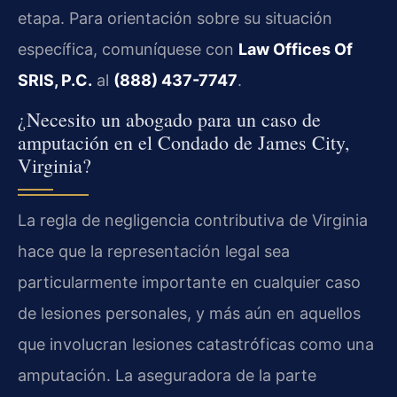
etapa. Para orientación sobre su situación
específica, comuníquese con
Law Offices Of
SRIS, P.C.
al
(888) 437-7747
.
¿Necesito un abogado para un caso de
amputación en el Condado de James City,
Virginia?
La regla de negligencia contributiva de Virginia
hace que la representación legal sea
particularmente importante en cualquier caso
de lesiones personales, y más aún en aquellos
que involucran lesiones catastróficas como una
amputación. La aseguradora de la parte