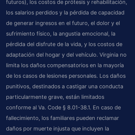
futuros), los costos de prótesis y rehabilitación,
los salarios perdidos y la pérdida de capacidad
de generar ingresos en el futuro, el dolor y el
sufrimiento físico, la angustia emocional, la
pérdida del disfrute de la vida, y los costos de
adaptación del hogar y del vehículo. Virginia no
limita los daños compensatorios en la mayoría
de los casos de lesiones personales. Los daños
punitivos, destinados a castigar una conducta
particularmente grave, están limitados
conforme al Va. Code § 8.01-38.1. En caso de
fallecimiento, los familiares pueden reclamar
daños por muerte injusta que incluyen la