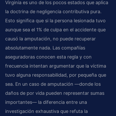
Virginia es uno de los pocos estados que aplica
la doctrina de negligencia contributiva pura.
Esto significa que si la persona lesionada tuvo
aunque sea el 1% de culpa en el accidente que
causó la amputación, no puede recuperar
absolutamente nada. Las compañías
aseguradoras conocen esta regla y con
frecuencia intentan argumentar que la víctima
tuvo alguna responsabilidad, por pequeña que
sea. En un caso de amputación —donde los
daños de por vida pueden representar sumas
importantes— la diferencia entre una
investigación exhaustiva que refuta la