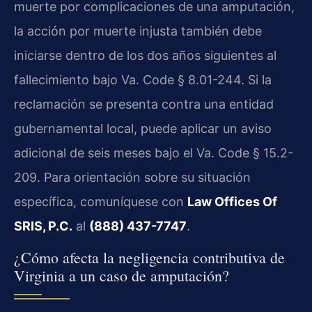
muerte por complicaciones de una amputación,
la acción por muerte injusta también debe
iniciarse dentro de los dos años siguientes al
fallecimiento bajo Va. Code § 8.01-244. Si la
reclamación se presenta contra una entidad
gubernamental local, puede aplicar un aviso
adicional de seis meses bajo el Va. Code § 15.2-
209. Para orientación sobre su situación
específica, comuníquese con
Law Offices Of
SRIS, P.C.
al
(888) 437-7747
.
¿Cómo afecta la negligencia contributiva de
Virginia a un caso de amputación?