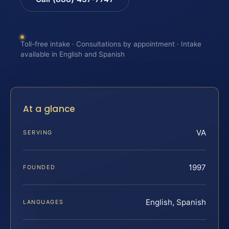
Toll-free intake · Consultations by appointment · Intake
available in English and Spanish
At a glance
VA
SERVING
1997
FOUNDED
English, Spanish
LANGUAGES