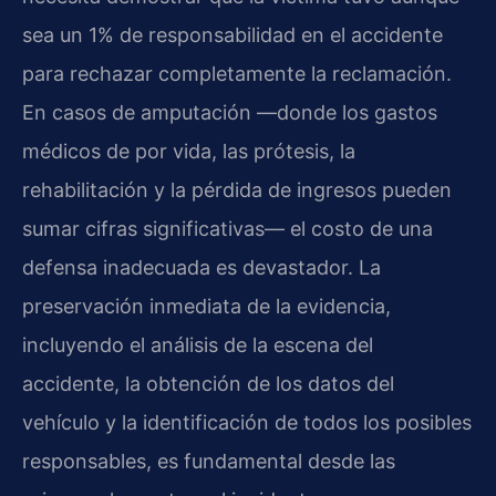
sea un 1% de responsabilidad en el accidente
para rechazar completamente la reclamación.
En casos de amputación —donde los gastos
médicos de por vida, las prótesis, la
rehabilitación y la pérdida de ingresos pueden
sumar cifras significativas— el costo de una
defensa inadecuada es devastador. La
preservación inmediata de la evidencia,
incluyendo el análisis de la escena del
accidente, la obtención de los datos del
vehículo y la identificación de todos los posibles
responsables, es fundamental desde las