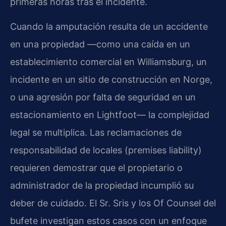
primeras horas tras el incidente.
Cuando la amputación resulta de un accidente
en una propiedad —como una caída en un
establecimiento comercial en Williamsburg, un
incidente en un sitio de construcción en Norge,
o una agresión por falta de seguridad en un
estacionamiento en Lightfoot— la complejidad
legal se multiplica. Las reclamaciones de
responsabilidad de locales (premises liability)
requieren demostrar que el propietario o
administrador de la propiedad incumplió su
deber de cuidado. El Sr. Sris y los Of Counsel del
bufete investigan estos casos con un enfoque