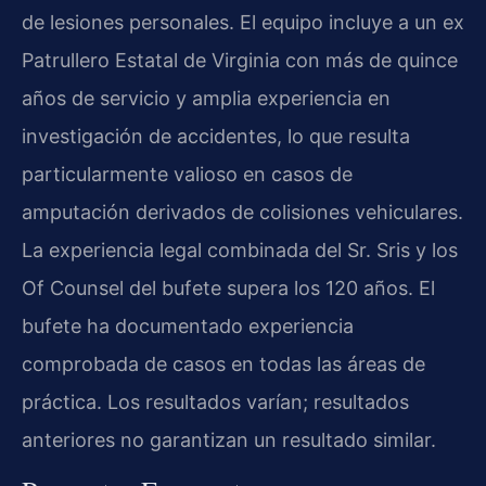
de lesiones personales. El equipo incluye a un ex
Patrullero Estatal de Virginia con más de quince
años de servicio y amplia experiencia en
investigación de accidentes, lo que resulta
particularmente valioso en casos de
amputación derivados de colisiones vehiculares.
La experiencia legal combinada del Sr. Sris y los
Of Counsel del bufete supera los 120 años. El
bufete ha documentado experiencia
comprobada de casos en todas las áreas de
práctica. Los resultados varían; resultados
anteriores no garantizan un resultado similar.