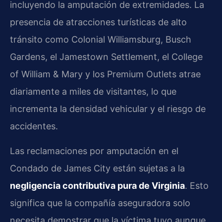
incluyendo la amputación de extremidades. La
presencia de atracciones turísticas de alto
tránsito como Colonial Williamsburg, Busch
Gardens, el Jamestown Settlement, el College
of William & Mary y los Premium Outlets atrae
diariamente a miles de visitantes, lo que
incrementa la densidad vehicular y el riesgo de
accidentes.
Las reclamaciones por amputación en el
Condado de James City están sujetas a la
negligencia contributiva pura de Virginia
. Esto
significa que la compañía aseguradora solo
necesita demostrar que la víctima tuvo aunque