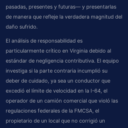
pasadas, presentes y futuras— y presentarlas
de manera que refleje la verdadera magnitud del
daño sufrido.
El análisis de responsabilidad es
particularmente crítico en Virginia debido al
estándar de negligencia contributiva. El equipo
investiga si la parte contraria incumplió su
deber de cuidado, ya sea un conductor que
excedió el límite de velocidad en la I-64, el
operador de un camión comercial que violó las
regulaciones federales de la FMCSA, el
propietario de un local que no corrigió un