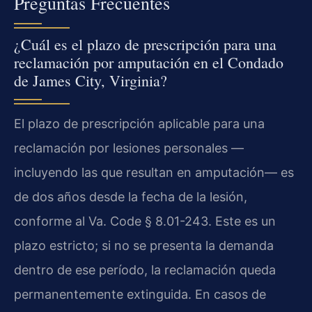
Preguntas Frecuentes
¿Cuál es el plazo de prescripción para una
reclamación por amputación en el Condado
de James City, Virginia?
El plazo de prescripción aplicable para una
reclamación por lesiones personales —
incluyendo las que resultan en amputación— es
de dos años desde la fecha de la lesión,
conforme al Va. Code § 8.01-243. Este es un
plazo estricto; si no se presenta la demanda
dentro de ese período, la reclamación queda
permanentemente extinguida. En casos de