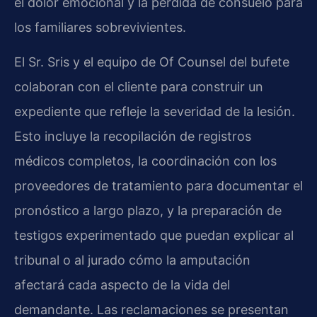
el dolor emocional y la pérdida de consuelo para
los familiares sobrevivientes.
El Sr. Sris y el equipo de Of Counsel del bufete
colaboran con el cliente para construir un
expediente que refleje la severidad de la lesión.
Esto incluye la recopilación de registros
médicos completos, la coordinación con los
proveedores de tratamiento para documentar el
pronóstico a largo plazo, y la preparación de
testigos experimentado que puedan explicar al
tribunal o al jurado cómo la amputación
afectará cada aspecto de la vida del
demandante. Las reclamaciones se presentan