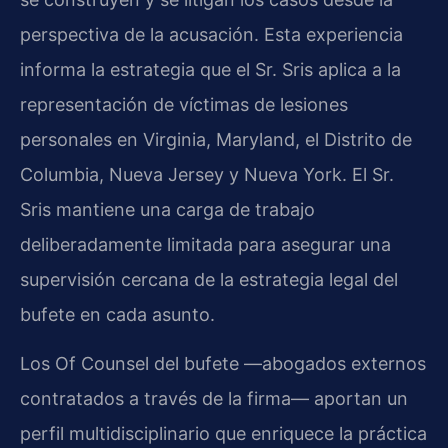
perspectiva de la acusación. Esta experiencia
informa la estrategia que el Sr. Sris aplica a la
representación de víctimas de lesiones
personales en Virginia, Maryland, el Distrito de
Columbia, Nueva Jersey y Nueva York. El Sr.
Sris mantiene una carga de trabajo
deliberadamente limitada para asegurar una
supervisión cercana de la estrategia legal del
bufete en cada asunto.
Los Of Counsel del bufete —abogados externos
contratados a través de la firma— aportan un
perfil multidisciplinario que enriquece la práctica