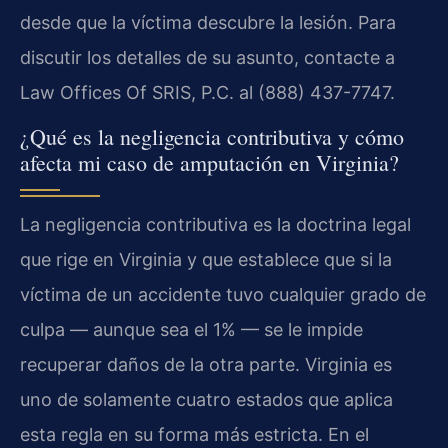
desde que la víctima descubre la lesión. Para
discutir los detalles de su asunto, contacte a
Law Offices Of SRIS, P.C. al (888) 437-7747.
¿Qué es la negligencia contributiva y cómo
afecta mi caso de amputación en Virginia?
La negligencia contributiva es la doctrina legal
que rige en Virginia y que establece que si la
víctima de un accidente tuvo cualquier grado de
culpa — aunque sea el 1% — se le impide
recuperar daños de la otra parte. Virginia es
uno de solamente cuatro estados que aplica
esta regla en su forma más estricta. En el