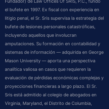
Fundador) de Law Offices Of SRIS, P.C., fundó
el bufete en 1997. Ex fiscal con experiencia en
litigio penal, el Sr. Sris supervisa la estrategia del
bufete de lesiones personales catastróficas,
incluyendo aquellos que involucran
amputaciones. Su formación en contabilidad y
sistemas de información — adquirida en George
Mason University — aporta una perspectiva
analítica valiosa en casos que requieren la
evaluación de pérdidas económicas complejas y
proyecciones financieras a largo plazo. El Sr.
Sris está admitido al colegio de abogados en
Virginia, Maryland, el Distrito de Columbia,