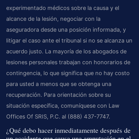
experimentado médicos sobre la causa y el
alcance de la lesión, negociar con la
aseguradora desde una posición informada, y
litigar el caso ante el tribunal si no se alcanza un
acuerdo justo. La mayoría de los abogados de
lesiones personales trabajan con honorarios de
contingencia, lo que significa que no hay costo
para usted a menos que se obtenga una
recuperación. Para orientación sobre su
situación específica, comuníquese con Law
Offices Of SRIS, P.C. al (888) 437-7747.
¿Qué debo hacer inmediatamente después de
un accidente que causa una amputación en el