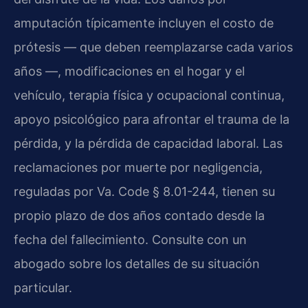
amputación típicamente incluyen el costo de
prótesis — que deben reemplazarse cada varios
años —, modificaciones en el hogar y el
vehículo, terapia física y ocupacional continua,
apoyo psicológico para afrontar el trauma de la
pérdida, y la pérdida de capacidad laboral. Las
reclamaciones por muerte por negligencia,
reguladas por Va. Code § 8.01-244, tienen su
propio plazo de dos años contado desde la
fecha del fallecimiento. Consulte con un
abogado sobre los detalles de su situación
particular.