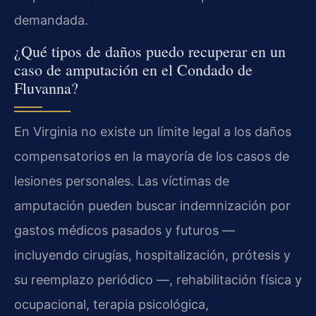
demandada.
¿Qué tipos de daños puedo recuperar en un
caso de amputación en el Condado de
Fluvanna?
En Virginia no existe un límite legal a los daños
compensatorios en la mayoría de los casos de
lesiones personales. Las víctimas de
amputación pueden buscar indemnización por
gastos médicos pasados y futuros —
incluyendo cirugías, hospitalización, prótesis y
su reemplazo periódico —, rehabilitación física y
ocupacional, terapia psicológica,