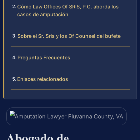
Cómo Law Offices Of SRIS, P.C. aborda los
casos de amputación
Sobre el Sr. Sris y los Of Counsel del bufete
Preguntas Frecuentes
Enlaces relacionados
Abogado de