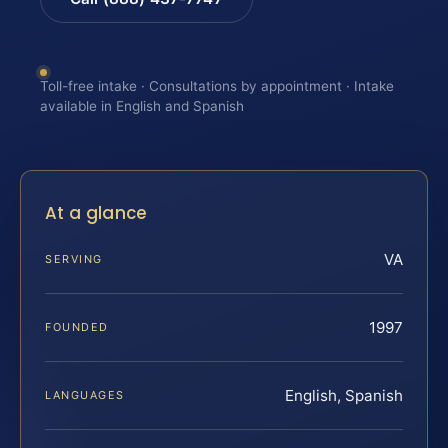
Toll-free intake · Consultations by appointment · Intake
available in English and Spanish
At a glance
VA
SERVING
1997
FOUNDED
English, Spanish
LANGUAGES