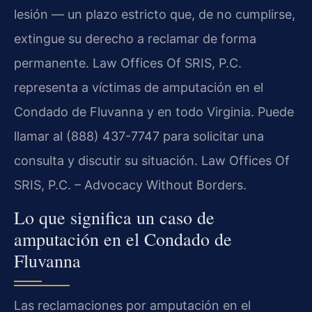
lesión — un plazo estricto que, de no cumplirse,
extingue su derecho a reclamar de forma
permanente. Law Offices Of SRIS, P.C.
representa a víctimas de amputación en el
Condado de Fluvanna y en todo Virginia. Puede
llamar al (888) 437-7747 para solicitar una
consulta y discutir su situación. Law Offices Of
SRIS, P.C. – Advocacy Without Borders.
Lo que significa un caso de
amputación en el Condado de
Fluvanna
Las reclamaciones por amputación en el