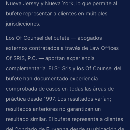
Nueva Jersey y Nueva York, lo que permite al
bufete representar a clientes en múltiples
jurisdicciones.
Los Of Counsel del bufete — abogados
externos contratados a través de Law Offices
Of SRIS, P.C. — aportan experiencia
complementaria. El Sr. Sris y los Of Counsel del
bufete han documentado experiencia
comprobada de casos en todas las áreas de
práctica desde 1997. Los resultados varían;
resultados anteriores no garantizan un
resultado similar. El bufete representa a clientes
del Condado de Fluvanna desde su ubicación de