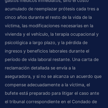
gastos médicos inmediatos, sino el costo
acumulado de reemplazar prótesis cada tres a
cinco años durante el resto de la vida de la
víctima, las modificaciones necesarias en la
vivienda y el vehículo, la terapia ocupacional y
psicológica a largo plazo, y la pérdida de
ingresos y beneficios laborales durante el
período de vida laboral restante. Una carta de
reclamación detallada se envía a la
aseguradora, y si no se alcanza un acuerdo que
compense adecuadamente a la víctima, el
bufete está preparado para litigar el caso ante
el tribunal correspondiente en el Condado de