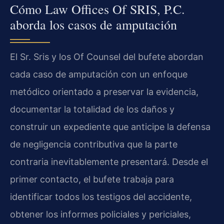
Cómo Law Offices Of SRIS, P.C.
aborda los casos de amputación
El Sr. Sris y los Of Counsel del bufete abordan
cada caso de amputación con un enfoque
metódico orientado a preservar la evidencia,
documentar la totalidad de los daños y
construir un expediente que anticipe la defensa
de negligencia contributiva que la parte
contraria inevitablemente presentará. Desde el
primer contacto, el bufete trabaja para
identificar todos los testigos del accidente,
obtener los informes policiales y periciales,