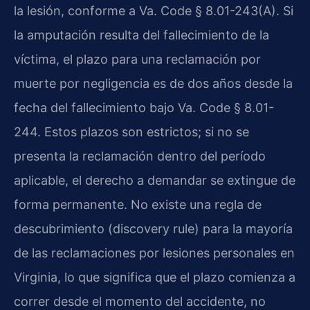
la lesión, conforme a Va. Code § 8.01-243(A). Si
la amputación resulta del fallecimiento de la
víctima, el plazo para una reclamación por
muerte por negligencia es de dos años desde la
fecha del fallecimiento bajo Va. Code § 8.01-
244. Estos plazos son estrictos; si no se
presenta la reclamación dentro del período
aplicable, el derecho a demandar se extingue de
forma permanente. No existe una regla de
descubrimiento (discovery rule) para la mayoría
de las reclamaciones por lesiones personales en
Virginia, lo que significa que el plazo comienza a
correr desde el momento del accidente, no