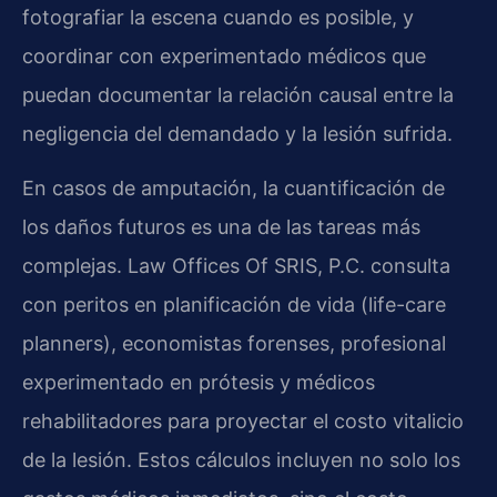
fotografiar la escena cuando es posible, y
coordinar con experimentado médicos que
puedan documentar la relación causal entre la
negligencia del demandado y la lesión sufrida.
En casos de amputación, la cuantificación de
los daños futuros es una de las tareas más
complejas. Law Offices Of SRIS, P.C. consulta
con peritos en planificación de vida (life-care
planners), economistas forenses, profesional
experimentado en prótesis y médicos
rehabilitadores para proyectar el costo vitalicio
de la lesión. Estos cálculos incluyen no solo los