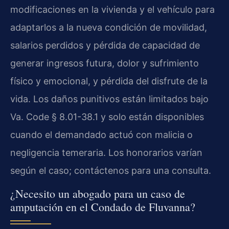
modificaciones en la vivienda y el vehículo para
adaptarlos a la nueva condición de movilidad,
salarios perdidos y pérdida de capacidad de
generar ingresos futura, dolor y sufrimiento
físico y emocional, y pérdida del disfrute de la
vida. Los daños punitivos están limitados bajo
Va. Code § 8.01-38.1 y solo están disponibles
cuando el demandado actuó con malicia o
negligencia temeraria. Los honorarios varían
según el caso; contáctenos para una consulta.
¿Necesito un abogado para un caso de
amputación en el Condado de Fluvanna?