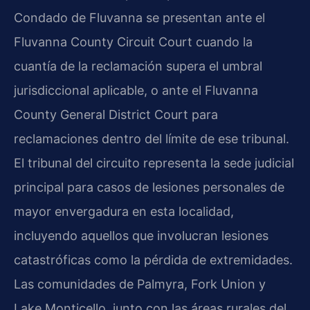
Condado de Fluvanna se presentan ante el
Fluvanna County Circuit Court cuando la
cuantía de la reclamación supera el umbral
jurisdiccional aplicable, o ante el Fluvanna
County General District Court para
reclamaciones dentro del límite de ese tribunal.
El tribunal del circuito representa la sede judicial
principal para casos de lesiones personales de
mayor envergadura en esta localidad,
incluyendo aquellos que involucran lesiones
catastróficas como la pérdida de extremidades.
Las comunidades de Palmyra, Fork Union y
Lake Monticello, junto con las áreas rurales del