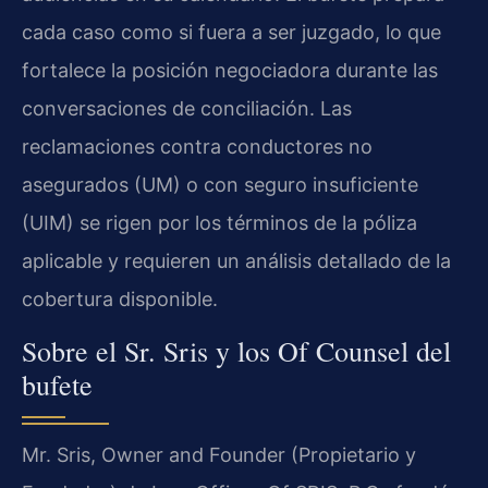
cada caso como si fuera a ser juzgado, lo que
fortalece la posición negociadora durante las
conversaciones de conciliación. Las
reclamaciones contra conductores no
asegurados (UM) o con seguro insuficiente
(UIM) se rigen por los términos de la póliza
aplicable y requieren un análisis detallado de la
cobertura disponible.
Sobre el Sr. Sris y los Of Counsel del
bufete
Mr. Sris, Owner and Founder (Propietario y