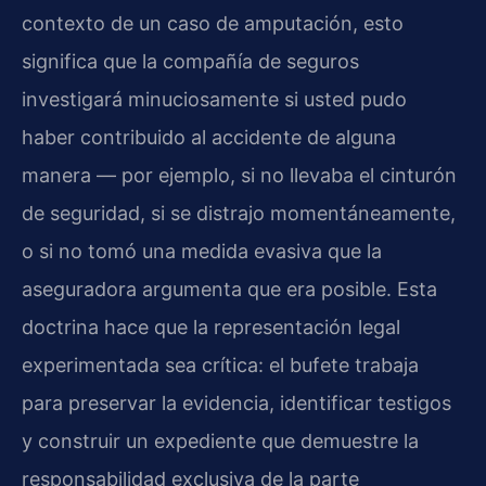
contexto de un caso de amputación, esto
significa que la compañía de seguros
investigará minuciosamente si usted pudo
haber contribuido al accidente de alguna
manera — por ejemplo, si no llevaba el cinturón
de seguridad, si se distrajo momentáneamente,
o si no tomó una medida evasiva que la
aseguradora argumenta que era posible. Esta
doctrina hace que la representación legal
experimentada sea crítica: el bufete trabaja
para preservar la evidencia, identificar testigos
y construir un expediente que demuestre la
responsabilidad exclusiva de la parte