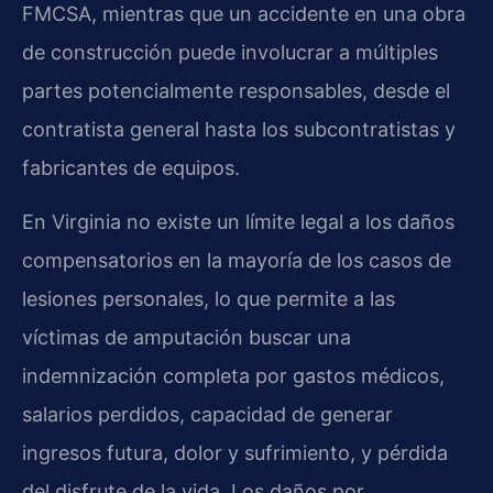
FMCSA, mientras que un accidente en una obra
de construcción puede involucrar a múltiples
partes potencialmente responsables, desde el
contratista general hasta los subcontratistas y
fabricantes de equipos.
En Virginia no existe un límite legal a los daños
compensatorios en la mayoría de los casos de
lesiones personales, lo que permite a las
víctimas de amputación buscar una
indemnización completa por gastos médicos,
salarios perdidos, capacidad de generar
ingresos futura, dolor y sufrimiento, y pérdida
del disfrute de la vida. Los daños por