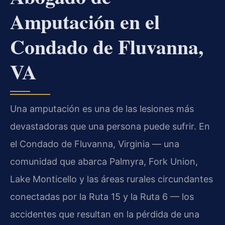
Amputación en el
Condado de Fluvanna,
VA
Una amputación es una de las lesiones más
devastadoras que una persona puede sufrir. En
el Condado de Fluvanna, Virginia — una
comunidad que abarca Palmyra, Fork Union,
Lake Monticello y las áreas rurales circundantes
conectadas por la Ruta 15 y la Ruta 6 — los
accidentes que resultan en la pérdida de una