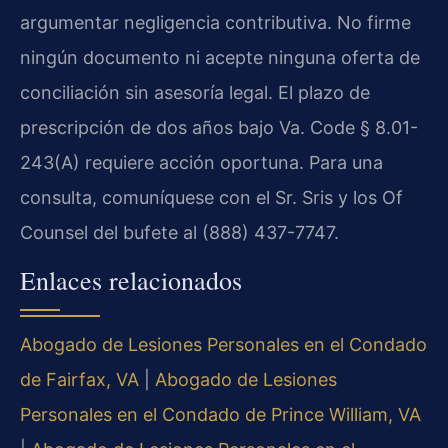
argumentar negligencia contributiva. No firme
ningún documento ni acepte ninguna oferta de
conciliación sin asesoría legal. El plazo de
prescripción de dos años bajo Va. Code § 8.01-
243(A) requiere acción oportuna. Para una
consulta, comuníquese con el Sr. Sris y los Of
Counsel del bufete al (888) 437-7747.
Enlaces relacionados
Abogado de Lesiones Personales en el Condado
de Fairfax, VA
|
Abogado de Lesiones
Personales en el Condado de Prince William, VA