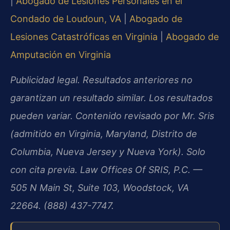
|
Abogado de Lesiones Personales en el
Condado de Loudoun, VA
|
Abogado de
Lesiones Catastróficas en Virginia
|
Abogado de
Amputación en Virginia
Publicidad legal. Resultados anteriores no
garantizan un resultado similar. Los resultados
pueden variar. Contenido revisado por Mr. Sris
(admitido en Virginia, Maryland, Distrito de
Columbia, Nueva Jersey y Nueva York). Solo
con cita previa. Law Offices Of SRIS, P.C. —
505 N Main St, Suite 103, Woodstock, VA
22664. (888) 437-7747.