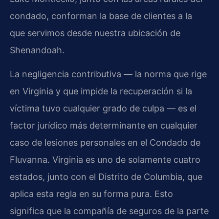
condado, conforman la base de clientes a la
que servimos desde nuestra ubicación de
Shenandoah.
La negligencia contributiva — la norma que rige
en Virginia y que impide la recuperación si la
víctima tuvo cualquier grado de culpa — es el
factor jurídico más determinante en cualquier
caso de lesiones personales en el Condado de
Fluvanna. Virginia es uno de solamente cuatro
estados, junto con el Distrito de Columbia, que
aplica esta regla en su forma pura. Esto
significa que la compañía de seguros de la parte