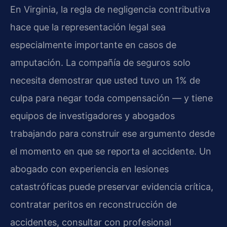
En Virginia, la regla de negligencia contributiva
hace que la representación legal sea
especialmente importante en casos de
amputación. La compañía de seguros solo
necesita demostrar que usted tuvo un 1% de
culpa para negar toda compensación — y tiene
equipos de investigadores y abogados
trabajando para construir ese argumento desde
el momento en que se reporta el accidente. Un
abogado con experiencia en lesiones
catastróficas puede preservar evidencia crítica,
contratar peritos en reconstrucción de
accidentes, consultar con profesional