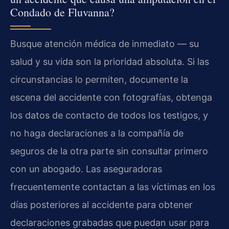
Condado de Fluvanna?
Busque atención médica de inmediato — su
salud y su vida son la prioridad absoluta. Si las
circunstancias lo permiten, documente la
escena del accidente con fotografías, obtenga
los datos de contacto de todos los testigos, y
no haga declaraciones a la compañía de
seguros de la otra parte sin consultar primero
con un abogado. Las aseguradoras
frecuentemente contactan a las víctimas en los
días posteriores al accidente para obtener
declaraciones grabadas que puedan usar para