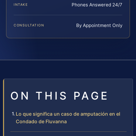
Phones Answered 24/7
INTAKE
By Appointment Only
CONSULTATION
ON THIS PAGE
Lo que significa un caso de amputación en el
Condado de Fluvanna