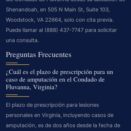
Shenandoah, en 505 N Main St, Suite 103,
Woodstock, VA 22664, solo con cita previa.
Puede llamar al (888) 437-7747 para solicitar
una consulta.
Preguntas Frecuentes
¿Cuál es el plazo de prescripción para un
caso de amputación en el Condado de
Fluvanna, Virginia?
El plazo de prescripción para lesiones
personales en Virginia, incluyendo casos de
amputación, es de dos años desde la fecha de