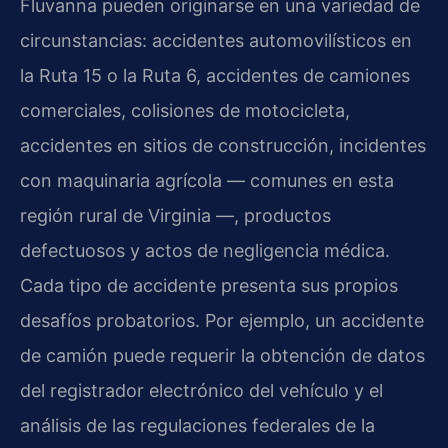
Fluvanna pueden originarse en una variedad de
circunstancias: accidentes automovilísticos en
la Ruta 15 o la Ruta 6, accidentes de camiones
comerciales, colisiones de motocicleta,
accidentes en sitios de construcción, incidentes
con maquinaria agrícola — comunes en esta
región rural de Virginia —, productos
defectuosos y actos de negligencia médica.
Cada tipo de accidente presenta sus propios
desafíos probatorios. Por ejemplo, un accidente
de camión puede requerir la obtención de datos
del registrador electrónico del vehículo y el
análisis de las regulaciones federales de la