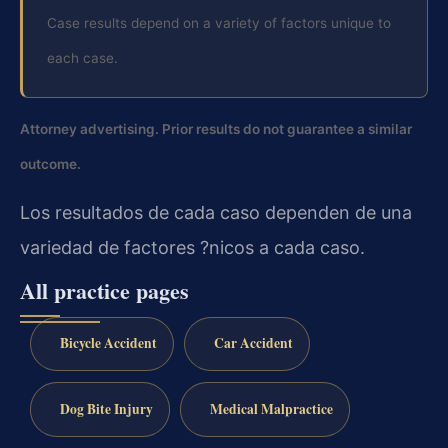
Case results depend on a variety of factors unique to
each case.
Attorney advertising. Prior results do not guarantee a similar
outcome.
Los resultados de cada caso dependen de una
variedad de factores ?nicos a cada caso.
All practice pages
Bicycle Accident
Car Accident
Dog Bite Injury
Medical Malpractice