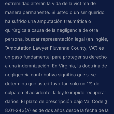
extremidad alteran la vida de la víctima de
manera permanente. Si usted o un ser querido
ha sufrido una amputación traumática o
quirúrgica a causa de la negligencia de otra
persona, buscar representación legal (en inglés,
“Amputation Lawyer Fluvanna County, VA”) es
un paso fundamental para proteger su derecho
a una indemnización. En Virginia, la doctrina de
negligencia contributiva significa que si se
determina que usted tuvo tan solo un 1% de
culpa en el accidente, la ley le impide recuperar
daños. El plazo de prescripción bajo Va. Code §
8.01-243(A) es de dos años desde la fecha de la