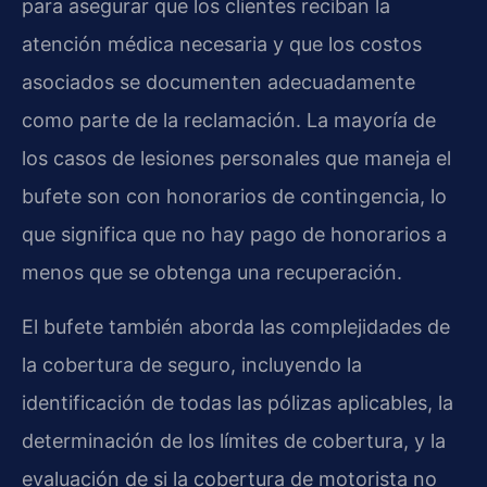
para asegurar que los clientes reciban la
atención médica necesaria y que los costos
asociados se documenten adecuadamente
como parte de la reclamación. La mayoría de
los casos de lesiones personales que maneja el
bufete son con honorarios de contingencia, lo
que significa que no hay pago de honorarios a
menos que se obtenga una recuperación.
El bufete también aborda las complejidades de
la cobertura de seguro, incluyendo la
identificación de todas las pólizas aplicables, la
determinación de los límites de cobertura, y la
evaluación de si la cobertura de motorista no