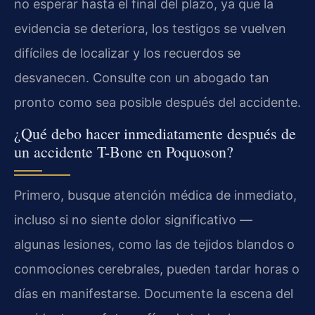
no esperar hasta el final del plazo, ya que la
evidencia se deteriora, los testigos se vuelven
difíciles de localizar y los recuerdos se
desvanecen. Consulte con un abogado tan
pronto como sea posible después del accidente.
¿Qué debo hacer inmediatamente después de
un accidente T-Bone en Poquoson?
Primero, busque atención médica de inmediato,
incluso si no siente dolor significativo —
algunas lesiones, como las de tejidos blandos o
conmociones cerebrales, pueden tardar horas o
días en manifestarse. Documente la escena del