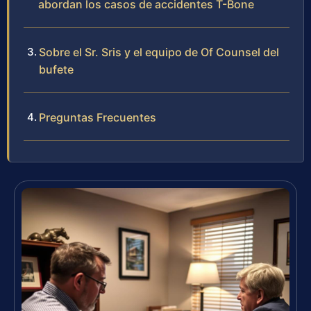
abordan los casos de accidentes T-Bone
Sobre el Sr. Sris y el equipo de Of Counsel del
bufete
Preguntas Frecuentes