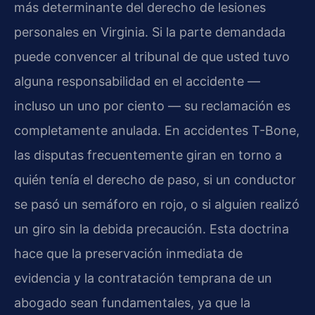
más determinante del derecho de lesiones
personales en Virginia. Si la parte demandada
puede convencer al tribunal de que usted tuvo
alguna responsabilidad en el accidente —
incluso un uno por ciento — su reclamación es
completamente anulada. En accidentes T-Bone,
las disputas frecuentemente giran en torno a
quién tenía el derecho de paso, si un conductor
se pasó un semáforo en rojo, o si alguien realizó
un giro sin la debida precaución. Esta doctrina
hace que la preservación inmediata de
evidencia y la contratación temprana de un
abogado sean fundamentales, ya que la