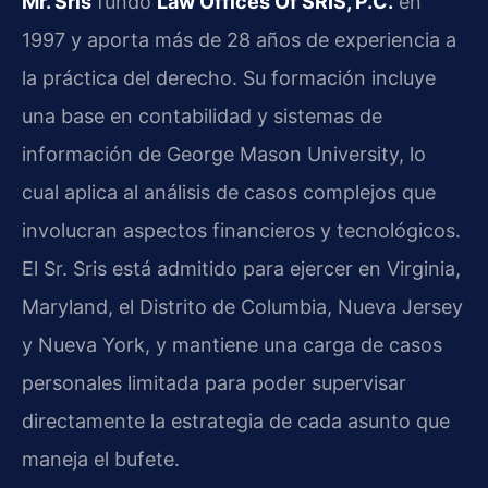
Mr. Sris
fundó
Law Offices Of SRIS, P.C.
en
1997 y aporta más de 28 años de experiencia a
la práctica del derecho. Su formación incluye
una base en contabilidad y sistemas de
información de George Mason University, lo
cual aplica al análisis de casos complejos que
involucran aspectos financieros y tecnológicos.
El Sr. Sris está admitido para ejercer en Virginia,
Maryland, el Distrito de Columbia, Nueva Jersey
y Nueva York, y mantiene una carga de casos
personales limitada para poder supervisar
directamente la estrategia de cada asunto que
maneja el bufete.