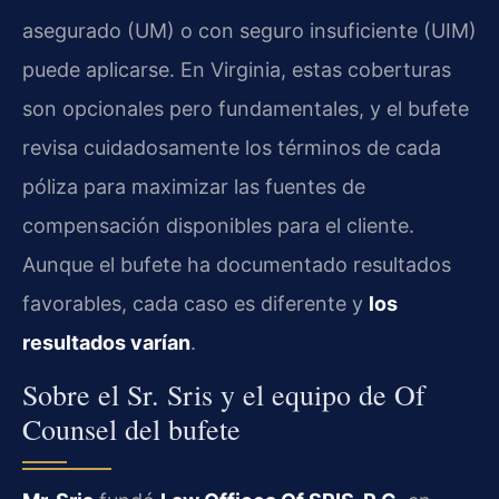
asegurado (UM) o con seguro insuficiente (UIM)
puede aplicarse. En Virginia, estas coberturas
son opcionales pero fundamentales, y el bufete
revisa cuidadosamente los términos de cada
póliza para maximizar las fuentes de
compensación disponibles para el cliente.
Aunque el bufete ha documentado resultados
favorables, cada caso es diferente y
los
resultados varían
.
Sobre el Sr. Sris y el equipo de Of
Counsel del bufete