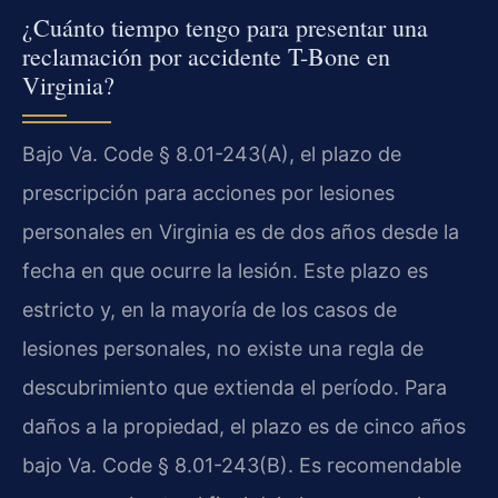
¿Cuánto tiempo tengo para presentar una
reclamación por accidente T-Bone en
Virginia?
Bajo Va. Code § 8.01-243(A), el plazo de
prescripción para acciones por lesiones
personales en Virginia es de dos años desde la
fecha en que ocurre la lesión. Este plazo es
estricto y, en la mayoría de los casos de
lesiones personales, no existe una regla de
descubrimiento que extienda el período. Para
daños a la propiedad, el plazo es de cinco años
bajo Va. Code § 8.01-243(B). Es recomendable