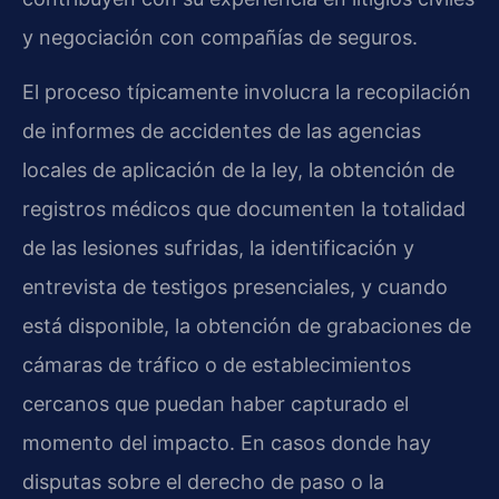
y negociación con compañías de seguros.
El proceso típicamente involucra la recopilación
de informes de accidentes de las agencias
locales de aplicación de la ley, la obtención de
registros médicos que documenten la totalidad
de las lesiones sufridas, la identificación y
entrevista de testigos presenciales, y cuando
está disponible, la obtención de grabaciones de
cámaras de tráfico o de establecimientos
cercanos que puedan haber capturado el
momento del impacto. En casos donde hay
disputas sobre el derecho de paso o la