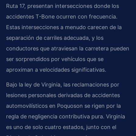
Ruta 17, presentan intersecciones donde los
accidentes T-Bone ocurren con frecuencia.
Estas intersecciones a menudo carecen de la
separación de carriles adecuada, y los
conductores que atraviesan la carretera pueden
ser sorprendidos por vehículos que se
aproximan a velocidades significativas.
Bajo la ley de Virginia, las reclamaciones por
lesiones personales derivadas de accidentes
automovilísticos en Poquoson se rigen por la
regla de negligencia contributiva pura. Virginia
es uno de solo cuatro estados, junto con el