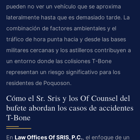
pueden no ver un vehículo que se aproxima
lateralmente hasta que es demasiado tarde. La
combinación de factores ambientales y el
tráfico de hora punta hacia y desde las bases
militares cercanas y los astilleros contribuyen a
un entorno donde las colisiones T-Bone
representan un riesgo significativo para los
residentes de Poquoson.
Cómo el Sr. Sris y los Of Counsel del
bufete abordan los casos de accidentes
T-Bone
En
Law Offices Of SRIS, P.C.
, el enfoque de un