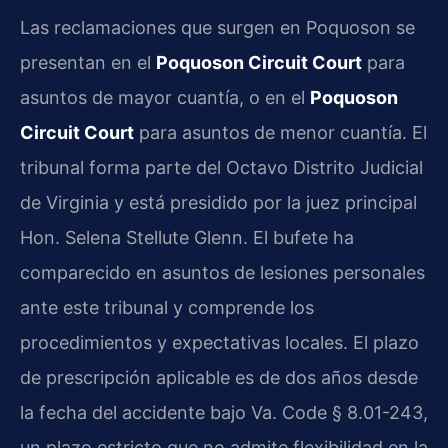
Las reclamaciones que surgen en Poquoson se
presentan en el
Poquoson Circuit Court
para
asuntos de mayor cuantía, o en el
Poquoson
Circuit Court
para asuntos de menor cuantía. El
tribunal forma parte del Octavo Distrito Judicial
de Virginia y está presidido por la juez principal
Hon. Selena Stellute Glenn. El bufete ha
comparecido en asuntos de lesiones personales
ante este tribunal y comprende los
procedimientos y expectativas locales. El plazo
de prescripción aplicable es de dos años desde
la fecha del accidente bajo Va. Code § 8.01-243,
un plazo estricto que no admite flexibilidad en la