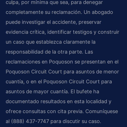
culpa, por mínima que sea, para denegar
completamente su reclamación. Un abogado
puede investigar el accidente, preservar
evidencia crítica, identificar testigos y construir
un caso que establezca claramente la
responsabilidad de la otra parte. Las
reclamaciones en Poquoson se presentan en el
Poquoson Circuit Court para asuntos de menor
cuantía, o en el Poquoson Circuit Court para
asuntos de mayor cuantía. El bufete ha
documentado resultados en esta localidad y
ofrece consultas con cita previa. Comuníquese
al (888) 437-7747 para discutir su caso.