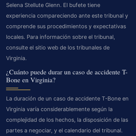
Selena Stellute Glenn. El bufete tiene
experiencia compareciendo ante este tribunal y
comprende sus procedimientos y expectativas
locales. Para información sobre el tribunal,
consulte el sitio web de los tribunales de
Virginia.
¿Cuánto puede durar un caso de accidente T-
Bone en Virginia?
La duración de un caso de accidente T-Bone en
Virginia varía considerablemente según la
complejidad de los hechos, la disposición de las
partes a negociar, y el calendario del tribunal.