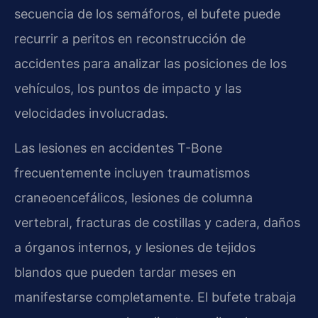
secuencia de los semáforos, el bufete puede
recurrir a peritos en reconstrucción de
accidentes para analizar las posiciones de los
vehículos, los puntos de impacto y las
velocidades involucradas.
Las lesiones en accidentes T-Bone
frecuentemente incluyen traumatismos
craneoencefálicos, lesiones de columna
vertebral, fracturas de costillas y cadera, daños
a órganos internos, y lesiones de tejidos
blandos que pueden tardar meses en
manifestarse completamente. El bufete trabaja