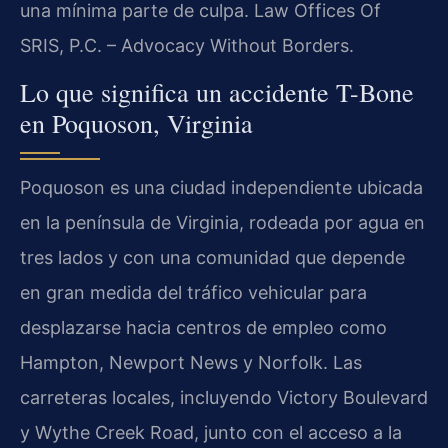
una mínima parte de culpa. Law Offices Of
SRIS, P.C. – Advocacy Without Borders.
Lo que significa un accidente T-Bone
en Poquoson, Virginia
Poquoson es una ciudad independiente ubicada
en la península de Virginia, rodeada por agua en
tres lados y con una comunidad que depende
en gran medida del tráfico vehicular para
desplazarse hacia centros de empleo como
Hampton, Newport News y Norfolk. Las
carreteras locales, incluyendo Victory Boulevard
y Wythe Creek Road, junto con el acceso a la