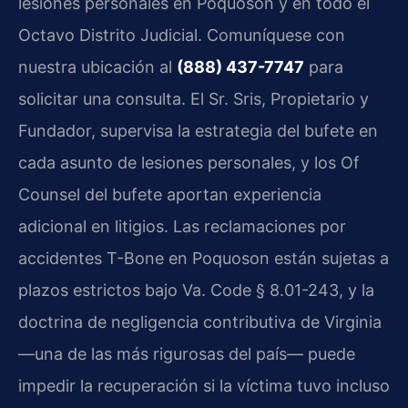
lesiones personales en Poquoson y en todo el
Octavo Distrito Judicial. Comuníquese con
nuestra ubicación al
(888) 437-7747
para
solicitar una consulta. El Sr. Sris, Propietario y
Fundador, supervisa la estrategia del bufete en
cada asunto de lesiones personales, y los Of
Counsel del bufete aportan experiencia
adicional en litigios. Las reclamaciones por
accidentes T-Bone en Poquoson están sujetas a
plazos estrictos bajo Va. Code § 8.01-243, y la
doctrina de negligencia contributiva de Virginia
—una de las más rigurosas del país— puede
impedir la recuperación si la víctima tuvo incluso