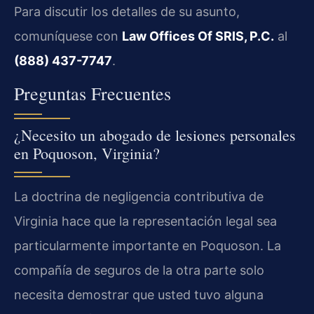
Para discutir los detalles de su asunto,
comuníquese con
Law Offices Of SRIS, P.C.
al
(888) 437-7747
.
Preguntas Frecuentes
¿Necesito un abogado de lesiones personales
en Poquoson, Virginia?
La doctrina de negligencia contributiva de
Virginia hace que la representación legal sea
particularmente importante en Poquoson. La
compañía de seguros de la otra parte solo
necesita demostrar que usted tuvo alguna