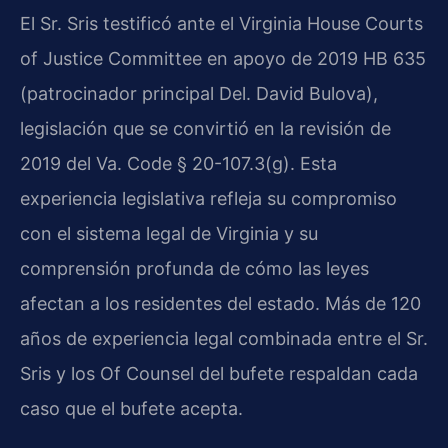
El Sr. Sris testificó ante el Virginia House Courts
of Justice Committee en apoyo de 2019 HB 635
(patrocinador principal Del. David Bulova),
legislación que se convirtió en la revisión de
2019 del Va. Code § 20-107.3(g). Esta
experiencia legislativa refleja su compromiso
con el sistema legal de Virginia y su
comprensión profunda de cómo las leyes
afectan a los residentes del estado. Más de 120
años de experiencia legal combinada entre el Sr.
Sris y los Of Counsel del bufete respaldan cada
caso que el bufete acepta.