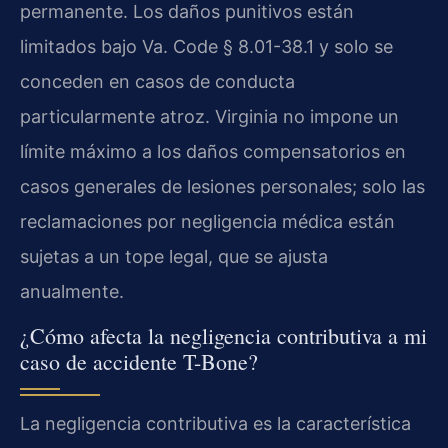
permanente. Los daños punitivos están
limitados bajo Va. Code § 8.01-38.1 y solo se
conceden en casos de conducta
particularmente atroz. Virginia no impone un
límite máximo a los daños compensatorios en
casos generales de lesiones personales; solo las
reclamaciones por negligencia médica están
sujetas a un tope legal, que se ajusta
anualmente.
¿Cómo afecta la negligencia contributiva a mi
caso de accidente T-Bone?
La negligencia contributiva es la característica