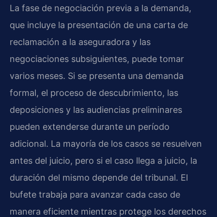
La fase de negociación previa a la demanda,
que incluye la presentación de una carta de
reclamación a la aseguradora y las
negociaciones subsiguientes, puede tomar
varios meses. Si se presenta una demanda
formal, el proceso de descubrimiento, las
deposiciones y las audiencias preliminares
pueden extenderse durante un período
adicional. La mayoría de los casos se resuelven
antes del juicio, pero si el caso llega a juicio, la
duración del mismo depende del tribunal. El
bufete trabaja para avanzar cada caso de
manera eficiente mientras protege los derechos