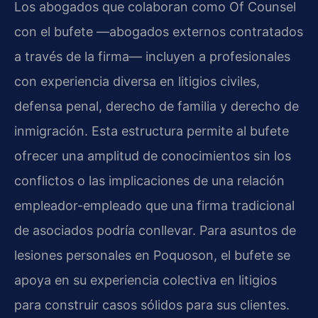
Los abogados que colaboran como Of Counsel
con el bufete —abogados externos contratados
a través de la firma— incluyen a profesionales
con experiencia diversa en litigios civiles,
defensa penal, derecho de familia y derecho de
inmigración. Esta estructura permite al bufete
ofrecer una amplitud de conocimientos sin los
conflictos o las implicaciones de una relación
empleador-empleado que una firma tradicional
de asociados podría conllevar. Para asuntos de
lesiones personales en Poquoson, el bufete se
apoya en su experiencia colectiva en litigios
para construir casos sólidos para sus clientes.