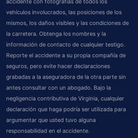
accidente con fotografías de todos los
vehículos involucrados, las posiciones de los
mismos, los daños visibles y las condiciones de
la carretera. Obtenga los nombres y la
información de contacto de cualquier testigo.
Reporte el accidente a su propia compañía de
seguros, pero evite hacer declaraciones
grabadas a la aseguradora de la otra parte sin
antes consultar con un abogado. Bajo la
negligencia contributiva de Virginia, cualquier
declaración que haga podría ser utilizada para
argumentar que usted tuvo alguna
responsabilidad en el accidente.