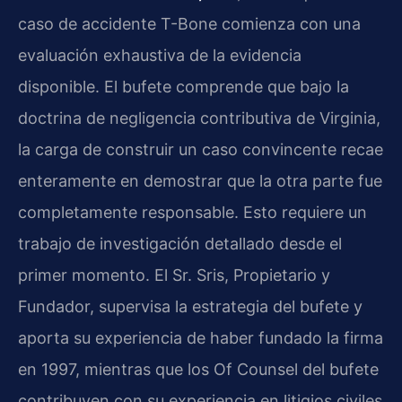
caso de accidente T-Bone comienza con una
evaluación exhaustiva de la evidencia
disponible. El bufete comprende que bajo la
doctrina de negligencia contributiva de Virginia,
la carga de construir un caso convincente recae
enteramente en demostrar que la otra parte fue
completamente responsable. Esto requiere un
trabajo de investigación detallado desde el
primer momento. El Sr. Sris, Propietario y
Fundador, supervisa la estrategia del bufete y
aporta su experiencia de haber fundado la firma
en 1997, mientras que los Of Counsel del bufete
contribuyen con su experiencia en litigios civiles