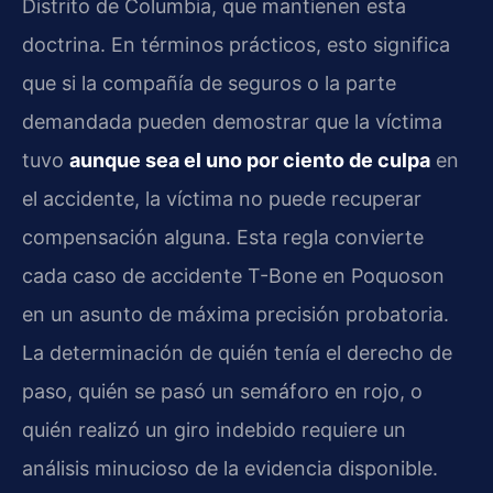
Distrito de Columbia, que mantienen esta
doctrina. En términos prácticos, esto significa
que si la compañía de seguros o la parte
demandada pueden demostrar que la víctima
tuvo
aunque sea el uno por ciento de culpa
en
el accidente, la víctima no puede recuperar
compensación alguna. Esta regla convierte
cada caso de accidente T-Bone en Poquoson
en un asunto de máxima precisión probatoria.
La determinación de quién tenía el derecho de
paso, quién se pasó un semáforo en rojo, o
quién realizó un giro indebido requiere un
análisis minucioso de la evidencia disponible.