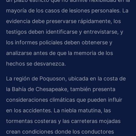
mayoría de los casos de lesiones personales. La
evidencia debe preservarse rápidamente, los
testigos deben identificarse y entrevistarse, y
los informes policiales deben obtenerse y
analizarse antes de que la memoria de los
hechos se desvanezca.
La región de Poquoson, ubicada en la costa de
la Bahía de Chesapeake, también presenta
consideraciones climáticas que pueden influir
en los accidentes. La niebla matutina, las
tormentas costeras y las carreteras mojadas
crean condiciones donde los conductores