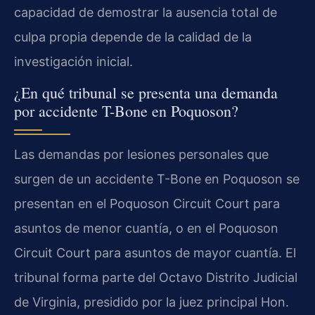
capacidad de demostrar la ausencia total de
culpa propia depende de la calidad de la
investigación inicial.
¿En qué tribunal se presenta una demanda
por accidente T-Bone en Poquoson?
Las demandas por lesiones personales que
surgen de un accidente T-Bone en Poquoson se
presentan en el Poquoson Circuit Court para
asuntos de menor cuantía, o en el Poquoson
Circuit Court para asuntos de mayor cuantía. El
tribunal forma parte del Octavo Distrito Judicial
de Virginia, presidido por la juez principal Hon.