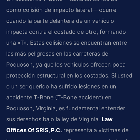
como colisión de impacto lateral— ocurre
cuando la parte delantera de un vehículo
impacta contra el costado de otro, formando
una «T». Estas colisiones se encuentran entre
las más peligrosas en las carreteras de
Poquoson, ya que los vehículos ofrecen poca
protección estructural en los costados. Si usted
o un ser querido ha sufrido lesiones en un
accidente T-Bone (T-Bone accident) en
Poquoson, Virginia, es fundamental entender
sus derechos bajo la ley de Virginia.
Law
Offices Of SRIS, P.C.
representa a víctimas de