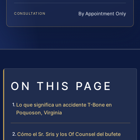
By Appointment Only
CONSULTATION
ON THIS PAGE
Lo que significa un accidente T-Bone en
Poquoson, Virginia
Cómo el Sr. Sris y los Of Counsel del bufete