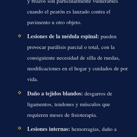
y brazos son particularmente vulnerables
cuando el peatón es lanzado contra el
pavimento u otro objeto.
Lesiones de la médula espinal:
pueden
provocar parálisis parcial o total, con la
consiguiente necesidad de silla de ruedas,
modificaciones en el hogar y cuidados de por
vida.
Daño a tejidos blandos:
desgarros de
ligamentos, tendones y músculos que
requieren meses de fisioterapia.
Lesiones internas:
hemorragias, daño a