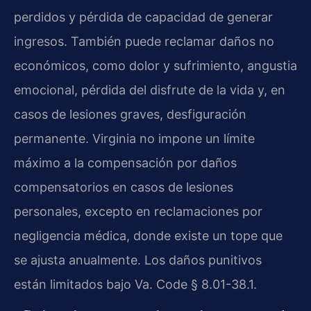
perdidos y pérdida de capacidad de generar
ingresos. También puede reclamar daños no
económicos, como dolor y sufrimiento, angustia
emocional, pérdida del disfrute de la vida y, en
casos de lesiones graves, desfiguración
permanente. Virginia no impone un límite
máximo a la compensación por daños
compensatorios en casos de lesiones
personales, excepto en reclamaciones por
negligencia médica, donde existe un tope que
se ajusta anualmente. Los daños punitivos
están limitados bajo Va. Code § 8.01-38.1.