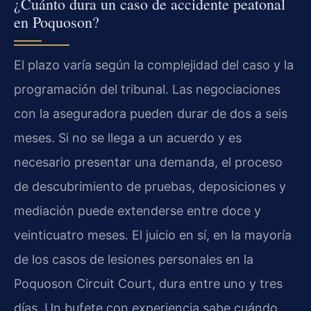
¿Cuánto dura un caso de accidente peatonal
en Poquoson?
El plazo varía según la complejidad del caso y la
programación del tribunal. Las negociaciones
con la aseguradora pueden durar de dos a seis
meses. Si no se llega a un acuerdo y es
necesario presentar una demanda, el proceso
de descubrimiento de pruebas, deposiciones y
mediación puede extenderse entre doce y
veinticuatro meses. El juicio en sí, en la mayoría
de los casos de lesiones personales en la
Poquoson Circuit Court, dura entre uno y tres
días. Un bufete con experiencia sabe cuándo