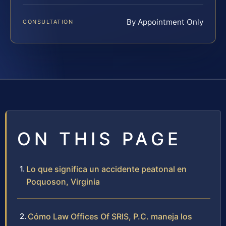
By Appointment Only
CONSULTATION
ON THIS PAGE
Lo que significa un accidente peatonal en
Poquoson, Virginia
Cómo Law Offices Of SRIS, P.C. maneja los