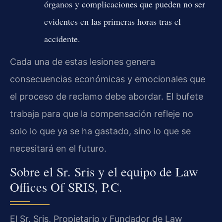
órganos y complicaciones que pueden no ser
evidentes en las primeras horas tras el
accidente.
Cada una de estas lesiones genera
consecuencias económicas y emocionales que
el proceso de reclamo debe abordar. El bufete
trabaja para que la compensación refleje no
solo lo que ya se ha gastado, sino lo que se
necesitará en el futuro.
Sobre el Sr. Sris y el equipo de Law
Offices Of SRIS, P.C.
El Sr. Sris, Propietario y Fundador de Law