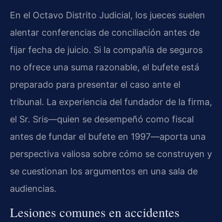
En el Octavo Distrito Judicial, los jueces suelen
alentar conferencias de conciliación antes de
fijar fecha de juicio. Si la compañía de seguros
no ofrece una suma razonable, el bufete está
preparado para presentar el caso ante el
tribunal. La experiencia del fundador de la firma,
el Sr. Sris—quien se desempeñó como fiscal
antes de fundar el bufete en 1997—aporta una
perspectiva valiosa sobre cómo se construyen y
se cuestionan los argumentos en una sala de
audiencias.
Lesiones comunes en accidentes