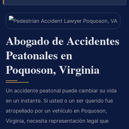
Abogado de Accidentes
Peatonales en
Poquoson, Virginia
Un accidente peatonal puede cambiar su vida
en un instante. Si usted o un ser querido fue
atropellado por un vehículo en Poquoson,
Virginia, necesita representación legal que