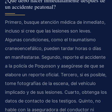
¿Qué debo hacer inmediatamente después de
un accidente peatonal?
Primero, busque atención médica de inmediato,
incluso si cree que las lesiones son leves.
Algunas condiciones, como el traumatismo
craneoencefálico, pueden tardar horas o días
en manifestarse. Segundo, reporte el accidente
a la policía de Poquoson y asegúrese de que se
elabore un reporte oficial. Tercero, si es posible,
tome fotografías de la escena, del vehículo
implicado y de sus lesiones. Cuarto, obtenga los
datos de contacto de los testigos. Quinto, no
hable con la aseguradora del conductor ni