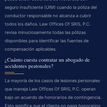
seguro insuficiente (UIM) cuando la póliza del
conductor responsable no alcanza a cubrir
todos los daños. Law Offices Of SRIS, P.C.
revisa minuciosamente todas las pólizas
disponibles para identificar las fuentes de
compensación aplicables.
¿Cuánto cuesta contratar un abogado de
accidentes peatonales?
La mayoría de los casos de lesiones personales
que maneja Law Offices Of SRIS, P.C. operan
bajo un acuerdo de honorarios de contingencia.
Esto significa que el cliente no paga honorarios