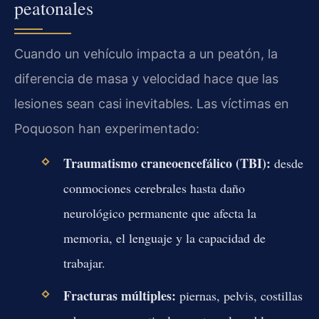
peatonales
Cuando un vehículo impacta a un peatón, la
diferencia de masa y velocidad hace que las
lesiones sean casi inevitables. Las víctimas en
Poquoson han experimentado:
Traumatismo craneoencefálico (TBI):
desde
conmociones cerebrales hasta daño
neurológico permanente que afecta la
memoria, el lenguaje y la capacidad de
trabajar.
Fracturas múltiples:
piernas, pelvis, costillas