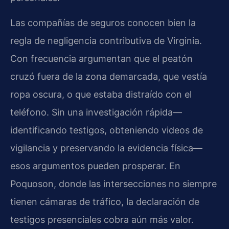
Las compañías de seguros conocen bien la
regla de negligencia contributiva de Virginia.
Con frecuencia argumentan que el peatón
cruzó fuera de la zona demarcada, que vestía
ropa oscura, o que estaba distraído con el
teléfono. Sin una investigación rápida—
identificando testigos, obteniendo videos de
vigilancia y preservando la evidencia física—
esos argumentos pueden prosperar. En
Poquoson, donde las intersecciones no siempre
tienen cámaras de tráfico, la declaración de
testigos presenciales cobra aún más valor.