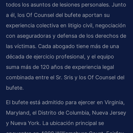
todos los asuntos de lesiones personales. Junto
a él, los Of Counsel del bufete aportan su
experiencia colectiva en litigio civil, negociación
con aseguradoras y defensa de los derechos de
las víctimas. Cada abogado tiene más de una
década de ejercicio profesional, y el equipo
suma más de 120 años de experiencia legal
combinada entre el Sr. Sris y los Of Counsel del
bufete.
El bufete está admitido para ejercer en Virginia,
Maryland, el Distrito de Columbia, Nueva Jersey
y Nueva York. La ubicación principal se