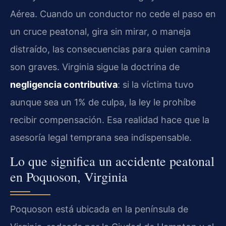
Aérea. Cuando un conductor no cede el paso en
un cruce peatonal, gira sin mirar, o maneja
distraído, las consecuencias para quien camina
son graves. Virginia sigue la doctrina de
negligencia contributiva
: si la víctima tuvo
aunque sea un 1% de culpa, la ley le prohíbe
recibir compensación. Esa realidad hace que la
asesoría legal temprana sea indispensable.
Lo que significa un accidente peatonal
en Poquoson, Virginia
Poquoson está ubicada en la península de