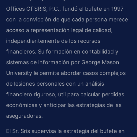
Offices Of SRIS, P.C., fundó el bufete en 1997
con la convicción de que cada persona merece
acceso a representación legal de calidad,
independientemente de los recursos
financieros. Su formación en contabilidad y
sistemas de información por George Mason
University le permite abordar casos complejos
de lesiones personales con un análisis
financiero riguroso, útil para calcular pérdidas
económicas y anticipar las estrategias de las
aseguradoras.
El Sr. Sris supervisa la estrategia del bufete en