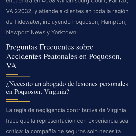
encuentra en 4008 Williamsburg Court, Fairfax,
VA 22032, y atiende a clientes en toda la región
de Tidewater, incluyendo Poquoson, Hampton,
Newport News y Yorktown.
Preguntas Frecuentes sobre
Accidentes Peatonales en Poquoson,
VA
¿Necesito un abogado de lesiones personales
en Poquoson, Virginia?
La regla de negligencia contributiva de Virginia
hace que la representación con experiencia sea
crítica: la compañía de seguros solo necesita