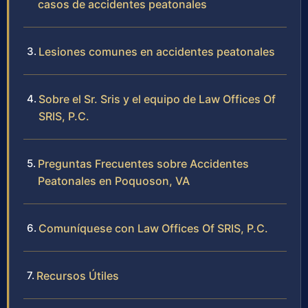
casos de accidentes peatonales
Lesiones comunes en accidentes peatonales
Sobre el Sr. Sris y el equipo de Law Offices Of
SRIS, P.C.
Preguntas Frecuentes sobre Accidentes
Peatonales en Poquoson, VA
Comuníquese con Law Offices Of SRIS, P.C.
Recursos Útiles