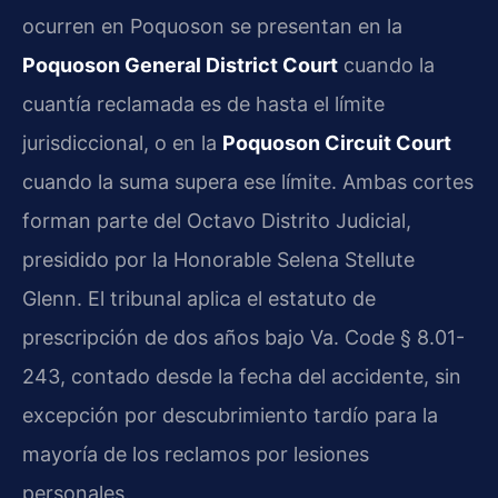
ocurren en Poquoson se presentan en la
Poquoson General District Court
cuando la
cuantía reclamada es de hasta el límite
jurisdiccional, o en la
Poquoson Circuit Court
cuando la suma supera ese límite. Ambas cortes
forman parte del Octavo Distrito Judicial,
presidido por la Honorable Selena Stellute
Glenn. El tribunal aplica el estatuto de
prescripción de dos años bajo Va. Code § 8.01-
243, contado desde la fecha del accidente, sin
excepción por descubrimiento tardío para la
mayoría de los reclamos por lesiones
personales.