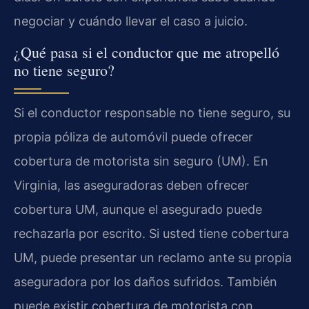
negociar y cuándo llevar el caso a juicio.
¿Qué pasa si el conductor que me atropelló
no tiene seguro?
Si el conductor responsable no tiene seguro, su
propia póliza de automóvil puede ofrecer
cobertura de motorista sin seguro (UM). En
Virginia, las aseguradoras deben ofrecer
cobertura UM, aunque el asegurado puede
rechazarla por escrito. Si usted tiene cobertura
UM, puede presentar un reclamo ante su propia
aseguradora por los daños sufridos. También
puede existir cobertura de motorista con