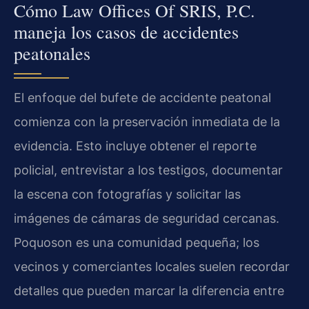
Cómo Law Offices Of SRIS, P.C.
maneja los casos de accidentes
peatonales
El enfoque del bufete de accidente peatonal
comienza con la preservación inmediata de la
evidencia. Esto incluye obtener el reporte
policial, entrevistar a los testigos, documentar
la escena con fotografías y solicitar las
imágenes de cámaras de seguridad cercanas.
Poquoson es una comunidad pequeña; los
vecinos y comerciantes locales suelen recordar
detalles que pueden marcar la diferencia entre