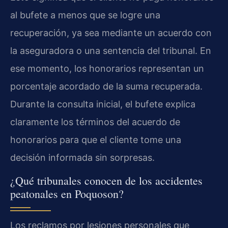
al bufete a menos que se logre una
recuperación, ya sea mediante un acuerdo con
la aseguradora o una sentencia del tribunal. En
ese momento, los honorarios representan un
porcentaje acordado de la suma recuperada.
Durante la consulta inicial, el bufete explica
claramente los términos del acuerdo de
honorarios para que el cliente tome una
decisión informada sin sorpresas.
¿Qué tribunales conocen de los accidentes
peatonales en Poquoson?
Los reclamos por lesiones personales que