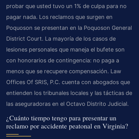
probar que usted tuvo un 1% de culpa para no
pagar nada. Los reclamos que surgen en
Poquoson se presentan en la Poquoson General
District Court. La mayoría de los casos de
lesiones personales que maneja el bufete son
con honorarios de contingencia: no paga a
menos que se recupere compensación. Law
Offices Of SRIS, P.C. cuenta con abogados que
entienden los tribunales locales y las tácticas de
las aseguradoras en el Octavo Distrito Judicial.
¿Cuánto tiempo tengo para presentar un
reclamo por accidente peatonal en Virginia?