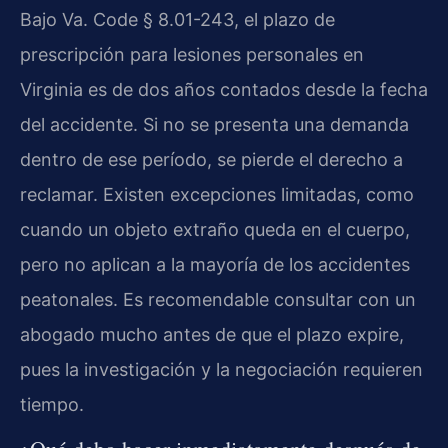
Bajo Va. Code § 8.01-243, el plazo de
prescripción para lesiones personales en
Virginia es de dos años contados desde la fecha
del accidente. Si no se presenta una demanda
dentro de ese período, se pierde el derecho a
reclamar. Existen excepciones limitadas, como
cuando un objeto extraño queda en el cuerpo,
pero no aplican a la mayoría de los accidentes
peatonales. Es recomendable consultar con un
abogado mucho antes de que el plazo expire,
pues la investigación y la negociación requieren
tiempo.