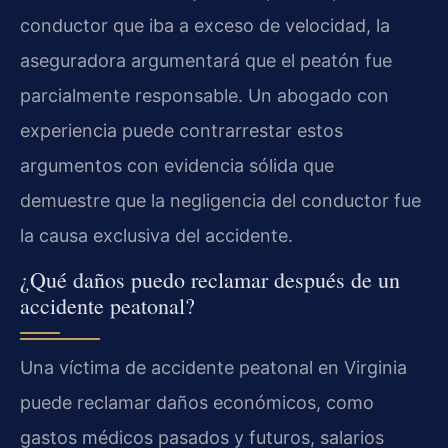
conductor que iba a exceso de velocidad, la
aseguradora argumentará que el peatón fue
parcialmente responsable. Un abogado con
experiencia puede contrarrestar estos
argumentos con evidencia sólida que
demuestre que la negligencia del conductor fue
la causa exclusiva del accidente.
¿Qué daños puedo reclamar después de un
accidente peatonal?
Una víctima de accidente peatonal en Virginia
puede reclamar daños económicos, como
gastos médicos pasados y futuros, salarios