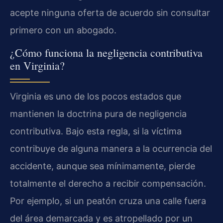
acepte ninguna oferta de acuerdo sin consultar
primero con un abogado.
¿Cómo funciona la negligencia contributiva
en Virginia?
Virginia es uno de los pocos estados que
mantienen la doctrina pura de negligencia
contributiva. Bajo esta regla, si la víctima
contribuye de alguna manera a la ocurrencia del
accidente, aunque sea mínimamente, pierde
totalmente el derecho a recibir compensación.
Por ejemplo, si un peatón cruza una calle fuera
del área demarcada y es atropellado por un