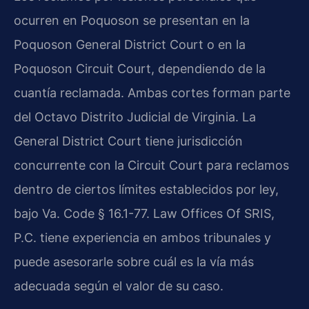
ocurren en Poquoson se presentan en la
Poquoson General District Court o en la
Poquoson Circuit Court, dependiendo de la
cuantía reclamada. Ambas cortes forman parte
del Octavo Distrito Judicial de Virginia. La
General District Court tiene jurisdicción
concurrente con la Circuit Court para reclamos
dentro de ciertos límites establecidos por ley,
bajo Va. Code § 16.1-77. Law Offices Of SRIS,
P.C. tiene experiencia en ambos tribunales y
puede asesorarle sobre cuál es la vía más
adecuada según el valor de su caso.