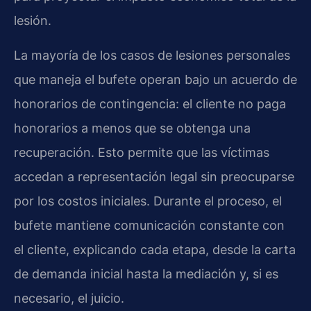
lesión.
La mayoría de los casos de lesiones personales
que maneja el bufete operan bajo un acuerdo de
honorarios de contingencia: el cliente no paga
honorarios a menos que se obtenga una
recuperación. Esto permite que las víctimas
accedan a representación legal sin preocuparse
por los costos iniciales. Durante el proceso, el
bufete mantiene comunicación constante con
el cliente, explicando cada etapa, desde la carta
de demanda inicial hasta la mediación y, si es
necesario, el juicio.