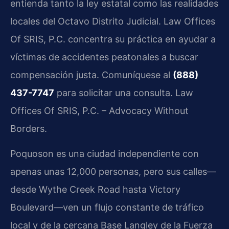
entienda tanto la ley estatal como las realidades
locales del Octavo Distrito Judicial. Law Offices
Of SRIS, P.C. concentra su práctica en ayudar a
víctimas de accidentes peatonales a buscar
compensación justa. Comuníquese al
(888)
437-7747
para solicitar una consulta. Law
Offices Of SRIS, P.C. – Advocacy Without
Borders.
Poquoson es una ciudad independiente con
apenas unas 12,000 personas, pero sus calles—
desde Wythe Creek Road hasta Victory
Boulevard—ven un flujo constante de tráfico
local y de la cercana Base Langley de la Fuerza