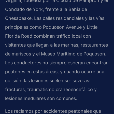
Virginia, rodeada por la Ciudad de Hampton y el
Condado de York, frente a la Bahía de
Chesapeake. Las calles residenciales y las vías
principales como Poquoson Avenue y Little
Florida Road combinan tráfico local con
visitantes que llegan a las marinas, restaurantes
de mariscos y el Museo Marítimo de Poquoson.
Los conductores no siempre esperan encontrar
peatones en estas áreas, y cuando ocurre una
colisión, las lesiones suelen ser severas:
fracturas, traumatismo craneoencefálico y
lesiones medulares son comunes.
Los reclamos por accidentes peatonales que