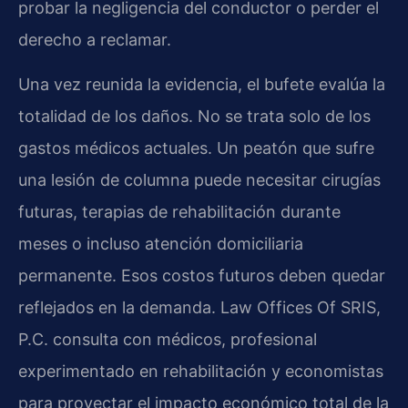
probar la negligencia del conductor o perder el
derecho a reclamar.
Una vez reunida la evidencia, el bufete evalúa la
totalidad de los daños. No se trata solo de los
gastos médicos actuales. Un peatón que sufre
una lesión de columna puede necesitar cirugías
futuras, terapias de rehabilitación durante
meses o incluso atención domiciliaria
permanente. Esos costos futuros deben quedar
reflejados en la demanda. Law Offices Of SRIS,
P.C. consulta con médicos, profesional
experimentado en rehabilitación y economistas
para proyectar el impacto económico total de la