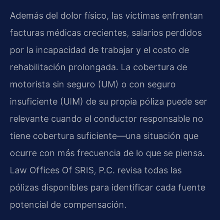
Además del dolor físico, las víctimas enfrentan
facturas médicas crecientes, salarios perdidos
por la incapacidad de trabajar y el costo de
rehabilitación prolongada. La cobertura de
motorista sin seguro (UM) o con seguro
insuficiente (UIM) de su propia póliza puede ser
relevante cuando el conductor responsable no
tiene cobertura suficiente—una situación que
ocurre con más frecuencia de lo que se piensa.
Law Offices Of SRIS, P.C. revisa todas las
pólizas disponibles para identificar cada fuente
potencial de compensación.