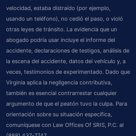
velocidad, estaba distraído (por ejemplo,
usando un teléfono), no cedió el paso, o violó
otras leyes de tránsito. La evidencia que un
abogado podría usar incluye el informe del
accidente, declaraciones de testigos, análisis de
la escena del accidente, datos del vehículo y, a
veces, testimonios de experimentado. Dado que
Virginia aplica la negligencia contributiva,
también es esencial contrarrestar cualquier
argumento de que el peatón tuvo la culpa. Para
orientación sobre su situación específica,
comuníquese con Law Offices Of SRIS, P.C. al
(888) 437-7747.