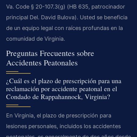
Va. Code § 20-107.3(g) (HB 635, patrocinador
principal Del. David Bulova). Usted se beneficia
de un equipo legal con raíces profundas en la
comunidad de Virginia.
Preguntas Frecuentes sobre
Accidentes Peatonales
¿Cuál es el plazo de prescripción para una
reclamación por accidente peatonal en el
Condado de Rappahannock, Virginia?
En Virginia, el plazo de prescripción para
lesiones personales, incluidos los accidentes
peatonales, es generalmente de dos años desde