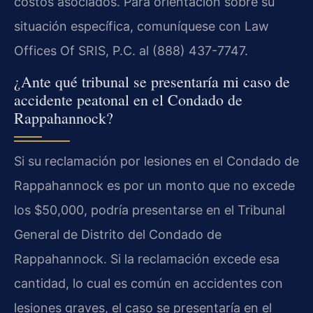
costos asociados. Para orientación sobre su
situación específica, comuníquese con Law
Offices Of SRIS, P.C. al (888) 437-7747.
¿Ante qué tribunal se presentaría mi caso de
accidente peatonal en el Condado de
Rappahannock?
Si su reclamación por lesiones en el Condado de
Rappahannock es por un monto que no excede
los $50,000, podría presentarse en el Tribunal
General de Distrito del Condado de
Rappahannock. Si la reclamación excede esa
cantidad, lo cual es común en accidentes con
lesiones graves, el caso se presentaría en el