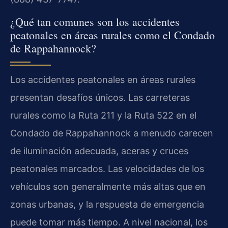
¿Qué tan comunes son los accidentes
peatonales en áreas rurales como el Condado
de Rappahannock?
Los accidentes peatonales en áreas rurales
presentan desafíos únicos. Las carreteras
rurales como la Ruta 211 y la Ruta 522 en el
Condado de Rappahannock a menudo carecen
de iluminación adecuada, aceras y cruces
peatonales marcados. Las velocidades de los
vehículos son generalmente más altas que en
zonas urbanas, y la respuesta de emergencia
puede tomar más tiempo. A nivel nacional, los