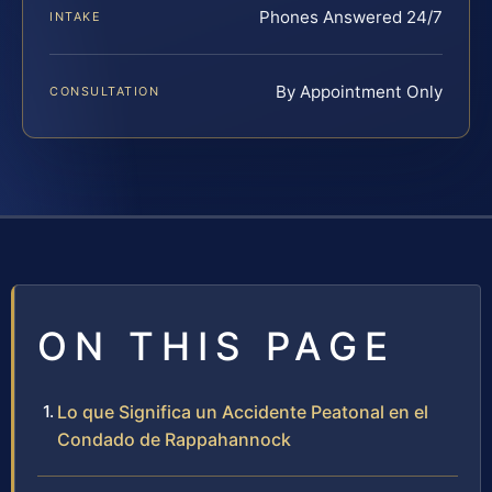
Phones Answered 24/7
INTAKE
By Appointment Only
CONSULTATION
ON THIS PAGE
Lo que Significa un Accidente Peatonal en el
Condado de Rappahannock