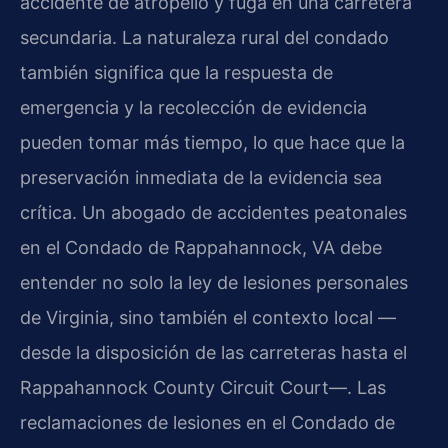
accidente de atropello y fuga en una carretera
secundaria. La naturaleza rural del condado
también significa que la respuesta de
emergencia y la recolección de evidencia
pueden tomar más tiempo, lo que hace que la
preservación inmediata de la evidencia sea
crítica. Un abogado de accidentes peatonales
en el Condado de Rappahannock, VA debe
entender no solo la ley de lesiones personales
de Virginia, sino también el contexto local —
desde la disposición de las carreteras hasta el
Rappahannock County Circuit Court—. Las
reclamaciones de lesiones en el Condado de