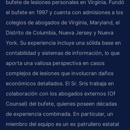
bufete de lesiones personales en Virginia. Fundó
el bufete en 1997 y cuenta con admisiones a los
colegios de abogados de Virginia, Maryland, el
Distrito de Columbia, Nueva Jersey y Nueva
York. Su experiencia incluye una sólida base en
contabilidad y sistemas de información, lo que
aporta una valiosa perspectiva en casos
complejos de lesiones que involucran daños
económicos detallados. El Sr. Sris trabaja en
colaboración con los abogados externos (Of
Counsel) del bufete, quienes poseen décadas
de experiencia combinada. En particular, un
miembro del equipo es un ex patrullero estatal