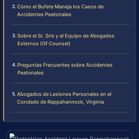
Cómo el Bufete Maneja los Casos de
Accidentes Peatonales
Sobre el Sr. Sris y el Equipo de Abogados
Externos (Of Counsel)
Preguntas Frecuentes sobre Accidentes
Peatonales
Abogados de Lesiones Personales en el
Condado de Rappahannock, Virginia