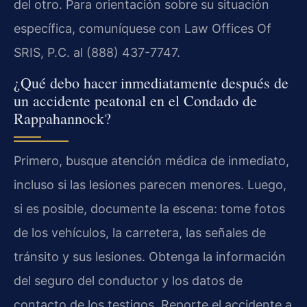
del otro. Para orientación sobre su situación
específica, comuníquese con Law Offices Of
SRIS, P.C. al (888) 437-7747.
¿Qué debo hacer inmediatamente después de
un accidente peatonal en el Condado de
Rappahannock?
Primero, busque atención médica de inmediato,
incluso si las lesiones parecen menores. Luego,
si es posible, documente la escena: tome fotos
de los vehículos, la carretera, las señales de
tránsito y sus lesiones. Obtenga la información
del seguro del conductor y los datos de
contacto de los testigos. Reporte el accidente a