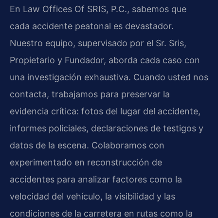
En Law Offices Of SRIS, P.C., sabemos que
cada accidente peatonal es devastador.
Nuestro equipo, supervisado por el Sr. Sris,
Propietario y Fundador, aborda cada caso con
una investigación exhaustiva. Cuando usted nos
contacta, trabajamos para preservar la
evidencia crítica: fotos del lugar del accidente,
informes policiales, declaraciones de testigos y
datos de la escena. Colaboramos con
experimentado en reconstrucción de
accidentes para analizar factores como la
velocidad del vehículo, la visibilidad y las
condiciones de la carretera en rutas como la