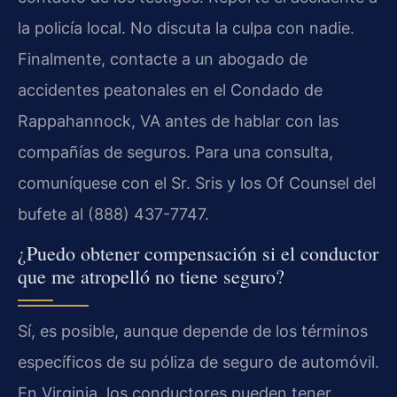
la policía local. No discuta la culpa con nadie.
Finalmente, contacte a un abogado de
accidentes peatonales en el Condado de
Rappahannock, VA antes de hablar con las
compañías de seguros. Para una consulta,
comuníquese con el Sr. Sris y los Of Counsel del
bufete al (888) 437-7747.
¿Puedo obtener compensación si el conductor
que me atropelló no tiene seguro?
Sí, es posible, aunque depende de los términos
específicos de su póliza de seguro de automóvil.
En Virginia, los conductores pueden tener