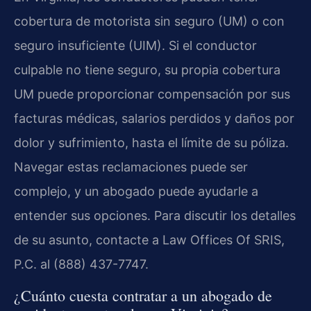
cobertura de motorista sin seguro (UM) o con
seguro insuficiente (UIM). Si el conductor
culpable no tiene seguro, su propia cobertura
UM puede proporcionar compensación por sus
facturas médicas, salarios perdidos y daños por
dolor y sufrimiento, hasta el límite de su póliza.
Navegar estas reclamaciones puede ser
complejo, y un abogado puede ayudarle a
entender sus opciones. Para discutir los detalles
de su asunto, contacte a Law Offices Of SRIS,
P.C. al (888) 437-7747.
¿Cuánto cuesta contratar a un abogado de