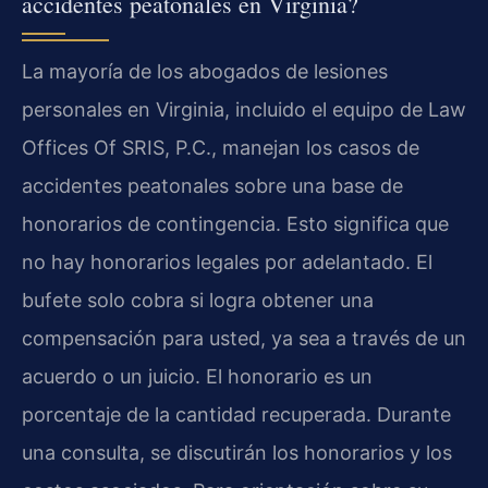
accidentes peatonales en Virginia?
La mayoría de los abogados de lesiones
personales en Virginia, incluido el equipo de Law
Offices Of SRIS, P.C., manejan los casos de
accidentes peatonales sobre una base de
honorarios de contingencia. Esto significa que
no hay honorarios legales por adelantado. El
bufete solo cobra si logra obtener una
compensación para usted, ya sea a través de un
acuerdo o un juicio. El honorario es un
porcentaje de la cantidad recuperada. Durante
una consulta, se discutirán los honorarios y los