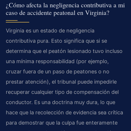
¿Cómo afecta la negligencia contributiva a mi
caso de accidente peatonal en Virginia?
Virginia es un estado de negligencia
contributiva pura. Esto significa que si se
determina que el peatón lesionado tuvo incluso
una mínima responsabilidad (por ejemplo,
cruzar fuera de un paso de peatones o no
prestar atención), el tribunal puede impedirle
recuperar cualquier tipo de compensación del
conductor. Es una doctrina muy dura, lo que
hace que la recolección de evidencia sea crítica
para demostrar que la culpa fue enteramente