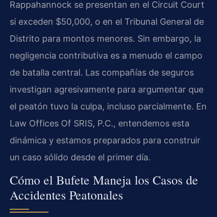
Rappahannock se presentan en el Circuit Court
si exceden $50,000, o en el Tribunal General de
Distrito para montos menores. Sin embargo, la
negligencia contributiva es a menudo el campo
de batalla central. Las compañías de seguros
investigan agresivamente para argumentar que
el peatón tuvo la culpa, incluso parcialmente. En
Law Offices Of SRIS, P.C., entendemos esta
dinámica y estamos preparados para construir
un caso sólido desde el primer día.
Cómo el Bufete Maneja los Casos de
Accidentes Peatonales