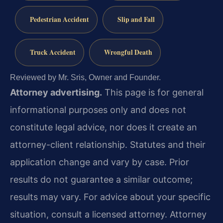
Pedestrian Accident
Slip and Fall
Truck Accident
Wrongful Death
Reviewed by Mr. Sris, Owner and Founder.
Attorney advertising.
This page is for general
informational purposes only and does not
constitute legal advice, nor does it create an
attorney-client relationship. Statutes and their
application change and vary by case. Prior
results do not guarantee a similar outcome;
results may vary. For advice about your specific
situation, consult a licensed attorney. Attorney