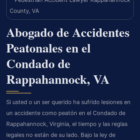
Abogado de Accidentes
Peatonales en el
Condado de
Rappahannock, VA
Si usted o un ser querido ha sufrido lesiones en
un accidente como peatón en el Condado de
Rappahannock, Virginia, el tiempo y las reglas
legales no están de su lado. Bajo la ley de