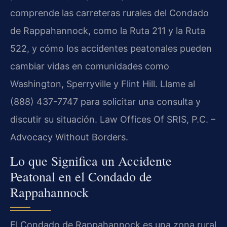
comprende las carreteras rurales del Condado
de Rappahannock, como la Ruta 211 y la Ruta
522, y cómo los accidentes peatonales pueden
cambiar vidas en comunidades como
Washington, Sperryville y Flint Hill. Llame al
(888) 437-7747 para solicitar una consulta y
discutir su situación. Law Offices Of SRIS, P.C. –
Advocacy Without Borders.
Lo que Significa un Accidente
Peatonal en el Condado de
Rappahannock
El Condado de Rappahannock es una zona rural