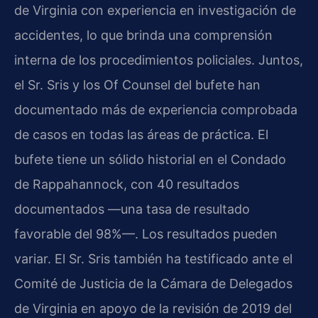
de Virginia con experiencia en investigación de
accidentes, lo que brinda una comprensión
interna de los procedimientos policiales. Juntos,
el Sr. Sris y los Of Counsel del bufete han
documentado más de experiencia comprobada
de casos en todas las áreas de práctica. El
bufete tiene un sólido historial en el Condado
de Rappahannock, con 40 resultados
documentados —una tasa de resultado
favorable del 98%—. Los resultados pueden
variar. El Sr. Sris también ha testificado ante el
Comité de Justicia de la Cámara de Delegados
de Virginia en apoyo de la revisión de 2019 del