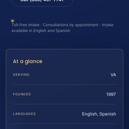
Toll-free intake · Consultations by appointment · Intake
available in English and Spanish
At a glance
VA
SERVING
1997
FOUNDED
English, Spanish
LANGUAGES