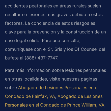
accidentes peatonales en áreas rurales suelen
resultar en lesiones más graves debido a estos
factores. La conciencia de estos riesgos es
clave para la prevención y la construcción de un
caso legal sólido. Para una consulta,
comuníquese con el Sr. Sris y los Of Counsel del
bufete al (888) 437-7747.
Para más información sobre lesiones personales
en otras localidades, visite nuestras páginas
sobre
Abogado de Lesiones Personales en el
Condado de Fairfax, VA
,
Abogado de Lesiones
Personales en el Condado de Prince William, VA
,