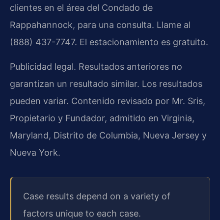
clientes en el área del Condado de
Rappahannock, para una consulta. Llame al
(888) 437-7747. El estacionamiento es gratuito.
Publicidad legal. Resultados anteriores no
garantizan un resultado similar. Los resultados
pueden variar. Contenido revisado por Mr. Sris,
Propietario y Fundador, admitido en Virginia,
Maryland, Distrito de Columbia, Nueva Jersey y
Nueva York.
Case results depend on a variety of
factors unique to each case.