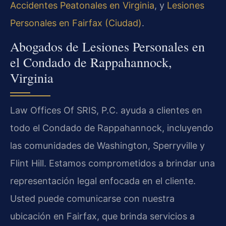
Accidentes Peatonales en Virginia
, y
Lesiones
Personales en Fairfax (Ciudad)
.
Abogados de Lesiones Personales en
el Condado de Rappahannock,
Virginia
Law Offices Of SRIS, P.C. ayuda a clientes en
todo el Condado de Rappahannock, incluyendo
las comunidades de Washington, Sperryville y
Flint Hill. Estamos comprometidos a brindar una
representación legal enfocada en el cliente.
Usted puede comunicarse con nuestra
ubicación en Fairfax, que brinda servicios a