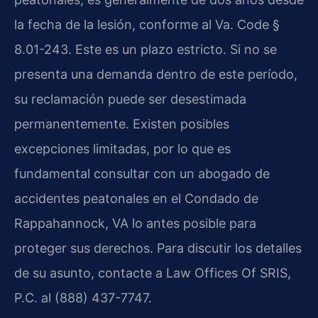
la fecha de la lesión, conforme al Va. Code §
8.01-243. Este es un plazo estricto. Si no se
presenta una demanda dentro de este período,
su reclamación puede ser desestimada
permanentemente. Existen posibles
excepciones limitadas, por lo que es
fundamental consultar con un abogado de
accidentes peatonales en el Condado de
Rappahannock, VA lo antes posible para
proteger sus derechos. Para discutir los detalles
de su asunto, contacte a Law Offices Of SRIS,
P.C. al (888) 437-7747.