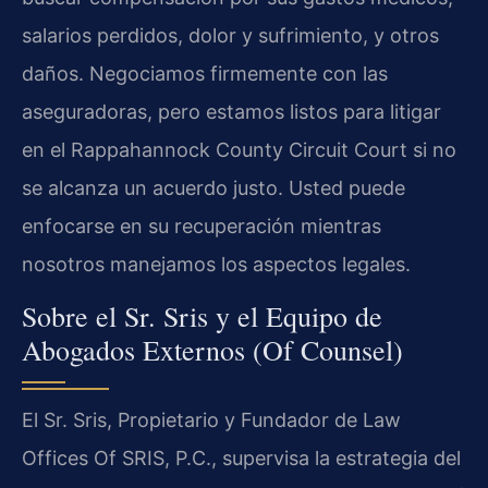
salarios perdidos, dolor y sufrimiento, y otros
daños. Negociamos firmemente con las
aseguradoras, pero estamos listos para litigar
en el Rappahannock County Circuit Court si no
se alcanza un acuerdo justo. Usted puede
enfocarse en su recuperación mientras
nosotros manejamos los aspectos legales.
Sobre el Sr. Sris y el Equipo de
Abogados Externos (Of Counsel)
El Sr. Sris, Propietario y Fundador de Law
Offices Of SRIS, P.C., supervisa la estrategia del