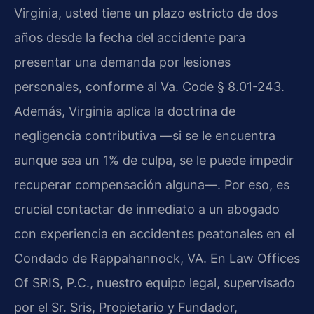
Virginia, usted tiene un plazo estricto de dos
años desde la fecha del accidente para
presentar una demanda por lesiones
personales, conforme al Va. Code § 8.01-243.
Además, Virginia aplica la doctrina de
negligencia contributiva —si se le encuentra
aunque sea un 1% de culpa, se le puede impedir
recuperar compensación alguna—. Por eso, es
crucial contactar de inmediato a un abogado
con experiencia en accidentes peatonales en el
Condado de Rappahannock, VA. En Law Offices
Of SRIS, P.C., nuestro equipo legal, supervisado
por el Sr. Sris, Propietario y Fundador,