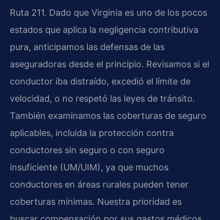
Ruta 211. Dado que Virginia es uno de los pocos
estados que aplica la negligencia contributiva
pura, anticipamos las defensas de las
aseguradoras desde el principio. Revisamos si el
conductor iba distraído, excedió el límite de
velocidad, o no respetó las leyes de tránsito.
También examinamos las coberturas de seguro
aplicables, incluida la protección contra
conductores sin seguro o con seguro
insuficiente (UM/UIM), ya que muchos
conductores en áreas rurales pueden tener
coberturas mínimas. Nuestra prioridad es
buscar compensación por sus gastos médicos,