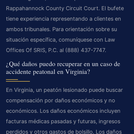
Rappahannock County Circuit Court. El bufete
tiene experiencia representando a clientes en
ambos tribunales. Para orientación sobre su
situación específica, comuníquese con Law
Offices Of SRIS, P.C. al (888) 437-7747.
¿Qué daños puedo recuperar en un caso de
accidente peatonal en Virginia?
En Virginia, un peatón lesionado puede buscar
compensación por daños económicos y no
económicos. Los daños económicos incluyen
facturas médicas pasadas y futuras, ingresos
perdidos y otros gastos de bolsillo. Los daños