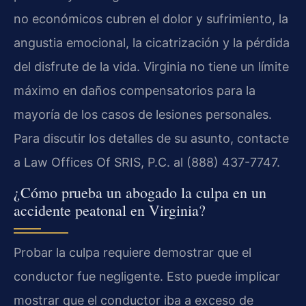
no económicos cubren el dolor y sufrimiento, la
angustia emocional, la cicatrización y la pérdida
del disfrute de la vida. Virginia no tiene un límite
máximo en daños compensatorios para la
mayoría de los casos de lesiones personales.
Para discutir los detalles de su asunto, contacte
a Law Offices Of SRIS, P.C. al (888) 437-7747.
¿Cómo prueba un abogado la culpa en un
accidente peatonal en Virginia?
Probar la culpa requiere demostrar que el
conductor fue negligente. Esto puede implicar
mostrar que el conductor iba a exceso de