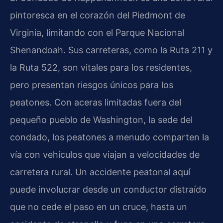
pintoresca en el corazón del Piedmont de
Virginia, limitando con el Parque Nacional
Shenandoah. Sus carreteras, como la Ruta 211 y
la Ruta 522, son vitales para los residentes,
pero presentan riesgos únicos para los
peatones. Con aceras limitadas fuera del
pequeño pueblo de Washington, la sede del
condado, los peatones a menudo comparten la
vía con vehículos que viajan a velocidades de
carretera rural. Un accidente peatonal aquí
puede involucrar desde un conductor distraído
que no cede el paso en un cruce, hasta un