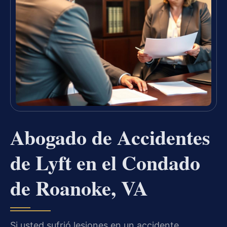
Abogado de Accidentes
de Lyft en el Condado
de Roanoke, VA
Si usted sufrió lesiones en un accidente