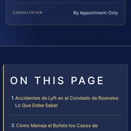
By Appointment Only
CONSULTATION
ON THIS PAGE
Accidentes de Lyft en el Condado de Roanoke:
Lo Que Debe Saber
Cómo Maneja el Bufete los Casos de