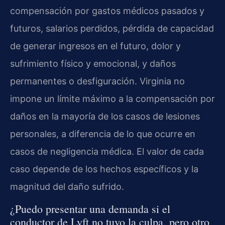
compensación por gastos médicos pasados y
futuros, salarios perdidos, pérdida de capacidad
de generar ingresos en el futuro, dolor y
sufrimiento físico y emocional, y daños
permanentes o desfiguración. Virginia no
impone un límite máximo a la compensación por
daños en la mayoría de los casos de lesiones
personales, a diferencia de lo que ocurre en
casos de negligencia médica. El valor de cada
caso depende de los hechos específicos y la
magnitud del daño sufrido.
¿Puedo presentar una demanda si el
conductor de Lyft no tuvo la culpa, pero otro