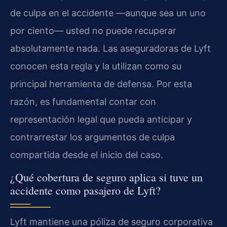
de culpa en el accidente —aunque sea un uno
por ciento— usted no puede recuperar
absolutamente nada. Las aseguradoras de Lyft
conocen esta regla y la utilizan como su
principal herramienta de defensa. Por esta
razón, es fundamental contar con
representación legal que pueda anticipar y
contrarrestar los argumentos de culpa
compartida desde el inicio del caso.
¿Qué cobertura de seguro aplica si tuve un
accidente como pasajero de Lyft?
Lyft mantiene una póliza de seguro corporativa