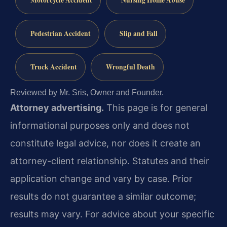
Motorcycle Accident
Nursing Home Abuse
Pedestrian Accident
Slip and Fall
Truck Accident
Wrongful Death
Reviewed by Mr. Sris, Owner and Founder.
Attorney advertising.
This page is for general
informational purposes only and does not
constitute legal advice, nor does it create an
attorney-client relationship. Statutes and their
application change and vary by case. Prior
results do not guarantee a similar outcome;
results may vary. For advice about your specific