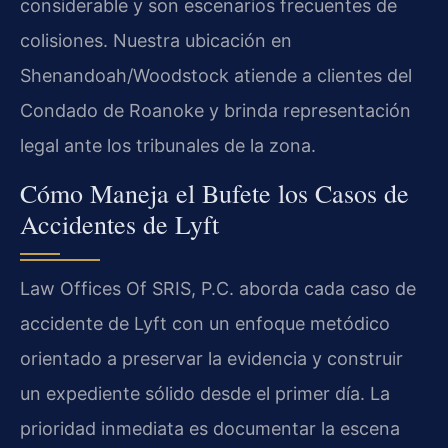
considerable y son escenarios frecuentes de
colisiones. Nuestra ubicación en
Shenandoah/Woodstock atiende a clientes del
Condado de Roanoke y brinda representación
legal ante los tribunales de la zona.
Cómo Maneja el Bufete los Casos de
Accidentes de Lyft
Law Offices Of SRIS, P.C. aborda cada caso de
accidente de Lyft con un enfoque metódico
orientado a preservar la evidencia y construir
un expediente sólido desde el primer día. La
prioridad inmediata es documentar la escena