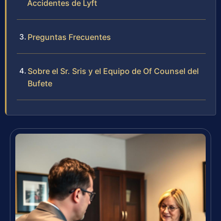
Accidentes de Lyft
Preguntas Frecuentes
Sobre el Sr. Sris y el Equipo de Of Counsel del
Bufete