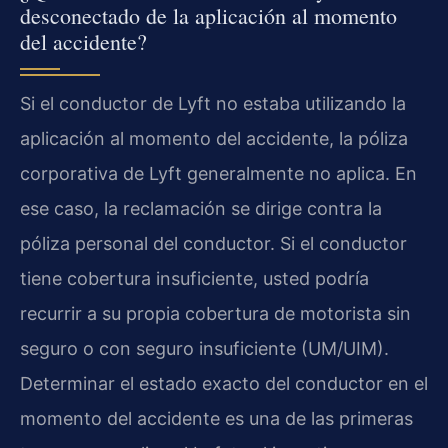
desconectado de la aplicación al momento
del accidente?
Si el conductor de Lyft no estaba utilizando la
aplicación al momento del accidente, la póliza
corporativa de Lyft generalmente no aplica. En
ese caso, la reclamación se dirige contra la
póliza personal del conductor. Si el conductor
tiene cobertura insuficiente, usted podría
recurrir a su propia cobertura de motorista sin
seguro o con seguro insuficiente (UM/UIM).
Determinar el estado exacto del conductor en el
momento del accidente es una de las primeras