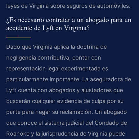
leyes de Virginia sobre seguros de automóviles.
¿Es necesario contratar a un abogado para un
accidente de Lyft en Virginia?
Dado que Virginia aplica la doctrina de
negligencia contributiva, contar con
representación legal experimentada es
particularmente importante. La aseguradora de
Lyft cuenta con abogados y ajustadores que
buscarán cualquier evidencia de culpa por su
parte para negar su reclamación. Un abogado
que conoce el sistema judicial del Condado de
Roanoke y la jurisprudencia de Virginia puede