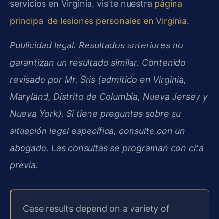
servicios en Virginia, visite nuestra
página
principal de lesiones personales en Virginia
.
Publicidad legal. Resultados anteriores no
garantizan un resultado similar. Contenido
revisado por Mr. Sris (admitido en Virginia,
Maryland, Distrito de Columbia, Nueva Jersey y
Nueva York). Si tiene preguntas sobre su
situación legal específica, consulte con un
abogado. Las consultas se programan con cita
previa.
Case results depend on a variety of