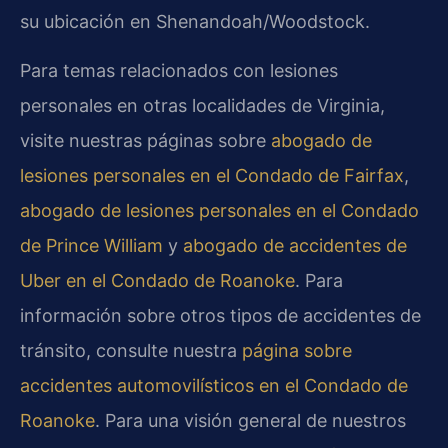
su ubicación en Shenandoah/Woodstock.
Para temas relacionados con lesiones
personales en otras localidades de Virginia,
visite nuestras páginas sobre
abogado de
lesiones personales en el Condado de Fairfax
,
abogado de lesiones personales en el Condado
de Prince William
y
abogado de accidentes de
Uber en el Condado de Roanoke
. Para
información sobre otros tipos de accidentes de
tránsito, consulte nuestra
página sobre
accidentes automovilísticos en el Condado de
Roanoke
. Para una visión general de nuestros