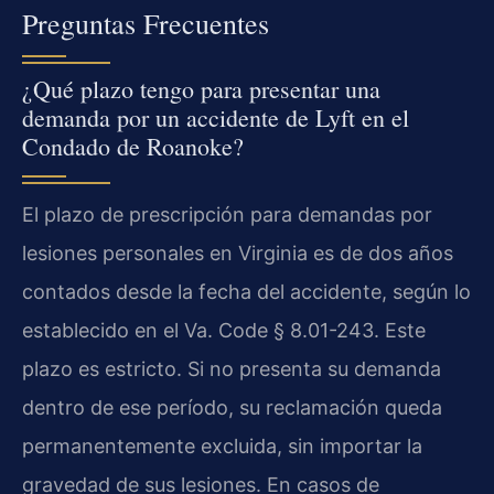
Preguntas Frecuentes
¿Qué plazo tengo para presentar una
demanda por un accidente de Lyft en el
Condado de Roanoke?
El plazo de prescripción para demandas por
lesiones personales en Virginia es de dos años
contados desde la fecha del accidente, según lo
establecido en el Va. Code § 8.01-243. Este
plazo es estricto. Si no presenta su demanda
dentro de ese período, su reclamación queda
permanentemente excluida, sin importar la
gravedad de sus lesiones. En casos de