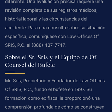
diferente. Una evaluación precisa requiere una
revisión completa de sus registros médicos,
historial laboral y las circunstancias del
accidente. Para una consulta sobre su situación
específica, comuníquese con Law Offices Of
SRIS, P.C. al (888) 437-7747.
Sobre el Sr. Sris y el Equipo de Of
Counsel del Bufete
Mr. Sris, Propietario y Fundador de Law Offices
Of SRIS, P.C., fundó el bufete en 1997. Su
formación como ex fiscal le proporcionó una
comprensión profunda de cómo se construyen