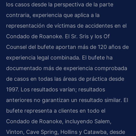
los casos desde la perspectiva de la parte
contraria, experiencia que aplica a la
representación de víctimas de accidentes en el
Condado de Roanoke. El Sr. Sris y los Of
Counsel del bufete aportan más de 120 años de
experiencia legal combinada. El bufete ha
documentado más de experiencia comprobada
de casos en todas las áreas de práctica desde
1997. Los resultados varían; resultados
anteriores no garantizan un resultado similar. El
bufete representa a clientes en todo el
Condado de Roanoke, incluyendo Salem,
Vinton, Cave Spring, Hollins y Catawba, desde