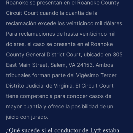
Roanoke se presentan en el Roanoke County
Circuit Court cuando la cuantía de la
reclamación excede los veinticinco mil dólares.
Para reclamaciones de hasta veinticinco mil
dólares, el caso se presenta en el Roanoke
County General District Court, ubicado en 305
East Main Street, Salem, VA 24153. Ambos
tribunales forman parte del Vigésimo Tercer
Distrito Judicial de Virginia. El Circuit Court
tiene competencia para conocer casos de
mayor cuantía y ofrece la posibilidad de un
juicio con jurado.
¿Qué sucede si el conductor de Lyft estaba