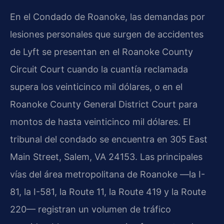
En el Condado de Roanoke, las demandas por
lesiones personales que surgen de accidentes
de Lyft se presentan en el Roanoke County
Circuit Court cuando la cuantía reclamada
supera los veinticinco mil dólares, o en el
Roanoke County General District Court para
montos de hasta veinticinco mil dólares. El
tribunal del condado se encuentra en 305 East
Main Street, Salem, VA 24153. Las principales
vías del área metropolitana de Roanoke —la I-
81, la I-581, la Route 11, la Route 419 y la Route
220— registran un volumen de tráfico