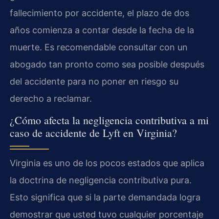
fallecimiento por accidente, el plazo de dos
años comienza a contar desde la fecha de la
muerte. Es recomendable consultar con un
abogado tan pronto como sea posible después
del accidente para no poner en riesgo su
derecho a reclamar.
¿Cómo afecta la negligencia contributiva a mi
caso de accidente de Lyft en Virginia?
Virginia es uno de los pocos estados que aplica
la doctrina de negligencia contributiva pura.
Esto significa que si la parte demandada logra
demostrar que usted tuvo cualquier porcentaje