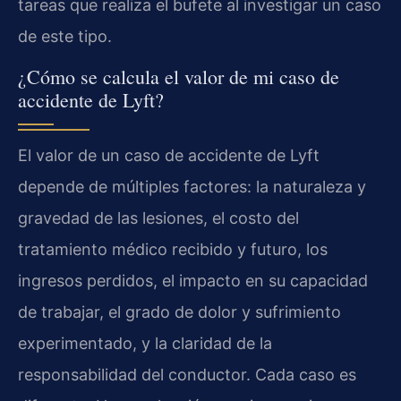
tareas que realiza el bufete al investigar un caso
de este tipo.
¿Cómo se calcula el valor de mi caso de
accidente de Lyft?
El valor de un caso de accidente de Lyft
depende de múltiples factores: la naturaleza y
gravedad de las lesiones, el costo del
tratamiento médico recibido y futuro, los
ingresos perdidos, el impacto en su capacidad
de trabajar, el grado de dolor y sufrimiento
experimentado, y la claridad de la
responsabilidad del conductor. Cada caso es