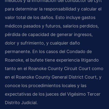
médicos y la información del conductor de Lyft
para determinar la responsabilidad y calcular el
valor total de los daños. Esto incluye gastos
médicos pasados y futuros, salarios perdidos,
pérdida de capacidad de generar ingresos,
dolor y sufrimiento, y cualquier daño
permanente. En los casos del Condado de
Roanoke, el bufete tiene experiencia litigando
tanto en el Roanoke County Circuit Court como
en el Roanoke County General District Court, y
conoce los procedimientos locales y las
expectativas de los jueces del Vigésimo Tercer
Distrito Judicial.