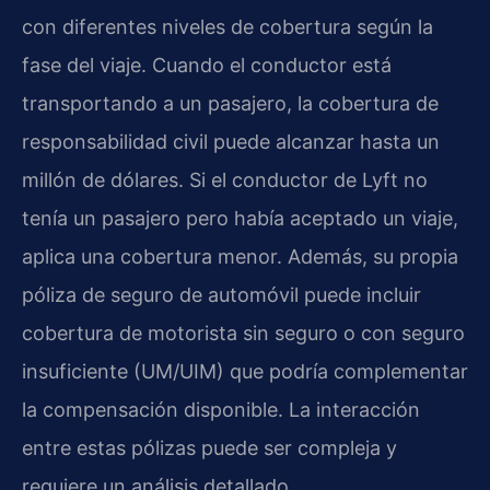
con diferentes niveles de cobertura según la
fase del viaje. Cuando el conductor está
transportando a un pasajero, la cobertura de
responsabilidad civil puede alcanzar hasta un
millón de dólares. Si el conductor de Lyft no
tenía un pasajero pero había aceptado un viaje,
aplica una cobertura menor. Además, su propia
póliza de seguro de automóvil puede incluir
cobertura de motorista sin seguro o con seguro
insuficiente (UM/UIM) que podría complementar
la compensación disponible. La interacción
entre estas pólizas puede ser compleja y
requiere un análisis detallado.