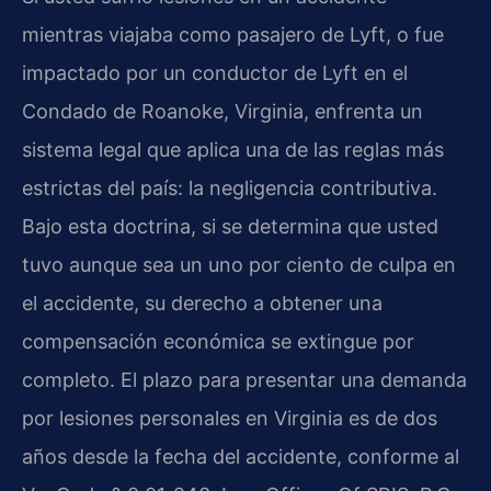
mientras viajaba como pasajero de Lyft, o fue
impactado por un conductor de Lyft en el
Condado de Roanoke, Virginia, enfrenta un
sistema legal que aplica una de las reglas más
estrictas del país: la negligencia contributiva.
Bajo esta doctrina, si se determina que usted
tuvo aunque sea un uno por ciento de culpa en
el accidente, su derecho a obtener una
compensación económica se extingue por
completo. El plazo para presentar una demanda
por lesiones personales en Virginia es de dos
años desde la fecha del accidente, conforme al