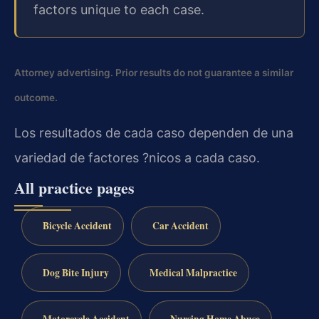
factors unique to each case.
Attorney advertising. Prior results do not guarantee a similar
outcome.
Los resultados de cada caso dependen de una
variedad de factores ?nicos a cada caso.
All practice pages
Bicycle Accident
Car Accident
Dog Bite Injury
Medical Malpractice