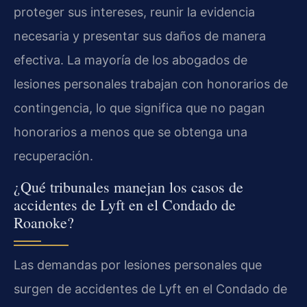
proteger sus intereses, reunir la evidencia
necesaria y presentar sus daños de manera
efectiva. La mayoría de los abogados de
lesiones personales trabajan con honorarios de
contingencia, lo que significa que no pagan
honorarios a menos que se obtenga una
recuperación.
¿Qué tribunales manejan los casos de
accidentes de Lyft en el Condado de
Roanoke?
Las demandas por lesiones personales que
surgen de accidentes de Lyft en el Condado de