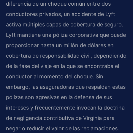
diferencia de un choque común entre dos
conductores privados, un accidente de Lyft
activa múltiples capas de cobertura de seguro.
Lyft mantiene una póliza corporativa que puede
proporcionar hasta un millón de dólares en
cobertura de responsabilidad civil, dependiendo
de la fase del viaje en la que se encontraba el
conductor al momento del choque. Sin
embargo, las aseguradoras que respaldan estas
pólizas son agresivas en la defensa de sus
intereses y frecuentemente invocan la doctrina
de negligencia contributiva de Virginia para
negar o reducir el valor de las reclamaciones.