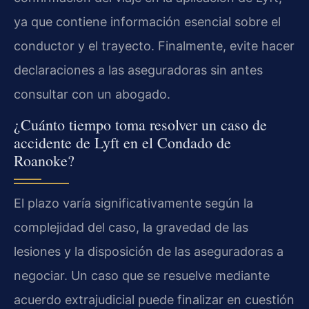
ya que contiene información esencial sobre el
conductor y el trayecto. Finalmente, evite hacer
declaraciones a las aseguradoras sin antes
consultar con un abogado.
¿Cuánto tiempo toma resolver un caso de
accidente de Lyft en el Condado de
Roanoke?
El plazo varía significativamente según la
complejidad del caso, la gravedad de las
lesiones y la disposición de las aseguradoras a
negociar. Un caso que se resuelve mediante
acuerdo extrajudicial puede finalizar en cuestión