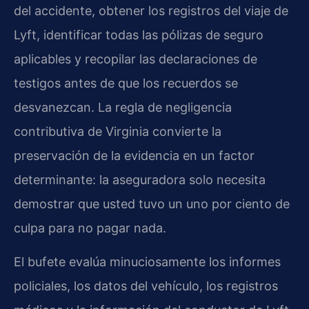
del accidente, obtener los registros del viaje de
Lyft, identificar todas las pólizas de seguro
aplicables y recopilar las declaraciones de
testigos antes de que los recuerdos se
desvanezcan. La regla de negligencia
contributiva de Virginia convierte la
preservación de la evidencia en un factor
determinante: la aseguradora solo necesita
demostrar que usted tuvo un uno por ciento de
culpa para no pagar nada.
El bufete evalúa minuciosamente los informes
policiales, los datos del vehículo, los registros