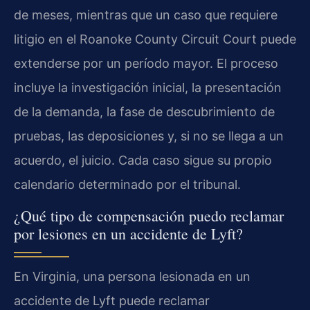
de meses, mientras que un caso que requiere
litigio en el Roanoke County Circuit Court puede
extenderse por un período mayor. El proceso
incluye la investigación inicial, la presentación
de la demanda, la fase de descubrimiento de
pruebas, las deposiciones y, si no se llega a un
acuerdo, el juicio. Cada caso sigue su propio
calendario determinado por el tribunal.
¿Qué tipo de compensación puedo reclamar
por lesiones en un accidente de Lyft?
En Virginia, una persona lesionada en un
accidente de Lyft puede reclamar