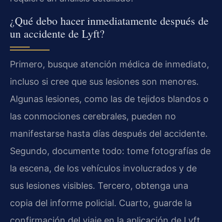
¿Qué debo hacer inmediatamente después de
un accidente de Lyft?
Primero, busque atención médica de inmediato,
incluso si cree que sus lesiones son menores.
Algunas lesiones, como las de tejidos blandos o
las conmociones cerebrales, pueden no
manifestarse hasta días después del accidente.
Segundo, documente todo: tome fotografías de
la escena, de los vehículos involucrados y de
sus lesiones visibles. Tercero, obtenga una
copia del informe policial. Cuarto, guarde la
confirmación del viaje en la aplicación de Lyft,