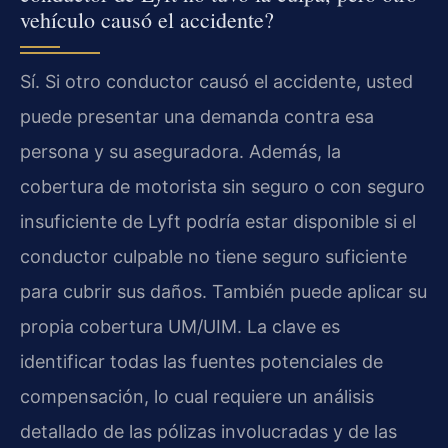
vehículo causó el accidente?
Sí. Si otro conductor causó el accidente, usted
puede presentar una demanda contra esa
persona y su aseguradora. Además, la
cobertura de motorista sin seguro o con seguro
insuficiente de Lyft podría estar disponible si el
conductor culpable no tiene seguro suficiente
para cubrir sus daños. También puede aplicar su
propia cobertura UM/UIM. La clave es
identificar todas las fuentes potenciales de
compensación, lo cual requiere un análisis
detallado de las pólizas involucradas y de las