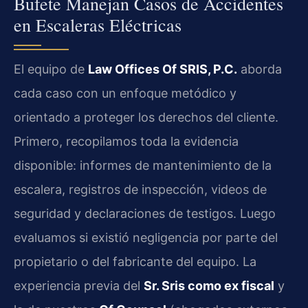
Bufete Manejan Casos de Accidentes
en Escaleras Eléctricas
El equipo de
Law Offices Of SRIS, P.C.
aborda
cada caso con un enfoque metódico y
orientado a proteger los derechos del cliente.
Primero, recopilamos toda la evidencia
disponible: informes de mantenimiento de la
escalera, registros de inspección, videos de
seguridad y declaraciones de testigos. Luego
evaluamos si existió negligencia por parte del
propietario o del fabricante del equipo. La
experiencia previa del
Sr. Sris como ex fiscal
y