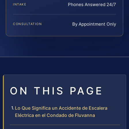
Phones Answered 24/7
INTAKE
By Appointment Only
CONSULTATION
ON THIS PAGE
Lo Que Significa un Accidente de Escalera
Eléctrica en el Condado de Fluvanna