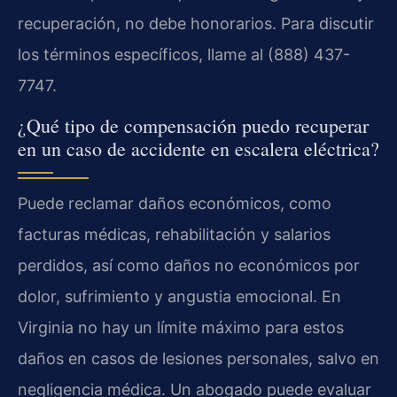
recuperación, no debe honorarios. Para discutir
los términos específicos, llame al (888) 437-
7747.
¿Qué tipo de compensación puedo recuperar
en un caso de accidente en escalera eléctrica?
Puede reclamar daños económicos, como
facturas médicas, rehabilitación y salarios
perdidos, así como daños no económicos por
dolor, sufrimiento y angustia emocional. En
Virginia no hay un límite máximo para estos
daños en casos de lesiones personales, salvo en
negligencia médica. Un abogado puede evaluar