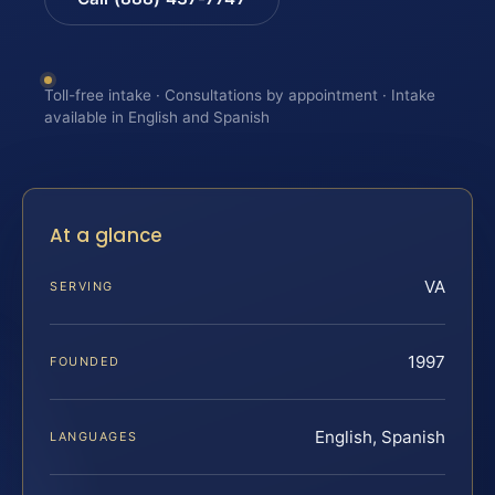
Toll-free intake · Consultations by appointment · Intake
available in English and Spanish
At a glance
VA
SERVING
1997
FOUNDED
English, Spanish
LANGUAGES