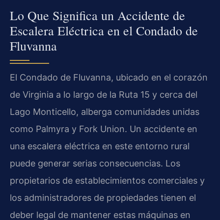
Lo Que Significa un Accidente de
Escalera Eléctrica en el Condado de
Fluvanna
El Condado de Fluvanna, ubicado en el corazón
de Virginia a lo largo de la Ruta 15 y cerca del
Lago Monticello, alberga comunidades unidas
como Palmyra y Fork Union. Un accidente en
una escalera eléctrica en este entorno rural
puede generar serias consecuencias. Los
propietarios de establecimientos comerciales y
los administradores de propiedades tienen el
deber legal de mantener estas máquinas en