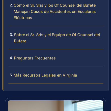
Cómo el Sr. Sris y los Of Counsel del Bufete
Manejan Casos de Accidentes en Escaleras
Eléctricas
Sobre el Sr. Sris y el Equipo de Of Counsel del
Bufete
Preguntas Frecuentes
Más Recursos Legales en Virginia