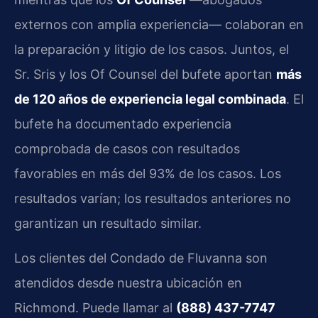
externos con amplia experiencia— colaboran en
la preparación y litigio de los casos. Juntos, el
Sr. Sris y los Of Counsel del bufete aportan
más
de 120 años de experiencia legal combinada
. El
bufete ha documentado experiencia
comprobada de casos con resultados
favorables en más del 93% de los casos. Los
resultados varían; los resultados anteriores no
garantizan un resultado similar.
Los clientes del Condado de Fluvanna son
atendidos desde nuestra ubicación en
Richmond. Puede llamar al
(888) 437-7747