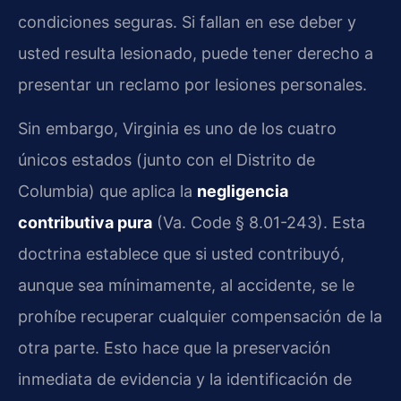
condiciones seguras. Si fallan en ese deber y
usted resulta lesionado, puede tener derecho a
presentar un reclamo por lesiones personales.
Sin embargo, Virginia es uno de los cuatro
únicos estados (junto con el Distrito de
Columbia) que aplica la
negligencia
contributiva pura
(Va. Code § 8.01-243). Esta
doctrina establece que si usted contribuyó,
aunque sea mínimamente, al accidente, se le
prohíbe recuperar cualquier compensación de la
otra parte. Esto hace que la preservación
inmediata de evidencia y la identificación de