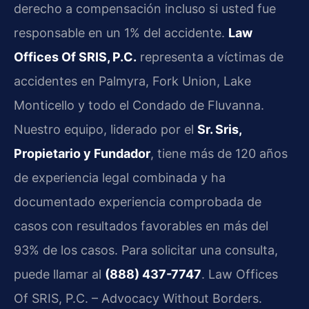
derecho a compensación incluso si usted fue
responsable en un 1% del accidente.
Law
Offices Of SRIS, P.C.
representa a víctimas de
accidentes en Palmyra, Fork Union, Lake
Monticello y todo el Condado de Fluvanna.
Nuestro equipo, liderado por el
Sr. Sris,
Propietario y Fundador
, tiene más de 120 años
de experiencia legal combinada y ha
documentado experiencia comprobada de
casos con resultados favorables en más del
93% de los casos. Para solicitar una consulta,
puede llamar al
(888) 437-7747
. Law Offices
Of SRIS, P.C. – Advocacy Without Borders.