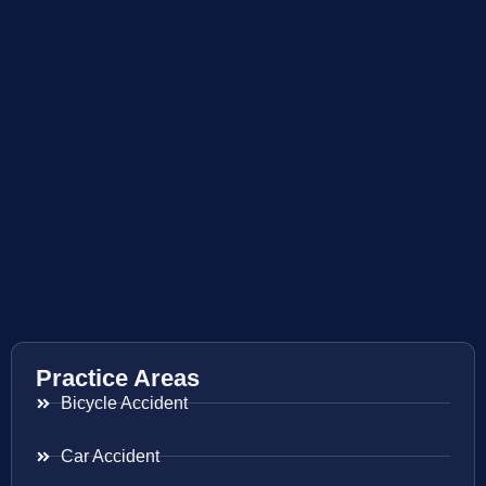
Practice Areas
Bicycle Accident
Car Accident