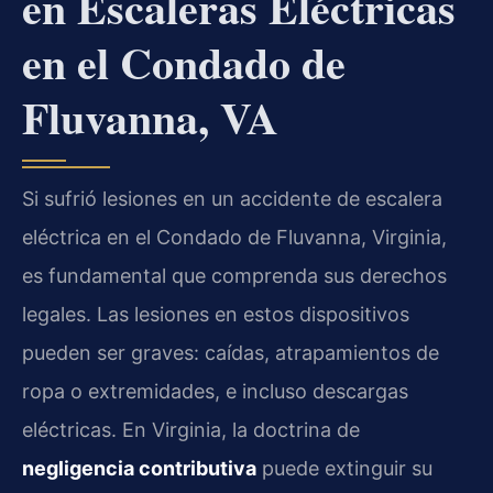
en Escaleras Eléctricas
en el Condado de
Fluvanna, VA
Si sufrió lesiones en un accidente de escalera
eléctrica en el Condado de Fluvanna, Virginia,
es fundamental que comprenda sus derechos
legales. Las lesiones en estos dispositivos
pueden ser graves: caídas, atrapamientos de
ropa o extremidades, e incluso descargas
eléctricas. En Virginia, la doctrina de
negligencia contributiva
puede extinguir su