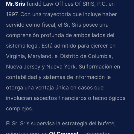
Mr. Sris
fundó Law Offices Of SRIS, P.C. en
1997. Con una trayectoria que incluye haber
servido como fiscal, el Sr. Sris posee una
comprensión profunda de ambos lados del
sistema legal. Está admitido para ejercer en
Virginia, Maryland, el Distrito de Columbia,
Nueva Jersey y Nueva York. Su formación en
contabilidad y sistemas de información le
otorga una ventaja única en casos que
involucran aspectos financieros o tecnológicos
complejos.
El Sr. Sris supervisa la estrategia del bufete,
mientras que los
Of Counsel
—abogados