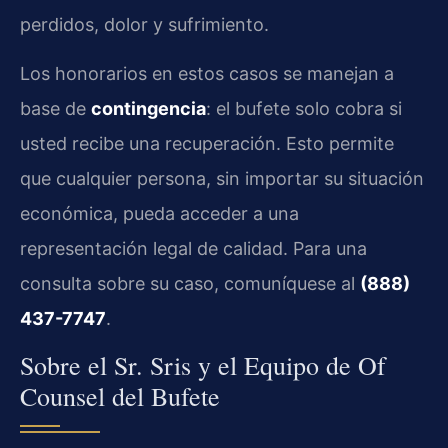
perdidos, dolor y sufrimiento.
Los honorarios en estos casos se manejan a
base de
contingencia
: el bufete solo cobra si
usted recibe una recuperación. Esto permite
que cualquier persona, sin importar su situación
económica, pueda acceder a una
representación legal de calidad. Para una
consulta sobre su caso, comuníquese al
(888)
437-7747
.
Sobre el Sr. Sris y el Equipo de Of
Counsel del Bufete