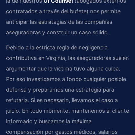
la de nuestros
Of Counsel
(abogados externos
contratados a través del bufete) nos permite
anticipar las estrategias de las compañías
aseguradoras y construir un caso sólido.
Debido a la estricta regla de negligencia
contributiva en Virginia, las aseguradoras suelen
argumentar que la víctima tuvo alguna culpa.
Por eso investigamos a fondo cualquier posible
defensa y preparamos una estrategia para
refutarla. Si es necesario, llevamos el caso a
juicio. En todo momento, mantenemos al cliente
informado y buscamos la máxima
compensación por gastos médicos, salarios