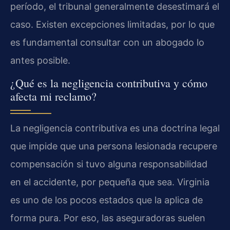
período, el tribunal generalmente desestimará el
caso. Existen excepciones limitadas, por lo que
es fundamental consultar con un abogado lo
antes posible.
¿Qué es la negligencia contributiva y cómo
afecta mi reclamo?
La negligencia contributiva es una doctrina legal
que impide que una persona lesionada recupere
compensación si tuvo alguna responsabilidad
en el accidente, por pequeña que sea. Virginia
es uno de los pocos estados que la aplica de
forma pura. Por eso, las aseguradoras suelen