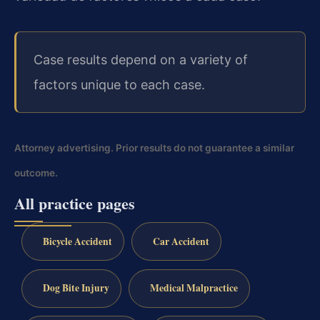
Case results depend on a variety of
factors unique to each case.
Attorney advertising. Prior results do not guarantee a similar
outcome.
All practice pages
Bicycle Accident
Car Accident
Dog Bite Injury
Medical Malpractice