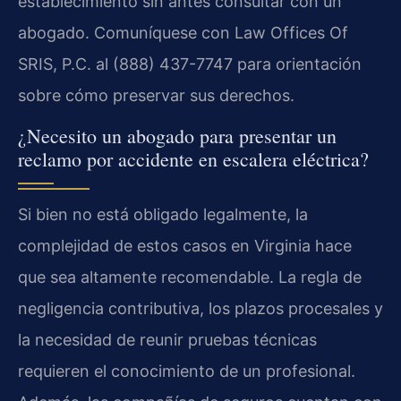
establecimiento sin antes consultar con un
abogado. Comuníquese con Law Offices Of
SRIS, P.C. al (888) 437-7747 para orientación
sobre cómo preservar sus derechos.
¿Necesito un abogado para presentar un
reclamo por accidente en escalera eléctrica?
Si bien no está obligado legalmente, la
complejidad de estos casos en Virginia hace
que sea altamente recomendable. La regla de
negligencia contributiva, los plazos procesales y
la necesidad de reunir pruebas técnicas
requieren el conocimiento de un profesional.