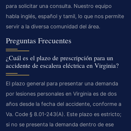
para solicitar una consulta. Nuestro equipo
habla inglés, español y tamil, lo que nos permite
servir a la diversa comunidad del área.
Preguntas Frecuentes
¿Cuál es el plazo de prescripción para un
accidente de escalera eléctrica en Virginia?
El plazo general para presentar una demanda
por lesiones personales en Virginia es de dos
años desde la fecha del accidente, conforme a
Va. Code § 8.01-243(A). Este plazo es estricto;
si no se presenta la demanda dentro de ese