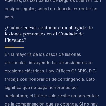
Además, las compañías de seguros cuentan con
equipos legales; usted no debería enfrentarlos
solo.
¿Cuánto cuesta contratar a un abogado de
lesiones personales en el Condado de
Fluvanna?
En la mayoría de los casos de lesiones
personales, incluyendo los de accidentes en
escaleras eléctricas, Law Offices Of SRIS, P.C.
trabaja con honorarios de contingencia. Esto
significa que no paga honorarios por
adelantado; el bufete solo recibe un porcentaje
de la compensación que se obtenga. Si no hay