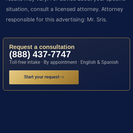
situation, consult a licensed attorney. Attorney
responsible for this advertising: Mr. Sris.
Request a consultation
(888) 437-7747
Toll-free intake · By appointment · English & Spanish
Start your request