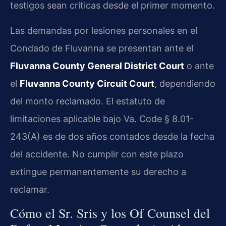
testigos sean críticas desde el primer momento.
Las demandas por lesiones personales en el
Condado de Fluvanna se presentan ante el
Fluvanna County General District Court
o ante
el
Fluvanna County Circuit Court
, dependiendo
del monto reclamado. El estatuto de
limitaciones aplicable bajo Va. Code § 8.01-
243(A) es de dos años contados desde la fecha
del accidente. No cumplir con este plazo
extingue permanentemente su derecho a
reclamar.
Cómo el Sr. Sris y los Of Counsel del