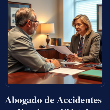
Abogado de Accidentes