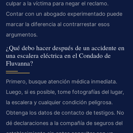
culpar a la víctima para negar el reclamo.
Contar con un abogado experimentado puede
marcar la diferencia al contrarrestar esos
argumentos.
¿Qué debo hacer después de un accidente en
una escalera eléctrica en el Condado de
Fluvanna?
Primero, busque atención médica inmediata.
Luego, si es posible, tome fotografías del lugar,
la escalera y cualquier condición peligrosa.
Obtenga los datos de contacto de testigos. No
dé declaraciones a la compañía de seguros del