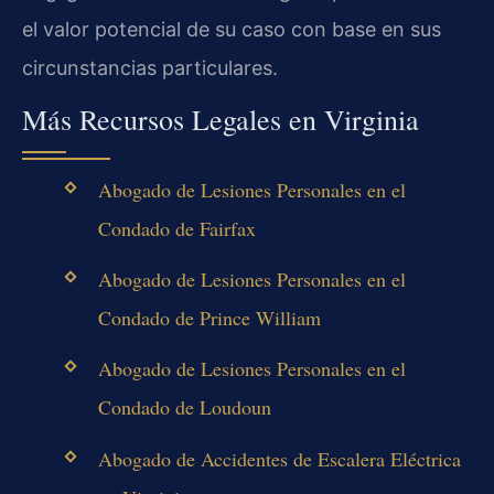
el valor potencial de su caso con base en sus
circunstancias particulares.
Más Recursos Legales en Virginia
Abogado de Lesiones Personales en el
Condado de Fairfax
Abogado de Lesiones Personales en el
Condado de Prince William
Abogado de Lesiones Personales en el
Condado de Loudoun
Abogado de Accidentes de Escalera Eléctrica