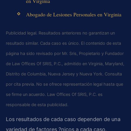
en Virginia
Abogado de Lesiones Personales en Virginia
Publicidad legal. Resultados anteriores no garantizan un
resultado similar. Cada caso es único. El contenido de esta
página ha sido revisado por Mr. Sris, Propietario y Fundador
de Law Offices Of SRIS, P.C., admitido en Virginia, Maryland,
Distrito de Columbia, Nueva Jersey y Nueva York. Consulta
por cita previa. No se ofrece representación legal hasta que
se firme un acuerdo. Law Offices Of SRIS, P.C. es
responsable de esta publicidad.
Los resultados de cada caso dependen de una
variedad de factores ?nicos a cada caso.