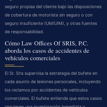
seguro propias del cliente bajo las disposiciones
de cobertura de motorista sin seguro o con
seguro insuficiente (UM/UIM), y otras fuentes
de responsabilidad.
Cómo Law Offices Of SRIS, P.C.
aborda los casos de accidentes de
vehículos comerciales
El Sr. Sris supervisa la estrategia del bufete en
cada asunto de lesiones personales, incluyendo
los reclamos por accidentes de vehículos
comerciales. El bufete entiende que estos casos
requieren una investigación inmediata y