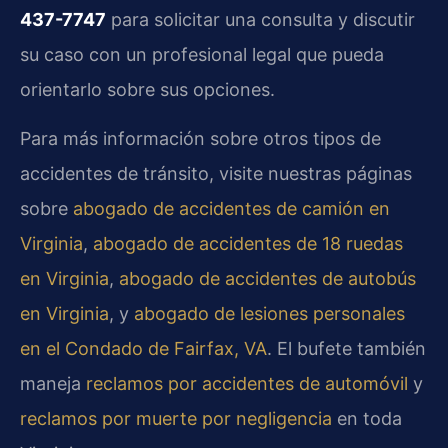
437-7747
para solicitar una consulta y discutir
su caso con un profesional legal que pueda
orientarlo sobre sus opciones.
Para más información sobre otros tipos de
accidentes de tránsito, visite nuestras páginas
sobre
abogado de accidentes de camión en
Virginia
,
abogado de accidentes de 18 ruedas
en Virginia
,
abogado de accidentes de autobús
en Virginia
, y
abogado de lesiones personales
en el Condado de Fairfax, VA
. El bufete también
maneja
reclamos por accidentes de automóvil
y
reclamos por muerte por negligencia
en toda