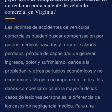
un reclamo por accidente de vehículo
comercial en Virginia?
Las víctimas de accidentes de vehículos
comerciales pueden buscar compensación por
gastos médicos pasados y futuros, salarios
perdidos, pérdida de capacidad de generar
ingresos, dolor y sufrimiento, daños a la
propiedad, y otros perjuicios económicos y no
económicos. Virginia no impone un límite a los
daños compensatorios en la mayoría de los
casos de lesiones personales, a diferencia de
los casos de negligencia médica. Para una