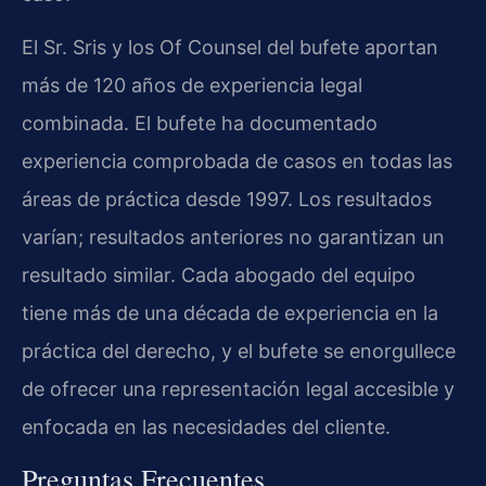
El Sr. Sris y los Of Counsel del bufete aportan
más de 120 años de experiencia legal
combinada. El bufete ha documentado
experiencia comprobada de casos en todas las
áreas de práctica desde 1997. Los resultados
varían; resultados anteriores no garantizan un
resultado similar. Cada abogado del equipo
tiene más de una década de experiencia en la
práctica del derecho, y el bufete se enorgullece
de ofrecer una representación legal accesible y
enfocada en las necesidades del cliente.
Preguntas Frecuentes