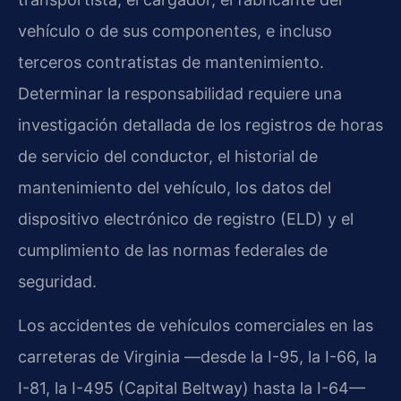
vehículo o de sus componentes, e incluso
terceros contratistas de mantenimiento.
Determinar la responsabilidad requiere una
investigación detallada de los registros de horas
de servicio del conductor, el historial de
mantenimiento del vehículo, los datos del
dispositivo electrónico de registro (ELD) y el
cumplimiento de las normas federales de
seguridad.
Los accidentes de vehículos comerciales en las
carreteras de Virginia —desde la I-95, la I-66, la
I-81, la I-495 (Capital Beltway) hasta la I-64—