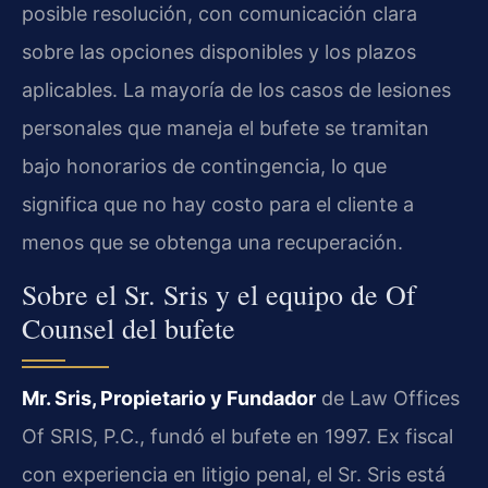
posible resolución, con comunicación clara
sobre las opciones disponibles y los plazos
aplicables. La mayoría de los casos de lesiones
personales que maneja el bufete se tramitan
bajo honorarios de contingencia, lo que
significa que no hay costo para el cliente a
menos que se obtenga una recuperación.
Sobre el Sr. Sris y el equipo de Of
Counsel del bufete
Mr. Sris, Propietario y Fundador
de Law Offices
Of SRIS, P.C., fundó el bufete en 1997. Ex fiscal
con experiencia en litigio penal, el Sr. Sris está