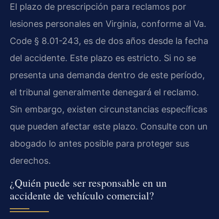
El plazo de prescripción para reclamos por
lesiones personales en Virginia, conforme al Va.
Code § 8.01-243, es de dos años desde la fecha
del accidente. Este plazo es estricto. Si no se
presenta una demanda dentro de este período,
el tribunal generalmente denegará el reclamo.
Sin embargo, existen circunstancias específicas
que pueden afectar este plazo. Consulte con un
abogado lo antes posible para proteger sus
derechos.
¿Quién puede ser responsable en un
accidente de vehículo comercial?