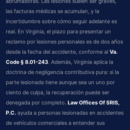
abrumadoras. Las lesiones suelen ser graves,
las facturas médicas se acumulan, y la
incertidumbre sobre cómo seguir adelante es
real. En Virginia, el plazo para presentar un
reclamo por lesiones personales es de dos años
desde la fecha del accidente, conforme al
Va.
Code § 8.01-243
. Además, Virginia aplica la
doctrina de negligencia contributiva pura: si la
parte lesionada tiene aunque sea un uno por
ciento de culpa, la recuperación puede ser
denegada por completo.
Law Offices Of SRIS,
P.C.
ayuda a personas lesionadas en accidentes
de vehículos comerciales a entender sus