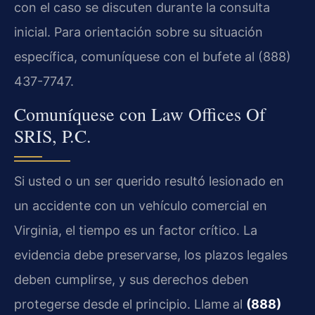
con el caso se discuten durante la consulta
inicial. Para orientación sobre su situación
específica, comuníquese con el bufete al (888)
437-7747.
Comuníquese con Law Offices Of
SRIS, P.C.
Si usted o un ser querido resultó lesionado en
un accidente con un vehículo comercial en
Virginia, el tiempo es un factor crítico. La
evidencia debe preservarse, los plazos legales
deben cumplirse, y sus derechos deben
protegerse desde el principio. Llame al
(888)