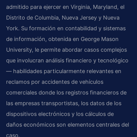
admitido para ejercer en Virginia, Maryland, el
Distrito de Columbia, Nueva Jersey y Nueva
York. Su formación en contabilidad y sistemas
de información, obtenida en George Mason
University, le permite abordar casos complejos
que involucran análisis financiero y tecnológico
— habilidades particularmente relevantes en
reclamos por accidentes de vehículos
comerciales donde los registros financieros de
las empresas transportistas, los datos de los
dispositivos electrónicos y los cálculos de
daños económicos son elementos centrales del
caso.