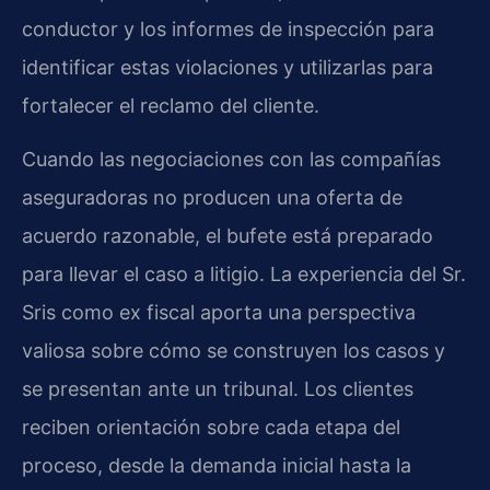
conductor y los informes de inspección para
identificar estas violaciones y utilizarlas para
fortalecer el reclamo del cliente.
Cuando las negociaciones con las compañías
aseguradoras no producen una oferta de
acuerdo razonable, el bufete está preparado
para llevar el caso a litigio. La experiencia del Sr.
Sris como ex fiscal aporta una perspectiva
valiosa sobre cómo se construyen los casos y
se presentan ante un tribunal. Los clientes
reciben orientación sobre cada etapa del
proceso, desde la demanda inicial hasta la