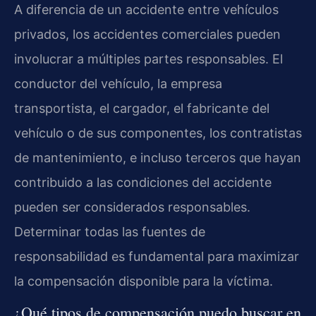
A diferencia de un accidente entre vehículos
privados, los accidentes comerciales pueden
involucrar a múltiples partes responsables. El
conductor del vehículo, la empresa
transportista, el cargador, el fabricante del
vehículo o de sus componentes, los contratistas
de mantenimiento, e incluso terceros que hayan
contribuido a las condiciones del accidente
pueden ser considerados responsables.
Determinar todas las fuentes de
responsabilidad es fundamental para maximizar
la compensación disponible para la víctima.
¿Qué tipos de compensación puedo buscar en