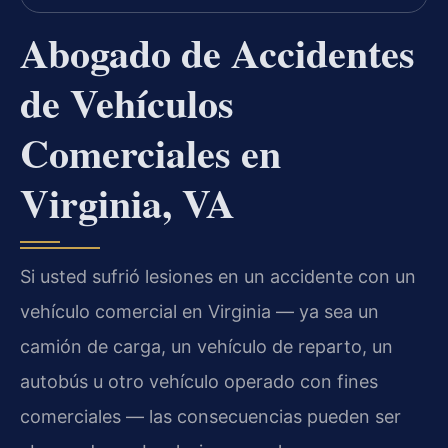
Abogado de Accidentes
de Vehículos
Comerciales en
Virginia, VA
Si usted sufrió lesiones en un accidente con un
vehículo comercial en Virginia — ya sea un
camión de carga, un vehículo de reparto, un
autobús u otro vehículo operado con fines
comerciales — las consecuencias pueden ser