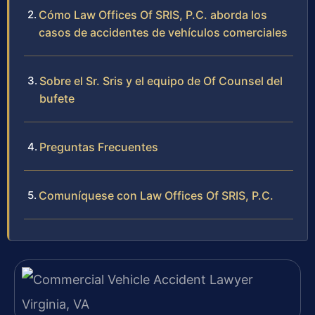
Cómo Law Offices Of SRIS, P.C. aborda los
casos de accidentes de vehículos comerciales
Sobre el Sr. Sris y el equipo de Of Counsel del
bufete
Preguntas Frecuentes
Comuníquese con Law Offices Of SRIS, P.C.