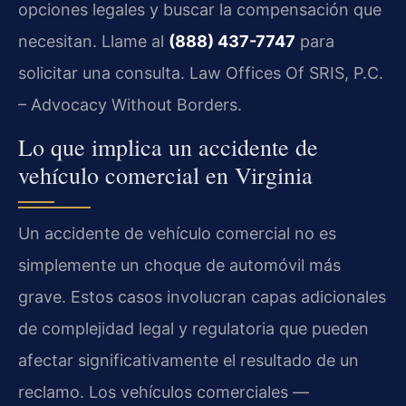
opciones legales y buscar la compensación que
necesitan. Llame al
(888) 437-7747
para
solicitar una consulta. Law Offices Of SRIS, P.C.
– Advocacy Without Borders.
Lo que implica un accidente de
vehículo comercial en Virginia
Un accidente de vehículo comercial no es
simplemente un choque de automóvil más
grave. Estos casos involucran capas adicionales
de complejidad legal y regulatoria que pueden
afectar significativamente el resultado de un
reclamo. Los vehículos comerciales —