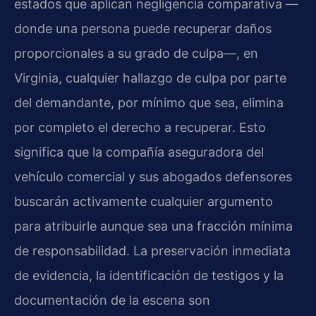
estados que aplican negligencia comparativa —
donde una persona puede recuperar daños
proporcionales a su grado de culpa—, en
Virginia, cualquier hallazgo de culpa por parte
del demandante, por mínimo que sea, elimina
por completo el derecho a recuperar. Esto
significa que la compañía aseguradora del
vehículo comercial y sus abogados defensores
buscarán activamente cualquier argumento
para atribuirle aunque sea una fracción mínima
de responsabilidad. La preservación inmediata
de evidencia, la identificación de testigos y la
documentación de la escena son