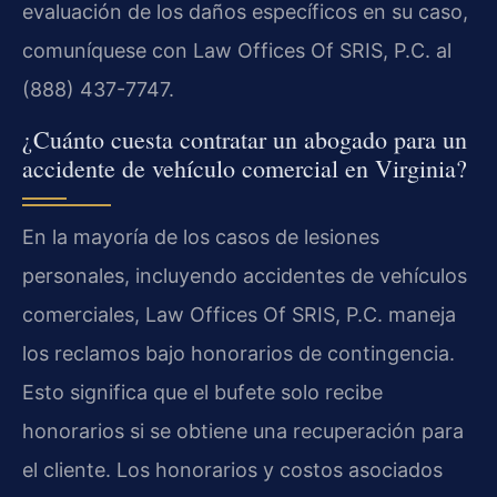
evaluación de los daños específicos en su caso,
comuníquese con Law Offices Of SRIS, P.C. al
(888) 437-7747.
¿Cuánto cuesta contratar un abogado para un
accidente de vehículo comercial en Virginia?
En la mayoría de los casos de lesiones
personales, incluyendo accidentes de vehículos
comerciales, Law Offices Of SRIS, P.C. maneja
los reclamos bajo honorarios de contingencia.
Esto significa que el bufete solo recibe
honorarios si se obtiene una recuperación para
el cliente. Los honorarios y costos asociados