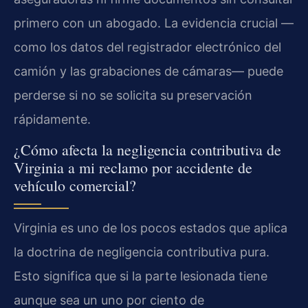
primero con un abogado. La evidencia crucial —
como los datos del registrador electrónico del
camión y las grabaciones de cámaras— puede
perderse si no se solicita su preservación
rápidamente.
¿Cómo afecta la negligencia contributiva de
Virginia a mi reclamo por accidente de
vehículo comercial?
Virginia es uno de los pocos estados que aplica
la doctrina de negligencia contributiva pura.
Esto significa que si la parte lesionada tiene
aunque sea un uno por ciento de