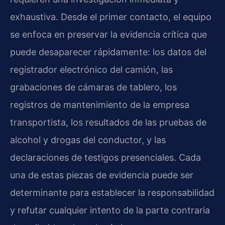
exhaustiva. Desde el primer contacto, el equipo
se enfoca en preservar la evidencia crítica que
puede desaparecer rápidamente: los datos del
registrador electrónico del camión, las
grabaciones de cámaras de tablero, los
registros de mantenimiento de la empresa
transportista, los resultados de las pruebas de
alcohol y drogas del conductor, y las
declaraciones de testigos presenciales. Cada
una de estas piezas de evidencia puede ser
determinante para establecer la responsabilidad
y refutar cualquier intento de la parte contraria