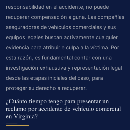
responsabilidad en el accidente, no puede
recuperar compensación alguna. Las compañías
aseguradoras de vehículos comerciales y sus
equipos legales buscan activamente cualquier
evidencia para atribuirle culpa a la víctima. Por
esta razón, es fundamental contar con una
investigación exhaustiva y representación legal
desde las etapas iniciales del caso, para
proteger su derecho a recuperar.
¿Cuánto tiempo tengo para presentar un
reclamo por accidente de vehículo comercial
en Virginia?