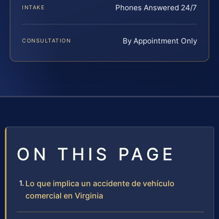
Phones Answered 24/7
INTAKE
By Appointment Only
CONSULTATION
ON THIS PAGE
Lo que implica un accidente de vehículo
comercial en Virginia