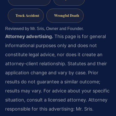
Truck Accident
Wrongful Death
Reviewed by Mr. Sris, Owner and Founder.
Attorney advertising.
This page is for general
informational purposes only and does not
constitute legal advice, nor does it create an
attorney-client relationship. Statutes and their
application change and vary by case. Prior
results do not guarantee a similar outcome;
results may vary. For advice about your specific
situation, consult a licensed attorney. Attorney
responsible for this advertising: Mr. Sris.