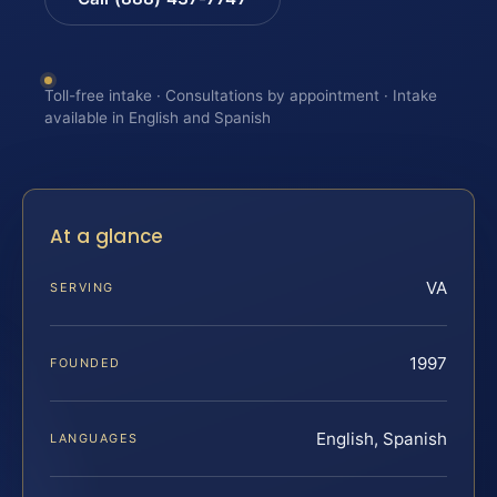
Toll-free intake · Consultations by appointment · Intake
available in English and Spanish
At a glance
VA
SERVING
1997
FOUNDED
English, Spanish
LANGUAGES