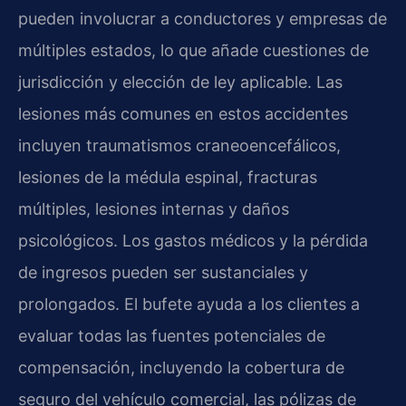
pueden involucrar a conductores y empresas de
múltiples estados, lo que añade cuestiones de
jurisdicción y elección de ley aplicable. Las
lesiones más comunes en estos accidentes
incluyen traumatismos craneoencefálicos,
lesiones de la médula espinal, fracturas
múltiples, lesiones internas y daños
psicológicos. Los gastos médicos y la pérdida
de ingresos pueden ser sustanciales y
prolongados. El bufete ayuda a los clientes a
evaluar todas las fuentes potenciales de
compensación, incluyendo la cobertura de
seguro del vehículo comercial, las pólizas de