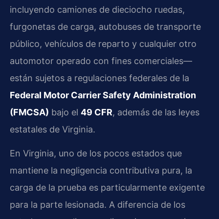
incluyendo camiones de dieciocho ruedas,
furgonetas de carga, autobuses de transporte
público, vehículos de reparto y cualquier otro
automotor operado con fines comerciales—
están sujetos a regulaciones federales de la
Federal Motor Carrier Safety Administration
(FMCSA)
bajo el
49 CFR
, además de las leyes
estatales de Virginia.
En Virginia, uno de los pocos estados que
mantiene la negligencia contributiva pura, la
carga de la prueba es particularmente exigente
para la parte lesionada. A diferencia de los