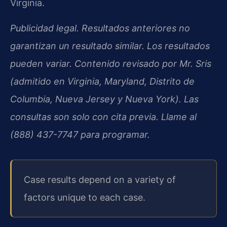
Virginia.
Publicidad legal. Resultados anteriores no
garantizan un resultado similar. Los resultados
pueden variar. Contenido revisado por Mr. Sris
(admitido en Virginia, Maryland, Distrito de
Columbia, Nueva Jersey y Nueva York). Las
consultas son solo con cita previa. Llame al
(888) 437-7747 para programar.
Case results depend on a variety of
factors unique to each case.