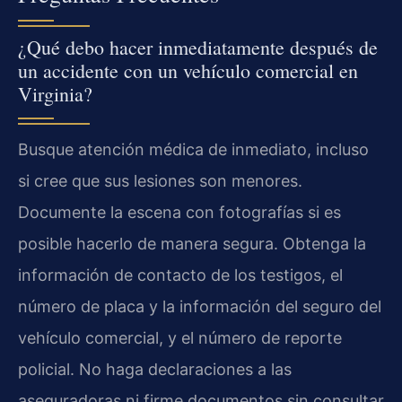
¿Qué debo hacer inmediatamente después de
un accidente con un vehículo comercial en
Virginia?
Busque atención médica de inmediato, incluso
si cree que sus lesiones son menores.
Documente la escena con fotografías si es
posible hacerlo de manera segura. Obtenga la
información de contacto de los testigos, el
número de placa y la información del seguro del
vehículo comercial, y el número de reporte
policial. No haga declaraciones a las
aseguradoras ni firme documentos sin consultar