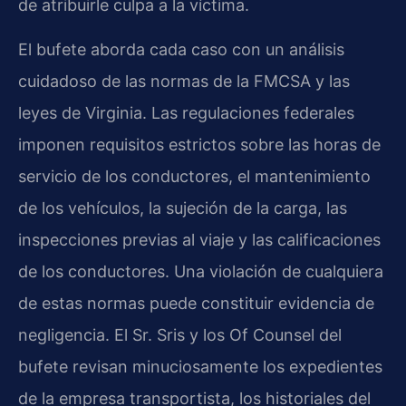
de atribuirle culpa a la víctima.
El bufete aborda cada caso con un análisis
cuidadoso de las normas de la FMCSA y las
leyes de Virginia. Las regulaciones federales
imponen requisitos estrictos sobre las horas de
servicio de los conductores, el mantenimiento
de los vehículos, la sujeción de la carga, las
inspecciones previas al viaje y las calificaciones
de los conductores. Una violación de cualquiera
de estas normas puede constituir evidencia de
negligencia. El Sr. Sris y los Of Counsel del
bufete revisan minuciosamente los expedientes
de la empresa transportista, los historiales del