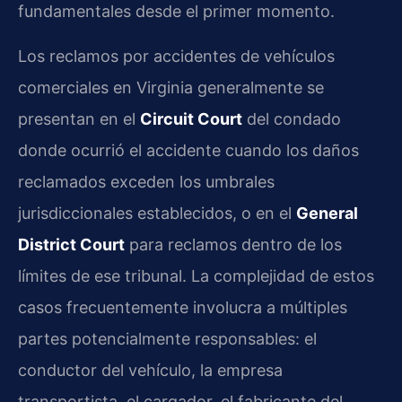
fundamentales desde el primer momento.
Los reclamos por accidentes de vehículos
comerciales en Virginia generalmente se
presentan en el
Circuit Court
del condado
donde ocurrió el accidente cuando los daños
reclamados exceden los umbrales
jurisdiccionales establecidos, o en el
General
District Court
para reclamos dentro de los
límites de ese tribunal. La complejidad de estos
casos frecuentemente involucra a múltiples
partes potencialmente responsables: el
conductor del vehículo, la empresa
transportista, el cargador, el fabricante del