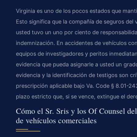
Virginia es uno de los pocos estados que manti
Esto significa que la compañía de seguros del 
usted tuvo un uno por ciento de responsabilidad
indemnización. En accidentes de vehículos com
equipos de investigadores y peritos inmediata
evidencia que pueda asignarle a usted un grado
evidencia y la identificación de testigos son c
prescripción aplicable bajo Va. Code § 8.01-24
plazo estricto que, si se vence, extingue el de
Cómo el Sr. Sris y los Of Counsel del
de vehículos comerciales