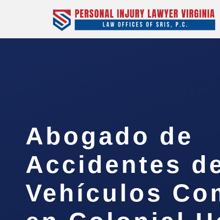
Abogado de
Accidentes d
Vehículos Co