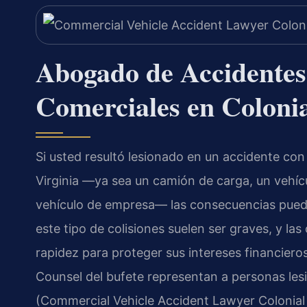
Abogado de Accidentes
Comerciales en Colonia
Si usted resultó lesionado en un accidente con
Virginia —ya sea un camión de carga, un vehíc
vehículo de empresa— las consecuencias puede
este tipo de colisiones suelen ser graves, y l
rapidez para proteger sus intereses financiero
Counsel del bufete representan a personas les
(Commercial Vehicle Accident Lawyer Colonial 