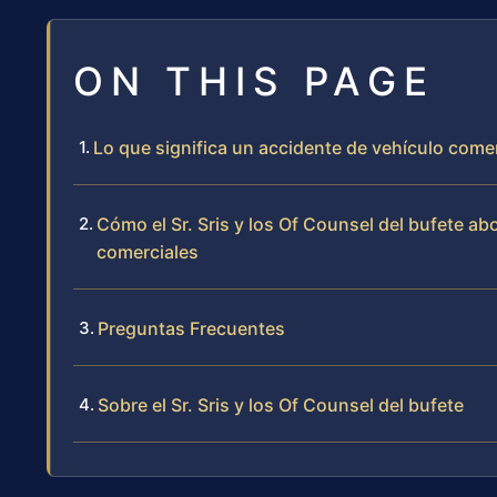
ON THIS PAGE
Lo que significa un accidente de vehículo comer
Cómo el Sr. Sris y los Of Counsel del bufete a
comerciales
Preguntas Frecuentes
Sobre el Sr. Sris y los Of Counsel del bufete