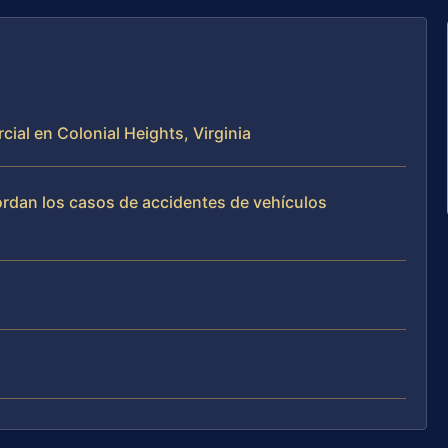
cial en Colonial Heights, Virginia
bordan los casos de accidentes de vehículos