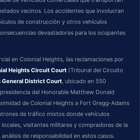
estados vecinos. Los accidentes que involucran
ículos de construcción y otros vehículos
 consecuencias devastadoras para los ocupantes
ial en Colonial Heights, las reclamaciones por
ial Heights Circuit Court
(Tribunal del Circuito
 General District Court
, ubicado en 550
a presidencia del Honorable Matthew Donald
proximidad de Colonial Heights a Fort Gregg-Adams
atrones de tráfico mixtos donde vehículos
ocales, visitantes militares y compradores de la
 análisis de responsabilidad en estos casos.