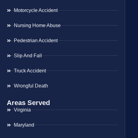
Motorcycle Accident
Nursing Home Abuse
Pedestrian Accident
Slip And Fall
Truck Accident
Wrongful Death
Areas Served
Virginia
Maryland