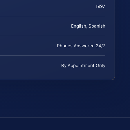
1997
English, Spanish
Phones Answered 24/7
By Appointment Only