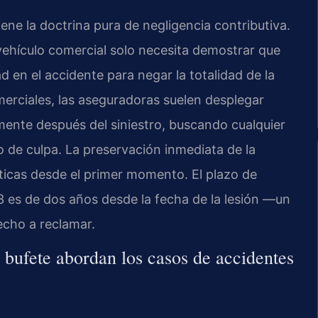
ene la doctrina pura de negligencia contributiva.
vehículo comercial solo necesita demostrar que
 en el accidente para negar la totalidad de la
erciales, las aseguradoras suelen desplegar
mente después del siniestro, buscando cualquier
 de culpa. La preservación inmediata de la
ríticas desde el primer momento. El plazo de
3 es de dos años desde la fecha de la lesión —un
recho a reclamar.
 bufete abordan los casos de accidentes