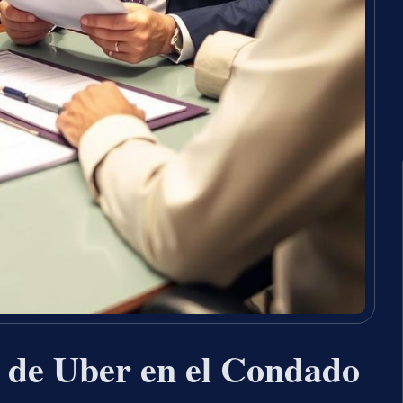
 de Uber en el Condado