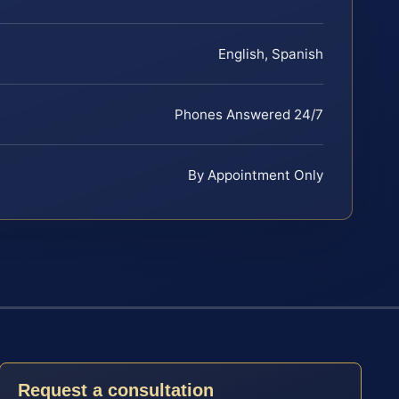
English, Spanish
Phones Answered 24/7
By Appointment Only
Request a consultation