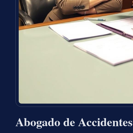
Abogado de Accidentes