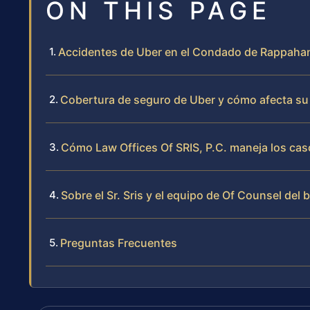
ON THIS PAGE
Accidentes de Uber en el Condado de Rappahan
Cobertura de seguro de Uber y cómo afecta su
Cómo Law Offices Of SRIS, P.C. maneja los cas
Sobre el Sr. Sris y el equipo de Of Counsel del 
Preguntas Frecuentes