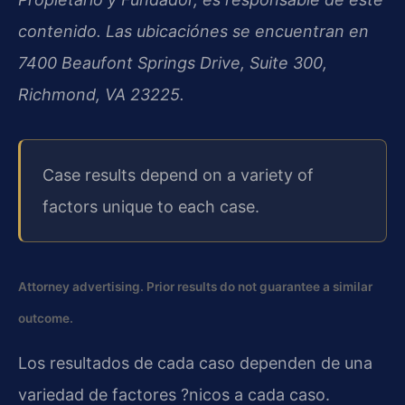
contenido. Las ubicaciónes se encuentran en
7400 Beaufont Springs Drive, Suite 300,
Richmond, VA 23225.
Case results depend on a variety of
factors unique to each case.
Attorney advertising. Prior results do not guarantee a similar
outcome.
Los resultados de cada caso dependen de una
variedad de factores ?nicos a cada caso.