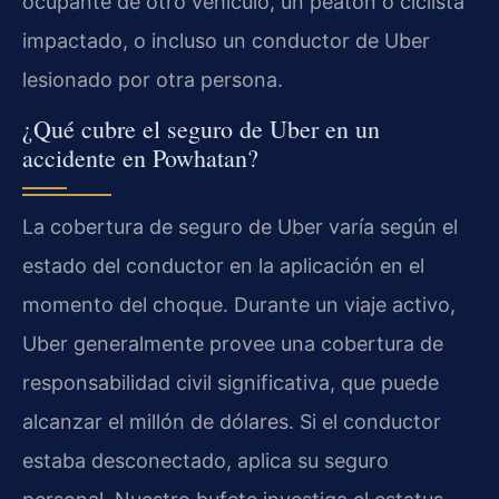
ocupante de otro vehículo, un peatón o ciclista
impactado, o incluso un conductor de Uber
lesionado por otra persona.
¿Qué cubre el seguro de Uber en un
accidente en Powhatan?
La cobertura de seguro de Uber varía según el
estado del conductor en la aplicación en el
momento del choque. Durante un viaje activo,
Uber generalmente provee una cobertura de
responsabilidad civil significativa, que puede
alcanzar el millón de dólares. Si el conductor
estaba desconectado, aplica su seguro