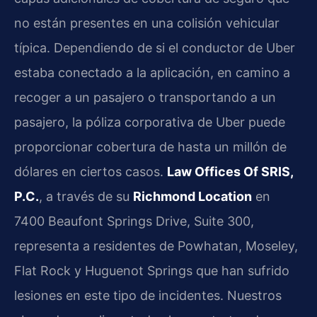
no están presentes en una colisión vehicular
típica. Dependiendo de si el conductor de Uber
estaba conectado a la aplicación, en camino a
recoger a un pasajero o transportando a un
pasajero, la póliza corporativa de Uber puede
proporcionar cobertura de hasta un millón de
dólares en ciertos casos.
Law Offices Of SRIS,
P.C.
, a través de su
Richmond Location
en
7400 Beaufont Springs Drive, Suite 300,
representa a residentes de Powhatan, Moseley,
Flat Rock y Huguenot Springs que han sufrido
lesiones en este tipo de incidentes. Nuestros