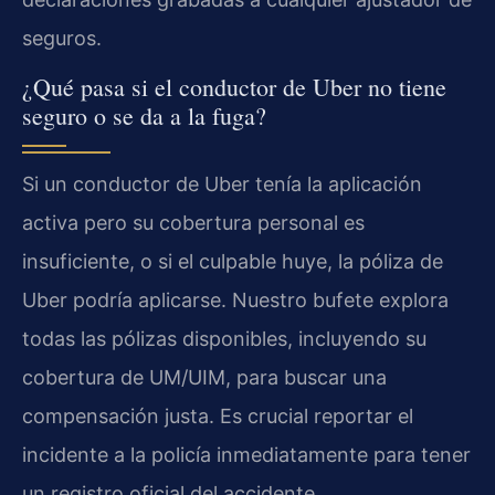
seguros.
¿Qué pasa si el conductor de Uber no tiene
seguro o se da a la fuga?
Si un conductor de Uber tenía la aplicación
activa pero su cobertura personal es
insuficiente, o si el culpable huye, la póliza de
Uber podría aplicarse. Nuestro bufete explora
todas las pólizas disponibles, incluyendo su
cobertura de UM/UIM, para buscar una
compensación justa. Es crucial reportar el
incidente a la policía inmediatamente para tener
un registro oficial del accidente.