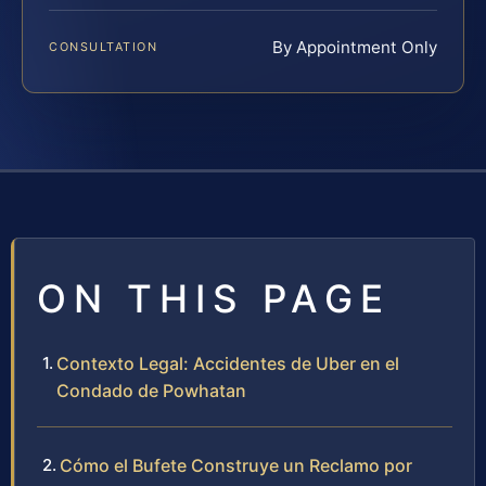
By Appointment Only
CONSULTATION
ON THIS PAGE
Contexto Legal: Accidentes de Uber en el
Condado de Powhatan
Cómo el Bufete Construye un Reclamo por