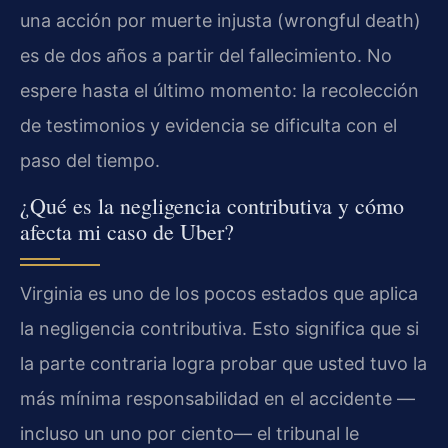
una acción por muerte injusta (wrongful death)
es de dos años a partir del fallecimiento. No
espere hasta el último momento: la recolección
de testimonios y evidencia se dificulta con el
paso del tiempo.
¿Qué es la negligencia contributiva y cómo
afecta mi caso de Uber?
Virginia es uno de los pocos estados que aplica
la negligencia contributiva. Esto significa que si
la parte contraria logra probar que usted tuvo la
más mínima responsabilidad en el accidente —
incluso un uno por ciento— el tribunal le