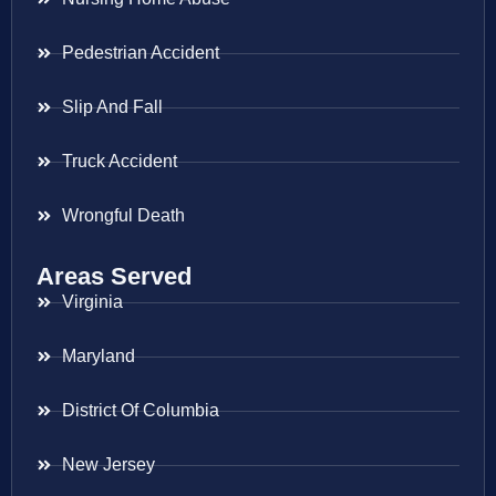
Pedestrian Accident
Slip And Fall
Truck Accident
Wrongful Death
Areas Served
Virginia
Maryland
District Of Columbia
New Jersey