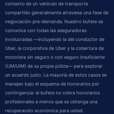
contexto de un vehículo de transporte
compartido generalmente atraviesa una fase de
negociación pre-demanda. Nuestro bufete se
comunica con todas las aseguradoras
involucradas —incluyendo la del conductor de
Uber, la corporativa de Uber y la cobertura de
motorista sin seguro o con seguro insuficiente
(UM/UIM) de su propia póliza— para explorar
un acuerdo justo. La mayoría de estos casos se
manejan bajo el esquema de honorarios por
contingencia: el bufete no cobra honorarios
profesionales a menos que se obtenga una
recuperación económica para usted.