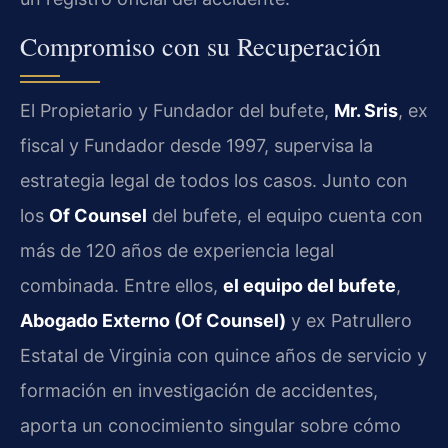
Compromiso con su Recuperación
El Propietario y Fundador del bufete,
Mr. Sris
, ex
fiscal y Fundador desde 1997, supervisa la
estrategia legal de todos los casos. Junto con
los
Of Counsel
del bufete, el equipo cuenta con
más de 120 años de experiencia legal
combinada. Entre ellos,
el equipo del bufete
,
Abogado Externo (Of Counsel)
y ex Patrullero
Estatal de Virginia con quince años de servicio y
formación en investigación de accidentes,
aporta un conocimiento singular sobre cómo