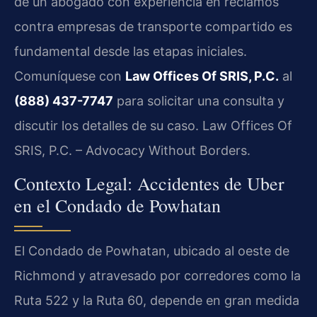
de un abogado con experiencia en reclamos
contra empresas de transporte compartido es
fundamental desde las etapas iniciales.
Comuníquese con
Law Offices Of SRIS, P.C.
al
(888) 437-7747
para solicitar una consulta y
discutir los detalles de su caso. Law Offices Of
SRIS, P.C. – Advocacy Without Borders.
Contexto Legal: Accidentes de Uber
en el Condado de Powhatan
El Condado de Powhatan, ubicado al oeste de
Richmond y atravesado por corredores como la
Ruta 522 y la Ruta 60, depende en gran medida