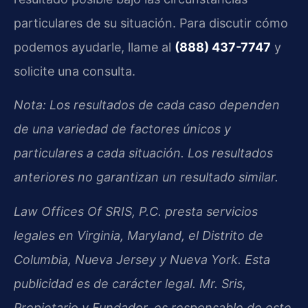
particulares de su situación. Para discutir cómo
podemos ayudarle, llame al
(888) 437-7747
y
solicite una consulta.
Nota: Los resultados de cada caso dependen
de una variedad de factores únicos y
particulares a cada situación. Los resultados
anteriores no garantizan un resultado similar.
Law Offices Of SRIS, P.C. presta servicios
legales en Virginia, Maryland, el Distrito de
Columbia, Nueva Jersey y Nueva York. Esta
publicidad es de carácter legal. Mr. Sris,
Propietario y Fundador, es responsable de este