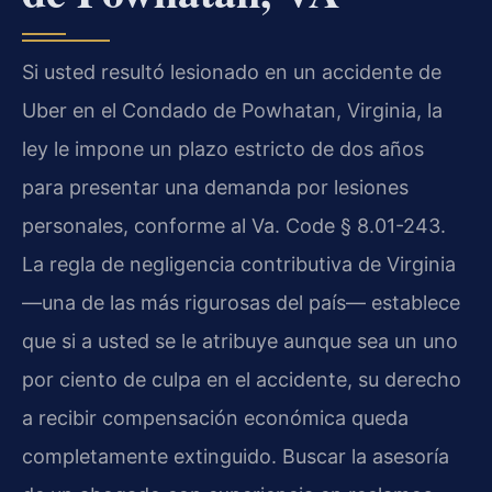
Si usted resultó lesionado en un accidente de
Uber en el Condado de Powhatan, Virginia, la
ley le impone un plazo estricto de dos años
para presentar una demanda por lesiones
personales, conforme al
Va. Code § 8.01-243
.
La regla de negligencia contributiva de Virginia
—una de las más rigurosas del país— establece
que si a usted se le atribuye aunque sea un uno
por ciento de culpa en el accidente, su derecho
a recibir compensación económica queda
completamente extinguido. Buscar la asesoría