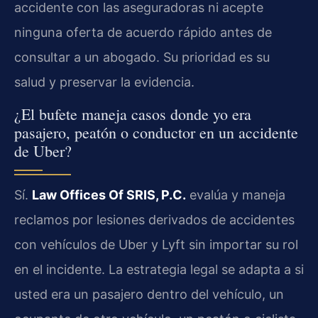
accidente con las aseguradoras ni acepte
ninguna oferta de acuerdo rápido antes de
consultar a un abogado. Su prioridad es su
salud y preservar la evidencia.
¿El bufete maneja casos donde yo era
pasajero, peatón o conductor en un accidente
de Uber?
Sí.
Law Offices Of SRIS, P.C.
evalúa y maneja
reclamos por lesiones derivados de accidentes
con vehículos de Uber y Lyft sin importar su rol
en el incidente. La estrategia legal se adapta a si
usted era un pasajero dentro del vehículo, un