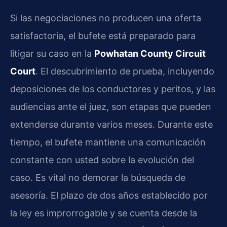
Si las negociaciones no producen una oferta
satisfactoria, el bufete está preparado para
litigar su caso en la
Powhatan County Circuit
Court
. El descubrimiento de prueba, incluyendo
deposiciones de los conductores y peritos, y las
audiencias ante el juez, son etapas que pueden
extenderse durante varios meses. Durante este
tiempo, el bufete mantiene una comunicación
constante con usted sobre la evolución del
caso. Es vital no demorar la búsqueda de
asesoría. El plazo de dos años establecido por
la ley es improrrogable y se cuenta desde la