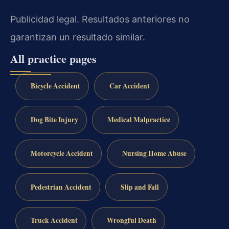
Publicidad legal. Resultados anteriores no
garantizan un resultado similar.
All practice pages
Bicycle Accident
Car Accident
Dog Bite Injury
Medical Malpractice
Motorcycle Accident
Nursing Home Abuse
Pedestrian Accident
Slip and Fall
Truck Accident
Wrongful Death