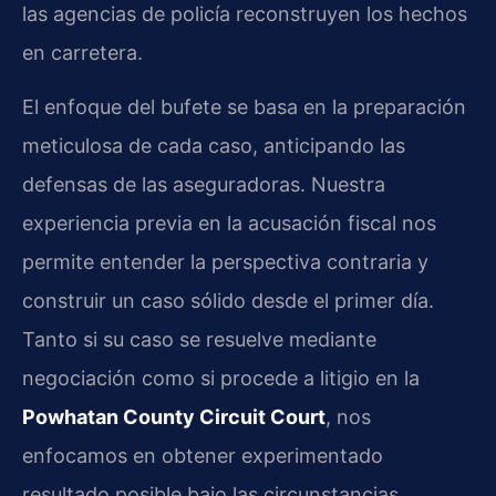
las agencias de policía reconstruyen los hechos
en carretera.
El enfoque del bufete se basa en la preparación
meticulosa de cada caso, anticipando las
defensas de las aseguradoras. Nuestra
experiencia previa en la acusación fiscal nos
permite entender la perspectiva contraria y
construir un caso sólido desde el primer día.
Tanto si su caso se resuelve mediante
negociación como si procede a litigio en la
Powhatan County Circuit Court
, nos
enfocamos en obtener experimentado
resultado posible bajo las circunstancias