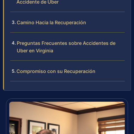
Accidente de Uber
Camino Hacia la Recuperación
Preguntas Frecuentes sobre Accidentes de
Uber en Virginia
Compromiso con su Recuperación