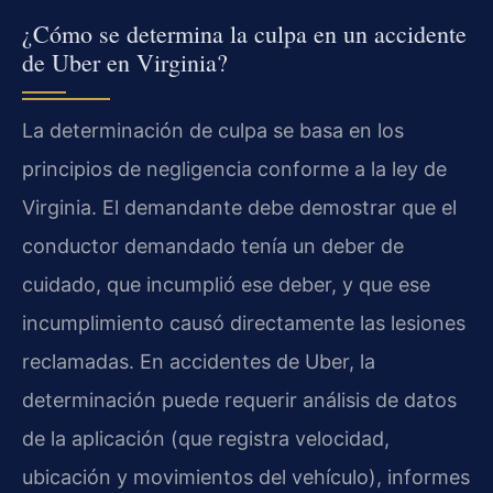
¿Cómo se determina la culpa en un accidente
de Uber en Virginia?
La determinación de culpa se basa en los
principios de negligencia conforme a la ley de
Virginia. El demandante debe demostrar que el
conductor demandado tenía un deber de
cuidado, que incumplió ese deber, y que ese
incumplimiento causó directamente las lesiones
reclamadas. En accidentes de Uber, la
determinación puede requerir análisis de datos
de la aplicación (que registra velocidad,
ubicación y movimientos del vehículo), informes