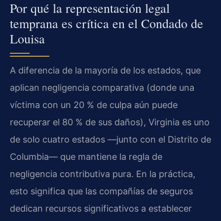
Por qué la representación legal
temprana es crítica en el Condado de
Louisa
A diferencia de la mayoría de los estados, que
aplican negligencia comparativa (donde una
víctima con un 20 % de culpa aún puede
recuperar el 80 % de sus daños), Virginia es uno
de solo cuatro estados —junto con el Distrito de
Columbia— que mantiene la regla de
negligencia contributiva pura. En la práctica,
esto significa que las compañías de seguros
dedican recursos significativos a establecer