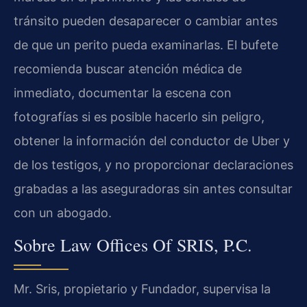
tránsito pueden desaparecer o cambiar antes
de que un perito pueda examinarlas. El bufete
recomienda buscar atención médica de
inmediato, documentar la escena con
fotografías si es posible hacerlo sin peligro,
obtener la información del conductor de Uber y
de los testigos, y no proporcionar declaraciones
grabadas a las aseguradoras sin antes consultar
con un abogado.
Sobre Law Offices Of SRIS, P.C.
Mr. Sris, propietario y Fundador, supervisa la