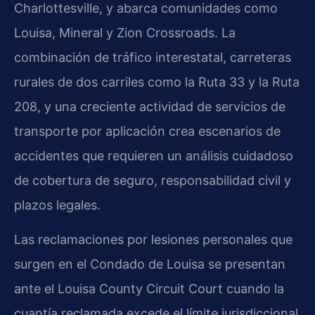
Charlottesville, y abarca comunidades como
Louisa, Mineral y Zion Crossroads. La
combinación de tráfico interestatal, carreteras
rurales de dos carriles como la Ruta 33 y la Ruta
208, y una creciente actividad de servicios de
transporte por aplicación crea escenarios de
accidentes que requieren un análisis cuidadoso
de cobertura de seguro, responsabilidad civil y
plazos legales.
Las reclamaciones por lesiones personales que
surgen en el Condado de Louisa se presentan
ante el Louisa County Circuit Court cuando la
cuantía reclamada excede el límite jurisdiccional