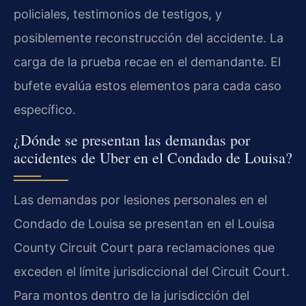
policiales, testimonios de testigos, y
posiblemente reconstrucción del accidente. La
carga de la prueba recae en el demandante. El
bufete evalúa estos elementos para cada caso
específico.
¿Dónde se presentan las demandas por
accidentes de Uber en el Condado de Louisa?
Las demandas por lesiones personales en el
Condado de Louisa se presentan en el Louisa
County Circuit Court para reclamaciones que
exceden el límite jurisdiccional del Circuit Court.
Para montos dentro de la jurisdicción del