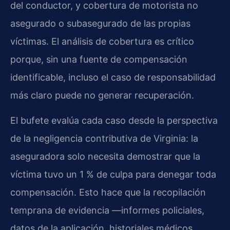
del conductor, y cobertura de motorista no
asegurado o subasegurado de las propias
víctimas. El análisis de cobertura es crítico
porque, sin una fuente de compensación
identificable, incluso el caso de responsabilidad
más claro puede no generar recuperación.
El bufete evalúa cada caso desde la perspectiva
de la negligencia contributiva de Virginia: la
aseguradora solo necesita demostrar que la
víctima tuvo un 1 % de culpa para denegar toda
compensación. Esto hace que la recopilación
temprana de evidencia —informes policiales,
datos de la aplicación, historiales médicos,