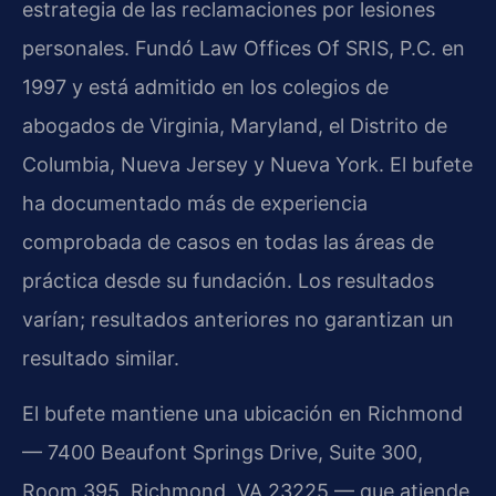
estrategia de las reclamaciones por lesiones
personales. Fundó Law Offices Of SRIS, P.C. en
1997 y está admitido en los colegios de
abogados de Virginia, Maryland, el Distrito de
Columbia, Nueva Jersey y Nueva York. El bufete
ha documentado más de experiencia
comprobada de casos en todas las áreas de
práctica desde su fundación. Los resultados
varían; resultados anteriores no garantizan un
resultado similar.
El bufete mantiene una ubicación en Richmond
— 7400 Beaufont Springs Drive, Suite 300,
Room 395, Richmond, VA 23225 — que atiende