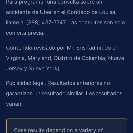
Para programar una consulta sobre un
accidente de Uber en el Condado de Louisa,
llame al (888) 437-7747. Las consultas son solo
con cita previa.
Contenido revisado por Mr. Sris (admitido en
Virginia, Maryland, Distrito de Columbia, Nueva
Jersey y Nueva York).
Publicidad legal. Resultados anteriores no
garantizan un resultado similar. Los resultados
varían.
Case results depend on a variety of