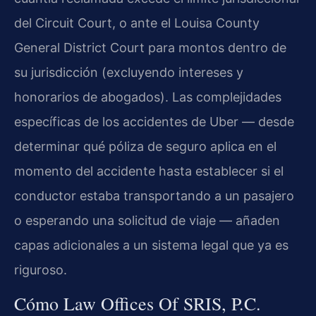
del Circuit Court, o ante el Louisa County
General District Court para montos dentro de
su jurisdicción (excluyendo intereses y
honorarios de abogados). Las complejidades
específicas de los accidentes de Uber — desde
determinar qué póliza de seguro aplica en el
momento del accidente hasta establecer si el
conductor estaba transportando a un pasajero
o esperando una solicitud de viaje — añaden
capas adicionales a un sistema legal que ya es
riguroso.
Cómo Law Offices Of SRIS, P.C.