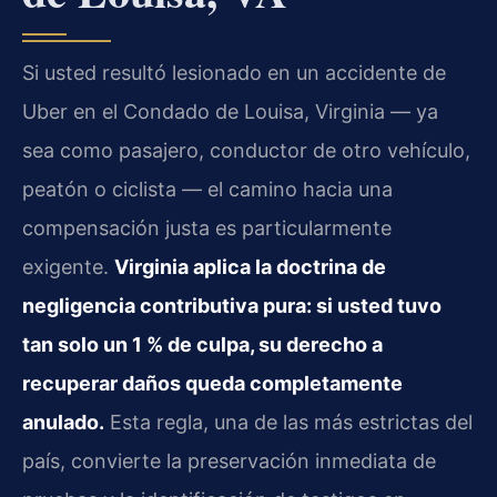
Si usted resultó lesionado en un accidente de
Uber en el Condado de Louisa, Virginia — ya
sea como pasajero, conductor de otro vehículo,
peatón o ciclista — el camino hacia una
compensación justa es particularmente
exigente.
Virginia aplica la doctrina de
negligencia contributiva pura: si usted tuvo
tan solo un 1 % de culpa, su derecho a
recuperar daños queda completamente
anulado.
Esta regla, una de las más estrictas del
país, convierte la preservación inmediata de