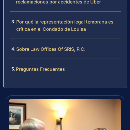
reclamaciones por accidentes de Uber
Por qué la representación legal temprana es
crítica en el Condado de Louisa
Sobre Law Offices Of SRIS, P.C.
Preguntas Frecuentes