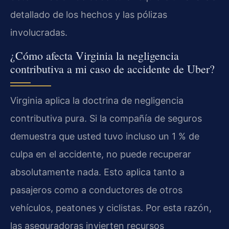
detallado de los hechos y las pólizas
involucradas.
¿Cómo afecta Virginia la negligencia
contributiva a mi caso de accidente de Uber?
Virginia aplica la doctrina de negligencia
contributiva pura. Si la compañía de seguros
demuestra que usted tuvo incluso un 1 % de
culpa en el accidente, no puede recuperar
absolutamente nada. Esto aplica tanto a
pasajeros como a conductores de otros
vehículos, peatones y ciclistas. Por esta razón,
las aseguradoras invierten recursos