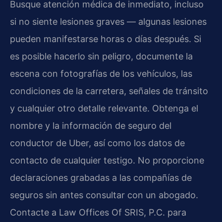
Busque atención médica de inmediato, incluso
si no siente lesiones graves — algunas lesiones
pueden manifestarse horas o días después. Si
es posible hacerlo sin peligro, documente la
escena con fotografías de los vehículos, las
condiciones de la carretera, señales de tránsito
y cualquier otro detalle relevante. Obtenga el
nombre y la información de seguro del
conductor de Uber, así como los datos de
contacto de cualquier testigo. No proporcione
declaraciones grabadas a las compañías de
seguros sin antes consultar con un abogado.
Contacte a Law Offices Of SRIS, P.C. para