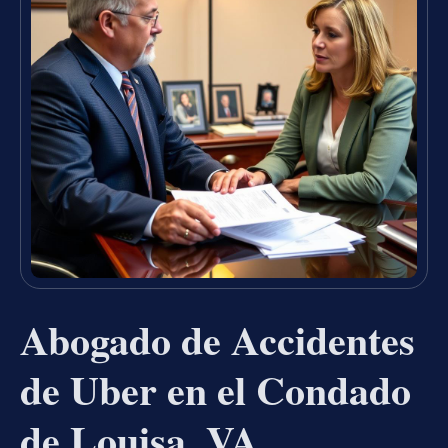
Abogado de Accidentes
de Uber en el Condado
de Louisa, VA