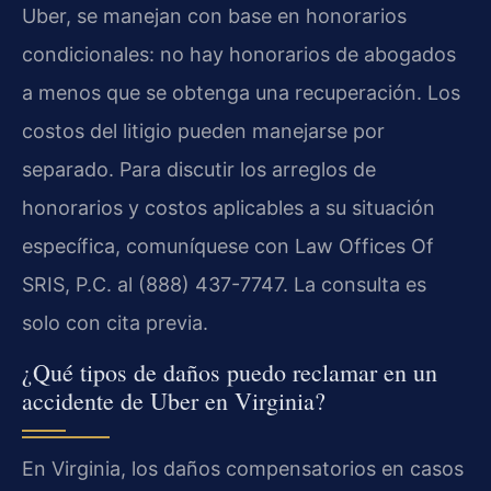
Uber, se manejan con base en honorarios
condicionales: no hay honorarios de abogados
a menos que se obtenga una recuperación. Los
costos del litigio pueden manejarse por
separado. Para discutir los arreglos de
honorarios y costos aplicables a su situación
específica, comuníquese con Law Offices Of
SRIS, P.C. al (888) 437-7747. La consulta es
solo con cita previa.
¿Qué tipos de daños puedo reclamar en un
accidente de Uber en Virginia?
En Virginia, los daños compensatorios en casos