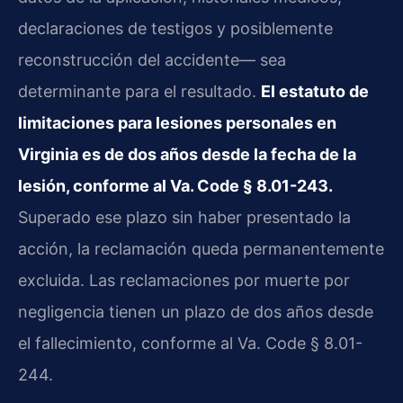
declaraciones de testigos y posiblemente
reconstrucción del accidente— sea
determinante para el resultado.
El estatuto de
limitaciones para lesiones personales en
Virginia es de dos años desde la fecha de la
lesión, conforme al Va. Code § 8.01-243.
Superado ese plazo sin haber presentado la
acción, la reclamación queda permanentemente
excluida. Las reclamaciones por muerte por
negligencia tienen un plazo de dos años desde
el fallecimiento, conforme al Va. Code § 8.01-
244.