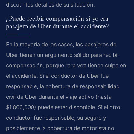
discutir los detalles de su situación.
¿Puedo recibir compensación si yo era
pasajero de Uber durante el accidente?
En la mayoría de los casos, los pasajeros de
Uber tienen un argumento sólido para recibir
compensación, porque rara vez tienen culpa en
el accidente. Si el conductor de Uber fue
responsable, la cobertura de responsabilidad
civil de Uber durante el viaje activo (hasta
$1,000,000) puede estar disponible. Si el otro
conductor fue responsable, su seguro y
posiblemente la cobertura de motorista no