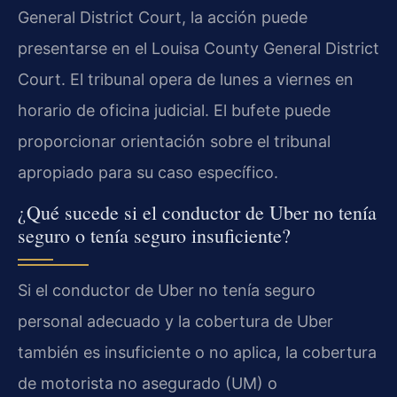
General District Court, la acción puede
presentarse en el Louisa County General District
Court. El tribunal opera de lunes a viernes en
horario de oficina judicial. El bufete puede
proporcionar orientación sobre el tribunal
apropiado para su caso específico.
¿Qué sucede si el conductor de Uber no tenía
seguro o tenía seguro insuficiente?
Si el conductor de Uber no tenía seguro
personal adecuado y la cobertura de Uber
también es insuficiente o no aplica, la cobertura
de motorista no asegurado (UM) o