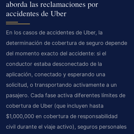
aborda las reclamaciones por
accidentes de Uber
En los casos de accidentes de Uber, la
determinación de cobertura de seguro depende
del momento exacto del accidente: si el
conductor estaba desconectado de la
aplicación, conectado y esperando una
solicitud, o transportando activamente a un
pasajero. Cada fase activa diferentes límites de
cobertura de Uber (que incluyen hasta
$1,000,000 en cobertura de responsabilidad
civil durante el viaje activo), seguros personales