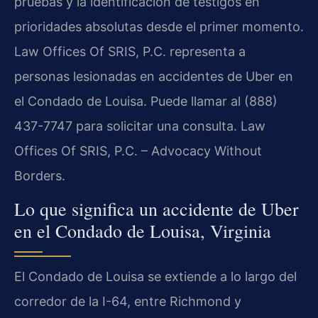
pruebas y la identificación de testigos en
prioridades absolutas desde el primer momento.
Law Offices Of SRIS, P.C. representa a
personas lesionadas en accidentes de Uber en
el Condado de Louisa. Puede llamar al (888)
437-7747 para solicitar una consulta. Law
Offices Of SRIS, P.C. – Advocacy Without
Borders.
Lo que significa un accidente de Uber
en el Condado de Louisa, Virginia
El Condado de Louisa se extiende a lo largo del
corredor de la I-64, entre Richmond y