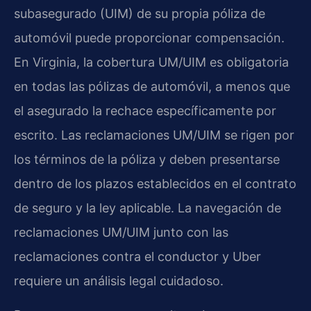
subasegurado (UIM) de su propia póliza de
automóvil puede proporcionar compensación.
En Virginia, la cobertura UM/UIM es obligatoria
en todas las pólizas de automóvil, a menos que
el asegurado la rechace específicamente por
escrito. Las reclamaciones UM/UIM se rigen por
los términos de la póliza y deben presentarse
dentro de los plazos establecidos en el contrato
de seguro y la ley aplicable. La navegación de
reclamaciones UM/UIM junto con las
reclamaciones contra el conductor y Uber
requiere un análisis legal cuidadoso.