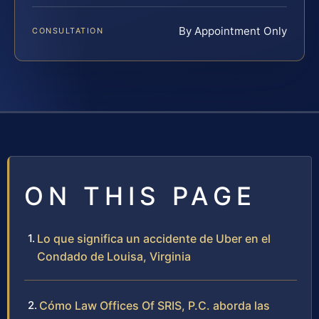
By Appointment Only
CONSULTATION
ON THIS PAGE
Lo que significa un accidente de Uber en el
Condado de Louisa, Virginia
Cómo Law Offices Of SRIS, P.C. aborda las