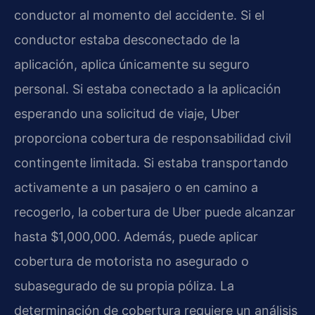
conductor al momento del accidente. Si el
conductor estaba desconectado de la
aplicación, aplica únicamente su seguro
personal. Si estaba conectado a la aplicación
esperando una solicitud de viaje, Uber
proporciona cobertura de responsabilidad civil
contingente limitada. Si estaba transportando
activamente a un pasajero o en camino a
recogerlo, la cobertura de Uber puede alcanzar
hasta $1,000,000. Además, puede aplicar
cobertura de motorista no asegurado o
subasegurado de su propia póliza. La
determinación de cobertura requiere un análisis