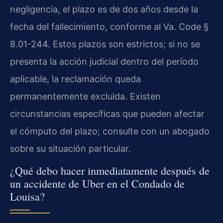
negligencia, el plazo es de dos años desde la
fecha del fallecimiento, conforme al Va. Code §
8.01-244. Estos plazos son estrictos; si no se
presenta la acción judicial dentro del período
aplicable, la reclamación queda
permanentemente excluida. Existen
circunstancias específicas que pueden afectar
el cómputo del plazo; consulte con un abogado
sobre su situación particular.
¿Qué debo hacer inmediatamente después de
un accidente de Uber en el Condado de
Louisa?