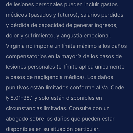
de lesiones personales pueden incluir gastos
médicos (pasados y futuros), salarios perdidos
y pérdida de capacidad de generar ingresos,
dolor y sufrimiento, y angustia emocional.
Virginia no impone un límite máximo a los daños
compensatorios en la mayoría de los casos de
lesiones personales (el límite aplica únicamente
a casos de negligencia médica). Los daños
punitivos están limitados conforme al Va. Code
§ 8.01-38.1 y solo están disponibles en
circunstancias limitadas. Consulte con un
abogado sobre los daños que pueden estar
disponibles en su situación particular.