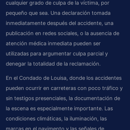
cualquier grado de culpa de la víctima, por
pequeño que sea. Una declaración tomada
inmediatamente después del accidente, una
publicación en redes sociales, o la ausencia de
atención médica inmediata pueden ser
utilizadas para argumentar culpa parcial y
denegar la totalidad de la reclamación.
En el Condado de Louisa, donde los accidentes
pueden ocurrir en carreteras con poco tráfico y
sin testigos presenciales, la documentación de
la escena es especialmente importante. Las
condiciones climáticas, la iluminación, las
marcas en el pavimento y las señales de