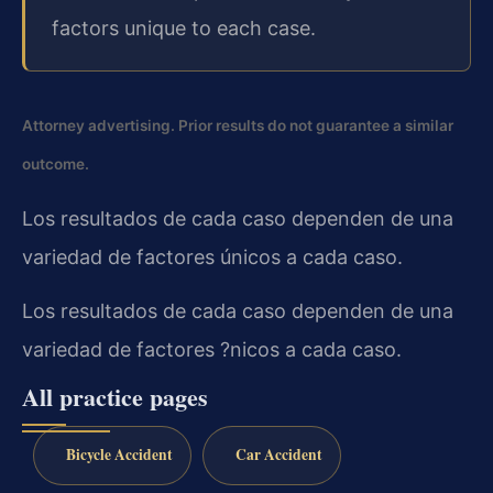
factors unique to each case.
Attorney advertising. Prior results do not guarantee a similar
outcome.
Los resultados de cada caso dependen de una
variedad de factores únicos a cada caso.
Los resultados de cada caso dependen de una
variedad de factores ?nicos a cada caso.
All practice pages
Bicycle Accident
Car Accident