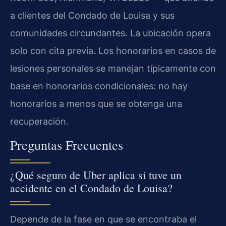
a clientes del Condado de Louisa y sus
comunidades circundantes. La ubicación opera
solo con cita previa. Los honorarios en casos de
lesiones personales se manejan típicamente con
base en honorarios condicionales: no hay
honorarios a menos que se obtenga una
recuperación.
Preguntas Frecuentes
¿Qué seguro de Uber aplica si tuve un
accidente en el Condado de Louisa?
Depende de la fase en que se encontraba el