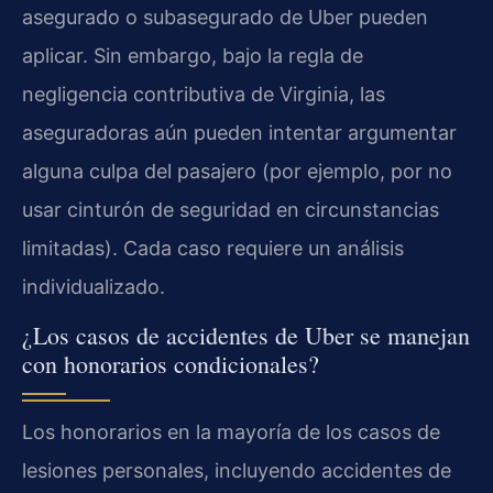
asegurado o subasegurado de Uber pueden
aplicar. Sin embargo, bajo la regla de
negligencia contributiva de Virginia, las
aseguradoras aún pueden intentar argumentar
alguna culpa del pasajero (por ejemplo, por no
usar cinturón de seguridad en circunstancias
limitadas). Cada caso requiere un análisis
individualizado.
¿Los casos de accidentes de Uber se manejan
con honorarios condicionales?
Los honorarios en la mayoría de los casos de
lesiones personales, incluyendo accidentes de