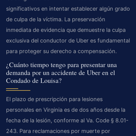
significativos en intentar establecer algún grado
de culpa de la víctima. La preservación
inmediata de evidencia que demuestre la culpa
exclusiva del conductor de Uber es fundamental
para proteger su derecho a compensación.
¿Cuánto tiempo tengo para presentar una
demanda por un accidente de Uber en el
Condado de Louisa?
El plazo de prescripción para lesiones
personales en Virginia es de dos años desde la
fecha de la lesión, conforme al Va. Code § 8.01-
243. Para reclamaciones por muerte por