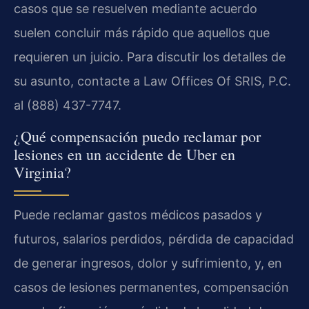
casos que se resuelven mediante acuerdo
suelen concluir más rápido que aquellos que
requieren un juicio. Para discutir los detalles de
su asunto, contacte a Law Offices Of SRIS, P.C.
al (888) 437-7747.
¿Qué compensación puedo reclamar por
lesiones en un accidente de Uber en
Virginia?
Puede reclamar gastos médicos pasados y
futuros, salarios perdidos, pérdida de capacidad
de generar ingresos, dolor y sufrimiento, y, en
casos de lesiones permanentes, compensación