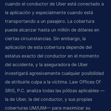
cuando el conductor de Uber está conectado a
la aplicación y especialmente cuando está
transportando a un pasajero. La cobertura
puede alcanzar hasta un millón de dólares en
ciertas circunstancias. Sin embargo, la
aplicación de esta cobertura depende del
estatus exacto del conductor en el momento
del accidente, y la aseguradora de Uber
investigará agresivamente cualquier posibilidad
de atribuirle culpa a la víctima. Law Offices Of
SRIS, P.C. analiza todas las pólizas aplicables —
la de Uber, la del conductor, y sus propias
coberturas UM/UIM— para maximizar su