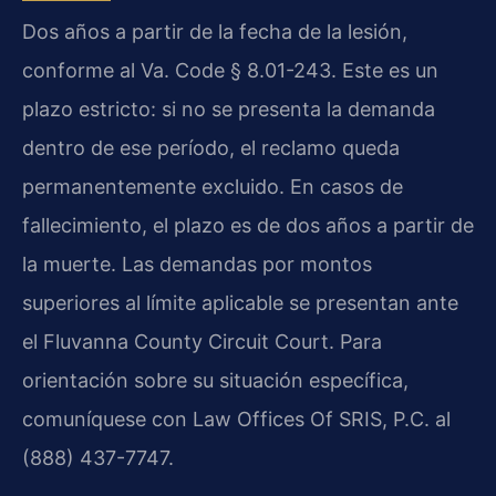
Dos años a partir de la fecha de la lesión,
conforme al Va. Code § 8.01-243. Este es un
plazo estricto: si no se presenta la demanda
dentro de ese período, el reclamo queda
permanentemente excluido. En casos de
fallecimiento, el plazo es de dos años a partir de
la muerte. Las demandas por montos
superiores al límite aplicable se presentan ante
el Fluvanna County Circuit Court. Para
orientación sobre su situación específica,
comuníquese con Law Offices Of SRIS, P.C. al
(888) 437-7747.