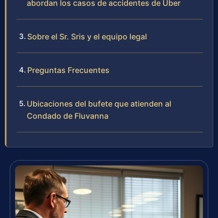
abordan los casos de accidentes de Uber
Sobre el Sr. Sris y el equipo legal
Preguntas Frecuentes
Ubicaciones del bufete que atienden al
Condado de Fluvanna