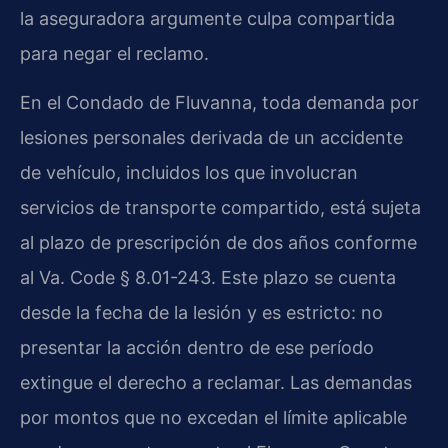
la aseguradora argumente culpa compartida
para negar el reclamo.
En el Condado de Fluvanna, toda demanda por
lesiones personales derivada de un accidente
de vehículo, incluidos los que involucran
servicios de transporte compartido, está sujeta
al plazo de prescripción de dos años conforme
al Va. Code § 8.01-243. Este plazo se cuenta
desde la fecha de la lesión y es estricto: no
presentar la acción dentro de ese período
extingue el derecho a reclamar. Las demandas
por montos que no excedan el límite aplicable