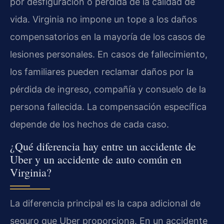
por desfiguración o pérdida de la calidad de
vida. Virginia no impone un tope a los daños
compensatorios en la mayoría de los casos de
lesiones personales. En casos de fallecimiento,
los familiares pueden reclamar daños por la
pérdida de ingreso, compañía y consuelo de la
persona fallecida. La compensación específica
depende de los hechos de cada caso.
¿Qué diferencia hay entre un accidente de
Uber y un accidente de auto común en
Virginia?
La diferencia principal es la capa adicional de
seguro que Uber proporciona. En un accidente