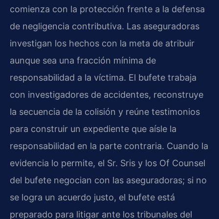
comienza con la protección frente a la defensa
de negligencia contributiva. Las aseguradoras
investigan los hechos con la meta de atribuir
aunque sea una fracción mínima de
responsabilidad a la víctima. El bufete trabaja
con investigadores de accidentes, reconstruye
la secuencia de la colisión y reúne testimonios
para construir un expediente que aísle la
responsabilidad en la parte contraria. Cuando la
evidencia lo permite, el Sr. Sris y los Of Counsel
del bufete negocian con las aseguradoras; si no
se logra un acuerdo justo, el bufete está
preparado para litigar ante los tribunales del