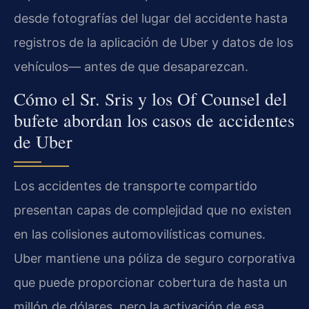
desde fotografías del lugar del accidente hasta
registros de la aplicación de Uber y datos de los
vehículos— antes de que desaparezcan.
Cómo el Sr. Sris y los Of Counsel del
bufete abordan los casos de accidentes
de Uber
Los accidentes de transporte compartido
presentan capas de complejidad que no existen
en las colisiones automovilísticas comunes.
Uber mantiene una póliza de seguro corporativa
que puede proporcionar cobertura de hasta un
millón de dólares, pero la activación de esa