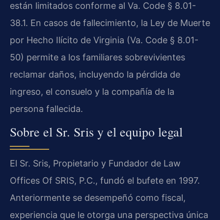
están limitados conforme al Va. Code § 8.01-
38.1. En casos de fallecimiento, la Ley de Muerte
por Hecho Ilícito de Virginia (Va. Code § 8.01-
50) permite a los familiares sobrevivientes
reclamar daños, incluyendo la pérdida de
ingreso, el consuelo y la compañía de la
persona fallecida.
Sobre el Sr. Sris y el equipo legal
El Sr. Sris, Propietario y Fundador de Law
Offices Of SRIS, P.C., fundó el bufete en 1997.
Anteriormente se desempeñó como fiscal,
experiencia que le otorga una perspectiva única