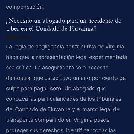
compensación.
¿Necesito un abogado para un accidente de
Uber en el Condado de Fluvanna?
La regla de negligencia contributiva de Virginia
hace que la representación legal experimentada
sea crítica. La aseguradora solo necesita
demostrar que usted tuvo un uno por ciento de
culpa para pagar cero. Un abogado que
conozca las particularidades de los tribunales
del Condado de Fluvanna y el marco legal de
transporte compartido en Virginia puede
proteger sus derechos, identificar todas las