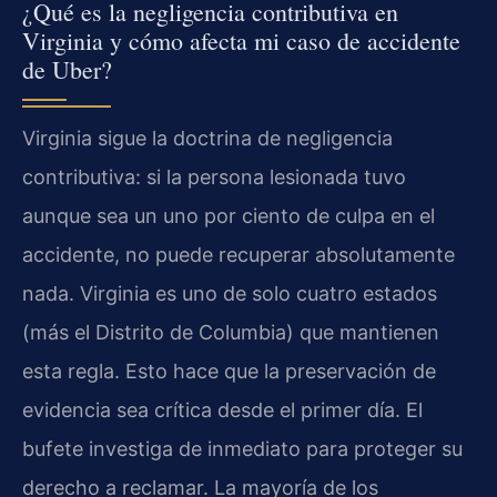
¿Qué es la negligencia contributiva en
Virginia y cómo afecta mi caso de accidente
de Uber?
Virginia sigue la doctrina de negligencia
contributiva: si la persona lesionada tuvo
aunque sea un uno por ciento de culpa en el
accidente, no puede recuperar absolutamente
nada. Virginia es uno de solo cuatro estados
(más el Distrito de Columbia) que mantienen
esta regla. Esto hace que la preservación de
evidencia sea crítica desde el primer día. El
bufete investiga de inmediato para proteger su
derecho a reclamar. La mayoría de los