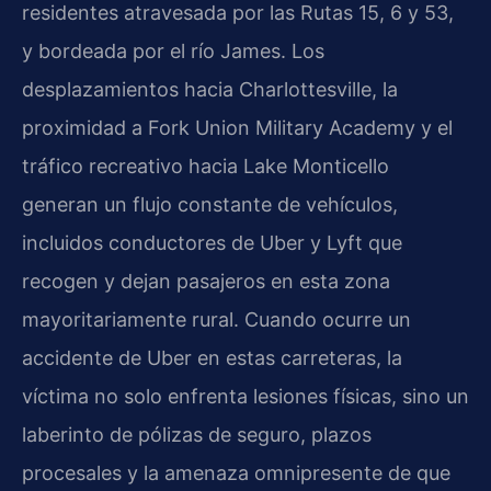
residentes atravesada por las Rutas 15, 6 y 53,
y bordeada por el río James. Los
desplazamientos hacia Charlottesville, la
proximidad a Fork Union Military Academy y el
tráfico recreativo hacia Lake Monticello
generan un flujo constante de vehículos,
incluidos conductores de Uber y Lyft que
recogen y dejan pasajeros en esta zona
mayoritariamente rural. Cuando ocurre un
accidente de Uber en estas carreteras, la
víctima no solo enfrenta lesiones físicas, sino un
laberinto de pólizas de seguro, plazos
procesales y la amenaza omnipresente de que