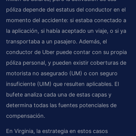
póliza depende del estatus del conductor en el
momento del accidente: si estaba conectado a
la aplicación, si había aceptado un viaje, o si ya
transportaba a un pasajero. Además, el
conductor de Uber puede contar con su propia
póliza personal, y pueden existir coberturas de
motorista no asegurado (UM) o con seguro
insuficiente (UIM) que resulten aplicables. El
bufete analiza cada una de estas capas y
determina todas las fuentes potenciales de
compensación.
En Virginia, la estrategia en estos casos