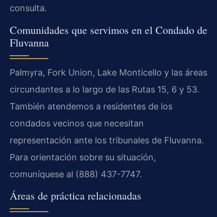
consulta.
Comunidades que servimos en el Condado de
Fluvanna
Palmyra, Fork Union, Lake Monticello y las áreas
circundantes a lo largo de las Rutas 15, 6 y 53.
También atendemos a residentes de los
condados vecinos que necesitan
representación ante los tribunales de Fluvanna.
Para orientación sobre su situación,
comuníquese al (888) 437-7747.
Áreas de práctica relacionadas