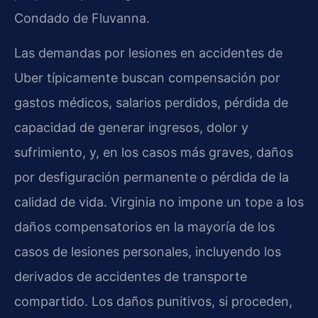
Condado de Fluvanna.
Las demandas por lesiones en accidentes de
Uber típicamente buscan compensación por
gastos médicos, salarios perdidos, pérdida de
capacidad de generar ingresos, dolor y
sufrimiento, y, en los casos más graves, daños
por desfiguración permanente o pérdida de la
calidad de vida. Virginia no impone un tope a los
daños compensatorios en la mayoría de los
casos de lesiones personales, incluyendo los
derivados de accidentes de transporte
compartido. Los daños punitivos, si proceden,