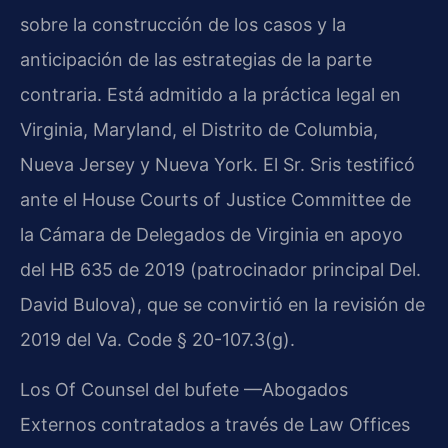
sobre la construcción de los casos y la
anticipación de las estrategias de la parte
contraria. Está admitido a la práctica legal en
Virginia, Maryland, el Distrito de Columbia,
Nueva Jersey y Nueva York. El Sr. Sris testificó
ante el House Courts of Justice Committee de
la Cámara de Delegados de Virginia en apoyo
del HB 635 de 2019 (patrocinador principal Del.
David Bulova), que se convirtió en la revisión de
2019 del Va. Code § 20-107.3(g).
Los Of Counsel del bufete —Abogados
Externos contratados a través de Law Offices