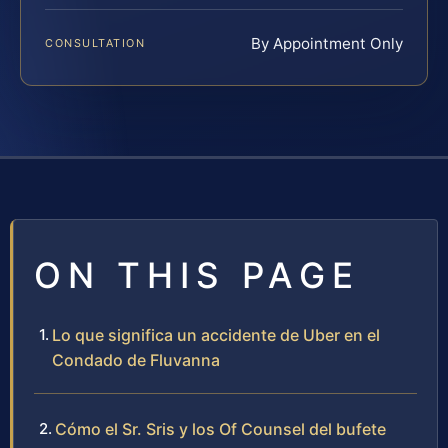
By Appointment Only
CONSULTATION
ON THIS PAGE
Lo que significa un accidente de Uber en el
Condado de Fluvanna
Cómo el Sr. Sris y los Of Counsel del bufete