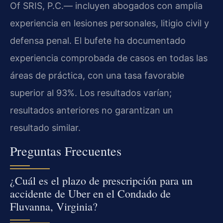
Of SRIS, P.C.— incluyen abogados con amplia
experiencia en lesiones personales, litigio civil y
defensa penal. El bufete ha documentado
experiencia comprobada de casos en todas las
áreas de práctica, con una tasa favorable
superior al 93%. Los resultados varían;
resultados anteriores no garantizan un
resultado similar.
Preguntas Frecuentes
¿Cuál es el plazo de prescripción para un
accidente de Uber en el Condado de
Fluvanna, Virginia?