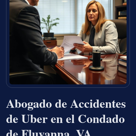
Abogado de Accidentes
de Uber en el Condado
de Fluvanna, VA