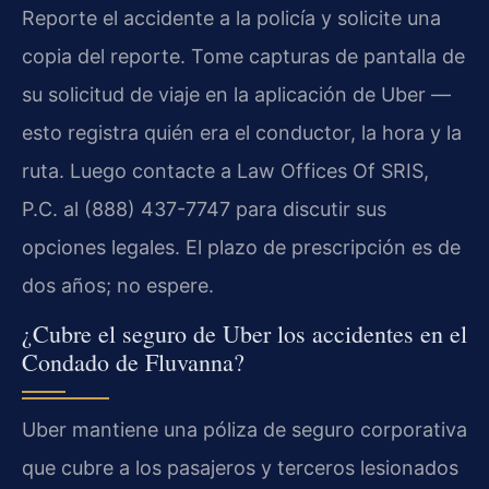
Reporte el accidente a la policía y solicite una
copia del reporte. Tome capturas de pantalla de
su solicitud de viaje en la aplicación de Uber —
esto registra quién era el conductor, la hora y la
ruta. Luego contacte a Law Offices Of SRIS,
P.C. al (888) 437-7747 para discutir sus
opciones legales. El plazo de prescripción es de
dos años; no espere.
¿Cubre el seguro de Uber los accidentes en el
Condado de Fluvanna?
Uber mantiene una póliza de seguro corporativa
que cubre a los pasajeros y terceros lesionados