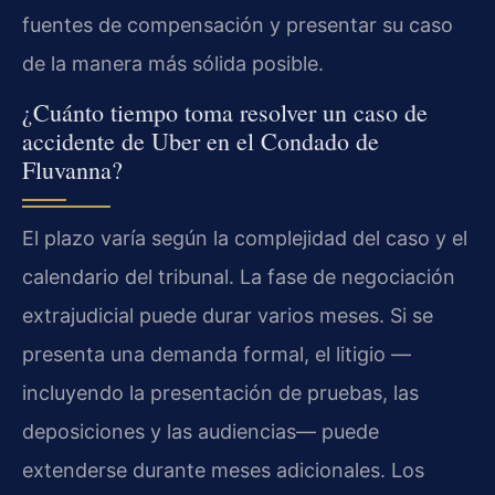
fuentes de compensación y presentar su caso
de la manera más sólida posible.
¿Cuánto tiempo toma resolver un caso de
accidente de Uber en el Condado de
Fluvanna?
El plazo varía según la complejidad del caso y el
calendario del tribunal. La fase de negociación
extrajudicial puede durar varios meses. Si se
presenta una demanda formal, el litigio —
incluyendo la presentación de pruebas, las
deposiciones y las audiencias— puede
extenderse durante meses adicionales. Los