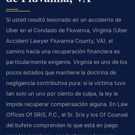
Si usted resultó lesionado en un accidente de
Uber en el Condado de Fluvanna, Virginia (Uber
Accident Lawyer Fluvanna County, VA), el
camino hacia una recuperación financiera es
particularmente exigente. Virginia es uno de los
pocos estados que mantiene la doctrina de
negligencia contributiva pura: si la víctima tuvo
tan solo un uno por ciento de culpa, la ley le
impide recuperar compensación alguna. En Law
Offices Of SRIS, P.C., el Sr. Sris y los Of Counsel
del bufete comprenden lo que está en juego