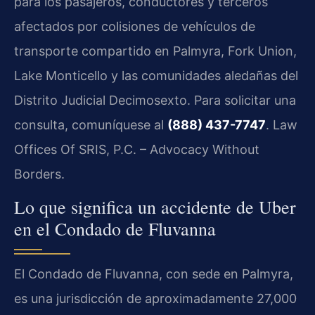
para los pasajeros, conductores y terceros
afectados por colisiones de vehículos de
transporte compartido en Palmyra, Fork Union,
Lake Monticello y las comunidades aledañas del
Distrito Judicial Decimosexto. Para solicitar una
consulta, comuníquese al
(888) 437-7747
. Law
Offices Of SRIS, P.C. – Advocacy Without
Borders.
Lo que significa un accidente de Uber
en el Condado de Fluvanna
El Condado de Fluvanna, con sede en Palmyra,
es una jurisdicción de aproximadamente 27,000