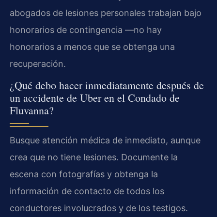
abogados de lesiones personales trabajan bajo
honorarios de contingencia —no hay
honorarios a menos que se obtenga una
recuperación.
¿Qué debo hacer inmediatamente después de
un accidente de Uber en el Condado de
Fluvanna?
Busque atención médica de inmediato, aunque
crea que no tiene lesiones. Documente la
escena con fotografías y obtenga la
información de contacto de todos los
conductores involucrados y de los testigos.