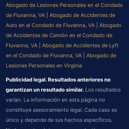
Abogado de Lesiones Personales en el Condado
de Fluvanna, VA
|
Abogado de Accidentes de
Auto en el Condado de Fluvanna, VA
|
Abogado
de Accidentes de Camión en el Condado de
Fluvanna, VA
|
Abogado de Accidentes de Lyft
en el Condado de Fluvanna, VA
|
Abogado de
Lesiones Personales en Virginia
Publicidad legal. Resultados anteriores no
garantizan un resultado similar.
Los resultados
varían. La información en esta página no
constituye asesoramiento legal. Cada caso es
único y depende de sus hechos específicos.