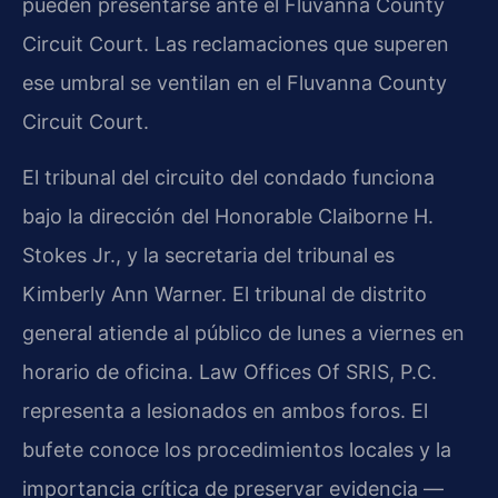
pueden presentarse ante el Fluvanna County
Circuit Court. Las reclamaciones que superen
ese umbral se ventilan en el Fluvanna County
Circuit Court.
El tribunal del circuito del condado funciona
bajo la dirección del Honorable Claiborne H.
Stokes Jr., y la secretaria del tribunal es
Kimberly Ann Warner. El tribunal de distrito
general atiende al público de lunes a viernes en
horario de oficina. Law Offices Of SRIS, P.C.
representa a lesionados en ambos foros. El
bufete conoce los procedimientos locales y la
importancia crítica de preservar evidencia —