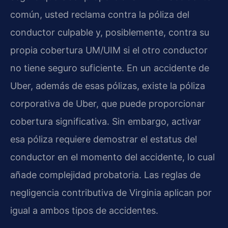
común, usted reclama contra la póliza del
conductor culpable y, posiblemente, contra su
propia cobertura UM/UIM si el otro conductor
no tiene seguro suficiente. En un accidente de
Uber, además de esas pólizas, existe la póliza
corporativa de Uber, que puede proporcionar
cobertura significativa. Sin embargo, activar
esa póliza requiere demostrar el estatus del
conductor en el momento del accidente, lo cual
añade complejidad probatoria. Las reglas de
negligencia contributiva de Virginia aplican por
igual a ambos tipos de accidentes.