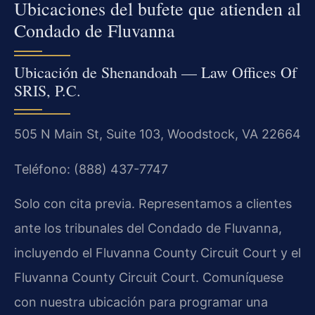
Ubicaciones del bufete que atienden al
Condado de Fluvanna
Ubicación de Shenandoah — Law Offices Of
SRIS, P.C.
505 N Main St, Suite 103, Woodstock, VA 22664
Teléfono: (888) 437-7747
Solo con cita previa. Representamos a clientes
ante los tribunales del Condado de Fluvanna,
incluyendo el Fluvanna County Circuit Court y el
Fluvanna County Circuit Court. Comuníquese
con nuestra ubicación para programar una