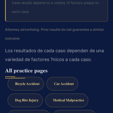
Case results depend on a variety of factors unique to
each case.
Attorney advertising. Prior results do not guarantee a similar
outcome.
Los resultados de cada caso dependen de una
variedad de factores ?nicos a cada caso.
All practice pages
Bicycle Accident
Car Accident
Dog Bite Injury
Medical Malpractice