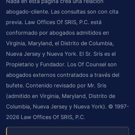
Nada en esta página crea una relación
abogado-cliente. Las consultas son con cita
previa. Law Offices Of SRIS, P.C. está
conformado por abogados admitidos en
Virginia, Maryland, el Distrito de Columbia,
Nueva Jersey y Nueva York. El Sr. Sris es el
Propietario y Fundador. Los Of Counsel son
abogados externos contratados a través del
bufete. Contenido revisado por Mr. Sris
(admitido en Virginia, Maryland, Distrito de
Columbia, Nueva Jersey y Nueva York). © 1997-
2026 Law Offices Of SRIS, P.C.