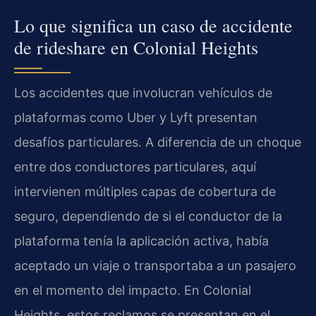
Lo que significa un caso de accidente
de rideshare en Colonial Heights
Los accidentes que involucran vehículos de
plataformas como Uber y Lyft presentan
desafíos particulares. A diferencia de un choque
entre dos conductores particulares, aquí
intervienen múltiples capas de cobertura de
seguro, dependiendo de si el conductor de la
plataforma tenía la aplicación activa, había
aceptado un viaje o transportaba a un pasajero
en el momento del impacto. En Colonial
Heights, estos reclamos se presentan en el