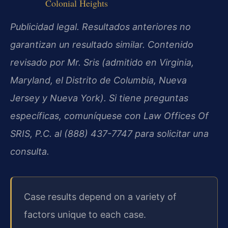
Colonial Heights
Publicidad legal. Resultados anteriores no
garantizan un resultado similar. Contenido
revisado por Mr. Sris (admitido en Virginia,
Maryland, el Distrito de Columbia, Nueva
Jersey y Nueva York). Si tiene preguntas
específicas, comuníquese con Law Offices Of
SRIS, P.C. al (888) 437-7747 para solicitar una
consulta.
Case results depend on a variety of
factors unique to each case.