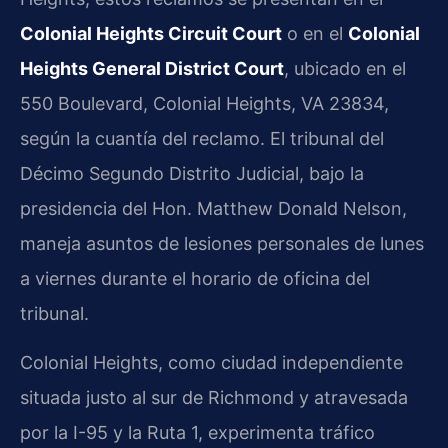
Colonial Heights Circuit Court
o en el
Colonial
Heights General District Court
, ubicado en el
550 Boulevard, Colonial Heights, VA 23834,
según la cuantía del reclamo. El tribunal del
Décimo Segundo Distrito Judicial, bajo la
presidencia del Hon. Matthew Donald Nelson,
maneja asuntos de lesiones personales de lunes
a viernes durante el horario de oficina del
tribunal.
Colonial Heights, como ciudad independiente
situada justo al sur de Richmond y atravesada
por la I-95 y la Ruta 1, experimenta tráfico