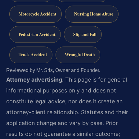
Motorcycle Accident
Nursing Home Abuse
Pedestrian Accident
Slip and Fall
Truck Accident
Wrongful Death
Reviewed by Mr. Sris, Owner and Founder.
Attorney advertising.
This page is for general
informational purposes only and does not
constitute legal advice, nor does it create an
attorney-client relationship. Statutes and their
application change and vary by case. Prior
results do not guarantee a similar outcome;