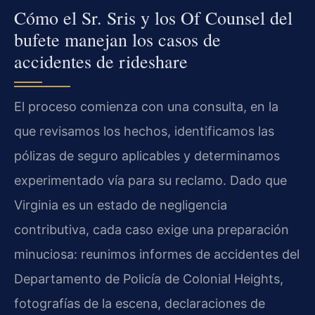
Cómo el Sr. Sris y los Of Counsel del
bufete manejan los casos de
accidentes de rideshare
El proceso comienza con una consulta, en la
que revisamos los hechos, identificamos las
pólizas de seguro aplicables y determinamos
experimentado vía para su reclamo. Dado que
Virginia es un estado de negligencia
contributiva, cada caso exige una preparación
minuciosa: reunimos informes de accidentes del
Departamento de Policía de Colonial Heights,
fotografías de la escena, declaraciones de