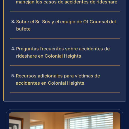
manejan los casos de accidentes de rideshare
Sobre el Sr. Sris y el equipo de Of Counsel del
bufete
Preguntas frecuentes sobre accidentes de
rideshare en Colonial Heights
Recursos adicionales para víctimas de
accidentes en Colonial Heights