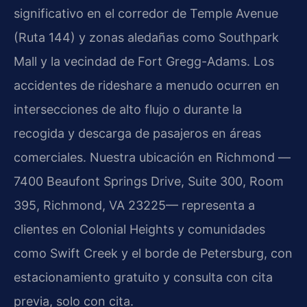
significativo en el corredor de Temple Avenue
(Ruta 144) y zonas aledañas como Southpark
Mall y la vecindad de Fort Gregg-Adams. Los
accidentes de rideshare a menudo ocurren en
intersecciones de alto flujo o durante la
recogida y descarga de pasajeros en áreas
comerciales. Nuestra ubicación en Richmond —
7400 Beaufont Springs Drive, Suite 300, Room
395, Richmond, VA 23225— representa a
clientes en Colonial Heights y comunidades
como Swift Creek y el borde de Petersburg, con
estacionamiento gratuito y consulta con cita
previa, solo con cita.