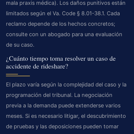
mala praxis médica). Los daños punitivos están
limitados según el Va. Code § 8.01-38.1. Cada
reclamo depende de los hechos concretos;
consulte con un abogado para una evaluación
de su caso.
¿Cuánto tiempo toma resolver un caso de
accidente de rideshare?
El plazo varía según la complejidad del caso y la
programación del tribunal. La negociación
previa a la demanda puede extenderse varios
meses. Si es necesario litigar, el descubrimiento
de pruebas y las deposiciones pueden tomar