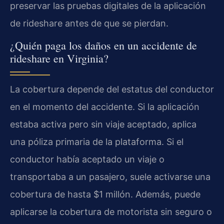
preservar las pruebas digitales de la aplicación
de rideshare antes de que se pierdan.
¿Quién paga los daños en un accidente de
rideshare en Virginia?
La cobertura depende del estatus del conductor
en el momento del accidente. Si la aplicación
estaba activa pero sin viaje aceptado, aplica
una póliza primaria de la plataforma. Si el
conductor había aceptado un viaje o
transportaba a un pasajero, suele activarse una
cobertura de hasta $1 millón. Además, puede
aplicarse la cobertura de motorista sin seguro o