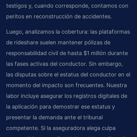
testigos y, cuando corresponde, contamos con
peritos en reconstrucción de accidentes.
Luego, analizamos la cobertura: las plataformas
de rideshare suelen mantener pólizas de
responsabilidad civil de hasta $1 millón durante
las fases activas del conductor. Sin embargo,
las disputas sobre el estatus del conductor en el
momento del impacto son frecuentes. Nuestra
labor incluye asegurar los registros digitales de
la aplicación para demostrar ese estatus y
presentar la demanda ante el tribunal
competente. Si la aseguradora alega culpa