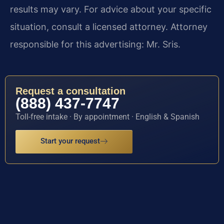
results may vary. For advice about your specific
situation, consult a licensed attorney. Attorney
responsible for this advertising: Mr. Sris.
Request a consultation
(888) 437-7747
Toll-free intake · By appointment · English & Spanish
Start your request