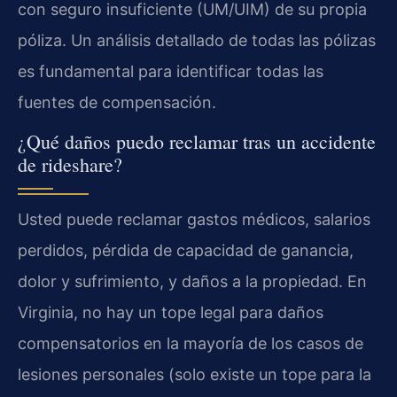
con seguro insuficiente (UM/UIM) de su propia
póliza. Un análisis detallado de todas las pólizas
es fundamental para identificar todas las
fuentes de compensación.
¿Qué daños puedo reclamar tras un accidente
de rideshare?
Usted puede reclamar gastos médicos, salarios
perdidos, pérdida de capacidad de ganancia,
dolor y sufrimiento, y daños a la propiedad. En
Virginia, no hay un tope legal para daños
compensatorios en la mayoría de los casos de
lesiones personales (solo existe un tope para la