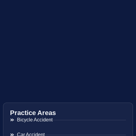
Practice Areas
Bicycle Accident
Car Accident