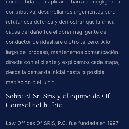
compartida para aplicar la barra de negligencia
contributiva, desarrollamos argumentos para
refutar esa defensa y demostrar que la única
causa del daño fue el obrar negligente del
conductor de rideshare u otro tercero. A lo
largo del proceso, mantenemos comunicación
directa con el cliente y explicamos cada etapa,
desde la demanda inicial hasta la posible
mediación o el juicio.
Sobre el Sr. Sris y el equipo de Of
Counsel del bufete
Law Offices Of SRIS, P.C. fue fundada en 1997