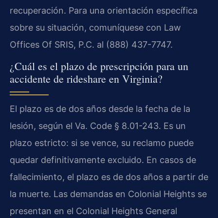
recuperación. Para una orientación específica
sobre su situación, comuníquese con Law
Offices Of SRIS, P.C. al (888) 437-7747.
¿Cuál es el plazo de prescripción para un
accidente de rideshare en Virginia?
El plazo es de dos años desde la fecha de la
lesión, según el Va. Code § 8.01-243. Es un
plazo estricto: si se vence, su reclamo puede
quedar definitivamente excluido. En casos de
fallecimiento, el plazo es de dos años a partir de
la muerte. Las demandas en Colonial Heights se
presentan en el Colonial Heights General