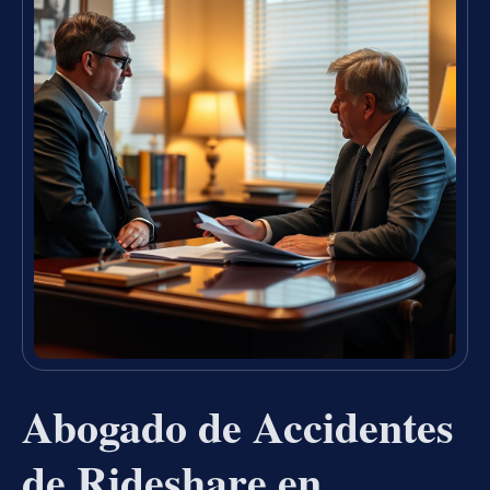
Abogado de Accidentes
de Rideshare en