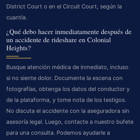
District Court o en el Circuit Court, según la
cuantía.
¿Qué debo hacer inmediatamente después de
un accidente de rideshare en Colonial
Heights?
Busque atención médica de inmediato, incluso
si no siente dolor. Documente la escena con
fotografías, obtenga los datos del conductor y
de la plataforma, y tome nota de los testigos.
No discuta el accidente con la aseguradora sin
asesoría legal. Luego, contacte a nuestro bufete
para una consulta. Podemos ayudarle a