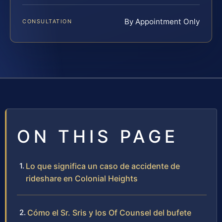
By Appointment Only
CONSULTATION
ON THIS PAGE
Lo que significa un caso de accidente de
rideshare en Colonial Heights
Cómo el Sr. Sris y los Of Counsel del bufete