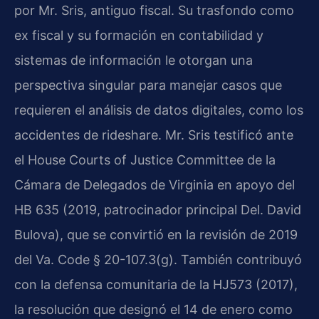
por Mr. Sris, antiguo fiscal. Su trasfondo como
ex fiscal y su formación en contabilidad y
sistemas de información le otorgan una
perspectiva singular para manejar casos que
requieren el análisis de datos digitales, como los
accidentes de rideshare. Mr. Sris testificó ante
el House Courts of Justice Committee de la
Cámara de Delegados de Virginia en apoyo del
HB 635 (2019, patrocinador principal Del. David
Bulova), que se convirtió en la revisión de 2019
del Va. Code § 20-107.3(g). También contribuyó
con la defensa comunitaria de la HJ573 (2017),
la resolución que designó el 14 de enero como