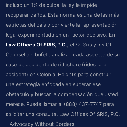
incluso un 1% de culpa, la ley le impide
recuperar daños. Esta norma es una de las más
estrictas del país y convierte la representación
legal experimentada en un factor decisivo. En
Law Offices Of SRIS, P.C.
, el Sr. Sris y los Of
Counsel del bufete analizan cada aspecto de su
caso de accidente de rideshare (rideshare
accident) en Colonial Heights para construir
una estrategia enfocada en superar ese
obstáculo y buscar la compensación que usted
merece. Puede llamar al (888) 437-7747 para
solicitar una consulta. Law Offices Of SRIS, P.C.
– Advocacy Without Borders.