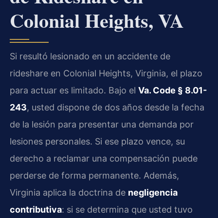
Colonial Heights, VA
Si resultó lesionado en un accidente de
rideshare en Colonial Heights, Virginia, el plazo
para actuar es limitado. Bajo el
Va. Code § 8.01-
243
, usted dispone de dos años desde la fecha
de la lesión para presentar una demanda por
lesiones personales. Si ese plazo vence, su
derecho a reclamar una compensación puede
perderse de forma permanente. Además,
Virginia aplica la doctrina de
negligencia
contributiva
: si se determina que usted tuvo