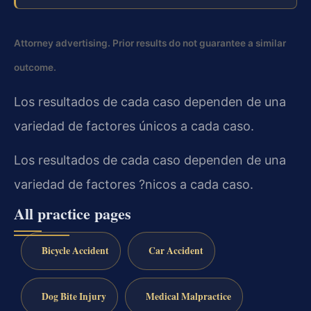
Attorney advertising. Prior results do not guarantee a similar
outcome.
Los resultados de cada caso dependen de una
variedad de factores únicos a cada caso.
Los resultados de cada caso dependen de una
variedad de factores ?nicos a cada caso.
All practice pages
Bicycle Accident
Car Accident
Dog Bite Injury
Medical Malpractice