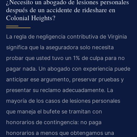
¿Necesito un abogado de lesiones personales
después de un accidente de rideshare en
Colonial Heights?
La regla de negligencia contributiva de Virginia
significa que la aseguradora solo necesita
probar que usted tuvo un 1% de culpa para no
pagar nada. Un abogado con experiencia puede
anticipar ese argumento, preservar pruebas y
presentar su reclamo adecuadamente. La
mayoría de los casos de lesiones personales
que maneja el bufete se tramitan con
honorarios de contingencia: no paga
honorarios a menos que obtengamos una