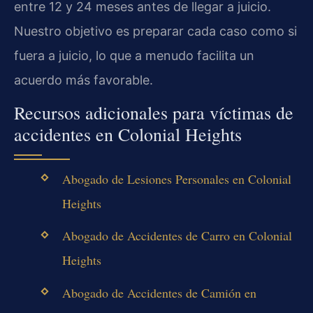
entre 12 y 24 meses antes de llegar a juicio.
Nuestro objetivo es preparar cada caso como si
fuera a juicio, lo que a menudo facilita un
acuerdo más favorable.
Recursos adicionales para víctimas de
accidentes en Colonial Heights
Abogado de Lesiones Personales en Colonial
Heights
Abogado de Accidentes de Carro en Colonial
Heights
Abogado de Accidentes de Camión en