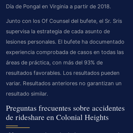
Día de Pongal en Virginia a partir de 2018.
Junto con los Of Counsel del bufete, el Sr. Sris
supervisa la estrategia de cada asunto de
lesiones personales. El bufete ha documentado
experiencia comprobada de casos en todas las
áreas de práctica, con más del 93% de
resultados favorables. Los resultados pueden
variar. Resultados anteriores no garantizan un
resultado similar.
Preguntas frecuentes sobre accidentes
de rideshare en Colonial Heights