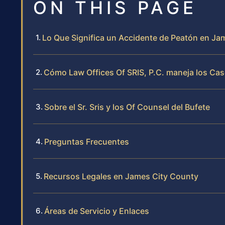
ON THIS PAGE
Lo Que Significa un Accidente de Peatón en Ja
Cómo Law Offices Of SRIS, P.C. maneja los Ca
Sobre el Sr. Sris y los Of Counsel del Bufete
Preguntas Frecuentes
Recursos Legales en James City County
Áreas de Servicio y Enlaces