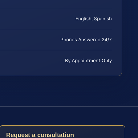
English, Spanish
Phones Answered 24/7
By Appointment Only
Request a consultation