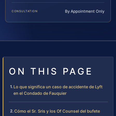
By Appointment Only
CONSULTATION
ON THIS PAGE
Lo que significa un caso de accidente de Lyft
en el Condado de Fauquier
Cómo el Sr. Sris y los Of Counsel del bufete