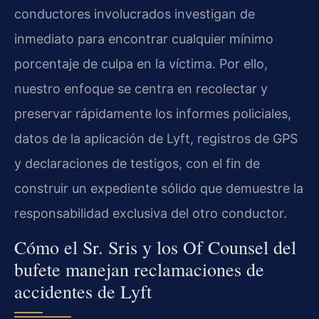
conductores involucrados investigan de
inmediato para encontrar cualquier mínimo
porcentaje de culpa en la víctima. Por ello,
nuestro enfoque se centra en recolectar y
preservar rápidamente los informes policiales,
datos de la aplicación de Lyft, registros de GPS
y declaraciones de testigos, con el fin de
construir un expediente sólido que demuestre la
responsabilidad exclusiva del otro conductor.
Cómo el Sr. Sris y los Of Counsel del
bufete manejan reclamaciones de
accidentes de Lyft