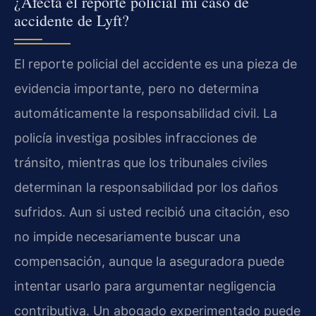
¿Afecta el reporte policial mi caso de
accidente de Lyft?
El reporte policial del accidente es una pieza de
evidencia importante, pero no determina
automáticamente la responsabilidad civil. La
policía investiga posibles infracciones de
tránsito, mientras que los tribunales civiles
determinan la responsabilidad por los daños
sufridos. Aun si usted recibió una citación, eso
no impide necesariamente buscar una
compensación, aunque la aseguradora puede
intentar usarlo para argumentar negligencia
contributiva. Un abogado experimentado puede