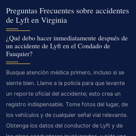
Preguntas Frecuentes sobre accidentes
de Lyft en Virginia
¿Qué debo hacer inmediatamente después de
un accidente de Lyft en el Condado de
Fauquier?
Busque atención médica primero, incluso si se
siente bien. Llame a la policía para que levante
un reporte oficial del accidente; esto crea un
registro indispensable. Tome fotos del lugar, de
los vehículos y de cualquier señal vial relevante.
Obtenga los datos del conductor de Lyft y de