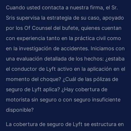
Cuando usted contacta a nuestra firma, el Sr.
Sris supervisa la estrategia de su caso, apoyado
por los Of Counsel del bufete, quienes cuentan
con experiencia tanto en la práctica civil como
en la investigación de accidentes. Iniciamos con
una evaluación detallada de los hechos: ¿estaba
el conductor de Lyft activo en la aplicación en el
momento del choque? ¿Cuál de las pólizas de
seguro de Lyft aplica? ¿Hay cobertura de
motorista sin seguro o con seguro insuficiente
disponible?
La cobertura de seguro de Lyft se estructura en