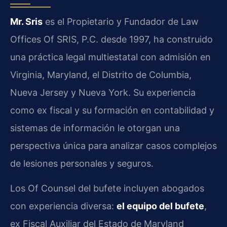
Mr. Sris
es el Propietario y Fundador de Law
Offices Of SRIS, P.C. desde 1997, ha construido
una práctica legal multiestatal con admisión en
Virginia, Maryland, el Distrito de Columbia,
Nueva Jersey y Nueva York. Su experiencia
como ex fiscal y su formación en contabilidad y
sistemas de información le otorgan una
perspectiva única para analizar casos complejos
de lesiones personales y seguros.
Los Of Counsel del bufete incluyen abogados
con experiencia diversa:
el equipo del bufete
,
ex Fiscal Auxiliar del Estado de Maryland