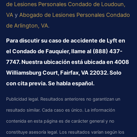
de Lesiones Personales Condado de Loudoun,
VA
y
Abogado de Lesiones Personales Condado
de Arlington, VA
.
Para discutir su caso de accidente de Lyft en
el Condado de Fauquier, llame al (888) 437-
7747. Nuestra ubicación está ubicada en 4008
Williamsburg Court, Fairfax, VA 22032. Solo
con cita previa. Se habla español.
Publicidad legal. Resultados anteriores no garantizan un
resultado similar. Cada caso es único. La información
contenida en esta página es de carácter general y no
constituye asesoría legal. Los resultados varían según los