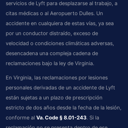
servicios de Lyft para desplazarse al trabajo, a
citas médicas o al Aeropuerto Dulles. Un
accidente en cualquiera de estas vías, ya sea
por un conductor distraído, exceso de
velocidad o condiciones climáticas adversas,
desencadena una compleja cadena de
reclamaciones bajo la ley de Virginia.
En Virginia, las reclamaciones por lesiones
personales derivadas de un accidente de Lyft
están sujetas a un plazo de prescripción
estricto de dos años desde la fecha de la lesión,
conforme al
Va. Code § 8.01-243
. Si la
reclamación no se presenta dentro de ese