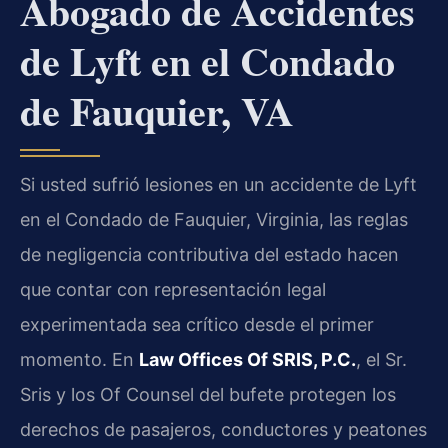
Abogado de Accidentes
de Lyft en el Condado
de Fauquier, VA
Si usted sufrió lesiones en un accidente de Lyft
en el Condado de Fauquier, Virginia, las reglas
de negligencia contributiva del estado hacen
que contar con representación legal
experimentada sea crítico desde el primer
momento. En
Law Offices Of SRIS, P.C.
, el Sr.
Sris y los Of Counsel del bufete protegen los
derechos de pasajeros, conductores y peatones