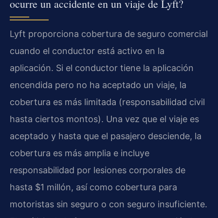
ocurre un accidente en un viaje de Lyft?
Lyft proporciona cobertura de seguro comercial
cuando el conductor está activo en la
aplicación. Si el conductor tiene la aplicación
encendida pero no ha aceptado un viaje, la
cobertura es más limitada (responsabilidad civil
hasta ciertos montos). Una vez que el viaje es
aceptado y hasta que el pasajero desciende, la
cobertura es más amplia e incluye
responsabilidad por lesiones corporales de
hasta $1 millón, así como cobertura para
motoristas sin seguro o con seguro insuficiente.