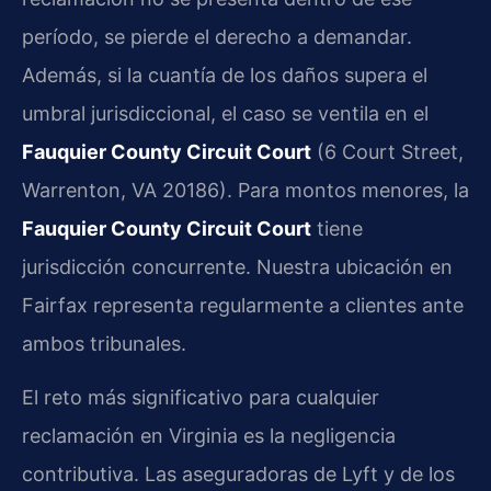
período, se pierde el derecho a demandar.
Además, si la cuantía de los daños supera el
umbral jurisdiccional, el caso se ventila en el
Fauquier County Circuit Court
(6 Court Street,
Warrenton, VA 20186). Para montos menores, la
Fauquier County Circuit Court
tiene
jurisdicción concurrente. Nuestra ubicación en
Fairfax representa regularmente a clientes ante
ambos tribunales.
El reto más significativo para cualquier
reclamación en Virginia es la negligencia
contributiva. Las aseguradoras de Lyft y de los