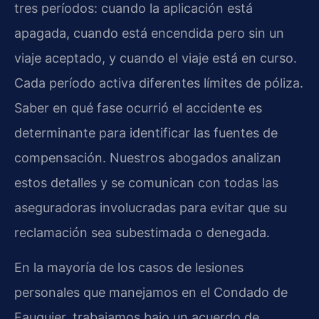
tres períodos: cuando la aplicación está
apagada, cuando está encendida pero sin un
viaje aceptado, y cuando el viaje está en curso.
Cada período activa diferentes límites de póliza.
Saber en qué fase ocurrió el accidente es
determinante para identificar las fuentes de
compensación. Nuestros abogados analizan
estos detalles y se comunican con todas las
aseguradoras involucradas para evitar que su
reclamación sea subestimada o denegada.
En la mayoría de los casos de lesiones
personales que manejamos en el Condado de
Fauquier, trabajamos bajo un acuerdo de