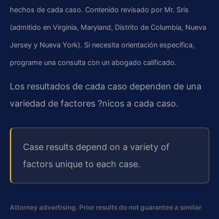
hechos de cada caso. Contenido revisado por Mr. Sris
(admitido en Virginia, Maryland, Distrito de Columbia, Nueva
Jersey y Nueva York). Si necesita orientación específica,
programe una consulta con un abogado calificado.
Los resultados de cada caso dependen de una
variedad de factores ?nicos a cada caso.
Case results depend on a variety of
factors unique to each case.
Attorney advertising. Prior results do not guarantee a similar