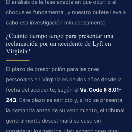
El análisis de la fase exacta en que ocurrió el
choque es fundamental, y nuestro bufete lleva a
cabo esa investigación minuciosamente.
¿Cuánto tiempo tengo para presentar una
reclamación por un accidente de Lyft en
Virginia?
El plazo de prescripción para lesiones
personales en Virginia es de dos años desde la
fecha del accidente, según el
Va. Code § 8.01-
243
. Este plazo es estricto y, si no se presenta
la demanda antes de su vencimiento, el tribunal
generalmente desestimará su caso sin
considerar los méritos. Hay excepciones muy