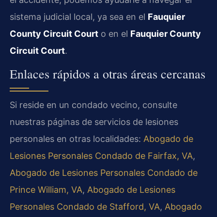
sistema judicial local, ya sea en el
Fauquier
County Circuit Court
o en el
Fauquier County
Circuit Court
.
Enlaces rápidos a otras áreas cercanas
Si reside en un condado vecino, consulte
nuestras páginas de servicios de lesiones
personales en otras localidades:
Abogado de
Lesiones Personales Condado de Fairfax, VA
,
Abogado de Lesiones Personales Condado de
Prince William, VA
,
Abogado de Lesiones
Personales Condado de Stafford, VA
,
Abogado