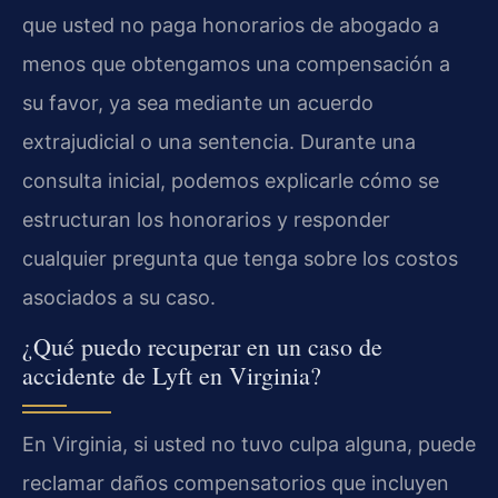
que usted no paga honorarios de abogado a
menos que obtengamos una compensación a
su favor, ya sea mediante un acuerdo
extrajudicial o una sentencia. Durante una
consulta inicial, podemos explicarle cómo se
estructuran los honorarios y responder
cualquier pregunta que tenga sobre los costos
asociados a su caso.
¿Qué puedo recuperar en un caso de
accidente de Lyft en Virginia?
En Virginia, si usted no tuvo culpa alguna, puede
reclamar daños compensatorios que incluyen