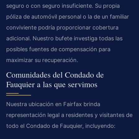
seguro o con seguro insuficiente. Su propia
póliza de automóvil personal o la de un familiar
conviviente podría proporcionar cobertura
adicional. Nuestro bufete investiga todas las
posibles fuentes de compensación para
maximizar su recuperación.
Comunidades del Condado de
Fauquier a las que servimos
Nuestra ubicación en Fairfax brinda
representación legal a residentes y visitantes de
todo el Condado de Fauquier, incluyendo: