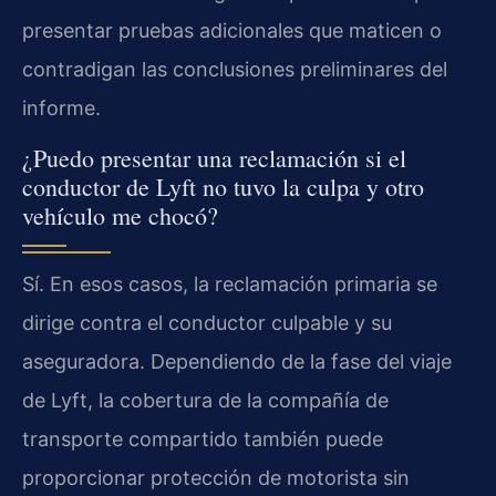
presentar pruebas adicionales que maticen o
contradigan las conclusiones preliminares del
informe.
¿Puedo presentar una reclamación si el
conductor de Lyft no tuvo la culpa y otro
vehículo me chocó?
Sí. En esos casos, la reclamación primaria se
dirige contra el conductor culpable y su
aseguradora. Dependiendo de la fase del viaje
de Lyft, la cobertura de la compañía de
transporte compartido también puede
proporcionar protección de motorista sin