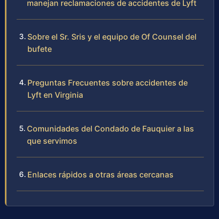
manejan reclamaciones de accidentes de Lyft
Sobre el Sr. Sris y el equipo de Of Counsel del
bufete
Preguntas Frecuentes sobre accidentes de
Lyft en Virginia
Comunidades del Condado de Fauquier a las
que servimos
Enlaces rápidos a otras áreas cercanas