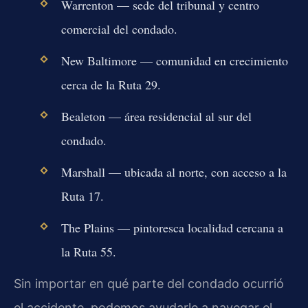
Warrenton — sede del tribunal y centro
comercial del condado.
New Baltimore — comunidad en crecimiento
cerca de la Ruta 29.
Bealeton — área residencial al sur del
condado.
Marshall — ubicada al norte, con acceso a la
Ruta 17.
The Plains — pintoresca localidad cercana a
la Ruta 55.
Sin importar en qué parte del condado ocurrió
el accidente, podemos ayudarle a navegar el