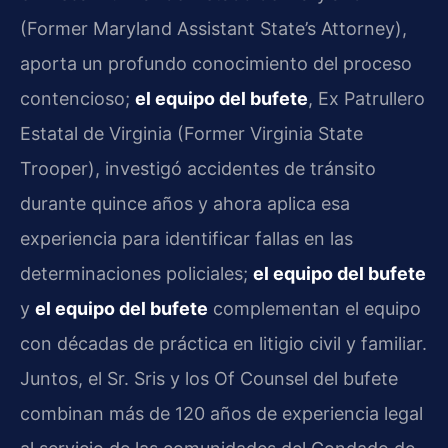
(Former Maryland Assistant State’s Attorney),
aporta un profundo conocimiento del proceso
contencioso;
el equipo del bufete
, Ex Patrullero
Estatal de Virginia (Former Virginia State
Trooper), investigó accidentes de tránsito
durante quince años y ahora aplica esa
experiencia para identificar fallas en las
determinaciones policiales;
el equipo del bufete
y
el equipo del bufete
complementan el equipo
con décadas de práctica en litigio civil y familiar.
Juntos, el Sr. Sris y los Of Counsel del bufete
combinan más de 120 años de experiencia legal