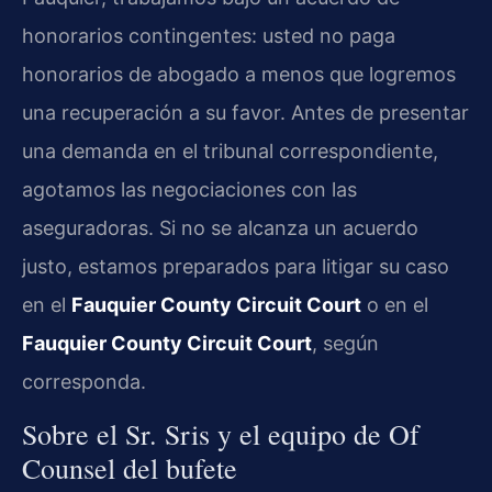
honorarios contingentes: usted no paga
honorarios de abogado a menos que logremos
una recuperación a su favor. Antes de presentar
una demanda en el tribunal correspondiente,
agotamos las negociaciones con las
aseguradoras. Si no se alcanza un acuerdo
justo, estamos preparados para litigar su caso
en el
Fauquier County Circuit Court
o en el
Fauquier County Circuit Court
, según
corresponda.
Sobre el Sr. Sris y el equipo de Of
Counsel del bufete