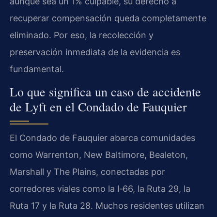
aunque sea un 1% culpable, su derecho a
recuperar compensación queda completamente
eliminado. Por eso, la recolección y
preservación inmediata de la evidencia es
fundamental.
Lo que significa un caso de accidente
de Lyft en el Condado de Fauquier
El Condado de Fauquier abarca comunidades
como Warrenton, New Baltimore, Bealeton,
Marshall y The Plains, conectadas por
corredores viales como la I‑66, la Ruta 29, la
Ruta 17 y la Ruta 28. Muchos residentes utilizan