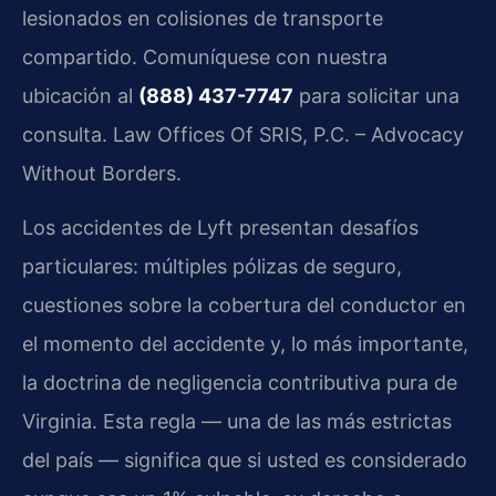
lesionados en colisiones de transporte
compartido. Comuníquese con nuestra
ubicación al
(888) 437-7747
para solicitar una
consulta. Law Offices Of SRIS, P.C. – Advocacy
Without Borders.
Los accidentes de Lyft presentan desafíos
particulares: múltiples pólizas de seguro,
cuestiones sobre la cobertura del conductor en
el momento del accidente y, lo más importante,
la doctrina de negligencia contributiva pura de
Virginia. Esta regla — una de las más estrictas
del país — significa que si usted es considerado