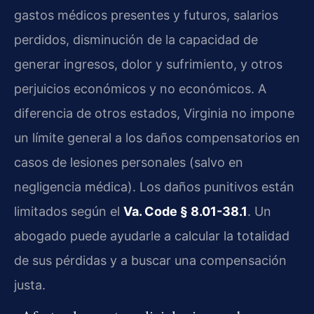
gastos médicos presentes y futuros, salarios
perdidos, disminución de la capacidad de
generar ingresos, dolor y sufrimiento, y otros
perjuicios económicos y no económicos. A
diferencia de otros estados, Virginia no impone
un límite general a los daños compensatorios en
casos de lesiones personales (salvo en
negligencia médica). Los daños punitivos están
limitados según el
Va. Code § 8.01-38.1
. Un
abogado puede ayudarle a calcular la totalidad
de sus pérdidas y a buscar una compensación
justa.