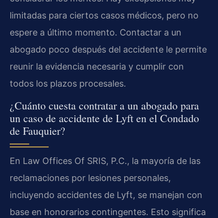
limitadas para ciertos casos médicos, pero no
espere a último momento. Contactar a un
abogado poco después del accidente le permite
reunir la evidencia necesaria y cumplir con
todos los plazos procesales.
¿Cuánto cuesta contratar a un abogado para
un caso de accidente de Lyft en el Condado
de Fauquier?
En Law Offices Of SRIS, P.C., la mayoría de las
reclamaciones por lesiones personales,
incluyendo accidentes de Lyft, se manejan con
base en honorarios contingentes. Esto significa