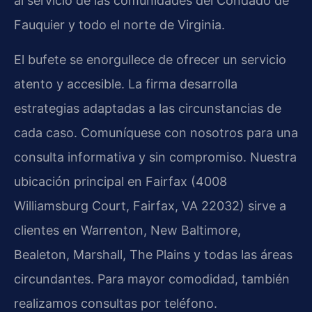
al servicio de las comunidades del Condado de
Fauquier y todo el norte de Virginia.
El bufete se enorgullece de ofrecer un servicio
atento y accesible. La firma desarrolla
estrategias adaptadas a las circunstancias de
cada caso. Comuníquese con nosotros para una
consulta informativa y sin compromiso. Nuestra
ubicación principal en Fairfax (4008
Williamsburg Court, Fairfax, VA 22032) sirve a
clientes en Warrenton, New Baltimore,
Bealeton, Marshall, The Plains y todas las áreas
circundantes. Para mayor comodidad, también
realizamos consultas por teléfono.