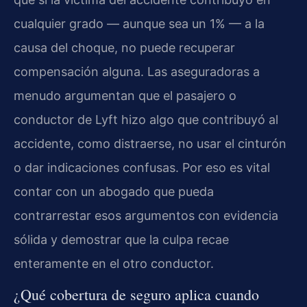
cualquier grado — aunque sea un 1% — a la
causa del choque, no puede recuperar
compensación alguna. Las aseguradoras a
menudo argumentan que el pasajero o
conductor de Lyft hizo algo que contribuyó al
accidente, como distraerse, no usar el cinturón
o dar indicaciones confusas. Por eso es vital
contar con un abogado que pueda
contrarrestar esos argumentos con evidencia
sólida y demostrar que la culpa recae
enteramente en el otro conductor.
¿Qué cobertura de seguro aplica cuando