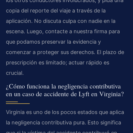
los otros conductores involucrados, y pida una
copia del reporte del viaje a través de la
aplicación. No discuta culpa con nadie en la
escena. Luego, contacte a nuestra firma para
que podamos preservar la evidencia y
comenzar a proteger sus derechos. El plazo de
prescripción es limitado; actuar rápido es
crucial.
¿Cómo funciona la negligencia contributiva
en un caso de accidente de Lyft en Virginia?
Virginia es uno de los pocos estados que aplica
la negligencia contributiva pura. Esto significa
que si la víctima del accidente contribuyó en