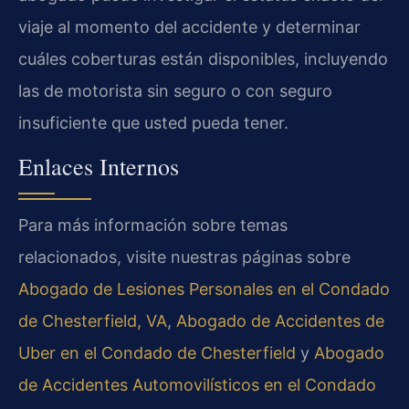
viaje al momento del accidente y determinar
cuáles coberturas están disponibles, incluyendo
las de motorista sin seguro o con seguro
insuficiente que usted pueda tener.
Enlaces Internos
Para más información sobre temas
relacionados, visite nuestras páginas sobre
Abogado de Lesiones Personales en el Condado
de Chesterfield, VA
,
Abogado de Accidentes de
Uber en el Condado de Chesterfield
y
Abogado
de Accidentes Automovilísticos en el Condado