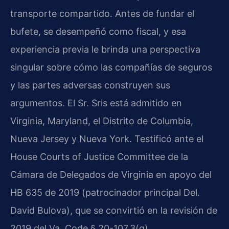
transporte compartido. Antes de fundar el
bufete, se desempeñó como fiscal, y esa
experiencia previa le brinda una perspectiva
singular sobre cómo las compañías de seguros
y las partes adversas construyen sus
argumentos. El Sr. Sris está admitido en
Virginia, Maryland, el Distrito de Columbia,
Nueva Jersey y Nueva York. Testificó ante el
House Courts of Justice Committee de la
Cámara de Delegados de Virginia en apoyo del
HB 635 de 2019 (patrocinador principal Del.
David Bulova), que se convirtió en la revisión de
2019 del Va. Code § 20-107.3(g).