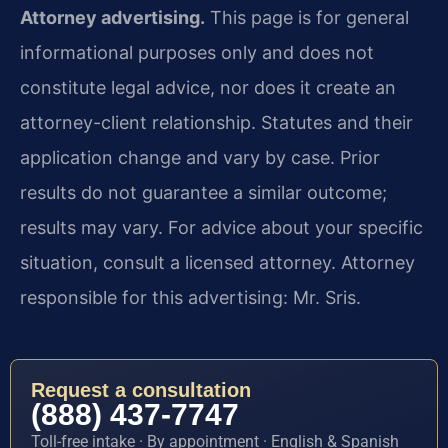
Attorney advertising.
This page is for general
informational purposes only and does not
constitute legal advice, nor does it create an
attorney-client relationship. Statutes and their
application change and vary by case. Prior
results do not guarantee a similar outcome;
results may vary. For advice about your specific
situation, consult a licensed attorney. Attorney
responsible for this advertising: Mr. Sris.
Request a consultation
(888) 437-7747
Toll-free intake · By appointment · English & Spanish