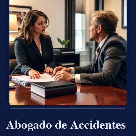
Abogado de Accidentes