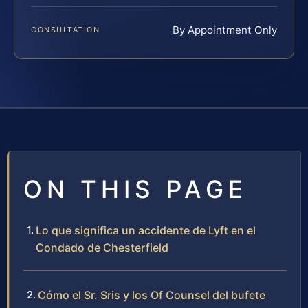
By Appointment Only
CONSULTATION
ON THIS PAGE
Lo que significa un accidente de Lyft en el
Condado de Chesterfield
Cómo el Sr. Sris y los Of Counsel del bufete