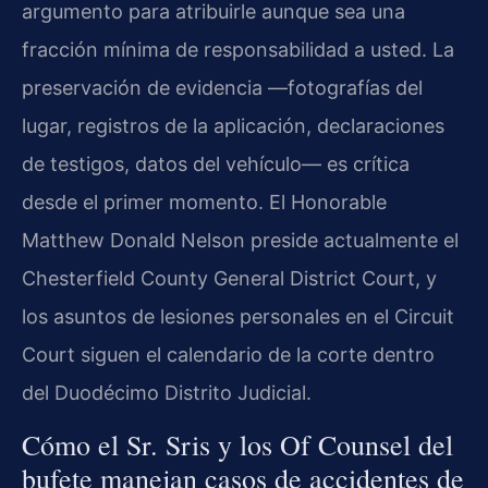
argumento para atribuirle aunque sea una
fracción mínima de responsabilidad a usted. La
preservación de evidencia —fotografías del
lugar, registros de la aplicación, declaraciones
de testigos, datos del vehículo— es crítica
desde el primer momento. El Honorable
Matthew Donald Nelson preside actualmente el
Chesterfield County General District Court, y
los asuntos de lesiones personales en el Circuit
Court siguen el calendario de la corte dentro
del Duodécimo Distrito Judicial.
Cómo el Sr. Sris y los Of Counsel del
bufete manejan casos de accidentes de