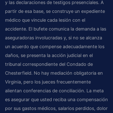
y las declaraciones de testigos presenciales. A
partir de esa base, se construye un expediente
médico que vincule cada lesión con el
accidente. El bufete comunica la demanda a las
aseguradoras involucradas y, si no se alcanza
un acuerdo que compense adecuadamente los
daños, se presenta la acción judicial en el
tribunal correspondiente del Condado de
Chesterfield. No hay mediación obligatoria en
Virginia, pero los jueces frecuentemente
alientan conferencias de conciliación. La meta
es asegurar que usted reciba una compensación
por sus gastos médicos, salarios perdidos, dolor