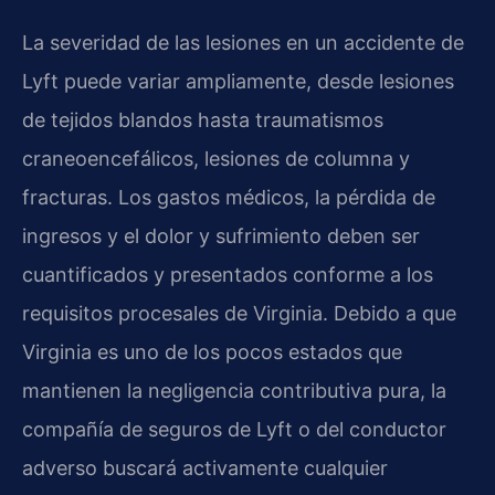
La severidad de las lesiones en un accidente de
Lyft puede variar ampliamente, desde lesiones
de tejidos blandos hasta traumatismos
craneoencefálicos, lesiones de columna y
fracturas. Los gastos médicos, la pérdida de
ingresos y el dolor y sufrimiento deben ser
cuantificados y presentados conforme a los
requisitos procesales de Virginia. Debido a que
Virginia es uno de los pocos estados que
mantienen la negligencia contributiva pura, la
compañía de seguros de Lyft o del conductor
adverso buscará activamente cualquier