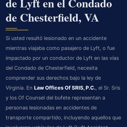
de Lyft en el Condado
de Chesterfield, VA
Si usted resultó lesionado en un accidente
mientras viajaba como pasajero de Lyft, o fue
impactado por un conductor de Lyft en las vías
del Condado de Chesterfield, necesita
comprender sus derechos bajo la ley de
Virginia. En
Law Offices Of SRIS, P.C.
, el Sr. Sris
y los Of Counsel del bufete representan a
personas lesionadas en accidentes de
transporte compartido, incluyendo aquellos que