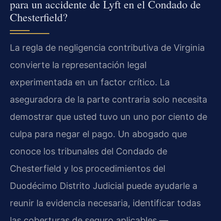
para un accidente de Lyft en el Condado de
Chesterfield?
La regla de negligencia contributiva de Virginia
convierte la representación legal
experimentada en un factor crítico. La
aseguradora de la parte contraria solo necesita
demostrar que usted tuvo un uno por ciento de
culpa para negar el pago. Un abogado que
conoce los tribunales del Condado de
Chesterfield y los procedimientos del
Duodécimo Distrito Judicial puede ayudarle a
reunir la evidencia necesaria, identificar todas
las coberturas de seguro aplicables —