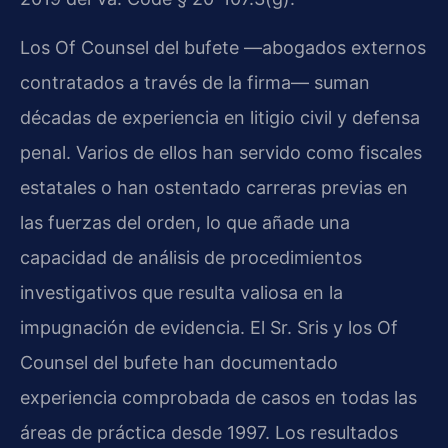
Los Of Counsel del bufete —abogados externos
contratados a través de la firma— suman
décadas de experiencia en litigio civil y defensa
penal. Varios de ellos han servido como fiscales
estatales o han ostentado carreras previas en
las fuerzas del orden, lo que añade una
capacidad de análisis de procedimientos
investigativos que resulta valiosa en la
impugnación de evidencia. El Sr. Sris y los Of
Counsel del bufete han documentado
experiencia comprobada de casos en todas las
áreas de práctica desde 1997. Los resultados