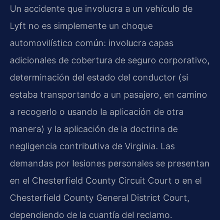
Un accidente que involucra a un vehículo de
Lyft no es simplemente un choque
automovilístico común: involucra capas
adicionales de cobertura de seguro corporativo,
determinación del estado del conductor (si
estaba transportando a un pasajero, en camino
a recogerlo o usando la aplicación de otra
manera) y la aplicación de la doctrina de
negligencia contributiva de Virginia. Las
demandas por lesiones personales se presentan
en el Chesterfield County Circuit Court o en el
Chesterfield County General District Court,
dependiendo de la cuantía del reclamo.