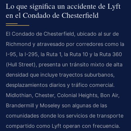
Lo que significa un accidente de Lyft
en el Condado de Chesterfield
El Condado de Chesterfield, ubicado al sur de
Richmond y atravesado por corredores como la
I-95, la I-295, la Ruta 1, la Ruta 10 y la Ruta 360
(Hull Street), presenta un tránsito mixto de alta
densidad que incluye trayectos suburbanos,
desplazamientos diarios y tráfico comercial.
Midlothian, Chester, Colonial Heights, Bon Air,
Brandermill y Moseley son algunas de las
comunidades donde los servicios de transporte
compartido como Lyft operan con frecuencia.