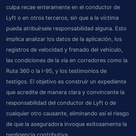
culpa recae enteramente en el conductor de
Lyft o en otros terceros, sin que a la víctima
pueda atribuírsele responsabilidad alguna. Esto
implica analizar los datos de la aplicación, los
registros de velocidad y frenado del vehículo,
las condiciones de la vía en corredores como la
Ruta 360 o la I-95, y los testimonios de
testigos. El objetivo es construir un expediente
que acredite de manera clara y convincente la
responsabilidad del conductor de Lyft o de
cualquier otro causante, eliminando así el riesgo
de que la aseguradora invoque exitosamente la
negligencia contributiva.