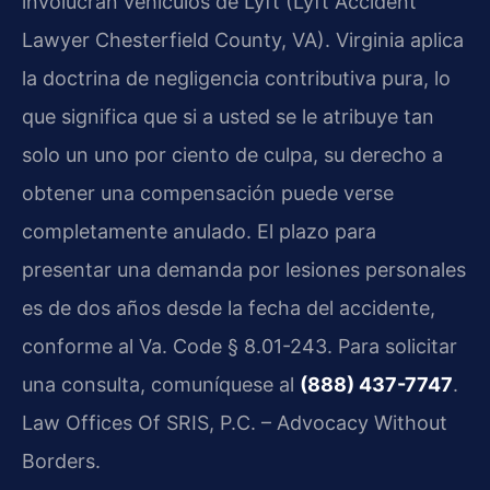
involucran vehículos de Lyft (Lyft Accident
Lawyer Chesterfield County, VA). Virginia aplica
la doctrina de negligencia contributiva pura, lo
que significa que si a usted se le atribuye tan
solo un uno por ciento de culpa, su derecho a
obtener una compensación puede verse
completamente anulado. El plazo para
presentar una demanda por lesiones personales
es de dos años desde la fecha del accidente,
conforme al Va. Code § 8.01-243. Para solicitar
una consulta, comuníquese al
(888) 437-7747
.
Law Offices Of SRIS, P.C. – Advocacy Without
Borders.