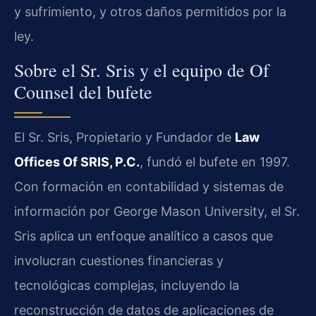
y sufrimiento, y otros daños permitidos por la
ley.
Sobre el Sr. Sris y el equipo de Of
Counsel del bufete
El Sr. Sris, Propietario y Fundador de
Law
Offices Of SRIS, P.C.
, fundó el bufete en 1997.
Con formación en contabilidad y sistemas de
información por George Mason University, el Sr.
Sris aplica un enfoque analítico a casos que
involucran cuestiones financieras y
tecnológicas complejas, incluyendo la
reconstrucción de datos de aplicaciones de