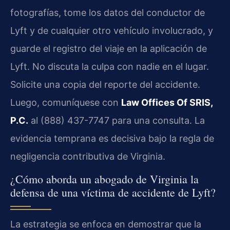
fotografías, tome los datos del conductor de
Lyft y de cualquier otro vehículo involucrado, y
guarde el registro del viaje en la aplicación de
Lyft. No discuta la culpa con nadie en el lugar.
Solicite una copia del reporte del accidente.
Luego, comuníquese con
Law Offices Of SRIS,
P.C.
al (888) 437-7747 para una consulta. La
evidencia temprana es decisiva bajo la regla de
negligencia contributiva de Virginia.
¿Cómo aborda un abogado de Virginia la
defensa de una víctima de accidente de Lyft?
La estrategia se enfoca en demostrar que la