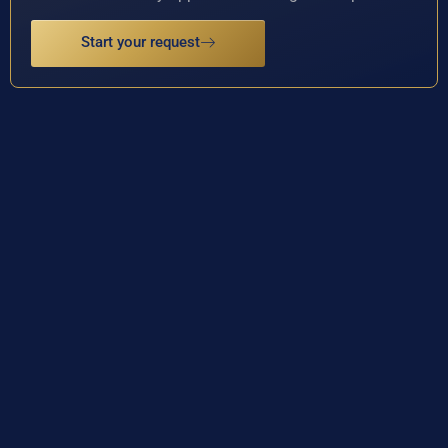
Start your request