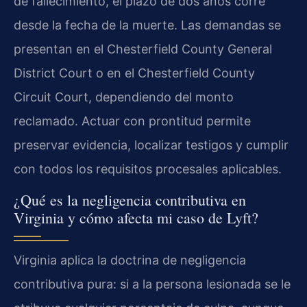
de fallecimiento, el plazo de dos años corre
desde la fecha de la muerte. Las demandas se
presentan en el Chesterfield County General
District Court o en el Chesterfield County
Circuit Court, dependiendo del monto
reclamado. Actuar con prontitud permite
preservar evidencia, localizar testigos y cumplir
con todos los requisitos procesales aplicables.
¿Qué es la negligencia contributiva en
Virginia y cómo afecta mi caso de Lyft?
Virginia aplica la doctrina de negligencia
contributiva pura: si a la persona lesionada se le