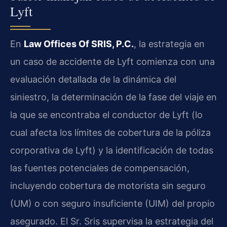
Lyft
En
Law Offices Of SRIS, P.C.
, la estrategia en
un caso de accidente de Lyft comienza con una
evaluación detallada de la dinámica del
siniestro, la determinación de la fase del viaje en
la que se encontraba el conductor de Lyft (lo
cual afecta los límites de cobertura de la póliza
corporativa de Lyft) y la identificación de todas
las fuentes potenciales de compensación,
incluyendo cobertura de motorista sin seguro
(UM) o con seguro insuficiente (UIM) del propio
asegurado. El Sr. Sris supervisa la estrategia del