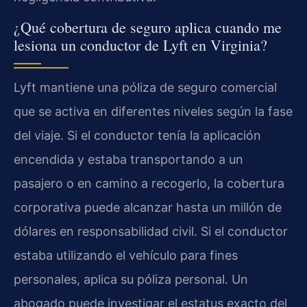
¿Qué cobertura de seguro aplica cuando me
lesiona un conductor de Lyft en Virginia?
Lyft mantiene una póliza de seguro comercial
que se activa en diferentes niveles según la fase
del viaje. Si el conductor tenía la aplicación
encendida y estaba transportando a un
pasajero o en camino a recogerlo, la cobertura
corporativa puede alcanzar hasta un millón de
dólares en responsabilidad civil. Si el conductor
estaba utilizando el vehículo para fines
personales, aplica su póliza personal. Un
abogado puede investigar el estatus exacto del