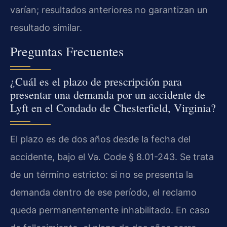
varían; resultados anteriores no garantizan un
resultado similar.
Preguntas Frecuentes
¿Cuál es el plazo de prescripción para
presentar una demanda por un accidente de
Lyft en el Condado de Chesterfield, Virginia?
El plazo es de dos años desde la fecha del
accidente, bajo el Va. Code § 8.01-243. Se trata
de un término estricto: si no se presenta la
demanda dentro de ese período, el reclamo
queda permanentemente inhabilitado. En caso