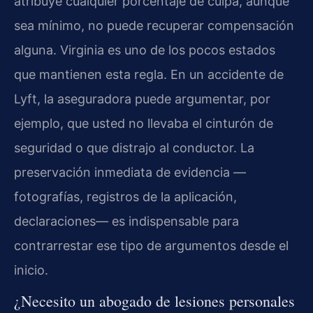
atribuye cualquier porcentaje de culpa, aunque
sea mínimo, no puede recuperar compensación
alguna. Virginia es uno de los pocos estados
que mantienen esta regla. En un accidente de
Lyft, la aseguradora puede argumentar, por
ejemplo, que usted no llevaba el cinturón de
seguridad o que distrajo al conductor. La
preservación inmediata de evidencia —
fotografías, registros de la aplicación,
declaraciones— es indispensable para
contrarrestar ese tipo de argumentos desde el
inicio.
¿Necesito un abogado de lesiones personales