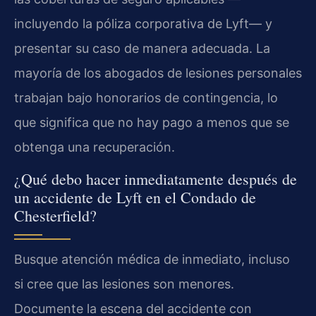
incluyendo la póliza corporativa de Lyft— y
presentar su caso de manera adecuada. La
mayoría de los abogados de lesiones personales
trabajan bajo honorarios de contingencia, lo
que significa que no hay pago a menos que se
obtenga una recuperación.
¿Qué debo hacer inmediatamente después de
un accidente de Lyft en el Condado de
Chesterfield?
Busque atención médica de inmediato, incluso
si cree que las lesiones son menores.
Documente la escena del accidente con