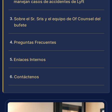
manejan casos de accidentes de Lyft
Sobre el Sr. Sris y el equipo de Of Counsel del
bufete
Preguntas Frecuentes
Enlaces Internos
Contáctenos