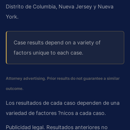
Distrito de Columbia, Nueva Jersey y Nueva
York.
Case results depend on a variety of
factors unique to each case.
Attorney advertising. Prior results do not guarantee a similar
outcome.
Los resultados de cada caso dependen de una
variedad de factores ?nicos a cada caso.
Publicidad legal. Resultados anteriores no