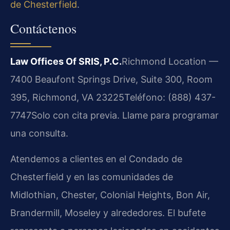
de Chesterfield
.
Contáctenos
Law Offices Of SRIS, P.C.
Richmond Location —
7400 Beaufont Springs Drive, Suite 300, Room
395, Richmond, VA 23225
Teléfono: (888) 437-
7747
Solo con cita previa. Llame para programar
una consulta.
Atendemos a clientes en el Condado de
Chesterfield y en las comunidades de
Midlothian, Chester, Colonial Heights, Bon Air,
Brandermill, Moseley y alrededores. El bufete