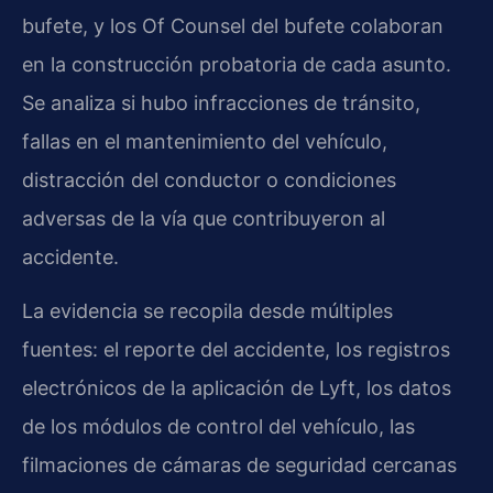
bufete, y los Of Counsel del bufete colaboran
en la construcción probatoria de cada asunto.
Se analiza si hubo infracciones de tránsito,
fallas en el mantenimiento del vehículo,
distracción del conductor o condiciones
adversas de la vía que contribuyeron al
accidente.
La evidencia se recopila desde múltiples
fuentes: el reporte del accidente, los registros
electrónicos de la aplicación de Lyft, los datos
de los módulos de control del vehículo, las
filmaciones de cámaras de seguridad cercanas