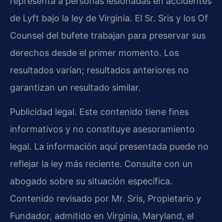
representa a personas lesionadas en accidentes
de Lyft bajo la ley de Virginia. El Sr. Sris y los Of
Counsel del bufete trabajan para preservar sus
derechos desde el primer momento. Los
resultados varían; resultados anteriores no
garantizan un resultado similar.
Publicidad legal. Este contenido tiene fines
informativos y no constituye asesoramiento
legal. La información aquí presentada puede no
reflejar la ley más reciente. Consulte con un
abogado sobre su situación específica.
Contenido revisado por Mr. Sris, Propietario y
Fundador, admitido en Virginia, Maryland, el