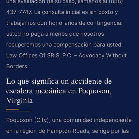
una evaluación de su caso, llámenos al (888)
437-7747. La consulta inicial es sin costo y
trabajamos con honorarios de contingencia:
usted no paga a menos que nosotros
recuperemos una compensación para usted.
Law Offices Of SRIS, P.C. – Advocacy Without
Borders.
Lo que significa un accidente de
escalera mecánica en Poquoson,
Virginia
Poquoson (City), una comunidad independiente
en la región de Hampton Roads, se rige por las