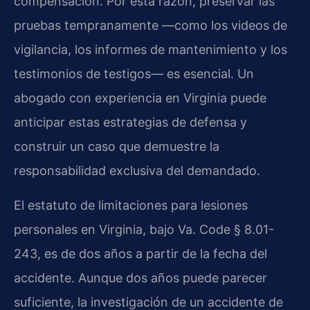
compensación. Por esta razón, preservar las
pruebas tempranamente —como los videos de
vigilancia, los informes de mantenimiento y los
testimonios de testigos— es esencial. Un
abogado con experiencia en Virginia puede
anticipar estas estrategias de defensa y
construir un caso que demuestre la
responsabilidad exclusiva del demandado.
El estatuto de limitaciones para lesiones
personales en Virginia, bajo Va. Code § 8.01-
243, es de dos años a partir de la fecha del
accidente. Aunque dos años puede parecer
suficiente, la investigación de un accidente de