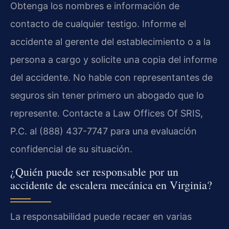
Obtenga los nombres e información de
contacto de cualquier testigo. Informe el
accidente al gerente del establecimiento o a la
persona a cargo y solicite una copia del informe
del accidente. No hable con representantes de
seguros sin tener primero un abogado que lo
represente. Contacte a Law Offices Of SRIS,
P.C. al (888) 437-7747 para una evaluación
confidencial de su situación.
¿Quién puede ser responsable por un
accidente de escalera mecánica en Virginia?
La responsabilidad puede recaer en varias