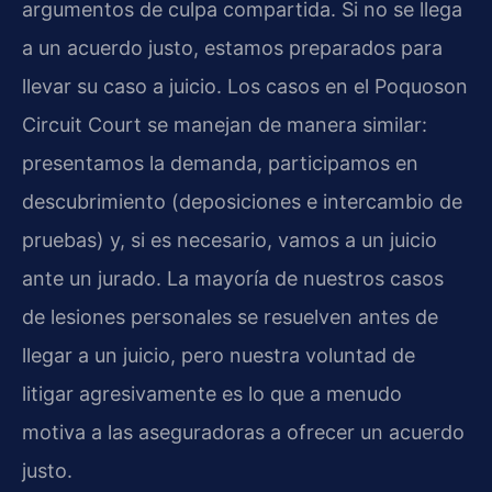
argumentos de culpa compartida. Si no se llega
a un acuerdo justo, estamos preparados para
llevar su caso a juicio. Los casos en el Poquoson
Circuit Court se manejan de manera similar:
presentamos la demanda, participamos en
descubrimiento (deposiciones e intercambio de
pruebas) y, si es necesario, vamos a un juicio
ante un jurado. La mayoría de nuestros casos
de lesiones personales se resuelven antes de
llegar a un juicio, pero nuestra voluntad de
litigar agresivamente es lo que a menudo
motiva a las aseguradoras a ofrecer un acuerdo
justo.