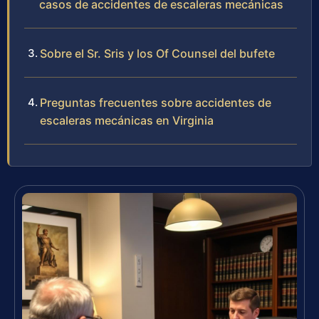
casos de accidentes de escaleras mecánicas
Sobre el Sr. Sris y los Of Counsel del bufete
Preguntas frecuentes sobre accidentes de
escaleras mecánicas en Virginia