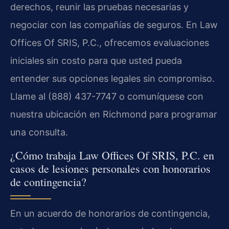
derechos, reunir las pruebas necesarias y
negociar con las compañías de seguros. En Law
Offices Of SRIS, P.C., ofrecemos evaluaciones
iniciales sin costo para que usted pueda
entender sus opciones legales sin compromiso.
Llame al (888) 437-7747 o comuníquese con
nuestra ubicación en Richmond para programar
una consulta.
¿Cómo trabaja Law Offices Of SRIS, P.C. en
casos de lesiones personales con honorarios
de contingencia?
En un acuerdo de honorarios de contingencia,