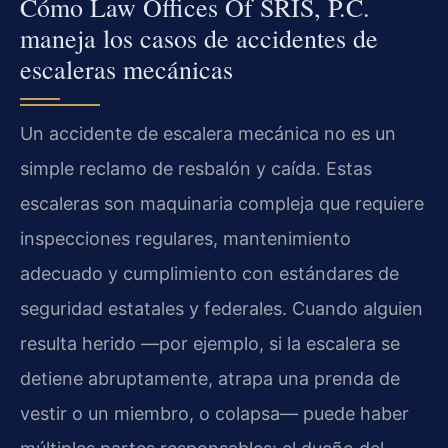
Cómo Law Offices Of SRIS, P.C.
maneja los casos de accidentes de
escaleras mecánicas
Un accidente de escalera mecánica no es un
simple reclamo de resbalón y caída. Estas
escaleras son maquinaria compleja que requiere
inspecciones regulares, mantenimiento
adecuado y cumplimiento con estándares de
seguridad estatales y federales. Cuando alguien
resulta herido —por ejemplo, si la escalera se
detiene abruptamente, atrapa una prenda de
vestir o un miembro, o colapsa— puede haber