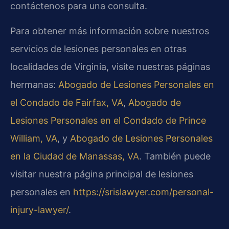
contáctenos para una consulta.
Para obtener más información sobre nuestros
servicios de lesiones personales en otras
localidades de Virginia, visite nuestras páginas
hermanas:
Abogado de Lesiones Personales en
el Condado de Fairfax, VA
,
Abogado de
Lesiones Personales en el Condado de Prince
William, VA
, y
Abogado de Lesiones Personales
en la Ciudad de Manassas, VA
. También puede
visitar nuestra página principal de lesiones
personales en
https://srislawyer.com/personal-
injury-lawyer/
.