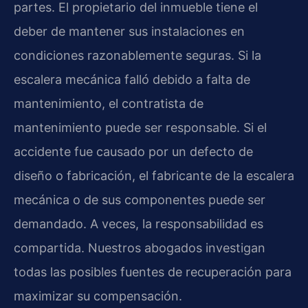
partes. El propietario del inmueble tiene el
deber de mantener sus instalaciones en
condiciones razonablemente seguras. Si la
escalera mecánica falló debido a falta de
mantenimiento, el contratista de
mantenimiento puede ser responsable. Si el
accidente fue causado por un defecto de
diseño o fabricación, el fabricante de la escalera
mecánica o de sus componentes puede ser
demandado. A veces, la responsabilidad es
compartida. Nuestros abogados investigan
todas las posibles fuentes de recuperación para
maximizar su compensación.