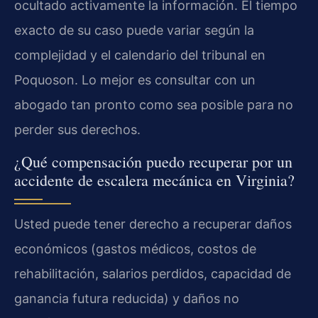
ocultado activamente la información. El tiempo
exacto de su caso puede variar según la
complejidad y el calendario del tribunal en
Poquoson. Lo mejor es consultar con un
abogado tan pronto como sea posible para no
perder sus derechos.
¿Qué compensación puedo recuperar por un
accidente de escalera mecánica en Virginia?
Usted puede tener derecho a recuperar daños
económicos (gastos médicos, costos de
rehabilitación, salarios perdidos, capacidad de
ganancia futura reducida) y daños no