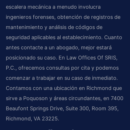
escalera mecánica a menudo involucra
ingenieros forenses, obtención de registros de
mantenimiento y análisis de códigos de
seguridad aplicables al establecimiento. Cuanto
antes contacte a un abogado, mejor estará
posicionado su caso. En Law Offices Of SRIS,
P.C., ofrecemos consultas por cita y podemos
comenzar a trabajar en su caso de inmediato.
Contamos con una ubicación en Richmond que
sirve a Poquoson y áreas circundantes, en 7400
Beaufont Springs Drive, Suite 300, Room 395,
Richmond, VA 23225.