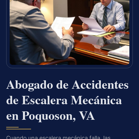
Abogado de Accidentes
de Escalera Mecánica
en Poquoson, VA
Cuando una escalera mecánica falla, las