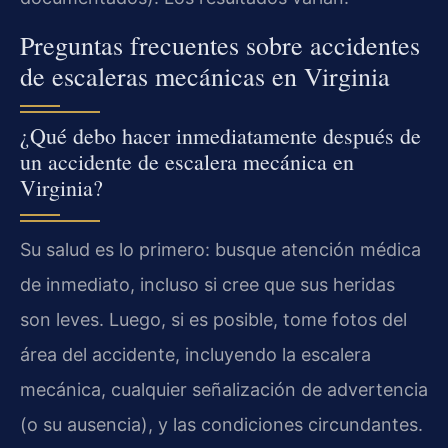
Preguntas frecuentes sobre accidentes
de escaleras mecánicas en Virginia
¿Qué debo hacer inmediatamente después de
un accidente de escalera mecánica en
Virginia?
Su salud es lo primero: busque atención médica
de inmediato, incluso si cree que sus heridas
son leves. Luego, si es posible, tome fotos del
área del accidente, incluyendo la escalera
mecánica, cualquier señalización de advertencia
(o su ausencia), y las condiciones circundantes.