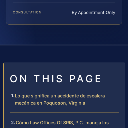
By Appointment Only
CONSULTATION
ON THIS PAGE
Lo que significa un accidente de escalera
mecánica en Poquoson, Virginia
Cómo Law Offices Of SRIS, P.C. maneja los