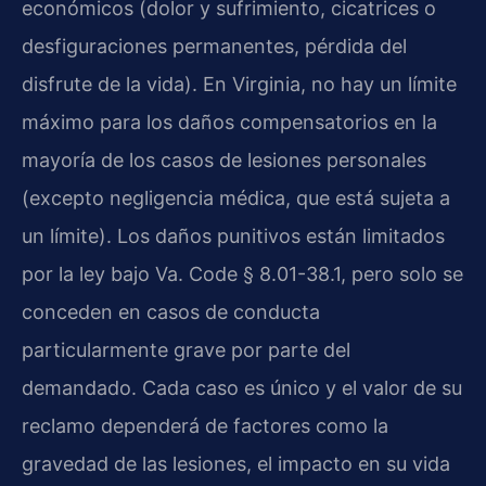
económicos (dolor y sufrimiento, cicatrices o
desfiguraciones permanentes, pérdida del
disfrute de la vida). En Virginia, no hay un límite
máximo para los daños compensatorios en la
mayoría de los casos de lesiones personales
(excepto negligencia médica, que está sujeta a
un límite). Los daños punitivos están limitados
por la ley bajo Va. Code § 8.01-38.1, pero solo se
conceden en casos de conducta
particularmente grave por parte del
demandado. Cada caso es único y el valor de su
reclamo dependerá de factores como la
gravedad de las lesiones, el impacto en su vida