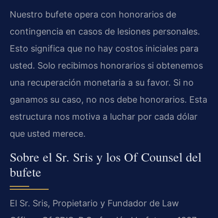
Nuestro bufete opera con honorarios de
contingencia en casos de lesiones personales.
Esto significa que no hay costos iniciales para
usted. Solo recibimos honorarios si obtenemos
una recuperación monetaria a su favor. Si no
ganamos su caso, no nos debe honorarios. Esta
estructura nos motiva a luchar por cada dólar
que usted merece.
Sobre el Sr. Sris y los Of Counsel del
bufete
El Sr. Sris, Propietario y Fundador de Law