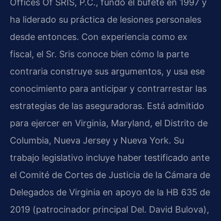
Offices Of SRIS, P.C., fundó el bufete en 1997 y
ha liderado su práctica de lesiones personales
desde entonces. Con experiencia como ex
fiscal, el Sr. Sris conoce bien cómo la parte
contraria construye sus argumentos, y usa ese
conocimiento para anticipar y contrarrestar las
estrategias de las aseguradoras. Está admitido
para ejercer en Virginia, Maryland, el Distrito de
Columbia, Nueva Jersey y Nueva York. Su
trabajo legislativo incluye haber testificado ante
el Comité de Cortes de Justicia de la Cámara de
Delegados de Virginia en apoyo de la HB 635 de
2019 (patrocinador principal Del. David Bulova),