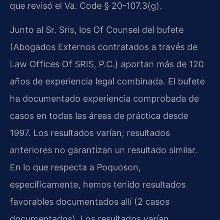
que revisó el Va. Code § 20-107.3(g).
Junto al Sr. Sris, los Of Counsel del bufete
(Abogados Externos contratados a través de
Law Offices Of SRIS, P.C.) aportan más de 120
años de experiencia legal combinada. El bufete
ha documentado experiencia comprobada de
casos en todas las áreas de práctica desde
1997. Los resultados varían; resultados
anteriores no garantizan un resultado similar.
En lo que respecta a Poquoson,
específicamente, hemos tenido resultados
favorables documentados allí (2 casos
documentados). Los resultados varían.