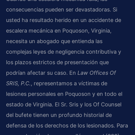
consecuencias pueden ser devastadoras. Si
usted ha resultado herido en un accidente de
escalera mecánica en Poquoson, Virginia,
necesita un abogado que entienda las
complejas leyes de negligencia contributiva y
los plazos estrictos de presentación que
podrían afectar su caso. En
Law Offices Of
SRIS, P.C.
, representamos a víctimas de
lesiones personales en Poquoson y en todo el
estado de Virginia. El Sr. Sris y los Of Counsel
del bufete tienen un profundo historial de
defensa de los derechos de los lesionados. Para