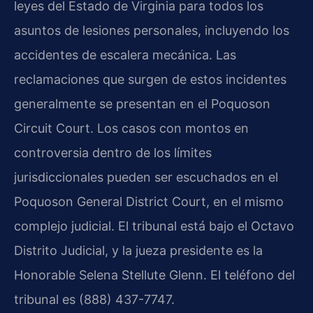
leyes del Estado de Virginia para todos los
asuntos de lesiones personales, incluyendo los
accidentes de escalera mecánica. Las
reclamaciones que surgen de estos incidentes
generalmente se presentan en el Poquoson
Circuit Court. Los casos con montos en
controversia dentro de los límites
jurisdiccionales pueden ser escuchados en el
Poquoson General District Court, en el mismo
complejo judicial. El tribunal está bajo el Octavo
Distrito Judicial, y la jueza presidente es la
Honorable Selena Stellute Glenn. El teléfono del
tribunal es (888) 437-7747.