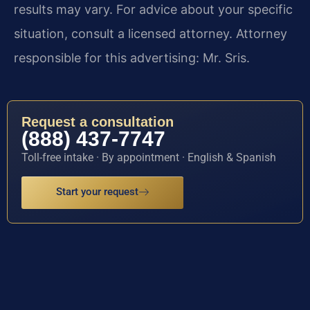
results may vary. For advice about your specific
situation, consult a licensed attorney. Attorney
responsible for this advertising: Mr. Sris.
Request a consultation
(888) 437-7747
Toll-free intake · By appointment · English & Spanish
Start your request