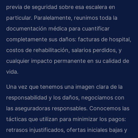
previa de seguridad sobre esa escalera en
particular. Paralelamente, reunimos toda la
documentación médica para cuantificar
completamente sus daños: facturas de hospital,
costos de rehabilitación, salarios perdidos, y
cualquier impacto permanente en su calidad de
vida.
Una vez que tenemos una imagen clara de la
responsabilidad y los daños, negociamos con
las aseguradoras responsables. Conocemos las
tácticas que utilizan para minimizar los pagos:
retrasos injustificados, ofertas iniciales bajas y