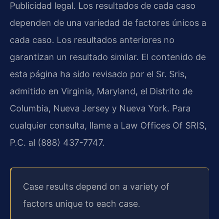
Publicidad legal. Los resultados de cada caso
dependen de una variedad de factores únicos a
cada caso. Los resultados anteriores no
garantizan un resultado similar. El contenido de
esta página ha sido revisado por el Sr. Sris,
admitido en Virginia, Maryland, el Distrito de
Columbia, Nueva Jersey y Nueva York. Para
cualquier consulta, llame a Law Offices Of SRIS,
P.C. al (888) 437-7747.
Case results depend on a variety of
factors unique to each case.