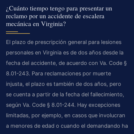
¿Cuánto tiempo tengo para presentar un
reclamo por un accidente de escalera
mecánica en Virginia?
El plazo de prescripción general para lesiones
personales en Virginia es de dos años desde la
fecha del accidente, de acuerdo con Va. Code §
8.01-243. Para reclamaciones por muerte
injusta, el plazo es también de dos años, pero
se cuenta a partir de la fecha del fallecimiento,
según Va. Code § 8.01-244. Hay excepciones
limitadas, por ejemplo, en casos que involucran
a menores de edad o cuando el demandando ha