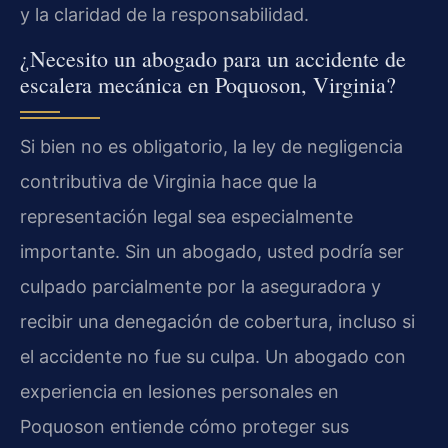
y la claridad de la responsabilidad.
¿Necesito un abogado para un accidente de
escalera mecánica en Poquoson, Virginia?
Si bien no es obligatorio, la ley de negligencia
contributiva de Virginia hace que la
representación legal sea especialmente
importante. Sin un abogado, usted podría ser
culpado parcialmente por la aseguradora y
recibir una denegación de cobertura, incluso si
el accidente no fue su culpa. Un abogado con
experiencia en lesiones personales en
Poquoson entiende cómo proteger sus