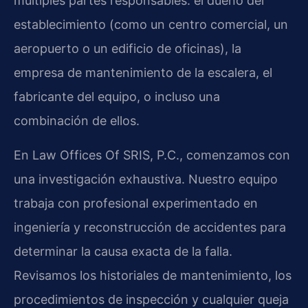
múltiples partes responsables: el dueño del
establecimiento (como un centro comercial, un
aeropuerto o un edificio de oficinas), la
empresa de mantenimiento de la escalera, el
fabricante del equipo, o incluso una
combinación de ellos.
En Law Offices Of SRIS, P.C., comenzamos con
una investigación exhaustiva. Nuestro equipo
trabaja con profesional experimentado en
ingeniería y reconstrucción de accidentes para
determinar la causa exacta de la falla.
Revisamos los historiales de mantenimiento, los
procedimientos de inspección y cualquier queja