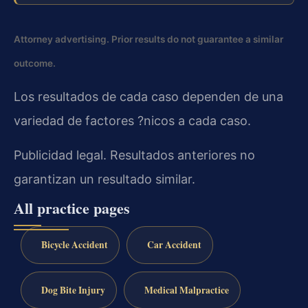
Attorney advertising. Prior results do not guarantee a similar
outcome.
Los resultados de cada caso dependen de una
variedad de factores ?nicos a cada caso.
Publicidad legal. Resultados anteriores no
garantizan un resultado similar.
All practice pages
Bicycle Accident
Car Accident
Dog Bite Injury
Medical Malpractice