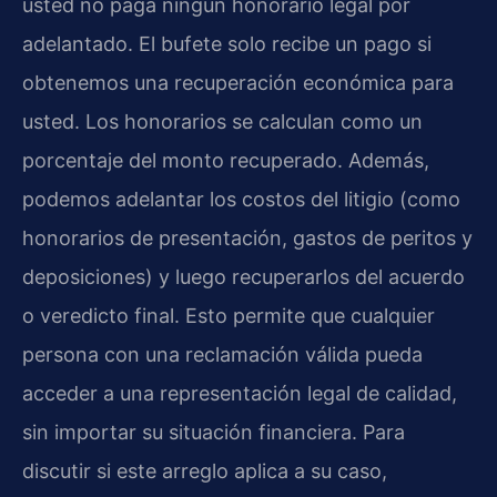
usted no paga ningún honorario legal por
adelantado. El bufete solo recibe un pago si
obtenemos una recuperación económica para
usted. Los honorarios se calculan como un
porcentaje del monto recuperado. Además,
podemos adelantar los costos del litigio (como
honorarios de presentación, gastos de peritos y
deposiciones) y luego recuperarlos del acuerdo
o veredicto final. Esto permite que cualquier
persona con una reclamación válida pueda
acceder a una representación legal de calidad,
sin importar su situación financiera. Para
discutir si este arreglo aplica a su caso,