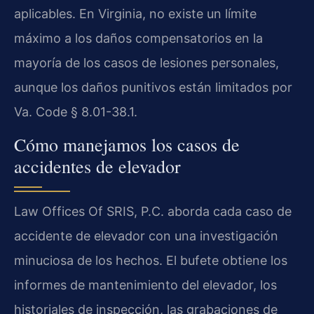
aplicables. En Virginia, no existe un límite
máximo a los daños compensatorios en la
mayoría de los casos de lesiones personales,
aunque los daños punitivos están limitados por
Va. Code § 8.01-38.1.
Cómo manejamos los casos de
accidentes de elevador
Law Offices Of SRIS, P.C. aborda cada caso de
accidente de elevador con una investigación
minuciosa de los hechos. El bufete obtiene los
informes de mantenimiento del elevador, los
historiales de inspección, las grabaciones de