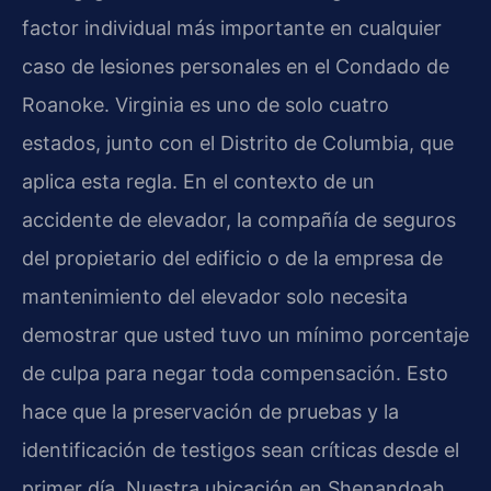
factor individual más importante en cualquier
caso de lesiones personales en el Condado de
Roanoke. Virginia es uno de solo cuatro
estados, junto con el Distrito de Columbia, que
aplica esta regla. En el contexto de un
accidente de elevador, la compañía de seguros
del propietario del edificio o de la empresa de
mantenimiento del elevador solo necesita
demostrar que usted tuvo un mínimo porcentaje
de culpa para negar toda compensación. Esto
hace que la preservación de pruebas y la
identificación de testigos sean críticas desde el
primer día. Nuestra ubicación en Shenandoah