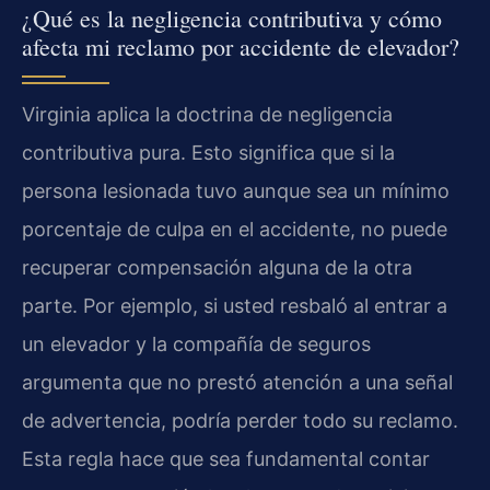
¿Qué es la negligencia contributiva y cómo
afecta mi reclamo por accidente de elevador?
Virginia aplica la doctrina de negligencia
contributiva pura. Esto significa que si la
persona lesionada tuvo aunque sea un mínimo
porcentaje de culpa en el accidente, no puede
recuperar compensación alguna de la otra
parte. Por ejemplo, si usted resbaló al entrar a
un elevador y la compañía de seguros
argumenta que no prestó atención a una señal
de advertencia, podría perder todo su reclamo.
Esta regla hace que sea fundamental contar