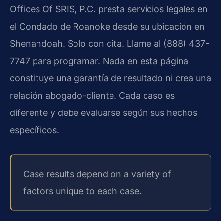
Offices Of SRIS, P.C. presta servicios legales en
el Condado de Roanoke desde su ubicación en
Shenandoah. Solo con cita. Llame al (888) 437-
7747 para programar. Nada en esta página
constituye una garantía de resultado ni crea una
relación abogado-cliente. Cada caso es
diferente y debe evaluarse según sus hechos
específicos.
Case results depend on a variety of
factors unique to each case.