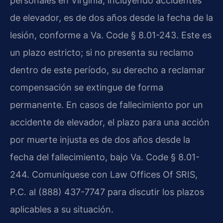
personales en Virginia, incluyendo accidentes
de elevador, es de dos años desde la fecha de la
lesión, conforme a Va. Code § 8.01-243. Este es
un plazo estricto; si no presenta su reclamo
dentro de este período, su derecho a reclamar
compensación se extingue de forma
permanente. En casos de fallecimiento por un
accidente de elevador, el plazo para una acción
por muerte injusta es de dos años desde la
fecha del fallecimiento, bajo Va. Code § 8.01-
244. Comuníquese con Law Offices Of SRIS,
P.C. al (888) 437-7747 para discutir los plazos
aplicables a su situación.