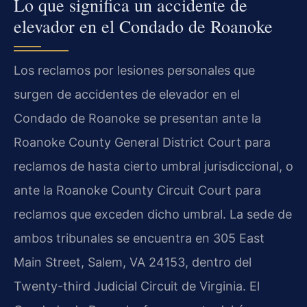
Lo que significa un accidente de
elevador en el Condado de Roanoke
Los reclamos por lesiones personales que
surgen de accidentes de elevador en el
Condado de Roanoke se presentan ante la
Roanoke County General District Court para
reclamos de hasta cierto umbral jurisdiccional, o
ante la Roanoke County Circuit Court para
reclamos que exceden dicho umbral. La sede de
ambos tribunales se encuentra en 305 East
Main Street, Salem, VA 24153, dentro del
Twenty-third Judicial Circuit de Virginia. El