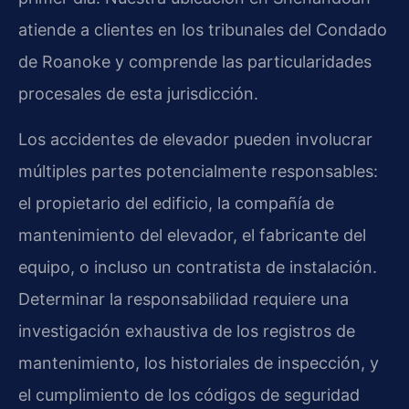
atiende a clientes en los tribunales del Condado
de Roanoke y comprende las particularidades
procesales de esta jurisdicción.
Los accidentes de elevador pueden involucrar
múltiples partes potencialmente responsables:
el propietario del edificio, la compañía de
mantenimiento del elevador, el fabricante del
equipo, o incluso un contratista de instalación.
Determinar la responsabilidad requiere una
investigación exhaustiva de los registros de
mantenimiento, los historiales de inspección, y
el cumplimiento de los códigos de seguridad