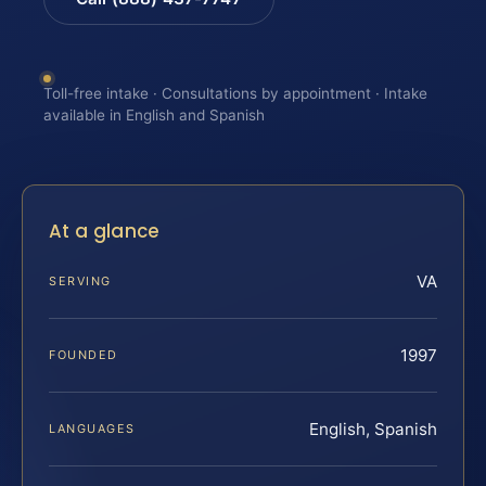
Toll-free intake · Consultations by appointment · Intake
available in English and Spanish
At a glance
VA
SERVING
1997
FOUNDED
English, Spanish
LANGUAGES