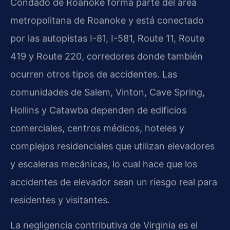
Condado de Roanoke forma parte del área
metropolitana de Roanoke y está conectado
por las autopistas I-81, I-581, Route 11, Route
419 y Route 220, corredores donde también
ocurren otros tipos de accidentes. Las
comunidades de Salem, Vinton, Cave Spring,
Hollins y Catawba dependen de edificios
comerciales, centros médicos, hoteles y
complejos residenciales que utilizan elevadores
y escaleras mecánicas, lo cual hace que los
accidentes de elevador sean un riesgo real para
residentes y visitantes.
La negligencia contributiva de Virginia es el