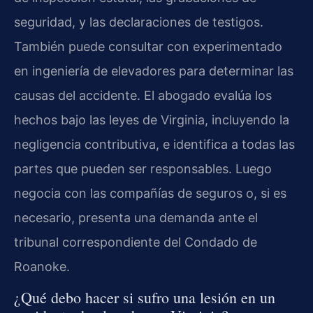
seguridad, y las declaraciones de testigos.
También puede consultar con experimentado
en ingeniería de elevadores para determinar las
causas del accidente. El abogado evalúa los
hechos bajo las leyes de Virginia, incluyendo la
negligencia contributiva, e identifica a todas las
partes que pueden ser responsables. Luego
negocia con las compañías de seguros o, si es
necesario, presenta una demanda ante el
tribunal correspondiente del Condado de
Roanoke.
¿Qué debo hacer si sufro una lesión en un