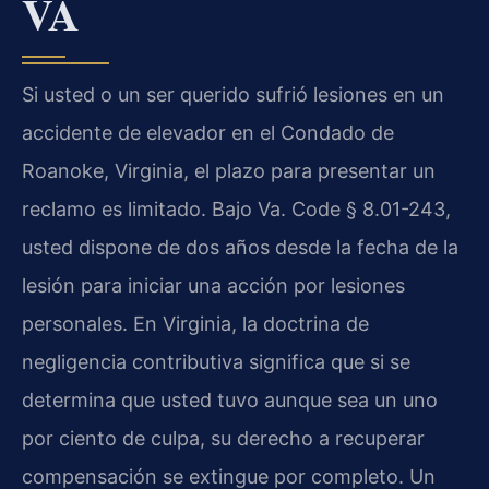
VA
Si usted o un ser querido sufrió lesiones en un
accidente de elevador en el Condado de
Roanoke, Virginia, el plazo para presentar un
reclamo es limitado. Bajo Va. Code § 8.01-243,
usted dispone de dos años desde la fecha de la
lesión para iniciar una acción por lesiones
personales. En Virginia, la doctrina de
negligencia contributiva significa que si se
determina que usted tuvo aunque sea un uno
por ciento de culpa, su derecho a recuperar
compensación se extingue por completo. Un