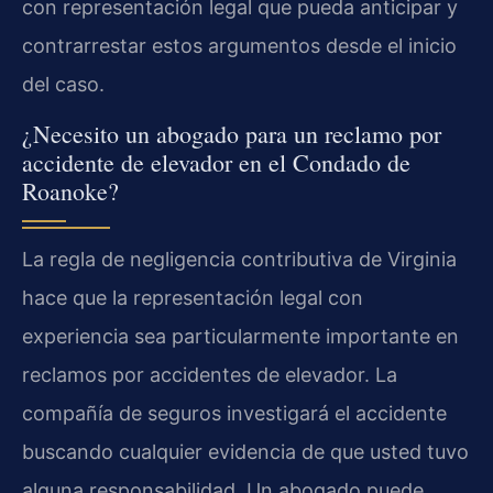
con representación legal que pueda anticipar y
contrarrestar estos argumentos desde el inicio
del caso.
¿Necesito un abogado para un reclamo por
accidente de elevador en el Condado de
Roanoke?
La regla de negligencia contributiva de Virginia
hace que la representación legal con
experiencia sea particularmente importante en
reclamos por accidentes de elevador. La
compañía de seguros investigará el accidente
buscando cualquier evidencia de que usted tuvo
alguna responsabilidad. Un abogado puede