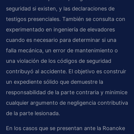
seguridad si existen, y las declaraciones de
testigos presenciales. También se consulta con
experimentado en ingeniería de elevadores
cuando es necesario para determinar si una
falla mecánica, un error de mantenimiento o
una violación de los códigos de seguridad
contribuyó al accidente. El objetivo es construir
un expediente sólido que demuestre la
responsabilidad de la parte contraria y minimice
cualquier argumento de negligencia contributiva
de la parte lesionada.
En los casos que se presentan ante la Roanoke