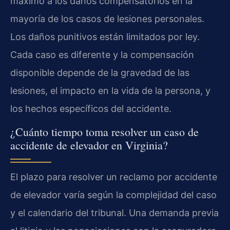
máximo a los daños compensatorios en la
mayoría de los casos de lesiones personales.
Los daños punitivos están limitados por ley.
Cada caso es diferente y la compensación
disponible depende de la gravedad de las
lesiones, el impacto en la vida de la persona, y
los hechos específicos del accidente.
¿Cuánto tiempo toma resolver un caso de
accidente de elevador en Virginia?
El plazo para resolver un reclamo por accidente
de elevador varía según la complejidad del caso
y el calendario del tribunal. Una demanda previa