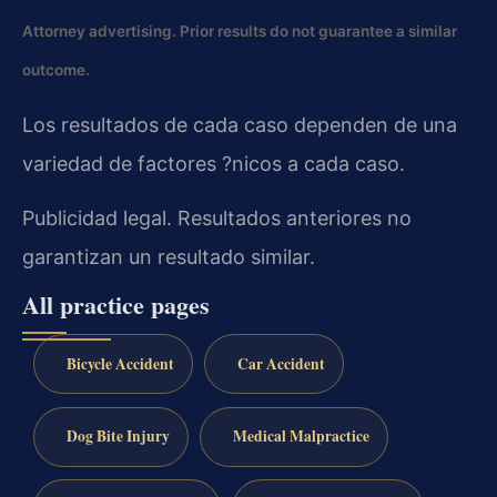
Attorney advertising. Prior results do not guarantee a similar
outcome.
Los resultados de cada caso dependen de una
variedad de factores ?nicos a cada caso.
Publicidad legal. Resultados anteriores no
garantizan un resultado similar.
All practice pages
Bicycle Accident
Car Accident
Dog Bite Injury
Medical Malpractice