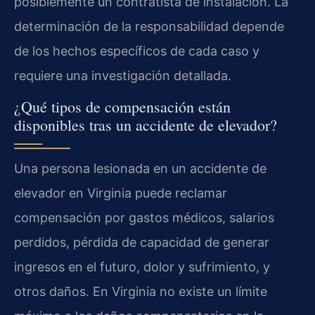
posiblemente un contratista de instalación. La
determinación de la responsabilidad depende
de los hechos específicos de cada caso y
requiere una investigación detallada.
¿Qué tipos de compensación están
disponibles tras un accidente de elevador?
Una persona lesionada en un accidente de
elevador en Virginia puede reclamar
compensación por gastos médicos, salarios
perdidos, pérdida de capacidad de generar
ingresos en el futuro, dolor y sufrimiento, y
otros daños. En Virginia no existe un límite