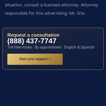
situation, consult a licensed attorney. Attorney
responsible for this advertising: Mr. Sris.
Request a consultation
(888) 437-7747
Toll-free intake · By appointment · English & Spanish
Start your request