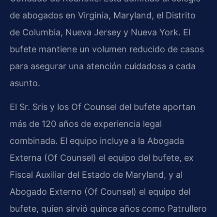
de abogados en Virginia, Maryland, el Distrito
de Columbia, Nueva Jersey y Nueva York. El
bufete mantiene un volumen reducido de casos
para asegurar una atención cuidadosa a cada
asunto.
El Sr. Sris y los Of Counsel del bufete aportan
más de 120 años de experiencia legal
combinada. El equipo incluye a la Abogada
Externa (Of Counsel) el equipo del bufete, ex
Fiscal Auxiliar del Estado de Maryland, y al
Abogado Externo (Of Counsel) el equipo del
bufete, quien sirvió quince años como Patrullero