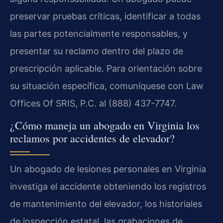
preservar pruebas críticas, identificar a todas
las partes potencialmente responsables, y
presentar su reclamo dentro del plazo de
prescripción aplicable. Para orientación sobre
su situación específica, comuníquese con Law
Offices Of SRIS, P.C. al (888) 437-7747.
¿Cómo maneja un abogado en Virginia los
reclamos por accidentes de elevador?
Un abogado de lesiones personales en Virginia
investiga el accidente obteniendo los registros
de mantenimiento del elevador, los historiales
de inspección estatal, las grabaciones de