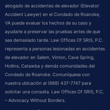
abogado de accidentes de elevador (Elevator
Accident Lawyer) en el Condado de Roanoke,
VA puede evaluar los hechos de su caso y
ayudarle a preservar las pruebas antes de que
sea demasiado tarde. Law Offices Of SRIS, P.C.
representa a personas lesionadas en accidentes
de elevador en Salem, Vinton, Cave Spring,
Hollins, Catawba y demás comunidades del
Condado de Roanoke. Comuníquese con
nuestra ubicación al (888) 437-7747 para
solicitar una consulta. Law Offices Of SRIS, P.C.
– Advocacy Without Borders.