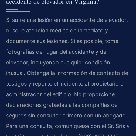
accidente de elevador en Virginia?
Si sufre una lesión en un accidente de elevador,
busque atención médica de inmediato y
documente sus lesiones. Si es posible, tome
fotografías del lugar del accidente y del
elevador, incluyendo cualquier condición
inusual. Obtenga la información de contacto de
testigos y reporte el incidente al propietario o
administrador del edificio. No proporcione
declaraciones grabadas a las compañías de
seguros sin consultar primero con un abogado.
Para una consulta, comuníquese con el Sr. Sris y