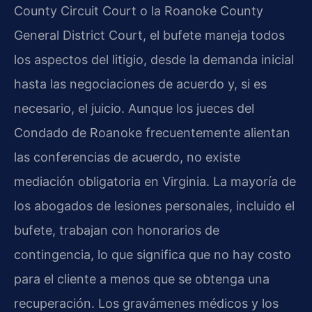
County Circuit Court o la Roanoke County
General District Court, el bufete maneja todos
los aspectos del litigio, desde la demanda inicial
hasta las negociaciones de acuerdo y, si es
necesario, el juicio. Aunque los jueces del
Condado de Roanoke frecuentemente alientan
las conferencias de acuerdo, no existe
mediación obligatoria en Virginia. La mayoría de
los abogados de lesiones personales, incluido el
bufete, trabajan con honorarios de
contingencia, lo que significa que no hay costo
para el cliente a menos que se obtenga una
recuperación. Los gravámenes médicos y los