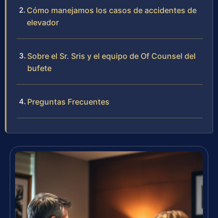
Cómo manejamos los casos de accidentes de
elevador
Sobre el Sr. Sris y el equipo de Of Counsel del
bufete
Preguntas Frecuentes