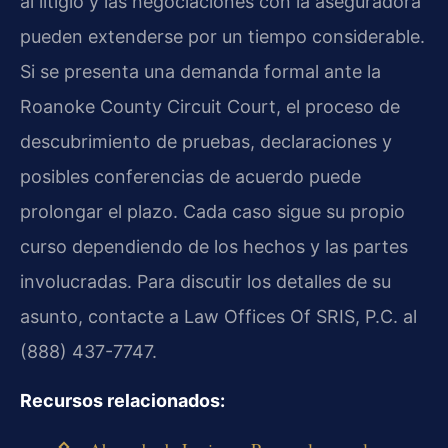
al litigio y las negociaciones con la aseguradora
pueden extenderse por un tiempo considerable.
Si se presenta una demanda formal ante la
Roanoke County Circuit Court, el proceso de
descubrimiento de pruebas, declaraciones y
posibles conferencias de acuerdo puede
prolongar el plazo. Cada caso sigue su propio
curso dependiendo de los hechos y las partes
involucradas. Para discutir los detalles de su
asunto, contacte a Law Offices Of SRIS, P.C. al
(888) 437-7747.
Recursos relacionados: