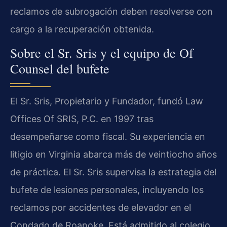
reclamos de subrogación deben resolverse con
cargo a la recuperación obtenida.
Sobre el Sr. Sris y el equipo de Of
Counsel del bufete
El Sr. Sris, Propietario y Fundador, fundó Law
Offices Of SRIS, P.C. en 1997 tras
desempeñarse como fiscal. Su experiencia en
litigio en Virginia abarca más de veintiocho años
de práctica. El Sr. Sris supervisa la estrategia del
bufete de lesiones personales, incluyendo los
reclamos por accidentes de elevador en el
Condado de Roanoke. Está admitido al colegio