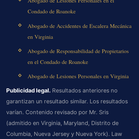
Abogado de Lesiones Personales en el
Condado de Roanoke
Abogado de Accidentes de Escalera Mecánica
en Virginia
Abogado de Responsabilidad de Propietarios
en el Condado de Roanoke
Abogado de Lesiones Personales en Virginia
Publicidad legal.
Resultados anteriores no
garantizan un resultado similar. Los resultados
varían. Contenido revisado por Mr. Sris
(admitido en Virginia, Maryland, Distrito de
Columbia, Nueva Jersey y Nueva York). Law