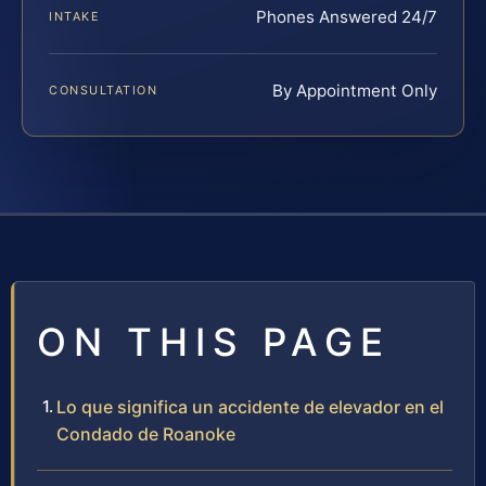
Phones Answered 24/7
INTAKE
By Appointment Only
CONSULTATION
ON THIS PAGE
Lo que significa un accidente de elevador en el
Condado de Roanoke