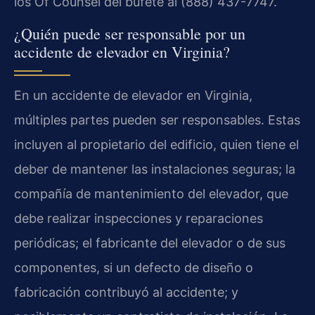
los Of Counsel del bufete al (888) 437-7747.
¿Quién puede ser responsable por un
accidente de elevador en Virginia?
En un accidente de elevador en Virginia,
múltiples partes pueden ser responsables. Estas
incluyen al propietario del edificio, quien tiene el
deber de mantener las instalaciones seguras; la
compañía de mantenimiento del elevador, que
debe realizar inspecciones y reparaciones
periódicas; el fabricante del elevador o de sus
componentes, si un defecto de diseño o
fabricación contribuyó al accidente; y