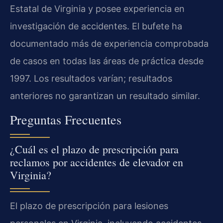
Estatal de Virginia y posee experiencia en
investigación de accidentes. El bufete ha
documentado más de experiencia comprobada
de casos en todas las áreas de práctica desde
1997. Los resultados varían; resultados
anteriores no garantizan un resultado similar.
Preguntas Frecuentes
¿Cuál es el plazo de prescripción para
reclamos por accidentes de elevador en
Virginia?
El plazo de prescripción para lesiones