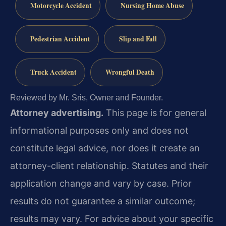
Motorcycle Accident
Nursing Home Abuse
Pedestrian Accident
Slip and Fall
Truck Accident
Wrongful Death
Reviewed by Mr. Sris, Owner and Founder.
Attorney advertising.
This page is for general
informational purposes only and does not
constitute legal advice, nor does it create an
attorney-client relationship. Statutes and their
application change and vary by case. Prior
results do not guarantee a similar outcome;
results may vary. For advice about your specific