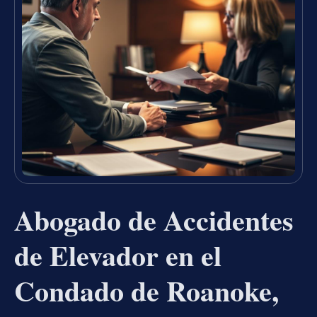
Abogado de Accidentes
de Elevador en el
Condado de Roanoke,