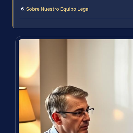
Sobre Nuestro Equipo Legal