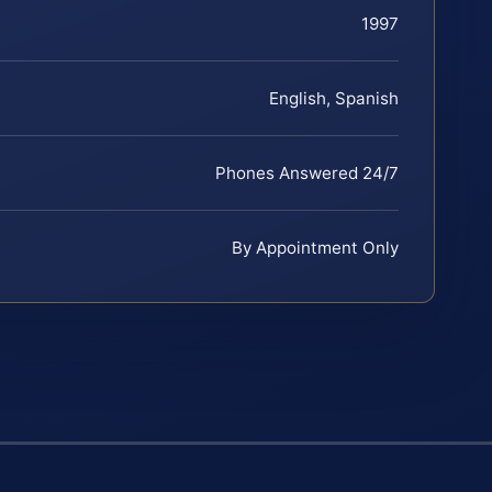
1997
English, Spanish
Phones Answered 24/7
By Appointment Only