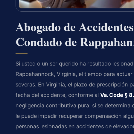
Abogado de Accidentes 
Condado de Rappahan
Si usted o un ser querido ha resultado lesion
Rappahannock, Virginia, el tiempo para actuar 
severas. En Virginia, el plazo de prescripción 
fecha del accidente, conforme al
Va. Code § 8
negligencia contributiva pura: si se determina 
le puede impedir recuperar compensación algun
personas lesionadas en accidentes de elevado