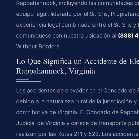
Rappahannock, incluyendo las comunidades de W
equipo legal, liderado por el Sr. Sris, Propiet
experiencia legal combinada entre el Sr. Sris y
comuníquese con nuestra ubicación al
(888) 
Without Borders.
Lo Que Significa un Accidente de El
Rappahannock, Virginia
Los accidentes de elevador en el Condado de 
debido a la naturaleza rural de la jurisdicción y 
contributiva de Virginia. El Condado de Rappa
Judicial de Virginia y carece de transporte púb
realizan por las Rutas 211 y 522. Los accidente