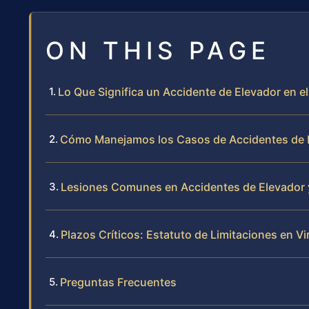
ON THIS PAGE
Lo Que Significa un Accidente de Elevador en 
Cómo Manejamos los Casos de Accidentes de 
Lesiones Comunes en Accidentes de Elevador
Plazos Críticos: Estatuto de Limitaciones en Vi
Preguntas Frecuentes