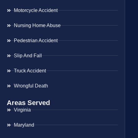
Motorcycle Accident
Nursing Home Abuse
Pedestrian Accident
Slip And Fall
Truck Accident
Wrongful Death
Areas Served
Virginia
Maryland