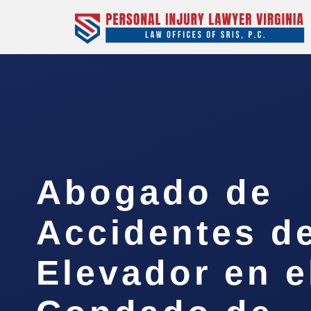
Abogado de
Accidentes d
Elevador en e