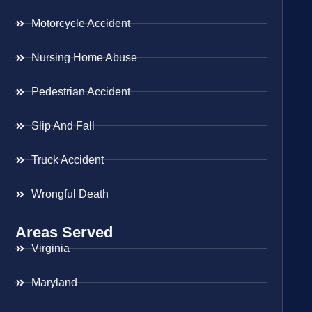
Motorcycle Accident
Nursing Home Abuse
Pedestrian Accident
Slip And Fall
Truck Accident
Wrongful Death
Areas Served
Virginia
Maryland