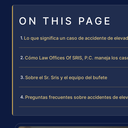
ON THIS PAGE
Lo que significa un caso de accidente de eleva
Cómo Law Offices Of SRIS, P.C. maneja los cas
Sobre el Sr. Sris y el equipo del bufete
Preguntas frecuentes sobre accidentes de elev