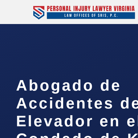
Abogado de
Accidentes d
Elevador en e