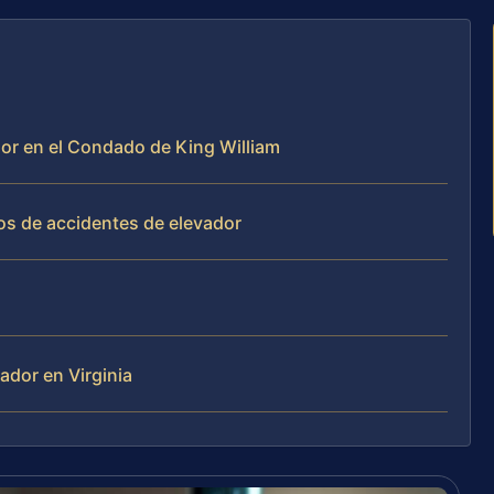
dor en el Condado de King William
os de accidentes de elevador
ador en Virginia