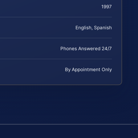
1997
English, Spanish
Phones Answered 24/7
By Appointment Only