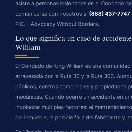
asiste a personas lesionadas en el Condado de
comunicarse con nosotros al
(888) 437-7747
P.C. – Advocacy Without Borders.
Lo que significa un caso de accident
William
El Condado de King William es una comunidad 
atravesada por la Ruta 30 y la Ruta 360. Aunqu
públicos, centros comerciales y propiedades p
mecánicas. Cuando ocurre un accidente en uno
involucrar múltiples factores: el mantenimiento 
del inmueble, la posible falla del fabricante y l