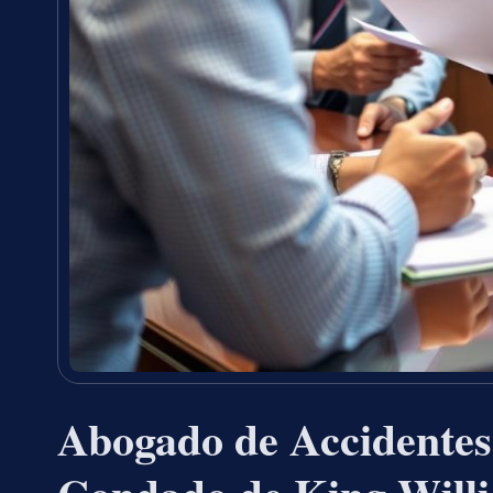
Abogado de Accidentes 