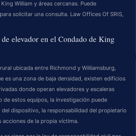
 King William y áreas cercanas. Puede
para solicitar una consulta. Law Offices Of SRIS,
e de elevador en el Condado de King
rural ubicada entre Richmond y Williamsburg,
e es una zona de baja densidad, existen edificios
rivadas donde operan elevadores y escaleras
 de estos equipos, la investigación puede
del dispositivo, la responsabilidad del propietario
as acciones de la propia víctima.