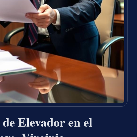
de Elevador en el