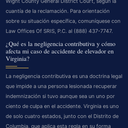
Wight County General District Court, según la
cuantía de la reclamación. Para orientación
sobre su situación específica, comuníquese con
Law Offices Of SRIS, P.C. al (888) 437-7747.
¿Qué es la negligencia contributiva y cómo
afecta mi caso de accidente de elevador en
Virginia?
La negligencia contributiva es una doctrina legal
que impide a una persona lesionada recuperar
indemnización si tuvo aunque sea un uno por
ciento de culpa en el accidente. Virginia es uno
de solo cuatro estados, junto con el Distrito de
Columbia, que aplica esta regla en su forma