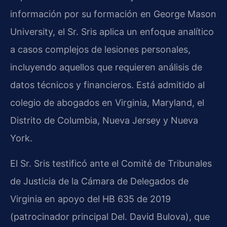
información por su formación en George Mason
University, el Sr. Sris aplica un enfoque analítico
a casos complejos de lesiones personales,
incluyendo aquellos que requieren análisis de
datos técnicos y financieros. Está admitido al
colegio de abogados en Virginia, Maryland, el
Distrito de Columbia, Nueva Jersey y Nueva
York.
El Sr. Sris testificó ante el Comité de Tribunales
de Justicia de la Cámara de Delegados de
Virginia en apoyo del HB 635 de 2019
(patrocinador principal Del. David Bulova), que