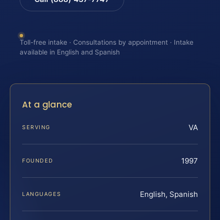
Toll-free intake · Consultations by appointment · Intake
available in English and Spanish
At a glance
VA
SERVING
1997
FOUNDED
English, Spanish
LANGUAGES