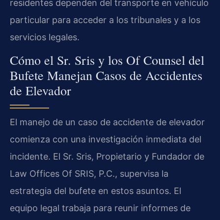
residentes dependen del transporte en vehículo
particular para acceder a los tribunales y a los
servicios legales.
Cómo el Sr. Sris y los Of Counsel del
Bufete Manejan Casos de Accidentes
de Elevador
El manejo de un caso de accidente de elevador
comienza con una investigación inmediata del
incidente. El Sr. Sris, Propietario y Fundador de
Law Offices Of SRIS, P.C., supervisa la
estrategia del bufete en estos asuntos. El
equipo legal trabaja para reunir informes de