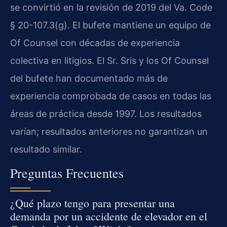
se convirtió en la revisión de 2019 del Va. Code
§ 20-107.3(g). El bufete mantiene un equipo de
Of Counsel con décadas de experiencia
colectiva en litigios. El Sr. Sris y los Of Counsel
del bufete han documentado más de
experiencia comprobada de casos en todas las
áreas de práctica desde 1997. Los resultados
varían; resultados anteriores no garantizan un
resultado similar.
Preguntas Frecuentes
¿Qué plazo tengo para presentar una
demanda por un accidente de elevador en el