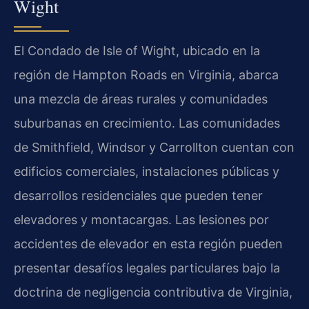
Wight
El Condado de Isle of Wight, ubicado en la
región de Hampton Roads en Virginia, abarca
una mezcla de áreas rurales y comunidades
suburbanas en crecimiento. Las comunidades
de Smithfield, Windsor y Carrollton cuentan con
edificios comerciales, instalaciones públicas y
desarrollos residenciales que pueden tener
elevadores y montacargas. Las lesiones por
accidentes de elevador en esta región pueden
presentar desafíos legales particulares bajo la
doctrina de negligencia contributiva de Virginia,