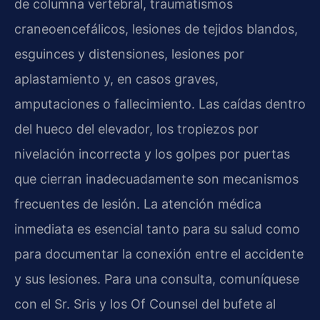
de columna vertebral, traumatismos
craneoencefálicos, lesiones de tejidos blandos,
esguinces y distensiones, lesiones por
aplastamiento y, en casos graves,
amputaciones o fallecimiento. Las caídas dentro
del hueco del elevador, los tropiezos por
nivelación incorrecta y los golpes por puertas
que cierran inadecuadamente son mecanismos
frecuentes de lesión. La atención médica
inmediata es esencial tanto para su salud como
para documentar la conexión entre el accidente
y sus lesiones. Para una consulta, comuníquese
con el Sr. Sris y los Of Counsel del bufete al