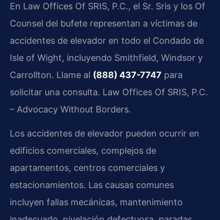
En Law Offices Of SRIS, P.C., el Sr. Sris y los Of
Counsel del bufete representan a víctimas de
accidentes de elevador en todo el Condado de
Isle of Wight, incluyendo Smithfield, Windsor y
Carrollton. Llame al
(888) 437-7747
para
solicitar una consulta. Law Offices Of SRIS, P.C.
– Advocacy Without Borders.
Los accidentes de elevador pueden ocurrir en
edificios comerciales, complejos de
apartamentos, centros comerciales y
estacionamientos. Las causas comunes
incluyen fallas mecánicas, mantenimiento
inadecuado, nivelación defectuosa, paradas