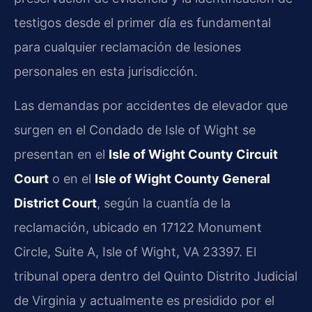
testigos desde el primer día es fundamental
para cualquier reclamación de lesiones
personales en esta jurisdicción.
Las demandas por accidentes de elevador que
surgen en el Condado de Isle of Wight se
presentan en el
Isle of Wight County Circuit
Court
o en el
Isle of Wight County General
District Court
, según la cuantía de la
reclamación, ubicado en 17122 Monument
Circle, Suite A, Isle of Wight, VA 23397. El
tribunal opera dentro del Quinto Distrito Judicial
de Virginia y actualmente es presidido por el