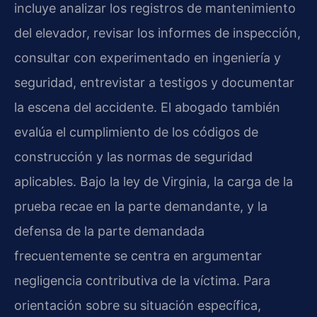
incluye analizar los registros de mantenimiento
del elevador, revisar los informes de inspección,
consultar con experimentado en ingeniería y
seguridad, entrevistar a testigos y documentar
la escena del accidente. El abogado también
evalúa el cumplimiento de los códigos de
construcción y las normas de seguridad
aplicables. Bajo la ley de Virginia, la carga de la
prueba recae en la parte demandante, y la
defensa de la parte demandada
frecuentemente se centra en argumentar
negligencia contributiva de la víctima. Para
orientación sobre su situación específica,