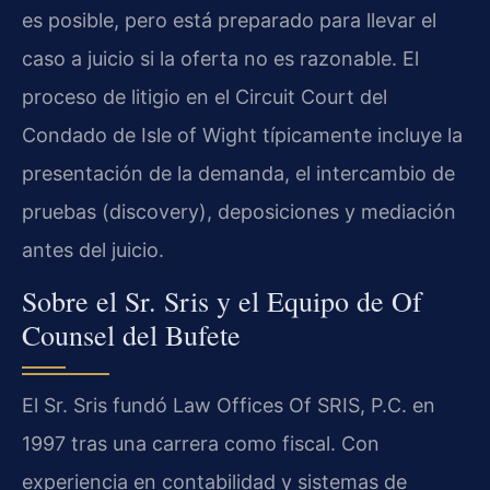
es posible, pero está preparado para llevar el
caso a juicio si la oferta no es razonable. El
proceso de litigio en el Circuit Court del
Condado de Isle of Wight típicamente incluye la
presentación de la demanda, el intercambio de
pruebas (discovery), deposiciones y mediación
antes del juicio.
Sobre el Sr. Sris y el Equipo de Of
Counsel del Bufete
El Sr. Sris fundó Law Offices Of SRIS, P.C. en
1997 tras una carrera como fiscal. Con
experiencia en contabilidad y sistemas de