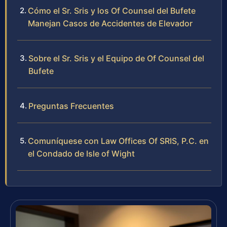
Cómo el Sr. Sris y los Of Counsel del Bufete
Manejan Casos de Accidentes de Elevador
Sobre el Sr. Sris y el Equipo de Of Counsel del
Bufete
Preguntas Frecuentes
Comuníquese con Law Offices Of SRIS, P.C. en
el Condado de Isle of Wight