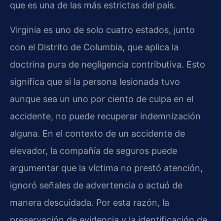
que es una de las más estrictas del país.
Virginia es uno de solo cuatro estados, junto
con el Distrito de Columbia, que aplica la
doctrina pura de negligencia contributiva. Esto
significa que si la persona lesionada tuvo
aunque sea un uno por ciento de culpa en el
accidente, no puede recuperar indemnización
alguna. En el contexto de un accidente de
elevador, la compañía de seguros puede
argumentar que la víctima no prestó atención,
ignoró señales de advertencia o actuó de
manera descuidada. Por esta razón, la
preservación de evidencia y la identificación de