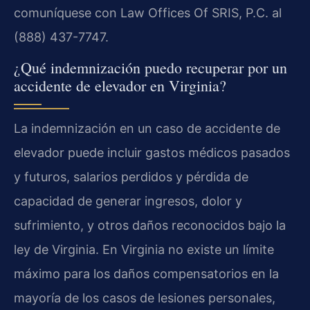
comuníquese con Law Offices Of SRIS, P.C. al
(888) 437-7747.
¿Qué indemnización puedo recuperar por un
accidente de elevador en Virginia?
La indemnización en un caso de accidente de
elevador puede incluir gastos médicos pasados
y futuros, salarios perdidos y pérdida de
capacidad de generar ingresos, dolor y
sufrimiento, y otros daños reconocidos bajo la
ley de Virginia. En Virginia no existe un límite
máximo para los daños compensatorios en la
mayoría de los casos de lesiones personales,