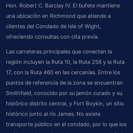
Hon. Robert C. Barclay IV. El bufete mantiene
una ubicación en Richmond que atiende a
clientes del Condado de Isle of Wight,
ofreciendo consultas con cita previa.
Las carreteras principales que conectan la
región incluyen la Ruta 10, la Ruta 258 y la Ruta
17, con la Ruta 460 en las cercanías. Entre los
puntos de referencia de la zona se encuentran
Smithfield, conocido por su jamón curado y su
histórico distrito central, y Fort Boykin, un sitio
histórico junto al río James. No existe
transporte público en el condado, por lo que los