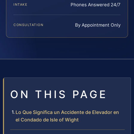
Phones Answered 24/7
INTAKE
By Appointment Only
CONSULTATION
ON THIS PAGE
Lo Que Significa un Accidente de Elevador en
el Condado de Isle of Wight