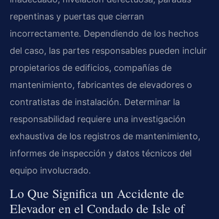
repentinas y puertas que cierran
incorrectamente. Dependiendo de los hechos
del caso, las partes responsables pueden incluir
propietarios de edificios, compañías de
mantenimiento, fabricantes de elevadores o
contratistas de instalación. Determinar la
responsabilidad requiere una investigación
exhaustiva de los registros de mantenimiento,
informes de inspección y datos técnicos del
equipo involucrado.
Lo Que Significa un Accidente de
Elevador en el Condado de Isle of