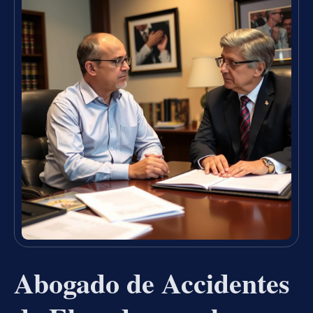
Abogado de Accidentes