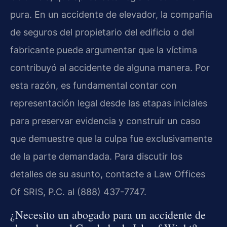
pura. En un accidente de elevador, la compañía
de seguros del propietario del edificio o del
fabricante puede argumentar que la víctima
contribuyó al accidente de alguna manera. Por
esta razón, es fundamental contar con
representación legal desde las etapas iniciales
para preservar evidencia y construir un caso
que demuestre que la culpa fue exclusivamente
de la parte demandada. Para discutir los
detalles de su asunto, contacte a Law Offices
Of SRIS, P.C. al (888) 437-7747.
¿Necesito un abogado para un accidente de