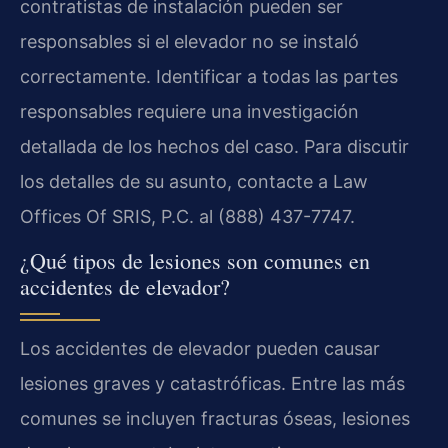
contratistas de instalación pueden ser
responsables si el elevador no se instaló
correctamente. Identificar a todas las partes
responsables requiere una investigación
detallada de los hechos del caso. Para discutir
los detalles de su asunto, contacte a Law
Offices Of SRIS, P.C. al (888) 437-7747.
¿Qué tipos de lesiones son comunes en
accidentes de elevador?
Los accidentes de elevador pueden causar
lesiones graves y catastróficas. Entre las más
comunes se incluyen fracturas óseas, lesiones