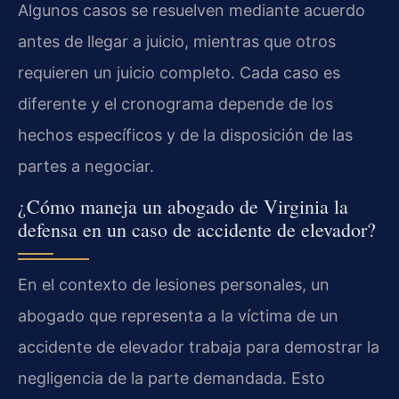
Algunos casos se resuelven mediante acuerdo
antes de llegar a juicio, mientras que otros
requieren un juicio completo. Cada caso es
diferente y el cronograma depende de los
hechos específicos y de la disposición de las
partes a negociar.
¿Cómo maneja un abogado de Virginia la
defensa en un caso de accidente de elevador?
En el contexto de lesiones personales, un
abogado que representa a la víctima de un
accidente de elevador trabaja para demostrar la
negligencia de la parte demandada. Esto