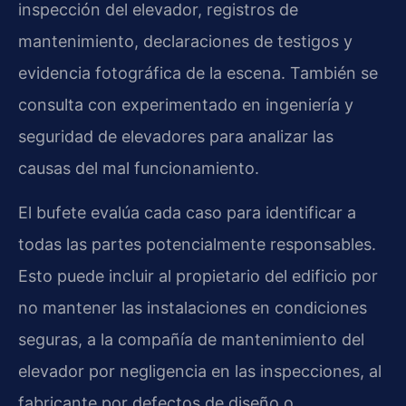
inspección del elevador, registros de
mantenimiento, declaraciones de testigos y
evidencia fotográfica de la escena. También se
consulta con experimentado en ingeniería y
seguridad de elevadores para analizar las
causas del mal funcionamiento.
El bufete evalúa cada caso para identificar a
todas las partes potencialmente responsables.
Esto puede incluir al propietario del edificio por
no mantener las instalaciones en condiciones
seguras, a la compañía de mantenimiento del
elevador por negligencia en las inspecciones, al
fabricante por defectos de diseño o