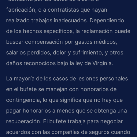
fabricación, o a contratistas que hayan
realizado trabajos inadecuados. Dependiendo
de los hechos específicos, la reclamación puede
buscar compensación por gastos médicos,
salarios perdidos, dolor y sufrimiento, y otros
daños reconocidos bajo la ley de Virginia.
La mayoría de los casos de lesiones personales
en el bufete se manejan con honorarios de
contingencia, lo que significa que no hay que
pagar honorarios a menos que se obtenga una
recuperación. El bufete trabaja para negociar
acuerdos con las compañías de seguros cuando