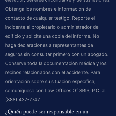
Obtenga los nombres e información de
contacto de cualquier testigo. Reporte el
incidente al propietario o administrador del
edificio y solicite una copia del informe. No
haga declaraciones a representantes de
seguros sin consultar primero con un abogado.
Conserve toda la documentación médica y los
recibos relacionados con el accidente. Para
orientación sobre su situación específica,
comuníquese con Law Offices Of SRIS, P.C. al
(888) 437-7747.
¿Quién puede ser responsable en un