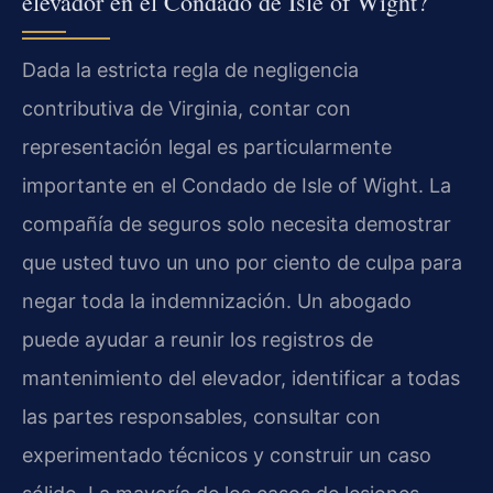
elevador en el Condado de Isle of Wight?
Dada la estricta regla de negligencia
contributiva de Virginia, contar con
representación legal es particularmente
importante en el Condado de Isle of Wight. La
compañía de seguros solo necesita demostrar
que usted tuvo un uno por ciento de culpa para
negar toda la indemnización. Un abogado
puede ayudar a reunir los registros de
mantenimiento del elevador, identificar a todas
las partes responsables, consultar con
experimentado técnicos y construir un caso