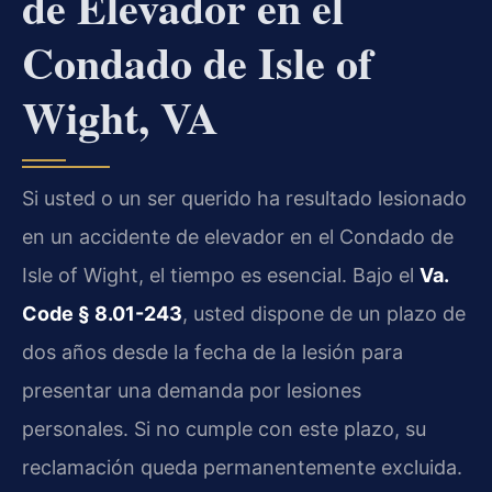
de Elevador en el
Condado de Isle of
Wight, VA
Si usted o un ser querido ha resultado lesionado
en un accidente de elevador en el Condado de
Isle of Wight, el tiempo es esencial. Bajo el
Va.
Code § 8.01-243
, usted dispone de un plazo de
dos años desde la fecha de la lesión para
presentar una demanda por lesiones
personales. Si no cumple con este plazo, su
reclamación queda permanentemente excluida.