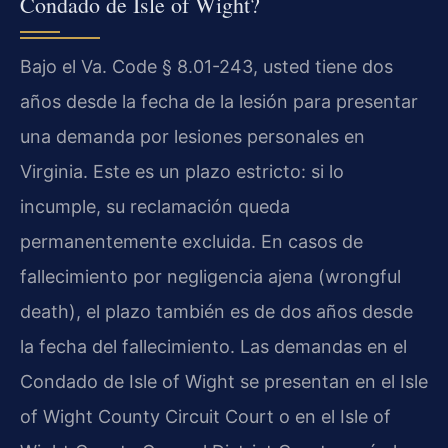
Condado de Isle of Wight?
Bajo el Va. Code § 8.01-243, usted tiene dos
años desde la fecha de la lesión para presentar
una demanda por lesiones personales en
Virginia. Este es un plazo estricto: si lo
incumple, su reclamación queda
permanentemente excluida. En casos de
fallecimiento por negligencia ajena (wrongful
death), el plazo también es de dos años desde
la fecha del fallecimiento. Las demandas en el
Condado de Isle of Wight se presentan en el Isle
of Wight County Circuit Court o en el Isle of