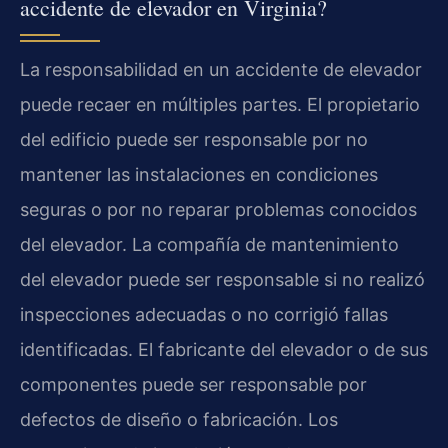
accidente de elevador en Virginia?
La responsabilidad en un accidente de elevador
puede recaer en múltiples partes. El propietario
del edificio puede ser responsable por no
mantener las instalaciones en condiciones
seguras o por no reparar problemas conocidos
del elevador. La compañía de mantenimiento
del elevador puede ser responsable si no realizó
inspecciones adecuadas o no corrigió fallas
identificadas. El fabricante del elevador o de sus
componentes puede ser responsable por
defectos de diseño o fabricación. Los