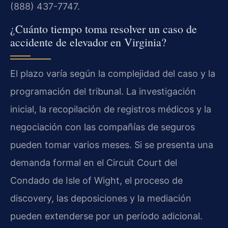
(888) 437-7747.
¿Cuánto tiempo toma resolver un caso de
accidente de elevador en Virginia?
El plazo varía según la complejidad del caso y la
programación del tribunal. La investigación
inicial, la recopilación de registros médicos y la
negociación con las compañías de seguros
pueden tomar varios meses. Si se presenta una
demanda formal en el Circuit Court del
Condado de Isle of Wight, el proceso de
discovery, las deposiciones y la mediación
pueden extenderse por un período adicional.