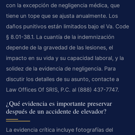
con la excepción de negligencia médica, que
tiene un tope que se ajusta anualmente. Los
daños punitivos están limitados bajo el Va. Code
§ 8.01-38.1. La cuantía de la indemnización
depende de la gravedad de las lesiones, el
impacto en su vida y su capacidad laboral, y la
solidez de la evidencia de negligencia. Para
discutir los detalles de su asunto, contacte a
Law Offices Of SRIS, P.C. al (888) 437-7747.
¿Qué evidencia es importante preservar
después de un accidente de elevador?
La evidencia crítica incluye fotografías del