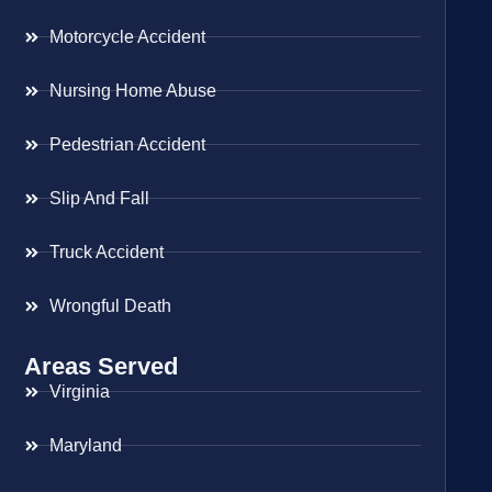
Motorcycle Accident
Nursing Home Abuse
Pedestrian Accident
Slip And Fall
Truck Accident
Wrongful Death
Areas Served
Virginia
Maryland