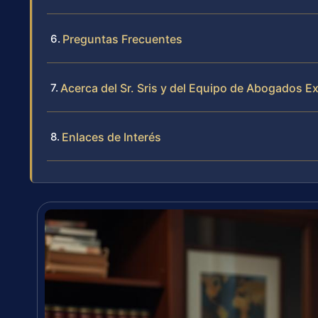
Preguntas Frecuentes
Acerca del Sr. Sris y del Equipo de Abogados E
Enlaces de Interés