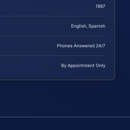
1997
English, Spanish
Phones Answered 24/7
By Appointment Only