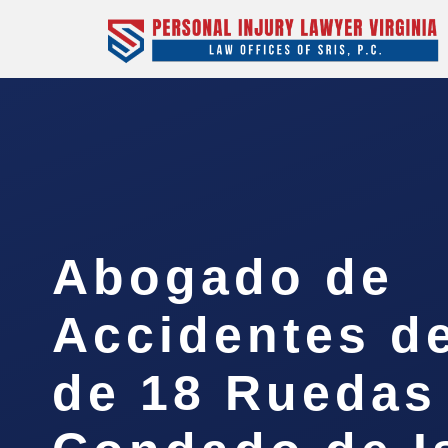
Abogado de
Accidentes d
de 18 Ruedas 