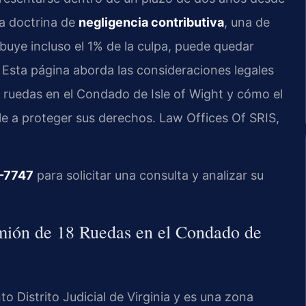
la doctrina de
negligencia contributiva
, una de
ribuye incluso el 1% de la culpa, puede quedar
 Esta página aborda las consideraciones legales
 ruedas en el Condado de Isle of Wight y cómo el
le a proteger sus derechos. Law Offices Of SRIS,
-7747
para solicitar una consulta y analizar su
mión de 18 Ruedas en el Condado de
o Distrito Judicial de Virginia y es una zona