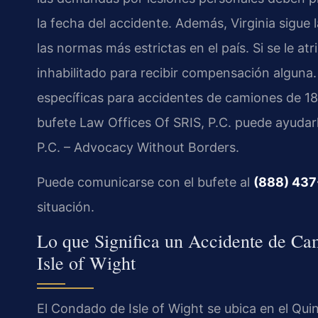
la fecha del accidente. Además, Virginia sigue 
las normas más estrictas en el país. Si se le at
inhabilitado para recibir compensación alguna.
específicas para accidentes de camiones de 18
bufete Law Offices Of SRIS, P.C. puede ayudar
P.C. – Advocacy Without Borders.
Puede comunicarse con el bufete al
(888) 437
situación.
Lo que Significa un Accidente de Ca
Isle of Wight
El Condado de Isle of Wight se ubica en el Quint