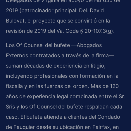
Delegados de Virginia en apoyo del HB 635 de
2019 (patrocinador principal: Del. David
Bulova), el proyecto que se convirtió en la
revisión de 2019 del Va. Code § 20-107.3(g).
Los Of Counsel del bufete —Abogados
Externos contratados a través de la firma—
suman décadas de experiencia en litigio,
incluyendo profesionales con formación en la
fiscalía y en las fuerzas del orden. Más de 120
años de experiencia legal combinada entre el Sr.
Sris y los Of Counsel del bufete respaldan cada
caso. El bufete atiende a clientes del Condado
de Fauquier desde su ubicación en Fairfax, en