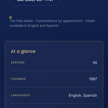
Toll-free intake · Consultations by appointment · Intake
available in English and Spanish
At a glance
VA
SERVING
1997
FOUNDED
English, Spanish
LANGUAGES