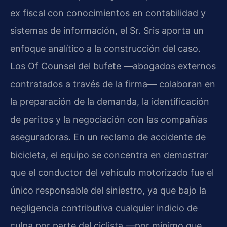
ex fiscal con conocimientos en contabilidad y
sistemas de información, el Sr. Sris aporta un
enfoque analítico a la construcción del caso.
Los Of Counsel del bufete —abogados externos
contratados a través de la firma— colaboran en
la preparación de la demanda, la identificación
de peritos y la negociación con las compañías
aseguradoras. En un reclamo de accidente de
bicicleta, el equipo se concentra en demostrar
que el conductor del vehículo motorizado fue el
único responsable del siniestro, ya que bajo la
negligencia contributiva cualquier indicio de
culpa por parte del ciclista —por mínimo que