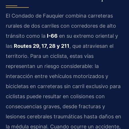
El Condado de Fauquier combina carreteras
rurales de dos carriles con corredores de alto
tránsito como la
I-66
en su extremo oriental y
las
Routes 29, 17, 28 y 211
, que atraviesan el
territorio. Para un ciclista, estas vías
representan un riesgo considerable: la
interacción entre vehículos motorizados y
bicicletas en carreteras sin carril exclusivo para
ciclistas puede resultar en colisiones con
consecuencias graves, desde fracturas y
lesiones cerebrales traumáticas hasta daños en
la médula espinal. Cuando ocurre un accidente,