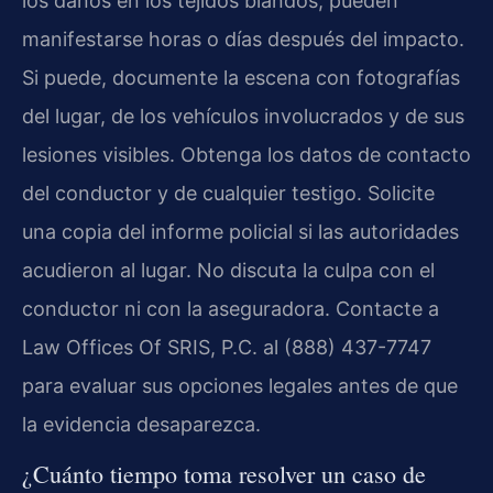
los daños en los tejidos blandos, pueden
manifestarse horas o días después del impacto.
Si puede, documente la escena con fotografías
del lugar, de los vehículos involucrados y de sus
lesiones visibles. Obtenga los datos de contacto
del conductor y de cualquier testigo. Solicite
una copia del informe policial si las autoridades
acudieron al lugar. No discuta la culpa con el
conductor ni con la aseguradora. Contacte a
Law Offices Of SRIS, P.C. al (888) 437-7747
para evaluar sus opciones legales antes de que
la evidencia desaparezca.
¿Cuánto tiempo toma resolver un caso de