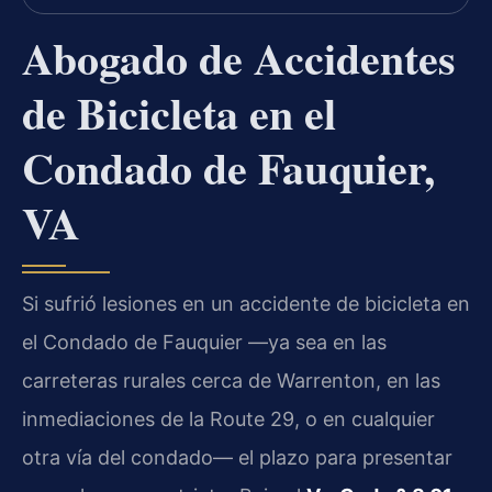
Abogado de Accidentes
de Bicicleta en el
Condado de Fauquier,
VA
Si sufrió lesiones en un accidente de bicicleta en
el Condado de Fauquier —ya sea en las
carreteras rurales cerca de Warrenton, en las
inmediaciones de la Route 29, o en cualquier
otra vía del condado— el plazo para presentar