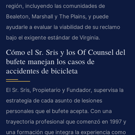
región, incluyendo las comunidades de
Bealeton, Marshall y The Plains, y puede
ayudarle a evaluar la viabilidad de su reclamo
bajo el exigente estándar de Virginia.
Cómo el Sr. Sris y los Of Counsel del
bufete manejan los casos de
accidentes de bicicleta
El Sr. Sris, Propietario y Fundador, supervisa la
estrategia de cada asunto de lesiones
personales que el bufete acepta. Con una
trayectoria profesional que comenzó en 1997 y
una formación que integra la experiencia como