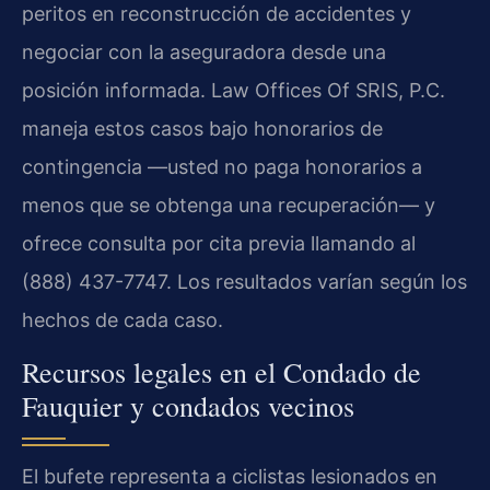
peritos en reconstrucción de accidentes y
negociar con la aseguradora desde una
posición informada. Law Offices Of SRIS, P.C.
maneja estos casos bajo honorarios de
contingencia —usted no paga honorarios a
menos que se obtenga una recuperación— y
ofrece consulta por cita previa llamando al
(888) 437-7747. Los resultados varían según los
hechos de cada caso.
Recursos legales en el Condado de
Fauquier y condados vecinos
El bufete representa a ciclistas lesionados en