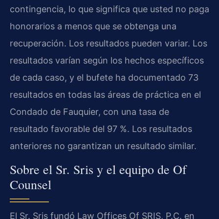
contingencia, lo que significa que usted no paga
honorarios a menos que se obtenga una
recuperación. Los resultados pueden variar. Los
resultados varían según los hechos específicos
de cada caso, y el bufete ha documentado 73
resultados en todas las áreas de práctica en el
Condado de Fauquier, con una tasa de
resultado favorable del 97 %. Los resultados
anteriores no garantizan un resultado similar.
Sobre el Sr. Sris y el equipo de Of
Counsel
El Sr. Sris fundó Law Offices Of SRIS, P.C. en