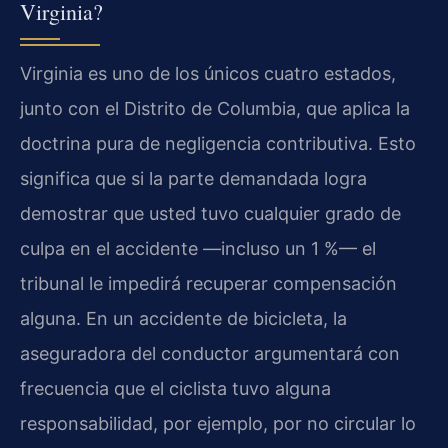
Virginia?
Virginia es uno de los únicos cuatro estados,
junto con el Distrito de Columbia, que aplica la
doctrina pura de negligencia contributiva. Esto
significa que si la parte demandada logra
demostrar que usted tuvo cualquier grado de
culpa en el accidente —incluso un 1 %— el
tribunal le impedirá recuperar compensación
alguna. En un accidente de bicicleta, la
aseguradora del conductor argumentará con
frecuencia que el ciclista tuvo alguna
responsabilidad, por ejemplo, por no circular lo