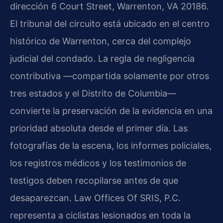
dirección 6 Court Street, Warrenton, VA 20186.
El tribunal del circuito está ubicado en el centro
histórico de Warrenton, cerca del complejo
judicial del condado. La regla de negligencia
contributiva —compartida solamente por otros
tres estados y el Distrito de Columbia—
convierte la preservación de la evidencia en una
prioridad absoluta desde el primer día. Las
fotografías de la escena, los informes policiales,
los registros médicos y los testimonios de
testigos deben recopilarse antes de que
desaparezcan. Law Offices Of SRIS, P.C.
representa a ciclistas lesionados en toda la