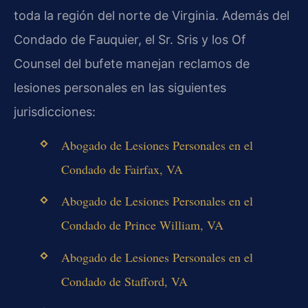
toda la región del norte de Virginia. Además del
Condado de Fauquier, el Sr. Sris y los Of
Counsel del bufete manejan reclamos de
lesiones personales en las siguientes
jurisdicciones:
Abogado de Lesiones Personales en el
Condado de Fairfax, VA
Abogado de Lesiones Personales en el
Condado de Prince William, VA
Abogado de Lesiones Personales en el
Condado de Stafford, VA