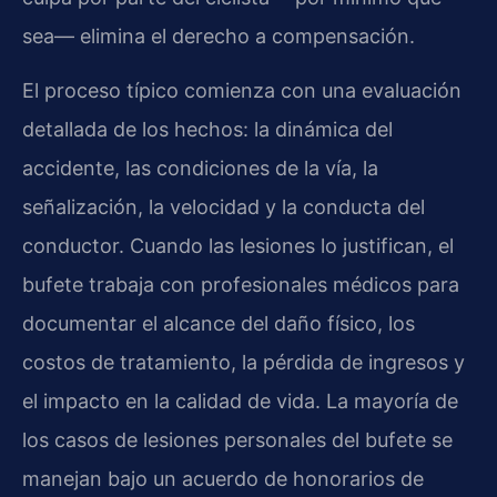
sea— elimina el derecho a compensación.
El proceso típico comienza con una evaluación
detallada de los hechos: la dinámica del
accidente, las condiciones de la vía, la
señalización, la velocidad y la conducta del
conductor. Cuando las lesiones lo justifican, el
bufete trabaja con profesionales médicos para
documentar el alcance del daño físico, los
costos de tratamiento, la pérdida de ingresos y
el impacto en la calidad de vida. La mayoría de
los casos de lesiones personales del bufete se
manejan bajo un acuerdo de honorarios de