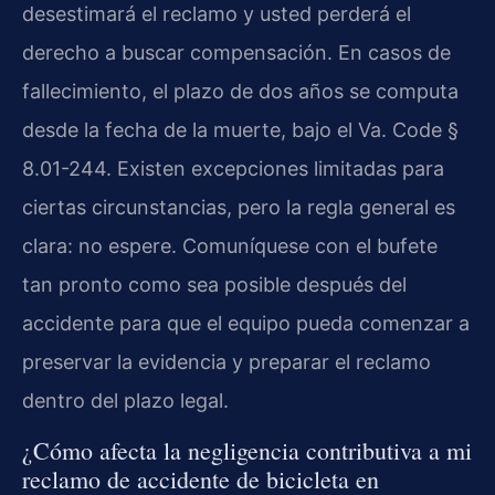
desestimará el reclamo y usted perderá el
derecho a buscar compensación. En casos de
fallecimiento, el plazo de dos años se computa
desde la fecha de la muerte, bajo el Va. Code §
8.01-244. Existen excepciones limitadas para
ciertas circunstancias, pero la regla general es
clara: no espere. Comuníquese con el bufete
tan pronto como sea posible después del
accidente para que el equipo pueda comenzar a
preservar la evidencia y preparar el reclamo
dentro del plazo legal.
¿Cómo afecta la negligencia contributiva a mi
reclamo de accidente de bicicleta en