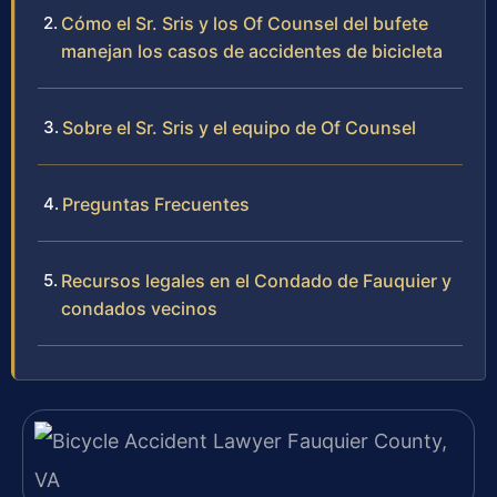
Cómo el Sr. Sris y los Of Counsel del bufete
manejan los casos de accidentes de bicicleta
Sobre el Sr. Sris y el equipo de Of Counsel
Preguntas Frecuentes
Recursos legales en el Condado de Fauquier y
condados vecinos