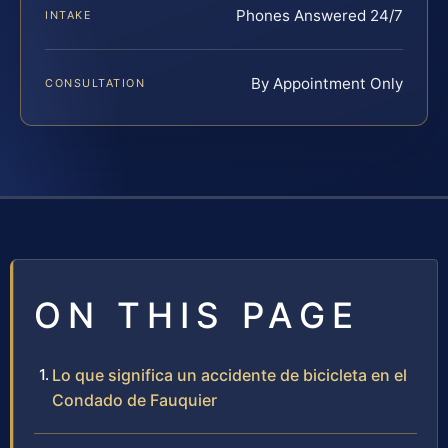
Phones Answered 24/7
INTAKE
By Appointment Only
CONSULTATION
ON THIS PAGE
Lo que significa un accidente de bicicleta en el
Condado de Fauquier