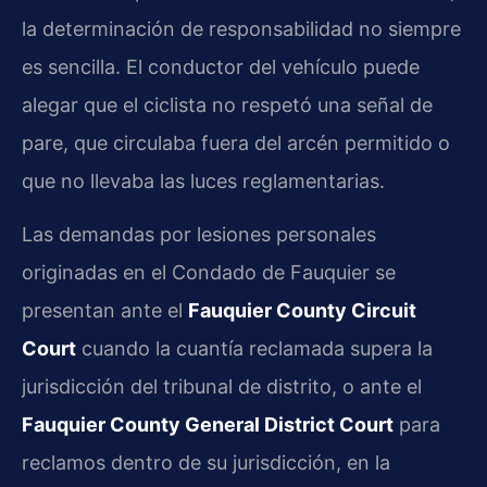
la determinación de responsabilidad no siempre
es sencilla. El conductor del vehículo puede
alegar que el ciclista no respetó una señal de
pare, que circulaba fuera del arcén permitido o
que no llevaba las luces reglamentarias.
Las demandas por lesiones personales
originadas en el Condado de Fauquier se
presentan ante el
Fauquier County Circuit
Court
cuando la cuantía reclamada supera la
jurisdicción del tribunal de distrito, o ante el
Fauquier County General District Court
para
reclamos dentro de su jurisdicción, en la