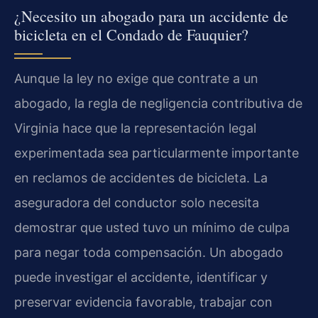
¿Necesito un abogado para un accidente de
bicicleta en el Condado de Fauquier?
Aunque la ley no exige que contrate a un
abogado, la regla de negligencia contributiva de
Virginia hace que la representación legal
experimentada sea particularmente importante
en reclamos de accidentes de bicicleta. La
aseguradora del conductor solo necesita
demostrar que usted tuvo un mínimo de culpa
para negar toda compensación. Un abogado
puede investigar el accidente, identificar y
preservar evidencia favorable, trabajar con