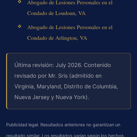
Abogado de Lesiones Personales en el
Condado de Loudoun, VA
Abogado de Lesiones Personales en el
Condado de Arlington, VA
Última revisión: July 2026. Contenido
revisado por Mr. Sris (admitido en
Virginia, Maryland, Distrito de Columbia,
Nueva Jersey y Nueva York).
Publicidad legal. Resultados anteriores no garantizan un
resultado similar. Los resultados varían según los hechos