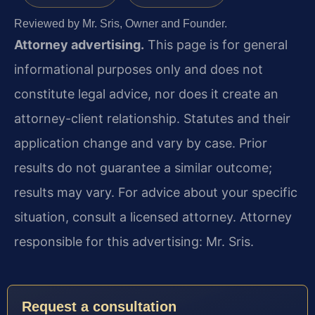
Reviewed by Mr. Sris, Owner and Founder.
Attorney advertising.
This page is for general
informational purposes only and does not
constitute legal advice, nor does it create an
attorney-client relationship. Statutes and their
application change and vary by case. Prior
results do not guarantee a similar outcome;
results may vary. For advice about your specific
situation, consult a licensed attorney. Attorney
responsible for this advertising: Mr. Sris.
Request a consultation