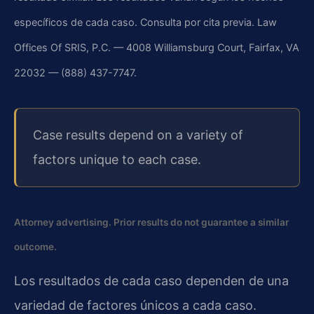
específicos de cada caso. Consulta por cita previa. Law
Offices Of SRIS, P.C. — 4008 Williamsburg Court, Fairfax, VA
22032 — (888) 437-7747.
Case results depend on a variety of
factors unique to each case.
Attorney advertising. Prior results do not guarantee a similar
outcome.
Los resultados de cada caso dependen de una
variedad de factores únicos a cada caso.