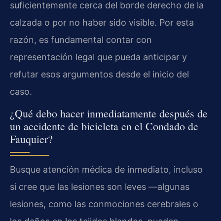
suficientemente cerca del borde derecho de la
calzada o por no haber sido visible. Por esta
razón, es fundamental contar con
representación legal que pueda anticipar y
refutar esos argumentos desde el inicio del
caso.
¿Qué debo hacer inmediatamente después de
un accidente de bicicleta en el Condado de
Fauquier?
Busque atención médica de inmediato, incluso
si cree que las lesiones son leves —algunas
lesiones, como las conmociones cerebrales o