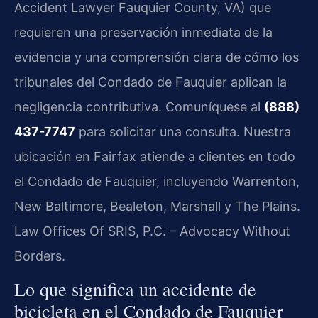
Accident Lawyer Fauquier County, VA) que
requieren una preservación inmediata de la
evidencia y una comprensión clara de cómo los
tribunales del Condado de Fauquier aplican la
negligencia contributiva. Comuníquese al
(888)
437-7747
para solicitar una consulta. Nuestra
ubicación en Fairfax atiende a clientes en todo
el Condado de Fauquier, incluyendo Warrenton,
New Baltimore, Bealeton, Marshall y The Plains.
Law Offices Of SRIS, P.C. – Advocacy Without
Borders.
Lo que significa un accidente de
bicicleta en el Condado de Fauquier