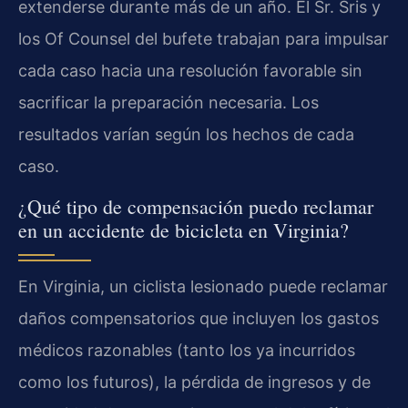
extenderse durante más de un año. El Sr. Sris y
los Of Counsel del bufete trabajan para impulsar
cada caso hacia una resolución favorable sin
sacrificar la preparación necesaria. Los
resultados varían según los hechos de cada
caso.
¿Qué tipo de compensación puedo reclamar
en un accidente de bicicleta en Virginia?
En Virginia, un ciclista lesionado puede reclamar
daños compensatorios que incluyen los gastos
médicos razonables (tanto los ya incurridos
como los futuros), la pérdida de ingresos y de