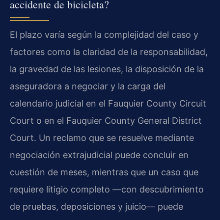
accidente de bicicleta?
El plazo varía según la complejidad del caso y
factores como la claridad de la responsabilidad,
la gravedad de las lesiones, la disposición de la
aseguradora a negociar y la carga del
calendario judicial en el Fauquier County Circuit
Court o en el Fauquier County General District
Court. Un reclamo que se resuelve mediante
negociación extrajudicial puede concluir en
cuestión de meses, mientras que un caso que
requiere litigio completo —con descubrimiento
de pruebas, deposiciones y juicio— puede