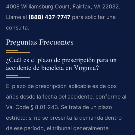
4008 Williamsburg Court, Fairfax, VA 22032.
Llame al
(888) 437-7747
para solicitar una
consulta.
Preguntas Frecuentes
¿Cuál es el plazo de prescripción para un
accidente de bicicleta en Virginia?
El plazo de prescripción aplicable es de dos
años desde la fecha del accidente, conforme al
Va. Code § 8.01-243. Se trata de un plazo
estricto: si no se presenta la demanda dentro
de ese período, el tribunal generalmente