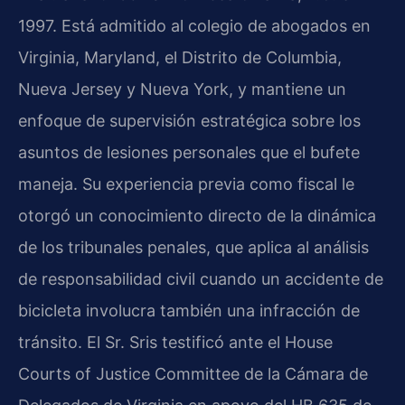
1997. Está admitido al colegio de abogados en
Virginia, Maryland, el Distrito de Columbia,
Nueva Jersey y Nueva York, y mantiene un
enfoque de supervisión estratégica sobre los
asuntos de lesiones personales que el bufete
maneja. Su experiencia previa como fiscal le
otorgó un conocimiento directo de la dinámica
de los tribunales penales, que aplica al análisis
de responsabilidad civil cuando un accidente de
bicicleta involucra también una infracción de
tránsito. El Sr. Sris testificó ante el House
Courts of Justice Committee de la Cámara de