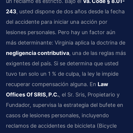
un reclamo es estricto. Bajo el
Va. Code § 8.01-
243
, usted dispone de dos años desde la fecha
del accidente para iniciar una acción por
lesiones personales. Pero hay un factor aún
más determinante: Virginia aplica la doctrina de
negligencia contributiva
, una de las reglas más
exigentes del país. Si se determina que usted
tuvo tan solo un 1 % de culpa, la ley le impide
recuperar compensación alguna. En
Law
Offices Of SRIS, P.C.
, el Sr. Sris, Propietario y
Fundador, supervisa la estrategia del bufete en
casos de lesiones personales, incluyendo
reclamos de accidentes de bicicleta (Bicycle