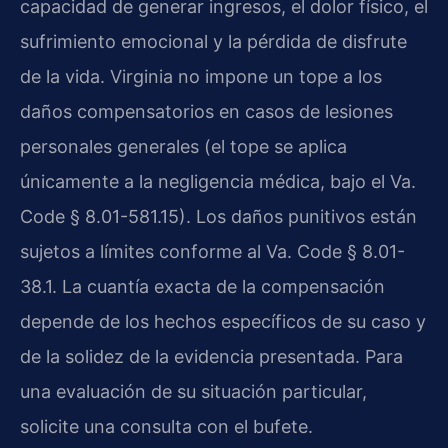
capacidad de generar ingresos, el dolor físico, el
sufrimiento emocional y la pérdida de disfrute
de la vida. Virginia no impone un tope a los
daños compensatorios en casos de lesiones
personales generales (el tope se aplica
únicamente a la negligencia médica, bajo el Va.
Code § 8.01-581.15). Los daños punitivos están
sujetos a límites conforme al Va. Code § 8.01-
38.1. La cuantía exacta de la compensación
depende de los hechos específicos de su caso y
de la solidez de la evidencia presentada. Para
una evaluación de su situación particular,
solicite una consulta con el bufete.