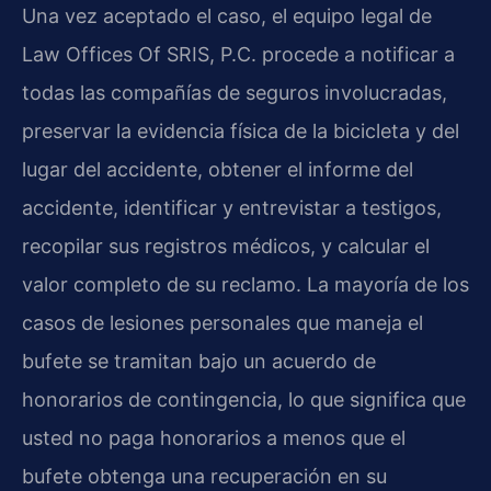
Una vez aceptado el caso, el equipo legal de
Law Offices Of SRIS, P.C. procede a notificar a
todas las compañías de seguros involucradas,
preservar la evidencia física de la bicicleta y del
lugar del accidente, obtener el informe del
accidente, identificar y entrevistar a testigos,
recopilar sus registros médicos, y calcular el
valor completo de su reclamo. La mayoría de los
casos de lesiones personales que maneja el
bufete se tramitan bajo un acuerdo de
honorarios de contingencia, lo que significa que
usted no paga honorarios a menos que el
bufete obtenga una recuperación en su