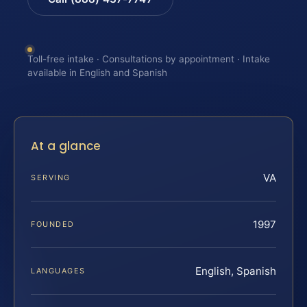
Toll-free intake · Consultations by appointment · Intake
available in English and Spanish
At a glance
VA
SERVING
1997
FOUNDED
English, Spanish
LANGUAGES