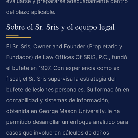
evaluarse y prepararse adecuadamente dentro
del plazo aplicable.
Sobre el Sr. Sris y el equipo legal
El Sr. Sris, Owner and Founder (Propietario y
Fundador) de Law Offices Of SRIS, P.C., fundó
el bufete en 1997. Con experiencia como ex
fiscal, el Sr. Sris supervisa la estrategia del
bufete de lesiones personales. Su formación en
contabilidad y sistemas de información,
obtenida en George Mason University, le ha
permitido desarrollar un enfoque analítico para
casos que involucran cálculos de daños