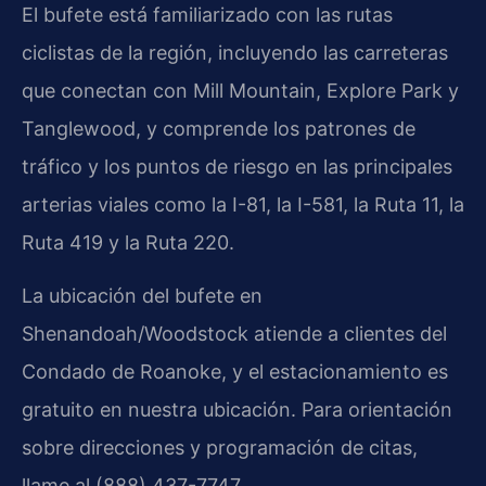
El bufete está familiarizado con las rutas
ciclistas de la región, incluyendo las carreteras
que conectan con Mill Mountain, Explore Park y
Tanglewood, y comprende los patrones de
tráfico y los puntos de riesgo en las principales
arterias viales como la I-81, la I-581, la Ruta 11, la
Ruta 419 y la Ruta 220.
La ubicación del bufete en
Shenandoah/Woodstock atiende a clientes del
Condado de Roanoke, y el estacionamiento es
gratuito en nuestra ubicación. Para orientación
sobre direcciones y programación de citas,
llame al (888) 437-7747.