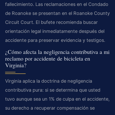
fallecimiento. Las reclamaciones en el Condado
de Roanoke se presentan en el Roanoke County
Circuit Court. El bufete recomienda buscar
orientación legal inmediatamente después del
accidente para preservar evidencia y testigos.
¿Cómo afecta la negligencia contributiva a mi
reclamo por accidente de bicicleta en
Virginia?
Virginia aplica la doctrina de negligencia
contributiva pura: si se determina que usted
tuvo aunque sea un 1% de culpa en el accidente,
su derecho a recuperar compensación se