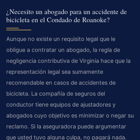
¿Necesito un abogado para un accidente de
bicicleta en el Condado de Roanoke?
Aunque no existe un requisito legal que le
obligue a contratar un abogado, la regla de
negligencia contributiva de Virginia hace que la
representación legal sea sumamente
recomendable en casos de accidentes de
bicicleta. La compañía de seguros del
conductor tiene equipos de ajustadores y
abogados cuyo objetivo es minimizar o negar su
reclamo. Si la aseguradora puede argumentar
que usted tuvo alguna culpa, no pagará nada.