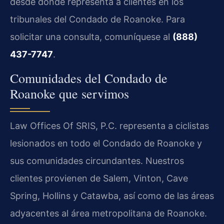
desde donde representa a clientes en los
tribunales del Condado de Roanoke. Para
solicitar una consulta, comuníquese al
(888)
437-7747
.
Comunidades del Condado de
Roanoke que servimos
Law Offices Of SRIS, P.C. representa a ciclistas
lesionados en todo el Condado de Roanoke y
sus comunidades circundantes. Nuestros
clientes provienen de Salem, Vinton, Cave
Spring, Hollins y Catawba, así como de las áreas
adyacentes al área metropolitana de Roanoke.