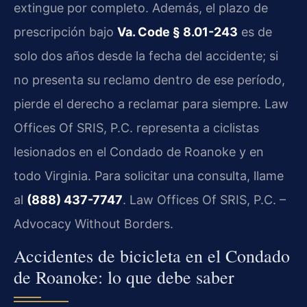
extingue por completo. Además, el plazo de
prescripción bajo
Va. Code § 8.01-243
es de
solo dos años desde la fecha del accidente; si
no presenta su reclamo dentro de ese período,
pierde el derecho a reclamar para siempre. Law
Offices Of SRIS, P.C. representa a ciclistas
lesionados en el Condado de Roanoke y en
todo Virginia. Para solicitar una consulta, llame
al
(888) 437-7747
. Law Offices Of SRIS, P.C. –
Advocacy Without Borders.
Accidentes de bicicleta en el Condado
de Roanoke: lo que debe saber