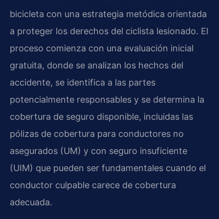
bicicleta con una estrategia metódica orientada
a proteger los derechos del ciclista lesionado. El
proceso comienza con una evaluación inicial
gratuita, donde se analizan los hechos del
accidente, se identifica a las partes
potencialmente responsables y se determina la
cobertura de seguro disponible, incluidas las
pólizas de cobertura para conductores no
asegurados (UM) y con seguro insuficiente
(UIM) que pueden ser fundamentales cuando el
conductor culpable carece de cobertura
adecuada.