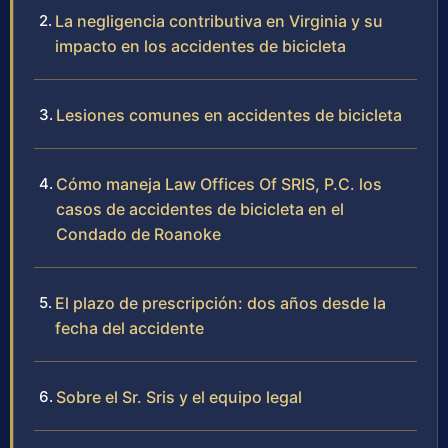
La negligencia contributiva en Virginia y su
impacto en los accidentes de bicicleta
Lesiones comunes en accidentes de bicicleta
Cómo maneja Law Offices Of SRIS, P.C. los
casos de accidentes de bicicleta en el
Condado de Roanoke
El plazo de prescripción: dos años desde la
fecha del accidente
Sobre el Sr. Sris y el equipo legal