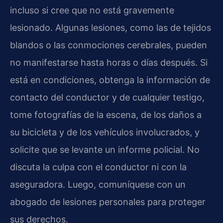
incluso si cree que no está gravemente
lesionado. Algunas lesiones, como las de tejidos
blandos o las conmociones cerebrales, pueden
no manifestarse hasta horas o días después. Si
está en condiciones, obtenga la información de
contacto del conductor y de cualquier testigo,
tome fotografías de la escena, de los daños a
su bicicleta y de los vehículos involucrados, y
solicite que se levante un informe policial. No
discuta la culpa con el conductor ni con la
aseguradora. Luego, comuníquese con un
abogado de lesiones personales para proteger
sus derechos.