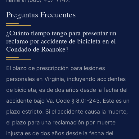
Preguntas Frecuentes
¿Cuánto tiempo tengo para presentar un
reclamo por accidente de bicicleta en el
Condado de Roanoke?
El plazo de prescripción para lesiones
personales en Virginia, incluyendo accidentes
de bicicleta, es de dos años desde la fecha del
accidente bajo Va. Code § 8.01-243. Este es un
plazo estricto. Si el accidente causa la muerte,
el plazo para una reclamación por muerte
injusta es de dos años desde la fecha del