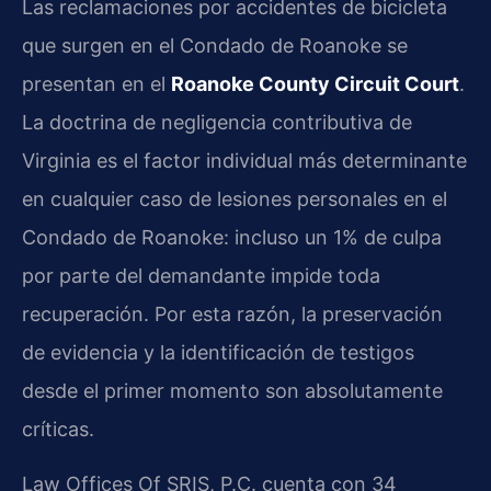
Las reclamaciones por accidentes de bicicleta
que surgen en el Condado de Roanoke se
presentan en el
Roanoke County Circuit Court
.
La doctrina de negligencia contributiva de
Virginia es el factor individual más determinante
en cualquier caso de lesiones personales en el
Condado de Roanoke: incluso un 1% de culpa
por parte del demandante impide toda
recuperación. Por esta razón, la preservación
de evidencia y la identificación de testigos
desde el primer momento son absolutamente
críticas.
Law Offices Of SRIS, P.C. cuenta con 34