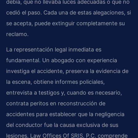
debía, que no llevaba luces adecuadas o que no
cedió el paso. Cada una de estas alegaciones, si
se acepta, puede extinguir completamente su
reclamo.
La representación legal inmediata es
fundamental. Un abogado con experiencia
investiga el accidente, preserva la evidencia de
la escena, obtiene informes policiales,
entrevista a testigos y, cuando es necesario,
contrata peritos en reconstrucción de
accidentes para establecer que la negligencia
del conductor fue la causa exclusiva de sus
lesiones. Law Offices Of SRIS, P.C. comprende