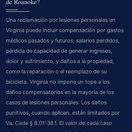
de Roanoke?
Una reclamación por lesiones personales en
Virginia puede incluir compensación por gastos
médicos pasados y futuros, salarios perdidos,
pérdida de capacidad de generar ingresos,
dolor y sufrimiento, y daños a la propiedad,
como la reparación o el reemplazo de su
bicicleta. Virginia no impone un tope a los
daños compensatorios en la mayoría de los
casos de lesiones personales. Los daños
punitivos, cuando aplican, están limitados por
Va. Code § 8.01-38.1. El valor de cada caso