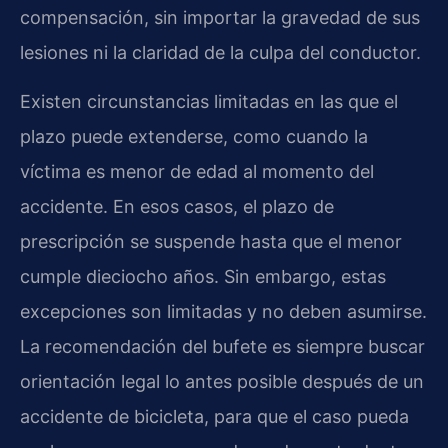
compensación, sin importar la gravedad de sus
lesiones ni la claridad de la culpa del conductor.
Existen circunstancias limitadas en las que el
plazo puede extenderse, como cuando la
víctima es menor de edad al momento del
accidente. En esos casos, el plazo de
prescripción se suspende hasta que el menor
cumple dieciocho años. Sin embargo, estas
excepciones son limitadas y no deben asumirse.
La recomendación del bufete es siempre buscar
orientación legal lo antes posible después de un
accidente de bicicleta, para que el caso pueda