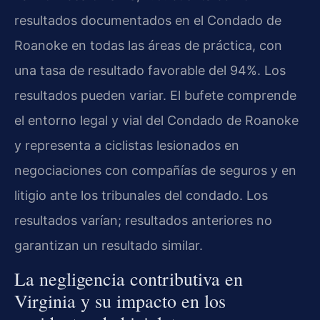
resultados documentados en el Condado de
Roanoke en todas las áreas de práctica, con
una tasa de resultado favorable del 94%. Los
resultados pueden variar. El bufete comprende
el entorno legal y vial del Condado de Roanoke
y representa a ciclistas lesionados en
negociaciones con compañías de seguros y en
litigio ante los tribunales del condado. Los
resultados varían; resultados anteriores no
garantizan un resultado similar.
La negligencia contributiva en
Virginia y su impacto en los