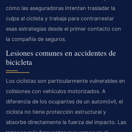
cómo las aseguradoras intentan trasladar la
culpa al ciclista y trabaja para contrarrestar
esas estrategias desde el primer contacto con
la compañía de seguros.
Lesiones comunes en accidentes de
bicicleta
Los ciclistas son particularmente vulnerables en
colisiones con vehículos motorizados. A
diferencia de los ocupantes de un automóvil, el
ciclista no tiene protección estructural y
absorbe directamente la fuerza del impacto. Las