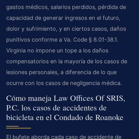
gastos médicos, salarios perdidos, pérdida de
capacidad de generar ingresos en el futuro,
dolor y sufrimiento, y en ciertos casos, daños
punitivos conforme a Va. Code § 8.01-38.1.
Virginia no impone un tope a los daños
compensatorios en la mayoría de los casos de
lesiones personales, a diferencia de lo que
ocurre con los casos de negligencia médica.
Cómo maneja Law Offices Of SRIS,
P.C. los casos de accidentes de
bicicleta en el Condado de Roanoke
El bufete aborda cada caso de accidente de