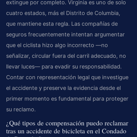
extingue por completo. Virginia es uno de solo
cuatro estados, más el Distrito de Columbia,
que mantiene esta regla. Las compañías de
seguros frecuentemente intentan argumentar
que el ciclista hizo algo incorrecto —no
señalizar, circular fuera del carril adecuado, no
llevar luces— para evadir su responsabilidad.
Contar con representación legal que investigue
el accidente y preserve la evidencia desde el
primer momento es fundamental para proteger
su reclamo.
¿Qué tipos de compensación puedo reclamar
tras un accidente de bicicleta en el Condado