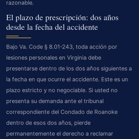
razonable.
El plazo de prescripción: dos años
desde la fecha del accidente
Bajo Va. Code § 8.01-243, toda acción por
lesiones personales en Virginia debe
presentarse dentro de los dos años siguientes a
la fecha en que ocurre el accidente. Este es un
plazo estricto y no negociable. Si usted no
presenta su demanda ante el tribunal
correspondiente del Condado de Roanoke
dentro de esos dos años, pierde
permanentemente el derecho a reclamar