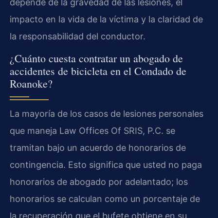
depende de la gravedad de las lesiones, el
impacto en la vida de la víctima y la claridad de
la responsabilidad del conductor.
¿Cuánto cuesta contratar un abogado de
accidentes de bicicleta en el Condado de
Roanoke?
La mayoría de los casos de lesiones personales
que maneja Law Offices Of SRIS, P.C. se
tramitan bajo un acuerdo de honorarios de
contingencia. Esto significa que usted no paga
honorarios de abogado por adelantado; los
honorarios se calculan como un porcentaje de
la recuperación que el bufete obtiene en su