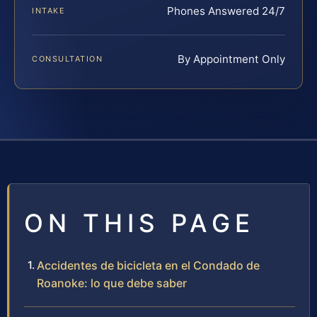
Phones Answered 24/7
INTAKE
By Appointment Only
CONSULTATION
ON THIS PAGE
Accidentes de bicicleta en el Condado de
Roanoke: lo que debe saber