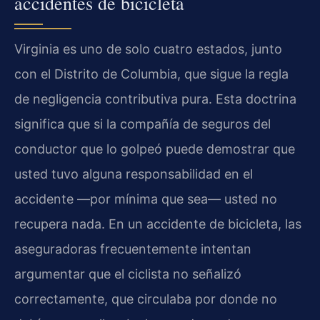
accidentes de bicicleta
Virginia es uno de solo cuatro estados, junto
con el Distrito de Columbia, que sigue la regla
de negligencia contributiva pura. Esta doctrina
significa que si la compañía de seguros del
conductor que lo golpeó puede demostrar que
usted tuvo alguna responsabilidad en el
accidente —por mínima que sea— usted no
recupera nada. En un accidente de bicicleta, las
aseguradoras frecuentemente intentan
argumentar que el ciclista no señalizó
correctamente, que circulaba por donde no