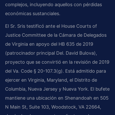
complejos, incluyendo aquellos con pérdidas
económicas sustanciales.
El Sr. Sris testificó ante el House Courts of
Justice Committee de la Cámara de Delegados
de Virginia en apoyo del HB 635 de 2019
(patrocinador principal Del. David Bulova),
proyecto que se convirtió en la revisión de 2019
del Va. Code § 20-107.3(g). Está admitido para
ejercer en Virginia, Maryland, el Distrito de
Columbia, Nueva Jersey y Nueva York. El bufete
mantiene una ubicación en Shenandoah en 505
N Main St, Suite 103, Woodstock, VA 22664,