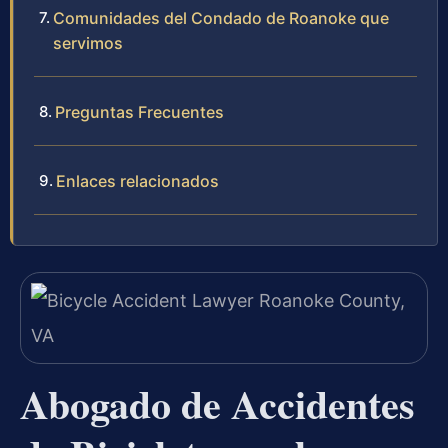
Comunidades del Condado de Roanoke que
servimos
Preguntas Frecuentes
Enlaces relacionados
Abogado de Accidentes