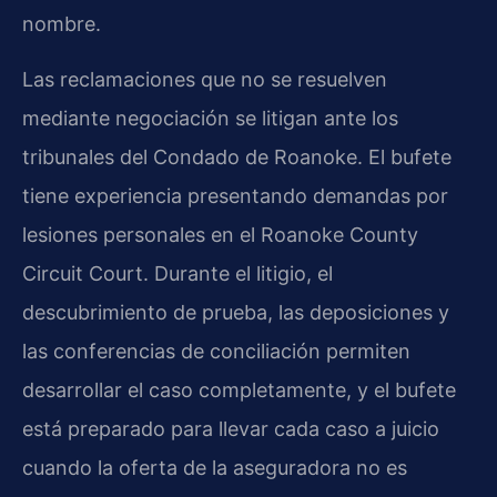
nombre.
Las reclamaciones que no se resuelven
mediante negociación se litigan ante los
tribunales del Condado de Roanoke. El bufete
tiene experiencia presentando demandas por
lesiones personales en el Roanoke County
Circuit Court. Durante el litigio, el
descubrimiento de prueba, las deposiciones y
las conferencias de conciliación permiten
desarrollar el caso completamente, y el bufete
está preparado para llevar cada caso a juicio
cuando la oferta de la aseguradora no es