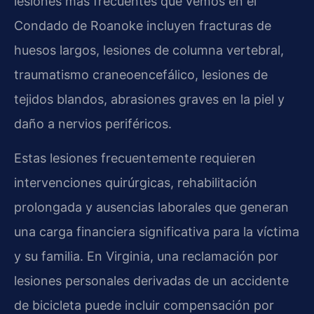
lesiones más frecuentes que vemos en el
Condado de Roanoke incluyen fracturas de
huesos largos, lesiones de columna vertebral,
traumatismo craneoencefálico, lesiones de
tejidos blandos, abrasiones graves en la piel y
daño a nervios periféricos.
Estas lesiones frecuentemente requieren
intervenciones quirúrgicas, rehabilitación
prolongada y ausencias laborales que generan
una carga financiera significativa para la víctima
y su familia. En Virginia, una reclamación por
lesiones personales derivadas de un accidente
de bicicleta puede incluir compensación por