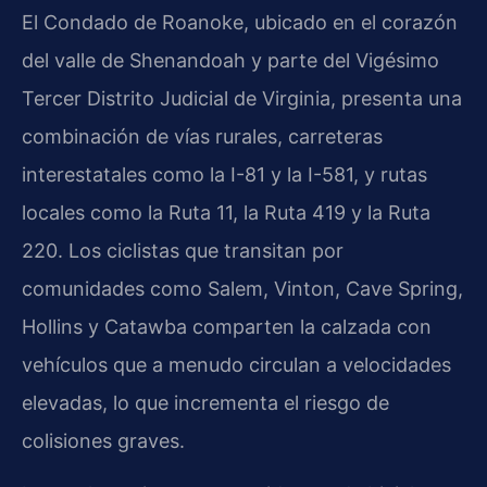
El Condado de Roanoke, ubicado en el corazón
del valle de Shenandoah y parte del Vigésimo
Tercer Distrito Judicial de Virginia, presenta una
combinación de vías rurales, carreteras
interestatales como la I-81 y la I-581, y rutas
locales como la Ruta 11, la Ruta 419 y la Ruta
220. Los ciclistas que transitan por
comunidades como Salem, Vinton, Cave Spring,
Hollins y Catawba comparten la calzada con
vehículos que a menudo circulan a velocidades
elevadas, lo que incrementa el riesgo de
colisiones graves.