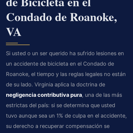
de Bicicleta en el
Condado de Roanoke,
VA
Si usted o un ser querido ha sufrido lesiones en
un accidente de bicicleta en el Condado de
Roanoke, el tiempo y las reglas legales no están
de su lado. Virginia aplica la doctrina de
negligencia contributiva pura
, una de las más
estrictas del país: si se determina que usted
tuvo aunque sea un 1% de culpa en el accidente,
su derecho a recuperar compensación se