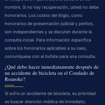
nombre. Si no hay recuperación, usted no debe
honorarios. Los costos del litigio, como
honorarios de presentación judicial y peritos,
son independientes y se discuten durante la
consulta inicial. Para información específica
sobre los honorarios aplicables a su caso,
comuníquese con el bufete para una consulta.
¿Qué debo hacer inmediatamente después de
un accidente de bicicleta en el Condado de
Roanoke?
Si sufre un accidente de bicicleta, su prioridad
es buscar atención médica de inmediato,