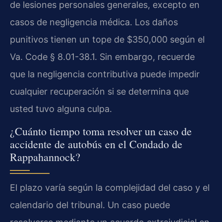
de lesiones personales generales, excepto en
casos de negligencia médica. Los daños
punitivos tienen un tope de $350,000 según el
Va. Code § 8.01-38.1. Sin embargo, recuerde
que la negligencia contributiva puede impedir
cualquier recuperación si se determina que
usted tuvo alguna culpa.
¿Cuánto tiempo toma resolver un caso de
accidente de autobús en el Condado de
Rappahannock?
El plazo varía según la complejidad del caso y el
calendario del tribunal. Un caso puede