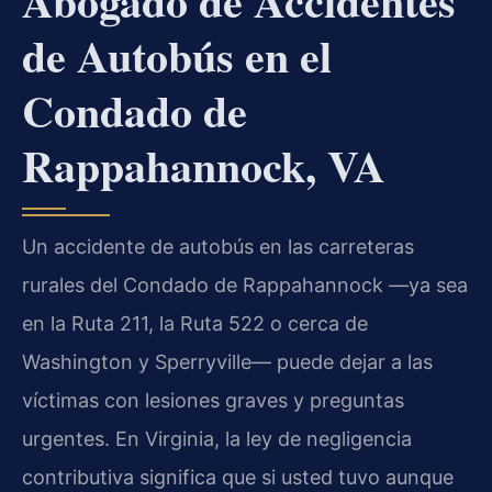
Abogado de Accidentes
de Autobús en el
Condado de
Rappahannock, VA
Un accidente de autobús en las carreteras
rurales del Condado de Rappahannock —ya sea
en la Ruta 211, la Ruta 522 o cerca de
Washington y Sperryville— puede dejar a las
víctimas con lesiones graves y preguntas
urgentes. En Virginia, la ley de negligencia
contributiva significa que si usted tuvo aunque