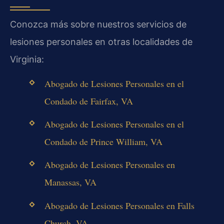
Conozca más sobre nuestros servicios de
lesiones personales en otras localidades de
Virginia:
Abogado de Lesiones Personales en el
Condado de Fairfax, VA
Abogado de Lesiones Personales en el
Condado de Prince William, VA
Abogado de Lesiones Personales en
Manassas, VA
Abogado de Lesiones Personales en Falls
Church, VA