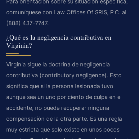
Para orientación sobre su situación específica,
comuníquese con Law Offices Of SRIS, P.C. al
(888) 437-7747.
¿Qué es la negligencia contributiva en
Virginia?
Virginia sigue la doctrina de negligencia
contributiva (contributory negligence). Esto
significa que si la persona lesionada tuvo
aunque sea un uno por ciento de culpa en el
accidente, no puede recuperar ninguna
compensación de la otra parte. Es una regla
muy estricta que solo existe en unos pocos