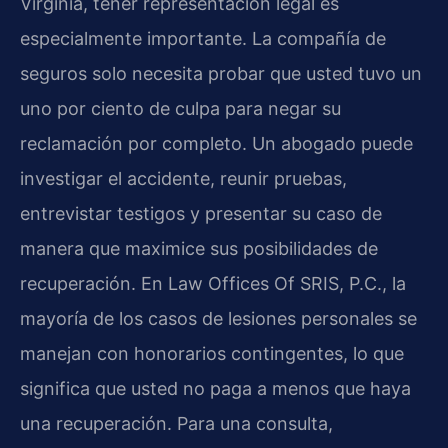
Virginia, tener representación legal es
especialmente importante. La compañía de
seguros solo necesita probar que usted tuvo un
uno por ciento de culpa para negar su
reclamación por completo. Un abogado puede
investigar el accidente, reunir pruebas,
entrevistar testigos y presentar su caso de
manera que maximice sus posibilidades de
recuperación. En Law Offices Of SRIS, P.C., la
mayoría de los casos de lesiones personales se
manejan con honorarios contingentes, lo que
significa que usted no paga a menos que haya
una recuperación. Para una consulta,