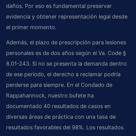
daños. Por eso es fundamental preservar
evidencia y obtener representación legal desde
el primer momento.
Además, el plazo de prescripción para lesiones
personales es de dos años según el Va. Code §
8.01-243. Si no se presenta la demanda dentro
de ese período, el derecho a reclamar podría
perderse para siempre. En el Condado de
Rappahannock, nuestro bufete ha
documentado 40 resultados de casos en
diversas áreas de práctica con una tasa de
resultados favorables del 98%. Los resultados