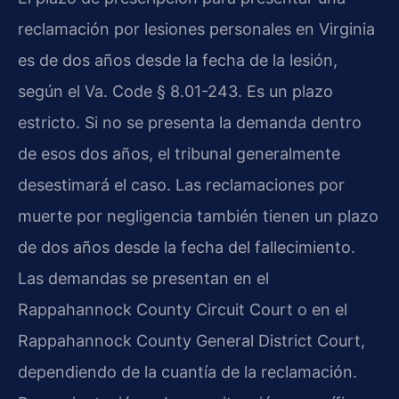
reclamación por lesiones personales en Virginia
es de dos años desde la fecha de la lesión,
según el Va. Code § 8.01-243. Es un plazo
estricto. Si no se presenta la demanda dentro
de esos dos años, el tribunal generalmente
desestimará el caso. Las reclamaciones por
muerte por negligencia también tienen un plazo
de dos años desde la fecha del fallecimiento.
Las demandas se presentan en el
Rappahannock County Circuit Court o en el
Rappahannock County General District Court,
dependiendo de la cuantía de la reclamación.