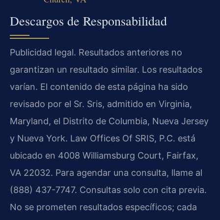
Descargos de Responsabilidad
Publicidad legal. Resultados anteriores no
garantizan un resultado similar. Los resultados
varían. El contenido de esta página ha sido
revisado por el Sr. Sris, admitido en Virginia,
Maryland, el Distrito de Columbia, Nueva Jersey
y Nueva York. Law Offices Of SRIS, P.C. está
ubicado en 4008 Williamsburg Court, Fairfax,
VA 22032. Para agendar una consulta, llame al
(888) 437-7747. Consultas solo con cita previa.
No se prometen resultados específicos; cada