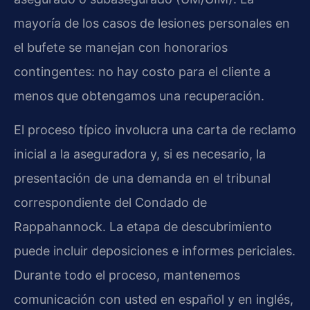
mayoría de los casos de lesiones personales en
el bufete se manejan con honorarios
contingentes: no hay costo para el cliente a
menos que obtengamos una recuperación.
El proceso típico involucra una carta de reclamo
inicial a la aseguradora y, si es necesario, la
presentación de una demanda en el tribunal
correspondiente del Condado de
Rappahannock. La etapa de descubrimiento
puede incluir deposiciones e informes periciales.
Durante todo el proceso, mantenemos
comunicación con usted en español y en inglés,