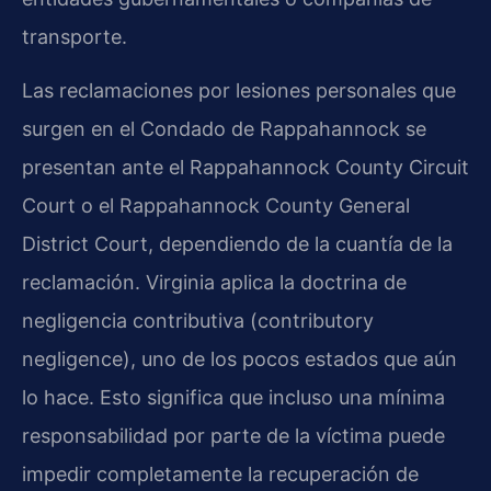
transporte.
Las reclamaciones por lesiones personales que
surgen en el Condado de Rappahannock se
presentan ante el Rappahannock County Circuit
Court o el Rappahannock County General
District Court, dependiendo de la cuantía de la
reclamación. Virginia aplica la doctrina de
negligencia contributiva (contributory
negligence), uno de los pocos estados que aún
lo hace. Esto significa que incluso una mínima
responsabilidad por parte de la víctima puede
impedir completamente la recuperación de