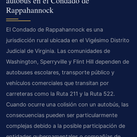
autobús en el Condado de
Rappahannock
El Condado de Rappahannock es una
jurisdicción rural ubicada en el Vigésimo Distrito
Judicial de Virginia. Las comunidades de
Washington, Sperryville y Flint Hill dependen de
autobuses escolares, transporte público y
vehículos comerciales que transitan por
carreteras como la Ruta 211 y la Ruta 522.
Cuando ocurre una colisión con un autobús, las
consecuencias pueden ser particularmente
complejas debido a la posible participación de
entidades gubernamentales o compañías de