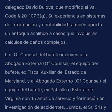
delegado David Bulova, que modificó el Va.
Code § 20-107.3(g). Su experiencia en sistemas
de información y contabilidad también aporta
un enfoque analítico a casos que involucran
cálculos de daños complejos.
Los Of Counsel del bufete incluyen a la
Abogada Externa (Of Counsel) el equipo del
bufete, ex Fiscal Auxiliar del Estado de
Maryland, y al Abogado Externo (Of Counsel) el
equipo del bufete, ex Patrullero Estatal de
Virginia con 15 años de servicio y formación en
investigación de accidentes. Juntos, el Sr. Sris y