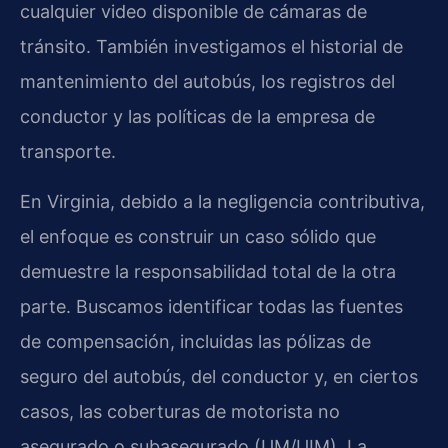
cualquier video disponible de cámaras de
tránsito. También investigamos el historial de
mantenimiento del autobús, los registros del
conductor y las políticas de la empresa de
transporte.
En Virginia, debido a la negligencia contributiva,
el enfoque es construir un caso sólido que
demuestre la responsabilidad total de la otra
parte. Buscamos identificar todas las fuentes
de compensación, incluidas las pólizas de
seguro del autobús, del conductor y, en ciertos
casos, las coberturas de motorista no
asegurado o subasegurado (UM/UIM). La