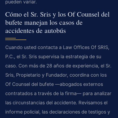
pueden variar.
Cómo el Sr. Sris y los Of Counsel del
bufete manejan los casos de
accidentes de autobús
Cuando usted contacta a Law Offices Of SRIS,
P.C., el Sr. Sris supervisa la estrategia de su
caso. Con más de 28 años de experiencia, el Sr.
Sris, Propietario y Fundador, coordina con los
Of Counsel del bufete —abogados externos
contratados a través de la firma— para analizar
las circunstancias del accidente. Revisamos el
informe policial, las declaraciones de testigos y