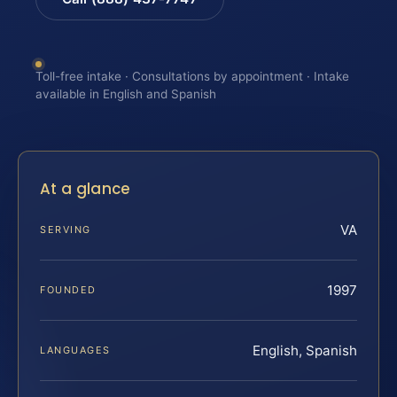
Toll-free intake · Consultations by appointment · Intake
available in English and Spanish
At a glance
VA
SERVING
1997
FOUNDED
English, Spanish
LANGUAGES