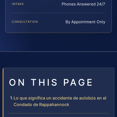
Phones Answered 24/7
INTAKE
By Appointment Only
CONSULTATION
ON THIS PAGE
Lo que significa un accidente de autobús en el
Condado de Rappahannock