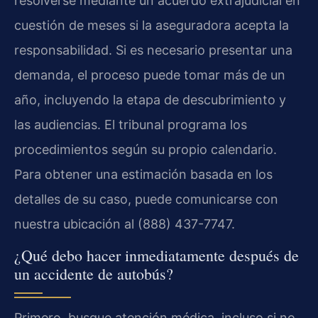
resolverse mediante un acuerdo extrajudicial en
cuestión de meses si la aseguradora acepta la
responsabilidad. Si es necesario presentar una
demanda, el proceso puede tomar más de un
año, incluyendo la etapa de descubrimiento y
las audiencias. El tribunal programa los
procedimientos según su propio calendario.
Para obtener una estimación basada en los
detalles de su caso, puede comunicarse con
nuestra ubicación al (888) 437-7747.
¿Qué debo hacer inmediatamente después de
un accidente de autobús?
Primero, busque atención médica, incluso si no