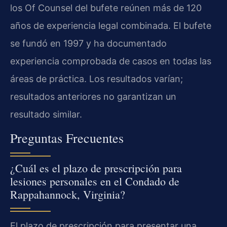
los Of Counsel del bufete reúnen más de 120
años de experiencia legal combinada. El bufete
se fundó en 1997 y ha documentado
experiencia comprobada de casos en todas las
áreas de práctica. Los resultados varían;
resultados anteriores no garantizan un
resultado similar.
Preguntas Frecuentes
¿Cuál es el plazo de prescripción para
lesiones personales en el Condado de
Rappahannock, Virginia?
El plazo de prescripción para presentar una