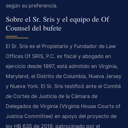
según su preferencia.
Sobre el Sr. Sris y el equipo de Of
Counsel del bufete
El Sr. Sris es el Propietario y Fundador de Law
Offices Of SRIS, P.C. ex fiscal y abogado en
ejercicio desde 1997, está admitido en Virginia,
Maryland, el Distrito de Columbia, Nueva Jersey
y Nueva York. El Sr. Sris testificó ante el Comité
de Cortes de Justicia de la Cámara de
Delegados de Virginia (Virginia House Courts of
Justice Committee) en apoyo del proyecto de
ley HB 635 de 2019, patrocinado por el