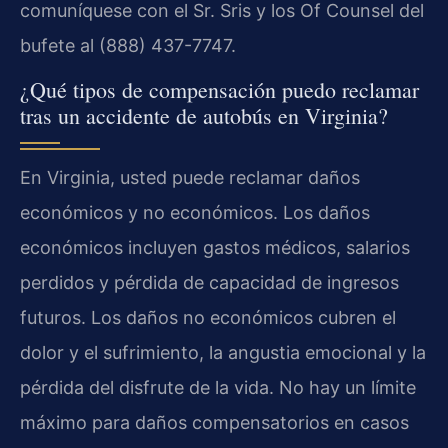
comuníquese con el Sr. Sris y los Of Counsel del
bufete al (888) 437-7747.
¿Qué tipos de compensación puedo reclamar
tras un accidente de autobús en Virginia?
En Virginia, usted puede reclamar daños
económicos y no económicos. Los daños
económicos incluyen gastos médicos, salarios
perdidos y pérdida de capacidad de ingresos
futuros. Los daños no económicos cubren el
dolor y el sufrimiento, la angustia emocional y la
pérdida del disfrute de la vida. No hay un límite
máximo para daños compensatorios en casos