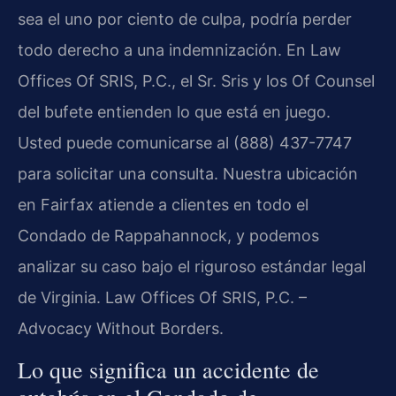
sea el uno por ciento de culpa, podría perder
todo derecho a una indemnización. En Law
Offices Of SRIS, P.C., el Sr. Sris y los Of Counsel
del bufete entienden lo que está en juego.
Usted puede comunicarse al (888) 437-7747
para solicitar una consulta. Nuestra ubicación
en Fairfax atiende a clientes en todo el
Condado de Rappahannock, y podemos
analizar su caso bajo el riguroso estándar legal
de Virginia. Law Offices Of SRIS, P.C. –
Advocacy Without Borders.
Lo que significa un accidente de