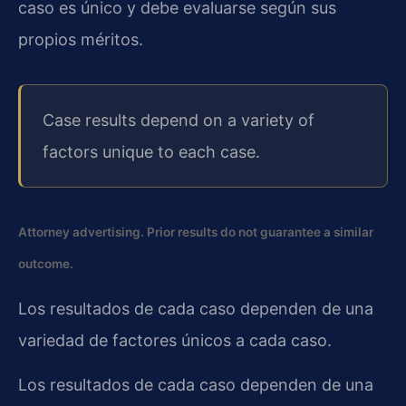
caso es único y debe evaluarse según sus
propios méritos.
Case results depend on a variety of
factors unique to each case.
Attorney advertising. Prior results do not guarantee a similar
outcome.
Los resultados de cada caso dependen de una
variedad de factores únicos a cada caso.
Los resultados de cada caso dependen de una