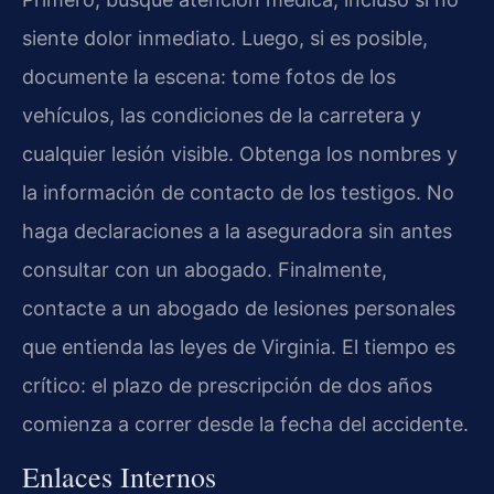
siente dolor inmediato. Luego, si es posible,
documente la escena: tome fotos de los
vehículos, las condiciones de la carretera y
cualquier lesión visible. Obtenga los nombres y
la información de contacto de los testigos. No
haga declaraciones a la aseguradora sin antes
consultar con un abogado. Finalmente,
contacte a un abogado de lesiones personales
que entienda las leyes de Virginia. El tiempo es
crítico: el plazo de prescripción de dos años
comienza a correr desde la fecha del accidente.
Enlaces Internos