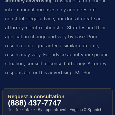
Attorney advertising.
This page is for general
informational purposes only and does not
constitute legal advice, nor does it create an
attorney-client relationship. Statutes and their
application change and vary by case. Prior
results do not guarantee a similar outcome;
results may vary. For advice about your specific
situation, consult a licensed attorney. Attorney
responsible for this advertising: Mr. Sris.
Request a consultation
(888) 437-7747
Toll-free intake · By appointment · English & Spanish