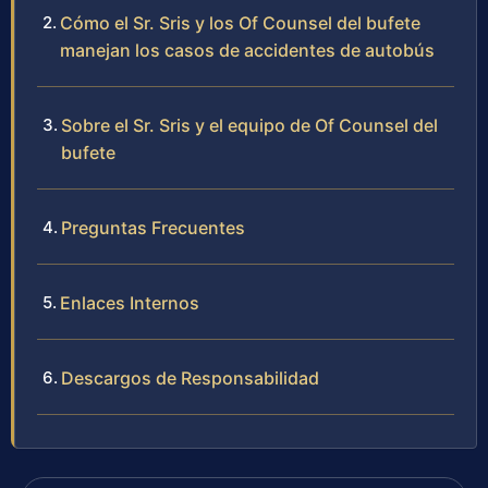
Cómo el Sr. Sris y los Of Counsel del bufete
manejan los casos de accidentes de autobús
Sobre el Sr. Sris y el equipo de Of Counsel del
bufete
Preguntas Frecuentes
Enlaces Internos
Descargos de Responsabilidad