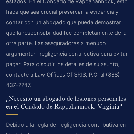
estados. En el Condado de Rappahannock, esto
hace que sea crucial preservar la evidencia y
contar con un abogado que pueda demostrar
que la responsabilidad fue completamente de la
otra parte. Las aseguradoras a menudo
argumentan negligencia contributiva para evitar
pagar. Para discutir los detalles de su asunto,
contacte a Law Offices Of SRIS, P.C. al (888)
437-7747.
¿Necesito un abogado de lesiones personales
en el Condado de Rappahannock, Virginia?
Debido a la regla de negligencia contributiva en