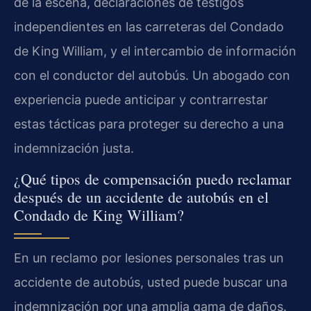
de la escena, declaraciones de testigos
independientes en las carreteras del Condado
de King William, y el intercambio de información
con el conductor del autobús. Un abogado con
experiencia puede anticipar y contrarrestar
estas tácticas para proteger su derecho a una
indemnización justa.
¿Qué tipos de compensación puedo reclamar
después de un accidente de autobús en el
Condado de King William?
En un reclamo por lesiones personales tras un
accidente de autobús, usted puede buscar una
indemnización por una amplia gama de daños.