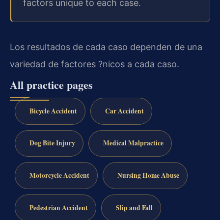
factors unique to each case.
Los resultados de cada caso dependen de una
variedad de factores ?nicos a cada caso.
All practice pages
Bicycle Accident
Car Accident
Dog Bite Injury
Medical Malpractice
Motorcycle Accident
Nursing Home Abuse
Pedestrian Accident
Slip and Fall