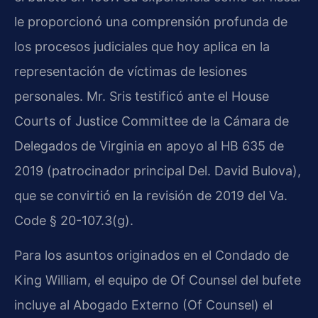
le proporcionó una comprensión profunda de
los procesos judiciales que hoy aplica en la
representación de víctimas de lesiones
personales. Mr. Sris testificó ante el House
Courts of Justice Committee de la Cámara de
Delegados de Virginia en apoyo al HB 635 de
2019 (patrocinador principal Del. David Bulova),
que se convirtió en la revisión de 2019 del Va.
Code § 20-107.3(g).
Para los asuntos originados en el Condado de
King William, el equipo de Of Counsel del bufete
incluye al Abogado Externo (Of Counsel) el