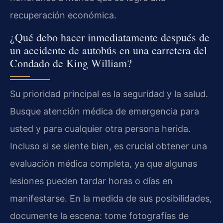
recuperación económica.
¿Qué debo hacer inmediatamente después de
un accidente de autobús en una carretera del
Condado de King William?
Su prioridad principal es la seguridad y la salud.
Busque atención médica de emergencia para
usted y para cualquier otra persona herida.
Incluso si se siente bien, es crucial obtener una
evaluación médica completa, ya que algunas
lesiones pueden tardar horas o días en
manifestarse. En la medida de sus posibilidades,
documente la escena: tome fotografías de