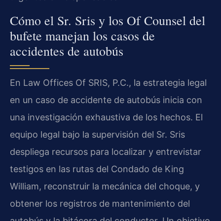
Cómo el Sr. Sris y los Of Counsel del
bufete manejan los casos de
accidentes de autobús
En Law Offices Of SRIS, P.C., la estrategia legal
en un caso de accidente de autobús inicia con
una investigación exhaustiva de los hechos. El
equipo legal bajo la supervisión del Sr. Sris
despliega recursos para localizar y entrevistar
testigos en las rutas del Condado de King
William, reconstruir la mecánica del choque, y
obtener los registros de mantenimiento del
autobús y la bitácora del conductor. Un objetivo