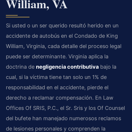
William, VA
Si usted o un ser querido resultó herido en un
accidente de autobús en el Condado de King
William, Virginia, cada detalle del proceso legal
puede ser determinante. Virginia aplica la
doctrina de
negligencia contributiva
bajo la
cual, si la víctima tiene tan solo un 1% de
responsabilidad en el accidente, pierde el
derecho a reclamar compensación. En Law
Offices Of SRIS, P.C., el Sr. Sris y los Of Counsel
del bufete han manejado numerosos reclamos
de lesiones personales y comprenden la