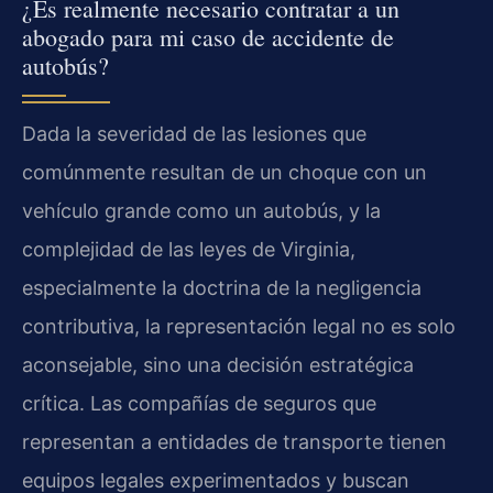
¿Es realmente necesario contratar a un
abogado para mi caso de accidente de
autobús?
Dada la severidad de las lesiones que
comúnmente resultan de un choque con un
vehículo grande como un autobús, y la
complejidad de las leyes de Virginia,
especialmente la doctrina de la negligencia
contributiva, la representación legal no es solo
aconsejable, sino una decisión estratégica
crítica. Las compañías de seguros que
representan a entidades de transporte tienen
equipos legales experimentados y buscan