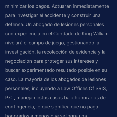
minimizar los pagos. Actuarán inmediatamente
para investigar el accidente y construir una
defensa. Un abogado de lesiones personales
con experiencia en el Condado de King William
nivelará el campo de juego, gestionando la
investigación, la recolección de evidencia y la
negociación para proteger sus intereses y
buscar experimentado resultado posible en su
caso. La mayoría de los abogados de lesiones
personales, incluyendo a Law Offices Of SRIS,
P.C., manejan estos casos bajo honorarios de
contingencia, lo que significa que no paga
honorarios a menos que se logre una