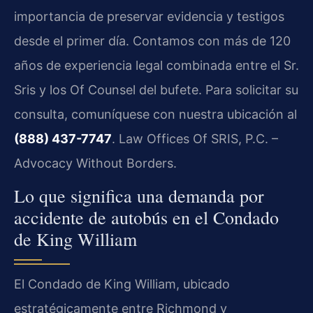
importancia de preservar evidencia y testigos
desde el primer día. Contamos con más de 120
años de experiencia legal combinada entre el Sr.
Sris y los Of Counsel del bufete. Para solicitar su
consulta, comuníquese con nuestra ubicación al
(888) 437-7747
. Law Offices Of SRIS, P.C. –
Advocacy Without Borders.
Lo que significa una demanda por
accidente de autobús en el Condado
de King William
El Condado de King William, ubicado
estratégicamente entre Richmond y