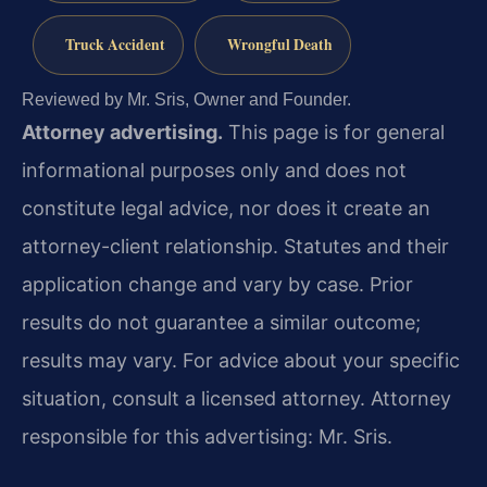
Truck Accident
Wrongful Death
Reviewed by Mr. Sris, Owner and Founder.
Attorney advertising.
This page is for general
informational purposes only and does not
constitute legal advice, nor does it create an
attorney-client relationship. Statutes and their
application change and vary by case. Prior
results do not guarantee a similar outcome;
results may vary. For advice about your specific
situation, consult a licensed attorney. Attorney
responsible for this advertising: Mr. Sris.