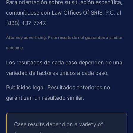
Para orientación sobre su situación específica,
comuníquese con Law Offices Of SRIS, P.C. al
(888) 437-7747.
Attorney advertising. Prior results do not guarantee a similar
outcome.
Los resultados de cada caso dependen de una
variedad de factores únicos a cada caso.
Publicidad legal. Resultados anteriores no
garantizan un resultado similar.
Case results depend on a variety of