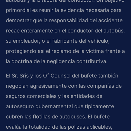
primordial es reunir la evidencia necesaria para
demostrar que la responsabilidad del accidente
recae enteramente en el conductor del autobús,
su empleador, o el fabricante del vehículo,
protegiendo así el reclamo de la víctima frente a
la doctrina de la negligencia contributiva.
El Sr. Sris y los Of Counsel del bufete también
negocian agresivamente con las compañías de
seguros comerciales y las entidades de
autoseguro gubernamental que típicamente
cubren las flotillas de autobuses. El bufete
evalúa la totalidad de las pólizas aplicables,