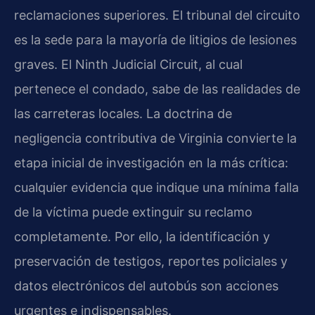
reclamaciones superiores. El tribunal del circuito
es la sede para la mayoría de litigios de lesiones
graves. El Ninth Judicial Circuit, al cual
pertenece el condado, sabe de las realidades de
las carreteras locales. La doctrina de
negligencia contributiva de Virginia convierte la
etapa inicial de investigación en la más crítica:
cualquier evidencia que indique una mínima falla
de la víctima puede extinguir su reclamo
completamente. Por ello, la identificación y
preservación de testigos, reportes policiales y
datos electrónicos del autobús son acciones
urgentes e indispensables.