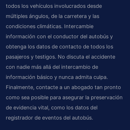
todos los vehículos involucrados desde
múltiples ángulos, de la carretera y las
condiciones climáticas. Intercambie
información con el conductor del autobús y
obtenga los datos de contacto de todos los
pasajeros y testigos. No discuta el accidente
con nadie más allá del intercambio de
información básico y nunca admita culpa.
Finalmente, contacte a un abogado tan pronto
como sea posible para asegurar la preservación
de evidencia vital, como los datos del
registrador de eventos del autobús.