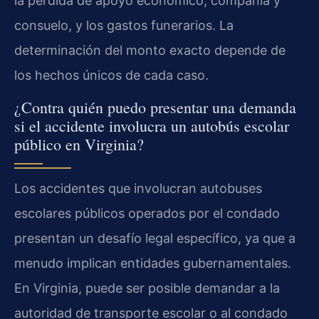
la pérdida de apoyo económico, compañía y
consuelo, y los gastos funerarios. La
determinación del monto exacto depende de
los hechos únicos de cada caso.
¿Contra quién puedo presentar una demanda
si el accidente involucra un autobús escolar
público en Virginia?
Los accidentes que involucran autobuses
escolares públicos operados por el condado
presentan un desafío legal específico, ya que a
menudo implican entidades gubernamentales.
En Virginia, puede ser posible demandar a la
autoridad de transporte escolar o al condado