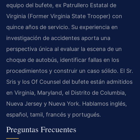
equipo del bufete, ex Patrullero Estatal de
Virginia (Former Virginia State Trooper) con
quince años de servicio. Su experiencia en
investigación de accidentes aporta una
perspectiva única al evaluar la escena de un
choque de autobús, identificar fallas en los
procedimientos y construir un caso sólido. El Sr.
Sris y los Of Counsel del bufete están admitidos
en Virginia, Maryland, el Distrito de Columbia,
Nueva Jersey y Nueva York. Hablamos inglés,
español, tamil, francés y portugués.
Preguntas Frecuentes