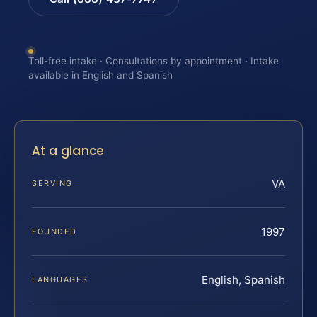
Toll-free intake · Consultations by appointment · Intake
available in English and Spanish
At a glance
VA
SERVING
1997
FOUNDED
English, Spanish
LANGUAGES