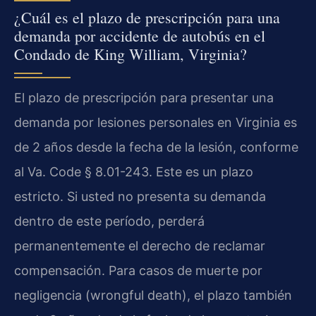
¿Cuál es el plazo de prescripción para una
demanda por accidente de autobús en el
Condado de King William, Virginia?
El plazo de prescripción para presentar una
demanda por lesiones personales en Virginia es
de 2 años desde la fecha de la lesión, conforme
al Va. Code § 8.01-243. Este es un plazo
estricto. Si usted no presenta su demanda
dentro de este período, perderá
permanentemente el derecho de reclamar
compensación. Para casos de muerte por
negligencia (wrongful death), el plazo también