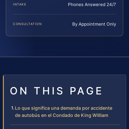
Phones Answered 24/7
INTAKE
By Appointment Only
CONSULTATION
ON THIS PAGE
Lo que significa una demanda por accidente
de autobús en el Condado de King William