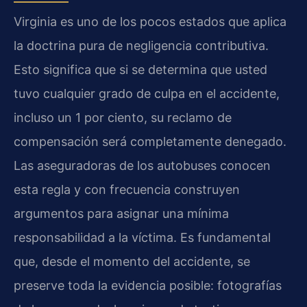
Virginia es uno de los pocos estados que aplica
la doctrina pura de negligencia contributiva.
Esto significa que si se determina que usted
tuvo cualquier grado de culpa en el accidente,
incluso un 1 por ciento, su reclamo de
compensación será completamente denegado.
Las aseguradoras de los autobuses conocen
esta regla y con frecuencia construyen
argumentos para asignar una mínima
responsabilidad a la víctima. Es fundamental
que, desde el momento del accidente, se
preserve toda la evidencia posible: fotografías