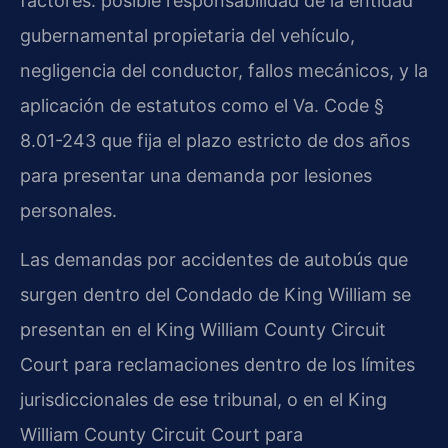
factores: posible responsabilidad de la entidad
gubernamental propietaria del vehículo,
negligencia del conductor, fallos mecánicos, y la
aplicación de estatutos como el Va. Code §
8.01-243 que fija el plazo estricto de dos años
para presentar una demanda por lesiones
personales.
Las demandas por accidentes de autobús que
surgen dentro del Condado de King William se
presentan en el King William County Circuit
Court para reclamaciones dentro de los límites
jurisdiccionales de ese tribunal, o en el King
William County Circuit Court para