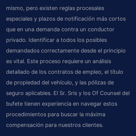
mismo, pero existen reglas procesales
especiales y plazos de notificación más cortos
que en una demanda contra un conductor
privado. Identificar a todos los posibles
demandados correctamente desde el principio
es vital. Este proceso requiere un análisis
detallado de los contratos de empleo, el título
de propiedad del vehículo, y las pólizas de
seguro aplicables. El Sr. Sris y los Of Counsel del
bufete tienen experiencia en navegar estos
procedimientos para buscar la máxima
compensación para nuestros clientes.