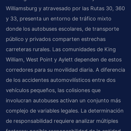
Williamsburg y atravesado por las Rutas 30, 360
y 33, presenta un entorno de tráfico mixto
donde los autobuses escolares, de transporte
público y privados comparten estrechas
carreteras rurales. Las comunidades de King
William, West Point y Aylett dependen de estos
corredores para su movilidad diaria. A diferencia
de los accidentes automovilísticos entre dos
vehículos pequeños, las colisiones que
involucran autobuses activan un conjunto más
complejo de variables legales. La determinación
de responsabilidad requiere analizar múltiples