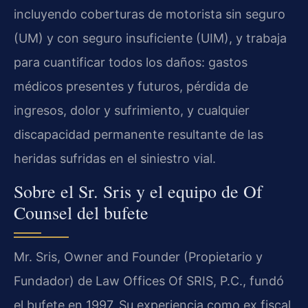
incluyendo coberturas de motorista sin seguro
(UM) y con seguro insuficiente (UIM), y trabaja
para cuantificar todos los daños: gastos
médicos presentes y futuros, pérdida de
ingresos, dolor y sufrimiento, y cualquier
discapacidad permanente resultante de las
heridas sufridas en el siniestro vial.
Sobre el Sr. Sris y el equipo de Of
Counsel del bufete
Mr. Sris, Owner and Founder (Propietario y
Fundador) de Law Offices Of SRIS, P.C., fundó
el bufete en 1997. Su experiencia como ex fiscal