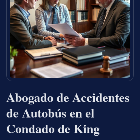
Abogado de Accidentes
de Autobús en el
Condado de King