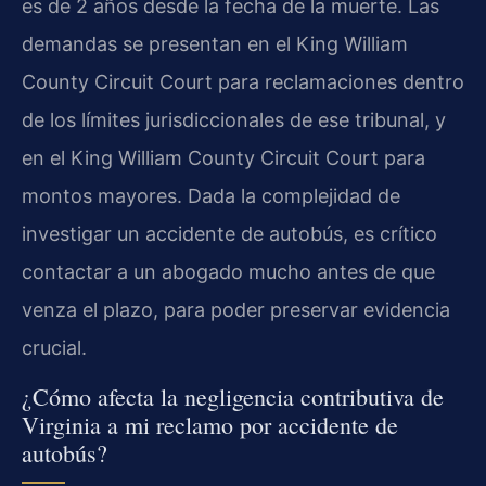
es de 2 años desde la fecha de la muerte. Las
demandas se presentan en el King William
County Circuit Court para reclamaciones dentro
de los límites jurisdiccionales de ese tribunal, y
en el King William County Circuit Court para
montos mayores. Dada la complejidad de
investigar un accidente de autobús, es crítico
contactar a un abogado mucho antes de que
venza el plazo, para poder preservar evidencia
crucial.
¿Cómo afecta la negligencia contributiva de
Virginia a mi reclamo por accidente de
autobús?