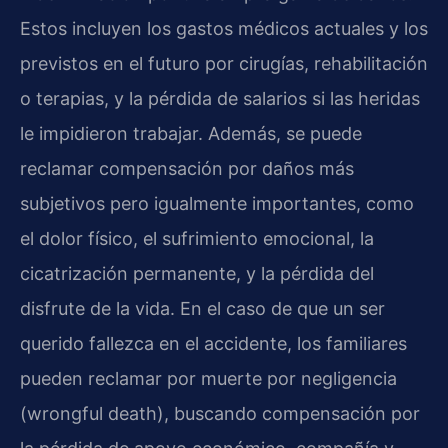
Estos incluyen los gastos médicos actuales y los
previstos en el futuro por cirugías, rehabilitación
o terapias, y la pérdida de salarios si las heridas
le impidieron trabajar. Además, se puede
reclamar compensación por daños más
subjetivos pero igualmente importantes, como
el dolor físico, el sufrimiento emocional, la
cicatrización permanente, y la pérdida del
disfrute de la vida. En el caso de que un ser
querido fallezca en el accidente, los familiares
pueden reclamar por muerte por negligencia
(wrongful death), buscando compensación por