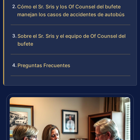
Cómo el Sr. Sris y los Of Counsel del bufete
manejan los casos de accidentes de autobús
Sobre el Sr. Sris y el equipo de Of Counsel del
bufete
Preguntas Frecuentes