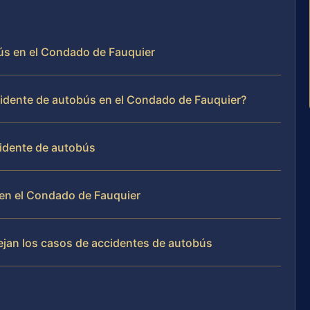
bús en el Condado de Fauquier
idente de autobús en el Condado de Fauquier?
idente de autobús
en el Condado de Fauquier
nejan los casos de accidentes de autobús