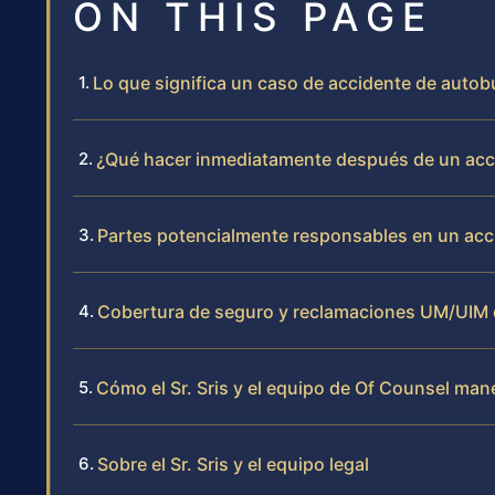
ON THIS PAGE
Lo que significa un caso de accidente de auto
¿Qué hacer inmediatamente después de un acc
Partes potencialmente responsables en un acc
Cobertura de seguro y reclamaciones UM/UIM 
Cómo el Sr. Sris y el equipo de Of Counsel ma
Sobre el Sr. Sris y el equipo legal