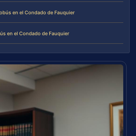
obús en el Condado de Fauquier
bús en el Condado de Fauquier