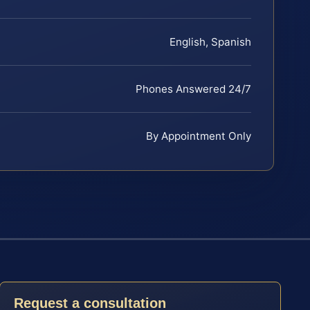
English, Spanish
Phones Answered 24/7
By Appointment Only
Request a consultation