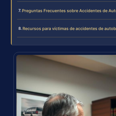
Preguntas Frecuentes sobre Accidentes de Aut
Recursos para víctimas de accidentes de auto