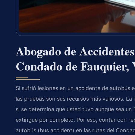
Abogado de Accidentes
Condado de Fauquier,
Si sufrió lesiones en un accidente de autobús e
las pruebas son sus recursos más valiosos. La l
si se determina que usted tuvo aunque sea un 
extingue por completo. Por eso, contar con re
autobús (bus accident) en las rutas del Conda