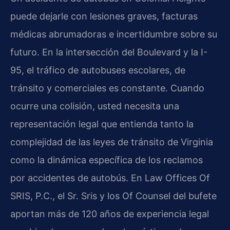
puede dejarle con lesiones graves, facturas
médicas abrumadoras e incertidumbre sobre su
futuro. En la intersección del Boulevard y la I-
95, el tráfico de autobuses escolares, de
tránsito y comerciales es constante. Cuando
ocurre una colisión, usted necesita una
representación legal que entienda tanto la
complejidad de las leyes de tránsito de Virginia
como la dinámica específica de los reclamos
por accidentes de autobús. En Law Offices Of
SRIS, P.C., el Sr. Sris y los Of Counsel del bufete
aportan más de 120 años de experiencia legal