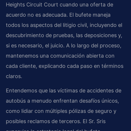
Heights Circuit Court cuando una oferta de
acuerdo no es adecuada. El bufete maneja
todos los aspectos del litigio civil, incluyendo el
descubrimiento de pruebas, las deposiciones y,
si es necesario, el juicio. A lo largo del proceso,
mantenemos una comunicación abierta con
cada cliente, explicando cada paso en términos
claros.
Entendemos que las víctimas de accidentes de
autobús a menudo enfrentan desafíos únicos,
como lidiar con múltiples pólizas de seguro y
posibles reclamos de terceros. El Sr. Sris