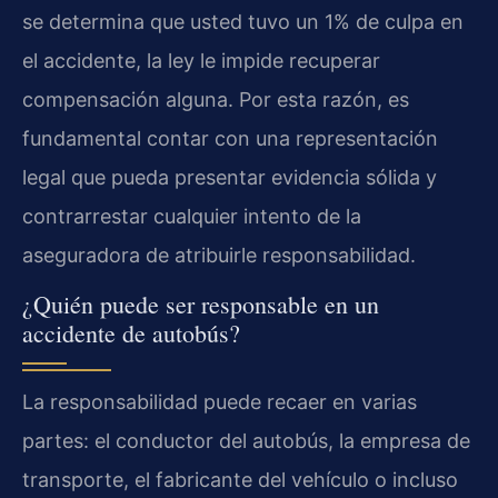
se determina que usted tuvo un 1% de culpa en
el accidente, la ley le impide recuperar
compensación alguna. Por esta razón, es
fundamental contar con una representación
legal que pueda presentar evidencia sólida y
contrarrestar cualquier intento de la
aseguradora de atribuirle responsabilidad.
¿Quién puede ser responsable en un
accidente de autobús?
La responsabilidad puede recaer en varias
partes: el conductor del autobús, la empresa de
transporte, el fabricante del vehículo o incluso