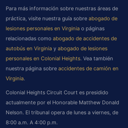
Para más información sobre nuestras áreas de
práctica, visite nuestra guía sobre
abogado de
lesiones personales en Virginia
o páginas
relacionadas como
abogado de accidentes de
autobús en Virginia
y
abogado de lesiones
personales en Colonial Heights
. Vea también
nuestra página sobre
accidentes de camión en
Virginia
.
Colonial Heights Circuit Court es presidido
actualmente por el Honorable Matthew Donald
Nelson. El tribunal opera de lunes a viernes, de
8:00 a.m. A 4:00 p.m.