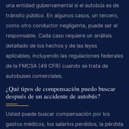
una entidad gubernamental si el autobús es de
tránsito público. En algunos casos, un tercero,
como otro conductor negligente, puede ser el
responsable. Cada caso requiere un análisis
detallado de los hechos y de las leyes
aplicables, incluyendo las regulaciones federales
de la FMCSA (49 CFR) cuando se trata de
autobuses comerciales.
¿Qué tipos de compensación puedo buscar
después de un accidente de autobús?
Usted puede buscar compensación por los
gastos médicos, los salarios perdidos, la pérdida