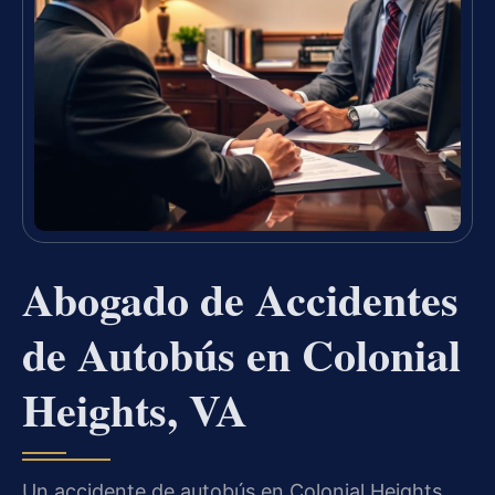
Abogado de Accidentes
de Autobús en Colonial
Heights, VA
Un accidente de autobús en Colonial Heights