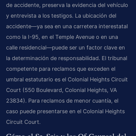
de accidente, preserva la evidencia del vehículo
y entrevista a los testigos. La ubicación del
accidente—ya sea en una carretera interestatal
como la I-95, en el Temple Avenue o en una
calle residencial—puede ser un factor clave en
la determinación de responsabilidad. El tribunal
competente para reclamos que exceden el
umbral estatutario es el Colonial Heights Circuit
Court (550 Boulevard, Colonial Heights, VA
23834). Para reclamos de menor cuantía, el
caso puede presentarse en el Colonial Heights
Circuit Court.