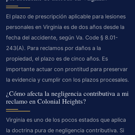
El plazo de prescripción aplicable para lesiones
personales en Virginia es de dos años desde la
fecha del accidente, según Va. Code § 8.01-
243(A). Para reclamos por daños a la
propiedad, el plazo es de cinco años. Es
importante actuar con prontitud para preservar
la evidencia y cumplir con los plazos procesales.
¿Cómo afecta la negligencia contributiva a mi
reclamo en Colonial Heights?
Virginia es uno de los pocos estados que aplica
la doctrina pura de negligencia contributiva. Si