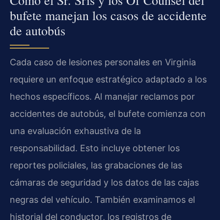
Cómo el Sr. Sris y los Of Counsel del
bufete manejan los casos de accidente
de autobús
Cada caso de lesiones personales en Virginia
requiere un enfoque estratégico adaptado a los
hechos específicos. Al manejar reclamos por
accidentes de autobús, el bufete comienza con
una evaluación exhaustiva de la
responsabilidad. Esto incluye obtener los
reportes policiales, las grabaciones de las
cámaras de seguridad y los datos de las cajas
negras del vehículo. También examinamos el
historial del conductor, los registros de