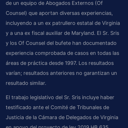
de un equipo de Abogados Externos (Of
Counsel) que aportan diversas experiencias,
incluyendo a un ex patrullero estatal de Virginia
y a una ex fiscal auxiliar de Maryland. El Sr. Sris
y los Of Counsel del bufete han documentado
experiencia comprobada de casos en todas las
áreas de práctica desde 1997. Los resultados
varían; resultados anteriores no garantizan un
resultado similar.
El trabajo legislativo del Sr. Sris incluye haber
testificado ante el Comité de Tribunales de
Justicia de la Cámara de Delegados de Virginia
en apoyo del proyecto de ley 2019 HB 635,