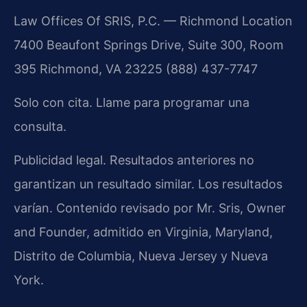
Law Offices Of SRIS, P.C. — Richmond Location
7400 Beaufont Springs Drive, Suite 300, Room
395
Richmond, VA 23225
(888) 437-7747
Solo con cita. Llame para programar una
consulta.
Publicidad legal. Resultados anteriores no
garantizan un resultado similar. Los resultados
varían. Contenido revisado por Mr. Sris, Owner
and Founder, admitido en Virginia, Maryland,
Distrito de Columbia, Nueva Jersey y Nueva
York.