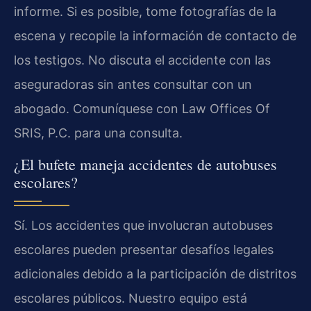
informe. Si es posible, tome fotografías de la
escena y recopile la información de contacto de
los testigos. No discuta el accidente con las
aseguradoras sin antes consultar con un
abogado. Comuníquese con Law Offices Of
SRIS, P.C. para una consulta.
¿El bufete maneja accidentes de autobuses
escolares?
Sí. Los accidentes que involucran autobuses
escolares pueden presentar desafíos legales
adicionales debido a la participación de distritos
escolares públicos. Nuestro equipo está