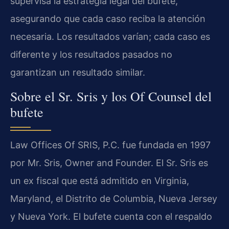
supervisa la estrategia legal del bufete,
asegurando que cada caso reciba la atención
necesaria. Los resultados varían; cada caso es
diferente y los resultados pasados no
garantizan un resultado similar.
Sobre el Sr. Sris y los Of Counsel del
bufete
Law Offices Of SRIS, P.C. fue fundada en 1997
por Mr. Sris, Owner and Founder. El Sr. Sris es
un ex fiscal que está admitido en Virginia,
Maryland, el Distrito de Columbia, Nueva Jersey
y Nueva York. El bufete cuenta con el respaldo