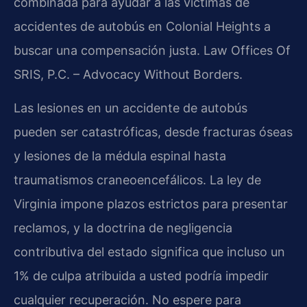
combinada para ayudar a las víctimas de
accidentes de autobús en Colonial Heights a
buscar una compensación justa. Law Offices Of
SRIS, P.C. – Advocacy Without Borders.
Las lesiones en un accidente de autobús
pueden ser catastróficas, desde fracturas óseas
y lesiones de la médula espinal hasta
traumatismos craneoencefálicos. La ley de
Virginia impone plazos estrictos para presentar
reclamos, y la doctrina de negligencia
contributiva del estado significa que incluso un
1% de culpa atribuida a usted podría impedir
cualquier recuperación. No espere para