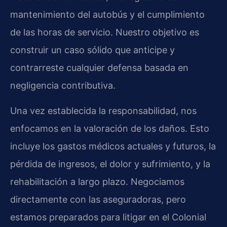
mantenimiento del autobús y el cumplimiento
de las horas de servicio. Nuestro objetivo es
construir un caso sólido que anticipe y
contrarreste cualquier defensa basada en
negligencia contributiva.
Una vez establecida la responsabilidad, nos
enfocamos en la valoración de los daños. Esto
incluye los gastos médicos actuales y futuros, la
pérdida de ingresos, el dolor y sufrimiento, y la
rehabilitación a largo plazo. Negociamos
directamente con las aseguradoras, pero
estamos preparados para litigar en el Colonial