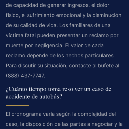
de capacidad de generar ingresos, el dolor
físico, el sufrimiento emocional y la disminución
de su calidad de vida. Los familiares de una
víctima fatal pueden presentar un reclamo por
muerte por negligencia. El valor de cada
reclamo depende de los hechos particulares.
Para discutir su situación, contacte al bufete al
(888) 437-7747.
¿Cuánto tiempo toma resolver un caso de
accidente de autobús?
El cronograma varía según la complejidad del
caso, la disposición de las partes a negociar y la