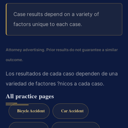
Case results depend on a variety of
factors unique to each case.
Attorney advertising. Prior results do not guarantee a similar
outcome.
Los resultados de cada caso dependen de una
variedad de factores ?nicos a cada caso.
All practice pages
Bicycle Accident
Car Accident