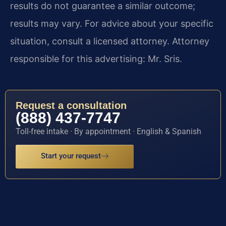
results do not guarantee a similar outcome;
results may vary. For advice about your specific
situation, consult a licensed attorney. Attorney
responsible for this advertising: Mr. Sris.
Request a consultation
(888) 437-7747
Toll-free intake · By appointment · English & Spanish
Start your request