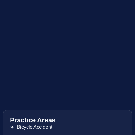
Practice Areas
Bicycle Accident