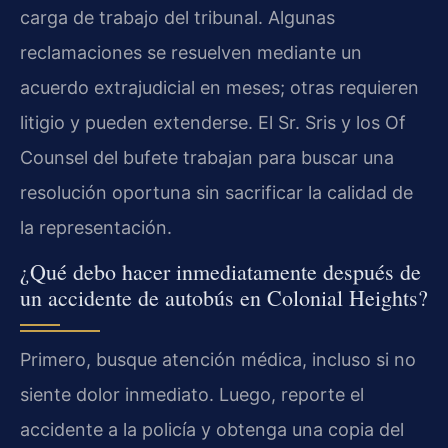
carga de trabajo del tribunal. Algunas
reclamaciones se resuelven mediante un
acuerdo extrajudicial en meses; otras requieren
litigio y pueden extenderse. El Sr. Sris y los Of
Counsel del bufete trabajan para buscar una
resolución oportuna sin sacrificar la calidad de
la representación.
¿Qué debo hacer inmediatamente después de
un accidente de autobús en Colonial Heights?
Primero, busque atención médica, incluso si no
siente dolor inmediato. Luego, reporte el
accidente a la policía y obtenga una copia del