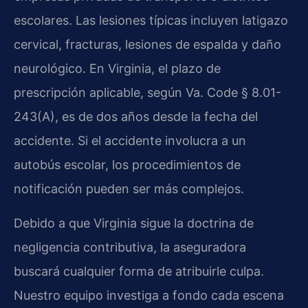
escolares. Las lesiones típicas incluyen latigazo
cervical, fracturas, lesiones de espalda y daño
neurológico. En Virginia, el plazo de
prescripción aplicable, según Va. Code § 8.01-
243(A), es de dos años desde la fecha del
accidente. Si el accidente involucra a un
autobús escolar, los procedimientos de
notificación pueden ser más complejos.
Debido a que Virginia sigue la doctrina de
negligencia contributiva, la aseguradora
buscará cualquier forma de atribuirle culpa.
Nuestro equipo investiga a fondo cada escena