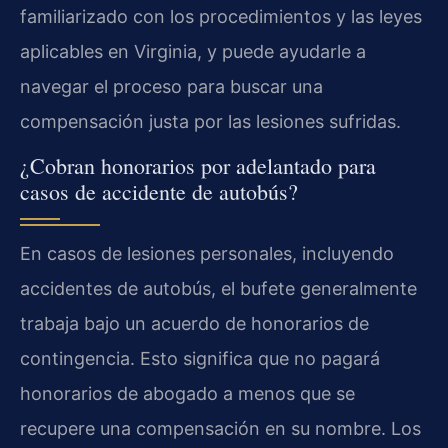
familiarizado con los procedimientos y las leyes
aplicables en Virginia, y puede ayudarle a
navegar el proceso para buscar una
compensación justa por las lesiones sufridas.
¿Cobran honorarios por adelantado para
casos de accidente de autobús?
En casos de lesiones personales, incluyendo
accidentes de autobús, el bufete generalmente
trabaja bajo un acuerdo de honorarios de
contingencia. Esto significa que no pagará
honorarios de abogado a menos que se
recupere una compensación en su nombre. Los