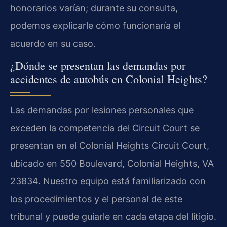
honorarios varían; durante su consulta,
podemos explicarle cómo funcionaría el
acuerdo en su caso.
¿Dónde se presentan las demandas por
accidentes de autobús en Colonial Heights?
Las demandas por lesiones personales que
exceden la competencia del Circuit Court se
presentan en el Colonial Heights Circuit Court,
ubicado en 550 Boulevard, Colonial Heights, VA
23834. Nuestro equipo está familiarizado con
los procedimientos y el personal de este
tribunal y puede guiarle en cada etapa del litigio.