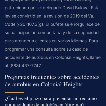
patrocinado por el delegado David Bulova. Esta
ley se convirtió en la revisión de 2019 del Va.
Code § 20-107.3(g). El bufete se enorgullece de
su participación comunitaria y de su capacidad
para atender a clientes en varios idiomas. Para
programar una consulta sobre su caso de
accidente de autobús en Colonial Heights, llame
al (888) 437-7747.
Preguntas frecuentes sobre accidentes
de autobús en Colonial Heights
¿Cuál es el plazo para presentar un reclamo
por accidente de autobús en Virginia?