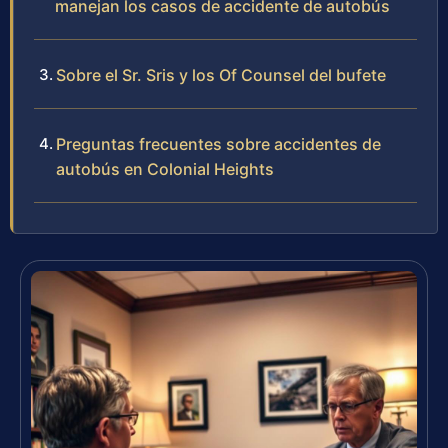
manejan los casos de accidente de autobús
Sobre el Sr. Sris y los Of Counsel del bufete
Preguntas frecuentes sobre accidentes de
autobús en Colonial Heights