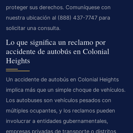
proteger sus derechos. Comuníquese con
nuestra ubicación al (888) 437-7747 para
solicitar una consulta.
Lo que significa un reclamo por
accidente de autobús en Colonial
Heights
Un accidente de autobús en Colonial Heights
implica más que un simple choque de vehículos.
Los autobuses son vehículos pesados con
múltiples ocupantes, y los reclamos pueden
involucrar a entidades gubernamentales,
empresas privadas de transporte o distritos