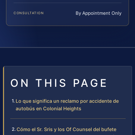
By Appointment Only
CONSULTATION
ON THIS PAGE
Lo que significa un reclamo por accidente de
autobús en Colonial Heights
Cómo el Sr. Sris y los Of Counsel del bufete