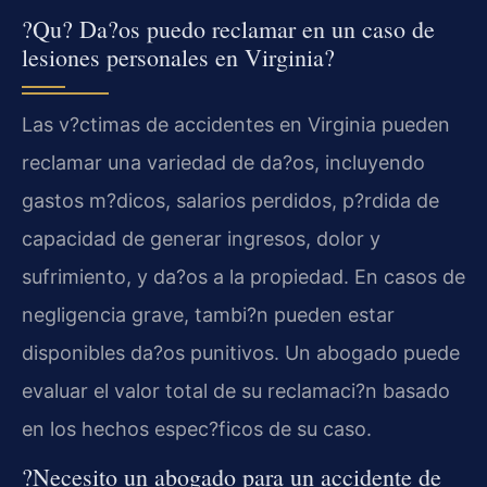
?Qu? Da?os puedo reclamar en un caso de
lesiones personales en Virginia?
Las v?ctimas de accidentes en Virginia pueden
reclamar una variedad de da?os, incluyendo
gastos m?dicos, salarios perdidos, p?rdida de
capacidad de generar ingresos, dolor y
sufrimiento, y da?os a la propiedad. En casos de
negligencia grave, tambi?n pueden estar
disponibles da?os punitivos. Un abogado puede
evaluar el valor total de su reclamaci?n basado
en los hechos espec?ficos de su caso.
?Necesito un abogado para un accidente de