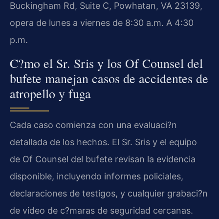
Buckingham Rd, Suite C, Powhatan, VA 23139,
opera de lunes a viernes de 8:30 a.m. A 4:30
p.m.
C?mo el Sr. Sris y los Of Counsel del
bufete manejan casos de accidentes de
atropello y fuga
Cada caso comienza con una evaluaci?n
detallada de los hechos. El Sr. Sris y el equipo
de Of Counsel del bufete revisan la evidencia
disponible, incluyendo informes policiales,
declaraciones de testigos, y cualquier grabaci?n
de video de c?maras de seguridad cercanas.