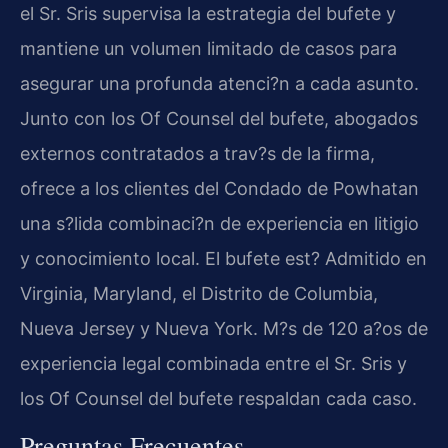
el Sr. Sris supervisa la estrategia del bufete y
mantiene un volumen limitado de casos para
asegurar una profunda atenci?n a cada asunto.
Junto con los Of Counsel del bufete, abogados
externos contratados a trav?s de la firma,
ofrece a los clientes del Condado de Powhatan
una s?lida combinaci?n de experiencia en litigio
y conocimiento local. El bufete est? Admitido en
Virginia, Maryland, el Distrito de Columbia,
Nueva Jersey y Nueva York. M?s de 120 a?os de
experiencia legal combinada entre el Sr. Sris y
los Of Counsel del bufete respaldan cada caso.
Preguntas Frecuentes