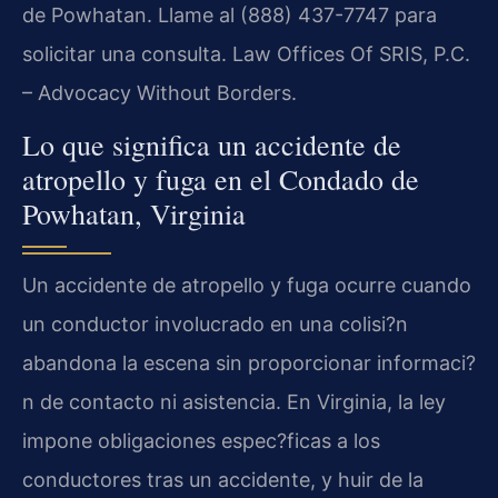
de Powhatan. Llame al (888) 437-7747 para
solicitar una consulta. Law Offices Of SRIS, P.C.
– Advocacy Without Borders.
Lo que significa un accidente de
atropello y fuga en el Condado de
Powhatan, Virginia
Un accidente de atropello y fuga ocurre cuando
un conductor involucrado en una colisi?n
abandona la escena sin proporcionar informaci?
n de contacto ni asistencia. En Virginia, la ley
impone obligaciones espec?ficas a los
conductores tras un accidente, y huir de la