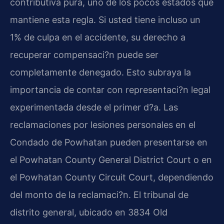
contributiva pura, uno de los pocos estados que
mantiene esta regla. Si usted tiene incluso un
1% de culpa en el accidente, su derecho a
recuperar compensaci?n puede ser
completamente denegado. Esto subraya la
importancia de contar con representaci?n legal
experimentada desde el primer d?a. Las
reclamaciones por lesiones personales en el
Condado de Powhatan pueden presentarse en
el Powhatan County General District Court o en
el Powhatan County Circuit Court, dependiendo
del monto de la reclamaci?n. El tribunal de
distrito general, ubicado en 3834 Old