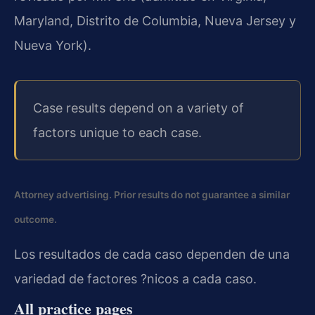
Maryland, Distrito de Columbia, Nueva Jersey y
Nueva York).
Case results depend on a variety of
factors unique to each case.
Attorney advertising. Prior results do not guarantee a similar
outcome.
Los resultados de cada caso dependen de una
variedad de factores ?nicos a cada caso.
All practice pages