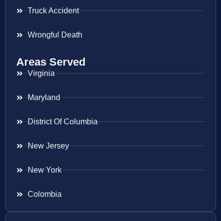
Truck Accident
Wrongful Death
Areas Served
Virginia
Maryland
District Of Columbia
New Jersey
New York
Colombia