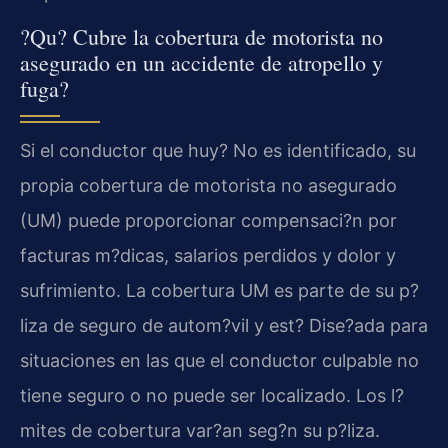
?Qu? Cubre la cobertura de motorista no
asegurado en un accidente de atropello y
fuga?
Si el conductor que huy? No es identificado, su
propia cobertura de motorista no asegurado
(UM) puede proporcionar compensaci?n por
facturas m?dicas, salarios perdidos y dolor y
sufrimiento. La cobertura UM es parte de su p?
liza de seguro de autom?vil y est? Dise?ada para
situaciones en las que el conductor culpable no
tiene seguro o no puede ser localizado. Los l?
mites de cobertura var?an seg?n su p?liza.