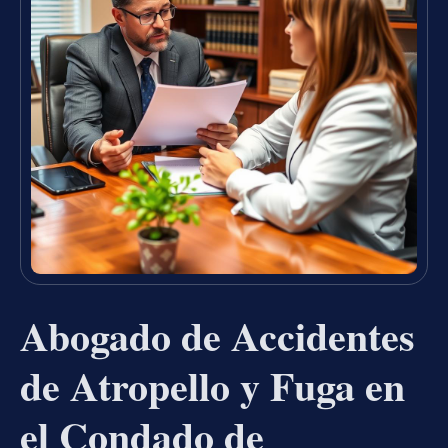
Abogado de Accidentes
de Atropello y Fuga en
el Condado de