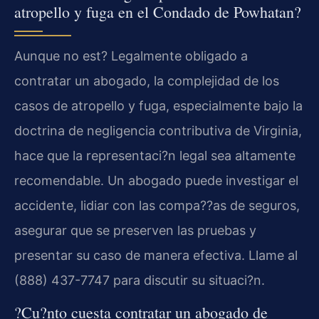
atropello y fuga en el Condado de Powhatan?
Aunque no est? Legalmente obligado a
contratar un abogado, la complejidad de los
casos de atropello y fuga, especialmente bajo la
doctrina de negligencia contributiva de Virginia,
hace que la representaci?n legal sea altamente
recomendable. Un abogado puede investigar el
accidente, lidiar con las compa??as de seguros,
asegurar que se preserven las pruebas y
presentar su caso de manera efectiva. Llame al
(888) 437-7747 para discutir su situaci?n.
?Cu?nto cuesta contratar un abogado de