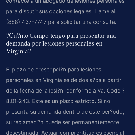
contacte a un abogado de lesiones personales
para discutir sus opciones legales. Llame al
(888) 437-7747 para solicitar una consulta.
?Cu?nto tiempo tengo para presentar una
demanda por lesiones personales en
Virginia?
El plazo de prescripci?n para lesiones
personales en Virginia es de dos a?os a partir
de la fecha de la lesi?n, conforme a Va. Code ?
8.01-243. Este es un plazo estricto. Si no
presenta su demanda dentro de este per?odo,
su reclamaci?n puede ser permanentemente
desestimada. Actuar con prontitud es esencial