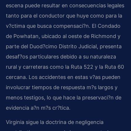
escena puede resultar en consecuencias legales
tanto para el conductor que huye como para la
v?ctima que busca compensaci?n. El Condado
de Powhatan, ubicado al oeste de Richmond y
parte del Duod?cimo Distrito Judicial, presenta
desaf?os particulares debido a su naturaleza
rural y carreteras como la Ruta 522 y la Ruta 60
cercana. Los accidentes en estas v?as pueden
involucrar tiempos de respuesta m?s largos y
menos testigos, lo que hace la preservaci?n de
evidencia a?n m?s cr?tica.
Virginia sigue la doctrina de negligencia