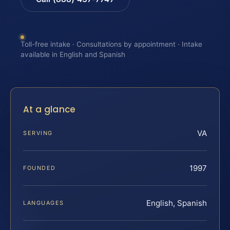
Toll-free intake · Consultations by appointment · Intake
available in English and Spanish
At a glance
VA
SERVING
1997
FOUNDED
English, Spanish
LANGUAGES