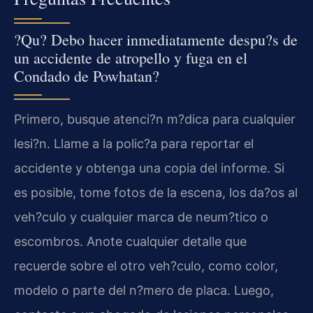
?Qu? Debo hacer inmediatamente despu?s de
un accidente de atropello y fuga en el
Condado de Powhatan?
Primero, busque atenci?n m?dica para cualquier
lesi?n. Llame a la polic?a para reportar el
accidente y obtenga una copia del informe. Si
es posible, tome fotos de la escena, los da?os al
veh?culo y cualquier marca de neum?tico o
escombros. Anote cualquier detalle que
recuerde sobre el otro veh?culo, como color,
modelo o parte del n?mero de placa. Luego,