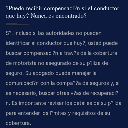
?Puedo recibir compensaci?n si el conductor
que huy? Nunca es encontrado?
S?. Incluso si las autoridades no pueden
identificar al conductor que huy?, usted puede
buscar compensaci?n a trav?s de la cobertura
de motorista no asegurado de su p?liza de
seguro. Su abogado puede manejar la
comunicaci?n con la compa??a de seguros y, si
es necesario, buscar otras v?as de recuperaci?
n. Es importante revisar los detalles de su p?liza
para entender los l?mites y requisitos de su
cobertura.