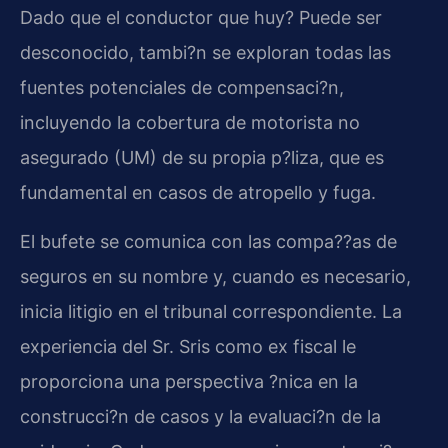
Dado que el conductor que huy? Puede ser
desconocido, tambi?n se exploran todas las
fuentes potenciales de compensaci?n,
incluyendo la cobertura de motorista no
asegurado (UM) de su propia p?liza, que es
fundamental en casos de atropello y fuga.
El bufete se comunica con las compa??as de
seguros en su nombre y, cuando es necesario,
inicia litigio en el tribunal correspondiente. La
experiencia del Sr. Sris como ex fiscal le
proporciona una perspectiva ?nica en la
construcci?n de casos y la evaluaci?n de la