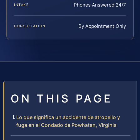
Phones Answered 24/7
INTAKE
By Appointment Only
CONSULTATION
ON THIS PAGE
Lo que significa un accidente de atropello y
fuga en el Condado de Powhatan, Virginia