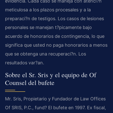
evidencia. Cada caso se maneja con atenci?n
meticulosa a los plazos procesales y a la
preparaci?n de testigos. Los casos de lesiones
personales se manejan t?picamente bajo
acuerdo de honorarios de contingencia, lo que
significa que usted no paga honorarios a menos
que se obtenga una recuperaci?n. Los
resultados var?an.
Sobre el Sr. Sris y el equipo de Of
Counsel del bufete
Mr. Sris, Propietario y Fundador de Law Offices
Of SRIS, P.C., fund? El bufete en 1997. Ex fiscal,