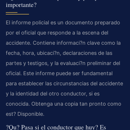
importante?
El informe policial es un documento preparado
por el oficial que responde a la escena del
accidente. Contiene informaci?n clave como la
fecha, hora, ubicaci?n, declaraciones de las
partes y testigos, y la evaluaci?n preliminar del
oficial. Este informe puede ser fundamental
para establecer las circunstancias del accidente
y la identidad del otro conductor, si es
conocida. Obtenga una copia tan pronto como
est? Disponible.
?Qu? Pasa si el conductor que huy? Es