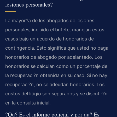
lesiones personales?
La mayor?a de los abogados de lesiones
personales, incluido el bufete, manejan estos
casos bajo un acuerdo de honorarios de
contingencia. Esto significa que usted no paga
honorarios de abogado por adelantado. Los
honorarios se calculan como un porcentaje de
la recuperaci?n obtenida en su caso. Si no hay
recuperaci?n, no se adeudan honorarios. Los
costos del litigio son separados y se discutir?n
en la consulta inicial.
?Qu? Es el informe policial y por qu? Es