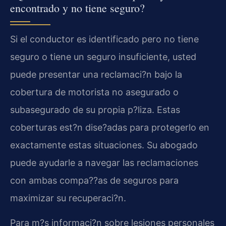
encontrado y no tiene seguro?
Si el conductor es identificado pero no tiene
seguro o tiene un seguro insuficiente, usted
puede presentar una reclamaci?n bajo la
cobertura de motorista no asegurado o
subasegurado de su propia p?liza. Estas
coberturas est?n dise?adas para protegerlo en
exactamente estas situaciones. Su abogado
puede ayudarle a navegar las reclamaciones
con ambas compa??as de seguros para
maximizar su recuperaci?n.
Para m?s informaci?n sobre lesiones personales