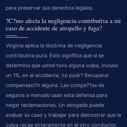
para preservar sus derechos legales.
?C?mo afecta la negligencia contributiva a mi
caso de accidente de atropello y fuga?
Virginia aplica la doctrina de negligencia
contributiva pura. Esto significa que si se
determina que usted tuvo alguna culpa, incluso
un 1%, en el accidente, no podr? Recuperar
compensaci?n alguna. Las compa??as de
seguros a menudo usan esta defensa para
negar reclamaciones. Un abogado puede
evaluar su caso y trabajar para demostrar que la
culpa recae enteramente en el otro conductor.