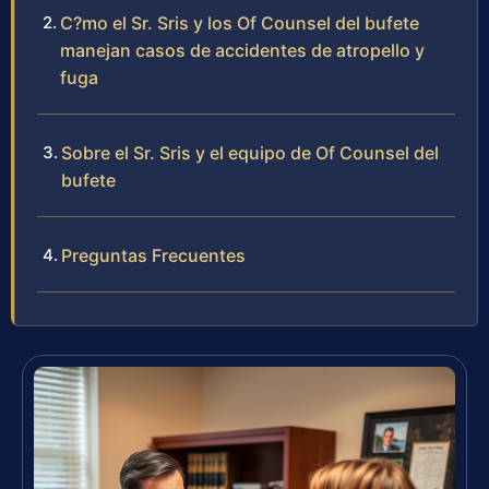
C?mo el Sr. Sris y los Of Counsel del bufete
manejan casos de accidentes de atropello y
fuga
Sobre el Sr. Sris y el equipo de Of Counsel del
bufete
Preguntas Frecuentes