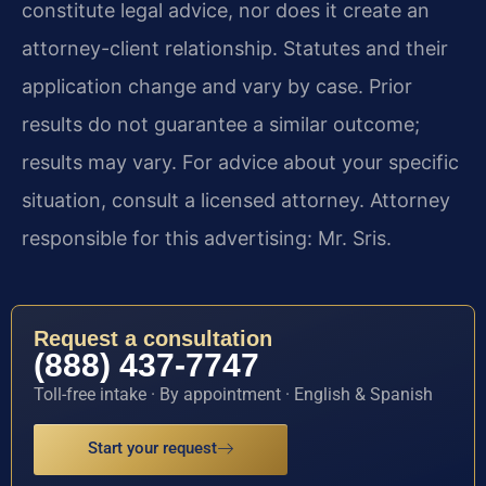
constitute legal advice, nor does it create an
attorney-client relationship. Statutes and their
application change and vary by case. Prior
results do not guarantee a similar outcome;
results may vary. For advice about your specific
situation, consult a licensed attorney. Attorney
responsible for this advertising: Mr. Sris.
Request a consultation
(888) 437-7747
Toll-free intake · By appointment · English & Spanish
Start your request