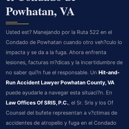
Powhatan, VA
Usted est? Manejando por la Ruta 522 en el
Condado de Powhatan cuando otro veh?culo lo
impacta y se da a la fuga. Ahora enfrenta
lesiones, facturas m?dicas y la incertidumbre de
no saber qui?n fue el responsable. Un
Hit-and-
Run Accident Lawyer Powhatan County, VA
puede ayudarle a navegar esta situaci?n. En
Law Offices Of SRIS, P.C.
, el Sr. Sris y los Of
Counsel del bufete representan a v?ctimas de
accidentes de atropello y fuga en el Condado